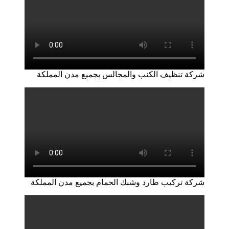
شركة تنظيف الكنب والمجالس بجميع مدن المملكة
شركة تركيب طارد وشبك الحمام بجميع مدن المملكة