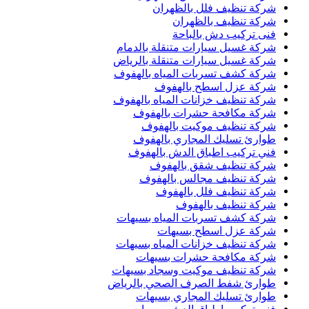
شركة تنظيف فلل بالظهران
شركة تنظيف بالظهران
فنى تركيب دش بالباحة
شركة غسيل سيارات متنقلة بالدمام
شركة غسيل سيارات متنقلة بالرياض
شركة كشف تسربات المياه بالهفوف
شركة عزل اسطح بالهفوف
شركة تنظيف خزانات المياه بالهفوف
شركة مكافحة حشرات بالهفوف
شركة تنظيف موكيت بالهفوف
طوارئ تسليك المجاري بالهفوف
فني تركيب اطباق الدش بالهفوف
شركة تنظيف شقق بالهفوف
شركة تنظيف مجالس بالهفوف
شركة تنظيف فلل بالهفوف
شركة تنظيف بالهفوف
شركة كشف تسربات المياه بسيهات
شركة عزل اسطح بسيهات
شركة تنظيف خزانات المياه بسيهات
شركة مكافحة حشرات بسيهات
شركة تنظيف موكيت وسجاد بسيهات
طوارئ شفط الصرف الصحي بالرياض
طوارئ تسليك المجاري بسيهات