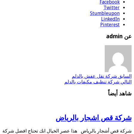
Facebook
Twitter
Stumbleupon
LinkedIn
Pinterest
عن admin
السابق
شركة نقل عفش بالدلم
التالي
شركة تنظيف مكيفات بالدلم
شاهد أيضاً
شركة قص اشجار بالرياض
شركة قص أشجار بالرياض هذا عصر الخيال انك تحتاج افضل شركة