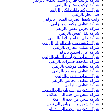
شركة تركيب طارد و شبك الحمام بالزلفي
شركة تركيب ستائر بالزلفي
شركة تركيب اثاث ايكيا بالزلفي
فني نجار بالزلفي
وايت شفط الصرف الصحي بالزلفي
شركة تنظيف مكيفات بالزلفي
شركة تخزين عفش بالزلفي
شركة نقل عفش بالزلفي
شركة جلي رخام و بلاط بالزلفي
شركة كشف تسربات المياه بالزلفي
شركة تسليك مجاري بالزلفي
شركة عزل اسطح بالزلفي
شركة تنظيف خزانات المياه بالزلفي
شركة مكافحة حشرات بالزلفي
شركة تنظيف موكيت بالزلفي
شركة تنظيف مساجد بالزلفي
شركة تنظيف شقق بالزلفي
شركة تنظيف مجالس بالزلفي
شركة تنظيف بالزلفي
شركة شحن من الرياض الى القصيم
شركة شحن من جدة الي الطائف
شركة شحن من جدة الى مكة
شركة شحن من الرياض الى تبوك
شركة شحن من جدة الي الدمام