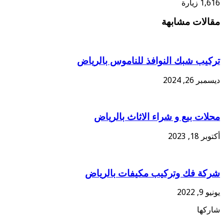
1,616 زيارة
مقالات مشابهة
تركيب شبك النوافذ للناموس بالرياض
ديسمبر 26, 2024
محلات بيع و شراء الاثاث بالرياض
أكتوبر 18, 2023
شركة فك وتركيب مكيفات بالرياض
يونيو 9, 2022
شاركها