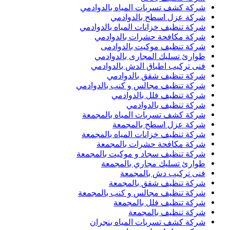
شركة كشف تسربات المياه بالدوادمي
شركة عزل اسطح بالدوادمي
شركة تنظيف خزانات المياه بالدوادمي
شركة مكافحة حشرات بالدوادمي
شركة تنظيف موكيت بالدوادمى
طوارئ تسليك المجارى بالدوادمي
فنى تركيب اطباق الدش بالدوادمي
شركة تنظيف شقق بالدوادمي
شركة تنظيف مجالس و كنب بالدوادمي
شركة تنظيف فلل بالدوادمي
شركة تنظيف بالدوادمي
شركة كشف تسربات المياه بالمجمعة
شركة عزل اسطح بالمجمعة
شركة تنظيف خزانات المياه بالمجمعة
شركة مكافحة حشرات بالمجمعة
شركة تنظيف سجاد و موكيت بالمجمعة
طوارئ تسليك مجاري بالمجمعة
فنى تركيب دش بالمجمعة
شركة تنظيف شقق بالمجمعة
شركة تنظيف مجالس و كنب بالمجمعة
شركة تنظيف فلل بالمجمعة
شركة تنظيف بالمجمعة
شركة كشف تسربات المياه بنجران