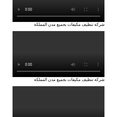
شركة تنظيف مكيفات بجميع مدن المملكة
شركة تنظيف مكيفات بجميع مدن المملكة