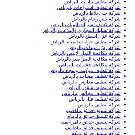
شركة تنظيف بيارات بالرياض
شركة تنظيف استراحات بالرياض
شركة جلي بلاط بالرياض
شركة جلي رخام بالرياض
شركة كشف تسربات المياه بالرياض
شركة تسليك المجاري والبلاعات بالرياض
شركة عزل اسطح بالرياض
شركة تنظيف خزانات المياه بالرياض
شركة رش مبيدات بالرياض
شركة مكافحة النمل الابيض بالرياض
شركة مكافحة الصراصير بالرياض
شركة مكافحة حشرات بالرياض
شركة تنظيف موكيت وسجاد بالرياض
شركة تنظيف مساجد بالرياض
شركة تنظيف مدارس بالرياض
شركة تنظيف شقق بالرياض
شركة تنظيف مجالس بالرياض
شركة تنظيف فلل بالرياض
شركة تنظيف بالرياض
شركة تنسيق حدائق بالقصيم
شركة تنسيق حدائق بالدمام
شركة تنسيق حدائق بالمزاحمية
شركة تنسيق حدائق بالطائف
شركة تنسيق حدائق بمكة