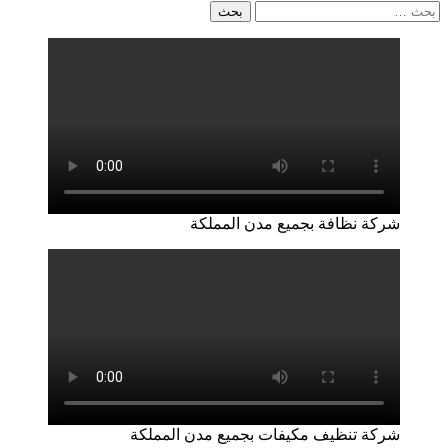
البحث
عن:
شركة نظافة بجميع مدن المملكة
شركة تنظيف مكيفات بجميع مدن المملكة