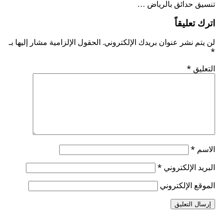
تنسيق حدائق بالرياض …
اترك تعليقاً
لن يتم نشر عنوان بريدك الإلكتروني.
الحقول الإلزامية مشار إليها بـ
*
التعليق
*
الاسم
*
البريد الإلكتروني
*
الموقع الإلكتروني