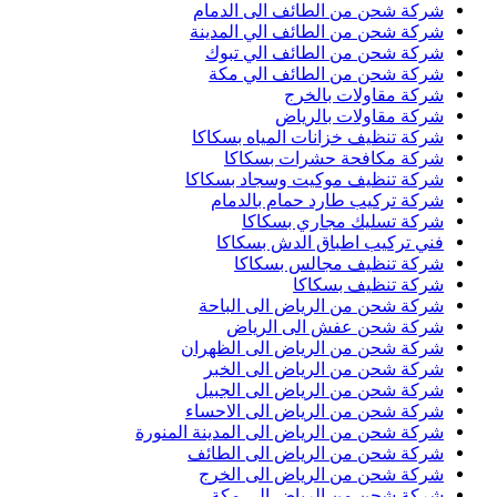
شركة شحن من الطائف الى الدمام
شركة شحن من الطائف الي المدينة
شركة شحن من الطائف الي تبوك
شركة شحن من الطائف الي مكة
شركة مقاولات بالخرج
شركة مقاولات بالرياض
شركة تنظيف خزانات المياه بسكاكا
شركة مكافحة حشرات بسكاكا
شركة تنظيف موكيت وسجاد بسكاكا
شركة تركيب طارد حمام بالدمام
شركة تسليك مجاري بسكاكا
فني تركيب اطباق الدش بسكاكا
شركة تنظيف مجالس بسكاكا
شركة تنظيف بسكاكا
شركة شحن من الرياض الى الباحة
شركة شحن عفش الى الرياض
شركة شحن من الرياض الى الظهران
شركة شحن من الرياض الى الخبر
شركة شحن من الرياض الى الجبيل
شركة شحن من الرياض الى الاحساء
شركة شحن من الرياض الى المدينة المنورة
شركة شحن من الرياض الى الطائف
شركة شحن من الرياض الى الخرج
شركة شحن من الرياض الى مكة