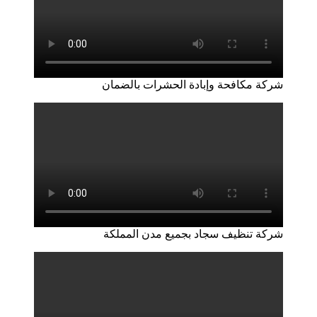
شركة مكافحة وإبادة الحشرات بالضمان
شركة تنظيف سجاد بجميع مدن المملكة