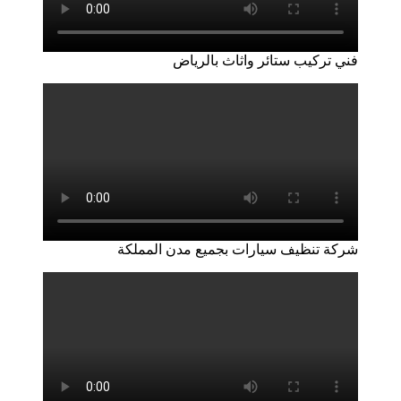
فني تركيب ستائر واثاث بالرياض
شركة تنظيف سيارات بجميع مدن المملكة