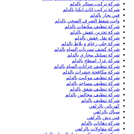
شركة تركيب ستائر بالدلم
شركة تركيب اثاث ايكيا بالدلم
فني نجار بالدلم
وايت شفط الصرف الصحي بالدلم
شركة تنظيف مكيفات بالدلم
شركة تخزين عفش بالدلم
شركة نقل عفش بالدلم
شركة جلي رخام و بلاط بالدلم
شركة كشف تسربات المياه بالدلم
شركة تسليك مجاري بالدلم
شركة عزل اسطح بالدلم
شركة تنظيف خزانات المياه بالدلم
شركة مكافحة حشرات بالدلم
شركة تنظيف موكيت بالدلم
شركة تنظيف مساجد بالدلم
شركة تنظيف شقق بالدلم
شركة تنظيف مجالس بالدلم
شركة تنظيف بالدلم
كهربائى بالزلفي
سباك بالزلفي
فني دش بالزلفي
شركة دهانات بالدلم
شركة مقاولات بالزلفي