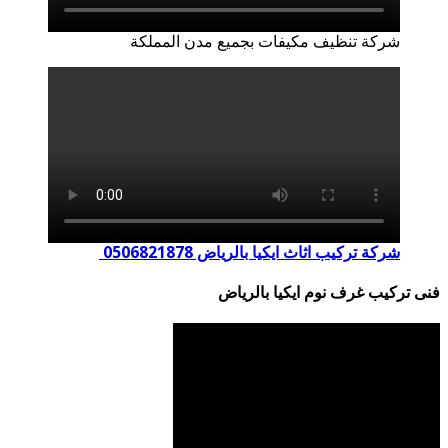
شركة تنظيف مكيفات بجميع مدن المملكة
شركة تركيب اثاث ايكيا بالرياض 0506821878
فنى تركيب غرف نوم ايكيا بالرياض