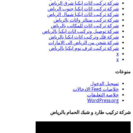
شركة تركيب اثاث ايكيا شرق الرياض
شركة تركيب اثاث ايكيا جنوب الرياض
شركة تركيب اثاث ايكيا شمال الرياض
شركة تركيب ستائر واثاث بالرياض
شركة تركيب اثاث للمكاتب بالرياض
شركة توصيل وتركيب اثاث ايكيا بالرياض
شركة فك وتركيب اثاث ايكيا بالرياض
شركة شحن من الرياض الى الامارات
شركة تركيب غرف نوم ايكيا بالرياض
x
x
منوعات
تسجيل الدخول
خلاصات Feed الإدخالات
خلاصة التعليقات
WordPress.org
شركة تركيب طارد و شبك الحمام بالرياض