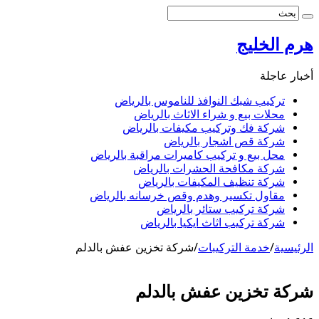
هرم الخليج
أخبار عاجلة
تركيب شبك النوافذ للناموس بالرياض
محلات بيع و شراء الاثاث بالرياض
شركة فك وتركيب مكيفات بالرياض
شركة قص اشجار بالرياض
محل بيع و تركيب كاميرات مراقبة بالرياض
شركة مكافحة الحشرات بالرياض
شركة تنظيف المكيفات بالرياض
مقاول تكسير وهدم وقص خرسانه بالرياض
شركة تركيب ستائر بالرياض
شركة تركيب اثاث ايكيا بالرياض
الرئيسية
/
خدمة التركيبات
/
شركة تخزين عفش بالدلم
شركة تخزين عفش بالدلم