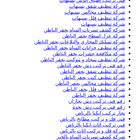
فني تركيب اطباق الدش بسيهات
شركة تنظيف شقق بسيهات
شركة تنظيف مجالس بسيهات
شركة تنظيف فلل بسيهات
شركة تنظيف بسيهات
شركة كشف تسربات المياه بحفر الباطن
شركة عزل اسطح بحفر الباطن
شركة تسليك المجاري والبلاعات بحفر الباطن
شركة تنظيف خزانات المياه بحفر الباطن
شركة مكافحة حشرات بحفر الباطن
شركة تنظيف سجاد و موكيت بحفر الباطن
رقم فنى تركيب دش بحفر الباطن
شركة تنظيف شقق بحفر الباطن
شركة تنظيف كنب بحفر الباطن
شركة تنظيف مجالس بحفر الباطن
شركة تنظيف فلل بحفر الباطن
شركة تنظيف بحفر الباطن
رقم فنى تركيب دش بجازان
رقم فني تركيب دش بجدة
نجار تركيب ايكيا بالرياض
فني فك و تركيب مطابخ بالرياض
فني تركيب اثاث ايكيا بالرياض
شركة فك و تركيب اثاث بالرياض
شركة كشف تسربات المياه بالخبر