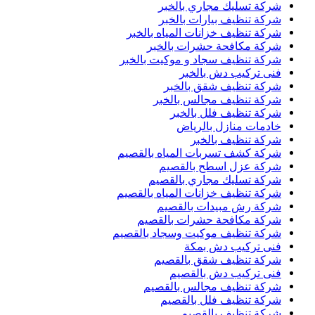
شركة تسليك مجاري بالخبر
شركة تنظيف بيارات بالخبر
شركة تنظيف خزانات المياه بالخبر
شركة مكافحة حشرات بالخبر
شركة تنظيف سجاد و موكيت بالخبر
فنى تركيب دش بالخبر
شركة تنظيف شقق بالخبر
شركة تنظيف مجالس بالخبر
شركة تنظيف فلل بالخبر
خادمات منازل بالرياض
شركة تنظيف بالخبر
شركة كشف تسربات المياه بالقصيم
شركة عزل اسطح بالقصيم
شركة تسليك مجاري بالقصيم
شركة تنظيف خزانات المياه بالقصيم
شركة رش مبيدات بالقصيم
شركة مكافحة حشرات بالقصيم
شركة تنظيف موكيت وسجاد بالقصيم
فنى تركيب دش بمكة
شركة تنظيف شقق بالقصيم
فنى تركيب دش بالقصيم
شركة تنظيف مجالس بالقصيم
شركة تنظيف فلل بالقصيم
شركة تنظيف بالقصيم