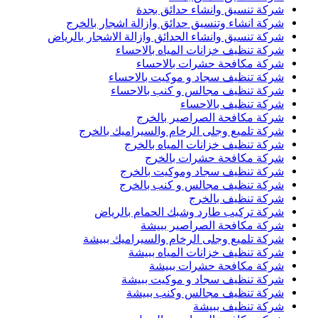
شركة تنسيق وانشاء حدائق بجدة
شركة انشاء وتنسيق حدائق وازالة اشجار بالخرج
شركة تنسيق وانشاء الحدائق وازالة الاشجار بالرياض
شركة تنظيف خزانات المياه بالاحساء
شركة مكافحة حشرات بالاحساء
شركة تنظيف سجاد و موكيت بالاحساء
شركة تنظيف مجالس و كنب بالاحساء
شركة تنظيف بالاحساء
شركة مكافحة الصراصير بالخرج
شركة تلميع وجلى الرخام والسيراميك بالخرج
شركة تنظيف خزانات المياه بالخرج
شركة مكافحة حشرات بالخرج
شركة تنظيف سجاد وموكيت بالخرج
شركة تنظيف مجالس و كنب بالخرج
شركة تنظيف بالخرج
شركة تركيب طارد وشبك الحمام بالرياض
شركة مكافحة الصراصير ببيشة
شركة تلميع وجلى الرخام والسيراميك ببيشة
شركة تنظيف خزانات المياه ببيشة
شركة مكافحة حشرات ببيشة
شركة تنظيف سجاد و موكيت ببيشة
شركة تنظيف مجالس وكنب ببيشة
شركة تنظيف ببيشة