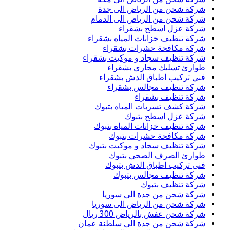
شركة شحن من الرياض الى جدة
شركة شحن من الرياض الى الدمام
شركة عزل اسطح بشقراء
شركة تنظيف خزانات المياه بشقراء
شركة مكافحة حشرات بشقراء
شركة تنظيف سجاد و موكيت بشقراء
طوارئ تسليك مجاري بشقراء
فني تركيب اطباق الدش بشقراء
شركة تنظيف مجالس بشقراء
شركة تنظيف بشقراء
شركة كشف تسربات المياه بتبوك
شركة عزل اسطح بتبوك
شركة تنظيف خزانات المياه بتبوك
شركة مكافحة حشرات بتبوك
شركة تنظيف سجاد و موكيت بتبوك
طوارئ الصرف الصحي بتبوك
فنى تركيب اطباق الدش بتبوك
شركة تنظيف مجالس بتبوك
شركة تنظيف بتبوك
شركة شحن من جدة الى سوريا
شركة شحن من الرياض الى سوريا
شركة شحن عفش بالرياض 300 ريال
شركة شحن من جدة الى سلطنة عمان