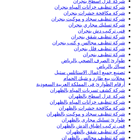
شركة عزل اسطح بنجران
شركة تنظيف خزانات المياه بنجران
شركة مكافحة حشرات بنجران
شركة تنظيف سجاد و موكيت بنجران
شركة تسليك مجاري بنجران
فنى تركيب دش بنجران
شركة تنظيف شقق بنجران
شركة تنظيف مجالس و كنب بنجران
شركة تنظيف فلل بنجران
شركة تنظيف بنجران
طوارئ الصرف الصحي بالرياض
سباك بالرياض
تصنيع جميع اعمال الاستانلس ستيل
محلات بيع طارد و شبك الحمام
أرقام الطوارئ فى المملكة العربية السعودية
شركة كشف تسربات المياه بالظهران
شركة عزل اسطح بالظهران
شركة تنظيف خزانات المياه بالظهران
شركة مكافحة حشرات بالظهران
شركة تنظيف سجاد و موكيت بالظهران
طوارئ تسليك مجارى بالظهران
فنى تركيب اطباق الدش بالظهران
شركة تنظيف شقق بالظهران
شركة تنظيف مجالس بالظهران