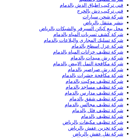
فنى تركيب اطباق الدش بالدمام
فنى تركيب دش بالخرج
شركة شحن سيارات
بنشر متنقل بالرياض
محل بيع كبائن السيرفر والشبكات بالرياض
شركة كشف تسربات المياه بالدمام
شركة تسليك المجارى والبلاعات بالدمام
شركة عزل اسطح بالدمام
شركة تنظيف خزانات المياه بالدمام
شركة رش مبيدات بالدمام
شركة مكافحة النمل الابيض بالدمام
شركة رش صراصير بالدمام
شركة مكافحة حشرات بالدمام
شركة تنظيف موكيت بالدمام
شركة تنظيف مساجد بالدمام
شركة تنظيف مدارس بالدمام
شركة تنظيف شقق بالدمام
شركة تنظيف مجالس بالدمام
شركة تنظيف فلل بالدمام
شركة تنظيف بالدمام
شركة تنظيف مكيفات بالرياض
شركة تخزين عفش بالرياض
شركة نقل عفش بالرياض