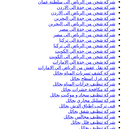
شركة شحن من الرياض الى سلطنة عمان
شركة شحن من جدة الى الاردن
شركة شحن من الرياض الى الاردن
شركة شحن من جدة الي البحرين
شركة شحن من الرياض الى البحرين
شركة شحن من جدة الى مصر
شركة شحن من الرياض الى مصر
شركة شحن من جدة الى تركيا
شركة شحن من الرياض الي تركيا
شركة شحن من جده الي الكويت
شركة شحن من الرياض الى الكويت
شركة شحن من جدة الي الامارات
شركة نقل عفش من الرياض الي الامارات
شركة كشف تسربات المياه بحائل
شركة عزل اسطح بحائل
شركة تنظيف خزانات المياه بحائل
شركة مكافحة حشرات بحائل
شركة تنظيف سجاد و موكيت بحائل
شركة تسليك مجاري بحائل
فنى تركيب اطباق الدش بحائل
شركة تنظيف شقق بحائل
شركة تنظيف مجالس بحائل
شركة تنظيف فلل بحائل
شركة تنظيف بحائل