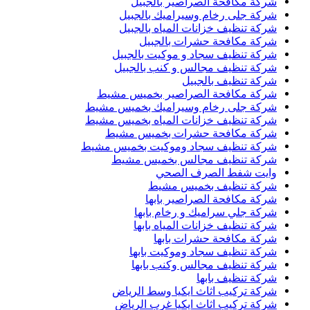
شركة مكافحة الصراصير بالجبيل
شركة جلى رخام وسيراميك بالجبيل
شركة تنظيف خزانات المياه بالجبيل
شركة مكافحة حشرات بالجبيل
شركة تنظيف سجاد و موكيت بالجبيل
شركة تنظيف مجالس و كنب بالجبيل
شركة تنظيف بالجبيل
شركة مكافحة الصراصير بخميس مشيط
شركة جلى رخام وسيراميك بخميس مشيط
شركة تنظيف خزانات المياه بخميس مشيط
شركة مكافحة حشرات بخميس مشيط
شركة تنظيف سجاد وموكيت بخميس مشيط
شركة تنظيف مجالس بخميس مشيط
وايت شفط الصرف الصحي
شركة تنظيف بخميس مشيط
شركة مكافحة الصراصير بابها
شركة جلي سراميك و رخام بابها
شركة تنظيف خزانات المياه بابها
شركة مكافحة حشرات بابها
شركة تنظيف سجاد وموكيت بابها
شركة تنظيف مجالس وكنب بابها
شركة تنظيف بابها
شركة تركيب اثاث ايكيا وسط الرياض
شركة تركيب اثاث ايكيا غرب الرياض