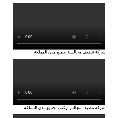
شركة تنظيف مجالسة بجميع مدن المملكة
شركة تنظيف مجالس وكنب بجميع مدن المملكة