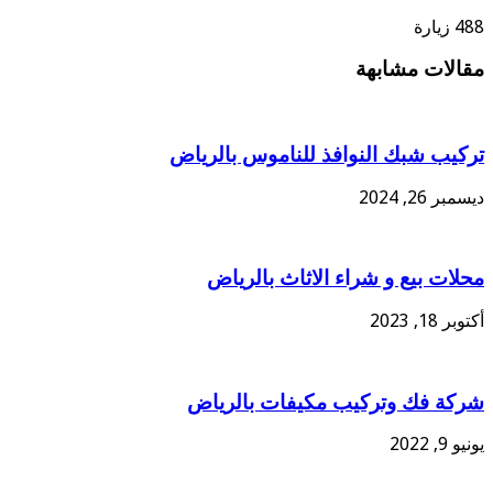
488 زيارة
مقالات مشابهة
تركيب شبك النوافذ للناموس بالرياض
ديسمبر 26, 2024
محلات بيع و شراء الاثاث بالرياض
أكتوبر 18, 2023
شركة فك وتركيب مكيفات بالرياض
يونيو 9, 2022