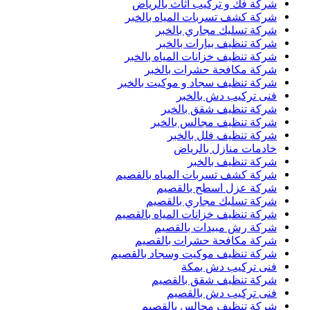
شركة فك و تركيب اثاث بالرياض
شركة كشف تسربات المياه بالخبر
شركة تسليك مجاري بالخبر
شركة تنظيف بيارات بالخبر
شركة تنظيف خزانات المياه بالخبر
شركة مكافحة حشرات بالخبر
شركة تنظيف سجاد و موكيت بالخبر
فنى تركيب دش بالخبر
شركة تنظيف شقق بالخبر
شركة تنظيف مجالس بالخبر
شركة تنظيف فلل بالخبر
خادمات منازل بالرياض
شركة تنظيف بالخبر
شركة كشف تسربات المياه بالقصيم
شركة عزل اسطح بالقصيم
شركة تسليك مجاري بالقصيم
شركة تنظيف خزانات المياه بالقصيم
شركة رش مبيدات بالقصيم
شركة مكافحة حشرات بالقصيم
شركة تنظيف موكيت وسجاد بالقصيم
فنى تركيب دش بمكة
شركة تنظيف شقق بالقصيم
فنى تركيب دش بالقصيم
شركة تنظيف مجالس بالقصيم