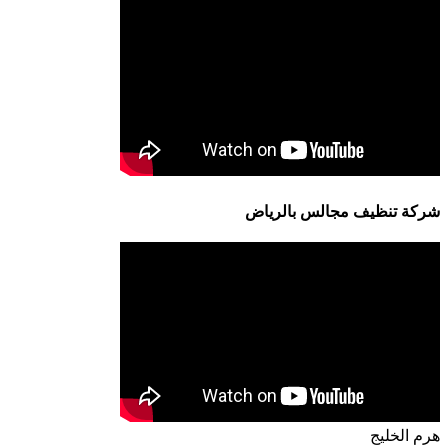
شركة تنظيف مجالس بالرياض
هرم الخليج