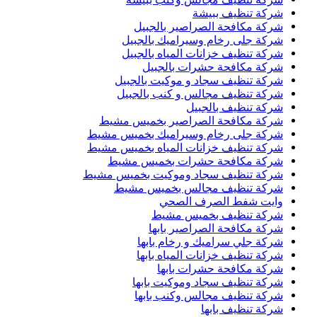
شركة تنظيف ببيشة
شركة مكافحة الصراصير بالجبيل
شركة جلى رخام وسيراميك بالجبيل
شركة تنظيف خزانات المياه بالجبيل
شركة مكافحة حشرات بالجبيل
شركة تنظيف سجاد و موكيت بالجبيل
شركة تنظيف مجالس و كنب بالجبيل
شركة تنظيف بالجبيل
شركة مكافحة الصراصير بخميس مشيط
شركة جلى رخام وسيراميك بخميس مشيط
شركة تنظيف خزانات المياه بخميس مشيط
شركة مكافحة حشرات بخميس مشيط
شركة تنظيف سجاد وموكيت بخميس مشيط
شركة تنظيف مجالس بخميس مشيط
وايت شفط الصرف الصحي
شركة تنظيف بخميس مشيط
شركة مكافحة الصراصير بابها
شركة جلي سراميك و رخام بابها
شركة تنظيف خزانات المياه بابها
شركة مكافحة حشرات بابها
شركة تنظيف سجاد وموكيت بابها
شركة تنظيف مجالس وكنب بابها
شركة تنظيف بابها