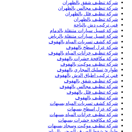
شركة تنظيف شقق بالظهران
شركة تنظيف مجالس بالظهران
شركة تنظيف فلل بالظهران
شركة تنظيف بالظهران
فنى تركيب دش بالباحة
شركة غسيل سيارات متنقلة بالدمام
شركة غسيل سيارات متنقلة بالرياض
شركة كشف تسربات المياه بالهفوف
شركة عزل اسطح بالهفوف
شركة تنظيف خزانات المياه بالهفوف
شركة مكافحة حشرات بالهفوف
شركة تنظيف موكيت بالهفوف
طوارئ تسليك المجاري بالهفوف
فني تركيب اطباق الدش بالهفوف
شركة تنظيف شقق بالهفوف
شركة تنظيف مجالس بالهفوف
شركة تنظيف فلل بالهفوف
شركة تنظيف بالهفوف
شركة كشف تسربات المياه بسيهات
شركة عزل اسطح بسيهات
شركة تنظيف خزانات المياه بسيهات
شركة مكافحة حشرات بسيهات
شركة تنظيف موكيت وسجاد بسيهات
طوارئ شفط الصرف الصحي بالرياض