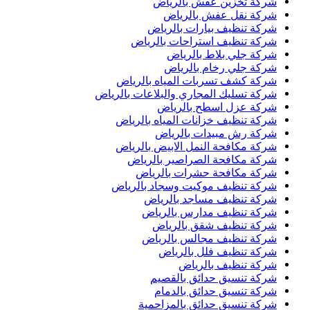
شركة تخزين عفش بالرياض
شركة نقل عفش بالرياض
شركة تنظيف بيارات بالرياض
شركة تنظيف استراحات بالرياض
شركة جلي بلاط بالرياض
شركة جلي رخام بالرياض
شركة كشف تسربات المياه بالرياض
شركة تسليك المجاري والبلاعات بالرياض
شركة عزل اسطح بالرياض
شركة تنظيف خزانات المياه بالرياض
شركة رش مبيدات بالرياض
شركة مكافحة النمل الابيض بالرياض
شركة مكافحة الصراصير بالرياض
شركة مكافحة حشرات بالرياض
شركة تنظيف موكيت وسجاد بالرياض
شركة تنظيف مساجد بالرياض
شركة تنظيف مدارس بالرياض
شركة تنظيف شقق بالرياض
شركة تنظيف مجالس بالرياض
شركة تنظيف فلل بالرياض
شركة تنظيف بالرياض
شركة تنسيق حدائق بالقصيم
شركة تنسيق حدائق بالدمام
شركة تنسيق حدائق بالمزاحمية