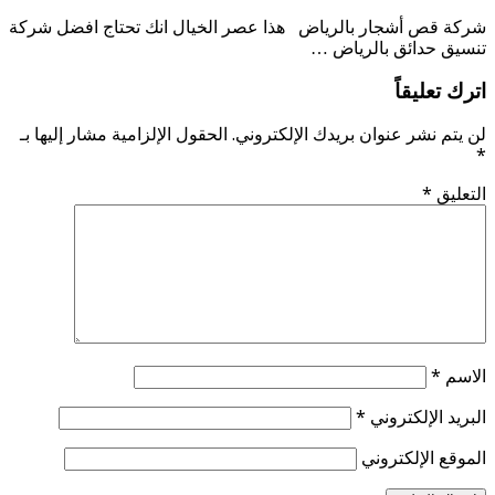
شركة قص أشجار بالرياض هذا عصر الخيال انك تحتاج افضل شركة
تنسيق حدائق بالرياض …
اترك تعليقاً
لن يتم نشر عنوان بريدك الإلكتروني.
الحقول الإلزامية مشار إليها بـ
*
التعليق
*
الاسم
*
البريد الإلكتروني
*
الموقع الإلكتروني