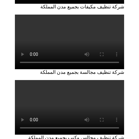
شركة تنظيف مكيفات بجميع مدن المملكة
شركة تنظيف مجالسة بجميع مدن المملكة
شركة تنظيف مجالس وكنب بجميع مدن المملكة