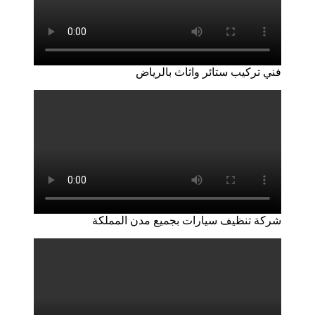
فني تركيب ستائر واثاث بالرياض
شركة تنظيف سيارات بجميع مدن المملكة