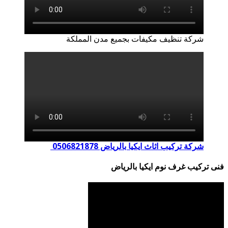
شركة تنظيف مكيفات بجميع مدن المملكة
شركة تركيب اثاث ايكيا بالرياض 0506821878
فنى تركيب غرف نوم ايكيا بالرياض