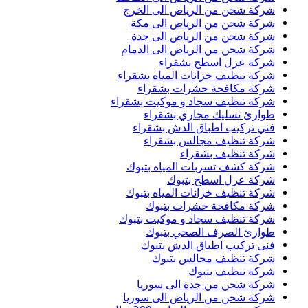
شركة شحن من الرياض الى الخرج
شركة شحن من الرياض الى مكة
شركة شحن من الرياض الى جدة
شركة شحن من الرياض الى الدمام
شركة عزل اسطح بشقراء
شركة تنظيف خزانات المياه بشقراء
شركة مكافحة حشرات بشقراء
شركة تنظيف سجاد و موكيت بشقراء
طوارئ تسليك مجاري بشقراء
فني تركيب اطباق الدش بشقراء
شركة تنظيف مجالس بشقراء
شركة تنظيف بشقراء
شركة كشف تسربات المياه بتبوك
شركة عزل اسطح بتبوك
شركة تنظيف خزانات المياه بتبوك
شركة مكافحة حشرات بتبوك
شركة تنظيف سجاد و موكيت بتبوك
طوارئ الصرف الصحي بتبوك
فنى تركيب اطباق الدش بتبوك
شركة تنظيف مجالس بتبوك
شركة تنظيف بتبوك
شركة شحن من جدة الى سوريا
شركة شحن من الرياض الى سوريا