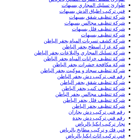
طوارئ تسليك المجاري بسيهات
فني تركيب اطباق الدش بسيهات
شركة تنظيف شقق بسيهات
شركة تنظيف مجالس بسيهات
شركة تنظيف فلل بسيهات
شركة تنظيف بسيهات
شركة كشف تسربات المياه بحفر الباطن
شركة عزل اسطح بحفر الباطن
شركة تسليك المجاري والبلاعات بحفر الباطن
شركة تنظيف خزانات المياه بحفر الباطن
شركة مكافحة حشرات بحفر الباطن
شركة تنظيف سجاد و موكيت بحفر الباطن
رقم فنى تركيب دش بحفر الباطن
شركة تنظيف شقق بحفر الباطن
شركة تنظيف كنب بحفر الباطن
شركة تنظيف مجالس بحفر الباطن
شركة تنظيف فلل بحفر الباطن
شركة تنظيف بحفر الباطن
رقم فنى تركيب دش بجازان
رقم فني تركيب دش بجدة
نجار تركيب ايكيا بالرياض
فني فك و تركيب مطابخ بالرياض
فني تركيب اثاث ايكيا بالرياض