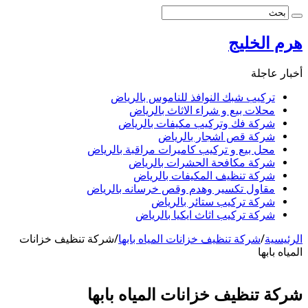
هرم الخليج
أخبار عاجلة
تركيب شبك النوافذ للناموس بالرياض
محلات بيع و شراء الاثاث بالرياض
شركة فك وتركيب مكيفات بالرياض
شركة قص اشجار بالرياض
محل بيع و تركيب كاميرات مراقبة بالرياض
شركة مكافحة الحشرات بالرياض
شركة تنظيف المكيفات بالرياض
مقاول تكسير وهدم وقص خرسانه بالرياض
شركة تركيب ستائر بالرياض
شركة تركيب اثاث ايكيا بالرياض
الرئيسية
/
شركة تنظيف خزانات المياه بابها
/
شركة تنظيف خزانات
المياه بابها
شركة تنظيف خزانات المياه بابها