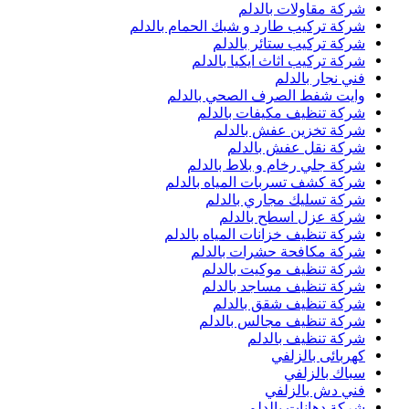
شركة مقاولات بالدلم
شركة تركيب طارد و شبك الحمام بالدلم
شركة تركيب ستائر بالدلم
شركة تركيب اثاث ايكيا بالدلم
فني نجار بالدلم
وايت شفط الصرف الصحي بالدلم
شركة تنظيف مكيفات بالدلم
شركة تخزين عفش بالدلم
شركة نقل عفش بالدلم
شركة جلي رخام و بلاط بالدلم
شركة كشف تسربات المياه بالدلم
شركة تسليك مجاري بالدلم
شركة عزل اسطح بالدلم
شركة تنظيف خزانات المياه بالدلم
شركة مكافحة حشرات بالدلم
شركة تنظيف موكيت بالدلم
شركة تنظيف مساجد بالدلم
شركة تنظيف شقق بالدلم
شركة تنظيف مجالس بالدلم
شركة تنظيف بالدلم
كهربائى بالزلفي
سباك بالزلفي
فني دش بالزلفي
شركة دهانات بالدلم