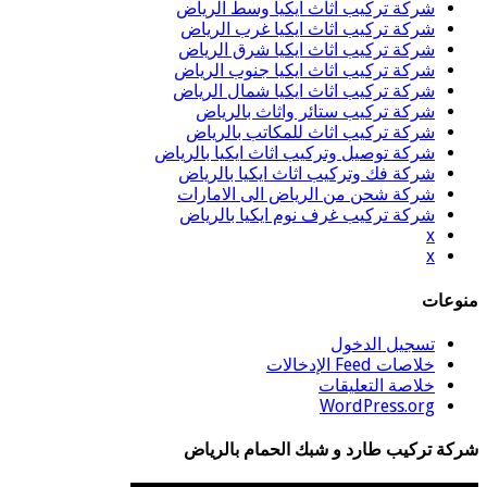
شركة تركيب اثاث ايكيا وسط الرياض
شركة تركيب اثاث ايكيا غرب الرياض
شركة تركيب اثاث ايكيا شرق الرياض
شركة تركيب اثاث ايكيا جنوب الرياض
شركة تركيب اثاث ايكيا شمال الرياض
شركة تركيب ستائر واثاث بالرياض
شركة تركيب اثاث للمكاتب بالرياض
شركة توصيل وتركيب اثاث ايكيا بالرياض
شركة فك وتركيب اثاث ايكيا بالرياض
شركة شحن من الرياض الى الامارات
شركة تركيب غرف نوم ايكيا بالرياض
x
x
منوعات
تسجيل الدخول
خلاصات Feed الإدخالات
خلاصة التعليقات
WordPress.org
شركة تركيب طارد و شبك الحمام بالرياض