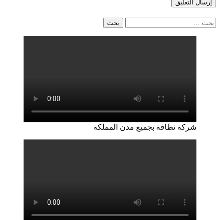
البحث
عن:
شركة نظافة بجميع مدن المملكة