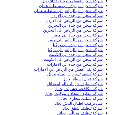
شركة شحن عفش بالرياض 300 ريال
شركة شحن من جدة الى سلطنة عمان
شركة شحن من الرياض الى سلطنة عمان
شركة شحن من جدة الى الاردن
شركة شحن من الرياض الى الاردن
شركة شحن من جدة الي البحرين
شركة شحن من الرياض الى البحرين
شركة شحن من جدة الى مصر
شركة شحن من الرياض الى مصر
شركة شحن من جدة الى تركيا
شركة شحن من الرياض الي تركيا
شركة شحن من جده الي الكويت
شركة شحن من الرياض الى الكويت
شركة شحن من جدة الي الامارات
شركة نقل عفش من الرياض الي الامارات
شركة كشف تسربات المياه بحائل
شركة عزل اسطح بحائل
شركة تنظيف خزانات المياه بحائل
شركة مكافحة حشرات بحائل
شركة تنظيف سجاد و موكيت بحائل
شركة تسليك مجاري بحائل
فنى تركيب اطباق الدش بحائل
شركة تنظيف شقق بحائل
شركة تنظيف مجالس بحائل