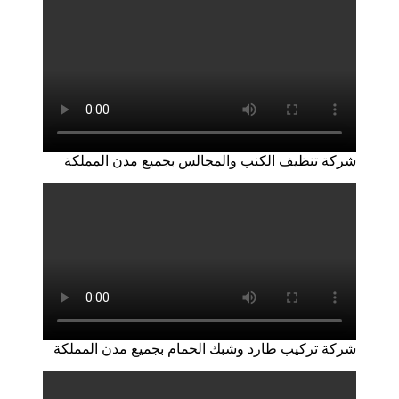
شركة تنظيف الكنب والمجالس بجميع مدن المملكة
شركة تركيب طارد وشبك الحمام بجميع مدن المملكة