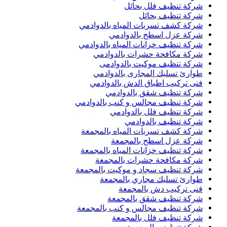
شركة تنظيف فلل بحائل
شركة تنظيف بحائل
شركة كشف تسربات المياه بالدوادمي
شركة عزل اسطح بالدوادمي
شركة تنظيف خزانات المياه بالدوادمي
شركة مكافحة حشرات بالدوادمي
شركة تنظيف موكيت بالدوادمى
طوارئ تسليك المجارى بالدوادمي
فنى تركيب اطباق الدش بالدوادمي
شركة تنظيف شقق بالدوادمي
شركة تنظيف مجالس و كنب بالدوادمي
شركة تنظيف فلل بالدوادمي
شركة تنظيف بالدوادمي
شركة كشف تسربات المياه بالمجمعة
شركة عزل اسطح بالمجمعة
شركة تنظيف خزانات المياه بالمجمعة
شركة مكافحة حشرات بالمجمعة
شركة تنظيف سجاد و موكيت بالمجمعة
طوارئ تسليك مجاري بالمجمعة
فنى تركيب دش بالمجمعة
شركة تنظيف شقق بالمجمعة
شركة تنظيف مجالس و كنب بالمجمعة
شركة تنظيف فلل بالمجمعة