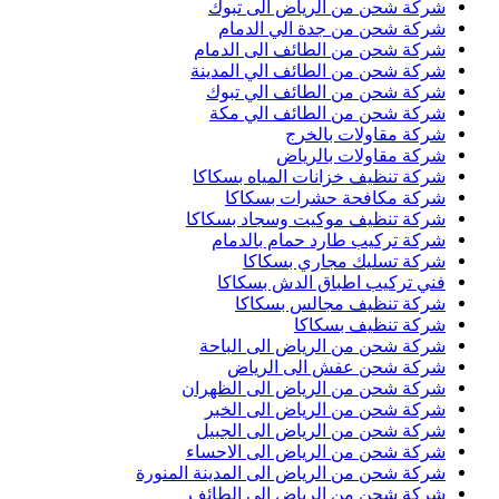
شركة شحن من الرياض الى تبوك
شركة شحن من جدة الي الدمام
شركة شحن من الطائف الى الدمام
شركة شحن من الطائف الي المدينة
شركة شحن من الطائف الي تبوك
شركة شحن من الطائف الي مكة
شركة مقاولات بالخرج
شركة مقاولات بالرياض
شركة تنظيف خزانات المياه بسكاكا
شركة مكافحة حشرات بسكاكا
شركة تنظيف موكيت وسجاد بسكاكا
شركة تركيب طارد حمام بالدمام
شركة تسليك مجاري بسكاكا
فني تركيب اطباق الدش بسكاكا
شركة تنظيف مجالس بسكاكا
شركة تنظيف بسكاكا
شركة شحن من الرياض الى الباحة
شركة شحن عفش الى الرياض
شركة شحن من الرياض الى الظهران
شركة شحن من الرياض الى الخبر
شركة شحن من الرياض الى الجبيل
شركة شحن من الرياض الى الاحساء
شركة شحن من الرياض الى المدينة المنورة
شركة شحن من الرياض الى الطائف