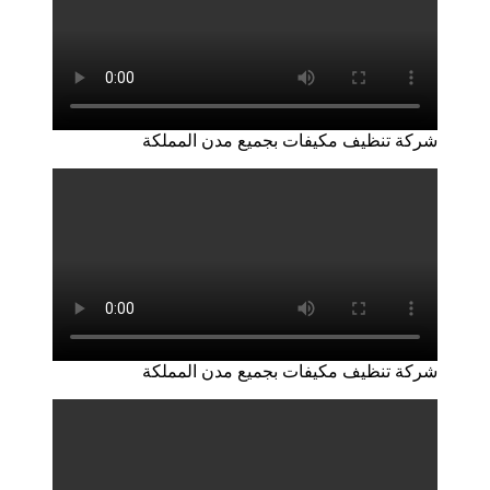
شركة تنظيف مكيفات بجميع مدن المملكة
شركة تنظيف مكيفات بجميع مدن المملكة