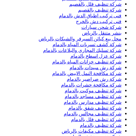
شركة تنظيف فلل بالقصيم
شركة تنظيف بالقصيم
فنى تركيب اطباق الدش بالدمام
فنى تركيب دش بالخرج
شركة شحن سيارات
بنشر متنقل بالرياض
محل بيع كبائن السيرفر والشبكات بالرياض
شركة كشف تسربات المياه بالدمام
شركة تسليك المجارى والبلاعات بالدمام
شركة عزل اسطح بالدمام
شركة تنظيف خزانات المياه بالدمام
شركة رش مبيدات بالدمام
شركة مكافحة النمل الابيض بالدمام
شركة رش صراصير بالدمام
شركة مكافحة حشرات بالدمام
شركة تنظيف موكيت بالدمام
شركة تنظيف مساجد بالدمام
شركة تنظيف مدارس بالدمام
شركة تنظيف شقق بالدمام
شركة تنظيف مجالس بالدمام
شركة تنظيف فلل بالدمام
شركة تنظيف بالدمام
شركة تنظيف مكيفات بالرياض