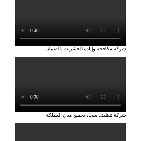
شركة مكافحة وإبادة الحشرات بالضمان
شركة تنظيف سجاد بجميع مدن المملكة