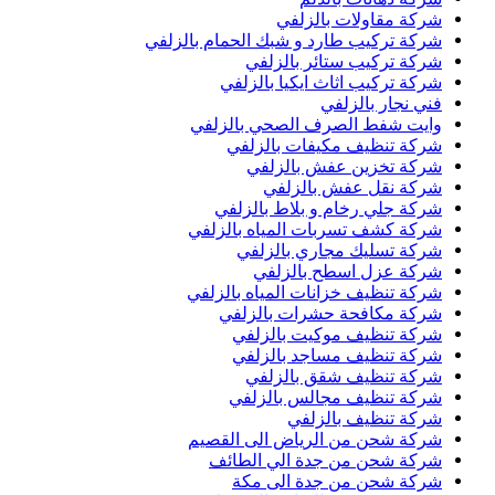
شركة مقاولات بالزلفي
شركة تركيب طارد و شبك الحمام بالزلفي
شركة تركيب ستائر بالزلفي
شركة تركيب اثاث ايكيا بالزلفي
فني نجار بالزلفي
وايت شفط الصرف الصحي بالزلفي
شركة تنظيف مكيفات بالزلفي
شركة تخزين عفش بالزلفي
شركة نقل عفش بالزلفي
شركة جلي رخام و بلاط بالزلفي
شركة كشف تسربات المياه بالزلفي
شركة تسليك مجاري بالزلفي
شركة عزل اسطح بالزلفي
شركة تنظيف خزانات المياه بالزلفي
شركة مكافحة حشرات بالزلفي
شركة تنظيف موكيت بالزلفي
شركة تنظيف مساجد بالزلفي
شركة تنظيف شقق بالزلفي
شركة تنظيف مجالس بالزلفي
شركة تنظيف بالزلفي
شركة شحن من الرياض الى القصيم
شركة شحن من جدة الي الطائف
شركة شحن من جدة الى مكة