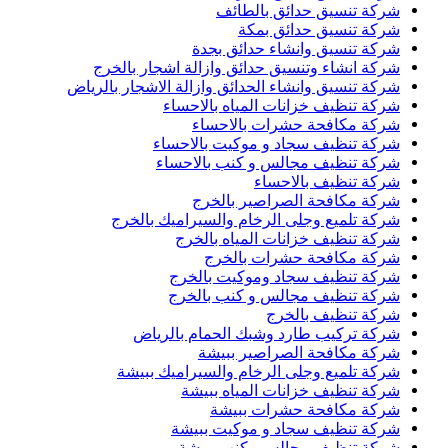
شركة تنسيق حدائق بالطائف
شركة تنسيق حدائق بمكة
شركة تنسيق وانشاء حدائق بجدة
شركة انشاء وتنسيق حدائق وازالة اشجار بالخرج
شركة تنسيق وانشاء الحدائق وازالة الاشجار بالرياض
شركة تنظيف خزانات المياه بالاحساء
شركة مكافحة حشرات بالاحساء
شركة تنظيف سجاد و موكيت بالاحساء
شركة تنظيف مجالس و كنب بالاحساء
شركة تنظيف بالاحساء
شركة مكافحة الصراصير بالخرج
شركة تلميع وجلى الرخام والسيراميك بالخرج
شركة تنظيف خزانات المياه بالخرج
شركة مكافحة حشرات بالخرج
شركة تنظيف سجاد وموكيت بالخرج
شركة تنظيف مجالس و كنب بالخرج
شركة تنظيف بالخرج
شركة تركيب طارد وشبك الحمام بالرياض
شركة مكافحة الصراصير ببيشة
شركة تلميع وجلى الرخام والسيراميك ببيشة
شركة تنظيف خزانات المياه ببيشة
شركة مكافحة حشرات ببيشة
شركة تنظيف سجاد و موكيت ببيشة
شركة تنظيف مجالس وكنب ببيشة