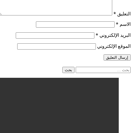
التعليق
*
الاسم
*
البريد الإلكتروني
*
الموقع الإلكتروني
البحث
عن: