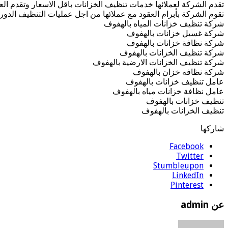
تقدم الشركة لعملائها خدمات تنظيف الخزانات باقل الاسعار وتقدم الع
تقوم الشركة بأبرام العقود مع عملائها من اجل عمليات التنظيف الدو
شركة تنظيف خزانات المياه بالهفوف
شركة غسيل خزانات بالهفوف
شركة نظافة خزانات بالهفوف
شركة تنظيف الخزانات بالهفوف
شركة تنظيف الخزانات الارضية بالهفوف
شركة نظافه خزان بالهفوف
عامل تنظيف خزانات بالهفوف
عامل نظافة خزانات مياه بالهفوف
تنظيف خزانات بالهفوف
تنظيف الخزانات بالهفوف
شاركها
Facebook
Twitter
Stumbleupon
LinkedIn
Pinterest
عن admin