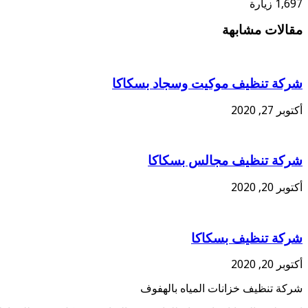
1,697 زيارة
مقالات مشابهة
شركة تنظيف موكيت وسجاد بسكاكا
أكتوبر 27, 2020
شركة تنظيف مجالس بسكاكا
أكتوبر 20, 2020
شركة تنظيف بسكاكا
أكتوبر 20, 2020
شركة تنظيف خزانات المياه بالهفوف