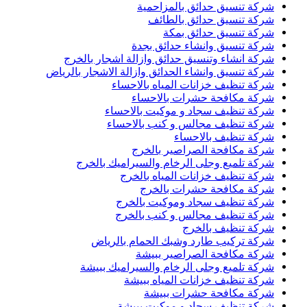
شركة تنسيق حدائق بالمزاحمية
شركة تنسيق حدائق بالطائف
شركة تنسيق حدائق بمكة
شركة تنسيق وانشاء حدائق بجدة
شركة انشاء وتنسيق حدائق وازالة اشجار بالخرج
شركة تنسيق وانشاء الحدائق وازالة الاشجار بالرياض
شركة تنظيف خزانات المياه بالاحساء
شركة مكافحة حشرات بالاحساء
شركة تنظيف سجاد و موكيت بالاحساء
شركة تنظيف مجالس و كنب بالاحساء
شركة تنظيف بالاحساء
شركة مكافحة الصراصير بالخرج
شركة تلميع وجلى الرخام والسيراميك بالخرج
شركة تنظيف خزانات المياه بالخرج
شركة مكافحة حشرات بالخرج
شركة تنظيف سجاد وموكيت بالخرج
شركة تنظيف مجالس و كنب بالخرج
شركة تنظيف بالخرج
شركة تركيب طارد وشبك الحمام بالرياض
شركة مكافحة الصراصير ببيشة
شركة تلميع وجلى الرخام والسيراميك ببيشة
شركة تنظيف خزانات المياه ببيشة
شركة مكافحة حشرات ببيشة
شركة تنظيف سجاد و موكيت ببيشة