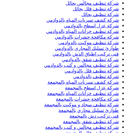
شركة تنظيف مجالس بحائل
شركة تنظيف فلل بحائل
شركة تنظيف بحائل
شركة كشف تسربات المياه بالدوادمي
شركة عزل اسطح بالدوادمي
شركة تنظيف خزانات المياه بالدوادمي
شركة مكافحة حشرات بالدوادمي
شركة تنظيف موكيت بالدوادمى
طوارئ تسليك المجارى بالدوادمي
فنى تركيب اطباق الدش بالدوادمي
شركة تنظيف شقق بالدوادمي
شركة تنظيف مجالس و كنب بالدوادمي
شركة تنظيف فلل بالدوادمي
شركة تنظيف بالدوادمي
شركة كشف تسربات المياه بالمجمعة
شركة عزل اسطح بالمجمعة
شركة تنظيف خزانات المياه بالمجمعة
شركة مكافحة حشرات بالمجمعة
شركة تنظيف سجاد و موكيت بالمجمعة
طوارئ تسليك مجاري بالمجمعة
فنى تركيب دش بالمجمعة
شركة تنظيف شقق بالمجمعة
شركة تنظيف مجالس و كنب بالمجمعة
شركة تنظيف فلل بالمجمعة