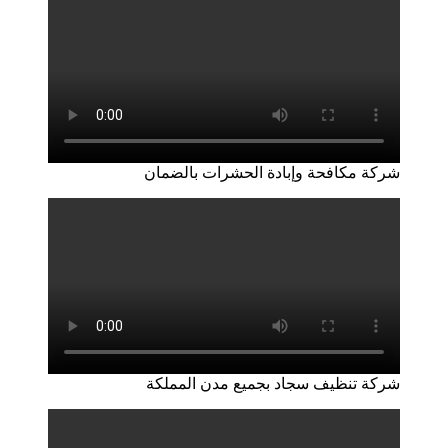
شركة مكافحة وإبادة الحشرات بالضمان
شركة تنظيف سجاد بجميع مدن المملكة