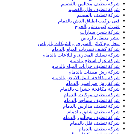
شركة تنظيف مجالس بالقصيم
شركة تنظيف فلل بالقصيم
شركة تنظيف بالقصيم
فنى تركيب اطباق الدش بالدمام
فنى تركيب دش بالخرج
شركة شحن سيارات
بنشر متنقل بالرياض
محل بيع كبائن السيرفر والشبكات بالرياض
شركة كشف تسربات المياه بالدمام
شركة تسليك المجارى والبلاعات بالدمام
شركة عزل اسطح بالدمام
شركة تنظيف خزانات المياه بالدمام
شركة رش مبيدات بالدمام
شركة مكافحة النمل الابيض بالدمام
شركة رش صراصير بالدمام
شركة مكافحة حشرات بالدمام
شركة تنظيف موكيت بالدمام
شركة تنظيف مساجد بالدمام
شركة تنظيف مدارس بالدمام
شركة تنظيف شقق بالدمام
شركة تنظيف مجالس بالدمام
شركة تنظيف فلل بالدمام
شركة تنظيف بالدمام