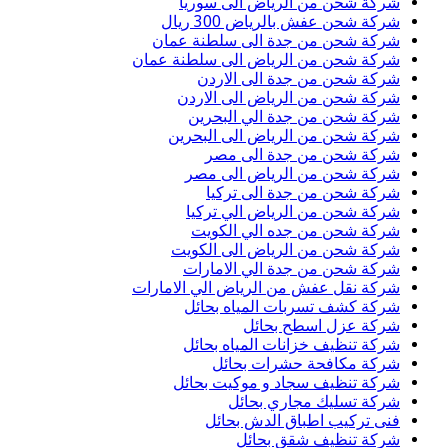
شركة شحن من الرياض الى سوريا
شركة شحن عفش بالرياض 300 ريال
شركة شحن من جدة الى سلطنة عمان
شركة شحن من الرياض الى سلطنة عمان
شركة شحن من جدة الى الاردن
شركة شحن من الرياض الى الاردن
شركة شحن من جدة الي البحرين
شركة شحن من الرياض الى البحرين
شركة شحن من جدة الى مصر
شركة شحن من الرياض الى مصر
شركة شحن من جدة الى تركيا
شركة شحن من الرياض الي تركيا
شركة شحن من جده الي الكويت
شركة شحن من الرياض الى الكويت
شركة شحن من جدة الي الامارات
شركة نقل عفش من الرياض الي الامارات
شركة كشف تسربات المياه بحائل
شركة عزل اسطح بحائل
شركة تنظيف خزانات المياه بحائل
شركة مكافحة حشرات بحائل
شركة تنظيف سجاد و موكيت بحائل
شركة تسليك مجاري بحائل
فنى تركيب اطباق الدش بحائل
شركة تنظيف شقق بحائل