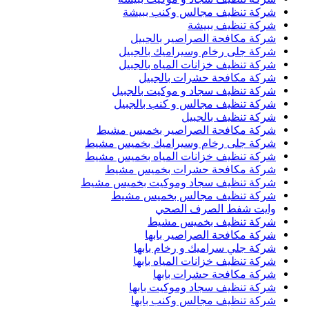
شركة تنظيف مجالس وكنب ببيشة
شركة تنظيف ببيشة
شركة مكافحة الصراصير بالجبيل
شركة جلى رخام وسيراميك بالجبيل
شركة تنظيف خزانات المياه بالجبيل
شركة مكافحة حشرات بالجبيل
شركة تنظيف سجاد و موكيت بالجبيل
شركة تنظيف مجالس و كنب بالجبيل
شركة تنظيف بالجبيل
شركة مكافحة الصراصير بخميس مشيط
شركة جلى رخام وسيراميك بخميس مشيط
شركة تنظيف خزانات المياه بخميس مشيط
شركة مكافحة حشرات بخميس مشيط
شركة تنظيف سجاد وموكيت بخميس مشيط
شركة تنظيف مجالس بخميس مشيط
وايت شفط الصرف الصحي
شركة تنظيف بخميس مشيط
شركة مكافحة الصراصير بابها
شركة جلي سراميك و رخام بابها
شركة تنظيف خزانات المياه بابها
شركة مكافحة حشرات بابها
شركة تنظيف سجاد وموكيت بابها
شركة تنظيف مجالس وكنب بابها