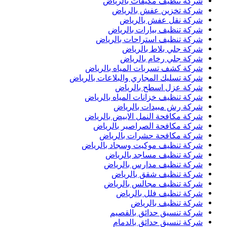
شركة تنظيف مكيفات بالرياض
شركة تخزين عفش بالرياض
شركة نقل عفش بالرياض
شركة تنظيف بيارات بالرياض
شركة تنظيف استراحات بالرياض
شركة جلي بلاط بالرياض
شركة جلي رخام بالرياض
شركة كشف تسربات المياه بالرياض
شركة تسليك المجاري والبلاعات بالرياض
شركة عزل اسطح بالرياض
شركة تنظيف خزانات المياه بالرياض
شركة رش مبيدات بالرياض
شركة مكافحة النمل الابيض بالرياض
شركة مكافحة الصراصير بالرياض
شركة مكافحة حشرات بالرياض
شركة تنظيف موكيت وسجاد بالرياض
شركة تنظيف مساجد بالرياض
شركة تنظيف مدارس بالرياض
شركة تنظيف شقق بالرياض
شركة تنظيف مجالس بالرياض
شركة تنظيف فلل بالرياض
شركة تنظيف بالرياض
شركة تنسيق حدائق بالقصيم
شركة تنسيق حدائق بالدمام