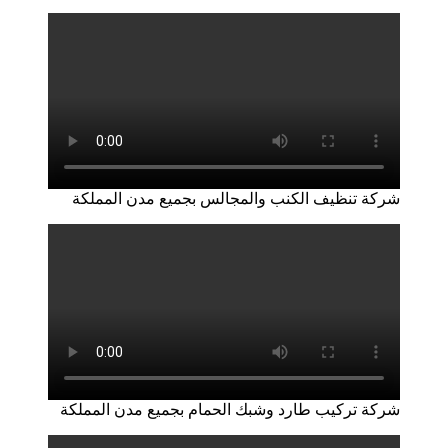
شركة تنظيف الكنب والمجالس بجميع مدن المملكة
شركة تركيب طارد وشبك الحمام بجميع مدن المملكة