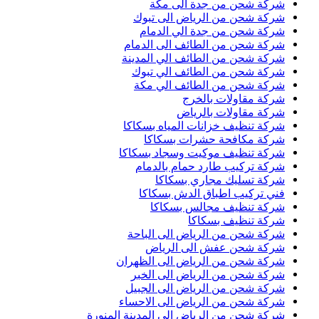
شركة شحن من جدة الى مكة
شركة شحن من الرياض الى تبوك
شركة شحن من جدة الي الدمام
شركة شحن من الطائف الى الدمام
شركة شحن من الطائف الي المدينة
شركة شحن من الطائف الي تبوك
شركة شحن من الطائف الي مكة
شركة مقاولات بالخرج
شركة مقاولات بالرياض
شركة تنظيف خزانات المياه بسكاكا
شركة مكافحة حشرات بسكاكا
شركة تنظيف موكيت وسجاد بسكاكا
شركة تركيب طارد حمام بالدمام
شركة تسليك مجاري بسكاكا
فني تركيب اطباق الدش بسكاكا
شركة تنظيف مجالس بسكاكا
شركة تنظيف بسكاكا
شركة شحن من الرياض الى الباحة
شركة شحن عفش الى الرياض
شركة شحن من الرياض الى الظهران
شركة شحن من الرياض الى الخبر
شركة شحن من الرياض الى الجبيل
شركة شحن من الرياض الى الاحساء
شركة شحن من الرياض الى المدينة المنورة