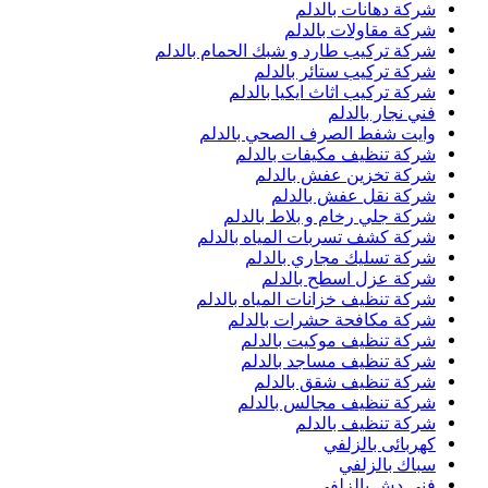
شركة دهانات بالدلم
شركة مقاولات بالدلم
شركة تركيب طارد و شبك الحمام بالدلم
شركة تركيب ستائر بالدلم
شركة تركيب اثاث ايكيا بالدلم
فني نجار بالدلم
وايت شفط الصرف الصحي بالدلم
شركة تنظيف مكيفات بالدلم
شركة تخزين عفش بالدلم
شركة نقل عفش بالدلم
شركة جلي رخام و بلاط بالدلم
شركة كشف تسربات المياه بالدلم
شركة تسليك مجاري بالدلم
شركة عزل اسطح بالدلم
شركة تنظيف خزانات المياه بالدلم
شركة مكافحة حشرات بالدلم
شركة تنظيف موكيت بالدلم
شركة تنظيف مساجد بالدلم
شركة تنظيف شقق بالدلم
شركة تنظيف مجالس بالدلم
شركة تنظيف بالدلم
كهربائى بالزلفي
سباك بالزلفي
فني دش بالزلفي