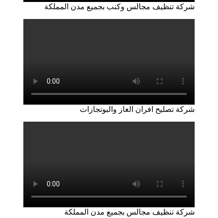
شركة تنظيف مجالس وكنب بجميع مدن المملكة
شركة تصليح افران الغاز والبوتجازات
شركة تنظيف مجالس بجميع مدن المملكة