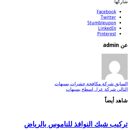
شاركها
Facebook
Twitter
Stumbleupon
LinkedIn
Pinterest
عن admin
السابق
شركة مكافحة حشرات بسيهات
التالي
شركة عزل اسطح بسيهات
شاهد أيضاً
تركيب شبك النوافذ للناموس بالرياض