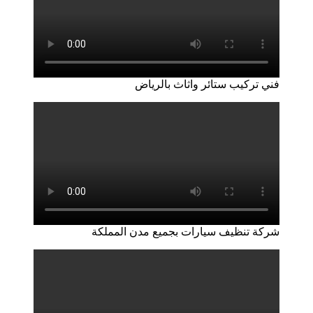
فني تركيب ستائر واثاث بالرياض
شركة تنظيف سيارات بجميع مدن المملكة