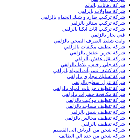
شركة دهانات بالدلم
شركة مقاولات بالزلفي
شركة تركيب طارد و شبك الحمام بالزلفي
شركة تركيب ستائر بالزلفي
شركة تركيب اثاث ايكيا بالزلفي
فني نجار بالزلفي
وايت شفط الصرف الصحي بالزلفي
شركة تنظيف مكيفات بالزلفي
شركة تخزين عفش بالزلفي
شركة نقل عفش بالزلفي
شركة جلي رخام و بلاط بالزلفي
شركة كشف تسربات المياه بالزلفي
شركة تسليك مجاري بالزلفي
شركة عزل اسطح بالزلفي
شركة تنظيف خزانات المياه بالزلفي
شركة مكافحة حشرات بالزلفي
شركة تنظيف موكيت بالزلفي
شركة تنظيف مساجد بالزلفي
شركة تنظيف شقق بالزلفي
شركة تنظيف مجالس بالزلفي
شركة تنظيف بالزلفي
شركة شحن من الرياض الى القصيم
شركة شحن من جدة الي الطائف