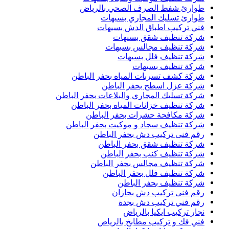
طوارئ شفط الصرف الصحي بالرياض
طوارئ تسليك المجاري بسيهات
فني تركيب اطباق الدش بسيهات
شركة تنظيف شقق بسيهات
شركة تنظيف مجالس بسيهات
شركة تنظيف فلل بسيهات
شركة تنظيف بسيهات
شركة كشف تسربات المياه بحفر الباطن
شركة عزل اسطح بحفر الباطن
شركة تسليك المجاري والبلاعات بحفر الباطن
شركة تنظيف خزانات المياه بحفر الباطن
شركة مكافحة حشرات بحفر الباطن
شركة تنظيف سجاد و موكيت بحفر الباطن
رقم فنى تركيب دش بحفر الباطن
شركة تنظيف شقق بحفر الباطن
شركة تنظيف كنب بحفر الباطن
شركة تنظيف مجالس بحفر الباطن
شركة تنظيف فلل بحفر الباطن
شركة تنظيف بحفر الباطن
رقم فنى تركيب دش بجازان
رقم فني تركيب دش بجدة
نجار تركيب ايكيا بالرياض
فني فك و تركيب مطابخ بالرياض