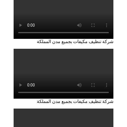
شركة تنظيف مكيفات بجميع مدن المملكة
شركة تنظيف مكيفات بجميع مدن المملكة