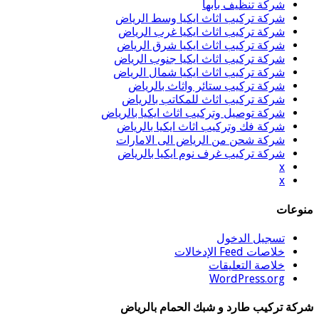
شركة تنظيف بابها
شركة تركيب اثاث ايكيا وسط الرياض
شركة تركيب اثاث ايكيا غرب الرياض
شركة تركيب اثاث ايكيا شرق الرياض
شركة تركيب اثاث ايكيا جنوب الرياض
شركة تركيب اثاث ايكيا شمال الرياض
شركة تركيب ستائر واثاث بالرياض
شركة تركيب اثاث للمكاتب بالرياض
شركة توصيل وتركيب اثاث ايكيا بالرياض
شركة فك وتركيب اثاث ايكيا بالرياض
شركة شحن من الرياض الى الامارات
شركة تركيب غرف نوم ايكيا بالرياض
x
x
منوعات
تسجيل الدخول
خلاصات Feed الإدخالات
خلاصة التعليقات
WordPress.org
شركة تركيب طارد و شبك الحمام بالرياض