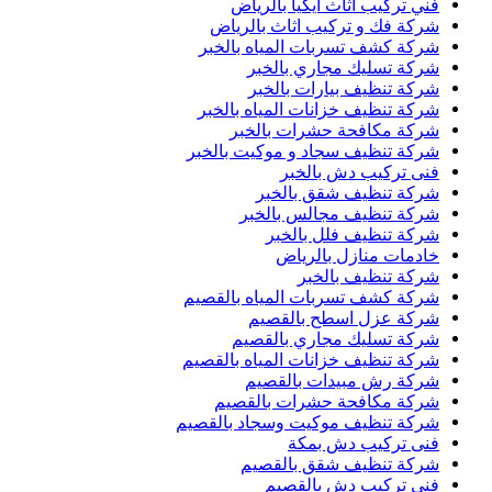
فني تركيب اثاث ايكيا بالرياض
شركة فك و تركيب اثاث بالرياض
شركة كشف تسربات المياه بالخبر
شركة تسليك مجاري بالخبر
شركة تنظيف بيارات بالخبر
شركة تنظيف خزانات المياه بالخبر
شركة مكافحة حشرات بالخبر
شركة تنظيف سجاد و موكيت بالخبر
فنى تركيب دش بالخبر
شركة تنظيف شقق بالخبر
شركة تنظيف مجالس بالخبر
شركة تنظيف فلل بالخبر
خادمات منازل بالرياض
شركة تنظيف بالخبر
شركة كشف تسربات المياه بالقصيم
شركة عزل اسطح بالقصيم
شركة تسليك مجاري بالقصيم
شركة تنظيف خزانات المياه بالقصيم
شركة رش مبيدات بالقصيم
شركة مكافحة حشرات بالقصيم
شركة تنظيف موكيت وسجاد بالقصيم
فنى تركيب دش بمكة
شركة تنظيف شقق بالقصيم
فنى تركيب دش بالقصيم