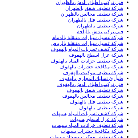
فنى تركيب اطباق الدش بالظهران
شركة تنظيف شقق بالظهران
شركة تنظيف مجالس بالظهران
شركة تنظيف فلل بالظهران
شركة تنظيف بالظهران
فنى تركيب دش بالباحة
شركة غسيل سيارات متنقلة بالدمام
شركة غسيل سيارات متنقلة بالرياض
شركة كشف تسربات المياه بالهفوف
شركة عزل اسطح بالهفوف
شركة تنظيف خزانات المياه بالهفوف
شركة مكافحة حشرات بالهفوف
شركة تنظيف موكيت بالهفوف
طوارئ تسليك المجاري بالهفوف
فني تركيب اطباق الدش بالهفوف
شركة تنظيف شقق بالهفوف
شركة تنظيف مجالس بالهفوف
شركة تنظيف فلل بالهفوف
شركة تنظيف بالهفوف
شركة كشف تسربات المياه بسيهات
شركة عزل اسطح بسيهات
شركة تنظيف خزانات المياه بسيهات
شركة مكافحة حشرات بسيهات
شركة تنظيف موكيت وسجاد بسيهات