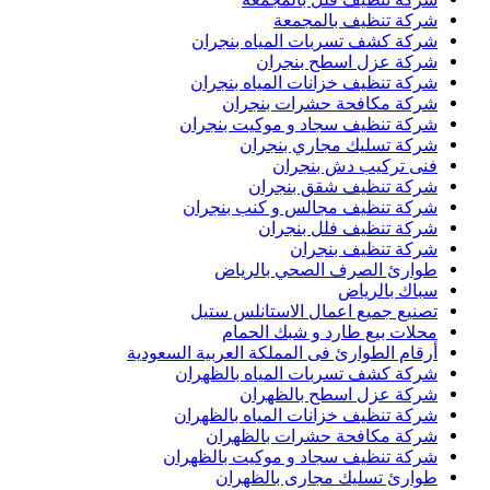
شركة تنظيف بالمجمعة
شركة كشف تسربات المياه بنجران
شركة عزل اسطح بنجران
شركة تنظيف خزانات المياه بنجران
شركة مكافحة حشرات بنجران
شركة تنظيف سجاد و موكيت بنجران
شركة تسليك مجاري بنجران
فنى تركيب دش بنجران
شركة تنظيف شقق بنجران
شركة تنظيف مجالس و كنب بنجران
شركة تنظيف فلل بنجران
شركة تنظيف بنجران
طوارئ الصرف الصحي بالرياض
سباك بالرياض
تصنيع جميع اعمال الاستانلس ستيل
محلات بيع طارد و شبك الحمام
أرقام الطوارئ فى المملكة العربية السعودية
شركة كشف تسربات المياه بالظهران
شركة عزل اسطح بالظهران
شركة تنظيف خزانات المياه بالظهران
شركة مكافحة حشرات بالظهران
شركة تنظيف سجاد و موكيت بالظهران
طوارئ تسليك مجارى بالظهران