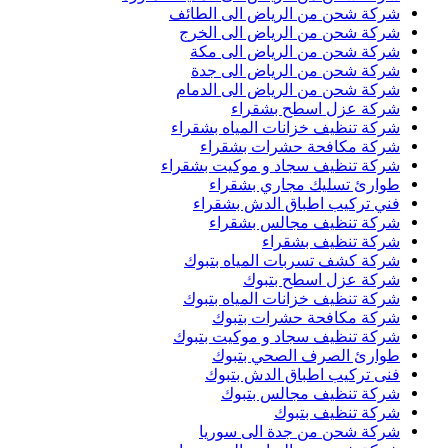
شركة شحن من الرياض الى الطائف
شركة شحن من الرياض الى الخرج
شركة شحن من الرياض الى مكة
شركة شحن من الرياض الى جدة
شركة شحن من الرياض الى الدمام
شركة عزل اسطح بشقراء
شركة تنظيف خزانات المياه بشقراء
شركة مكافحة حشرات بشقراء
شركة تنظيف سجاد و موكيت بشقراء
طوارئ تسليك مجاري بشقراء
فني تركيب اطباق الدش بشقراء
شركة تنظيف مجالس بشقراء
شركة تنظيف بشقراء
شركة كشف تسربات المياه بتبوك
شركة عزل اسطح بتبوك
شركة تنظيف خزانات المياه بتبوك
شركة مكافحة حشرات بتبوك
شركة تنظيف سجاد و موكيت بتبوك
طوارئ الصرف الصحي بتبوك
فنى تركيب اطباق الدش بتبوك
شركة تنظيف مجالس بتبوك
شركة تنظيف بتبوك
شركة شحن من جدة الى سوريا