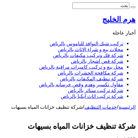
هرم الخليج
أخبار عاجلة
تركيب شبك النوافذ للناموس بالرياض
محلات بيع و شراء الاثاث بالرياض
شركة فك وتركيب مكيفات بالرياض
شركة قص اشجار بالرياض
محل بيع و تركيب كاميرات مراقبة بالرياض
شركة مكافحة الحشرات بالرياض
شركة تنظيف المكيفات بالرياض
مقاول تكسير وهدم وقص خرسانه بالرياض
شركة تركيب ستائر بالرياض
شركة تركيب اثاث ايكيا بالرياض
الرئيسية
/
خدمات التنظيف
/
شركة تنظيف خزانات المياه بسيهات
شركة تنظيف خزانات المياه بسيهات