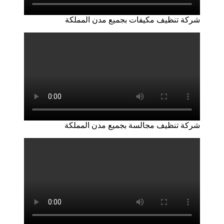
شركة تنظيف مكيفات بجميع مدن المملكة
شركة تنظيف مجالسة بجميع مدن المملكة