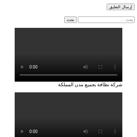
البحث
عن:
شركة نظافة بجميع مدن المملكة