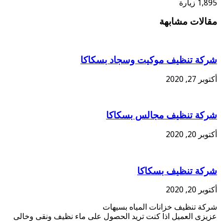
1,895 زيارة
مقالات مشابهة
شركة تنظيف موكيت وسجاد بسكاكا
أكتوبر 27, 2020
شركة تنظيف مجالس بسكاكا
أكتوبر 20, 2020
شركة تنظيف بسكاكا
أكتوبر 20, 2020
شركة تنظيف خزانات المياه بسيهات
عزيزى العميل اذا كنت تريد الحصول على ماء نظيف ونقى وخالى