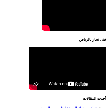
فنى نجار بالرياض
أحدث المقالات