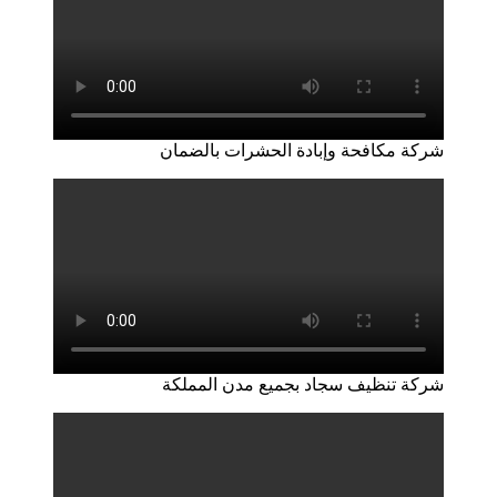
شركة مكافحة وإبادة الحشرات بالضمان
شركة تنظيف سجاد بجميع مدن المملكة