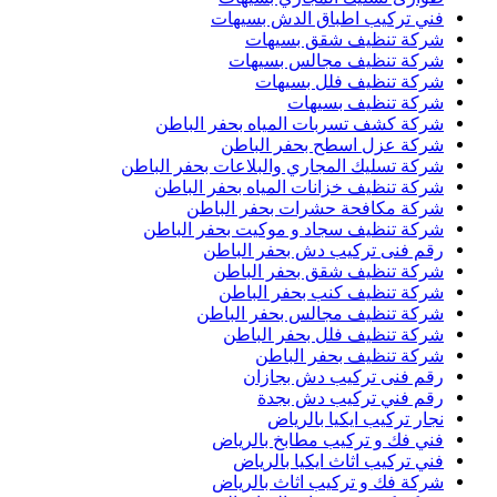
فني تركيب اطباق الدش بسيهات
شركة تنظيف شقق بسيهات
شركة تنظيف مجالس بسيهات
شركة تنظيف فلل بسيهات
شركة تنظيف بسيهات
شركة كشف تسربات المياه بحفر الباطن
شركة عزل اسطح بحفر الباطن
شركة تسليك المجاري والبلاعات بحفر الباطن
شركة تنظيف خزانات المياه بحفر الباطن
شركة مكافحة حشرات بحفر الباطن
شركة تنظيف سجاد و موكيت بحفر الباطن
رقم فنى تركيب دش بحفر الباطن
شركة تنظيف شقق بحفر الباطن
شركة تنظيف كنب بحفر الباطن
شركة تنظيف مجالس بحفر الباطن
شركة تنظيف فلل بحفر الباطن
شركة تنظيف بحفر الباطن
رقم فنى تركيب دش بجازان
رقم فني تركيب دش بجدة
نجار تركيب ايكيا بالرياض
فني فك و تركيب مطابخ بالرياض
فني تركيب اثاث ايكيا بالرياض
شركة فك و تركيب اثاث بالرياض