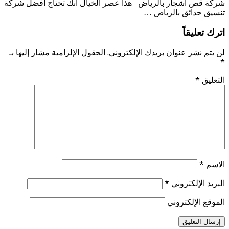
شركة قص أشجار بالرياض هذا عصر الخيال انك تحتاج افضل شركة
تنسيق حدائق بالرياض …
اترك تعليقاً
لن يتم نشر عنوان بريدك الإلكتروني.
الحقول الإلزامية مشار إليها بـ
*
التعليق
*
الاسم
*
البريد الإلكتروني
*
الموقع الإلكتروني