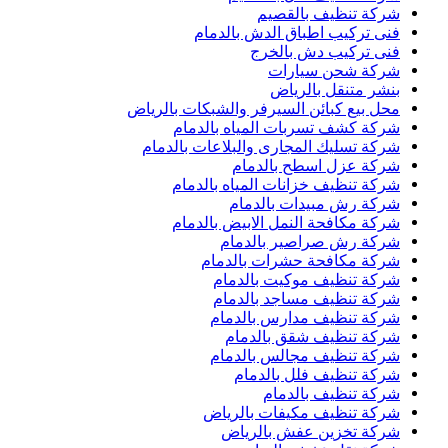
شركة تنظيف بالقصيم
فنى تركيب اطباق الدش بالدمام
فنى تركيب دش بالخرج
شركة شحن سيارات
بنشر متنقل بالرياض
محل بيع كبائن السيرفر والشبكات بالرياض
شركة كشف تسربات المياه بالدمام
شركة تسليك المجارى والبلاعات بالدمام
شركة عزل اسطح بالدمام
شركة تنظيف خزانات المياه بالدمام
شركة رش مبيدات بالدمام
شركة مكافحة النمل الابيض بالدمام
شركة رش صراصير بالدمام
شركة مكافحة حشرات بالدمام
شركة تنظيف موكيت بالدمام
شركة تنظيف مساجد بالدمام
شركة تنظيف مدارس بالدمام
شركة تنظيف شقق بالدمام
شركة تنظيف مجالس بالدمام
شركة تنظيف فلل بالدمام
شركة تنظيف بالدمام
شركة تنظيف مكيفات بالرياض
شركة تخزين عفش بالرياض