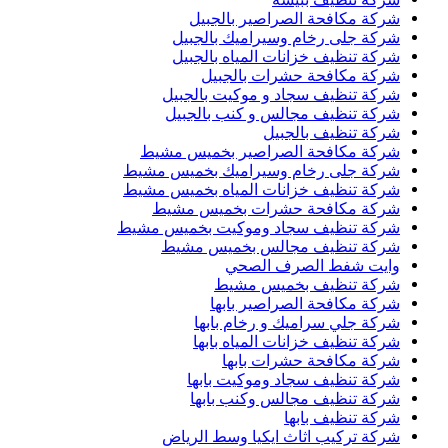
شركة مكافحة الصراصير بالجبيل
شركة جلى رخام وسيراميك بالجبيل
شركة تنظيف خزانات المياه بالجبيل
شركة مكافحة حشرات بالجبيل
شركة تنظيف سجاد و موكيت بالجبيل
شركة تنظيف مجالس و كنب بالجبيل
شركة تنظيف بالجبيل
شركة مكافحة الصراصير بخميس مشيط
شركة جلى رخام وسيراميك بخميس مشيط
شركة تنظيف خزانات المياه بخميس مشيط
شركة مكافحة حشرات بخميس مشيط
شركة تنظيف سجاد وموكيت بخميس مشيط
شركة تنظيف مجالس بخميس مشيط
وايت شفط الصرف الصحي
شركة تنظيف بخميس مشيط
شركة مكافحة الصراصير بابها
شركة جلي سراميك و رخام بابها
شركة تنظيف خزانات المياه بابها
شركة مكافحة حشرات بابها
شركة تنظيف سجاد وموكيت بابها
شركة تنظيف مجالس وكنب بابها
شركة تنظيف بابها
شركة تركيب اثاث ايكيا وسط الرياض