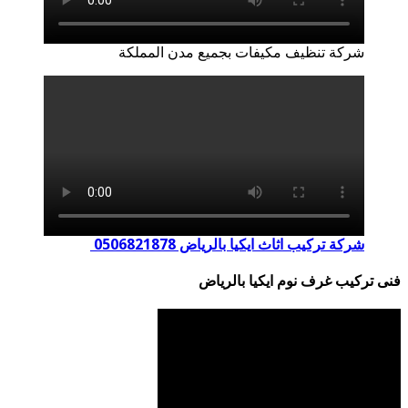
شركة تنظيف مكيفات بجميع مدن المملكة
شركة تركيب اثاث ايكيا بالرياض 0506821878
فنى تركيب غرف نوم ايكيا بالرياض