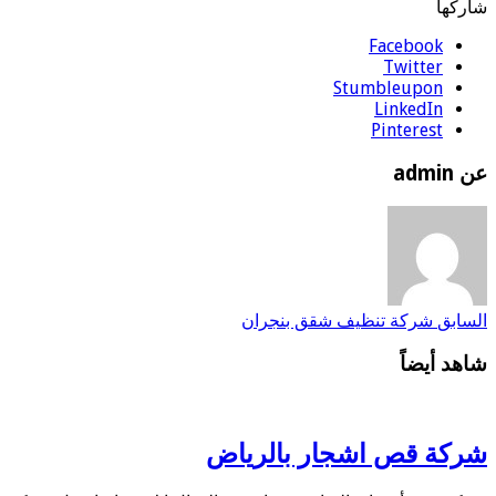
شاركها
Facebook
Twitter
Stumbleupon
LinkedIn
Pinterest
عن admin
السابق
شركة تنظيف شقق بنجران
شاهد أيضاً
شركة قص اشجار بالرياض