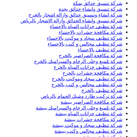
شركة تنسيق حدائق بمكة
شركة تنسيق وانشاء حدائق بجدة
شركة انشاء وتنسيق حدائق وازالة اشجار بالخرج
شركة تنسيق وانشاء الحدائق وازالة الاشجار بالرياض
شركة تنظيف خزانات المياه بالاحساء
شركة مكافحة حشرات بالاحساء
شركة تنظيف سجاد و موكيت بالاحساء
شركة تنظيف مجالس و كنب بالاحساء
شركة تنظيف بالاحساء
شركة مكافحة الصراصير بالخرج
شركة تلميع وجلى الرخام والسيراميك بالخرج
شركة تنظيف خزانات المياه بالخرج
شركة مكافحة حشرات بالخرج
شركة تنظيف سجاد وموكيت بالخرج
شركة تنظيف مجالس و كنب بالخرج
شركة تنظيف بالخرج
شركة تركيب طارد وشبك الحمام بالرياض
شركة مكافحة الصراصير ببيشة
شركة تلميع وجلى الرخام والسيراميك ببيشة
شركة تنظيف خزانات المياه ببيشة
شركة مكافحة حشرات ببيشة
شركة تنظيف سجاد و موكيت ببيشة
شركة تنظيف مجالس وكنب ببيشة
شركة تنظيف ببيشة