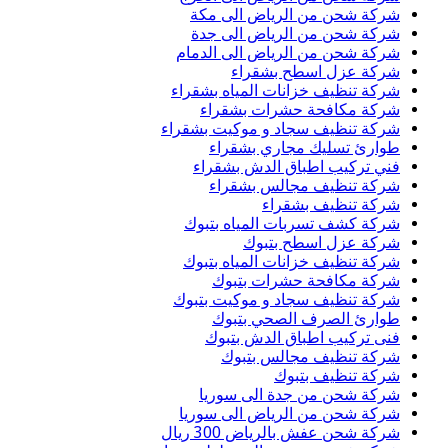
شركة شحن من الرياض الى مكة
شركة شحن من الرياض الى جدة
شركة شحن من الرياض الى الدمام
شركة عزل اسطح بشقراء
شركة تنظيف خزانات المياه بشقراء
شركة مكافحة حشرات بشقراء
شركة تنظيف سجاد و موكيت بشقراء
طوارئ تسليك مجاري بشقراء
فني تركيب اطباق الدش بشقراء
شركة تنظيف مجالس بشقراء
شركة تنظيف بشقراء
شركة كشف تسربات المياه بتبوك
شركة عزل اسطح بتبوك
شركة تنظيف خزانات المياه بتبوك
شركة مكافحة حشرات بتبوك
شركة تنظيف سجاد و موكيت بتبوك
طوارئ الصرف الصحي بتبوك
فنى تركيب اطباق الدش بتبوك
شركة تنظيف مجالس بتبوك
شركة تنظيف بتبوك
شركة شحن من جدة الى سوريا
شركة شحن من الرياض الى سوريا
شركة شحن عفش بالرياض 300 ريال