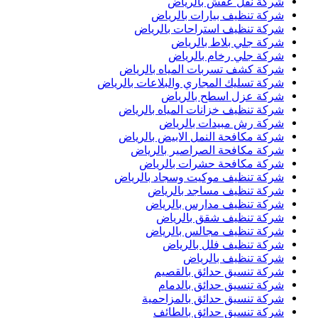
شركة نقل عفش بالرياض
شركة تنظيف بيارات بالرياض
شركة تنظيف استراحات بالرياض
شركة جلي بلاط بالرياض
شركة جلي رخام بالرياض
شركة كشف تسربات المياه بالرياض
شركة تسليك المجاري والبلاعات بالرياض
شركة عزل اسطح بالرياض
شركة تنظيف خزانات المياه بالرياض
شركة رش مبيدات بالرياض
شركة مكافحة النمل الابيض بالرياض
شركة مكافحة الصراصير بالرياض
شركة مكافحة حشرات بالرياض
شركة تنظيف موكيت وسجاد بالرياض
شركة تنظيف مساجد بالرياض
شركة تنظيف مدارس بالرياض
شركة تنظيف شقق بالرياض
شركة تنظيف مجالس بالرياض
شركة تنظيف فلل بالرياض
شركة تنظيف بالرياض
شركة تنسيق حدائق بالقصيم
شركة تنسيق حدائق بالدمام
شركة تنسيق حدائق بالمزاحمية
شركة تنسيق حدائق بالطائف