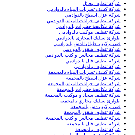
شركة تنظيف بحائل
شركة كشف تسربات المياه بالدوادمي
شركة عزل اسطح بالدوادمي
شركة تنظيف خزانات المياه بالدوادمي
شركة مكافحة حشرات بالدوادمي
شركة تنظيف موكيت بالدوادمى
طوارئ تسليك المجارى بالدوادمي
فنى تركيب اطباق الدش بالدوادمي
شركة تنظيف شقق بالدوادمي
شركة تنظيف مجالس و كنب بالدوادمي
شركة تنظيف فلل بالدوادمي
شركة تنظيف بالدوادمي
شركة كشف تسربات المياه بالمجمعة
شركة عزل اسطح بالمجمعة
شركة تنظيف خزانات المياه بالمجمعة
شركة مكافحة حشرات بالمجمعة
شركة تنظيف سجاد و موكيت بالمجمعة
طوارئ تسليك مجاري بالمجمعة
فنى تركيب دش بالمجمعة
شركة تنظيف شقق بالمجمعة
شركة تنظيف مجالس و كنب بالمجمعة
شركة تنظيف فلل بالمجمعة
شركة تنظيف بالمجمعة