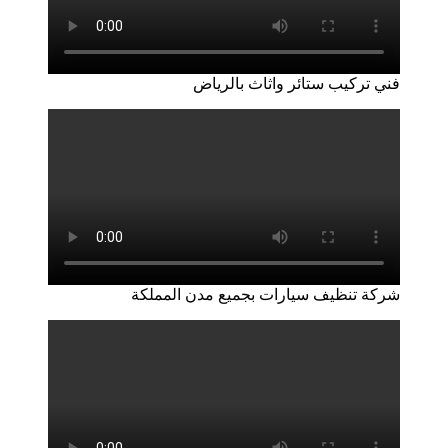
فني تركيب ستائر واثاث بالرياض
شركة تنظيف سيارات بجميع مدن المملكة