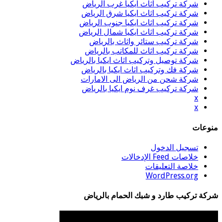
شركة تركيب اثاث ايكيا غرب الرياض
شركة تركيب اثاث ايكيا شرق الرياض
شركة تركيب اثاث ايكيا جنوب الرياض
شركة تركيب اثاث ايكيا شمال الرياض
شركة تركيب ستائر واثاث بالرياض
شركة تركيب اثاث للمكاتب بالرياض
شركة توصيل وتركيب اثاث ايكيا بالرياض
شركة فك وتركيب اثاث ايكيا بالرياض
شركة شحن من الرياض الى الامارات
شركة تركيب غرف نوم ايكيا بالرياض
x
x
منوعات
تسجيل الدخول
خلاصات Feed الإدخالات
خلاصة التعليقات
WordPress.org
شركة تركيب طارد و شبك الحمام بالرياض