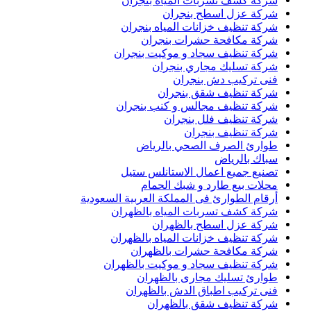
شركة كشف تسربات المياه بنجران
شركة عزل اسطح بنجران
شركة تنظيف خزانات المياه بنجران
شركة مكافحة حشرات بنجران
شركة تنظيف سجاد و موكيت بنجران
شركة تسليك مجاري بنجران
فنى تركيب دش بنجران
شركة تنظيف شقق بنجران
شركة تنظيف مجالس و كنب بنجران
شركة تنظيف فلل بنجران
شركة تنظيف بنجران
طوارئ الصرف الصحي بالرياض
سباك بالرياض
تصنيع جميع اعمال الاستانلس ستيل
محلات بيع طارد و شبك الحمام
أرقام الطوارئ فى المملكة العربية السعودية
شركة كشف تسربات المياه بالظهران
شركة عزل اسطح بالظهران
شركة تنظيف خزانات المياه بالظهران
شركة مكافحة حشرات بالظهران
شركة تنظيف سجاد و موكيت بالظهران
طوارئ تسليك مجارى بالظهران
فنى تركيب اطباق الدش بالظهران
شركة تنظيف شقق بالظهران