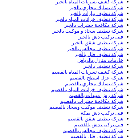
شركة كشف تسربات المياه بالخبر
شركة تسليك مجاري بالخبر
شركة تنظيف بيارات بالخبر
شركة تنظيف خزانات المياه بالخبر
شركة مكافحة حشرات بالخبر
شركة تنظيف سجاد و موكيت بالخبر
فنى تركيب دش بالخبر
شركة تنظيف شقق بالخبر
شركة تنظيف مجالس بالخبر
شركة تنظيف فلل بالخبر
خادمات منازل بالرياض
شركة تنظيف بالخبر
شركة كشف تسربات المياه بالقصيم
شركة عزل اسطح بالقصيم
شركة تسليك مجاري بالقصيم
شركة تنظيف خزانات المياه بالقصيم
شركة رش مبيدات بالقصيم
شركة مكافحة حشرات بالقصيم
شركة تنظيف موكيت وسجاد بالقصيم
فنى تركيب دش بمكة
شركة تنظيف شقق بالقصيم
فنى تركيب دش بالقصيم
شركة تنظيف مجالس بالقصيم
شركة تنظيف فلل بالقصيم