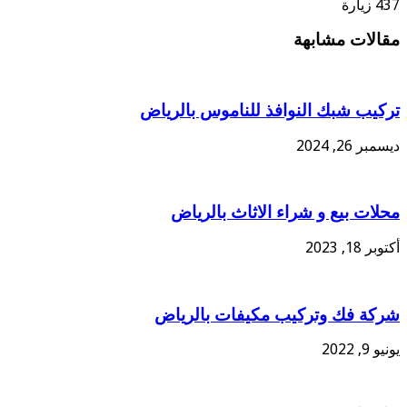
437 زيارة
مقالات مشابهة
تركيب شبك النوافذ للناموس بالرياض
ديسمبر 26, 2024
محلات بيع و شراء الاثاث بالرياض
أكتوبر 18, 2023
شركة فك وتركيب مكيفات بالرياض
يونيو 9, 2022