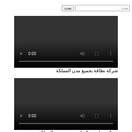
البحث
عن:
شركة نظافة بجميع مدن المملكة