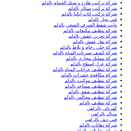
شركة تركيب طارد و شبك الحمام بالدلم
شركة تركيب ستائر بالدلم
شركة تركيب اثاث ايكيا بالدلم
فني نجار بالدلم
وايت شفط الصرف الصحي بالدلم
شركة تنظيف مكيفات بالدلم
شركة تخزين عفش بالدلم
شركة نقل عفش بالدلم
شركة جلي رخام و بلاط بالدلم
شركة كشف تسربات المياه بالدلم
شركة تسليك مجاري بالدلم
شركة عزل اسطح بالدلم
شركة تنظيف خزانات المياه بالدلم
شركة مكافحة حشرات بالدلم
شركة تنظيف موكيت بالدلم
شركة تنظيف مساجد بالدلم
شركة تنظيف شقق بالدلم
شركة تنظيف مجالس بالدلم
شركة تنظيف بالدلم
كهربائى بالزلفي
سباك بالزلفي
فني دش بالزلفي
شركة دهانات بالدلم
شركة مقاولات بالزلفي