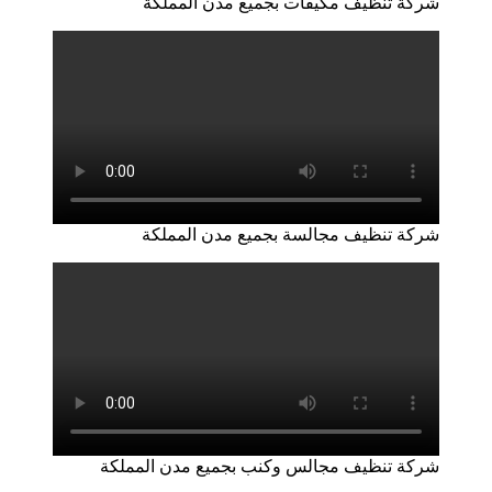
شركة تنظيف مكيفات بجميع مدن المملكة
شركة تنظيف مجالسة بجميع مدن المملكة
شركة تنظيف مجالس وكنب بجميع مدن المملكة