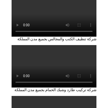
شركة تنظيف الكنب والمجالس بجميع مدن المملكة
شركة تركيب طارد وشبك الحمام بجميع مدن المملكة