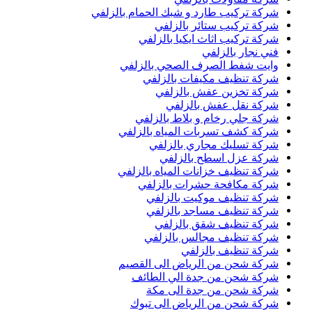
شركة تركيب طارد و شبك الحمام بالزلفي
شركة تركيب ستائر بالزلفي
شركة تركيب اثاث ايكيا بالزلفي
فني نجار بالزلفي
وايت شفط الصرف الصحي بالزلفي
شركة تنظيف مكيفات بالزلفي
شركة تخزين عفش بالزلفي
شركة نقل عفش بالزلفي
شركة جلي رخام و بلاط بالزلفي
شركة كشف تسربات المياه بالزلفي
شركة تسليك مجاري بالزلفي
شركة عزل اسطح بالزلفي
شركة تنظيف خزانات المياه بالزلفي
شركة مكافحة حشرات بالزلفي
شركة تنظيف موكيت بالزلفي
شركة تنظيف مساجد بالزلفي
شركة تنظيف شقق بالزلفي
شركة تنظيف مجالس بالزلفي
شركة تنظيف بالزلفي
شركة شحن من الرياض الى القصيم
شركة شحن من جدة الي الطائف
شركة شحن من جدة الى مكة
شركة شحن من الرياض الى تبوك