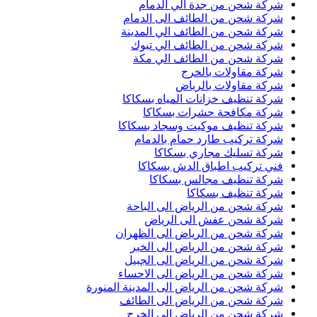
شركة شحن من جدة الي الدمام
شركة شحن من الطائف الى الدمام
شركة شحن من الطائف الي المدينة
شركة شحن من الطائف الي تبوك
شركة شحن من الطائف الي مكة
شركة مقاولات بالخرج
شركة مقاولات بالرياض
شركة تنظيف خزانات المياه بسكاكا
شركة مكافحة حشرات بسكاكا
شركة تنظيف موكيت وسجاد بسكاكا
شركة تركيب طارد حمام بالدمام
شركة تسليك مجاري بسكاكا
فني تركيب اطباق الدش بسكاكا
شركة تنظيف مجالس بسكاكا
شركة تنظيف بسكاكا
شركة شحن من الرياض الى الباحة
شركة شحن عفش الى الرياض
شركة شحن من الرياض الى الظهران
شركة شحن من الرياض الى الخبر
شركة شحن من الرياض الى الجبيل
شركة شحن من الرياض الى الاحساء
شركة شحن من الرياض الى المدينة المنورة
شركة شحن من الرياض الى الطائف
شركة شحن من الرياض الى الخرج