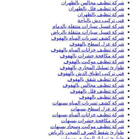
شركة تنظيف مجالس بالظهران
شركة تنظيف فلل بالظهران
شركة تنظيف بالظهران
فنى تركيب دش بالباحة
شركة غسيل سيارات متنقلة بالدمام
شركة غسيل سيارات متنقلة بالرياض
شركة كشف تسربات المياه بالهفوف
شركة عزل اسطح بالهفوف
شركة تنظيف خزانات المياه بالهفوف
شركة مكافحة حشرات بالهفوف
شركة تنظيف موكيت بالهفوف
طوارئ تسليك المجاري بالهفوف
فني تركيب اطباق الدش بالهفوف
شركة تنظيف شقق بالهفوف
شركة تنظيف مجالس بالهفوف
شركة تنظيف فلل بالهفوف
شركة تنظيف بالهفوف
شركة كشف تسربات المياه بسيهات
شركة عزل اسطح بسيهات
شركة تنظيف خزانات المياه بسيهات
شركة مكافحة حشرات بسيهات
شركة تنظيف موكيت وسجاد بسيهات
طوارئ شفط الصرف الصحي بالرياض
طوارئ تسليك المجاري بسيهات