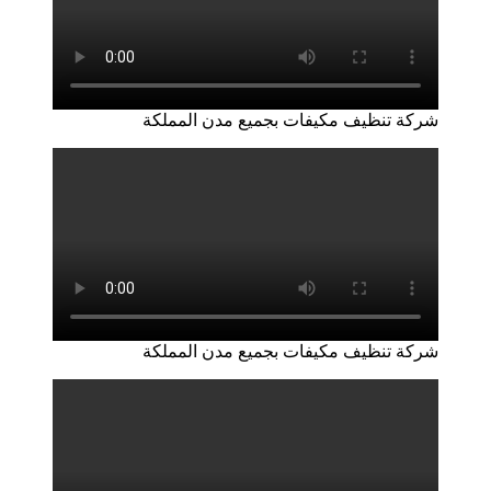
شركة تنظيف مكيفات بجميع مدن المملكة
شركة تنظيف مكيفات بجميع مدن المملكة