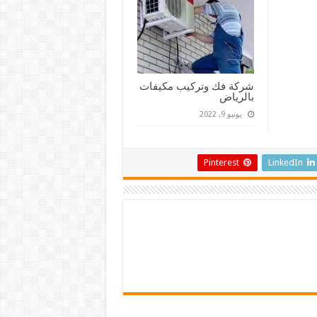
شركة فك وتركيب مكيفات
بالرياض
يونيو 9, 2022
Pinterest
LinkedIn