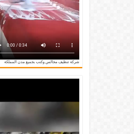
شركة تنظيف مجالس وكنب بجميع مدن المملكة