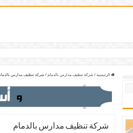
الرئيسية
/
شركة تنظيف مدارس بالدمام
/
شركة تنظيف مدارس بالدمام
شركة تنظيف مدارس بالدمام