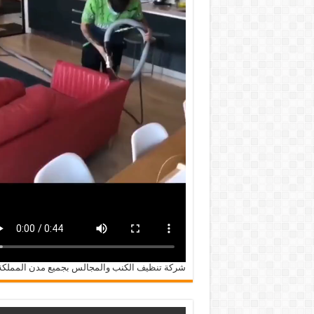
شركة تنظيف الكنب والمجالس بجميع مدن المملكة