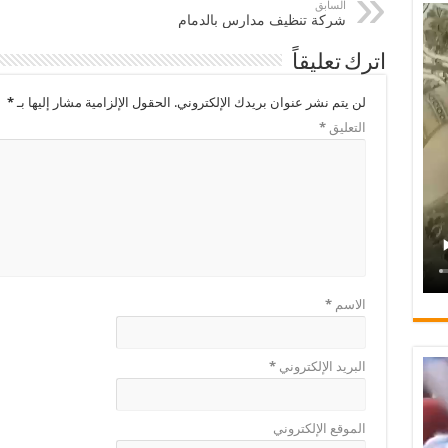
السابق
شركة تنظيف مدارس بالدمام
اترك تعليقاً
لن يتم نشر عنوان بريدك الإلكتروني.
الحقول الإلزامية مشار إليها بـ
*
التعليق
*
الاسم
*
البريد الإلكتروني
*
الموقع الإلكتروني