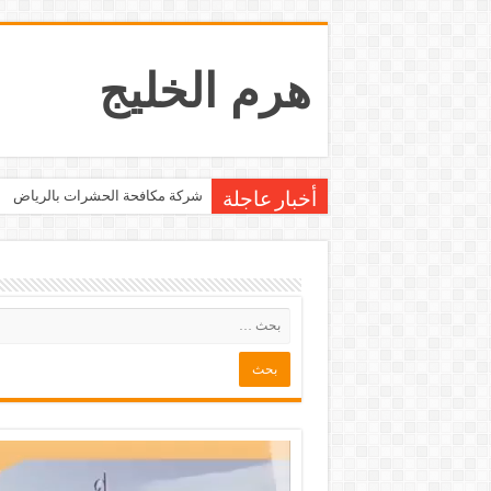
هرم الخليج
شركة مكافحة الحشرات بالرياض
أخبار عاجلة