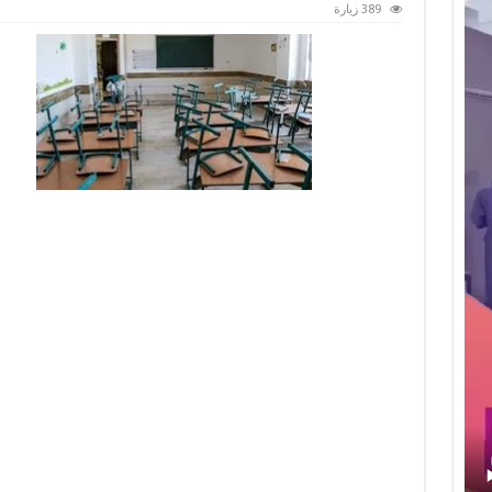
389 زيارة