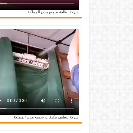
شركة نظافة بجميع مدن المملكة
شركة تنظيف مكيفات بجميع مدن المملكة