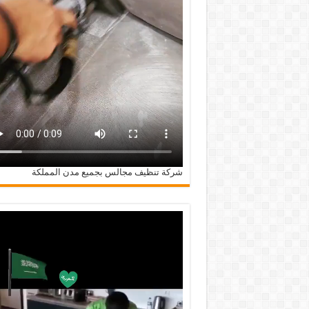
شركة تنظيف مجالس بجميع مدن المملكة