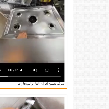
شركة تصليح افران الغاز والبوتجازات