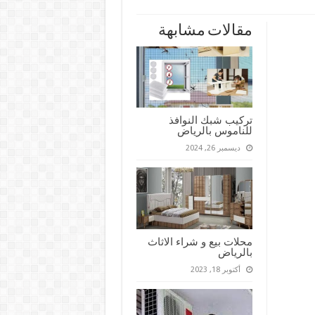
مقالات مشابهة
تركيب شبك النوافذ
للناموس بالرياض
ديسمبر 26, 2024
محلات بيع و شراء الاثاث
بالرياض
أكتوبر 18, 2023