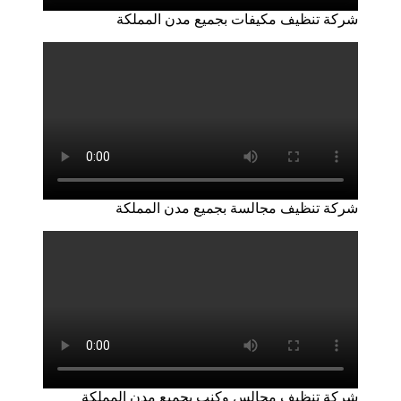
شركة تنظيف مكيفات بجميع مدن المملكة
شركة تنظيف مجالسة بجميع مدن المملكة
شركة تنظيف مجالس وكنب بجميع مدن المملكة