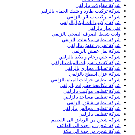
شركة مقاولات بالزلفي
شركة تركيب طارد و شبك الحمام بالزلفي
شركة تركيب ستائر بالزلفي
شركة تركيب اثاث ايكيا بالزلفي
فني نجار بالزلفي
وايت شفط الصرف الصحي بالزلفي
شركة تنظيف مكيفات بالزلفي
شركة تخزين عفش بالزلفي
شركة نقل عفش بالزلفي
شركة جلي رخام و بلاط بالزلفي
شركة كشف تسربات المياه بالزلفي
شركة تسليك مجاري بالزلفي
شركة عزل اسطح بالزلفي
شركة تنظيف خزانات المياه بالزلفي
شركة مكافحة حشرات بالزلفي
شركة تنظيف موكيت بالزلفي
شركة تنظيف مساجد بالزلفي
شركة تنظيف شقق بالزلفي
شركة تنظيف مجالس بالزلفي
شركة تنظيف بالزلفي
شركة شحن من الرياض الى القصيم
شركة شحن من جدة الي الطائف
شركة شحن من جدة الى مكة