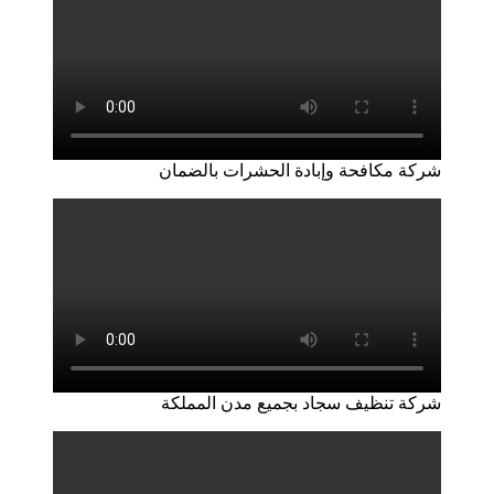
شركة مكافحة وإبادة الحشرات بالضمان
شركة تنظيف سجاد بجميع مدن المملكة