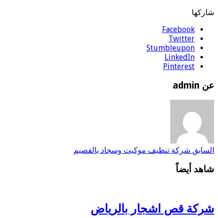
شاركها
Facebook
Twitter
Stumbleupon
LinkedIn
Pinterest
عن admin
السابق
شركة تنظيف موكيت وسجاد بالقصيم
شاهد أيضاً
شركة قص اشجار بالرياض