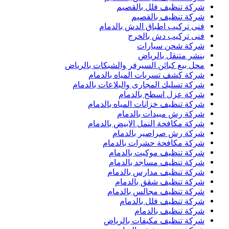
شركة تنظيف فلل بالقصيم
شركة تنظيف بالقصيم
فنى تركيب اطباق الدش بالدمام
فنى تركيب دش بالخرج
شركة شحن سيارات
بنشر متنقل بالرياض
محل بيع كبائن السيرفر والشبكات بالرياض
شركة كشف تسربات المياه بالدمام
شركة تسليك المجارى والبلاعات بالدمام
شركة عزل اسطح بالدمام
شركة تنظيف خزانات المياه بالدمام
شركة رش مبيدات بالدمام
شركة مكافحة النمل الابيض بالدمام
شركة رش صراصير بالدمام
شركة مكافحة حشرات بالدمام
شركة تنظيف موكيت بالدمام
شركة تنظيف مساجد بالدمام
شركة تنظيف مدارس بالدمام
شركة تنظيف شقق بالدمام
شركة تنظيف مجالس بالدمام
شركة تنظيف فلل بالدمام
شركة تنظيف بالدمام
شركة تنظيف مكيفات بالرياض