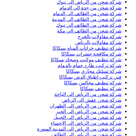
شركة شحن من الرياض الى تبوك
شركة شحن من جدة الي الدمام
شركة شحن من الطائف الى الدمام
شركة شحن من الطائف الي المدينة
شركة شحن من الطائف الي تبوك
شركة شحن من الطائف الي مكة
شركة مقاولات بالخرج
شركة مقاولات بالرياض
شركة تنظيف خزانات المياه بسكاكا
شركة مكافحة حشرات بسكاكا
شركة تنظيف موكيت وسجاد بسكاكا
شركة تركيب طارد حمام بالدمام
شركة تسليك مجاري بسكاكا
فني تركيب اطباق الدش بسكاكا
شركة تنظيف مجالس بسكاكا
شركة تنظيف بسكاكا
شركة شحن من الرياض الى الباحة
شركة شحن عفش الى الرياض
شركة شحن من الرياض الى الظهران
شركة شحن من الرياض الى الخبر
شركة شحن من الرياض الى الجبيل
شركة شحن من الرياض الى الاحساء
شركة شحن من الرياض الى المدينة المنورة
شركة شحن من الرياض الى الطائف