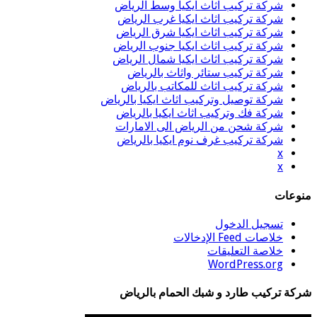
شركة تركيب اثاث ايكيا وسط الرياض
شركة تركيب اثاث ايكيا غرب الرياض
شركة تركيب اثاث ايكيا شرق الرياض
شركة تركيب اثاث ايكيا جنوب الرياض
شركة تركيب اثاث ايكيا شمال الرياض
شركة تركيب ستائر واثاث بالرياض
شركة تركيب اثاث للمكاتب بالرياض
شركة توصيل وتركيب اثاث ايكيا بالرياض
شركة فك وتركيب اثاث ايكيا بالرياض
شركة شحن من الرياض الى الامارات
شركة تركيب غرف نوم ايكيا بالرياض
x
x
منوعات
تسجيل الدخول
خلاصات Feed الإدخالات
خلاصة التعليقات
WordPress.org
شركة تركيب طارد و شبك الحمام بالرياض