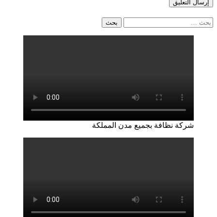
البحث
عن:
شركة نظافة بجميع مدن المملكة