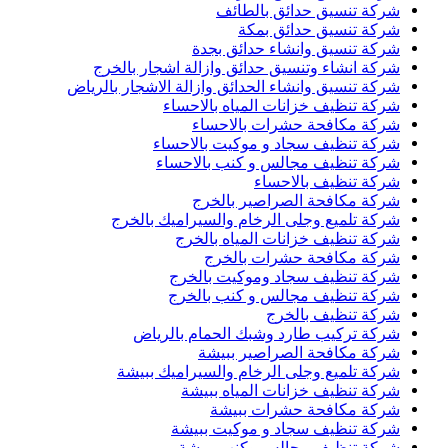
شركة تنسيق حدائق بالطائف
شركة تنسيق حدائق بمكة
شركة تنسيق وانشاء حدائق بجدة
شركة انشاء وتنسيق حدائق وازالة اشجار بالخرج
شركة تنسيق وانشاء الحدائق وازالة الاشجار بالرياض
شركة تنظيف خزانات المياه بالاحساء
شركة مكافحة حشرات بالاحساء
شركة تنظيف سجاد و موكيت بالاحساء
شركة تنظيف مجالس و كنب بالاحساء
شركة تنظيف بالاحساء
شركة مكافحة الصراصير بالخرج
شركة تلميع وجلى الرخام والسيراميك بالخرج
شركة تنظيف خزانات المياه بالخرج
شركة مكافحة حشرات بالخرج
شركة تنظيف سجاد وموكيت بالخرج
شركة تنظيف مجالس و كنب بالخرج
شركة تنظيف بالخرج
شركة تركيب طارد وشبك الحمام بالرياض
شركة مكافحة الصراصير ببيشة
شركة تلميع وجلى الرخام والسيراميك ببيشة
شركة تنظيف خزانات المياه ببيشة
شركة مكافحة حشرات ببيشة
شركة تنظيف سجاد و موكيت ببيشة
شركة تنظيف مجالس وكنب ببيشة