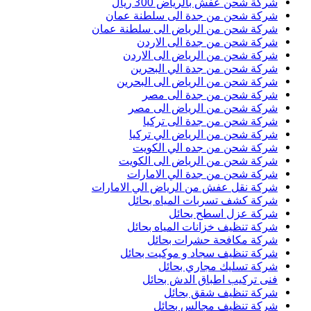
شركة شحن عفش بالرياض 300 ريال
شركة شحن من جدة الى سلطنة عمان
شركة شحن من الرياض الى سلطنة عمان
شركة شحن من جدة الى الاردن
شركة شحن من الرياض الى الاردن
شركة شحن من جدة الي البحرين
شركة شحن من الرياض الى البحرين
شركة شحن من جدة الى مصر
شركة شحن من الرياض الى مصر
شركة شحن من جدة الى تركيا
شركة شحن من الرياض الي تركيا
شركة شحن من جده الي الكويت
شركة شحن من الرياض الى الكويت
شركة شحن من جدة الي الامارات
شركة نقل عفش من الرياض الي الامارات
شركة كشف تسربات المياه بحائل
شركة عزل اسطح بحائل
شركة تنظيف خزانات المياه بحائل
شركة مكافحة حشرات بحائل
شركة تنظيف سجاد و موكيت بحائل
شركة تسليك مجاري بحائل
فنى تركيب اطباق الدش بحائل
شركة تنظيف شقق بحائل
شركة تنظيف مجالس بحائل