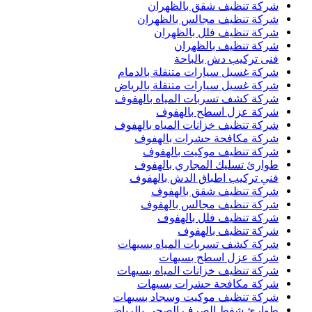
شركة تنظيف شقق بالظهران
شركة تنظيف مجالس بالظهران
شركة تنظيف فلل بالظهران
شركة تنظيف بالظهران
فنى تركيب دش بالباحة
شركة غسيل سيارات متنقلة بالدمام
شركة غسيل سيارات متنقلة بالرياض
شركة كشف تسربات المياه بالهفوف
شركة عزل اسطح بالهفوف
شركة تنظيف خزانات المياه بالهفوف
شركة مكافحة حشرات بالهفوف
شركة تنظيف موكيت بالهفوف
طوارئ تسليك المجاري بالهفوف
فني تركيب اطباق الدش بالهفوف
شركة تنظيف شقق بالهفوف
شركة تنظيف مجالس بالهفوف
شركة تنظيف فلل بالهفوف
شركة تنظيف بالهفوف
شركة كشف تسربات المياه بسيهات
شركة عزل اسطح بسيهات
شركة تنظيف خزانات المياه بسيهات
شركة مكافحة حشرات بسيهات
شركة تنظيف موكيت وسجاد بسيهات
طوارئ شفط الصرف الصحي بالرياض