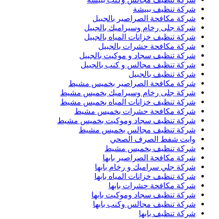
شركة تنظيف ببيشة
شركة مكافحة الصراصير بالجبيل
شركة جلى رخام وسيراميك بالجبيل
شركة تنظيف خزانات المياه بالجبيل
شركة مكافحة حشرات بالجبيل
شركة تنظيف سجاد و موكيت بالجبيل
شركة تنظيف مجالس و كنب بالجبيل
شركة تنظيف بالجبيل
شركة مكافحة الصراصير بخميس مشيط
شركة جلى رخام وسيراميك بخميس مشيط
شركة تنظيف خزانات المياه بخميس مشيط
شركة مكافحة حشرات بخميس مشيط
شركة تنظيف سجاد وموكيت بخميس مشيط
شركة تنظيف مجالس بخميس مشيط
وايت شفط الصرف الصحي
شركة تنظيف بخميس مشيط
شركة مكافحة الصراصير بابها
شركة جلي سراميك و رخام بابها
شركة تنظيف خزانات المياه بابها
شركة مكافحة حشرات بابها
شركة تنظيف سجاد وموكيت بابها
شركة تنظيف مجالس وكنب بابها
شركة تنظيف بابها