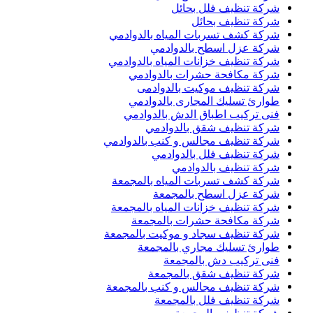
شركة تنظيف فلل بحائل
شركة تنظيف بحائل
شركة كشف تسربات المياه بالدوادمي
شركة عزل اسطح بالدوادمي
شركة تنظيف خزانات المياه بالدوادمي
شركة مكافحة حشرات بالدوادمي
شركة تنظيف موكيت بالدوادمى
طوارئ تسليك المجارى بالدوادمي
فنى تركيب اطباق الدش بالدوادمي
شركة تنظيف شقق بالدوادمي
شركة تنظيف مجالس و كنب بالدوادمي
شركة تنظيف فلل بالدوادمي
شركة تنظيف بالدوادمي
شركة كشف تسربات المياه بالمجمعة
شركة عزل اسطح بالمجمعة
شركة تنظيف خزانات المياه بالمجمعة
شركة مكافحة حشرات بالمجمعة
شركة تنظيف سجاد و موكيت بالمجمعة
طوارئ تسليك مجاري بالمجمعة
فنى تركيب دش بالمجمعة
شركة تنظيف شقق بالمجمعة
شركة تنظيف مجالس و كنب بالمجمعة
شركة تنظيف فلل بالمجمعة