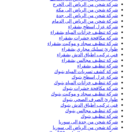
شركة شحن من الرياض الى الخرج
شركة شحن من الرياض الى مكة
شركة شحن من الرياض الى جدة
شركة شحن من الرياض الى الدمام
شركة عزل اسطح بشقراء
شركة تنظيف خزانات المياه بشقراء
شركة مكافحة حشرات بشقراء
شركة تنظيف سجاد و موكيت بشقراء
طوارئ تسليك مجاري بشقراء
فني تركيب اطباق الدش بشقراء
شركة تنظيف مجالس بشقراء
شركة تنظيف بشقراء
شركة كشف تسربات المياه بتبوك
شركة عزل اسطح بتبوك
شركة تنظيف خزانات المياه بتبوك
شركة مكافحة حشرات بتبوك
شركة تنظيف سجاد و موكيت بتبوك
طوارئ الصرف الصحي بتبوك
فنى تركيب اطباق الدش بتبوك
شركة تنظيف مجالس بتبوك
شركة تنظيف بتبوك
شركة شحن من جدة الى سوريا
شركة شحن من الرياض الى سوريا