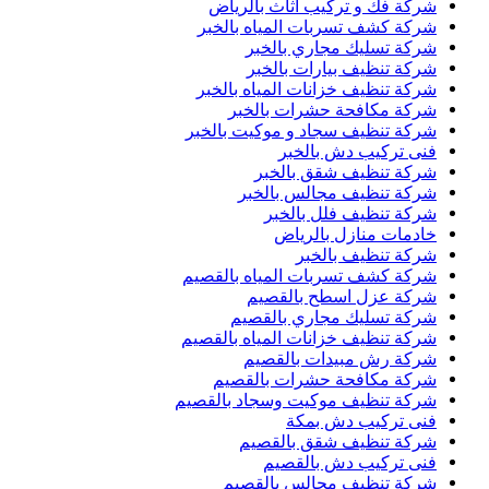
شركة فك و تركيب اثاث بالرياض
شركة كشف تسربات المياه بالخبر
شركة تسليك مجاري بالخبر
شركة تنظيف بيارات بالخبر
شركة تنظيف خزانات المياه بالخبر
شركة مكافحة حشرات بالخبر
شركة تنظيف سجاد و موكيت بالخبر
فنى تركيب دش بالخبر
شركة تنظيف شقق بالخبر
شركة تنظيف مجالس بالخبر
شركة تنظيف فلل بالخبر
خادمات منازل بالرياض
شركة تنظيف بالخبر
شركة كشف تسربات المياه بالقصيم
شركة عزل اسطح بالقصيم
شركة تسليك مجاري بالقصيم
شركة تنظيف خزانات المياه بالقصيم
شركة رش مبيدات بالقصيم
شركة مكافحة حشرات بالقصيم
شركة تنظيف موكيت وسجاد بالقصيم
فنى تركيب دش بمكة
شركة تنظيف شقق بالقصيم
فنى تركيب دش بالقصيم
شركة تنظيف مجالس بالقصيم