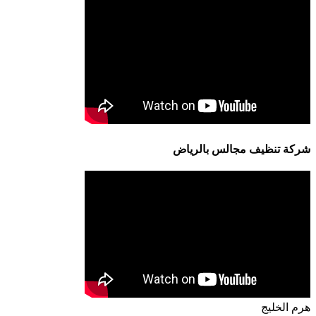
شركة تنظيف مجالس بالرياض
هرم الخليج