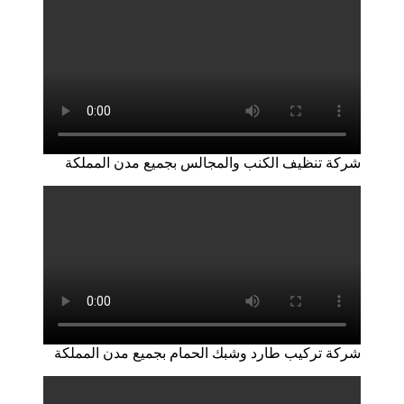
شركة تنظيف الكنب والمجالس بجميع مدن المملكة
شركة تركيب طارد وشبك الحمام بجميع مدن المملكة