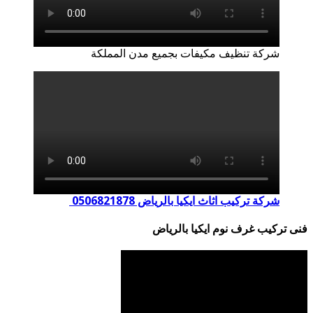
شركة تنظيف مكيفات بجميع مدن المملكة
شركة تركيب اثاث ايكيا بالرياض 0506821878
فنى تركيب غرف نوم ايكيا بالرياض