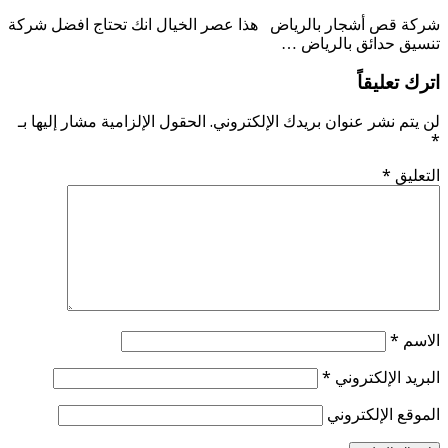
شركة قص أشجار بالرياض هذا عصر الخيال انك تحتاج افضل شركة
تنسيق حدائق بالرياض …
اترك تعليقاً
لن يتم نشر عنوان بريدك الإلكتروني.
الحقول الإلزامية مشار إليها بـ
*
التعليق
*
الاسم
*
البريد الإلكتروني
*
الموقع الإلكتروني