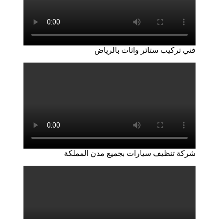
فني تركيب ستائر واثاث بالرياض
شركة تنظيف سيارات بجميع مدن المملكة