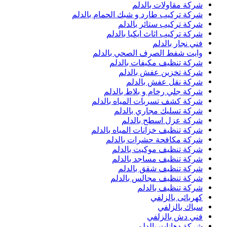
شركة مقاولات بالدلم
شركة تركيب طارد و شبك الحمام بالدلم
شركة تركيب ستائر بالدلم
شركة تركيب اثاث ايكيا بالدلم
فني نجار بالدلم
وايت شفط الصرف الصحي بالدلم
شركة تنظيف مكيفات بالدلم
شركة تخزين عفش بالدلم
شركة نقل عفش بالدلم
شركة جلي رخام و بلاط بالدلم
شركة كشف تسربات المياه بالدلم
شركة تسليك مجاري بالدلم
شركة عزل اسطح بالدلم
شركة تنظيف خزانات المياه بالدلم
شركة مكافحة حشرات بالدلم
شركة تنظيف موكيت بالدلم
شركة تنظيف مساجد بالدلم
شركة تنظيف شقق بالدلم
شركة تنظيف مجالس بالدلم
شركة تنظيف بالدلم
كهربائى بالزلفي
سباك بالزلفي
فني دش بالزلفي
شركة دهانات بالدلم