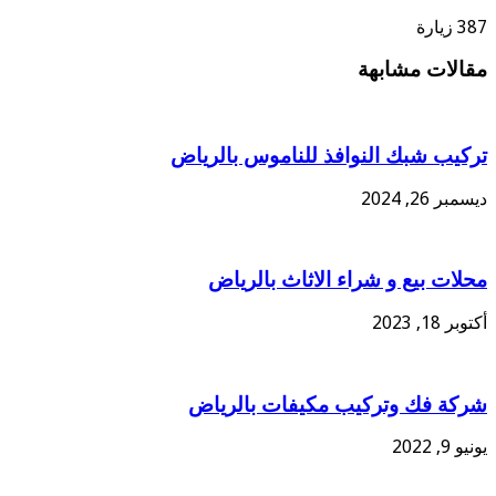
387 زيارة
مقالات مشابهة
تركيب شبك النوافذ للناموس بالرياض
ديسمبر 26, 2024
محلات بيع و شراء الاثاث بالرياض
أكتوبر 18, 2023
شركة فك وتركيب مكيفات بالرياض
يونيو 9, 2022