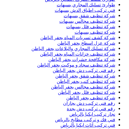
طوارئ تسليك المجاري بسيهات
فني تركيب اطباق الدش بسيهات
شركة تنظيف شقق بسيهات
شركة تنظيف مجالس بسيهات
شركة تنظيف فلل بسيهات
شركة تنظيف بسيهات
شركة كشف تسربات المياه بحفر الباطن
شركة عزل اسطح بحفر الباطن
شركة تسليك المجاري والبلاعات بحفر الباطن
شركة تنظيف خزانات المياه بحفر الباطن
شركة مكافحة حشرات بحفر الباطن
شركة تنظيف سجاد و موكيت بحفر الباطن
رقم فنى تركيب دش بحفر الباطن
شركة تنظيف شقق بحفر الباطن
شركة تنظيف كنب بحفر الباطن
شركة تنظيف مجالس بحفر الباطن
شركة تنظيف فلل بحفر الباطن
شركة تنظيف بحفر الباطن
رقم فنى تركيب دش بجازان
رقم فني تركيب دش بجدة
نجار تركيب ايكيا بالرياض
فني فك و تركيب مطابخ بالرياض
فني تركيب اثاث ايكيا بالرياض