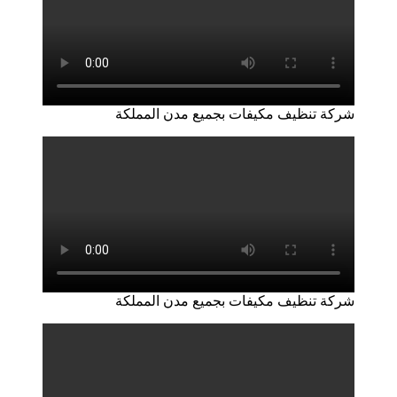
شركة تنظيف مكيفات بجميع مدن المملكة
شركة تنظيف مكيفات بجميع مدن المملكة