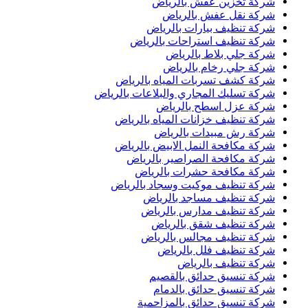
شركة تخزين عفش بالرياض
شركة نقل عفش بالرياض
شركة تنظيف بيارات بالرياض
شركة تنظيف استراحات بالرياض
شركة جلي بلاط بالرياض
شركة جلي رخام بالرياض
شركة كشف تسربات المياه بالرياض
شركة تسليك المجاري والبلاعات بالرياض
شركة عزل اسطح بالرياض
شركة تنظيف خزانات المياه بالرياض
شركة رش مبيدات بالرياض
شركة مكافحة النمل الابيض بالرياض
شركة مكافحة الصراصير بالرياض
شركة مكافحة حشرات بالرياض
شركة تنظيف موكيت وسجاد بالرياض
شركة تنظيف مساجد بالرياض
شركة تنظيف مدارس بالرياض
شركة تنظيف شقق بالرياض
شركة تنظيف مجالس بالرياض
شركة تنظيف فلل بالرياض
شركة تنظيف بالرياض
شركة تنسيق حدائق بالقصيم
شركة تنسيق حدائق بالدمام
شركة تنسيق حدائق بالمزاحمية