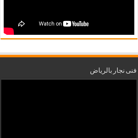
فنى نجار بالرياض