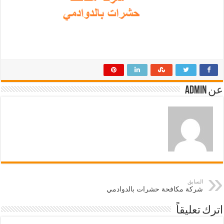
عن admin
السابق
شركة مكافحة حشرات بالدوادمي
اترك تعليقاً