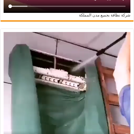
شركة نظافة بجميع مدن المملكة