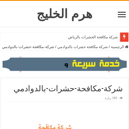
هرم الخليج
شركة تنظيف المكيفات بالرياض
شركة مكافحة الحشرات بالرياض
الرئيسية
/
شركة مكافحة حشرات بالدوادمي
/
شركة-مكافحة-حشرات-بالدوادمي
شركة-مكافحة-حشرات-بالدوادمي
385 زيارة