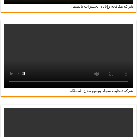
شركة مكافحة وإبادة الحشرات بالضمان
شركة تنظيف سجاد بجميع مدن المملكة