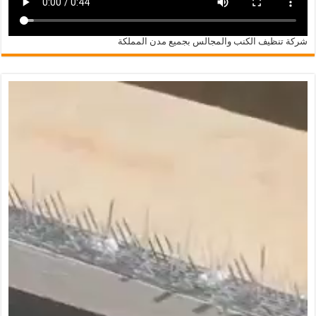
شركة تنظيف الكنب والمجالس بجميع مدن المملكة