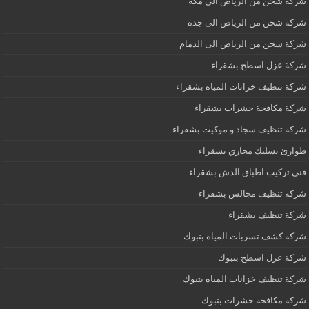
شركة شحن من الرياض الى مكة
شركة شحن من الرياض الى جدة
شركة شحن من الرياض الى الدمام
شركة عزل اسطح بشقراء
شركة تنظيف خزانات المياه بشقراء
شركة مكافحة حشرات بشقراء
شركة تنظيف سجاد و موكيت بشقراء
طوارئ تسليك مجاري بشقراء
فني تركيب اطباق الدش بشقراء
شركة تنظيف مجالس بشقراء
شركة تنظيف بشقراء
شركة كشف تسربات المياه بتبوك
شركة عزل اسطح بتبوك
شركة تنظيف خزانات المياه بتبوك
شركة مكافحة حشرات بتبوك