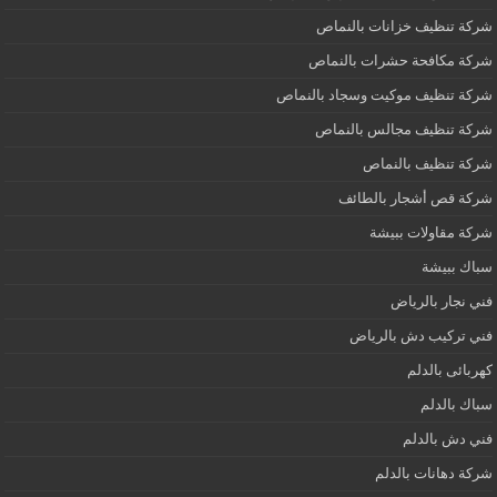
شركة تنظيف خزانات بالنماص
شركة مكافحة حشرات بالنماص
شركة تنظيف موكيت وسجاد بالنماص
شركة تنظيف مجالس بالنماص
شركة تنظيف بالنماص
شركة قص أشجار بالطائف
شركة مقاولات ببيشة
سباك ببيشة
فني نجار بالرياض
فني تركيب دش بالرياض
كهربائى بالدلم
سباك بالدلم
فني دش بالدلم
شركة دهانات بالدلم