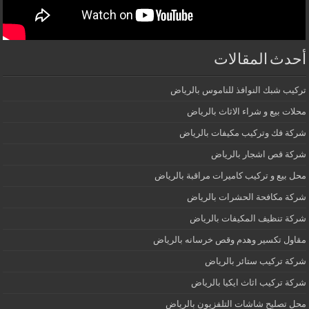
أحدث المقالات
تركيب شبك النوافذ للناموس بالرياض
محلات بيع و شراء الاثاث بالرياض
شركة فك وتركيب مكيفات بالرياض
شركة قص اشجار بالرياض
محل بيع و تركيب كاميرات مراقبة بالرياض
شركة مكافحة الحشرات بالرياض
شركة تنظيف المكيفات بالرياض
مقاول تكسير وهدم وقص خرسانه بالرياض
شركة تركيب ستائر بالرياض
شركة تركيب اثاث ايكيا بالرياض
محل تصليح شاشات التلفزيون بالرياض