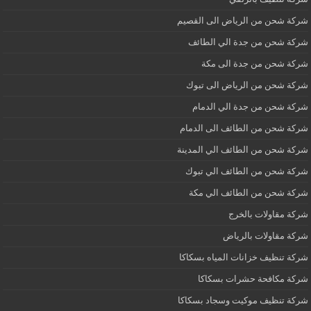
شركة شحن من الرياض الى القصيم
شركة شحن من جدة الي الطائف
شركة شحن من جدة الى مكة
شركة شحن من الرياض الى تبوك
شركة شحن من جدة الي الدمام
شركة شحن من الطائف الى الدمام
شركة شحن من الطائف الي المدينة
شركة شحن من الطائف الي تبوك
شركة شحن من الطائف الي مكة
شركة مقاولات بالخرج
شركة مقاولات بالرياض
شركة تنظيف خزانات المياه بسكاكا
شركة مكافحة حشرات بسكاكا
شركة تنظيف موكيت وسجاد بسكاكا