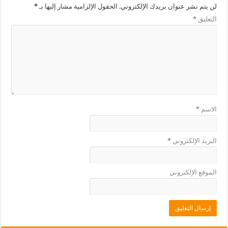
لن يتم نشر عنوان بريدك الإلكتروني.
الحقول الإلزامية مشار إليها بـ
*
التعليق
*
الاسم
*
البريد الإلكتروني
*
الموقع الإلكتروني