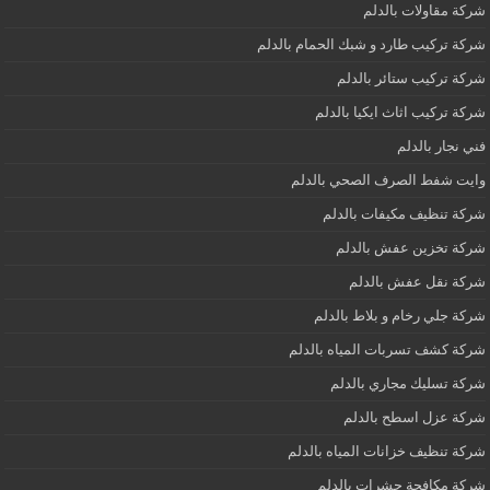
شركة مقاولات بالدلم
شركة تركيب طارد و شبك الحمام بالدلم
شركة تركيب ستائر بالدلم
شركة تركيب اثاث ايكيا بالدلم
فني نجار بالدلم
وايت شفط الصرف الصحي بالدلم
شركة تنظيف مكيفات بالدلم
شركة تخزين عفش بالدلم
شركة نقل عفش بالدلم
شركة جلي رخام و بلاط بالدلم
شركة كشف تسربات المياه بالدلم
شركة تسليك مجاري بالدلم
شركة عزل اسطح بالدلم
شركة تنظيف خزانات المياه بالدلم
شركة مكافحة حشرات بالدلم