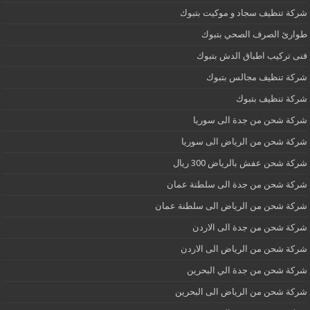
شركة تنظيف سجاد و موكيت بتبوك
طوارئ الصرف الصحي بتبوك
فنى تركيب اطباق الدش بتبوك
شركة تنظيف مجالس بتبوك
شركة تنظيف بتبوك
شركة شحن من جدة الى سوريا
شركة شحن من الرياض الى سوريا
شركة شحن عفش بالرياض 300 ريال
شركة شحن من جدة الى سلطنة عمان
شركة شحن من الرياض الى سلطنة عمان
شركة شحن من جدة الى الاردن
شركة شحن من الرياض الى الاردن
شركة شحن من جدة الي البحرين
شركة شحن من الرياض الى البحرين