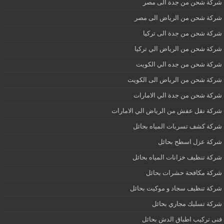
شركة شحن من جدة الى مصر
شركة شحن من الرياض الى مصر
شركة شحن من جدة الى تركيا
شركة شحن من الرياض الي تركيا
شركة شحن من جده الي الكويت
شركة شحن من الرياض الى الكويت
شركة شحن من جدة الي الامارات
شركة نقل عفش من الرياض الي الامارات
شركة كشف تسربات المياه بحائل
شركة عزل اسطح بحائل
شركة تنظيف خزانات المياه بحائل
شركة مكافحة حشرات بحائل
شركة تنظيف سجاد و موكيت بحائل
شركة تسليك مجاري بحائل
فنى تركيب اطباق الدش بحائل