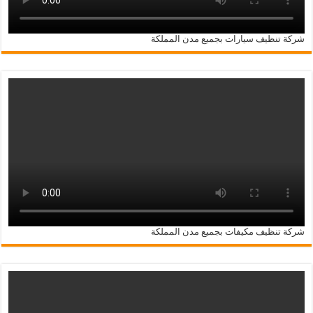
شركة تنظيف سيارات بجميع مدن المملكة
شركة تنظيف مكيفات بجميع مدن المملكة