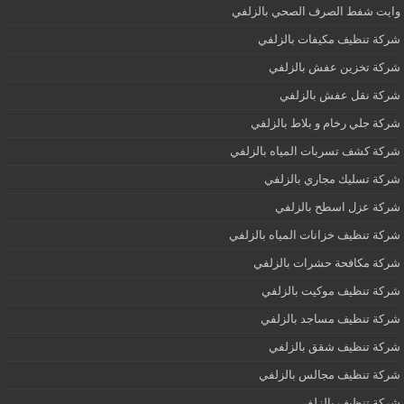
وايت شفط الصرف الصحي بالزلفي
شركة تنظيف مكيفات بالزلفي
شركة تخزين عفش بالزلفي
شركة نقل عفش بالزلفي
شركة جلي رخام و بلاط بالزلفي
شركة كشف تسربات المياه بالزلفي
شركة تسليك مجاري بالزلفي
شركة عزل اسطح بالزلفي
شركة تنظيف خزانات المياه بالزلفي
شركة مكافحة حشرات بالزلفي
شركة تنظيف موكيت بالزلفي
شركة تنظيف مساجد بالزلفي
شركة تنظيف شقق بالزلفي
شركة تنظيف مجالس بالزلفي
شركة تنظيف بالزلفي