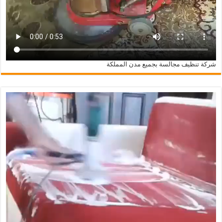
شركة تنظيف مجالسة بجميع مدن المملكة