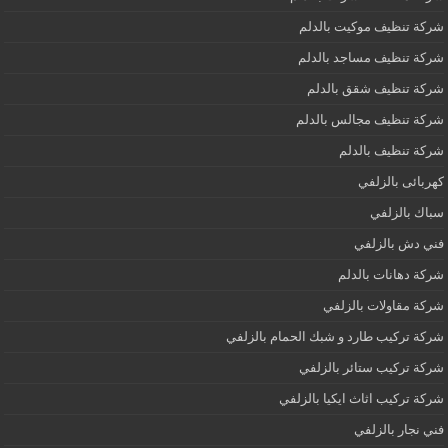
شركة تنظيف موكيت بالدلم
شركة تنظيف مساجد بالدلم
شركة تنظيف شقق بالدلم
شركة تنظيف مجالس بالدلم
شركة تنظيف بالدلم
كهربائى بالزلفي
سباك بالزلفي
فني دش بالزلفي
شركة دهانات بالدلم
شركة مقاولات بالزلفي
شركة تركيب طارد و شبك الحمام بالزلفي
شركة تركيب ستائر بالزلفي
شركة تركيب اثاث ايكيا بالزلفي
فني نجار بالزلفي