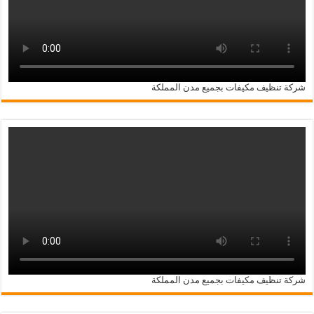
شركة تنظيف مكيفات بجميع مدن المملكة
شركة تنظيف مكيفات بجميع مدن المملكة