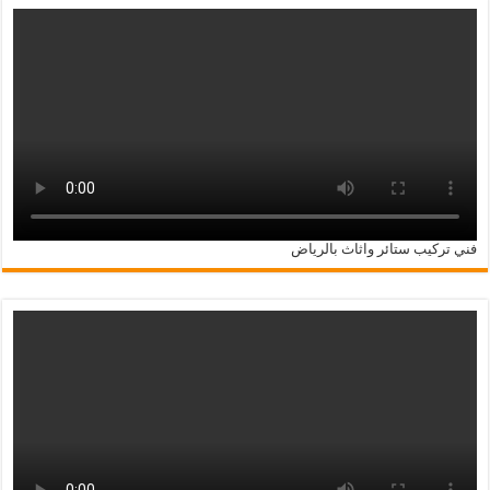
فني تركيب ستائر واثاث بالرياض