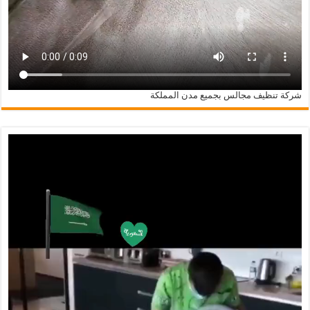
شركة تنظيف مجالس بجميع مدن المملكة