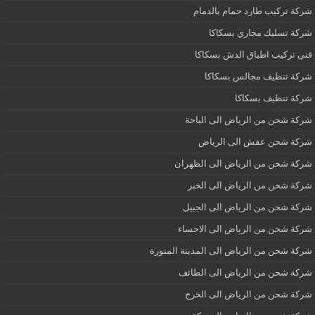
شركة تركيب طارد حمام بالدمام
شركة تسليك مجاري بسكاكا
فني تركيب اطباق الدش بسكاكا
شركة تنظيف مجالس بسكاكا
شركة تنظيف بسكاكا
شركة شحن من الرياض الى الباحة
شركة شحن عفش الى الرياض
شركة شحن من الرياض الى الظهران
شركة شحن من الرياض الى الخبر
شركة شحن من الرياض الى الجبيل
شركة شحن من الرياض الى الاحساء
شركة شحن من الرياض الى المدينة المنورة
شركة شحن من الرياض الى الطائف
شركة شحن من الرياض الى الخرج