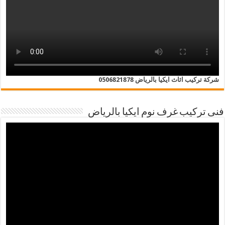
شركة تركيب اثاث ايكيا بالرياض 0506821878
فنى تركيب غرف نوم ايكيا بالرياض