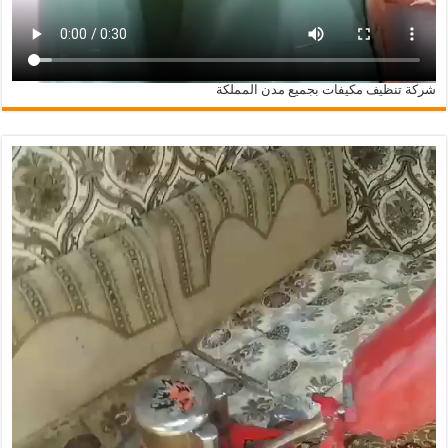
شركة تنظيف مكيفات بجميع مدن المملكة