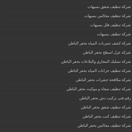
شركة تنظيف شقق بسيهات
شركة تنظيف مجالس بسيهات
شركة تنظيف فلل بسيهات
شركة تنظيف بسيهات
شركة كشف تسربات المياه بحفر الباطن
شركة عزل اسطح بحفر الباطن
شركة تسليك المجاري والبلاعات بحفر الباطن
شركة تنظيف خزانات المياه بحفر الباطن
شركة مكافحة حشرات بحفر الباطن
شركة تنظيف سجاد و موكيت بحفر الباطن
رقم فنى تركيب دش بحفر الباطن
شركة تنظيف شقق بحفر الباطن
شركة تنظيف كنب بحفر الباطن
شركة تنظيف مجالس بحفر الباطن