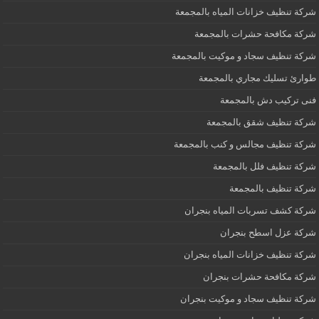
شركة تنظيف خزانات المياه بالمجمعة
شركة مكافحة حشرات بالمجمعة
شركة تنظيف سجاد و موكيت بالمجمعة
طوارئ تسليك مجاري بالمجمعة
فنى تركيب دش بالمجمعة
شركة تنظيف شقق بالمجمعة
شركة تنظيف مجالس و كنب بالمجمعة
شركة تنظيف فلل بالمجمعة
شركة تنظيف بالمجمعة
شركة كشف تسربات المياه بنجران
شركة عزل اسطح بنجران
شركة تنظيف خزانات المياه بنجران
شركة مكافحة حشرات بنجران
شركة تنظيف سجاد و موكيت بنجران