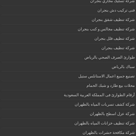
شركة تسليك مجاري بنجران
فنى تركيب دش بنجران
شركة تنظيف شقق بنجران
شركة تنظيف مجالس و كنب بنجران
شركة تنظيف فلل بنجران
شركة تنظيف بنجران
طوارئ الصرف الصحي بالرياض
سباك بالرياض
تصنيع جميع اعمال الاستانلس ستيل
محلات بيع طارد و شبك الحمام
أرقام الطوارئ فى المملكة العربية السعودية
شركة كشف تسربات المياه بالظهران
شركة عزل اسطح بالظهران
شركة تنظيف خزانات المياه بالظهران
شركة مكافحة حشرات بالظهران