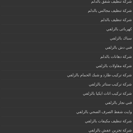
شركة تنظيف شقق بالدلم
شركة تنظيف مجالس بالدلم
شركة تنظيف بالدلم
كهربائى بالزلفي
سباك بالزلفي
فني دش بالزلفي
شركة دهانات بالدلم
شركة مقاولات بالزلفي
شركة تركيب طارد و شبك الحمام بالزلفي
شركة تركيب ستائر بالزلفي
شركة تركيب اثاث ايكيا بالزلفي
فني نجار بالزلفي
وايت شفط الصرف الصحي بالزلفي
شركة تنظيف مكيفات بالزلفي
شركة تخزين عفش بالزلفي