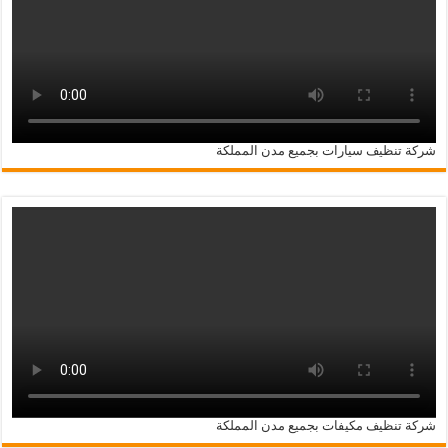
شركة تنظيف سيارات بجميع مدن المملكة
شركة تنظيف مكيفات بجميع مدن المملكة