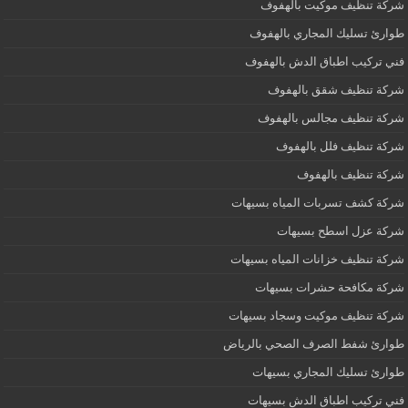
شركة تنظيف موكيت بالهفوف
طوارئ تسليك المجاري بالهفوف
فني تركيب اطباق الدش بالهفوف
شركة تنظيف شقق بالهفوف
شركة تنظيف مجالس بالهفوف
شركة تنظيف فلل بالهفوف
شركة تنظيف بالهفوف
شركة كشف تسربات المياه بسيهات
شركة عزل اسطح بسيهات
شركة تنظيف خزانات المياه بسيهات
شركة مكافحة حشرات بسيهات
شركة تنظيف موكيت وسجاد بسيهات
طوارئ شفط الصرف الصحي بالرياض
طوارئ تسليك المجاري بسيهات
فني تركيب اطباق الدش بسيهات