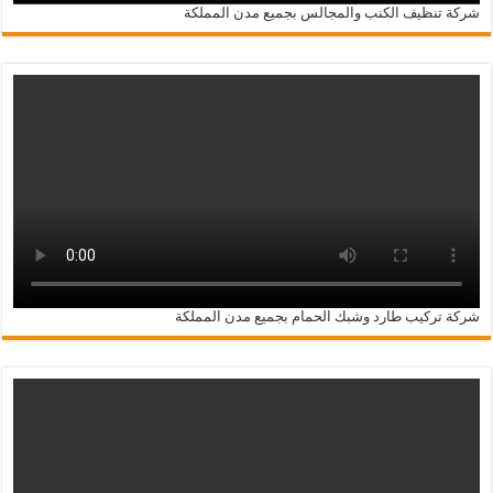
شركة تنظيف الكنب والمجالس بجميع مدن المملكة
شركة تركيب طارد وشبك الحمام بجميع مدن المملكة