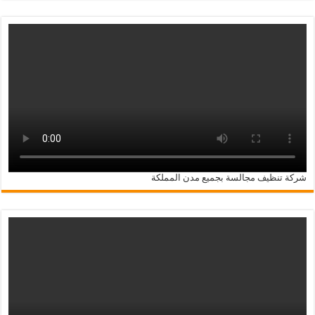
شركة تنظيف مجالسة بجميع مدن المملكة