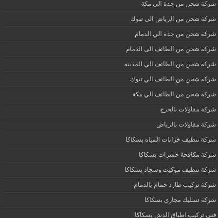
شركة شحن من جدة الى مكة
شركة شحن من الرياض الى تبوك
شركة شحن من جدة الي الدمام
شركة شحن من الطائف الى الدمام
شركة شحن من الطائف الي المدينة
شركة شحن من الطائف الي تبوك
شركة شحن من الطائف الي مكة
شركة مقاولات بالخرج
شركة مقاولات بالرياض
شركة تنظيف خزانات المياه بسكاكا
شركة مكافحة حشرات بسكاكا
شركة تنظيف موكيت وسجاد بسكاكا
شركة تركيب طارد حمام بالدمام
شركة تسليك مجاري بسكاكا
فني تركيب اطباق الدش بسكاكا