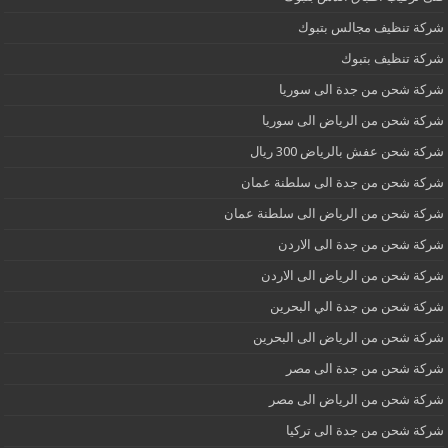
شركة تنظيف مجالس بتبوك
شركة تنظيف بتبوك
شركة شحن من جدة الى سوريا
شركة شحن من الرياض الى سوريا
شركة شحن عفش بالرياض 300 ريال
شركة شحن من جدة الى سلطنة عمان
شركة شحن من الرياض الى سلطنة عمان
شركة شحن من جدة الى الاردن
شركة شحن من الرياض الى الاردن
شركة شحن من جدة الي البحرين
شركة شحن من الرياض الى البحرين
شركة شحن من جدة الى مصر
شركة شحن من الرياض الى مصر
شركة شحن من جدة الى تركيا