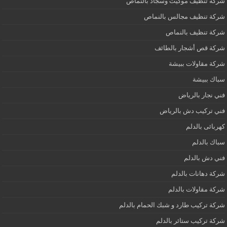
شركة تنظيف موكيت وسجاد بالنماص
شركة تنظيف مجالس بالنماص
شركة تنظيف بالنماص
شركة قص أشجار بالطائف
شركة مقاولات ببيشة
سباك ببيشة
فني نجار بالرياض
فني تركيب دش بالرياض
كهربائى بالدلم
سباك بالدلم
فني دش بالدلم
شركة دهانات بالدلم
شركة مقاولات بالدلم
شركة تركيب طارد و شبك الحمام بالدلم
شركة تركيب ستائر بالدلم