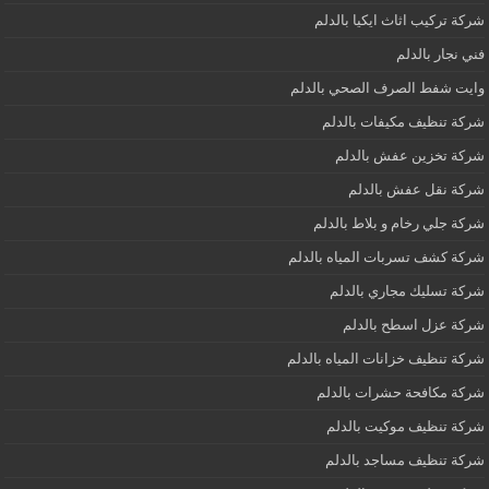
شركة تركيب اثاث ايكيا بالدلم
فني نجار بالدلم
وايت شفط الصرف الصحي بالدلم
شركة تنظيف مكيفات بالدلم
شركة تخزين عفش بالدلم
شركة نقل عفش بالدلم
شركة جلي رخام و بلاط بالدلم
شركة كشف تسربات المياه بالدلم
شركة تسليك مجاري بالدلم
شركة عزل اسطح بالدلم
شركة تنظيف خزانات المياه بالدلم
شركة مكافحة حشرات بالدلم
شركة تنظيف موكيت بالدلم
شركة تنظيف مساجد بالدلم