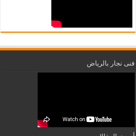
فنى نجار بالرياض