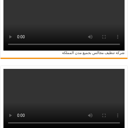
شركة تنظيف مجالس بجميع مدن المملكة