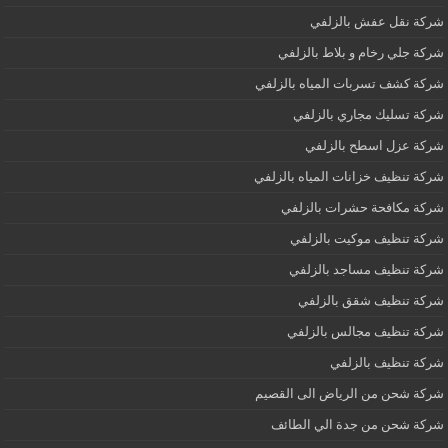
شركة نقل عفش بالزلفي
شركة جلي رخام و بلاط بالزلفي
شركة كشف تسربات المياه بالزلفي
شركة تسليك مجاري بالزلفي
شركة عزل اسطح بالزلفي
شركة تنظيف خزانات المياه بالزلفي
شركة مكافحة حشرات بالزلفي
شركة تنظيف موكيت بالزلفي
شركة تنظيف مساجد بالزلفي
شركة تنظيف شقق بالزلفي
شركة تنظيف مجالس بالزلفي
شركة تنظيف بالزلفي
شركة شحن من الرياض الى القصيم
شركة شحن من جدة الي الطائف