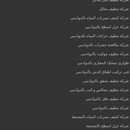
شركة تنظيف بحائل
شركة كشف تسربات المياه بالدوادمي
شركة عزل اسطح بالدوادمي
شركة تنظيف خزانات المياه بالدوادمي
شركة مكافحة حشرات بالدوادمي
شركة تنظيف موكيت بالدوادمى
طوارئ تسليك المجارى بالدوادمي
فنى تركيب اطباق الدش بالدوادمي
شركة تنظيف شقق بالدوادمي
شركة تنظيف مجالس و كنب بالدوادمي
شركة تنظيف فلل بالدوادمي
شركة تنظيف بالدوادمي
شركة كشف تسربات المياه بالمجمعة
شركة عزل اسطح بالمجمعة