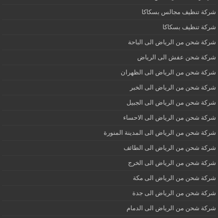
شركة تنظيف مجالس بسكاكا
شركة تنظيف بسكاكا
شركة شحن من الرياض الى الباحة
شركة شحن عفش الى الرياض
شركة شحن من الرياض الى الظهران
شركة شحن من الرياض الى الخبر
شركة شحن من الرياض الى الجبيل
شركة شحن من الرياض الى الاحساء
شركة شحن من الرياض الى المدينة المنورة
شركة شحن من الرياض الى الطائف
شركة شحن من الرياض الى الخرج
شركة شحن من الرياض الى مكة
شركة شحن من الرياض الى جدة
شركة شحن من الرياض الى الدمام