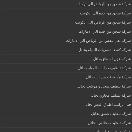
شركة شحن من الرياض الي تركيا
شركة شحن من جده الي الكويت
شركة شحن من الرياض الى الكويت
شركة شحن من جدة الي الامارات
شركة نقل عفش من الرياض الي الامارات
شركة كشف تسربات المياه بحائل
شركة عزل اسطح بحائل
شركة تنظيف خزانات المياه بحائل
شركة مكافحة حشرات بحائل
شركة تنظيف سجاد و موكيت بحائل
شركة تسليك مجاري بحائل
فنى تركيب اطباق الدش بحائل
شركة تنظيف شقق بحائل
شركة تنظيف مجالس بحائل
شركة تنظيف فلل بحائل