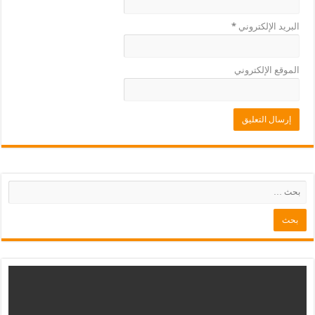
البريد الإلكتروني
*
الموقع الإلكتروني