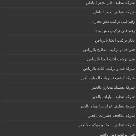
شركة تنظيف فلل بحفر الباطن
شركة تنظيف بحفر الباطن
رقم فنى تركيب دش بجازان
رقم فني تركيب دش بجدة
نجار تركيب ايكيا بالرياض
فني فك و تركيب مطابخ بالرياض
فني تركيب اثاث ايكيا بالرياض
شركة فك و تركيب اثاث بالرياض
شركة كشف تسربات المياه بالخبر
شركة تسليك مجاري بالخبر
شركة تنظيف بيارات بالخبر
شركة تنظيف خزانات المياه بالخبر
شركة مكافحة حشرات بالخبر
شركة تنظيف سجاد و موكيت بالخبر
فنى تركيب دش بالخبر