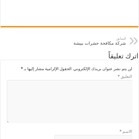
السابق
شركة مكافحة حشرات ببيشة
اترك تعليقاً
لن يتم نشر عنوان بريدك الإلكتروني.
الحقول الإلزامية مشار إليها بـ
*
التعليق
*
الاسم
*