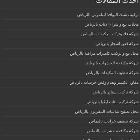
أحدث المقالات
تركيب شبك النوافذ للناموس بالرياض
محلات بيع و شراء الاثاث بالرياض
شركة فك وتركيب مكيفات بالرياض
شركة قص اشجار بالرياض
محل بيع و تركيب كاميرات مراقبة بالرياض
شركة مكافحة الحشرات بالرياض
شركة تنظيف المكيفات بالرياض
مقاول تكسير وهدم وقص خرسانه بالرياض
شركة تركيب ستائر بالرياض
شركة تركيب اثاث ايكيا بالرياض
محل تصليح شاشات التلفزيون بالرياض
شركة تنظيف خزانات بالنماص
شركة مكافحة حشرات بالنماص