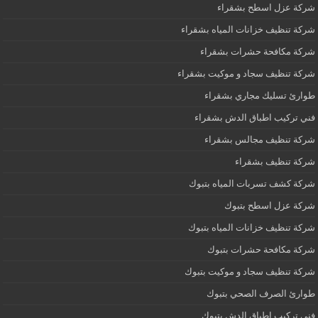
شركة عزل اسطح بشقراء
شركة تنظيف خزانات المياه بشقراء
شركة مكافحة حشرات بشقراء
شركة تنظيف سجاد و موكيت بشقراء
طوارئ تسليك مجاري بشقراء
فني تركيب اطباق الدش بشقراء
شركة تنظيف مجالس بشقراء
شركة تنظيف بشقراء
شركة كشف تسربات المياه بتبوك
شركة عزل اسطح بتبوك
شركة تنظيف خزانات المياه بتبوك
شركة مكافحة حشرات بتبوك
شركة تنظيف سجاد و موكيت بتبوك
طوارئ الصرف الصحي بتبوك
فنى تركيب اطباق الدش بتبوك