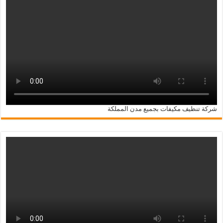
شركة تنظيف مكيفات بجميع مدن المملكة