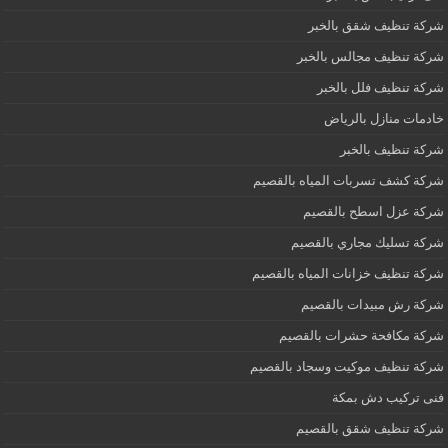
شركة تنظيف شقق بالخبر
شركة تنظيف مجالس بالخبر
شركة تنظيف فلل بالخبر
خادمات منازل بالرياض
شركة تنظيف بالخبر
شركة كشف تسربات المياه بالقصيم
شركة عزل اسطح بالقصيم
شركة تسليك مجاري بالقصيم
شركة تنظيف خزانات المياه بالقصيم
شركة رش مبيدات بالقصيم
شركة مكافحة حشرات بالقصيم
شركة تنظيف موكيت وسجاد بالقصيم
فنى تركيب دش بمكة
شركة تنظيف شقق بالقصيم