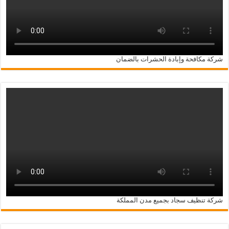
شركة مكافحة وإبادة الحشرات بالضمان
شركة تنظيف سجاد بجميع مدن المملكة