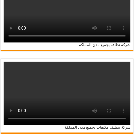
شركة نظافة بجميع مدن المملكة
شركة تنظيف مكيفات بجميع مدن المملكة