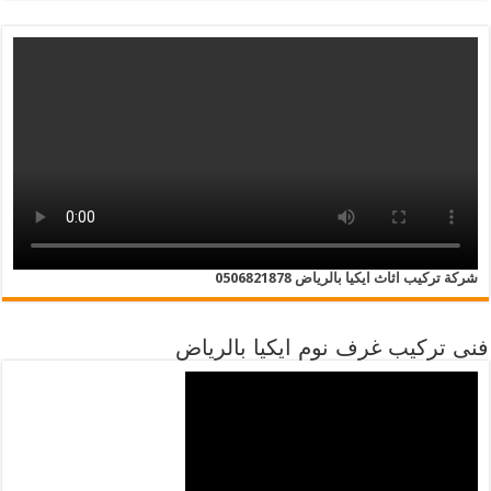
شركة تركيب اثاث ايكيا بالرياض 0506821878
فنى تركيب غرف نوم ايكيا بالرياض