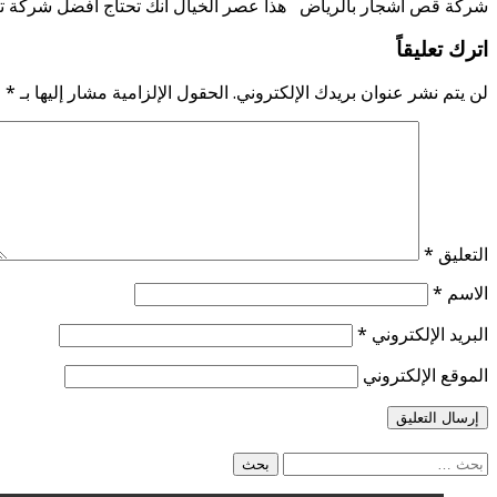
شركة قص أشجار بالرياض هذا عصر الخيال انك تحتاج افضل شركة ت
اترك تعليقاً
لن يتم نشر عنوان بريدك الإلكتروني.
الحقول الإلزامية مشار إليها بـ
*
التعليق
*
الاسم
*
البريد الإلكتروني
*
الموقع الإلكتروني
البحث
عن: