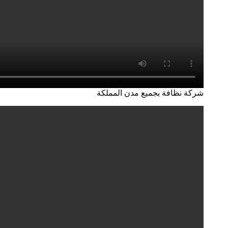
شركة نظافة بجميع مدن المملكة