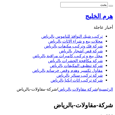
هرم الخليج
أخبار عاجلة
تركيب شبك النوافذ للناموس بالرياض
محلات بيع و شراء الاثاث بالرياض
شركة فك وتركيب مكيفات بالرياض
شركة قص اشجار بالرياض
محل بيع و تركيب كاميرات مراقبة بالرياض
شركة مكافحة الحشرات بالرياض
شركة تنظيف المكيفات بالرياض
مقاول تكسير وهدم وقص خرسانه بالرياض
شركة تركيب ستائر بالرياض
شركة تركيب اثاث ايكيا بالرياض
الرئيسية
/
شركة مقاولات بالرياض
/
شركة-مقاولات-بالرياض
شركة-مقاولات-بالرياض