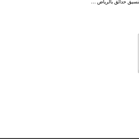
نسيق حدائق بالرياض …