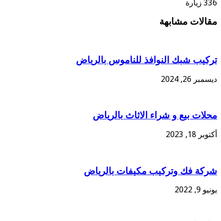
336 زيارة
مقالات مشابهة
تركيب شبك النوافذ للناموس بالرياض
ديسمبر 26, 2024
محلات بيع و شراء الاثاث بالرياض
أكتوبر 18, 2023
شركة فك وتركيب مكيفات بالرياض
يونيو 9, 2022