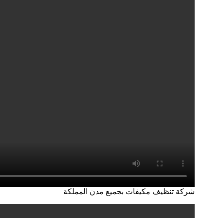
شركة تنظيف مكيفات بجميع مدن المملكة