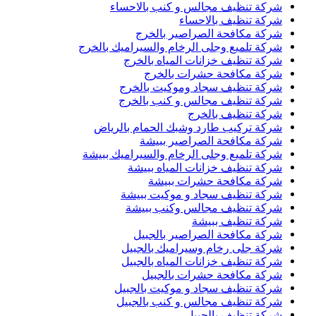
شركة تنظيف مجالس و كنب بالاحساء
شركة تنظيف بالاحساء
شركة مكافحة الصراصير بالخرج
شركة تلميع وجلى الرخام والسيراميك بالخرج
شركة تنظيف خزانات المياه بالخرج
شركة مكافحة حشرات بالخرج
شركة تنظيف سجاد وموكيت بالخرج
شركة تنظيف مجالس و كنب بالخرج
شركة تنظيف بالخرج
شركة تركيب طارد وشبك الحمام بالرياض
شركة مكافحة الصراصير ببيشة
شركة تلميع وجلى الرخام والسيراميك ببيشة
شركة تنظيف خزانات المياه ببيشة
شركة مكافحة حشرات ببيشة
شركة تنظيف سجاد و موكيت ببيشة
شركة تنظيف مجالس وكنب ببيشة
شركة تنظيف ببيشة
شركة مكافحة الصراصير بالجبيل
شركة جلى رخام وسيراميك بالجبيل
شركة تنظيف خزانات المياه بالجبيل
شركة مكافحة حشرات بالجبيل
شركة تنظيف سجاد و موكيت بالجبيل
شركة تنظيف مجالس و كنب بالجبيل
شركة تنظيف بالجبيل