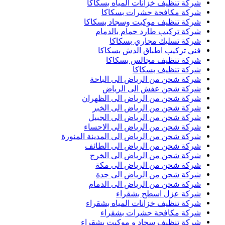
شركة تنظيف خزانات المياه بسكاكا
شركة مكافحة حشرات بسكاكا
شركة تنظيف موكيت وسجاد بسكاكا
شركة تركيب طارد حمام بالدمام
شركة تسليك مجاري بسكاكا
فني تركيب اطباق الدش بسكاكا
شركة تنظيف مجالس بسكاكا
شركة تنظيف بسكاكا
شركة شحن من الرياض الى الباحة
شركة شحن عفش الى الرياض
شركة شحن من الرياض الى الظهران
شركة شحن من الرياض الى الخبر
شركة شحن من الرياض الى الجبيل
شركة شحن من الرياض الى الاحساء
شركة شحن من الرياض الى المدينة المنورة
شركة شحن من الرياض الى الطائف
شركة شحن من الرياض الى الخرج
شركة شحن من الرياض الى مكة
شركة شحن من الرياض الى جدة
شركة شحن من الرياض الى الدمام
شركة عزل اسطح بشقراء
شركة تنظيف خزانات المياه بشقراء
شركة مكافحة حشرات بشقراء
شركة تنظيف سجاد و موكيت بشقراء