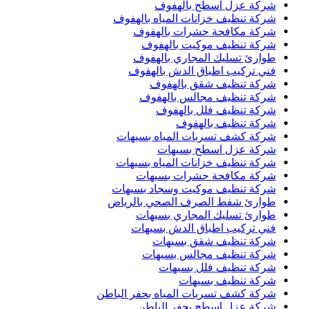
شركة عزل اسطح بالهفوف
شركة تنظيف خزانات المياه بالهفوف
شركة مكافحة حشرات بالهفوف
شركة تنظيف موكيت بالهفوف
طوارئ تسليك المجاري بالهفوف
فني تركيب اطباق الدش بالهفوف
شركة تنظيف شقق بالهفوف
شركة تنظيف مجالس بالهفوف
شركة تنظيف فلل بالهفوف
شركة تنظيف بالهفوف
شركة كشف تسربات المياه بسيهات
شركة عزل اسطح بسيهات
شركة تنظيف خزانات المياه بسيهات
شركة مكافحة حشرات بسيهات
شركة تنظيف موكيت وسجاد بسيهات
طوارئ شفط الصرف الصحي بالرياض
طوارئ تسليك المجاري بسيهات
فني تركيب اطباق الدش بسيهات
شركة تنظيف شقق بسيهات
شركة تنظيف مجالس بسيهات
شركة تنظيف فلل بسيهات
شركة تنظيف بسيهات
شركة كشف تسربات المياه بحفر الباطن
شركة عزل اسطح بحفر الباطن