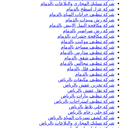
شركة تسليك المجارى والبلاعات بالدمام
شركة عزل اسطح بالدمام
شركة تنظيف خزانات المياه بالدمام
شركة رش مبيدات بالدمام
شركة مكافحة النمل الابيض بالدمام
شركة رش صراصير بالدمام
شركة مكافحة حشرات بالدمام
شركة تنظيف موكيت بالدمام
شركة تنظيف مساجد بالدمام
شركة تنظيف مدارس بالدمام
شركة تنظيف شقق بالدمام
شركة تنظيف مجالس بالدمام
شركة تنظيف فلل بالدمام
شركة تنظيف بالدمام
شركة تنظيف مكيفات بالرياض
شركة تخزين عفش بالرياض
شركة نقل عفش بالرياض
شركة تنظيف بيارات بالرياض
شركة تنظيف استراحات بالرياض
شركة جلي بلاط بالرياض
شركة جلي رخام بالرياض
شركة كشف تسربات المياه بالرياض
شركة تسليك المجاري والبلاعات بالرياض