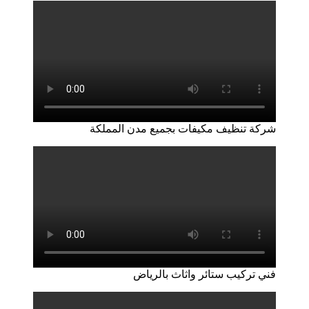
شركة تنظيف مكيفات بجميع مدن المملكة
فني تركيب ستائر واثاث بالرياض