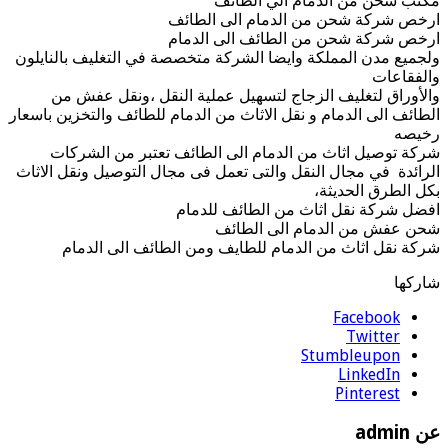
مكتب شحن من الدمام الي الطائف
ارخص شركة شحن من الدمام الى الطائف
ارخص شركة شحن من الطائف الى الدمام
ولجميع مدن المملكة وايضا الشركة متخصصة في التغليف بالنايلون
والفقاعات
والأوراق لتغليف الزجاج لتسهيل عملية النقل ،ونقل عفش من
الطائف الى الدمام و نقل الاثاث من الدمام للطائف والتخزين باسعار
رخيصه
شركة توصيل اثاث من الدمام الى الطائف تعتبر من الشركات
الرائدة في مجال النقل والتى تعمل فى مجال التوصيل ونقل الاثاث
بكل الطرق الحديثة،
افضل شركة نقل اثاث من الطائف للدمام
شحن عفش من الدمام الى الطائف
شركة نقل اثاث من الدمام للطايف ومن الطائف الى الدمام
شاركها
Facebook
Twitter
Stumbleupon
LinkedIn
Pinterest
عن admin