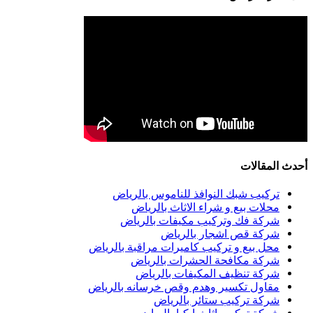
أحدث المقالات
تركيب شبك النوافذ للناموس بالرياض
محلات بيع و شراء الاثاث بالرياض
شركة فك وتركيب مكيفات بالرياض
شركة قص اشجار بالرياض
محل بيع و تركيب كاميرات مراقبة بالرياض
شركة مكافحة الحشرات بالرياض
شركة تنظيف المكيفات بالرياض
مقاول تكسير وهدم وقص خرسانه بالرياض
شركة تركيب ستائر بالرياض