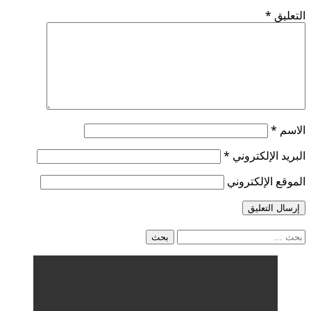
التعليق
*
الاسم
*
البريد الإلكتروني
*
الموقع الإلكتروني
البحث
عن: