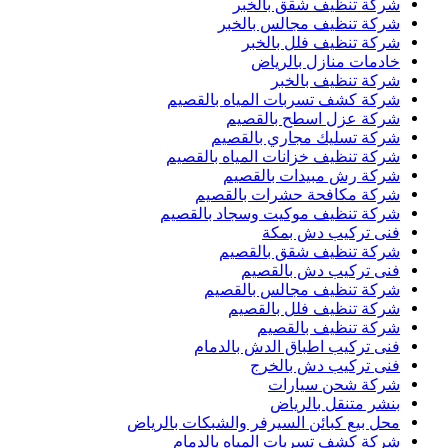
شركة تنظيف شقق بالخبر
شركة تنظيف مجالس بالخبر
شركة تنظيف فلل بالخبر
خادمات منازل بالرياض
شركة تنظيف بالخبر
شركة كشف تسربات المياه بالقصيم
شركة عزل اسطح بالقصيم
شركة تسليك مجاري بالقصيم
شركة تنظيف خزانات المياه بالقصيم
شركة رش مبيدات بالقصيم
شركة مكافحة حشرات بالقصيم
شركة تنظيف موكيت وسجاد بالقصيم
فنى تركيب دش بمكة
شركة تنظيف شقق بالقصيم
فنى تركيب دش بالقصيم
شركة تنظيف مجالس بالقصيم
شركة تنظيف فلل بالقصيم
شركة تنظيف بالقصيم
فنى تركيب اطباق الدش بالدمام
فنى تركيب دش بالخرج
شركة شحن سيارات
بنشر متنقل بالرياض
محل بيع كبائن السيرفر والشبكات بالرياض
شركة كشف تسربات المياه بالدمام