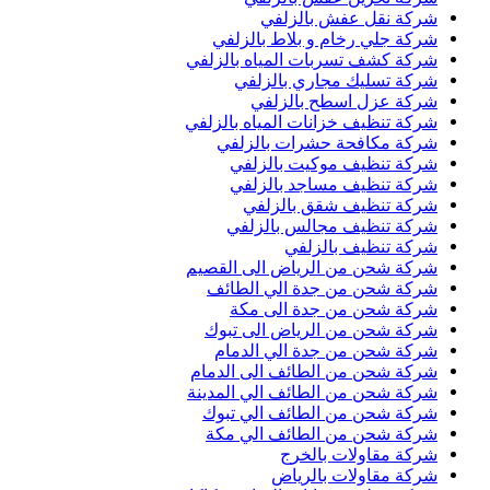
شركة نقل عفش بالزلفي
شركة جلي رخام و بلاط بالزلفي
شركة كشف تسربات المياه بالزلفي
شركة تسليك مجاري بالزلفي
شركة عزل اسطح بالزلفي
شركة تنظيف خزانات المياه بالزلفي
شركة مكافحة حشرات بالزلفي
شركة تنظيف موكيت بالزلفي
شركة تنظيف مساجد بالزلفي
شركة تنظيف شقق بالزلفي
شركة تنظيف مجالس بالزلفي
شركة تنظيف بالزلفي
شركة شحن من الرياض الى القصيم
شركة شحن من جدة الي الطائف
شركة شحن من جدة الى مكة
شركة شحن من الرياض الى تبوك
شركة شحن من جدة الي الدمام
شركة شحن من الطائف الى الدمام
شركة شحن من الطائف الي المدينة
شركة شحن من الطائف الي تبوك
شركة شحن من الطائف الي مكة
شركة مقاولات بالخرج
شركة مقاولات بالرياض