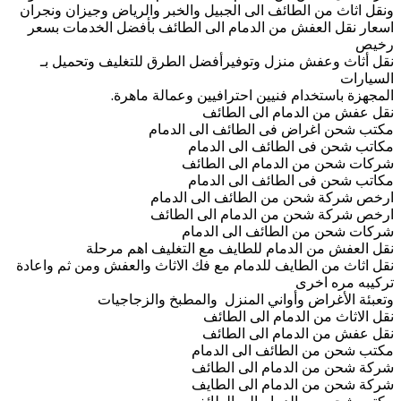
ونقل اثاث من الطائف الى الجبيل والخبر والرياض وجيزان ونجران
اسعار نقل العفش من الدمام الى الطائف بأفضل الخدمات بسعر
رخيص
نقل أثاث وعفش منزل وتوفيرأفضل الطرق للتغليف وتحميل بـ
السيارات
المجهزة باستخدام فنيين احترافيين وعمالة ماهرة.
نقل عفش من الدمام الى الطائف
مكتب شحن اغراض فى الطائف الى الدمام
مكاتب شحن فى الطائف الى الدمام
شركات شحن من الدمام الى الطائف
مكاتب شحن فى الطائف الى الدمام
ارخص شركة شحن من الطائف الى الدمام
ارخص شركة شحن من الدمام الى الطائف
شركات شحن من الطائف الى الدمام
نقل العفش من الدمام للطايف مع التغليف اهم مرحلة
نقل اثاث من الطايف للدمام مع فك الاثاث والعفش ومن ثم واعادة
تركيبه مره اخرى
وتعبئة الأغراض وأواني المنزل والمطبخ والزجاجيات
نقل الاثاث من الدمام الى الطائف
نقل عفش من الدمام الى الطائف
مكتب شحن من الطائف الى الدمام
شركة شحن من الدمام الى الطائف
شركة شحن من الدمام الى الطايف