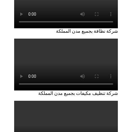
شركة نظافة بجميع مدن المملكة
شركة تنظيف مكيفات بجميع مدن المملكة