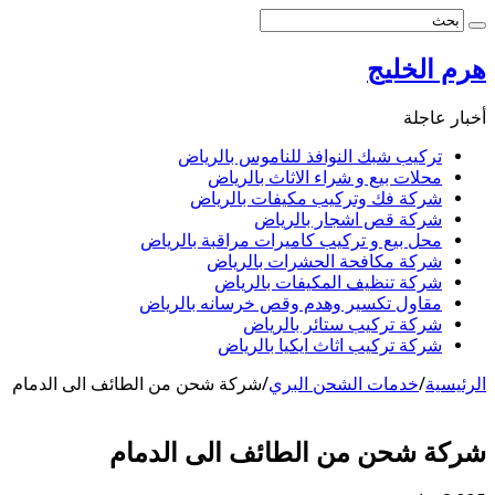
هرم الخليج
أخبار عاجلة
تركيب شبك النوافذ للناموس بالرياض
محلات بيع و شراء الاثاث بالرياض
شركة فك وتركيب مكيفات بالرياض
شركة قص اشجار بالرياض
محل بيع و تركيب كاميرات مراقبة بالرياض
شركة مكافحة الحشرات بالرياض
شركة تنظيف المكيفات بالرياض
مقاول تكسير وهدم وقص خرسانه بالرياض
شركة تركيب ستائر بالرياض
شركة تركيب اثاث ايكيا بالرياض
الرئيسية
/
خدمات الشحن البري
/
شركة شحن من الطائف الى الدمام
شركة شحن من الطائف الى الدمام