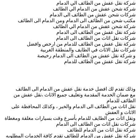
شركة نقل عفش من الطائف الي الدمام
شركة شحن عفش من الدمام الي الطائف
شركات شحن عفش من الطائف الى الدمام
مكتب شحن من الطائف الى الدمام ومن الدمام الى الطائف
شركة شحن عفش من الدمام الي الطائف
شركة نقل عفش من الطائف الى الدمام
شركات نقل اثاث من الطائف الى الدمام
شركة نقل عفش من الطائف للدمام من ارخص وافضل
شركات نقل الاثاث في الطايف والمنطقة الغربية
و شركة نقل عفش من الطائف الى الدمام رخيصة
شركة نقل عفش من الطائف للدمام
وذلك تقدم لك افضل خدمة نقل عفش من الدمام الى الطائف
مع ضمان الخدمة المقدمة وتغليف جميع الاثاث ،نقل عفش من
الطائف للدمام
نقل اثاث من الطائف الى الدمام والخبر ، وكذلك المحافظة على
الاثاث و العفش
ونقل اثاث من الطايف للدمام بأسرع وقت بسيارات مغلقة ومغطاة
شركات نقل اثاث من الطائف الى الدمام
شركة نقل اثاث من الدمام للطائف
شركة نقل عفش من الدمام للطائف تقدم كافة الخدمات المطلوبه