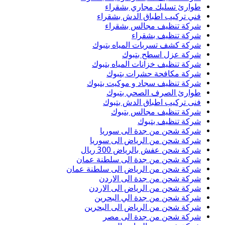
طوارئ تسليك مجاري بشقراء
فني تركيب اطباق الدش بشقراء
شركة تنظيف مجالس بشقراء
شركة تنظيف بشقراء
شركة كشف تسربات المياه بتبوك
شركة عزل اسطح بتبوك
شركة تنظيف خزانات المياه بتبوك
شركة مكافحة حشرات بتبوك
شركة تنظيف سجاد و موكيت بتبوك
طوارئ الصرف الصحي بتبوك
فنى تركيب اطباق الدش بتبوك
شركة تنظيف مجالس بتبوك
شركة تنظيف بتبوك
شركة شحن من جدة الى سوريا
شركة شحن من الرياض الى سوريا
شركة شحن عفش بالرياض 300 ريال
شركة شحن من جدة الى سلطنة عمان
شركة شحن من الرياض الى سلطنة عمان
شركة شحن من جدة الى الاردن
شركة شحن من الرياض الى الاردن
شركة شحن من جدة الي البحرين
شركة شحن من الرياض الى البحرين
شركة شحن من جدة الى مصر