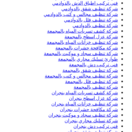
فنى تركيب اطباق الدش بالدوادمي
شركة تنظيف شقق بالدوادمي
شركة تنظيف مجالس و كنب بالدوادمي
شركة تنظيف فلل بالدوادمي
شركة تنظيف بالدوادمي
شركة كشف تسربات المياه بالمجمعة
شركة عزل اسطح بالمجمعة
شركة تنظيف خزانات المياه بالمجمعة
شركة مكافحة حشرات بالمجمعة
شركة تنظيف سجاد و موكيت بالمجمعة
طوارئ تسليك مجاري بالمجمعة
فنى تركيب دش بالمجمعة
شركة تنظيف شقق بالمجمعة
شركة تنظيف مجالس و كنب بالمجمعة
شركة تنظيف فلل بالمجمعة
شركة تنظيف بالمجمعة
شركة كشف تسربات المياه بنجران
شركة عزل اسطح بنجران
شركة تنظيف خزانات المياه بنجران
شركة مكافحة حشرات بنجران
شركة تنظيف سجاد و موكيت بنجران
شركة تسليك مجاري بنجران
فنى تركيب دش بنجران
شركة تنظيف شقق بنجران