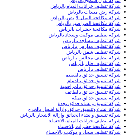
شركة عزل اسطح بالرياض
شركة تنظيف خزانات المياه بالرياض
شركة رش مبيدات بالرياض
شركة مكافحة النمل الابيض بالرياض
شركة مكافحة الصراصير بالرياض
شركة مكافحة حشرات بالرياض
شركة تنظيف موكيت وسجاد بالرياض
شركة تنظيف مساجد بالرياض
شركة تنظيف مدارس بالرياض
شركة تنظيف شقق بالرياض
شركة تنظيف مجالس بالرياض
شركة تنظيف فلل بالرياض
شركة تنظيف بالرياض
شركة تنسيق حدائق بالقصيم
شركة تنسيق حدائق بالدمام
شركة تنسيق حدائق بالمزاحمية
شركة تنسيق حدائق بالطائف
شركة تنسيق حدائق بمكة
شركة تنسيق وانشاء حدائق بجدة
شركة انشاء وتنسيق حدائق وازالة اشجار بالخرج
شركة تنسيق وانشاء الحدائق وازالة الاشجار بالرياض
شركة تنظيف خزانات المياه بالاحساء
شركة مكافحة حشرات بالاحساء
شركة تنظيف سجاد و موكيت بالاحساء