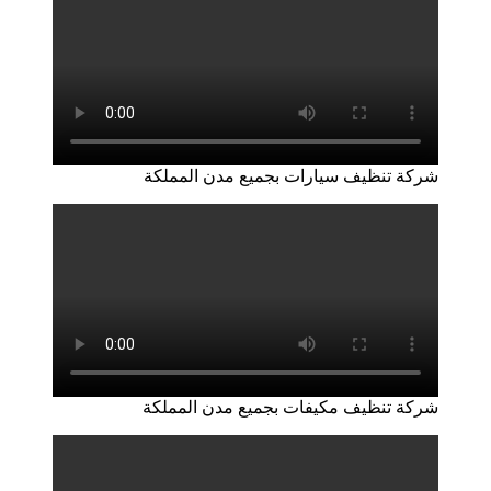
شركة تنظيف سيارات بجميع مدن المملكة
شركة تنظيف مكيفات بجميع مدن المملكة