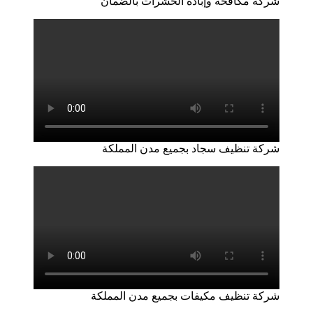
شركة مكافحة وإبادة الحشرات بالضمان
شركة تنظيف سجاد بجميع مدن المملكة
شركة تنظيف مكيفات بجميع مدن المملكة