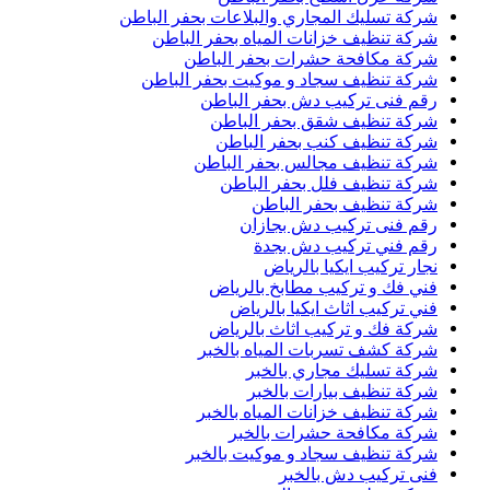
شركة تسليك المجاري والبلاعات بحفر الباطن
شركة تنظيف خزانات المياه بحفر الباطن
شركة مكافحة حشرات بحفر الباطن
شركة تنظيف سجاد و موكيت بحفر الباطن
رقم فنى تركيب دش بحفر الباطن
شركة تنظيف شقق بحفر الباطن
شركة تنظيف كنب بحفر الباطن
شركة تنظيف مجالس بحفر الباطن
شركة تنظيف فلل بحفر الباطن
شركة تنظيف بحفر الباطن
رقم فنى تركيب دش بجازان
رقم فني تركيب دش بجدة
نجار تركيب ايكيا بالرياض
فني فك و تركيب مطابخ بالرياض
فني تركيب اثاث ايكيا بالرياض
شركة فك و تركيب اثاث بالرياض
شركة كشف تسربات المياه بالخبر
شركة تسليك مجاري بالخبر
شركة تنظيف بيارات بالخبر
شركة تنظيف خزانات المياه بالخبر
شركة مكافحة حشرات بالخبر
شركة تنظيف سجاد و موكيت بالخبر
فنى تركيب دش بالخبر