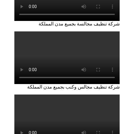
شركة تنظيف مجالسة بجميع مدن المملكة
شركة تنظيف مجالس وكنب بجميع مدن المملكة