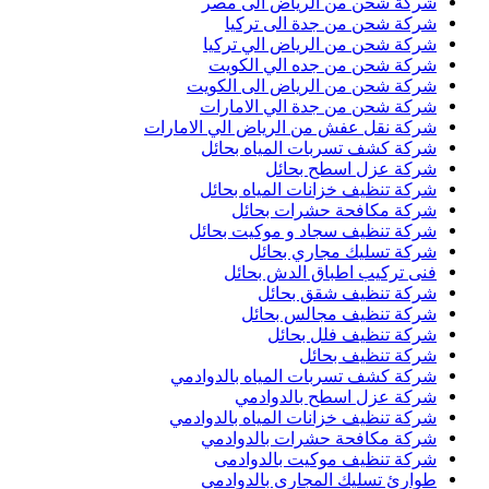
شركة شحن من الرياض الى مصر
شركة شحن من جدة الى تركيا
شركة شحن من الرياض الي تركيا
شركة شحن من جده الي الكويت
شركة شحن من الرياض الى الكويت
شركة شحن من جدة الي الامارات
شركة نقل عفش من الرياض الي الامارات
شركة كشف تسربات المياه بحائل
شركة عزل اسطح بحائل
شركة تنظيف خزانات المياه بحائل
شركة مكافحة حشرات بحائل
شركة تنظيف سجاد و موكيت بحائل
شركة تسليك مجاري بحائل
فنى تركيب اطباق الدش بحائل
شركة تنظيف شقق بحائل
شركة تنظيف مجالس بحائل
شركة تنظيف فلل بحائل
شركة تنظيف بحائل
شركة كشف تسربات المياه بالدوادمي
شركة عزل اسطح بالدوادمي
شركة تنظيف خزانات المياه بالدوادمي
شركة مكافحة حشرات بالدوادمي
شركة تنظيف موكيت بالدوادمى
طوارئ تسليك المجارى بالدوادمي