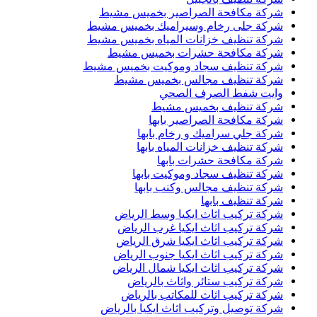
شركة مكافحة الصراصير بخميس مشيط
شركة جلى رخام وسيراميك بخميس مشيط
شركة تنظيف خزانات المياه بخميس مشيط
شركة مكافحة حشرات بخميس مشيط
شركة تنظيف سجاد وموكيت بخميس مشيط
شركة تنظيف مجالس بخميس مشيط
وايت شفط الصرف الصحي
شركة تنظيف بخميس مشيط
شركة مكافحة الصراصير بابها
شركة جلي سراميك و رخام بابها
شركة تنظيف خزانات المياه بابها
شركة مكافحة حشرات بابها
شركة تنظيف سجاد وموكيت بابها
شركة تنظيف مجالس وكنب بابها
شركة تنظيف بابها
شركة تركيب اثاث ايكيا وسط الرياض
شركة تركيب اثاث ايكيا غرب الرياض
شركة تركيب اثاث ايكيا شرق الرياض
شركة تركيب اثاث ايكيا جنوب الرياض
شركة تركيب اثاث ايكيا شمال الرياض
شركة تركيب ستائر واثاث بالرياض
شركة تركيب اثاث للمكاتب بالرياض
شركة توصيل وتركيب اثاث ايكيا بالرياض