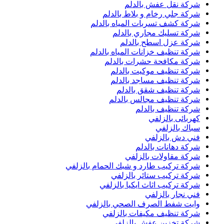
شركة نقل عفش بالدلم
شركة جلي رخام و بلاط بالدلم
شركة كشف تسربات المياه بالدلم
شركة تسليك مجاري بالدلم
شركة عزل اسطح بالدلم
شركة تنظيف خزانات المياه بالدلم
شركة مكافحة حشرات بالدلم
شركة تنظيف موكيت بالدلم
شركة تنظيف مساجد بالدلم
شركة تنظيف شقق بالدلم
شركة تنظيف مجالس بالدلم
شركة تنظيف بالدلم
كهربائى بالزلفي
سباك بالزلفي
فني دش بالزلفي
شركة دهانات بالدلم
شركة مقاولات بالزلفي
شركة تركيب طارد و شبك الحمام بالزلفي
شركة تركيب ستائر بالزلفي
شركة تركيب اثاث ايكيا بالزلفي
فني نجار بالزلفي
وايت شفط الصرف الصحي بالزلفي
شركة تنظيف مكيفات بالزلفي
شركة تخزين عفش بالزلفي