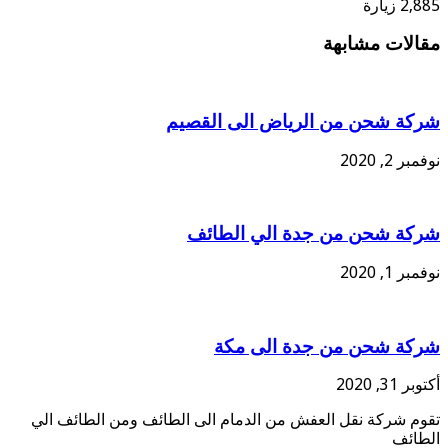
2,885 زيارة
مقالات مشابهة
شركة شحن من الرياض الى القصيم
نوفمبر 2, 2020
شركة شحن من جدة الي الطائف
نوفمبر 1, 2020
شركة شحن من جدة الى مكة
أكتوبر 31, 2020
تقوم شركة نقل العفش من الدمام الى الطائف ومن الطائف الي
الطائف