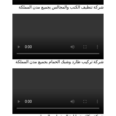
شركة تنظيف الكنب والمجالس بجميع مدن المملكة
شركة تركيب طارد وشبك الحمام بجميع مدن المملكة