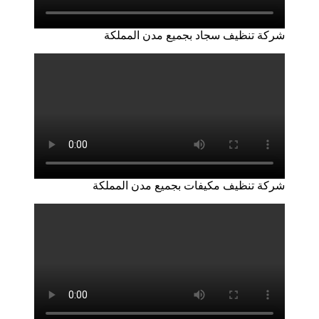
شركة تنظيف سجاد بجميع مدن المملكة
شركة تنظيف مكيفات بجميع مدن المملكة