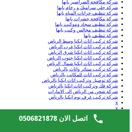
شركة مكافحة الصراصير بابها
شركة جلي سراميك و رخام بابها
شركة تنظيف خزانات المياه بابها
شركة مكافحة حشرات بابها
شركة تنظيف سجاد وموكيت بابها
شركة تنظيف مجالس وكنب بابها
شركة تنظيف بابها
شركة تركيب اثاث ايكيا وسط الرياض
شركة تركيب اثاث ايكيا غرب الرياض
شركة تركيب اثاث ايكيا شرق الرياض
شركة تركيب اثاث ايكيا جنوب الرياض
شركة تركيب اثاث ايكيا شمال الرياض
شركة تركيب ستائر واثاث بالرياض
شركة تركيب اثاث للمكاتب بالرياض
شركة توصيل وتركيب اثاث ايكيا بالرياض
شركة فك وتركيب اثاث ايكيا بالرياض
شركة شحن من الرياض الى الامارات
شركة تركيب غرف نوم ايكيا بالرياض
x
x
اتصل الان 0506821878
منوعات