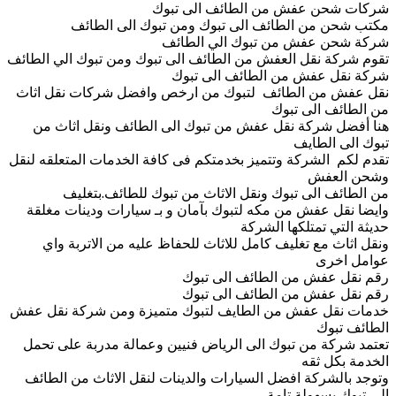
شركات شحن عفش من الطائف الى تبوك
مكتب شحن من الطائف الى تبوك ومن تبوك الى الطائف
شركة شحن عفش من تبوك الي الطائف
تقوم شركة نقل العفش من الطائف الى تبوك ومن تبوك الي الطائف
شركة نقل عفش من الطائف الى تبوك
نقل عفش من الطائف لتبوك من ارخص وافضل شركات نقل اثاث
من الطائف الى تبوك
هنا أفضل شركة نقل عفش من تبوك الى الطائف ونقل اثاث من
تبوك الى الطايف
تقدم لكم الشركة وتتميز بخدمتكم فى كافة الخدمات المتعلقه لنقل
وشحن العفش
من الطائف الى تبوك ونقل الاثاث من تبوك للطائف.بتغليف
وايضا نقل عفش من مكه لتبوك بآمان و بـ سيارات ودينات مغلقة
حديثة التي تمتلكها الشركة
ونقل اثاث مع تغليف كامل للاثاث للحفاظ عليه من الاتربة واي
عوامل اخرى
رقم نقل عفش من الطائف الى تبوك
رقم نقل عفش من الطائف الى تبوك
خدمات نقل عفش من الطايف لتبوك متميزة ومن شركة نقل عفش
الطائف تبوك
تعتمد شركة من تبوك الى الرياض فنيين وعمالة مدربة على تحمل
الخدمة بكل ثقه
وتوجد بالشركة افضل السيارات والدينات لنقل الاثاث من الطائف
الى تبوك بسهولة تامة