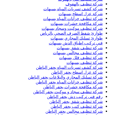
شركة تنظيف بالهفوف
شركة كشف تسربات المياه بسيهات
شركة عزل اسطح بسيهات
شركة تنظيف خزانات المياه بسيهات
شركة مكافحة حشرات بسيهات
شركة تنظيف موكيت وسجاد بسيهات
طوارئ شفط الصرف الصحي بالرياض
طوارئ تسليك المجاري بسيهات
فني تركيب اطباق الدش بسيهات
شركة تنظيف شقق بسيهات
شركة تنظيف مجالس بسيهات
شركة تنظيف فلل بسيهات
شركة تنظيف بسيهات
شركة كشف تسربات المياه بحفر الباطن
شركة عزل اسطح بحفر الباطن
شركة تسليك المجاري والبلاعات بحفر الباطن
شركة تنظيف خزانات المياه بحفر الباطن
شركة مكافحة حشرات بحفر الباطن
شركة تنظيف سجاد و موكيت بحفر الباطن
رقم فنى تركيب دش بحفر الباطن
شركة تنظيف شقق بحفر الباطن
شركة تنظيف كنب بحفر الباطن
شركة تنظيف مجالس بحفر الباطن