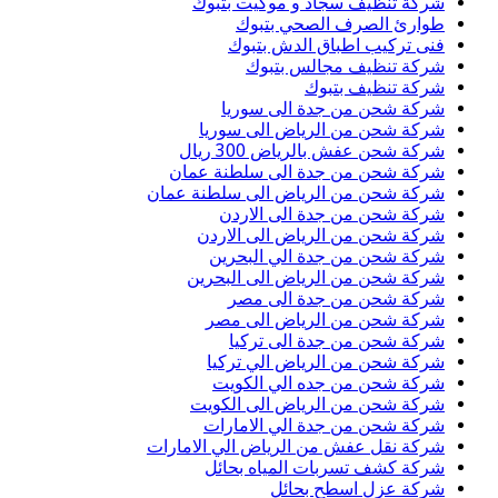
شركة تنظيف سجاد و موكيت بتبوك
طوارئ الصرف الصحي بتبوك
فنى تركيب اطباق الدش بتبوك
شركة تنظيف مجالس بتبوك
شركة تنظيف بتبوك
شركة شحن من جدة الى سوريا
شركة شحن من الرياض الى سوريا
شركة شحن عفش بالرياض 300 ريال
شركة شحن من جدة الى سلطنة عمان
شركة شحن من الرياض الى سلطنة عمان
شركة شحن من جدة الى الاردن
شركة شحن من الرياض الى الاردن
شركة شحن من جدة الي البحرين
شركة شحن من الرياض الى البحرين
شركة شحن من جدة الى مصر
شركة شحن من الرياض الى مصر
شركة شحن من جدة الى تركيا
شركة شحن من الرياض الي تركيا
شركة شحن من جده الي الكويت
شركة شحن من الرياض الى الكويت
شركة شحن من جدة الي الامارات
شركة نقل عفش من الرياض الي الامارات
شركة كشف تسربات المياه بحائل
شركة عزل اسطح بحائل