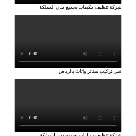
شركة تنظيف مكيفات بجميع مدن المملكة
فني تركيب ستائر واثاث بالرياض
شركة تنظيف سيارات بجميع مدن المملكة