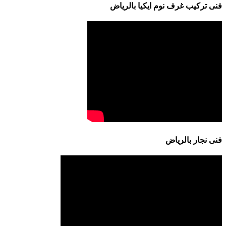
فنى تركيب غرف نوم ايكيا بالرياض
فنى نجار بالرياض