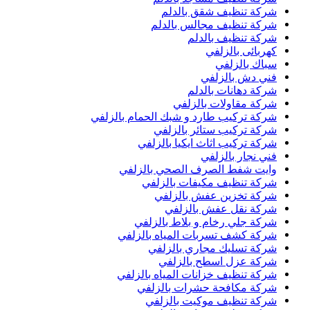
شركة تنظيف شقق بالدلم
شركة تنظيف مجالس بالدلم
شركة تنظيف بالدلم
كهربائى بالزلفي
سباك بالزلفي
فني دش بالزلفي
شركة دهانات بالدلم
شركة مقاولات بالزلفي
شركة تركيب طارد و شبك الحمام بالزلفي
شركة تركيب ستائر بالزلفي
شركة تركيب اثاث ايكيا بالزلفي
فني نجار بالزلفي
وايت شفط الصرف الصحي بالزلفي
شركة تنظيف مكيفات بالزلفي
شركة تخزين عفش بالزلفي
شركة نقل عفش بالزلفي
شركة جلي رخام و بلاط بالزلفي
شركة كشف تسربات المياه بالزلفي
شركة تسليك مجاري بالزلفي
شركة عزل اسطح بالزلفي
شركة تنظيف خزانات المياه بالزلفي
شركة مكافحة حشرات بالزلفي
شركة تنظيف موكيت بالزلفي