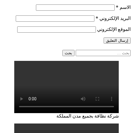
الاسم
*
البريد الإلكتروني
*
الموقع الإلكتروني
البحث
عن:
شركة نظافة بجميع مدن المملكة