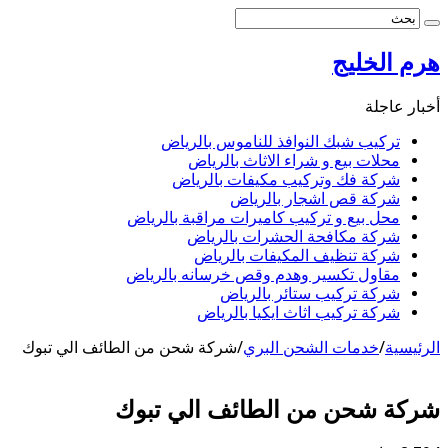
هرم الخليج
أخبار عاجلة
تركيب شبك النوافذ للناموس بالرياض
محلات بيع و شراء الاثاث بالرياض
شركة فك وتركيب مكيفات بالرياض
شركة قص اشجار بالرياض
محل بيع و تركيب كاميرات مراقبة بالرياض
شركة مكافحة الحشرات بالرياض
شركة تنظيف المكيفات بالرياض
مقاول تكسير وهدم وقص خرسانه بالرياض
شركة تركيب ستائر بالرياض
شركة تركيب اثاث ايكيا بالرياض
الرئيسية
/
خدمات الشحن البري
/
شركة شحن من الطائف الي تبوك
شركة شحن من الطائف الي تبوك