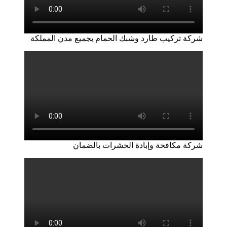
شركة تركيب طارد وشبك الحمام بجميع مدن المملكة
شركة مكافحة وإبادة الحشرات بالضمان