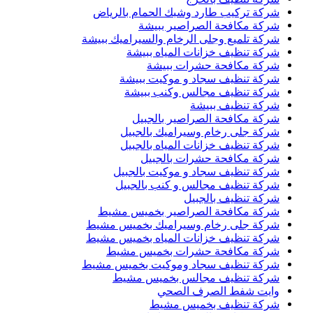
شركة تركيب طارد وشبك الحمام بالرياض
شركة مكافحة الصراصير ببيشة
شركة تلميع وجلى الرخام والسيراميك ببيشة
شركة تنظيف خزانات المياه ببيشة
شركة مكافحة حشرات ببيشة
شركة تنظيف سجاد و موكيت ببيشة
شركة تنظيف مجالس وكنب ببيشة
شركة تنظيف ببيشة
شركة مكافحة الصراصير بالجبيل
شركة جلى رخام وسيراميك بالجبيل
شركة تنظيف خزانات المياه بالجبيل
شركة مكافحة حشرات بالجبيل
شركة تنظيف سجاد و موكيت بالجبيل
شركة تنظيف مجالس و كنب بالجبيل
شركة تنظيف بالجبيل
شركة مكافحة الصراصير بخميس مشيط
شركة جلى رخام وسيراميك بخميس مشيط
شركة تنظيف خزانات المياه بخميس مشيط
شركة مكافحة حشرات بخميس مشيط
شركة تنظيف سجاد وموكيت بخميس مشيط
شركة تنظيف مجالس بخميس مشيط
وايت شفط الصرف الصحي
شركة تنظيف بخميس مشيط