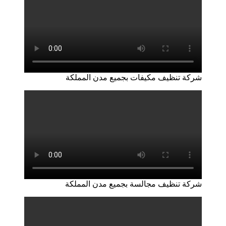
شركة تنظيف مكيفات بجميع مدن المملكة
شركة تنظيف مجالسة بجميع مدن المملكة