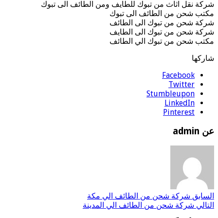
شركة نقل اثاث من تبوك للطايف ومن الطائف الى تبوك
مكتب شحن من الطائف الى تبوك
شركة شحن من تبوك الى الطائف
شركة شحن من تبوك الى الطايف
مكتب شحن من تبوك الي الطائف
شاركها
Facebook
Twitter
Stumbleupon
LinkedIn
Pinterest
عن admin
السابق
شركة شحن من الطائف الي مكة
التالي
شركة شحن من الطائف الي المدينة