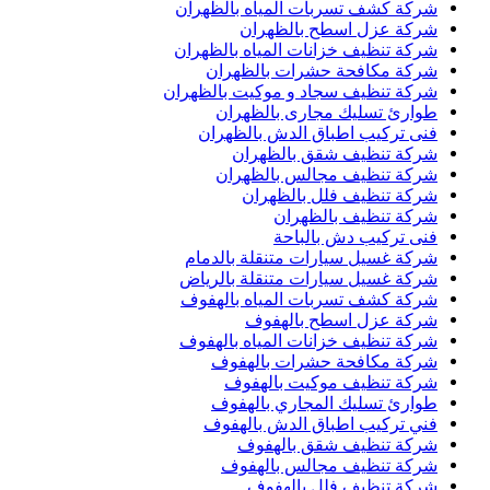
شركة كشف تسربات المياه بالظهران
شركة عزل اسطح بالظهران
شركة تنظيف خزانات المياه بالظهران
شركة مكافحة حشرات بالظهران
شركة تنظيف سجاد و موكيت بالظهران
طوارئ تسليك مجارى بالظهران
فنى تركيب اطباق الدش بالظهران
شركة تنظيف شقق بالظهران
شركة تنظيف مجالس بالظهران
شركة تنظيف فلل بالظهران
شركة تنظيف بالظهران
فنى تركيب دش بالباحة
شركة غسيل سيارات متنقلة بالدمام
شركة غسيل سيارات متنقلة بالرياض
شركة كشف تسربات المياه بالهفوف
شركة عزل اسطح بالهفوف
شركة تنظيف خزانات المياه بالهفوف
شركة مكافحة حشرات بالهفوف
شركة تنظيف موكيت بالهفوف
طوارئ تسليك المجاري بالهفوف
فني تركيب اطباق الدش بالهفوف
شركة تنظيف شقق بالهفوف
شركة تنظيف مجالس بالهفوف
شركة تنظيف فلل بالهفوف