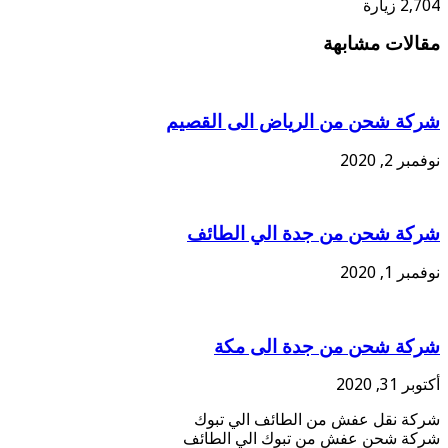
2,704 زيارة
مقالات مشابهة
شركة شحن من الرياض الى القصيم
نوفمبر 2, 2020
شركة شحن من جدة الي الطائف
نوفمبر 1, 2020
شركة شحن من جدة الى مكة
أكتوبر 31, 2020
شركة نقل عفش من الطائف الي تبوك
شركة شحن عفش من تبوك الي الطائف