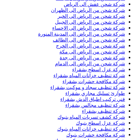
شركة شحن عفش الى الرياض
شركة شحن من الرياض الى الظهران
شركة شحن من الرياض الى الخبر
شركة شحن من الرياض الى الجبيل
شركة شحن من الرياض الى الاحساء
شركة شحن من الرياض الى المدينة المنورة
شركة شحن من الرياض الى الطائف
شركة شحن من الرياض الى الخرج
شركة شحن من الرياض الى مكة
شركة شحن من الرياض الى جدة
شركة شحن من الرياض الى الدمام
شركة عزل اسطح بشقراء
شركة تنظيف خزانات المياه بشقراء
شركة مكافحة حشرات بشقراء
شركة تنظيف سجاد و موكيت بشقراء
طوارئ تسليك مجاري بشقراء
فني تركيب اطباق الدش بشقراء
شركة تنظيف مجالس بشقراء
شركة تنظيف بشقراء
شركة كشف تسربات المياه بتبوك
شركة عزل اسطح بتبوك
شركة تنظيف خزانات المياه بتبوك
شركة مكافحة حشرات بتبوك