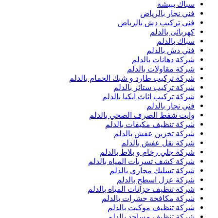
سباك ببيشة
فني نجار بالرياض
فني تركيب دش بالرياض
كهربائى بالدلم
سباك بالدلم
فني دش بالدلم
شركة دهانات بالدلم
شركة مقاولات بالدلم
شركة تركيب طارد و شبك الحمام بالدلم
شركة تركيب ستائر بالدلم
شركة تركيب اثاث ايكيا بالدلم
فني نجار بالدلم
وايت شفط الصرف الصحي بالدلم
شركة تنظيف مكيفات بالدلم
شركة تخزين عفش بالدلم
شركة نقل عفش بالدلم
شركة جلي رخام و بلاط بالدلم
شركة كشف تسربات المياه بالدلم
شركة تسليك مجاري بالدلم
شركة عزل اسطح بالدلم
شركة تنظيف خزانات المياه بالدلم
شركة مكافحة حشرات بالدلم
شركة تنظيف موكيت بالدلم
شركة تنظيف مساجد بالدلم