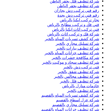
شركة تنظيف فلل بحفر الباطن
شركة تنظيف بحفر الباطن
رقم فنى تركيب دش بجازان
رقم فني تركيب دش بجدة
نجار تركيب ايكيا بالرياض
فني فك و تركيب مطابخ بالرياض
فني تركيب اثاث ايكيا بالرياض
شركة فك و تركيب اثاث بالرياض
شركة كشف تسربات المياه بالخبر
شركة تسليك مجاري بالخبر
شركة تنظيف بيارات بالخبر
شركة تنظيف خزانات المياه بالخبر
شركة مكافحة حشرات بالخبر
شركة تنظيف سجاد و موكيت بالخبر
فنى تركيب دش بالخبر
شركة تنظيف شقق بالخبر
شركة تنظيف مجالس بالخبر
شركة تنظيف فلل بالخبر
خادمات منازل بالرياض
شركة تنظيف بالخبر
شركة كشف تسربات المياه بالقصيم
شركة عزل اسطح بالقصيم
شركة تسليك مجاري بالقصيم
شركة تنظيف خزانات المياه بالقصيم