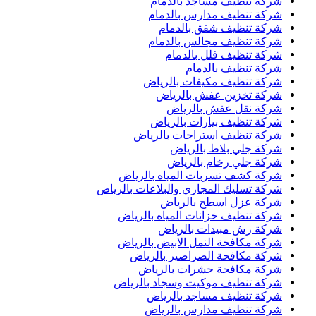
شركة تنظيف مساجد بالدمام
شركة تنظيف مدارس بالدمام
شركة تنظيف شقق بالدمام
شركة تنظيف مجالس بالدمام
شركة تنظيف فلل بالدمام
شركة تنظيف بالدمام
شركة تنظيف مكيفات بالرياض
شركة تخزين عفش بالرياض
شركة نقل عفش بالرياض
شركة تنظيف بيارات بالرياض
شركة تنظيف استراحات بالرياض
شركة جلي بلاط بالرياض
شركة جلي رخام بالرياض
شركة كشف تسربات المياه بالرياض
شركة تسليك المجاري والبلاعات بالرياض
شركة عزل اسطح بالرياض
شركة تنظيف خزانات المياه بالرياض
شركة رش مبيدات بالرياض
شركة مكافحة النمل الابيض بالرياض
شركة مكافحة الصراصير بالرياض
شركة مكافحة حشرات بالرياض
شركة تنظيف موكيت وسجاد بالرياض
شركة تنظيف مساجد بالرياض
شركة تنظيف مدارس بالرياض