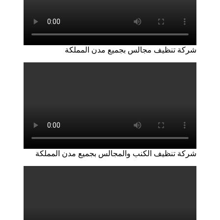
شركة تنظيف مجالس بجميع مدن المملكة
شركة تنظيف الكنب والمجالس بجميع مدن المملكة