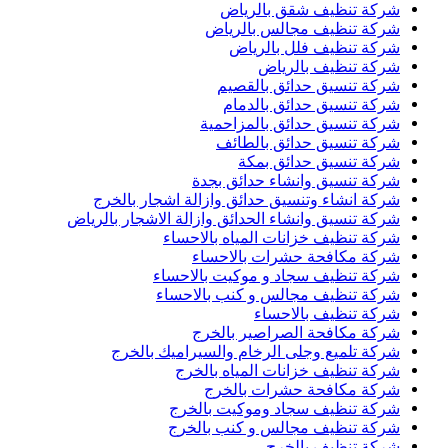
شركة تنظيف شقق بالرياض
شركة تنظيف مجالس بالرياض
شركة تنظيف فلل بالرياض
شركة تنظيف بالرياض
شركة تنسيق حدائق بالقصيم
شركة تنسيق حدائق بالدمام
شركة تنسيق حدائق بالمزاحمية
شركة تنسيق حدائق بالطائف
شركة تنسيق حدائق بمكة
شركة تنسيق وانشاء حدائق بجدة
شركة انشاء وتنسيق حدائق وازالة اشجار بالخرج
شركة تنسيق وانشاء الحدائق وازالة الاشجار بالرياض
شركة تنظيف خزانات المياه بالاحساء
شركة مكافحة حشرات بالاحساء
شركة تنظيف سجاد و موكيت بالاحساء
شركة تنظيف مجالس و كنب بالاحساء
شركة تنظيف بالاحساء
شركة مكافحة الصراصير بالخرج
شركة تلميع وجلى الرخام والسيراميك بالخرج
شركة تنظيف خزانات المياه بالخرج
شركة مكافحة حشرات بالخرج
شركة تنظيف سجاد وموكيت بالخرج
شركة تنظيف مجالس و كنب بالخرج
شركة تنظيف بالخرج