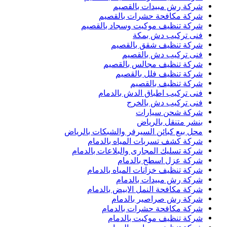
شركة رش مبيدات بالقصيم
شركة مكافحة حشرات بالقصيم
شركة تنظيف موكيت وسجاد بالقصيم
فنى تركيب دش بمكة
شركة تنظيف شقق بالقصيم
فنى تركيب دش بالقصيم
شركة تنظيف مجالس بالقصيم
شركة تنظيف فلل بالقصيم
شركة تنظيف بالقصيم
فنى تركيب اطباق الدش بالدمام
فنى تركيب دش بالخرج
شركة شحن سيارات
بنشر متنقل بالرياض
محل بيع كبائن السيرفر والشبكات بالرياض
شركة كشف تسربات المياه بالدمام
شركة تسليك المجارى والبلاعات بالدمام
شركة عزل اسطح بالدمام
شركة تنظيف خزانات المياه بالدمام
شركة رش مبيدات بالدمام
شركة مكافحة النمل الابيض بالدمام
شركة رش صراصير بالدمام
شركة مكافحة حشرات بالدمام
شركة تنظيف موكيت بالدمام