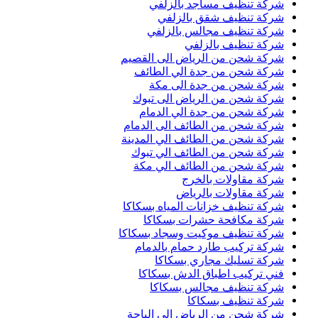
شركة تنظيف مساجد بالزلفي
شركة تنظيف شقق بالزلفي
شركة تنظيف مجالس بالزلفي
شركة تنظيف بالزلفي
شركة شحن من الرياض الى القصيم
شركة شحن من جدة الي الطائف
شركة شحن من جدة الى مكة
شركة شحن من الرياض الى تبوك
شركة شحن من جدة الي الدمام
شركة شحن من الطائف الى الدمام
شركة شحن من الطائف الي المدينة
شركة شحن من الطائف الي تبوك
شركة شحن من الطائف الي مكة
شركة مقاولات بالخرج
شركة مقاولات بالرياض
شركة تنظيف خزانات المياه بسكاكا
شركة مكافحة حشرات بسكاكا
شركة تنظيف موكيت وسجاد بسكاكا
شركة تركيب طارد حمام بالدمام
شركة تسليك مجاري بسكاكا
فني تركيب اطباق الدش بسكاكا
شركة تنظيف مجالس بسكاكا
شركة تنظيف بسكاكا
شركة شحن من الرياض الى الباحة