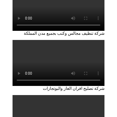
شركة تنظيف مجالس وكنب بجميع مدن المملكة
شركة تصليح افران الغاز والبوتجازات