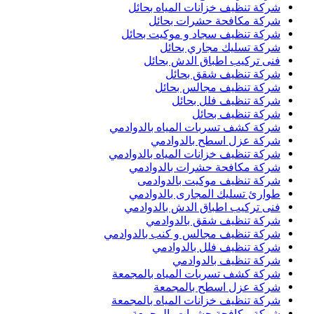
شركة تنظيف خزانات المياه بحائل
شركة مكافحة حشرات بحائل
شركة تنظيف سجاد و موكيت بحائل
شركة تسليك مجاري بحائل
فنى تركيب اطباق الدش بحائل
شركة تنظيف شقق بحائل
شركة تنظيف مجالس بحائل
شركة تنظيف فلل بحائل
شركة تنظيف بحائل
شركة كشف تسربات المياه بالدوادمي
شركة عزل اسطح بالدوادمي
شركة تنظيف خزانات المياه بالدوادمي
شركة مكافحة حشرات بالدوادمي
شركة تنظيف موكيت بالدوادمى
طوارئ تسليك المجارى بالدوادمي
فنى تركيب اطباق الدش بالدوادمي
شركة تنظيف شقق بالدوادمي
شركة تنظيف مجالس و كنب بالدوادمي
شركة تنظيف فلل بالدوادمي
شركة تنظيف بالدوادمي
شركة كشف تسربات المياه بالمجمعة
شركة عزل اسطح بالمجمعة
شركة تنظيف خزانات المياه بالمجمعة
شركة مكافحة حشرات بالمجمعة