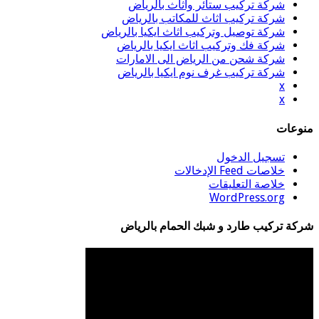
شركة تركيب ستائر واثاث بالرياض
شركة تركيب اثاث للمكاتب بالرياض
شركة توصيل وتركيب اثاث ايكيا بالرياض
شركة فك وتركيب اثاث ايكيا بالرياض
شركة شحن من الرياض الى الامارات
شركة تركيب غرف نوم ايكيا بالرياض
x
x
منوعات
تسجيل الدخول
خلاصات Feed الإدخالات
خلاصة التعليقات
WordPress.org
شركة تركيب طارد و شبك الحمام بالرياض