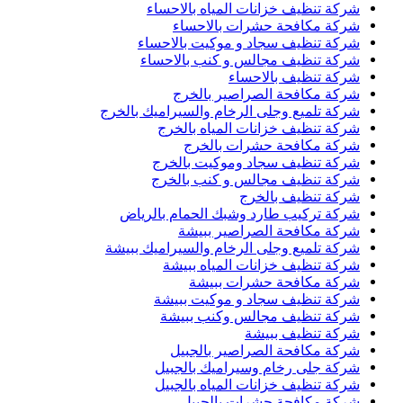
شركة تنظيف خزانات المياه بالاحساء
شركة مكافحة حشرات بالاحساء
شركة تنظيف سجاد و موكيت بالاحساء
شركة تنظيف مجالس و كنب بالاحساء
شركة تنظيف بالاحساء
شركة مكافحة الصراصير بالخرج
شركة تلميع وجلى الرخام والسيراميك بالخرج
شركة تنظيف خزانات المياه بالخرج
شركة مكافحة حشرات بالخرج
شركة تنظيف سجاد وموكيت بالخرج
شركة تنظيف مجالس و كنب بالخرج
شركة تنظيف بالخرج
شركة تركيب طارد وشبك الحمام بالرياض
شركة مكافحة الصراصير ببيشة
شركة تلميع وجلى الرخام والسيراميك ببيشة
شركة تنظيف خزانات المياه ببيشة
شركة مكافحة حشرات ببيشة
شركة تنظيف سجاد و موكيت ببيشة
شركة تنظيف مجالس وكنب ببيشة
شركة تنظيف ببيشة
شركة مكافحة الصراصير بالجبيل
شركة جلى رخام وسيراميك بالجبيل
شركة تنظيف خزانات المياه بالجبيل
شركة مكافحة حشرات بالجبيل