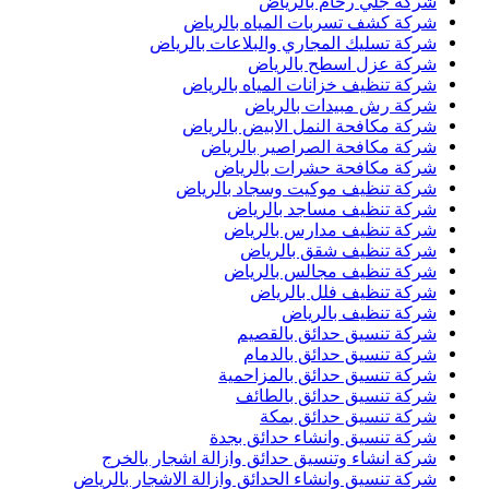
شركة جلي رخام بالرياض
شركة كشف تسربات المياه بالرياض
شركة تسليك المجاري والبلاعات بالرياض
شركة عزل اسطح بالرياض
شركة تنظيف خزانات المياه بالرياض
شركة رش مبيدات بالرياض
شركة مكافحة النمل الابيض بالرياض
شركة مكافحة الصراصير بالرياض
شركة مكافحة حشرات بالرياض
شركة تنظيف موكيت وسجاد بالرياض
شركة تنظيف مساجد بالرياض
شركة تنظيف مدارس بالرياض
شركة تنظيف شقق بالرياض
شركة تنظيف مجالس بالرياض
شركة تنظيف فلل بالرياض
شركة تنظيف بالرياض
شركة تنسيق حدائق بالقصيم
شركة تنسيق حدائق بالدمام
شركة تنسيق حدائق بالمزاحمية
شركة تنسيق حدائق بالطائف
شركة تنسيق حدائق بمكة
شركة تنسيق وانشاء حدائق بجدة
شركة انشاء وتنسيق حدائق وازالة اشجار بالخرج
شركة تنسيق وانشاء الحدائق وازالة الاشجار بالرياض