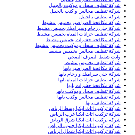
شركة تنظيف سجاد و موكيت بالجبيل
شركة تنظيف مجالس و كنب بالجبيل
شركة تنظيف بالجبيل
شركة مكافحة الصراصير بخميس مشيط
شركة جلى رخام وسيراميك بخميس مشيط
شركة تنظيف خزانات المياه بخميس مشيط
شركة مكافحة حشرات بخميس مشيط
شركة تنظيف سجاد وموكيت بخميس مشيط
شركة تنظيف مجالس بخميس مشيط
وايت شفط الصرف الصحي
شركة تنظيف بخميس مشيط
شركة مكافحة الصراصير بابها
شركة جلي سراميك و رخام بابها
شركة تنظيف خزانات المياه بابها
شركة مكافحة حشرات بابها
شركة تنظيف سجاد وموكيت بابها
شركة تنظيف مجالس وكنب بابها
شركة تنظيف بابها
شركة تركيب اثاث ايكيا وسط الرياض
شركة تركيب اثاث ايكيا غرب الرياض
شركة تركيب اثاث ايكيا شرق الرياض
شركة تركيب اثاث ايكيا جنوب الرياض
شركة تركيب اثاث ايكيا شمال الرياض