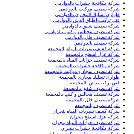
شركة مكافحة حشرات بالدوادمي
شركة تنظيف موكيت بالدوادمى
طوارئ تسليك المجارى بالدوادمي
فنى تركيب اطباق الدش بالدوادمي
شركة تنظيف شقق بالدوادمي
شركة تنظيف مجالس و كنب بالدوادمي
شركة تنظيف فلل بالدوادمي
شركة تنظيف بالدوادمي
شركة كشف تسربات المياه بالمجمعة
شركة عزل اسطح بالمجمعة
شركة تنظيف خزانات المياه بالمجمعة
شركة مكافحة حشرات بالمجمعة
شركة تنظيف سجاد و موكيت بالمجمعة
طوارئ تسليك مجاري بالمجمعة
فنى تركيب دش بالمجمعة
شركة تنظيف شقق بالمجمعة
شركة تنظيف مجالس و كنب بالمجمعة
شركة تنظيف فلل بالمجمعة
شركة تنظيف بالمجمعة
شركة كشف تسربات المياه بنجران
شركة عزل اسطح بنجران
شركة تنظيف خزانات المياه بنجران
شركة مكافحة حشرات بنجران
شركة تنظيف سجاد و موكيت بنجران