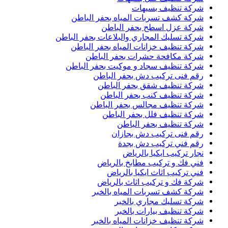
شركة تنظيف بسيهات
شركة كشف تسربات المياه بحفر الباطن
شركة عزل اسطح بحفر الباطن
شركة تسليك المجاري والبلاعات بحفر الباطن
شركة تنظيف خزانات المياه بحفر الباطن
شركة مكافحة حشرات بحفر الباطن
شركة تنظيف سجاد و موكيت بحفر الباطن
رقم فنى تركيب دش بحفر الباطن
شركة تنظيف شقق بحفر الباطن
شركة تنظيف كنب بحفر الباطن
شركة تنظيف مجالس بحفر الباطن
شركة تنظيف فلل بحفر الباطن
شركة تنظيف بحفر الباطن
رقم فنى تركيب دش بجازان
رقم فني تركيب دش بجدة
نجار تركيب ايكيا بالرياض
فني فك و تركيب مطابخ بالرياض
فني تركيب اثاث ايكيا بالرياض
شركة فك و تركيب اثاث بالرياض
شركة كشف تسربات المياه بالخبر
شركة تسليك مجاري بالخبر
شركة تنظيف بيارات بالخبر
شركة تنظيف خزانات المياه بالخبر