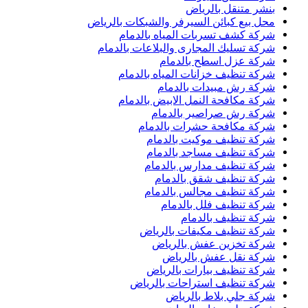
بنشر متنقل بالرياض
محل بيع كبائن السيرفر والشبكات بالرياض
شركة كشف تسربات المياه بالدمام
شركة تسليك المجارى والبلاعات بالدمام
شركة عزل اسطح بالدمام
شركة تنظيف خزانات المياه بالدمام
شركة رش مبيدات بالدمام
شركة مكافحة النمل الابيض بالدمام
شركة رش صراصير بالدمام
شركة مكافحة حشرات بالدمام
شركة تنظيف موكيت بالدمام
شركة تنظيف مساجد بالدمام
شركة تنظيف مدارس بالدمام
شركة تنظيف شقق بالدمام
شركة تنظيف مجالس بالدمام
شركة تنظيف فلل بالدمام
شركة تنظيف بالدمام
شركة تنظيف مكيفات بالرياض
شركة تخزين عفش بالرياض
شركة نقل عفش بالرياض
شركة تنظيف بيارات بالرياض
شركة تنظيف استراحات بالرياض
شركة جلي بلاط بالرياض