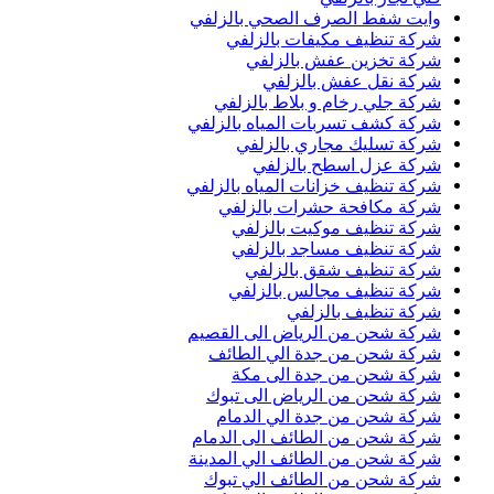
وايت شفط الصرف الصحي بالزلفي
شركة تنظيف مكيفات بالزلفي
شركة تخزين عفش بالزلفي
شركة نقل عفش بالزلفي
شركة جلي رخام و بلاط بالزلفي
شركة كشف تسربات المياه بالزلفي
شركة تسليك مجاري بالزلفي
شركة عزل اسطح بالزلفي
شركة تنظيف خزانات المياه بالزلفي
شركة مكافحة حشرات بالزلفي
شركة تنظيف موكيت بالزلفي
شركة تنظيف مساجد بالزلفي
شركة تنظيف شقق بالزلفي
شركة تنظيف مجالس بالزلفي
شركة تنظيف بالزلفي
شركة شحن من الرياض الى القصيم
شركة شحن من جدة الي الطائف
شركة شحن من جدة الى مكة
شركة شحن من الرياض الى تبوك
شركة شحن من جدة الي الدمام
شركة شحن من الطائف الى الدمام
شركة شحن من الطائف الي المدينة
شركة شحن من الطائف الي تبوك