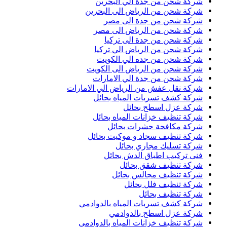
شركة شحن من جدة الي البحرين
شركة شحن من الرياض الى البحرين
شركة شحن من جدة الى مصر
شركة شحن من الرياض الى مصر
شركة شحن من جدة الى تركيا
شركة شحن من الرياض الي تركيا
شركة شحن من جده الي الكويت
شركة شحن من الرياض الى الكويت
شركة شحن من جدة الي الامارات
شركة نقل عفش من الرياض الي الامارات
شركة كشف تسربات المياه بحائل
شركة عزل اسطح بحائل
شركة تنظيف خزانات المياه بحائل
شركة مكافحة حشرات بحائل
شركة تنظيف سجاد و موكيت بحائل
شركة تسليك مجاري بحائل
فنى تركيب اطباق الدش بحائل
شركة تنظيف شقق بحائل
شركة تنظيف مجالس بحائل
شركة تنظيف فلل بحائل
شركة تنظيف بحائل
شركة كشف تسربات المياه بالدوادمي
شركة عزل اسطح بالدوادمي
شركة تنظيف خزانات المياه بالدوادمي