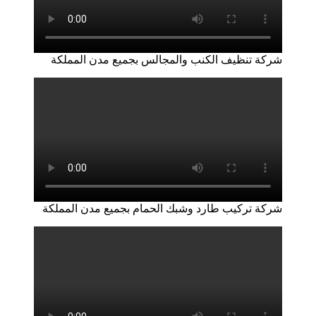
شركة تنظيف الكنب والمجالس بجميع مدن المملكة
شركة تركيب طارد وشبك الحمام بجميع مدن المملكة