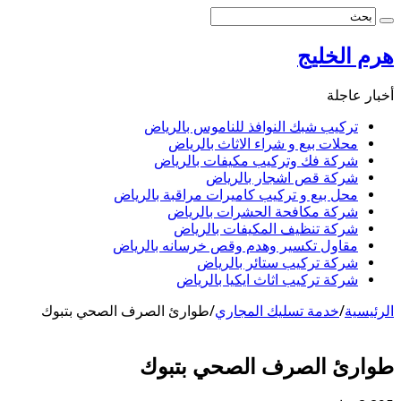
هرم الخليج
أخبار عاجلة
تركيب شبك النوافذ للناموس بالرياض
محلات بيع و شراء الاثاث بالرياض
شركة فك وتركيب مكيفات بالرياض
شركة قص اشجار بالرياض
محل بيع و تركيب كاميرات مراقبة بالرياض
شركة مكافحة الحشرات بالرياض
شركة تنظيف المكيفات بالرياض
مقاول تكسير وهدم وقص خرسانه بالرياض
شركة تركيب ستائر بالرياض
شركة تركيب اثاث ايكيا بالرياض
الرئيسية
/
خدمة تسليك المجاري
/
طوارئ الصرف الصحي بتبوك
طوارئ الصرف الصحي بتبوك