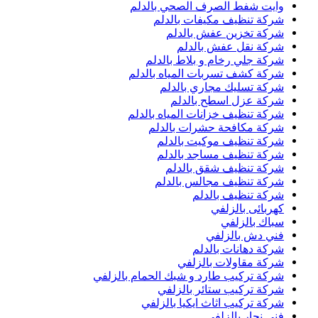
وايت شفط الصرف الصحي بالدلم
شركة تنظيف مكيفات بالدلم
شركة تخزين عفش بالدلم
شركة نقل عفش بالدلم
شركة جلي رخام و بلاط بالدلم
شركة كشف تسربات المياه بالدلم
شركة تسليك مجاري بالدلم
شركة عزل اسطح بالدلم
شركة تنظيف خزانات المياه بالدلم
شركة مكافحة حشرات بالدلم
شركة تنظيف موكيت بالدلم
شركة تنظيف مساجد بالدلم
شركة تنظيف شقق بالدلم
شركة تنظيف مجالس بالدلم
شركة تنظيف بالدلم
كهربائى بالزلفي
سباك بالزلفي
فني دش بالزلفي
شركة دهانات بالدلم
شركة مقاولات بالزلفي
شركة تركيب طارد و شبك الحمام بالزلفي
شركة تركيب ستائر بالزلفي
شركة تركيب اثاث ايكيا بالزلفي
فني نجار بالزلفي