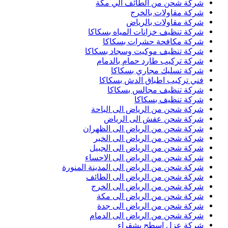
شركة شحن من الطائف الي مكة
شركة مقاولات بالخرج
شركة مقاولات بالرياض
شركة تنظيف خزانات المياه بسكاكا
شركة مكافحة حشرات بسكاكا
شركة تنظيف موكيت وسجاد بسكاكا
شركة تركيب طارد حمام بالدمام
شركة تسليك مجاري بسكاكا
فني تركيب اطباق الدش بسكاكا
شركة تنظيف مجالس بسكاكا
شركة تنظيف بسكاكا
شركة شحن من الرياض الى الباحة
شركة شحن عفش الى الرياض
شركة شحن من الرياض الى الظهران
شركة شحن من الرياض الى الخبر
شركة شحن من الرياض الى الجبيل
شركة شحن من الرياض الى الاحساء
شركة شحن من الرياض الى المدينة المنورة
شركة شحن من الرياض الى الطائف
شركة شحن من الرياض الى الخرج
شركة شحن من الرياض الى مكة
شركة شحن من الرياض الى جدة
شركة شحن من الرياض الى الدمام
شركة عزل اسطح بشقراء