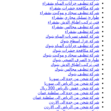
شركة تنظيف خزانات المياه بشقراء
شركة مكافحة حشرات بشقراء
شركة تنظيف سجاد و موكيت بشقراء
طوارئ تسليك مجاري بشقراء
فني تركيب اطباق الدش بشقراء
شركة تنظيف مجالس بشقراء
شركة تنظيف بشقراء
شركة كشف تسربات المياه بتبوك
شركة عزل اسطح بتبوك
شركة تنظيف خزانات المياه بتبوك
شركة مكافحة حشرات بتبوك
شركة تنظيف سجاد و موكيت بتبوك
طوارئ الصرف الصحي بتبوك
فنى تركيب اطباق الدش بتبوك
شركة تنظيف مجالس بتبوك
شركة تنظيف بتبوك
شركة شحن من جدة الى سوريا
شركة شحن من الرياض الى سوريا
شركة شحن عفش بالرياض 300 ريال
شركة شحن من جدة الى سلطنة عمان
شركة شحن من الرياض الى سلطنة عمان
شركة شحن من جدة الى الاردن
شركة شحن من الرياض الى الاردن