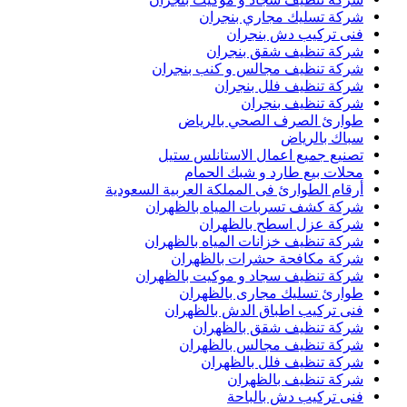
شركة تسليك مجاري بنجران
فنى تركيب دش بنجران
شركة تنظيف شقق بنجران
شركة تنظيف مجالس و كنب بنجران
شركة تنظيف فلل بنجران
شركة تنظيف بنجران
طوارئ الصرف الصحي بالرياض
سباك بالرياض
تصنيع جميع اعمال الاستانلس ستيل
محلات بيع طارد و شبك الحمام
أرقام الطوارئ فى المملكة العربية السعودية
شركة كشف تسربات المياه بالظهران
شركة عزل اسطح بالظهران
شركة تنظيف خزانات المياه بالظهران
شركة مكافحة حشرات بالظهران
شركة تنظيف سجاد و موكيت بالظهران
طوارئ تسليك مجارى بالظهران
فنى تركيب اطباق الدش بالظهران
شركة تنظيف شقق بالظهران
شركة تنظيف مجالس بالظهران
شركة تنظيف فلل بالظهران
شركة تنظيف بالظهران
فنى تركيب دش بالباحة