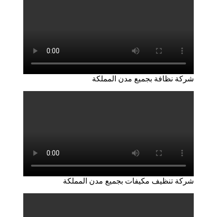
شركة نظافة بجميع مدن المملكة
شركة تنظيف مكيفات بجميع مدن المملكة