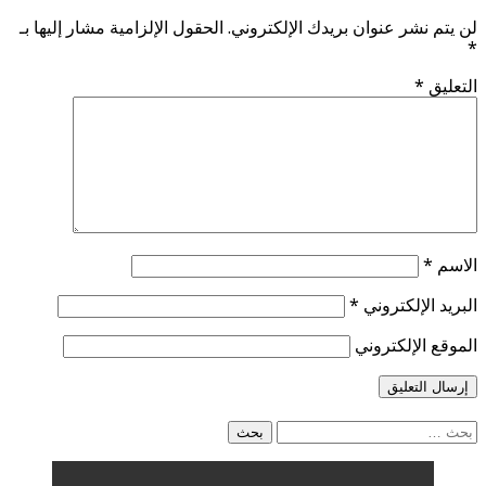
لن يتم نشر عنوان بريدك الإلكتروني.
الحقول الإلزامية مشار إليها بـ
*
التعليق
*
الاسم
*
البريد الإلكتروني
*
الموقع الإلكتروني
البحث
عن: