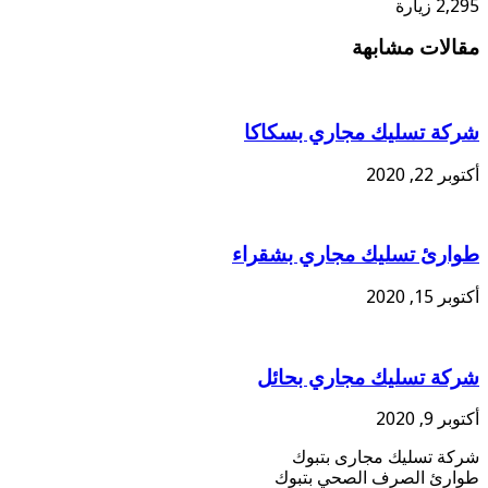
2,295 زيارة
مقالات مشابهة
شركة تسليك مجاري بسكاكا
أكتوبر 22, 2020
طوارئ تسليك مجاري بشقراء
أكتوبر 15, 2020
شركة تسليك مجاري بحائل
أكتوبر 9, 2020
شركة تسليك مجارى بتبوك
طوارئ الصرف الصحي بتبوك