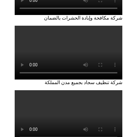
شركة مكافحة وإبادة الحشرات بالضمان
شركة تنظيف سجاد بجميع مدن المملكة