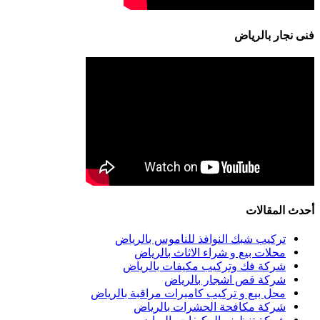
فنى نجار بالرياض
أحدث المقالات
تركيب شبك النوافذ للناموس بالرياض
محلات بيع و شراء الاثاث بالرياض
شركة فك وتركيب مكيفات بالرياض
شركة قص اشجار بالرياض
محل بيع و تركيب كاميرات مراقبة بالرياض
شركة مكافحة الحشرات بالرياض