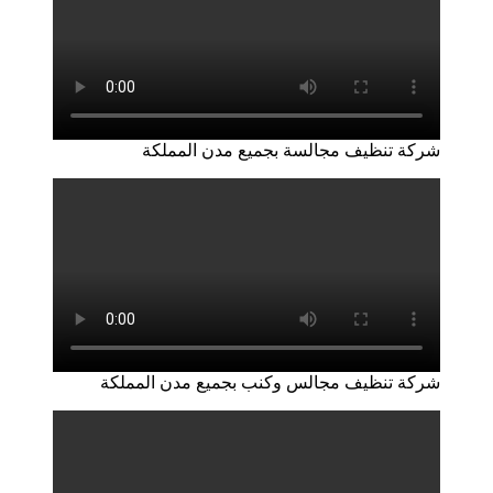
شركة تنظيف مجالسة بجميع مدن المملكة
شركة تنظيف مجالس وكنب بجميع مدن المملكة