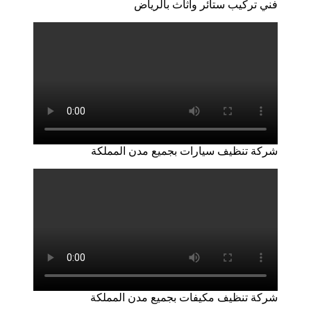
فني تركيب ستائر واثاث بالرياض
شركة تنظيف سيارات بجميع مدن المملكة
شركة تنظيف مكيفات بجميع مدن المملكة