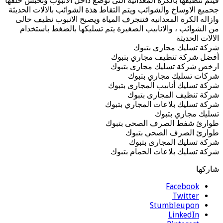
فيتم تنظيفها بالكرة المعدانيه التى توضع داخل الانبوب وتحبس خلفها
جحميع الاوساخ والشوائب ويتم التقاط هذة الشوائب بالالات الحديثة
وازاله الكرة المعدانيه فتنجرف المياة ويصبح الانبوب نظيف خالى
من الشوائب ، والانابيب الصغيرة يتم تسليكها بالضغط باستخدام
الالات الحديثة
شركة تسليك مجاري بتبوك
أفضل شركة تنظيف مجاري بتبوك
ارخص شركة تسليك مجارى بتبوك
شركات تسليك مجاري بتبوك
شركة تسليك أنابيب المجارى بتبوك
شركة تنظيف المجارى بتبوك
شركة تسليك بلاعات المجاري بتبوك
تسليك مجاري بتبوك
طوارئ شفط الصرف الصحى بتبوك
طوارئ الصرف الصحي بتبوك
شركة تسليك المجارى بتبوك
شركة تسليك بلاعات الحمام بتبوك
شاركها
Facebook
Twitter
Stumbleupon
LinkedIn