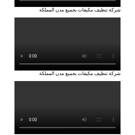
شركة تنظيف مكيفات بجميع مدن المملكة
شركة تنظيف مكيفات بجميع مدن المملكة