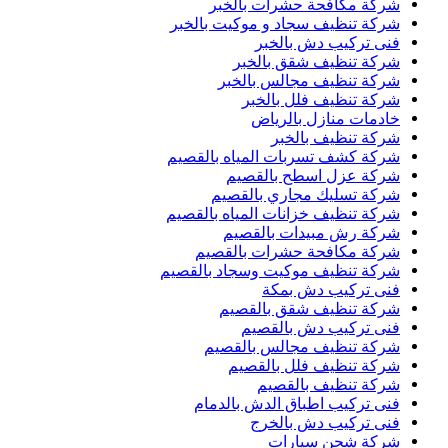
شركة مكافحة حشرات بالخبر
شركة تنظيف سجاد و موكيت بالخبر
فنى تركيب دش بالخبر
شركة تنظيف شقق بالخبر
شركة تنظيف مجالس بالخبر
شركة تنظيف فلل بالخبر
خادمات منازل بالرياض
شركة تنظيف بالخبر
شركة كشف تسربات المياه بالقصيم
شركة عزل اسطح بالقصيم
شركة تسليك مجاري بالقصيم
شركة تنظيف خزانات المياه بالقصيم
شركة رش مبيدات بالقصيم
شركة مكافحة حشرات بالقصيم
شركة تنظيف موكيت وسجاد بالقصيم
فنى تركيب دش بمكة
شركة تنظيف شقق بالقصيم
فنى تركيب دش بالقصيم
شركة تنظيف مجالس بالقصيم
شركة تنظيف فلل بالقصيم
شركة تنظيف بالقصيم
فنى تركيب اطباق الدش بالدمام
فنى تركيب دش بالخرج
شركة شحن سيارات