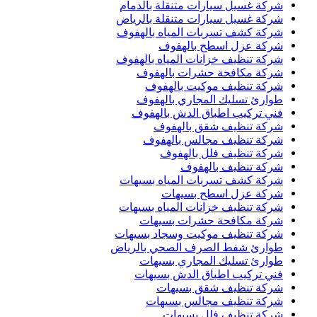
شركة غسيل سيارات متنقلة بالدمام
شركة غسيل سيارات متنقلة بالرياض
شركة كشف تسربات المياه بالهفوف
شركة عزل اسطح بالهفوف
شركة تنظيف خزانات المياه بالهفوف
شركة مكافحة حشرات بالهفوف
شركة تنظيف موكيت بالهفوف
طوارئ تسليك المجاري بالهفوف
فني تركيب اطباق الدش بالهفوف
شركة تنظيف شقق بالهفوف
شركة تنظيف مجالس بالهفوف
شركة تنظيف فلل بالهفوف
شركة تنظيف بالهفوف
شركة كشف تسربات المياه بسيهات
شركة عزل اسطح بسيهات
شركة تنظيف خزانات المياه بسيهات
شركة مكافحة حشرات بسيهات
شركة تنظيف موكيت وسجاد بسيهات
طوارئ شفط الصرف الصحي بالرياض
طوارئ تسليك المجاري بسيهات
فني تركيب اطباق الدش بسيهات
شركة تنظيف شقق بسيهات
شركة تنظيف مجالس بسيهات
شركة تنظيف فلل بسيهات