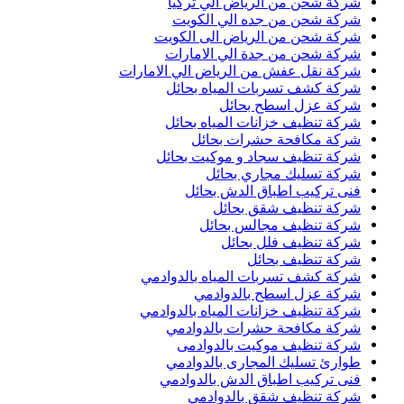
شركة شحن من الرياض الي تركيا
شركة شحن من جده الي الكويت
شركة شحن من الرياض الى الكويت
شركة شحن من جدة الي الامارات
شركة نقل عفش من الرياض الي الامارات
شركة كشف تسربات المياه بحائل
شركة عزل اسطح بحائل
شركة تنظيف خزانات المياه بحائل
شركة مكافحة حشرات بحائل
شركة تنظيف سجاد و موكيت بحائل
شركة تسليك مجاري بحائل
فنى تركيب اطباق الدش بحائل
شركة تنظيف شقق بحائل
شركة تنظيف مجالس بحائل
شركة تنظيف فلل بحائل
شركة تنظيف بحائل
شركة كشف تسربات المياه بالدوادمي
شركة عزل اسطح بالدوادمي
شركة تنظيف خزانات المياه بالدوادمي
شركة مكافحة حشرات بالدوادمي
شركة تنظيف موكيت بالدوادمى
طوارئ تسليك المجارى بالدوادمي
فنى تركيب اطباق الدش بالدوادمي
شركة تنظيف شقق بالدوادمي