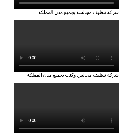
شركة تنظيف مجالسة بجميع مدن المملكة
شركة تنظيف مجالس وكنب بجميع مدن المملكة