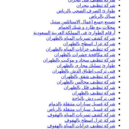
شركة تنظيف بنجران
طوارئ الصرف الصحي بالرياض
سباك بالرياض
تصنيع جميع اعمال الاستانلس ستيل
محلات بيع طارد و شبك الحمام
أرقام الطوارئ فى المملكة العربية السعودية
شركة كشف تسربات المياه بالظهران
شركة عزل اسطح بالظهران
شركة تنظيف خزانات المياه بالظهران
شركة مكافحة حشرات بالظهران
شركة تنظيف سجاد و موكيت بالظهران
طوارئ تسليك مجارى بالظهران
فنى تركيب اطباق الدش بالظهران
شركة تنظيف شقق بالظهران
شركة تنظيف مجالس بالظهران
شركة تنظيف فلل بالظهران
شركة تنظيف بالظهران
فنى تركيب دش بالباحة
شركة غسيل سيارات متنقلة بالدمام
شركة غسيل سيارات متنقلة بالرياض
شركة كشف تسربات المياه بالهفوف
شركة عزل اسطح بالهفوف
شركة تنظيف خزانات المياه بالهفوف