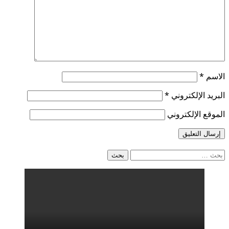
الاسم
*
البريد الإلكتروني
*
الموقع الإلكتروني
البحث
عن: