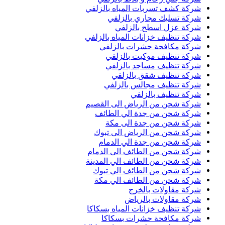
شركة كشف تسربات المياه بالزلفي
شركة تسليك مجاري بالزلفي
شركة عزل اسطح بالزلفي
شركة تنظيف خزانات المياه بالزلفي
شركة مكافحة حشرات بالزلفي
شركة تنظيف موكيت بالزلفي
شركة تنظيف مساجد بالزلفي
شركة تنظيف شقق بالزلفي
شركة تنظيف مجالس بالزلفي
شركة تنظيف بالزلفي
شركة شحن من الرياض الى القصيم
شركة شحن من جدة الي الطائف
شركة شحن من جدة الى مكة
شركة شحن من الرياض الى تبوك
شركة شحن من جدة الي الدمام
شركة شحن من الطائف الى الدمام
شركة شحن من الطائف الي المدينة
شركة شحن من الطائف الي تبوك
شركة شحن من الطائف الي مكة
شركة مقاولات بالخرج
شركة مقاولات بالرياض
شركة تنظيف خزانات المياه بسكاكا
شركة مكافحة حشرات بسكاكا