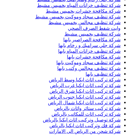
شركة تنظيف خزانات المياه بخميس مشيط
شركة مكافحة حشرات بخميس مشيط
شركة تنظيف سجاد وموكيت بخميس مشيط
شركة تنظيف مجالس بخميس مشيط
وايت شفط الصرف الصحي
شركة تنظيف بخميس مشيط
شركة مكافحة الصراصير بابها
شركة جلي سراميك و رخام بابها
شركة تنظيف خزانات المياه بابها
شركة مكافحة حشرات بابها
شركة تنظيف سجاد وموكيت بابها
شركة تنظيف مجالس وكنب بابها
شركة تنظيف بابها
شركة تركيب اثاث ايكيا وسط الرياض
شركة تركيب اثاث ايكيا غرب الرياض
شركة تركيب اثاث ايكيا شرق الرياض
شركة تركيب اثاث ايكيا جنوب الرياض
شركة تركيب اثاث ايكيا شمال الرياض
شركة تركيب ستائر واثاث بالرياض
شركة تركيب اثاث للمكاتب بالرياض
شركة توصيل وتركيب اثاث ايكيا بالرياض
شركة فك وتركيب اثاث ايكيا بالرياض
شركة شحن من الرياض الى الامارات