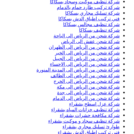
شركة تنظيف موكيت وسجاد بسكاكا
شركة تركيب طارد حمام بالدمام
شركة تسليك مجاري بسكاكا
فني تركيب اطباق الدش بسكاكا
شركة تنظيف مجالس بسكاكا
شركة تنظيف بسكاكا
شركة شحن من الرياض الى الباحة
شركة شحن عفش الى الرياض
شركة شحن من الرياض الى الظهران
شركة شحن من الرياض الى الخبر
شركة شحن من الرياض الى الجبيل
شركة شحن من الرياض الى الاحساء
شركة شحن من الرياض الى المدينة المنورة
شركة شحن من الرياض الى الطائف
شركة شحن من الرياض الى الخرج
شركة شحن من الرياض الى مكة
شركة شحن من الرياض الى جدة
شركة شحن من الرياض الى الدمام
شركة عزل اسطح بشقراء
شركة تنظيف خزانات المياه بشقراء
شركة مكافحة حشرات بشقراء
شركة تنظيف سجاد و موكيت بشقراء
طوارئ تسليك مجاري بشقراء
فني تركيب اطباق الدش بشقراء