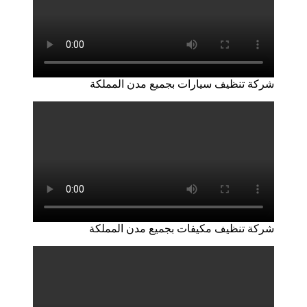
شركة تنظيف سيارات بجميع مدن المملكة
شركة تنظيف مكيفات بجميع مدن المملكة