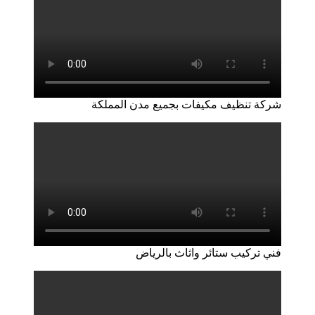
شركة تنظيف مكيفات بجميع مدن المملكة
فني تركيب ستائر واثاث بالرياض