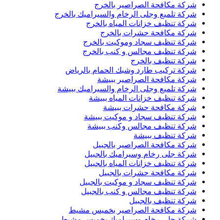
شركة مكافحة الصراصير بالخرج
شركة تلميع وجلى الرخام والسيراميك بالخرج
شركة تنظيف خزانات المياه بالخرج
شركة مكافحة حشرات بالخرج
شركة تنظيف سجاد وموكيت بالخرج
شركة تنظيف مجالس و كنب بالخرج
شركة تنظيف بالخرج
شركة تركيب طارد وشبك الحمام بالرياض
شركة مكافحة الصراصير ببيشة
شركة تلميع وجلى الرخام والسيراميك ببيشة
شركة تنظيف خزانات المياه ببيشة
شركة مكافحة حشرات ببيشة
شركة تنظيف سجاد و موكيت ببيشة
شركة تنظيف مجالس وكنب ببيشة
شركة تنظيف ببيشة
شركة مكافحة الصراصير بالجبيل
شركة جلى رخام وسيراميك بالجبيل
شركة تنظيف خزانات المياه بالجبيل
شركة مكافحة حشرات بالجبيل
شركة تنظيف سجاد و موكيت بالجبيل
شركة تنظيف مجالس و كنب بالجبيل
شركة تنظيف بالجبيل
شركة مكافحة الصراصير بخميس مشيط
شركة جلى رخام وسيراميك بخميس مشيط