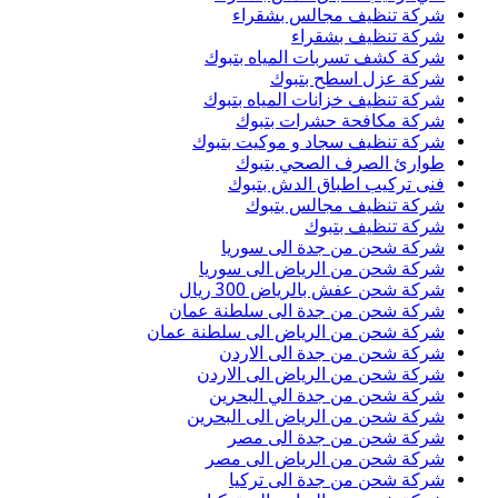
شركة تنظيف مجالس بشقراء
شركة تنظيف بشقراء
شركة كشف تسربات المياه بتبوك
شركة عزل اسطح بتبوك
شركة تنظيف خزانات المياه بتبوك
شركة مكافحة حشرات بتبوك
شركة تنظيف سجاد و موكيت بتبوك
طوارئ الصرف الصحي بتبوك
فنى تركيب اطباق الدش بتبوك
شركة تنظيف مجالس بتبوك
شركة تنظيف بتبوك
شركة شحن من جدة الى سوريا
شركة شحن من الرياض الى سوريا
شركة شحن عفش بالرياض 300 ريال
شركة شحن من جدة الى سلطنة عمان
شركة شحن من الرياض الى سلطنة عمان
شركة شحن من جدة الى الاردن
شركة شحن من الرياض الى الاردن
شركة شحن من جدة الي البحرين
شركة شحن من الرياض الى البحرين
شركة شحن من جدة الى مصر
شركة شحن من الرياض الى مصر
شركة شحن من جدة الى تركيا