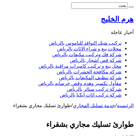
هرم الخليج
أخبار عاجلة
تركيب شبك النوافذ للناموس بالرياض
محلات بيع و شراء الاثاث بالرياض
شركة فك وتركيب مكيفات بالرياض
شركة قص اشجار بالرياض
محل بيع و تركيب كاميرات مراقبة بالرياض
شركة مكافحة الحشرات بالرياض
شركة تنظيف المكيفات بالرياض
مقاول تكسير وهدم وقص خرسانه بالرياض
شركة تركيب ستائر بالرياض
شركة تركيب اثاث ايكيا بالرياض
الرئيسية
/
خدمة تسليك المجاري
/
طوارئ تسليك مجاري بشقراء
طوارئ تسليك مجاري بشقراء