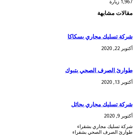
1,967 زيارة
مقالات مشابهة
شركة تسليك مجاري بسكاكا
أكتوبر 22, 2020
طوارئ الصرف الصحي بتبوك
أكتوبر 13, 2020
شركة تسليك مجاري بحائل
أكتوبر 9, 2020
شركة تسليك مجاري بشقراء
طوارئ الصرف الصحي بشقراء