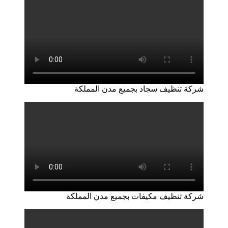
شركة تنظيف سجاد بجميع مدن المملكة
شركة تنظيف مكيفات بجميع مدن المملكة