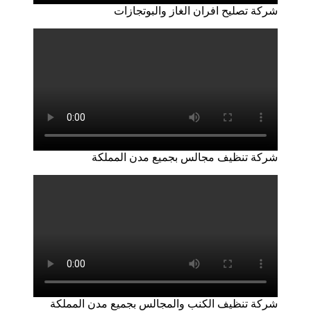
شركة تصليح افران الغاز والبوتجازات
شركة تنظيف مجالس بجميع مدن المملكة
شركة تنظيف الكنب والمجالس بجميع مدن المملكة