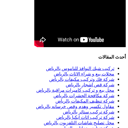
أحدث المقالات
تركيب شبك النوافذ للناموس بالرياض
محلات بيع و شراء الاثاث بالرياض
شركة فك وتركيب مكيفات بالرياض
شركة قص اشجار بالرياض
محل بيع و تركيب كاميرات مراقبة بالرياض
شركة مكافحة الحشرات بالرياض
شركة تنظيف المكيفات بالرياض
مقاول تكسير وهدم وقص خرسانه بالرياض
شركة تركيب ستائر بالرياض
شركة تركيب اثاث ايكيا بالرياض
محل تصليح شاشات التلفزيون بالرياض