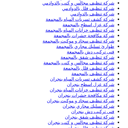
شركة تنظيف مجالس و كنب بالدوادمي
شركة تنظيف فلل بالدوادمي
شركة تنظيف بالدوادمي
شركة كشف تسربات المياه بالمجمعة
شركة عزل اسطح بالمجمعة
شركة تنظيف خزانات المياه بالمجمعة
شركة مكافحة حشرات بالمجمعة
شركة تنظيف سجاد و موكيت بالمجمعة
طوارئ تسليك مجاري بالمجمعة
فنى تركيب دش بالمجمعة
شركة تنظيف شقق بالمجمعة
شركة تنظيف مجالس و كنب بالمجمعة
شركة تنظيف فلل بالمجمعة
شركة تنظيف بالمجمعة
شركة كشف تسربات المياه بنجران
شركة عزل اسطح بنجران
شركة تنظيف خزانات المياه بنجران
شركة مكافحة حشرات بنجران
شركة تنظيف سجاد و موكيت بنجران
شركة تسليك مجاري بنجران
فنى تركيب دش بنجران
شركة تنظيف شقق بنجران
شركة تنظيف مجالس و كنب بنجران
شركة تنظيف فلل بنجران