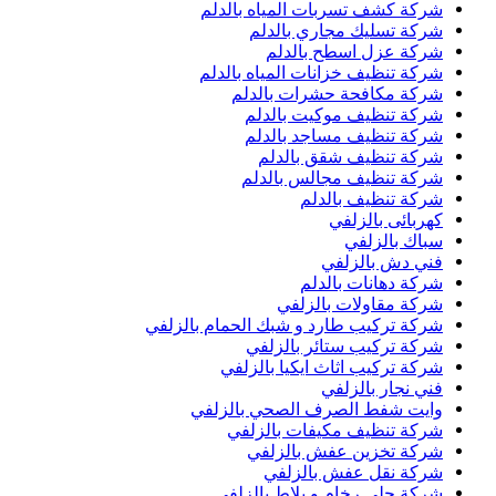
شركة كشف تسربات المياه بالدلم
شركة تسليك مجاري بالدلم
شركة عزل اسطح بالدلم
شركة تنظيف خزانات المياه بالدلم
شركة مكافحة حشرات بالدلم
شركة تنظيف موكيت بالدلم
شركة تنظيف مساجد بالدلم
شركة تنظيف شقق بالدلم
شركة تنظيف مجالس بالدلم
شركة تنظيف بالدلم
كهربائى بالزلفي
سباك بالزلفي
فني دش بالزلفي
شركة دهانات بالدلم
شركة مقاولات بالزلفي
شركة تركيب طارد و شبك الحمام بالزلفي
شركة تركيب ستائر بالزلفي
شركة تركيب اثاث ايكيا بالزلفي
فني نجار بالزلفي
وايت شفط الصرف الصحي بالزلفي
شركة تنظيف مكيفات بالزلفي
شركة تخزين عفش بالزلفي
شركة نقل عفش بالزلفي
شركة جلي رخام و بلاط بالزلفي