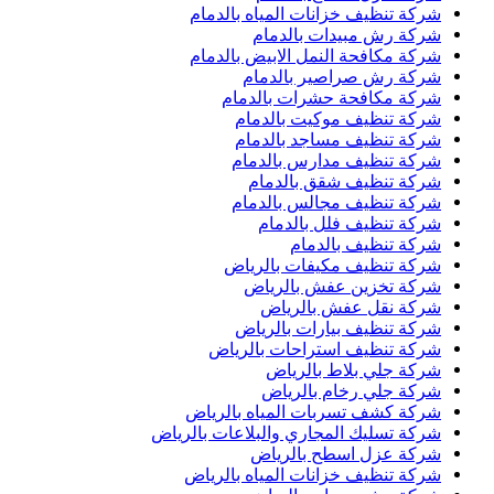
شركة تنظيف خزانات المياه بالدمام
شركة رش مبيدات بالدمام
شركة مكافحة النمل الابيض بالدمام
شركة رش صراصير بالدمام
شركة مكافحة حشرات بالدمام
شركة تنظيف موكيت بالدمام
شركة تنظيف مساجد بالدمام
شركة تنظيف مدارس بالدمام
شركة تنظيف شقق بالدمام
شركة تنظيف مجالس بالدمام
شركة تنظيف فلل بالدمام
شركة تنظيف بالدمام
شركة تنظيف مكيفات بالرياض
شركة تخزين عفش بالرياض
شركة نقل عفش بالرياض
شركة تنظيف بيارات بالرياض
شركة تنظيف استراحات بالرياض
شركة جلي بلاط بالرياض
شركة جلي رخام بالرياض
شركة كشف تسربات المياه بالرياض
شركة تسليك المجاري والبلاعات بالرياض
شركة عزل اسطح بالرياض
شركة تنظيف خزانات المياه بالرياض