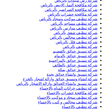
شركة رش مبيدات بالرياض
شركة مكافحة النمل الابيض بالرياض
شركة مكافحة الصراصير بالرياض
شركة مكافحة حشرات بالرياض
شركة تنظيف موكيت وسجاد بالرياض
شركة تنظيف مساجد بالرياض
شركة تنظيف مدارس بالرياض
شركة تنظيف شقق بالرياض
شركة تنظيف مجالس بالرياض
شركة تنظيف فلل بالرياض
شركة تنظيف بالرياض
شركة تنسيق حدائق بالقصيم
شركة تنسيق حدائق بالدمام
شركة تنسيق حدائق بالمزاحمية
شركة تنسيق حدائق بالطائف
شركة تنسيق حدائق بمكة
شركة تنسيق وانشاء حدائق بجدة
شركة انشاء وتنسيق حدائق وازالة اشجار بالخرج
شركة تنسيق وانشاء الحدائق وازالة الاشجار بالرياض
شركة تنظيف خزانات المياه بالاحساء
شركة مكافحة حشرات بالاحساء
شركة تنظيف سجاد و موكيت بالاحساء
شركة تنظيف مجالس و كنب بالاحساء
شركة تنظيف بالاحساء