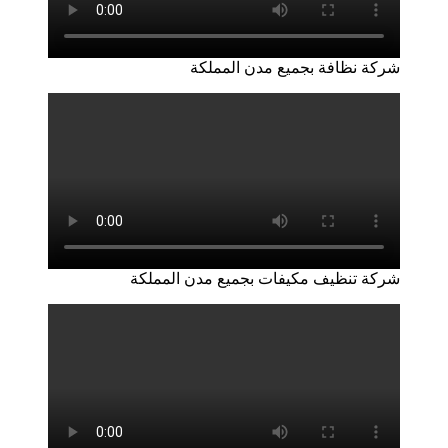
شركة نظافة بجميع مدن المملكة
شركة تنظيف مكيفات بجميع مدن المملكة