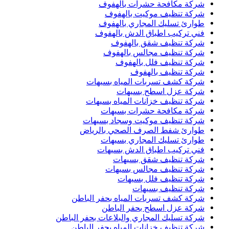
شركة مكافحة حشرات بالهفوف
شركة تنظيف موكيت بالهفوف
طوارئ تسليك المجاري بالهفوف
فني تركيب اطباق الدش بالهفوف
شركة تنظيف شقق بالهفوف
شركة تنظيف مجالس بالهفوف
شركة تنظيف فلل بالهفوف
شركة تنظيف بالهفوف
شركة كشف تسربات المياه بسيهات
شركة عزل اسطح بسيهات
شركة تنظيف خزانات المياه بسيهات
شركة مكافحة حشرات بسيهات
شركة تنظيف موكيت وسجاد بسيهات
طوارئ شفط الصرف الصحي بالرياض
طوارئ تسليك المجاري بسيهات
فني تركيب اطباق الدش بسيهات
شركة تنظيف شقق بسيهات
شركة تنظيف مجالس بسيهات
شركة تنظيف فلل بسيهات
شركة تنظيف بسيهات
شركة كشف تسربات المياه بحفر الباطن
شركة عزل اسطح بحفر الباطن
شركة تسليك المجاري والبلاعات بحفر الباطن
شركة تنظيف خزانات المياه بحفر الباطن