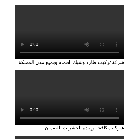
شركة تركيب طارد وشبك الحمام بجميع مدن المملكة
شركة مكافحة وإبادة الحشرات بالضمان