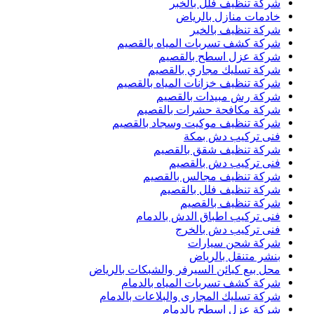
شركة تنظيف فلل بالخبر
خادمات منازل بالرياض
شركة تنظيف بالخبر
شركة كشف تسربات المياه بالقصيم
شركة عزل اسطح بالقصيم
شركة تسليك مجاري بالقصيم
شركة تنظيف خزانات المياه بالقصيم
شركة رش مبيدات بالقصيم
شركة مكافحة حشرات بالقصيم
شركة تنظيف موكيت وسجاد بالقصيم
فنى تركيب دش بمكة
شركة تنظيف شقق بالقصيم
فنى تركيب دش بالقصيم
شركة تنظيف مجالس بالقصيم
شركة تنظيف فلل بالقصيم
شركة تنظيف بالقصيم
فنى تركيب اطباق الدش بالدمام
فنى تركيب دش بالخرج
شركة شحن سيارات
بنشر متنقل بالرياض
محل بيع كبائن السيرفر والشبكات بالرياض
شركة كشف تسربات المياه بالدمام
شركة تسليك المجارى والبلاعات بالدمام
شركة عزل اسطح بالدمام