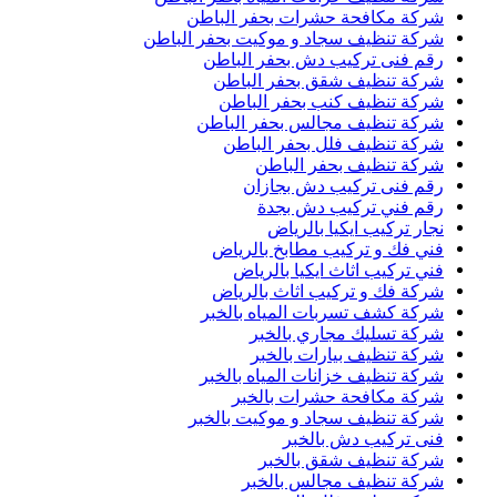
شركة مكافحة حشرات بحفر الباطن
شركة تنظيف سجاد و موكيت بحفر الباطن
رقم فنى تركيب دش بحفر الباطن
شركة تنظيف شقق بحفر الباطن
شركة تنظيف كنب بحفر الباطن
شركة تنظيف مجالس بحفر الباطن
شركة تنظيف فلل بحفر الباطن
شركة تنظيف بحفر الباطن
رقم فنى تركيب دش بجازان
رقم فني تركيب دش بجدة
نجار تركيب ايكيا بالرياض
فني فك و تركيب مطابخ بالرياض
فني تركيب اثاث ايكيا بالرياض
شركة فك و تركيب اثاث بالرياض
شركة كشف تسربات المياه بالخبر
شركة تسليك مجاري بالخبر
شركة تنظيف بيارات بالخبر
شركة تنظيف خزانات المياه بالخبر
شركة مكافحة حشرات بالخبر
شركة تنظيف سجاد و موكيت بالخبر
فنى تركيب دش بالخبر
شركة تنظيف شقق بالخبر
شركة تنظيف مجالس بالخبر