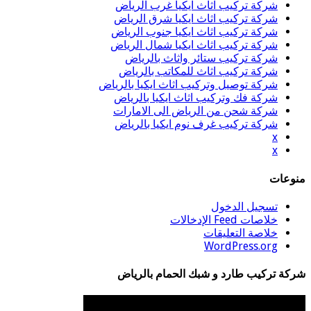
شركة تركيب اثاث ايكيا غرب الرياض
شركة تركيب اثاث ايكيا شرق الرياض
شركة تركيب اثاث ايكيا جنوب الرياض
شركة تركيب اثاث ايكيا شمال الرياض
شركة تركيب ستائر واثاث بالرياض
شركة تركيب اثاث للمكاتب بالرياض
شركة توصيل وتركيب اثاث ايكيا بالرياض
شركة فك وتركيب اثاث ايكيا بالرياض
شركة شحن من الرياض الى الامارات
شركة تركيب غرف نوم ايكيا بالرياض
x
x
منوعات
تسجيل الدخول
خلاصات Feed الإدخالات
خلاصة التعليقات
WordPress.org
شركة تركيب طارد و شبك الحمام بالرياض