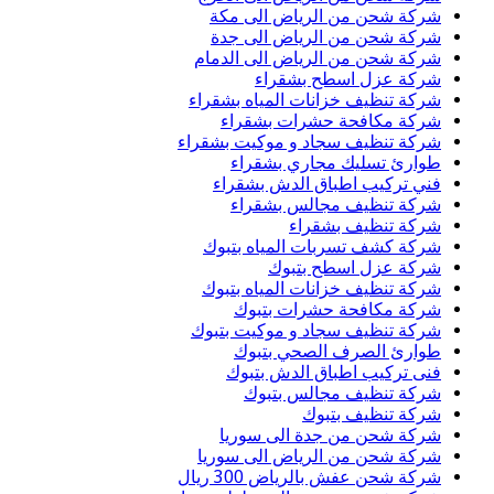
شركة شحن من الرياض الى مكة
شركة شحن من الرياض الى جدة
شركة شحن من الرياض الى الدمام
شركة عزل اسطح بشقراء
شركة تنظيف خزانات المياه بشقراء
شركة مكافحة حشرات بشقراء
شركة تنظيف سجاد و موكيت بشقراء
طوارئ تسليك مجاري بشقراء
فني تركيب اطباق الدش بشقراء
شركة تنظيف مجالس بشقراء
شركة تنظيف بشقراء
شركة كشف تسربات المياه بتبوك
شركة عزل اسطح بتبوك
شركة تنظيف خزانات المياه بتبوك
شركة مكافحة حشرات بتبوك
شركة تنظيف سجاد و موكيت بتبوك
طوارئ الصرف الصحي بتبوك
فنى تركيب اطباق الدش بتبوك
شركة تنظيف مجالس بتبوك
شركة تنظيف بتبوك
شركة شحن من جدة الى سوريا
شركة شحن من الرياض الى سوريا
شركة شحن عفش بالرياض 300 ريال