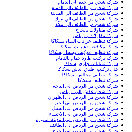
شركة شحن من جدة الي الدمام
شركة شحن من الطائف الى الدمام
شركة شحن من الطائف الي المدينة
شركة شحن من الطائف الي تبوك
شركة شحن من الطائف الي مكة
شركة مقاولات بالخرج
شركة مقاولات بالرياض
شركة تنظيف خزانات المياه بسكاكا
شركة مكافحة حشرات بسكاكا
شركة تنظيف موكيت وسجاد بسكاكا
شركة تركيب طارد حمام بالدمام
شركة تسليك مجاري بسكاكا
فني تركيب اطباق الدش بسكاكا
شركة تنظيف مجالس بسكاكا
شركة تنظيف بسكاكا
شركة شحن من الرياض الى الباحة
شركة شحن عفش الى الرياض
شركة شحن من الرياض الى الظهران
شركة شحن من الرياض الى الخبر
شركة شحن من الرياض الى الجبيل
شركة شحن من الرياض الى الاحساء
شركة شحن من الرياض الى المدينة المنورة
شركة شحن من الرياض الى الطائف
شركة شحن من الرياض الى الخرج