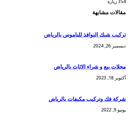
354 زيارة
مقالات مشابهة
تركيب شبك النوافذ للناموس بالرياض
ديسمبر 26, 2024
محلات بيع و شراء الاثاث بالرياض
أكتوبر 18, 2023
شركة فك وتركيب مكيفات بالرياض
يونيو 9, 2022