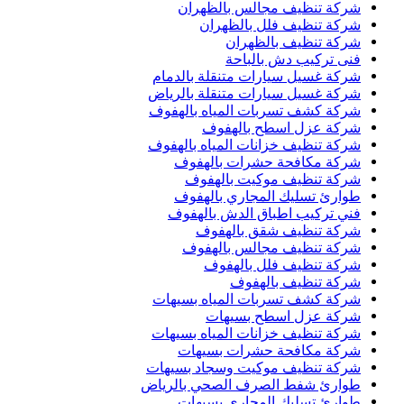
شركة تنظيف مجالس بالظهران
شركة تنظيف فلل بالظهران
شركة تنظيف بالظهران
فنى تركيب دش بالباحة
شركة غسيل سيارات متنقلة بالدمام
شركة غسيل سيارات متنقلة بالرياض
شركة كشف تسربات المياه بالهفوف
شركة عزل اسطح بالهفوف
شركة تنظيف خزانات المياه بالهفوف
شركة مكافحة حشرات بالهفوف
شركة تنظيف موكيت بالهفوف
طوارئ تسليك المجاري بالهفوف
فني تركيب اطباق الدش بالهفوف
شركة تنظيف شقق بالهفوف
شركة تنظيف مجالس بالهفوف
شركة تنظيف فلل بالهفوف
شركة تنظيف بالهفوف
شركة كشف تسربات المياه بسيهات
شركة عزل اسطح بسيهات
شركة تنظيف خزانات المياه بسيهات
شركة مكافحة حشرات بسيهات
شركة تنظيف موكيت وسجاد بسيهات
طوارئ شفط الصرف الصحي بالرياض
طوارئ تسليك المجاري بسيهات