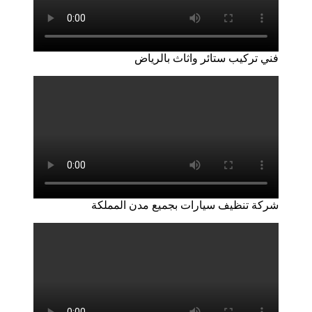
فني تركيب ستائر واثاث بالرياض
شركة تنظيف سيارات بجميع مدن المملكة