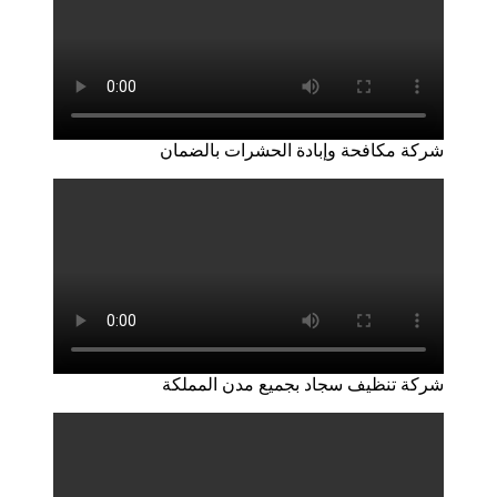
شركة مكافحة وإبادة الحشرات بالضمان
شركة تنظيف سجاد بجميع مدن المملكة