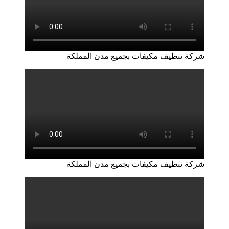
شركة تنظيف مكيفات بجميع مدن المملكة
شركة تنظيف مكيفات بجميع مدن المملكة