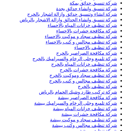
شركة تنسيق حدائق بمكة
شركة تنسيق وانشاء حدائق بجدة
شركة انشاء وتنسيق حدائق وازالة اشجار بالخرج
شركة تنسيق وانشاء الحدائق وازالة الاشجار بالرياض
شركة تنظيف خزانات المياه بالاحساء
شركة مكافحة حشرات بالاحساء
شركة تنظيف سجاد و موكيت بالاحساء
شركة تنظيف مجالس و كنب بالاحساء
شركة تنظيف بالاحساء
شركة مكافحة الصراصير بالخرج
شركة تلميع وجلى الرخام والسيراميك بالخرج
شركة تنظيف خزانات المياه بالخرج
شركة مكافحة حشرات بالخرج
شركة تنظيف سجاد وموكيت بالخرج
شركة تنظيف مجالس و كنب بالخرج
شركة تنظيف بالخرج
شركة تركيب طارد وشبك الحمام بالرياض
شركة مكافحة الصراصير ببيشة
شركة تلميع وجلى الرخام والسيراميك ببيشة
شركة تنظيف خزانات المياه ببيشة
شركة مكافحة حشرات ببيشة
شركة تنظيف سجاد و موكيت ببيشة
شركة تنظيف مجالس وكنب ببيشة
شركة تنظيف ببيشة