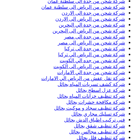
شركة شحن من جدة الى سلطنة عمان
شركة شحن من الرياض الى سلطنة عمان
شركة شحن من جدة الى الاردن
شركة شحن من الرياض الى الاردن
شركة شحن من جدة الي البحرين
شركة شحن من الرياض الى البحرين
شركة شحن من جدة الى مصر
شركة شحن من الرياض الى مصر
شركة شحن من جدة الى تركيا
شركة شحن من الرياض الي تركيا
شركة شحن من جده الي الكويت
شركة شحن من الرياض الى الكويت
شركة شحن من جدة الي الامارات
شركة نقل عفش من الرياض الي الامارات
شركة كشف تسربات المياه بحائل
شركة عزل اسطح بحائل
شركة تنظيف خزانات المياه بحائل
شركة مكافحة حشرات بحائل
شركة تنظيف سجاد و موكيت بحائل
شركة تسليك مجاري بحائل
فنى تركيب اطباق الدش بحائل
شركة تنظيف شقق بحائل
شركة تنظيف مجالس بحائل
شركة تنظيف فلل بحائل