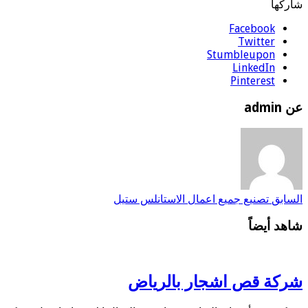
شاركها
Facebook
Twitter
Stumbleupon
LinkedIn
Pinterest
عن admin
السابق
تصنيع جميع اعمال الاستانلس ستيل
شاهد أيضاً
شركة قص اشجار بالرياض