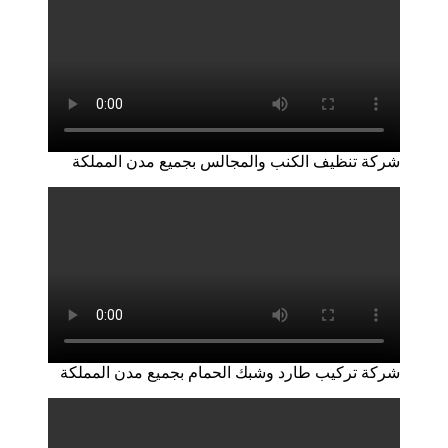
شركة تنظيف الكنب والمجالس بجميع مدن المملكة
شركة تركيب طارد وشبك الحمام بجميع مدن المملكة