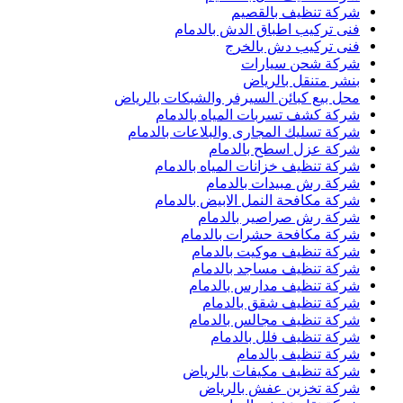
شركة تنظيف بالقصيم
فنى تركيب اطباق الدش بالدمام
فنى تركيب دش بالخرج
شركة شحن سيارات
بنشر متنقل بالرياض
محل بيع كبائن السيرفر والشبكات بالرياض
شركة كشف تسربات المياه بالدمام
شركة تسليك المجارى والبلاعات بالدمام
شركة عزل اسطح بالدمام
شركة تنظيف خزانات المياه بالدمام
شركة رش مبيدات بالدمام
شركة مكافحة النمل الابيض بالدمام
شركة رش صراصير بالدمام
شركة مكافحة حشرات بالدمام
شركة تنظيف موكيت بالدمام
شركة تنظيف مساجد بالدمام
شركة تنظيف مدارس بالدمام
شركة تنظيف شقق بالدمام
شركة تنظيف مجالس بالدمام
شركة تنظيف فلل بالدمام
شركة تنظيف بالدمام
شركة تنظيف مكيفات بالرياض
شركة تخزين عفش بالرياض