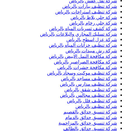
شركة نقل عفش بالرياض
شركة تنظيف بيارات بالرياض
شركة تنظيف استراحات بالرياض
شركة جلي بلاط بالرياض
شركة جلي رخام بالرياض
شركة كشف تسربات المياه بالرياض
شركة تسليك المجاري والبلاعات بالرياض
شركة عزل اسطح بالرياض
شركة تنظيف خزانات المياه بالرياض
شركة رش مبيدات بالرياض
شركة مكافحة النمل الابيض بالرياض
شركة مكافحة الصراصير بالرياض
شركة مكافحة حشرات بالرياض
شركة تنظيف موكيت وسجاد بالرياض
شركة تنظيف مساجد بالرياض
شركة تنظيف مدارس بالرياض
شركة تنظيف شقق بالرياض
شركة تنظيف مجالس بالرياض
شركة تنظيف فلل بالرياض
شركة تنظيف بالرياض
شركة تنسيق حدائق بالقصيم
شركة تنسيق حدائق بالدمام
شركة تنسيق حدائق بالمزاحمية
شركة تنسيق حدائق بالطائف