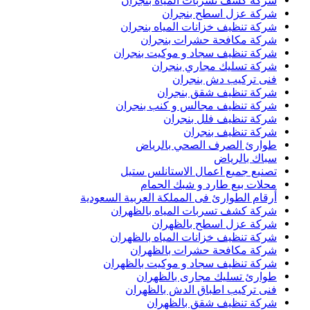
شركة كشف تسربات المياه بنجران
شركة عزل اسطح بنجران
شركة تنظيف خزانات المياه بنجران
شركة مكافحة حشرات بنجران
شركة تنظيف سجاد و موكيت بنجران
شركة تسليك مجاري بنجران
فنى تركيب دش بنجران
شركة تنظيف شقق بنجران
شركة تنظيف مجالس و كنب بنجران
شركة تنظيف فلل بنجران
شركة تنظيف بنجران
طوارئ الصرف الصحي بالرياض
سباك بالرياض
تصنيع جميع اعمال الاستانلس ستيل
محلات بيع طارد و شبك الحمام
أرقام الطوارئ فى المملكة العربية السعودية
شركة كشف تسربات المياه بالظهران
شركة عزل اسطح بالظهران
شركة تنظيف خزانات المياه بالظهران
شركة مكافحة حشرات بالظهران
شركة تنظيف سجاد و موكيت بالظهران
طوارئ تسليك مجارى بالظهران
فنى تركيب اطباق الدش بالظهران
شركة تنظيف شقق بالظهران