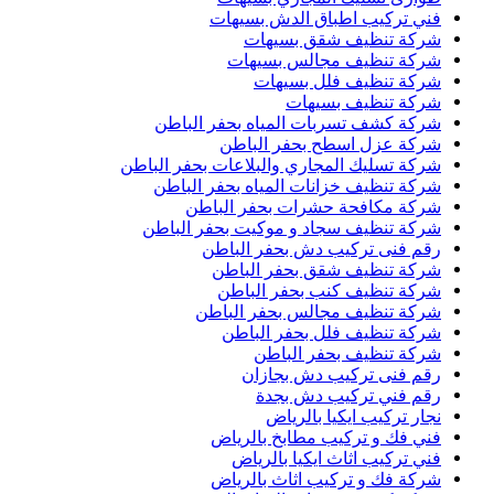
فني تركيب اطباق الدش بسيهات
شركة تنظيف شقق بسيهات
شركة تنظيف مجالس بسيهات
شركة تنظيف فلل بسيهات
شركة تنظيف بسيهات
شركة كشف تسربات المياه بحفر الباطن
شركة عزل اسطح بحفر الباطن
شركة تسليك المجاري والبلاعات بحفر الباطن
شركة تنظيف خزانات المياه بحفر الباطن
شركة مكافحة حشرات بحفر الباطن
شركة تنظيف سجاد و موكيت بحفر الباطن
رقم فنى تركيب دش بحفر الباطن
شركة تنظيف شقق بحفر الباطن
شركة تنظيف كنب بحفر الباطن
شركة تنظيف مجالس بحفر الباطن
شركة تنظيف فلل بحفر الباطن
شركة تنظيف بحفر الباطن
رقم فنى تركيب دش بجازان
رقم فني تركيب دش بجدة
نجار تركيب ايكيا بالرياض
فني فك و تركيب مطابخ بالرياض
فني تركيب اثاث ايكيا بالرياض
شركة فك و تركيب اثاث بالرياض