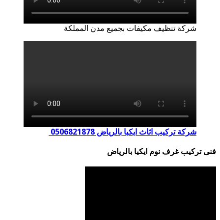
شركة تنظيف مكيفات بجميع مدن المملكة
شركة تركيب اثاث ايكيا بالرياض 0506821878
فنى تركيب غرف نوم ايكيا بالرياض