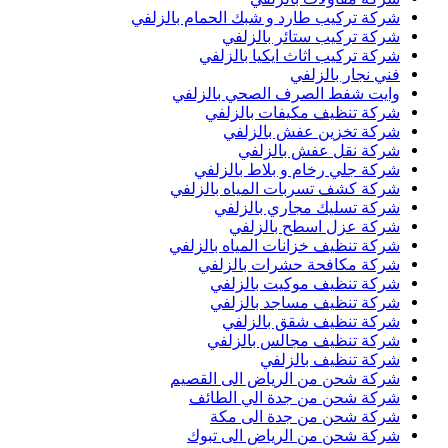
شركة تركيب طارد و شبك الحمام بالزلفي
شركة تركيب ستائر بالزلفي
شركة تركيب اثاث ايكيا بالزلفي
فني نجار بالزلفي
وايت شفط الصرف الصحي بالزلفي
شركة تنظيف مكيفات بالزلفي
شركة تخزين عفش بالزلفي
شركة نقل عفش بالزلفي
شركة جلي رخام و بلاط بالزلفي
شركة كشف تسربات المياه بالزلفي
شركة تسليك مجاري بالزلفي
شركة عزل اسطح بالزلفي
شركة تنظيف خزانات المياه بالزلفي
شركة مكافحة حشرات بالزلفي
شركة تنظيف موكيت بالزلفي
شركة تنظيف مساجد بالزلفي
شركة تنظيف شقق بالزلفي
شركة تنظيف مجالس بالزلفي
شركة تنظيف بالزلفي
شركة شحن من الرياض الى القصيم
شركة شحن من جدة الي الطائف
شركة شحن من جدة الى مكة
شركة شحن من الرياض الى تبوك