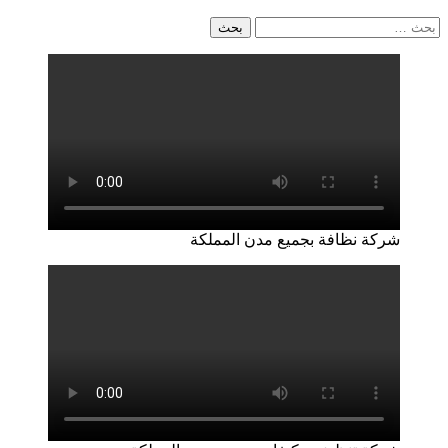
البحث
عن:
شركة نظافة بجميع مدن المملكة