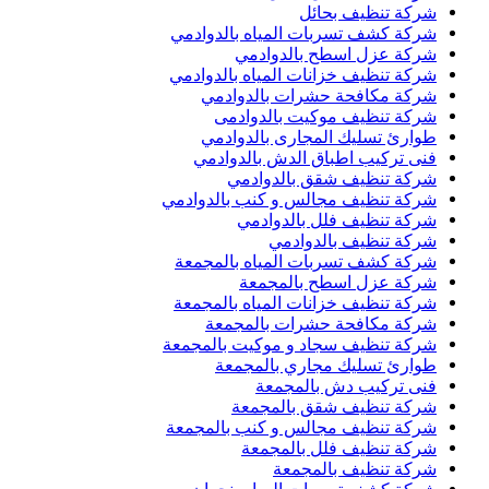
شركة تنظيف بحائل
شركة كشف تسربات المياه بالدوادمي
شركة عزل اسطح بالدوادمي
شركة تنظيف خزانات المياه بالدوادمي
شركة مكافحة حشرات بالدوادمي
شركة تنظيف موكيت بالدوادمى
طوارئ تسليك المجارى بالدوادمي
فنى تركيب اطباق الدش بالدوادمي
شركة تنظيف شقق بالدوادمي
شركة تنظيف مجالس و كنب بالدوادمي
شركة تنظيف فلل بالدوادمي
شركة تنظيف بالدوادمي
شركة كشف تسربات المياه بالمجمعة
شركة عزل اسطح بالمجمعة
شركة تنظيف خزانات المياه بالمجمعة
شركة مكافحة حشرات بالمجمعة
شركة تنظيف سجاد و موكيت بالمجمعة
طوارئ تسليك مجاري بالمجمعة
فنى تركيب دش بالمجمعة
شركة تنظيف شقق بالمجمعة
شركة تنظيف مجالس و كنب بالمجمعة
شركة تنظيف فلل بالمجمعة
شركة تنظيف بالمجمعة