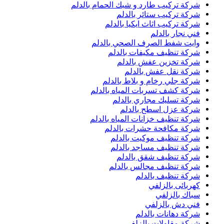
شركة تركيب طارد و شبك الحمام بالدلم
شركة تركيب ستائر بالدلم
شركة تركيب اثاث ايكيا بالدلم
فني نجار بالدلم
وايت شفط الصرف الصحي بالدلم
شركة تنظيف مكيفات بالدلم
شركة تخزين عفش بالدلم
شركة نقل عفش بالدلم
شركة جلي رخام و بلاط بالدلم
شركة كشف تسربات المياه بالدلم
شركة تسليك مجاري بالدلم
شركة عزل اسطح بالدلم
شركة تنظيف خزانات المياه بالدلم
شركة مكافحة حشرات بالدلم
شركة تنظيف موكيت بالدلم
شركة تنظيف مساجد بالدلم
شركة تنظيف شقق بالدلم
شركة تنظيف مجالس بالدلم
شركة تنظيف بالدلم
كهربائى بالزلفي
سباك بالزلفي
فني دش بالزلفي
شركة دهانات بالدلم
شركة مقاولات بالزلفي