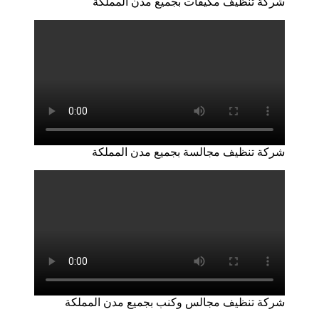
شركة تنظيف مكيفات بجميع مدن المملكة
شركة تنظيف مجالسة بجميع مدن المملكة
شركة تنظيف مجالس وكنب بجميع مدن المملكة