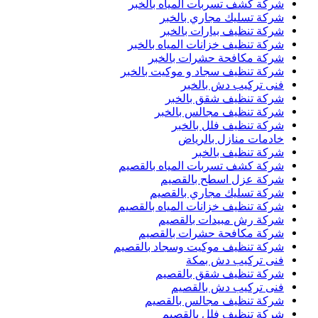
شركة كشف تسربات المياه بالخبر
شركة تسليك مجاري بالخبر
شركة تنظيف بيارات بالخبر
شركة تنظيف خزانات المياه بالخبر
شركة مكافحة حشرات بالخبر
شركة تنظيف سجاد و موكيت بالخبر
فنى تركيب دش بالخبر
شركة تنظيف شقق بالخبر
شركة تنظيف مجالس بالخبر
شركة تنظيف فلل بالخبر
خادمات منازل بالرياض
شركة تنظيف بالخبر
شركة كشف تسربات المياه بالقصيم
شركة عزل اسطح بالقصيم
شركة تسليك مجاري بالقصيم
شركة تنظيف خزانات المياه بالقصيم
شركة رش مبيدات بالقصيم
شركة مكافحة حشرات بالقصيم
شركة تنظيف موكيت وسجاد بالقصيم
فنى تركيب دش بمكة
شركة تنظيف شقق بالقصيم
فنى تركيب دش بالقصيم
شركة تنظيف مجالس بالقصيم
شركة تنظيف فلل بالقصيم