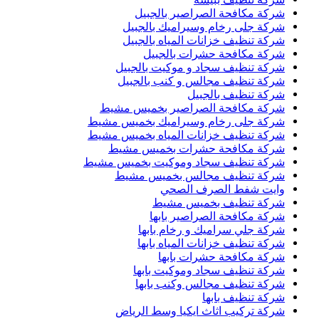
شركة مكافحة الصراصير بالجبيل
شركة جلى رخام وسيراميك بالجبيل
شركة تنظيف خزانات المياه بالجبيل
شركة مكافحة حشرات بالجبيل
شركة تنظيف سجاد و موكيت بالجبيل
شركة تنظيف مجالس و كنب بالجبيل
شركة تنظيف بالجبيل
شركة مكافحة الصراصير بخميس مشيط
شركة جلى رخام وسيراميك بخميس مشيط
شركة تنظيف خزانات المياه بخميس مشيط
شركة مكافحة حشرات بخميس مشيط
شركة تنظيف سجاد وموكيت بخميس مشيط
شركة تنظيف مجالس بخميس مشيط
وايت شفط الصرف الصحي
شركة تنظيف بخميس مشيط
شركة مكافحة الصراصير بابها
شركة جلي سراميك و رخام بابها
شركة تنظيف خزانات المياه بابها
شركة مكافحة حشرات بابها
شركة تنظيف سجاد وموكيت بابها
شركة تنظيف مجالس وكنب بابها
شركة تنظيف بابها
شركة تركيب اثاث ايكيا وسط الرياض