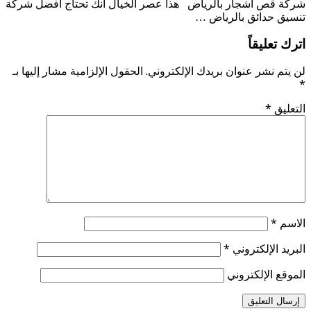
شركة قص أشجار بالرياض هذا عصر الخيال انك تحتاج افضل شركة
تنسيق حدائق بالرياض …
اترك تعليقاً
لن يتم نشر عنوان بريدك الإلكتروني.
الحقول الإلزامية مشار إليها بـ
*
التعليق
*
الاسم
*
البريد الإلكتروني
*
الموقع الإلكتروني