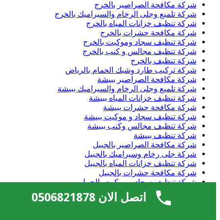
شركة مكافحة الصراصير بالخرج
شركة تلميع وجلى الرخام والسيراميك بالخرج
شركة تنظيف خزانات المياه بالخرج
شركة مكافحة حشرات بالخرج
شركة تنظيف سجاد وموكيت بالخرج
شركة تنظيف مجالس و كنب بالخرج
شركة تنظيف بالخرج
شركة تركيب طارد وشبك الحمام بالرياض
شركة مكافحة الصراصير ببيشة
شركة تلميع وجلى الرخام والسيراميك ببيشة
شركة تنظيف خزانات المياه ببيشة
شركة مكافحة حشرات ببيشة
شركة تنظيف سجاد و موكيت ببيشة
شركة تنظيف مجالس وكنب ببيشة
شركة تنظيف ببيشة
شركة مكافحة الصراصير بالجبيل
شركة جلى رخام وسيراميك بالجبيل
شركة تنظيف خزانات المياه بالجبيل
شركة مكافحة حشرات بالجبيل
شركة تنظيف سجاد و موكيت بالجبيل
شركة تنظيف مجالس و كنب بالجبيل
اتصل الان 0506821878
شركة تنظيف بالجبيل
شركة مكافحة الصراصير بخميس مشيط
شركة جلى رخام وسيراميك بخميس مشيط