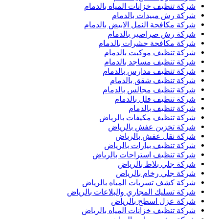
شركة تنظيف خزانات المياه بالدمام
شركة رش مبيدات بالدمام
شركة مكافحة النمل الابيض بالدمام
شركة رش صراصير بالدمام
شركة مكافحة حشرات بالدمام
شركة تنظيف موكيت بالدمام
شركة تنظيف مساجد بالدمام
شركة تنظيف مدارس بالدمام
شركة تنظيف شقق بالدمام
شركة تنظيف مجالس بالدمام
شركة تنظيف فلل بالدمام
شركة تنظيف بالدمام
شركة تنظيف مكيفات بالرياض
شركة تخزين عفش بالرياض
شركة نقل عفش بالرياض
شركة تنظيف بيارات بالرياض
شركة تنظيف استراحات بالرياض
شركة جلي بلاط بالرياض
شركة جلي رخام بالرياض
شركة كشف تسربات المياه بالرياض
شركة تسليك المجاري والبلاعات بالرياض
شركة عزل اسطح بالرياض
شركة تنظيف خزانات المياه بالرياض