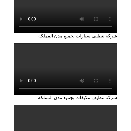
شركة تنظيف سيارات بجميع مدن المملكة
شركة تنظيف مكيفات بجميع مدن المملكة