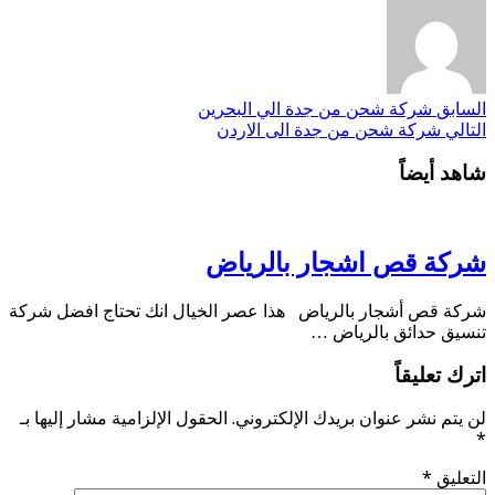
السابق
شركة شحن من جدة الي البحرين
التالي
شركة شحن من جدة الى الاردن
شاهد أيضاً
شركة قص اشجار بالرياض
شركة قص أشجار بالرياض هذا عصر الخيال انك تحتاج افضل شركة
تنسيق حدائق بالرياض …
اترك تعليقاً
لن يتم نشر عنوان بريدك الإلكتروني.
الحقول الإلزامية مشار إليها بـ
*
التعليق
*