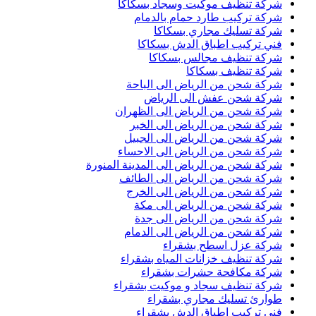
شركة تنظيف موكيت وسجاد بسكاكا
شركة تركيب طارد حمام بالدمام
شركة تسليك مجاري بسكاكا
فني تركيب اطباق الدش بسكاكا
شركة تنظيف مجالس بسكاكا
شركة تنظيف بسكاكا
شركة شحن من الرياض الى الباحة
شركة شحن عفش الى الرياض
شركة شحن من الرياض الى الظهران
شركة شحن من الرياض الى الخبر
شركة شحن من الرياض الى الجبيل
شركة شحن من الرياض الى الاحساء
شركة شحن من الرياض الى المدينة المنورة
شركة شحن من الرياض الى الطائف
شركة شحن من الرياض الى الخرج
شركة شحن من الرياض الى مكة
شركة شحن من الرياض الى جدة
شركة شحن من الرياض الى الدمام
شركة عزل اسطح بشقراء
شركة تنظيف خزانات المياه بشقراء
شركة مكافحة حشرات بشقراء
شركة تنظيف سجاد و موكيت بشقراء
طوارئ تسليك مجاري بشقراء
فني تركيب اطباق الدش بشقراء