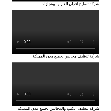
شركة تصليح افران الغاز والبوتجازات
شركة تنظيف مجالس بجميع مدن المملكة
شركة تنظيف الكنب والمجالس بجميع مدن المملكة