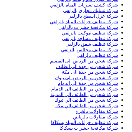
شركة كشف تسربات المياه بالزلفي
شركة تسليك مجاري بالزلفي
شركة عزل اسطح بالزلفي
شركة تنظيف خزانات المياه بالزلفي
شركة مكافحة حشرات بالزلفي
شركة تنظيف موكيت بالزلفي
شركة تنظيف مساجد بالزلفي
شركة تنظيف شقق بالزلفي
شركة تنظيف مجالس بالزلفي
شركة تنظيف بالزلفي
شركة شحن من الرياض الى القصيم
شركة شحن من جدة الي الطائف
شركة شحن من جدة الى مكة
شركة شحن من الرياض الى تبوك
شركة شحن من جدة الي الدمام
شركة شحن من الطائف الى الدمام
شركة شحن من الطائف الي المدينة
شركة شحن من الطائف الي تبوك
شركة شحن من الطائف الي مكة
شركة مقاولات بالخرج
شركة مقاولات بالرياض
شركة تنظيف خزانات المياه بسكاكا
شركة مكافحة حشرات بسكاكا