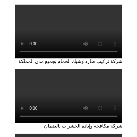
شركة تركيب طارد وشبك الحمام بجميع مدن المملكة
شركة مكافحة وإبادة الحشرات بالضمان