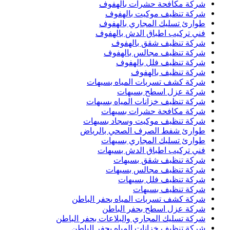
شركة مكافحة حشرات بالهفوف
شركة تنظيف موكيت بالهفوف
طوارئ تسليك المجاري بالهفوف
فني تركيب اطباق الدش بالهفوف
شركة تنظيف شقق بالهفوف
شركة تنظيف مجالس بالهفوف
شركة تنظيف فلل بالهفوف
شركة تنظيف بالهفوف
شركة كشف تسربات المياه بسيهات
شركة عزل اسطح بسيهات
شركة تنظيف خزانات المياه بسيهات
شركة مكافحة حشرات بسيهات
شركة تنظيف موكيت وسجاد بسيهات
طوارئ شفط الصرف الصحي بالرياض
طوارئ تسليك المجاري بسيهات
فني تركيب اطباق الدش بسيهات
شركة تنظيف شقق بسيهات
شركة تنظيف مجالس بسيهات
شركة تنظيف فلل بسيهات
شركة تنظيف بسيهات
شركة كشف تسربات المياه بحفر الباطن
شركة عزل اسطح بحفر الباطن
شركة تسليك المجاري والبلاعات بحفر الباطن
شركة تنظيف خزانات المياه بحفر الباطن