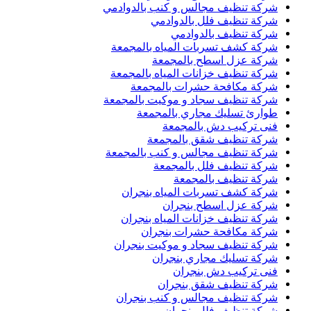
شركة تنظيف مجالس و كنب بالدوادمي
شركة تنظيف فلل بالدوادمي
شركة تنظيف بالدوادمي
شركة كشف تسربات المياه بالمجمعة
شركة عزل اسطح بالمجمعة
شركة تنظيف خزانات المياه بالمجمعة
شركة مكافحة حشرات بالمجمعة
شركة تنظيف سجاد و موكيت بالمجمعة
طوارئ تسليك مجاري بالمجمعة
فنى تركيب دش بالمجمعة
شركة تنظيف شقق بالمجمعة
شركة تنظيف مجالس و كنب بالمجمعة
شركة تنظيف فلل بالمجمعة
شركة تنظيف بالمجمعة
شركة كشف تسربات المياه بنجران
شركة عزل اسطح بنجران
شركة تنظيف خزانات المياه بنجران
شركة مكافحة حشرات بنجران
شركة تنظيف سجاد و موكيت بنجران
شركة تسليك مجاري بنجران
فنى تركيب دش بنجران
شركة تنظيف شقق بنجران
شركة تنظيف مجالس و كنب بنجران
شركة تنظيف فلل بنجران