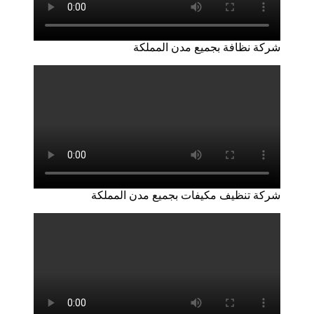
شركة نظافة بجميع مدن المملكة
شركة تنظيف مكيفات بجميع مدن المملكة