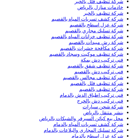
شركة تنظيف فلل بالخبر
خادمات منازل بالرياض
شركة تنظيف بالخبر
شركة كشف تسربات المياه بالقصيم
شركة عزل اسطح بالقصيم
شركة تسليك مجاري بالقصيم
شركة تنظيف خزانات المياه بالقصيم
شركة رش مبيدات بالقصيم
شركة مكافحة حشرات بالقصيم
شركة تنظيف موكيت وسجاد بالقصيم
فنى تركيب دش بمكة
شركة تنظيف شقق بالقصيم
فنى تركيب دش بالقصيم
شركة تنظيف مجالس بالقصيم
شركة تنظيف فلل بالقصيم
شركة تنظيف بالقصيم
فنى تركيب اطباق الدش بالدمام
فنى تركيب دش بالخرج
شركة شحن سيارات
بنشر متنقل بالرياض
محل بيع كبائن السيرفر والشبكات بالرياض
شركة كشف تسربات المياه بالدمام
شركة تسليك المجارى والبلاعات بالدمام
شركة عزل اسطح بالدمام