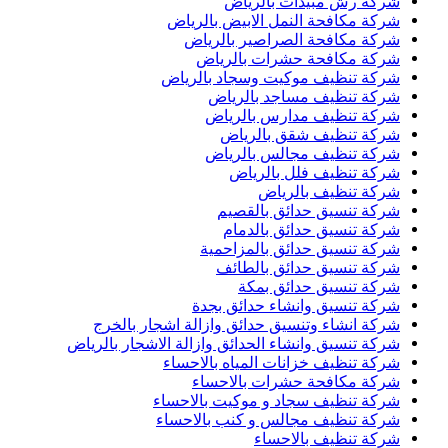
شركة رش مبيدات بالرياض
شركة مكافحة النمل الابيض بالرياض
شركة مكافحة الصراصير بالرياض
شركة مكافحة حشرات بالرياض
شركة تنظيف موكيت وسجاد بالرياض
شركة تنظيف مساجد بالرياض
شركة تنظيف مدارس بالرياض
شركة تنظيف شقق بالرياض
شركة تنظيف مجالس بالرياض
شركة تنظيف فلل بالرياض
شركة تنظيف بالرياض
شركة تنسيق حدائق بالقصيم
شركة تنسيق حدائق بالدمام
شركة تنسيق حدائق بالمزاحمية
شركة تنسيق حدائق بالطائف
شركة تنسيق حدائق بمكة
شركة تنسيق وانشاء حدائق بجدة
شركة انشاء وتنسيق حدائق وازالة اشجار بالخرج
شركة تنسيق وانشاء الحدائق وازالة الاشجار بالرياض
شركة تنظيف خزانات المياه بالاحساء
شركة مكافحة حشرات بالاحساء
شركة تنظيف سجاد و موكيت بالاحساء
شركة تنظيف مجالس و كنب بالاحساء
شركة تنظيف بالاحساء