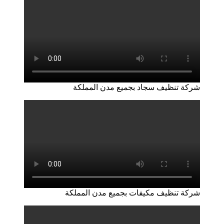
شركة تنظيف سجاد بجميع مدن المملكة
شركة تنظيف مكيفات بجميع مدن المملكة