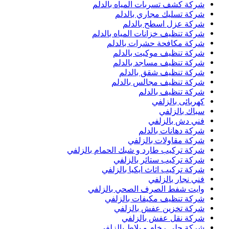
شركة كشف تسربات المياه بالدلم
شركة تسليك مجاري بالدلم
شركة عزل اسطح بالدلم
شركة تنظيف خزانات المياه بالدلم
شركة مكافحة حشرات بالدلم
شركة تنظيف موكيت بالدلم
شركة تنظيف مساجد بالدلم
شركة تنظيف شقق بالدلم
شركة تنظيف مجالس بالدلم
شركة تنظيف بالدلم
كهربائى بالزلفي
سباك بالزلفي
فني دش بالزلفي
شركة دهانات بالدلم
شركة مقاولات بالزلفي
شركة تركيب طارد و شبك الحمام بالزلفي
شركة تركيب ستائر بالزلفي
شركة تركيب اثاث ايكيا بالزلفي
فني نجار بالزلفي
وايت شفط الصرف الصحي بالزلفي
شركة تنظيف مكيفات بالزلفي
شركة تخزين عفش بالزلفي
شركة نقل عفش بالزلفي
شركة جلي رخام و بلاط بالزلفي