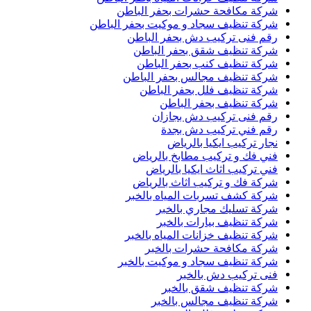
شركة مكافحة حشرات بحفر الباطن
شركة تنظيف سجاد و موكيت بحفر الباطن
رقم فنى تركيب دش بحفر الباطن
شركة تنظيف شقق بحفر الباطن
شركة تنظيف كنب بحفر الباطن
شركة تنظيف مجالس بحفر الباطن
شركة تنظيف فلل بحفر الباطن
شركة تنظيف بحفر الباطن
رقم فنى تركيب دش بجازان
رقم فني تركيب دش بجدة
نجار تركيب ايكيا بالرياض
فني فك و تركيب مطابخ بالرياض
فني تركيب اثاث ايكيا بالرياض
شركة فك و تركيب اثاث بالرياض
شركة كشف تسربات المياه بالخبر
شركة تسليك مجاري بالخبر
شركة تنظيف بيارات بالخبر
شركة تنظيف خزانات المياه بالخبر
شركة مكافحة حشرات بالخبر
شركة تنظيف سجاد و موكيت بالخبر
فنى تركيب دش بالخبر
شركة تنظيف شقق بالخبر
شركة تنظيف مجالس بالخبر