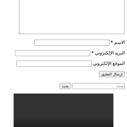
الاسم
*
البريد الإلكتروني
*
الموقع الإلكتروني
البحث
عن: