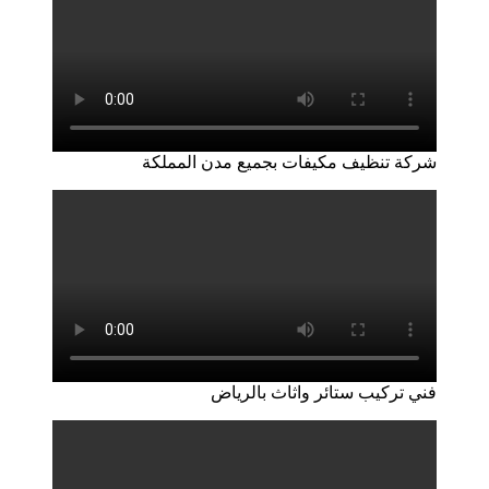
شركة تنظيف مكيفات بجميع مدن المملكة
فني تركيب ستائر واثاث بالرياض