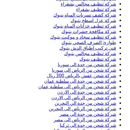
شركة تنظيف مجالس بشقراء
شركة تنظيف بشقراء
شركة كشف تسربات المياه بتبوك
شركة عزل اسطح بتبوك
شركة تنظيف خزانات المياه بتبوك
شركة مكافحة حشرات بتبوك
شركة تنظيف سجاد و موكيت بتبوك
طوارئ الصرف الصحي بتبوك
فنى تركيب اطباق الدش بتبوك
شركة تنظيف مجالس بتبوك
شركة تنظيف بتبوك
شركة شحن من جدة الى سوريا
شركة شحن من الرياض الى سوريا
شركة شحن عفش بالرياض 300 ريال
شركة شحن من جدة الى سلطنة عمان
شركة شحن من الرياض الى سلطنة عمان
شركة شحن من جدة الى الاردن
شركة شحن من الرياض الى الاردن
شركة شحن من جدة الي البحرين
شركة شحن من الرياض الى البحرين
شركة شحن من جدة الى مصر
شركة شحن من الرياض الى مصر
شركة شحن من جدة الى تركيا