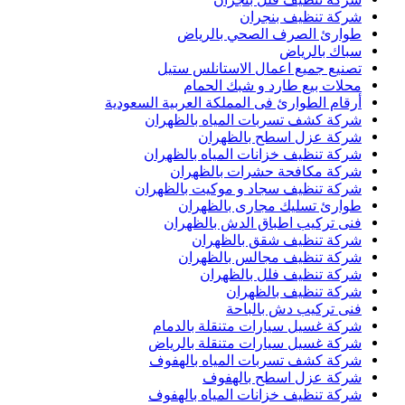
شركة تنظيف بنجران
طوارئ الصرف الصحي بالرياض
سباك بالرياض
تصنيع جميع اعمال الاستانلس ستيل
محلات بيع طارد و شبك الحمام
أرقام الطوارئ فى المملكة العربية السعودية
شركة كشف تسربات المياه بالظهران
شركة عزل اسطح بالظهران
شركة تنظيف خزانات المياه بالظهران
شركة مكافحة حشرات بالظهران
شركة تنظيف سجاد و موكيت بالظهران
طوارئ تسليك مجارى بالظهران
فنى تركيب اطباق الدش بالظهران
شركة تنظيف شقق بالظهران
شركة تنظيف مجالس بالظهران
شركة تنظيف فلل بالظهران
شركة تنظيف بالظهران
فنى تركيب دش بالباحة
شركة غسيل سيارات متنقلة بالدمام
شركة غسيل سيارات متنقلة بالرياض
شركة كشف تسربات المياه بالهفوف
شركة عزل اسطح بالهفوف
شركة تنظيف خزانات المياه بالهفوف