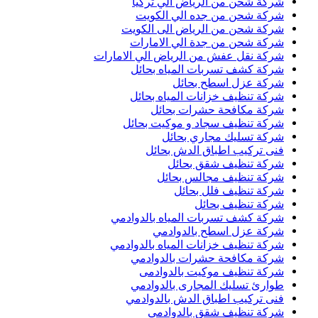
شركة شحن من الرياض الي تركيا
شركة شحن من جده الي الكويت
شركة شحن من الرياض الى الكويت
شركة شحن من جدة الي الامارات
شركة نقل عفش من الرياض الي الامارات
شركة كشف تسربات المياه بحائل
شركة عزل اسطح بحائل
شركة تنظيف خزانات المياه بحائل
شركة مكافحة حشرات بحائل
شركة تنظيف سجاد و موكيت بحائل
شركة تسليك مجاري بحائل
فنى تركيب اطباق الدش بحائل
شركة تنظيف شقق بحائل
شركة تنظيف مجالس بحائل
شركة تنظيف فلل بحائل
شركة تنظيف بحائل
شركة كشف تسربات المياه بالدوادمي
شركة عزل اسطح بالدوادمي
شركة تنظيف خزانات المياه بالدوادمي
شركة مكافحة حشرات بالدوادمي
شركة تنظيف موكيت بالدوادمى
طوارئ تسليك المجارى بالدوادمي
فنى تركيب اطباق الدش بالدوادمي
شركة تنظيف شقق بالدوادمي