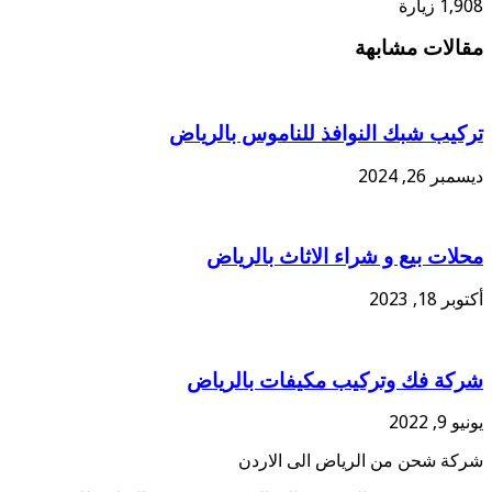
1,908 زيارة
مقالات مشابهة
تركيب شبك النوافذ للناموس بالرياض
ديسمبر 26, 2024
محلات بيع و شراء الاثاث بالرياض
أكتوبر 18, 2023
شركة فك وتركيب مكيفات بالرياض
يونيو 9, 2022
شركة شحن من الرياض الى الاردن