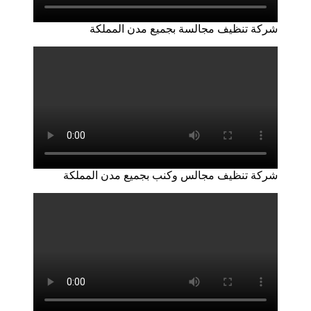
شركة تنظيف مجالسة بجميع مدن المملكة
شركة تنظيف مجالس وكنب بجميع مدن المملكة