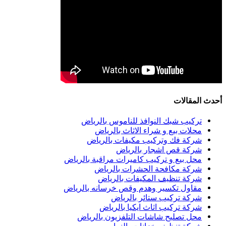
أحدث المقالات
تركيب شبك النوافذ للناموس بالرياض
محلات بيع و شراء الاثاث بالرياض
شركة فك وتركيب مكيفات بالرياض
شركة قص اشجار بالرياض
محل بيع و تركيب كاميرات مراقبة بالرياض
شركة مكافحة الحشرات بالرياض
شركة تنظيف المكيفات بالرياض
مقاول تكسير وهدم وقص خرسانه بالرياض
شركة تركيب ستائر بالرياض
شركة تركيب اثاث ايكيا بالرياض
محل تصليح شاشات التلفزيون بالرياض