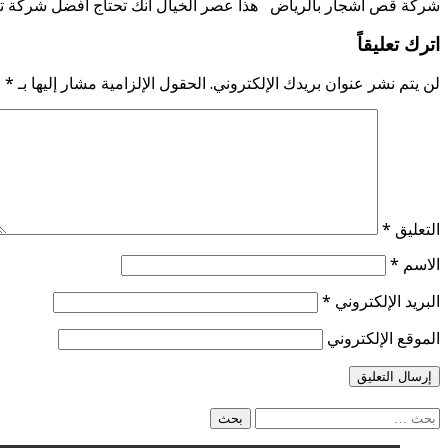
شركة قص أشجار بالرياض هذا عصر الخيال انك تحتاج افضل شركة ت
اترك تعليقاً
لن يتم نشر عنوان بريدك الإلكتروني.
الحقول الإلزامية مشار إليها بـ
*
التعليق
*
الاسم
*
البريد الإلكتروني
*
الموقع الإلكتروني
البحث
عن: