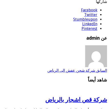
شاركها
Facebook
Twitter
Stumbleupon
LinkedIn
Pinterest
عن admin
السابق
شركة شحن عفش الى الرياض
شاهد أيضاً
شركة قص اشجار بالرياض