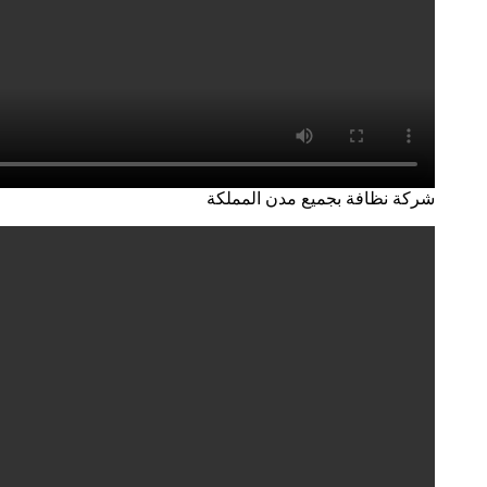
شركة نظافة بجميع مدن المملكة