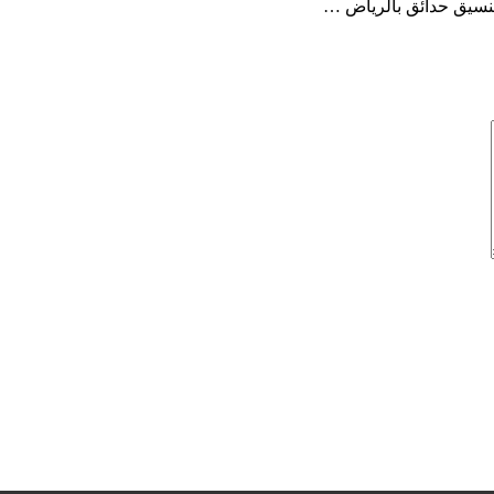
نسيق حدائق بالرياض …