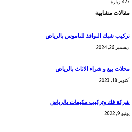
427 زيارة
مقالات مشابهة
تركيب شبك النوافذ للناموس بالرياض
ديسمبر 26, 2024
محلات بيع و شراء الاثاث بالرياض
أكتوبر 18, 2023
شركة فك وتركيب مكيفات بالرياض
يونيو 9, 2022