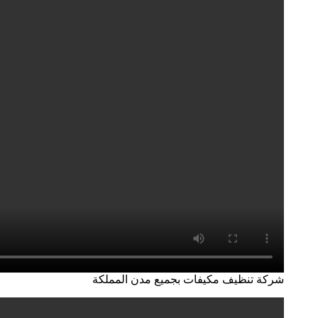
شركة تنظيف مكيفات بجميع مدن المملكة