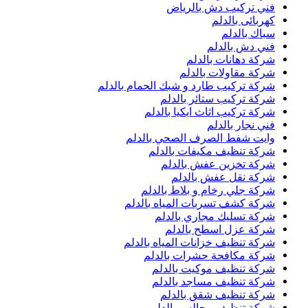
فني تركيب دش بالرياض
كهربائى بالدلم
سباك بالدلم
فني دش بالدلم
شركة دهانات بالدلم
شركة مقاولات بالدلم
شركة تركيب طارد و شبك الحمام بالدلم
شركة تركيب ستائر بالدلم
شركة تركيب اثاث ايكيا بالدلم
فني نجار بالدلم
وايت شفط الصرف الصحي بالدلم
شركة تنظيف مكيفات بالدلم
شركة تخزين عفش بالدلم
شركة نقل عفش بالدلم
شركة جلي رخام و بلاط بالدلم
شركة كشف تسربات المياه بالدلم
شركة تسليك مجاري بالدلم
شركة عزل اسطح بالدلم
شركة تنظيف خزانات المياه بالدلم
شركة مكافحة حشرات بالدلم
شركة تنظيف موكيت بالدلم
شركة تنظيف مساجد بالدلم
شركة تنظيف شقق بالدلم
شركة تنظيف مجالس بالدلم