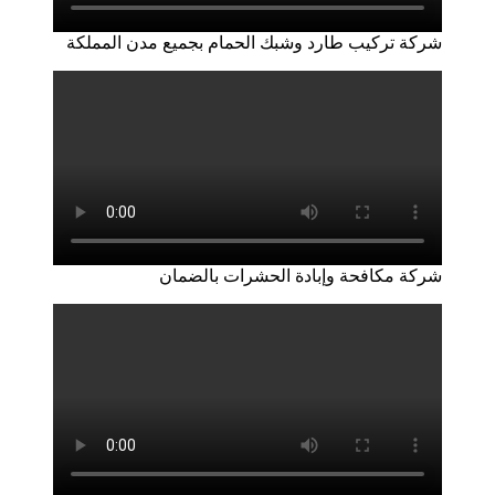
شركة تركيب طارد وشبك الحمام بجميع مدن المملكة
شركة مكافحة وإبادة الحشرات بالضمان