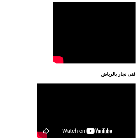
فنى نجار بالرياض