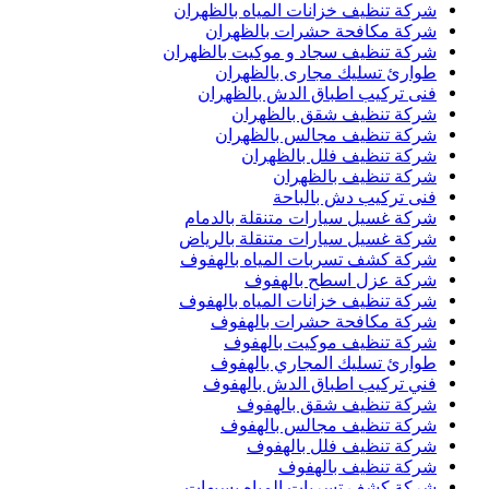
شركة تنظيف خزانات المياه بالظهران
شركة مكافحة حشرات بالظهران
شركة تنظيف سجاد و موكيت بالظهران
طوارئ تسليك مجارى بالظهران
فنى تركيب اطباق الدش بالظهران
شركة تنظيف شقق بالظهران
شركة تنظيف مجالس بالظهران
شركة تنظيف فلل بالظهران
شركة تنظيف بالظهران
فنى تركيب دش بالباحة
شركة غسيل سيارات متنقلة بالدمام
شركة غسيل سيارات متنقلة بالرياض
شركة كشف تسربات المياه بالهفوف
شركة عزل اسطح بالهفوف
شركة تنظيف خزانات المياه بالهفوف
شركة مكافحة حشرات بالهفوف
شركة تنظيف موكيت بالهفوف
طوارئ تسليك المجاري بالهفوف
فني تركيب اطباق الدش بالهفوف
شركة تنظيف شقق بالهفوف
شركة تنظيف مجالس بالهفوف
شركة تنظيف فلل بالهفوف
شركة تنظيف بالهفوف
شركة كشف تسربات المياه بسيهات