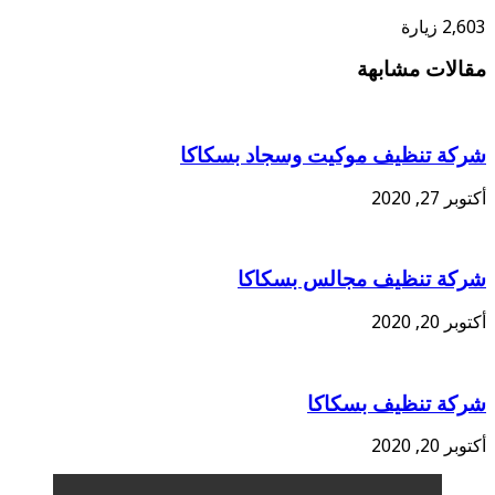
2,603 زيارة
مقالات مشابهة
شركة تنظيف موكيت وسجاد بسكاكا
أكتوبر 27, 2020
شركة تنظيف مجالس بسكاكا
أكتوبر 20, 2020
شركة تنظيف بسكاكا
أكتوبر 20, 2020