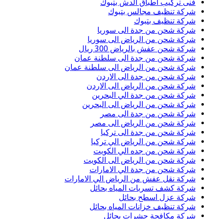
فنى تركيب اطباق الدش بتبوك
شركة تنظيف مجالس بتبوك
شركة تنظيف بتبوك
شركة شحن من جدة الى سوريا
شركة شحن من الرياض الى سوريا
شركة شحن عفش بالرياض 300 ريال
شركة شحن من جدة الى سلطنة عمان
شركة شحن من الرياض الى سلطنة عمان
شركة شحن من جدة الى الاردن
شركة شحن من الرياض الى الاردن
شركة شحن من جدة الي البحرين
شركة شحن من الرياض الى البحرين
شركة شحن من جدة الى مصر
شركة شحن من الرياض الى مصر
شركة شحن من جدة الى تركيا
شركة شحن من الرياض الي تركيا
شركة شحن من جده الي الكويت
شركة شحن من الرياض الى الكويت
شركة شحن من جدة الي الامارات
شركة نقل عفش من الرياض الي الامارات
شركة كشف تسربات المياه بحائل
شركة عزل اسطح بحائل
شركة تنظيف خزانات المياه بحائل
شركة مكافحة حشرات بحائل