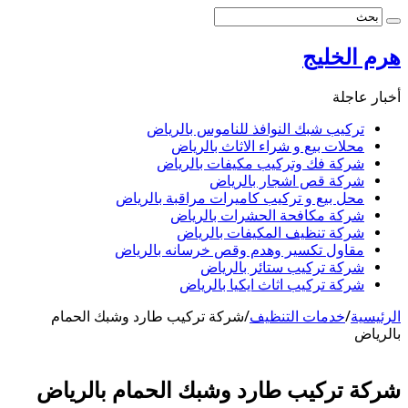
هرم الخليج
أخبار عاجلة
تركيب شبك النوافذ للناموس بالرياض
محلات بيع و شراء الاثاث بالرياض
شركة فك وتركيب مكيفات بالرياض
شركة قص اشجار بالرياض
محل بيع و تركيب كاميرات مراقبة بالرياض
شركة مكافحة الحشرات بالرياض
شركة تنظيف المكيفات بالرياض
مقاول تكسير وهدم وقص خرسانه بالرياض
شركة تركيب ستائر بالرياض
شركة تركيب اثاث ايكيا بالرياض
الرئيسية
/
خدمات التنظيف
/
شركة تركيب طارد وشبك الحمام
بالرياض
شركة تركيب طارد وشبك الحمام بالرياض