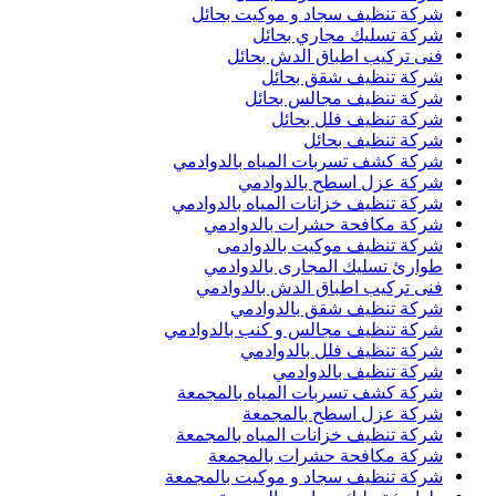
شركة تنظيف سجاد و موكيت بحائل
شركة تسليك مجاري بحائل
فنى تركيب اطباق الدش بحائل
شركة تنظيف شقق بحائل
شركة تنظيف مجالس بحائل
شركة تنظيف فلل بحائل
شركة تنظيف بحائل
شركة كشف تسربات المياه بالدوادمي
شركة عزل اسطح بالدوادمي
شركة تنظيف خزانات المياه بالدوادمي
شركة مكافحة حشرات بالدوادمي
شركة تنظيف موكيت بالدوادمى
طوارئ تسليك المجارى بالدوادمي
فنى تركيب اطباق الدش بالدوادمي
شركة تنظيف شقق بالدوادمي
شركة تنظيف مجالس و كنب بالدوادمي
شركة تنظيف فلل بالدوادمي
شركة تنظيف بالدوادمي
شركة كشف تسربات المياه بالمجمعة
شركة عزل اسطح بالمجمعة
شركة تنظيف خزانات المياه بالمجمعة
شركة مكافحة حشرات بالمجمعة
شركة تنظيف سجاد و موكيت بالمجمعة