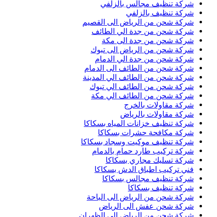
شركة تنظيف مجالس بالزلفي
شركة تنظيف بالزلفي
شركة شحن من الرياض الى القصيم
شركة شحن من جدة الي الطائف
شركة شحن من جدة الى مكة
شركة شحن من الرياض الى تبوك
شركة شحن من جدة الي الدمام
شركة شحن من الطائف الى الدمام
شركة شحن من الطائف الي المدينة
شركة شحن من الطائف الي تبوك
شركة شحن من الطائف الي مكة
شركة مقاولات بالخرج
شركة مقاولات بالرياض
شركة تنظيف خزانات المياه بسكاكا
شركة مكافحة حشرات بسكاكا
شركة تنظيف موكيت وسجاد بسكاكا
شركة تركيب طارد حمام بالدمام
شركة تسليك مجاري بسكاكا
فني تركيب اطباق الدش بسكاكا
شركة تنظيف مجالس بسكاكا
شركة تنظيف بسكاكا
شركة شحن من الرياض الى الباحة
شركة شحن عفش الى الرياض
شركة شحن من الرياض الى الظهران