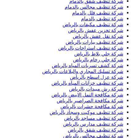
شركة تنظيف شقق بالدمام
شركة تنظيف مجالس بالدمام
شركة تنظيف فلل بالدمام
شركة تنظيف بالدمام
شركة تنظيف مكيفات بالرياض
شركة تخزين عفش بالرياض
شركة نقل عفش بالرياض
شركة تنظيف بيارات بالرياض
شركة تنظيف استراحات بالرياض
شركة جلي بلاط بالرياض
شركة جلي رخام بالرياض
شركة كشف تسربات المياه بالرياض
شركة تسليك المجاري والبلاعات بالرياض
شركة عزل اسطح بالرياض
شركة تنظيف خزانات المياه بالرياض
شركة رش مبيدات بالرياض
شركة مكافحة النمل الابيض بالرياض
شركة مكافحة الصراصير بالرياض
شركة مكافحة حشرات بالرياض
شركة تنظيف موكيت وسجاد بالرياض
شركة تنظيف مساجد بالرياض
شركة تنظيف مدارس بالرياض
شركة تنظيف شقق بالرياض
شركة تنظيف مجالس بالرياض