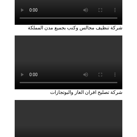
شركة تنظيف مجالس وكنب بجميع مدن المملكة
شركة تصليح افران الغاز والبوتجازات