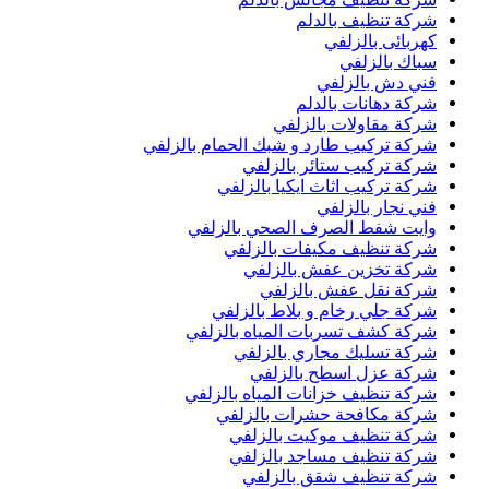
شركة تنظيف بالدلم
كهربائى بالزلفي
سباك بالزلفي
فني دش بالزلفي
شركة دهانات بالدلم
شركة مقاولات بالزلفي
شركة تركيب طارد و شبك الحمام بالزلفي
شركة تركيب ستائر بالزلفي
شركة تركيب اثاث ايكيا بالزلفي
فني نجار بالزلفي
وايت شفط الصرف الصحي بالزلفي
شركة تنظيف مكيفات بالزلفي
شركة تخزين عفش بالزلفي
شركة نقل عفش بالزلفي
شركة جلي رخام و بلاط بالزلفي
شركة كشف تسربات المياه بالزلفي
شركة تسليك مجاري بالزلفي
شركة عزل اسطح بالزلفي
شركة تنظيف خزانات المياه بالزلفي
شركة مكافحة حشرات بالزلفي
شركة تنظيف موكيت بالزلفي
شركة تنظيف مساجد بالزلفي
شركة تنظيف شقق بالزلفي