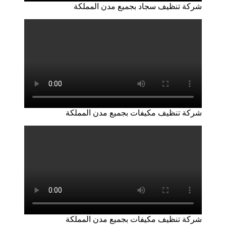
شركة تنظيف سجاد بجميع مدن المملكة
شركة تنظيف مكيفات بجميع مدن المملكة
شركة تنظيف مكيفات بجميع مدن المملكة