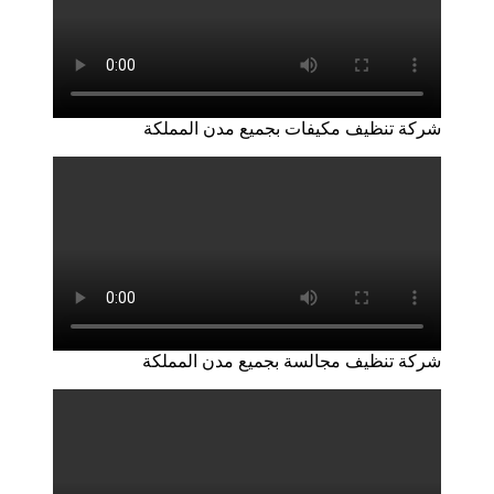
شركة تنظيف مكيفات بجميع مدن المملكة
شركة تنظيف مجالسة بجميع مدن المملكة