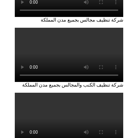
شركة تنظيف مجالس بجميع مدن المملكة
شركة تنظيف الكنب والمجالس بجميع مدن المملكة