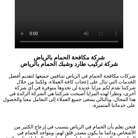
شركة مكافحة الحمام بالرياض
شركة تركيب طارد وشبك الحمام بالرياض
شركات مكافحة الحمام في الرياض تتنافس جميعها لتقديم أفضل
الخدمات التي تنال على إعجاب كافة العملاء، ولكننا من خلال
شركتنا نقدم لكم مزايا عديدة لن تجدوها متوفرة في أي شركة
أخرى، ونظرا لهذه المزايا أصبحت شركتنا هي الشركة الرائدة في
هذا المجال، وبالتالي يسعى جميع العملاء إلى التعامل معنا والحصول
على خدماتنا المتميزة،
فنحن نعلم بأن الحمام في الرياض يتسبب في إزعاج الكثير من
الأشخاص ودائما ما يكون مصدر قلق لهم، ويتواجد الحمام في