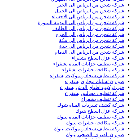
شركة شحن من الرياض الى الخبر
شركة شحن من الرياض الى الجبيل
شركة شحن من الرياض الى الاحساء
شركة شحن من الرياض الى المدينة المنورة
شركة شحن من الرياض الى الطائف
شركة شحن من الرياض الى الخرج
شركة شحن من الرياض الى مكة
شركة شحن من الرياض الى جدة
شركة شحن من الرياض الى الدمام
شركة عزل اسطح بشقراء
شركة تنظيف خزانات المياه بشقراء
شركة مكافحة حشرات بشقراء
شركة تنظيف سجاد و موكيت بشقراء
طوارئ تسليك مجاري بشقراء
فني تركيب اطباق الدش بشقراء
شركة تنظيف مجالس بشقراء
شركة تنظيف بشقراء
شركة كشف تسربات المياه بتبوك
شركة عزل اسطح بتبوك
شركة تنظيف خزانات المياه بتبوك
شركة مكافحة حشرات بتبوك
شركة تنظيف سجاد و موكيت بتبوك
طوارئ الصرف الصحي بتبوك