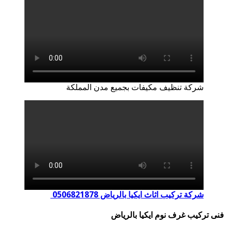
شركة تنظيف مكيفات بجميع مدن المملكة
شركة تركيب اثاث ايكيا بالرياض 0506821878
فنى تركيب غرف نوم ايكيا بالرياض