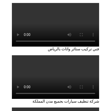
فني تركيب ستائر واثاث بالرياض
شركة تنظيف سيارات بجميع مدن المملكة