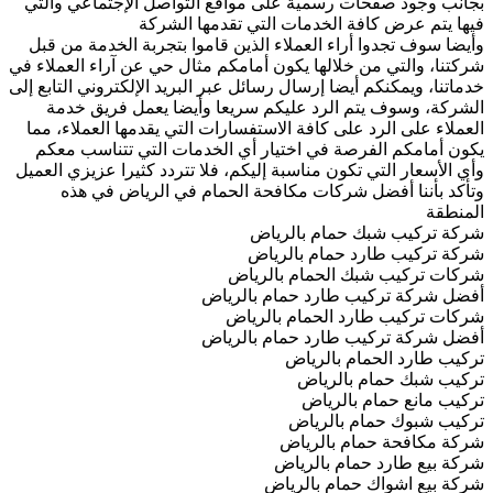
بجانب وجود صفحات رسمية على مواقع التواصل الإجتماعي والتي
فيها يتم عرض كافة الخدمات التي تقدمها الشركة
وأيضا سوف تجدوا أراء العملاء الذين قاموا بتجربة الخدمة من قبل
شركتنا، والتي من خلالها يكون أمامكم مثال حي عن آراء العملاء في
خدماتنا، ويمكنكم أيضا إرسال رسائل عبر البريد الإلكتروني التابع إلى
الشركة، وسوف يتم الرد عليكم سريعا وأيضا يعمل فريق خدمة
العملاء على الرد على كافة الاستفسارات التي يقدمها العملاء، مما
يكون أمامكم الفرصة في اختيار أي الخدمات التي تتناسب معكم
وأي الأسعار التي تكون مناسبة إليكم، فلا تتردد كثيرا عزيزي العميل
وتأكد بأننا أفضل شركات مكافحة الحمام في الرياض في هذه
المنطقة
شركة تركيب شبك حمام بالرياض
شركة تركيب طارد حمام بالرياض
شركات تركيب شبك الحمام بالرياض
أفضل شركة تركيب طارد حمام بالرياض
شركات تركيب طارد الحمام بالرياض
أفضل شركة تركيب طارد حمام بالرياض
تركيب طارد الحمام بالرياض
تركيب شبك حمام بالرياض
تركيب مانع حمام بالرياض
تركيب شبوك حمام بالرياض
شركة مكافحة حمام بالرياض
شركة بيع طارد حمام بالرياض
شركة بيع اشواك حمام بالرياض