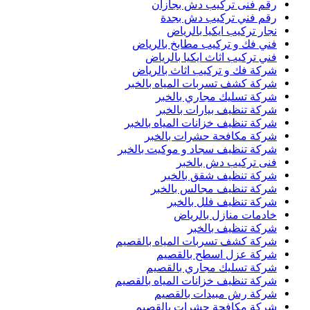
رقم فنى تركيب دش بجازان
رقم فني تركيب دش بجدة
نجار تركيب ايكيا بالرياض
فني فك و تركيب مطابخ بالرياض
فني تركيب اثاث ايكيا بالرياض
شركة فك و تركيب اثاث بالرياض
شركة كشف تسربات المياه بالخبر
شركة تسليك مجاري بالخبر
شركة تنظيف بيارات بالخبر
شركة تنظيف خزانات المياه بالخبر
شركة مكافحة حشرات بالخبر
شركة تنظيف سجاد و موكيت بالخبر
فنى تركيب دش بالخبر
شركة تنظيف شقق بالخبر
شركة تنظيف مجالس بالخبر
شركة تنظيف فلل بالخبر
خادمات منازل بالرياض
شركة تنظيف بالخبر
شركة كشف تسربات المياه بالقصيم
شركة عزل اسطح بالقصيم
شركة تسليك مجاري بالقصيم
شركة تنظيف خزانات المياه بالقصيم
شركة رش مبيدات بالقصيم
شركة مكافحة حشرات بالقصيم