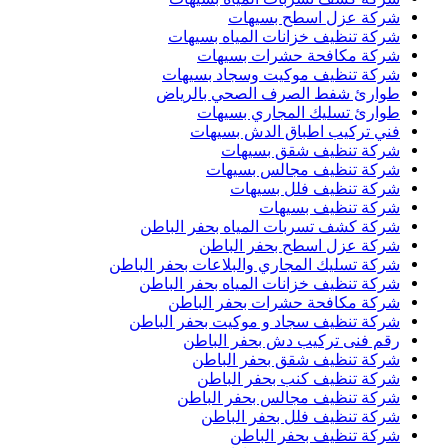
شركة عزل اسطح بسيهات
شركة تنظيف خزانات المياه بسيهات
شركة مكافحة حشرات بسيهات
شركة تنظيف موكيت وسجاد بسيهات
طوارئ شفط الصرف الصحي بالرياض
طوارئ تسليك المجاري بسيهات
فني تركيب اطباق الدش بسيهات
شركة تنظيف شقق بسيهات
شركة تنظيف مجالس بسيهات
شركة تنظيف فلل بسيهات
شركة تنظيف بسيهات
شركة كشف تسربات المياه بحفر الباطن
شركة عزل اسطح بحفر الباطن
شركة تسليك المجاري والبلاعات بحفر الباطن
شركة تنظيف خزانات المياه بحفر الباطن
شركة مكافحة حشرات بحفر الباطن
شركة تنظيف سجاد و موكيت بحفر الباطن
رقم فنى تركيب دش بحفر الباطن
شركة تنظيف شقق بحفر الباطن
شركة تنظيف كنب بحفر الباطن
شركة تنظيف مجالس بحفر الباطن
شركة تنظيف فلل بحفر الباطن
شركة تنظيف بحفر الباطن