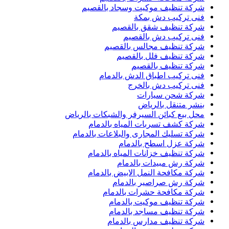
شركة تنظيف موكيت وسجاد بالقصيم
فنى تركيب دش بمكة
شركة تنظيف شقق بالقصيم
فنى تركيب دش بالقصيم
شركة تنظيف مجالس بالقصيم
شركة تنظيف فلل بالقصيم
شركة تنظيف بالقصيم
فنى تركيب اطباق الدش بالدمام
فنى تركيب دش بالخرج
شركة شحن سيارات
بنشر متنقل بالرياض
محل بيع كبائن السيرفر والشبكات بالرياض
شركة كشف تسربات المياه بالدمام
شركة تسليك المجارى والبلاعات بالدمام
شركة عزل اسطح بالدمام
شركة تنظيف خزانات المياه بالدمام
شركة رش مبيدات بالدمام
شركة مكافحة النمل الابيض بالدمام
شركة رش صراصير بالدمام
شركة مكافحة حشرات بالدمام
شركة تنظيف موكيت بالدمام
شركة تنظيف مساجد بالدمام
شركة تنظيف مدارس بالدمام