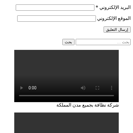
البريد الإلكتروني
*
الموقع الإلكتروني
البحث
عن:
شركة نظافة بجميع مدن المملكة