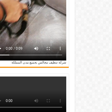
شركة تنظيف مجالس بجميع مدن المملكة