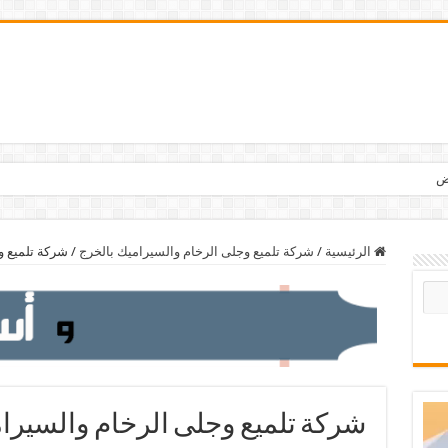
الرئيسية
/
شركة تلميع وجلى الرخام والسيراميك بالخرج
/
شركة تلميع و
شركة تلميع وجلى الرخام والسيرا