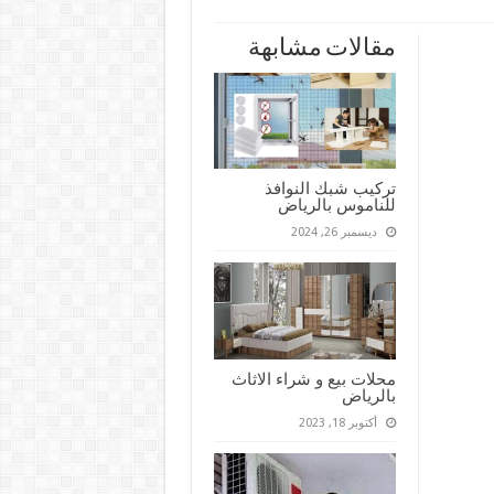
مقالات مشابهة
تركيب شبك النوافذ
للناموس بالرياض
ديسمبر 26, 2024
محلات بيع و شراء الاثاث
بالرياض
أكتوبر 18, 2023