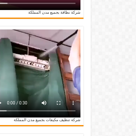
شركة نظافة بجميع مدن المملكة
شركة تنظيف مكيفات بجميع مدن المملكة