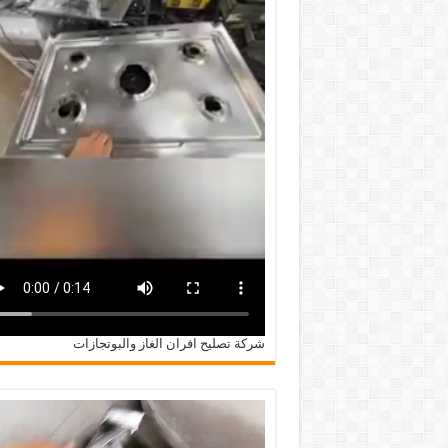
شركة تصليح افران الغاز والبوتجازات