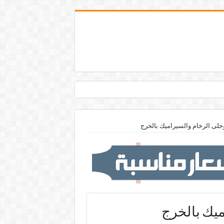
جلى الرخام والسيراميك بالخرج
ميك بالخرج