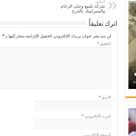
السابق
شركة تلميع وجلى الرخام
والسيراميك بالخرج
اترك تعليقاً
لن يتم نشر عنوان بريدك الإلكتروني.
الحقول الإلزامية مشار إليها بـ
*
التعليق
*
الاسم
*
البريد الإلكتروني
*
الموقع الإلكتروني