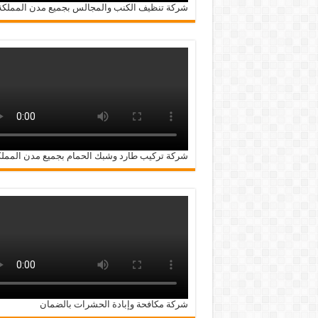
شركة تنظيف الكنب والمجالس بجميع مدن المملكة
شركة تركيب طارد وشبك الحمام بجميع مدن الممل
شركة مكافحة وإبادة الحشرات بالضمان