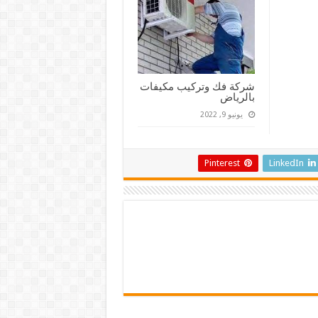
شركة فك وتركيب مكيفات
بالرياض
يونيو 9, 2022
Pinterest
LinkedIn