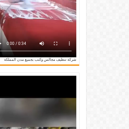
شركة تنظيف مجالس وكنب بجميع مدن المملكة