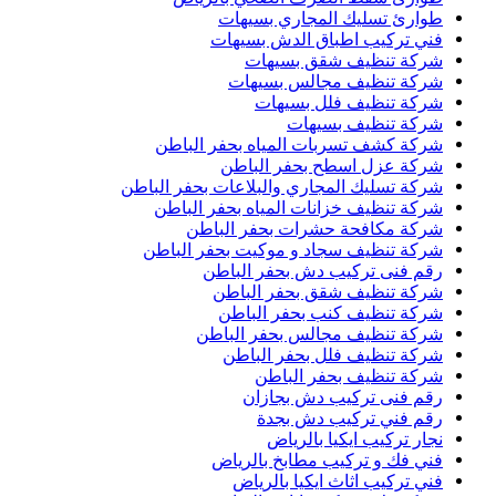
طوارئ تسليك المجاري بسيهات
فني تركيب اطباق الدش بسيهات
شركة تنظيف شقق بسيهات
شركة تنظيف مجالس بسيهات
شركة تنظيف فلل بسيهات
شركة تنظيف بسيهات
شركة كشف تسربات المياه بحفر الباطن
شركة عزل اسطح بحفر الباطن
شركة تسليك المجاري والبلاعات بحفر الباطن
شركة تنظيف خزانات المياه بحفر الباطن
شركة مكافحة حشرات بحفر الباطن
شركة تنظيف سجاد و موكيت بحفر الباطن
رقم فنى تركيب دش بحفر الباطن
شركة تنظيف شقق بحفر الباطن
شركة تنظيف كنب بحفر الباطن
شركة تنظيف مجالس بحفر الباطن
شركة تنظيف فلل بحفر الباطن
شركة تنظيف بحفر الباطن
رقم فنى تركيب دش بجازان
رقم فني تركيب دش بجدة
نجار تركيب ايكيا بالرياض
فني فك و تركيب مطابخ بالرياض
فني تركيب اثاث ايكيا بالرياض