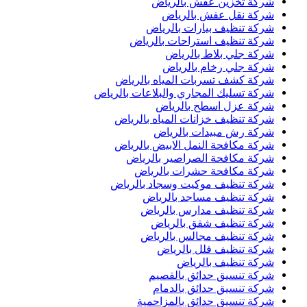
شركة تخزين عفش بالرياض
شركة نقل عفش بالرياض
شركة تنظيف بيارات بالرياض
شركة تنظيف استراحات بالرياض
شركة جلي بلاط بالرياض
شركة جلي رخام بالرياض
شركة كشف تسربات المياه بالرياض
شركة تسليك المجاري والبلاعات بالرياض
شركة عزل اسطح بالرياض
شركة تنظيف خزانات المياه بالرياض
شركة رش مبيدات بالرياض
شركة مكافحة النمل الابيض بالرياض
شركة مكافحة الصراصير بالرياض
شركة مكافحة حشرات بالرياض
شركة تنظيف موكيت وسجاد بالرياض
شركة تنظيف مساجد بالرياض
شركة تنظيف مدارس بالرياض
شركة تنظيف شقق بالرياض
شركة تنظيف مجالس بالرياض
شركة تنظيف فلل بالرياض
شركة تنظيف بالرياض
شركة تنسيق حدائق بالقصيم
شركة تنسيق حدائق بالدمام
شركة تنسيق حدائق بالمزاحمية