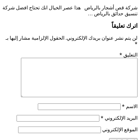
شركة قص أشجار بالرياض هذا عصر الخيال انك تحتاج افضل شركة
تنسيق حدائق بالرياض …
اترك تعليقاً
لن يتم نشر عنوان بريدك الإلكتروني.
الحقول الإلزامية مشار إليها بـ
*
التعليق
*
الاسم
*
البريد الإلكتروني
*
الموقع الإلكتروني