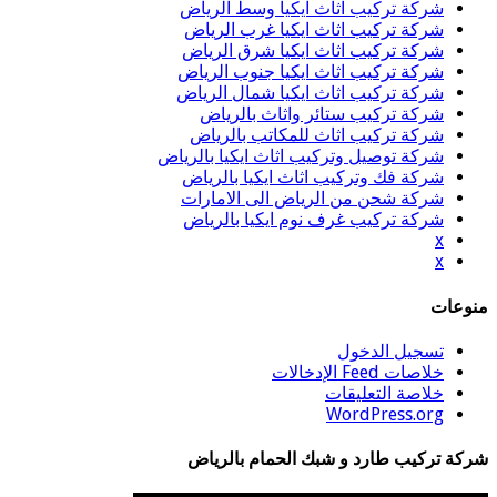
شركة تركيب اثاث ايكيا وسط الرياض
شركة تركيب اثاث ايكيا غرب الرياض
شركة تركيب اثاث ايكيا شرق الرياض
شركة تركيب اثاث ايكيا جنوب الرياض
شركة تركيب اثاث ايكيا شمال الرياض
شركة تركيب ستائر واثاث بالرياض
شركة تركيب اثاث للمكاتب بالرياض
شركة توصيل وتركيب اثاث ايكيا بالرياض
شركة فك وتركيب اثاث ايكيا بالرياض
شركة شحن من الرياض الى الامارات
شركة تركيب غرف نوم ايكيا بالرياض
x
x
منوعات
تسجيل الدخول
خلاصات Feed الإدخالات
خلاصة التعليقات
WordPress.org
شركة تركيب طارد و شبك الحمام بالرياض