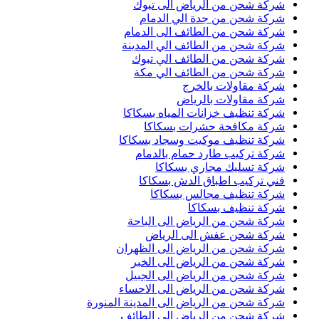
شركة شحن من الرياض الى تبوك
شركة شحن من جدة الي الدمام
شركة شحن من الطائف الى الدمام
شركة شحن من الطائف الي المدينة
شركة شحن من الطائف الي تبوك
شركة شحن من الطائف الي مكة
شركة مقاولات بالخرج
شركة مقاولات بالرياض
شركة تنظيف خزانات المياه بسكاكا
شركة مكافحة حشرات بسكاكا
شركة تنظيف موكيت وسجاد بسكاكا
شركة تركيب طارد حمام بالدمام
شركة تسليك مجاري بسكاكا
فني تركيب اطباق الدش بسكاكا
شركة تنظيف مجالس بسكاكا
شركة تنظيف بسكاكا
شركة شحن من الرياض الى الباحة
شركة شحن عفش الى الرياض
شركة شحن من الرياض الى الظهران
شركة شحن من الرياض الى الخبر
شركة شحن من الرياض الى الجبيل
شركة شحن من الرياض الى الاحساء
شركة شحن من الرياض الى المدينة المنورة
شركة شحن من الرياض الى الطائف