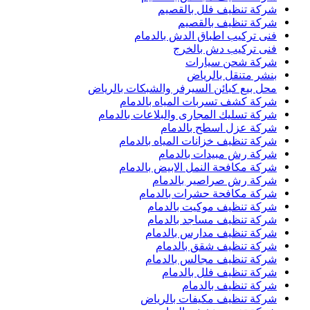
شركة تنظيف فلل بالقصيم
شركة تنظيف بالقصيم
فنى تركيب اطباق الدش بالدمام
فنى تركيب دش بالخرج
شركة شحن سيارات
بنشر متنقل بالرياض
محل بيع كبائن السيرفر والشبكات بالرياض
شركة كشف تسربات المياه بالدمام
شركة تسليك المجارى والبلاعات بالدمام
شركة عزل اسطح بالدمام
شركة تنظيف خزانات المياه بالدمام
شركة رش مبيدات بالدمام
شركة مكافحة النمل الابيض بالدمام
شركة رش صراصير بالدمام
شركة مكافحة حشرات بالدمام
شركة تنظيف موكيت بالدمام
شركة تنظيف مساجد بالدمام
شركة تنظيف مدارس بالدمام
شركة تنظيف شقق بالدمام
شركة تنظيف مجالس بالدمام
شركة تنظيف فلل بالدمام
شركة تنظيف بالدمام
شركة تنظيف مكيفات بالرياض