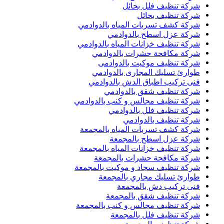
شركة تنظيف فلل بحائل
شركة تنظيف بحائل
شركة كشف تسربات المياه بالدوادمي
شركة عزل اسطح بالدوادمي
شركة تنظيف خزانات المياه بالدوادمي
شركة مكافحة حشرات بالدوادمي
شركة تنظيف موكيت بالدوادمى
طوارئ تسليك المجارى بالدوادمي
فنى تركيب اطباق الدش بالدوادمي
شركة تنظيف شقق بالدوادمي
شركة تنظيف مجالس و كنب بالدوادمي
شركة تنظيف فلل بالدوادمي
شركة تنظيف بالدوادمي
شركة كشف تسربات المياه بالمجمعة
شركة عزل اسطح بالمجمعة
شركة تنظيف خزانات المياه بالمجمعة
شركة مكافحة حشرات بالمجمعة
شركة تنظيف سجاد و موكيت بالمجمعة
طوارئ تسليك مجاري بالمجمعة
فنى تركيب دش بالمجمعة
شركة تنظيف شقق بالمجمعة
شركة تنظيف مجالس و كنب بالمجمعة
شركة تنظيف فلل بالمجمعة