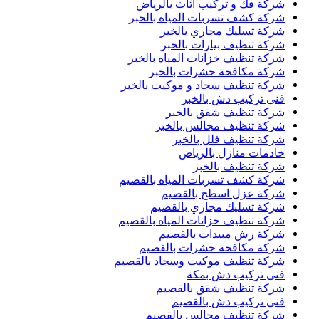
شركة فك و تركيب اثاث بالرياض
شركة كشف تسربات المياه بالخبر
شركة تسليك مجاري بالخبر
شركة تنظيف بيارات بالخبر
شركة تنظيف خزانات المياه بالخبر
شركة مكافحة حشرات بالخبر
شركة تنظيف سجاد و موكيت بالخبر
فنى تركيب دش بالخبر
شركة تنظيف شقق بالخبر
شركة تنظيف مجالس بالخبر
شركة تنظيف فلل بالخبر
خادمات منازل بالرياض
شركة تنظيف بالخبر
شركة كشف تسربات المياه بالقصيم
شركة عزل اسطح بالقصيم
شركة تسليك مجاري بالقصيم
شركة تنظيف خزانات المياه بالقصيم
شركة رش مبيدات بالقصيم
شركة مكافحة حشرات بالقصيم
شركة تنظيف موكيت وسجاد بالقصيم
فنى تركيب دش بمكة
شركة تنظيف شقق بالقصيم
فنى تركيب دش بالقصيم
شركة تنظيف مجالس بالقصيم