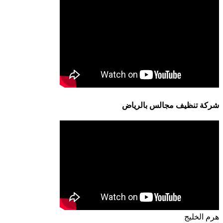
شركة تنظيف مجالس بالرياض
هرم الخليج