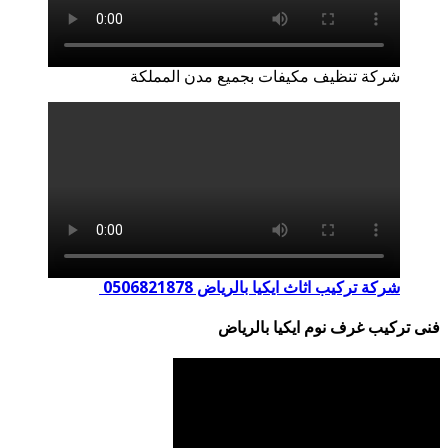
شركة تنظيف مكيفات بجميع مدن المملكة
شركة تركيب اثاث ايكيا بالرياض 0506821878
فنى تركيب غرف نوم ايكيا بالرياض