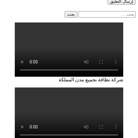
البحث
عن:
شركة نظافة بجميع مدن المملكة