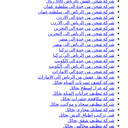
شركة شحن عفش بالرياض 300 ريال
شركة شحن من جدة الى سلطنة عمان
شركة شحن من الرياض الى سلطنة عمان
شركة شحن من جدة الى الاردن
شركة شحن من الرياض الى الاردن
شركة شحن من جدة الي البحرين
شركة شحن من الرياض الى البحرين
شركة شحن من جدة الى مصر
شركة شحن من الرياض الى مصر
شركة شحن من جدة الى تركيا
شركة شحن من الرياض الي تركيا
شركة شحن من جده الي الكويت
شركة شحن من الرياض الى الكويت
شركة شحن من جدة الي الامارات
شركة نقل عفش من الرياض الي الامارات
شركة كشف تسربات المياه بحائل
شركة عزل اسطح بحائل
شركة تنظيف خزانات المياه بحائل
شركة مكافحة حشرات بحائل
شركة تنظيف سجاد و موكيت بحائل
شركة تسليك مجاري بحائل
فنى تركيب اطباق الدش بحائل
شركة تنظيف شقق بحائل
شركة تنظيف مجالس بحائل