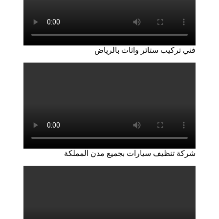
فني تركيب ستائر واثاث بالرياض
شركة تنظيف سيارات بجميع مدن المملكة