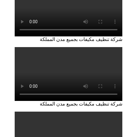
شركة تنظيف مكيفات بجميع مدن المملكة
شركة تنظيف مكيفات بجميع مدن المملكة