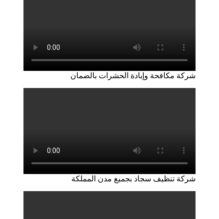
شركة مكافحة وإبادة الحشرات بالضمان
شركة تنظيف سجاد بجميع مدن المملكة