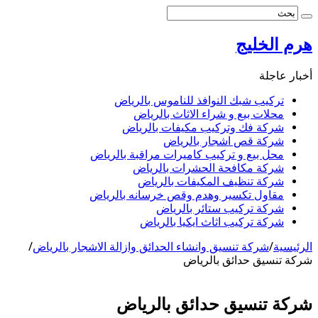
هرم الخليج
أخبار عاجلة
تركيب شبك النوافذ للناموس بالرياض
محلات بيع و شراء الاثاث بالرياض
شركة فك وتركيب مكيفات بالرياض
شركة قص اشجار بالرياض
محل بيع و تركيب كاميرات مراقبة بالرياض
شركة مكافحة الحشرات بالرياض
شركة تنظيف المكيفات بالرياض
مقاول تكسير وهدم وقص خرسانه بالرياض
شركة تركيب ستائر بالرياض
شركة تركيب اثاث ايكيا بالرياض
الرئيسية
/
شركة تنسيق وانشاء الحدائق وازالة الاشجار بالرياض
/
شركة تنسيق حدائق بالرياض
شركة تنسيق حدائق بالرياض