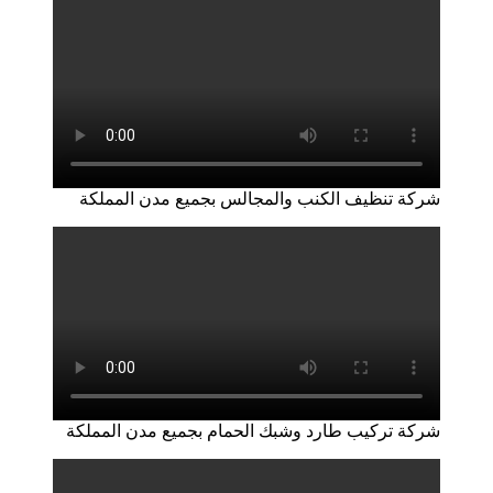
شركة تنظيف الكنب والمجالس بجميع مدن المملكة
شركة تركيب طارد وشبك الحمام بجميع مدن المملكة