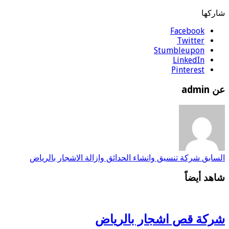
شاركها
Facebook
Twitter
Stumbleupon
LinkedIn
Pinterest
عن admin
السابق
شركة تنسيق وانشاء الحدائق وازالة الاشجار بالرياض
شاهد أيضاً
شركة قص اشجار بالرياض