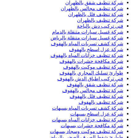
شركة تنظيف شقق بالظهران
شركة تنظيف مجالس بالظهران
شركة تنظيف فلل بالظهران
شركة تنظيف بالظهران
فنى تركيب دش بالباحة
شركة غسيل سيارات متنقلة بالدمام
شركة غسيل سيارات متنقلة بالرياض
شركة كشف تسربات المياه بالهفوف
شركة عزل اسطح بالهفوف
شركة تنظيف خزانات المياه بالهفوف
شركة مكافحة حشرات بالهفوف
شركة تنظيف موكيت بالهفوف
طوارئ تسليك المجاري بالهفوف
فني تركيب اطباق الدش بالهفوف
شركة تنظيف شقق بالهفوف
شركة تنظيف مجالس بالهفوف
شركة تنظيف فلل بالهفوف
شركة تنظيف بالهفوف
شركة كشف تسربات المياه بسيهات
شركة عزل اسطح بسيهات
شركة تنظيف خزانات المياه بسيهات
شركة مكافحة حشرات بسيهات
شركة تنظيف موكيت وسجاد بسيهات
طوارئ شفط الصرف الصحي بالرياض