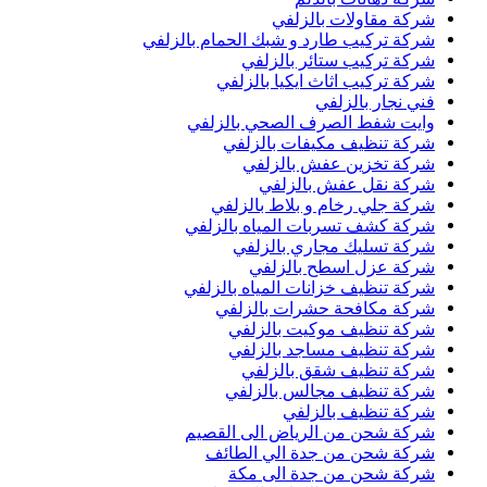
شركة مقاولات بالزلفي
شركة تركيب طارد و شبك الحمام بالزلفي
شركة تركيب ستائر بالزلفي
شركة تركيب اثاث ايكيا بالزلفي
فني نجار بالزلفي
وايت شفط الصرف الصحي بالزلفي
شركة تنظيف مكيفات بالزلفي
شركة تخزين عفش بالزلفي
شركة نقل عفش بالزلفي
شركة جلي رخام و بلاط بالزلفي
شركة كشف تسربات المياه بالزلفي
شركة تسليك مجاري بالزلفي
شركة عزل اسطح بالزلفي
شركة تنظيف خزانات المياه بالزلفي
شركة مكافحة حشرات بالزلفي
شركة تنظيف موكيت بالزلفي
شركة تنظيف مساجد بالزلفي
شركة تنظيف شقق بالزلفي
شركة تنظيف مجالس بالزلفي
شركة تنظيف بالزلفي
شركة شحن من الرياض الى القصيم
شركة شحن من جدة الي الطائف
شركة شحن من جدة الى مكة