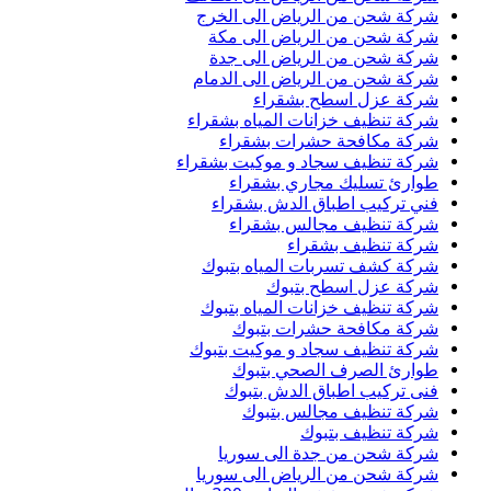
شركة شحن من الرياض الى الخرج
شركة شحن من الرياض الى مكة
شركة شحن من الرياض الى جدة
شركة شحن من الرياض الى الدمام
شركة عزل اسطح بشقراء
شركة تنظيف خزانات المياه بشقراء
شركة مكافحة حشرات بشقراء
شركة تنظيف سجاد و موكيت بشقراء
طوارئ تسليك مجاري بشقراء
فني تركيب اطباق الدش بشقراء
شركة تنظيف مجالس بشقراء
شركة تنظيف بشقراء
شركة كشف تسربات المياه بتبوك
شركة عزل اسطح بتبوك
شركة تنظيف خزانات المياه بتبوك
شركة مكافحة حشرات بتبوك
شركة تنظيف سجاد و موكيت بتبوك
طوارئ الصرف الصحي بتبوك
فنى تركيب اطباق الدش بتبوك
شركة تنظيف مجالس بتبوك
شركة تنظيف بتبوك
شركة شحن من جدة الى سوريا
شركة شحن من الرياض الى سوريا