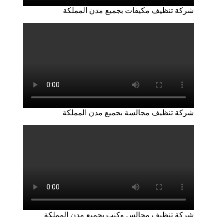
شركة تنظيف مكيفات بجميع مدن المملكة
شركة تنظيف مجالسة بجميع مدن المملكة
شركة تنظيف مجالس وكنب بجميع مدن المملكة