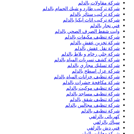
شركة مقاولات بالدلم
شركة تركيب طارد و شبك الحمام بالدلم
شركة تركيب ستائر بالدلم
شركة تركيب اثاث ايكيا بالدلم
فني نجار بالدلم
وايت شفط الصرف الصحي بالدلم
شركة تنظيف مكيفات بالدلم
شركة تخزين عفش بالدلم
شركة نقل عفش بالدلم
شركة جلي رخام و بلاط بالدلم
شركة كشف تسربات المياه بالدلم
شركة تسليك مجاري بالدلم
شركة عزل اسطح بالدلم
شركة تنظيف خزانات المياه بالدلم
شركة مكافحة حشرات بالدلم
شركة تنظيف موكيت بالدلم
شركة تنظيف مساجد بالدلم
شركة تنظيف شقق بالدلم
شركة تنظيف مجالس بالدلم
شركة تنظيف بالدلم
كهربائى بالزلفي
سباك بالزلفي
فني دش بالزلفي
شركة دهانات بالدلم