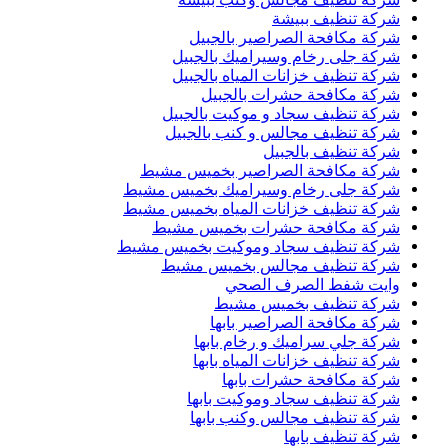
شركة تنظيف ببيشة
شركة مكافحة الصراصير بالجبيل
شركة جلى رخام وسيراميك بالجبيل
شركة تنظيف خزانات المياه بالجبيل
شركة مكافحة حشرات بالجبيل
شركة تنظيف سجاد و موكيت بالجبيل
شركة تنظيف مجالس و كنب بالجبيل
شركة تنظيف بالجبيل
شركة مكافحة الصراصير بخميس مشيط
شركة جلى رخام وسيراميك بخميس مشيط
شركة تنظيف خزانات المياه بخميس مشيط
شركة مكافحة حشرات بخميس مشيط
شركة تنظيف سجاد وموكيت بخميس مشيط
شركة تنظيف مجالس بخميس مشيط
وايت شفط الصرف الصحي
شركة تنظيف بخميس مشيط
شركة مكافحة الصراصير بابها
شركة جلي سراميك و رخام بابها
شركة تنظيف خزانات المياه بابها
شركة مكافحة حشرات بابها
شركة تنظيف سجاد وموكيت بابها
شركة تنظيف مجالس وكنب بابها
شركة تنظيف بابها