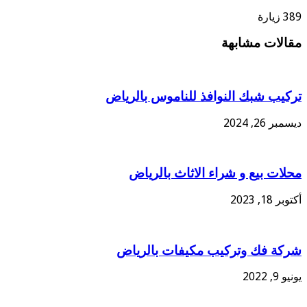
389 زيارة
مقالات مشابهة
تركيب شبك النوافذ للناموس بالرياض
ديسمبر 26, 2024
محلات بيع و شراء الاثاث بالرياض
أكتوبر 18, 2023
شركة فك وتركيب مكيفات بالرياض
يونيو 9, 2022