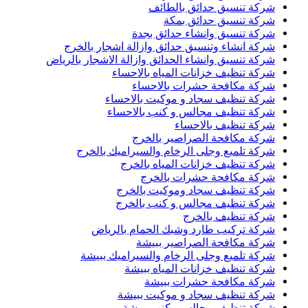
شركة تنسيق حدائق بالطائف
شركة تنسيق حدائق بمكة
شركة تنسيق وانشاء حدائق بجدة
شركة انشاء وتنسيق حدائق وازالة اشجار بالخرج
شركة تنسيق وانشاء الحدائق وازالة الاشجار بالرياض
شركة تنظيف خزانات المياه بالاحساء
شركة مكافحة حشرات بالاحساء
شركة تنظيف سجاد و موكيت بالاحساء
شركة تنظيف مجالس و كنب بالاحساء
شركة تنظيف بالاحساء
شركة مكافحة الصراصير بالخرج
شركة تلميع وجلى الرخام والسيراميك بالخرج
شركة تنظيف خزانات المياه بالخرج
شركة مكافحة حشرات بالخرج
شركة تنظيف سجاد وموكيت بالخرج
شركة تنظيف مجالس و كنب بالخرج
شركة تنظيف بالخرج
شركة تركيب طارد وشبك الحمام بالرياض
شركة مكافحة الصراصير ببيشة
شركة تلميع وجلى الرخام والسيراميك ببيشة
شركة تنظيف خزانات المياه ببيشة
شركة مكافحة حشرات ببيشة
شركة تنظيف سجاد و موكيت ببيشة
شركة تنظيف مجالس وكنب ببيشة