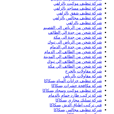
شركة تنظيف موكيت بالزلفي
شركة تنظيف مساجد بالزلفي
شركة تنظيف شقق بالزلفي
شركة تنظيف مجالس بالزلفي
شركة تنظيف بالزلفي
شركة شحن من الرياض الى القصيم
شركة شحن من جدة الي الطائف
شركة شحن من جدة الى مكة
شركة شحن من الرياض الى تبوك
شركة شحن من جدة الي الدمام
شركة شحن من الطائف الى الدمام
شركة شحن من الطائف الي المدينة
شركة شحن من الطائف الي تبوك
شركة شحن من الطائف الي مكة
شركة مقاولات بالخرج
شركة مقاولات بالرياض
شركة تنظيف خزانات المياه بسكاكا
شركة مكافحة حشرات بسكاكا
شركة تنظيف موكيت وسجاد بسكاكا
شركة تركيب طارد حمام بالدمام
شركة تسليك مجاري بسكاكا
فني تركيب اطباق الدش بسكاكا
شركة تنظيف مجالس بسكاكا