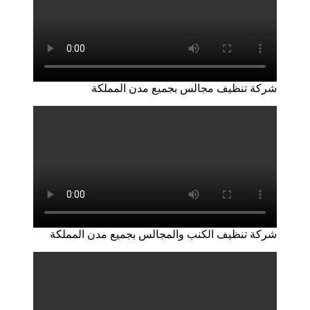
شركة تنظيف مجالس بجميع مدن المملكة
شركة تنظيف الكنب والمجالس بجميع مدن المملكة