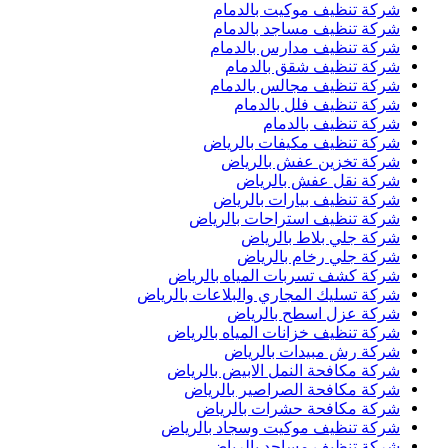
شركة تنظيف موكيت بالدمام
شركة تنظيف مساجد بالدمام
شركة تنظيف مدارس بالدمام
شركة تنظيف شقق بالدمام
شركة تنظيف مجالس بالدمام
شركة تنظيف فلل بالدمام
شركة تنظيف بالدمام
شركة تنظيف مكيفات بالرياض
شركة تخزين عفش بالرياض
شركة نقل عفش بالرياض
شركة تنظيف بيارات بالرياض
شركة تنظيف استراحات بالرياض
شركة جلي بلاط بالرياض
شركة جلي رخام بالرياض
شركة كشف تسربات المياه بالرياض
شركة تسليك المجاري والبلاعات بالرياض
شركة عزل اسطح بالرياض
شركة تنظيف خزانات المياه بالرياض
شركة رش مبيدات بالرياض
شركة مكافحة النمل الابيض بالرياض
شركة مكافحة الصراصير بالرياض
شركة مكافحة حشرات بالرياض
شركة تنظيف موكيت وسجاد بالرياض
شركة تنظيف مساجد بالرياض