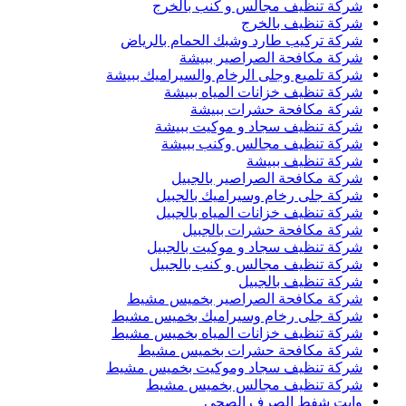
شركة تنظيف مجالس و كنب بالخرج
شركة تنظيف بالخرج
شركة تركيب طارد وشبك الحمام بالرياض
شركة مكافحة الصراصير ببيشة
شركة تلميع وجلى الرخام والسيراميك ببيشة
شركة تنظيف خزانات المياه ببيشة
شركة مكافحة حشرات ببيشة
شركة تنظيف سجاد و موكيت ببيشة
شركة تنظيف مجالس وكنب ببيشة
شركة تنظيف ببيشة
شركة مكافحة الصراصير بالجبيل
شركة جلى رخام وسيراميك بالجبيل
شركة تنظيف خزانات المياه بالجبيل
شركة مكافحة حشرات بالجبيل
شركة تنظيف سجاد و موكيت بالجبيل
شركة تنظيف مجالس و كنب بالجبيل
شركة تنظيف بالجبيل
شركة مكافحة الصراصير بخميس مشيط
شركة جلى رخام وسيراميك بخميس مشيط
شركة تنظيف خزانات المياه بخميس مشيط
شركة مكافحة حشرات بخميس مشيط
شركة تنظيف سجاد وموكيت بخميس مشيط
شركة تنظيف مجالس بخميس مشيط
وايت شفط الصرف الصحي