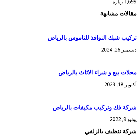
1,699 زيارة
مقالات مشابهة
تركيب شبك النوافذ للناموس بالرياض
ديسمبر 26, 2024
محلات بيع و شراء الاثاث بالرياض
أكتوبر 18, 2023
شركة فك وتركيب مكيفات بالرياض
يونيو 9, 2022
شركة تنظيف بالزلفي