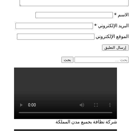
الاسم
*
البريد الإلكتروني
*
الموقع الإلكتروني
البحث
عن:
شركة نظافة بجميع مدن المملكة