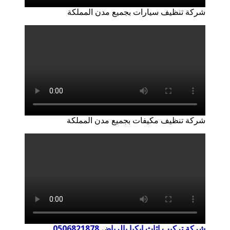
شركة تنظيف سيارات بجميع مدن المملكة
شركة تنظيف مكيفات بجميع مدن المملكة
شركة تركيب اثاث ايكيا بالرياض 0506821878