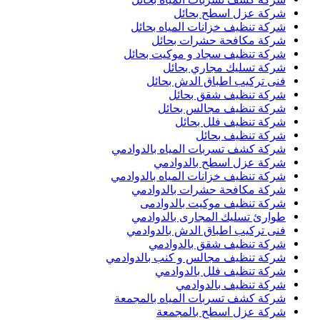
شركة عزل اسطح بحائل
شركة تنظيف خزانات المياه بحائل
شركة مكافحة حشرات بحائل
شركة تنظيف سجاد و موكيت بحائل
شركة تسليك مجاري بحائل
فنى تركيب اطباق الدش بحائل
شركة تنظيف شقق بحائل
شركة تنظيف مجالس بحائل
شركة تنظيف فلل بحائل
شركة تنظيف بحائل
شركة كشف تسربات المياه بالدوادمي
شركة عزل اسطح بالدوادمي
شركة تنظيف خزانات المياه بالدوادمي
شركة مكافحة حشرات بالدوادمي
شركة تنظيف موكيت بالدوادمى
طوارئ تسليك المجارى بالدوادمي
فنى تركيب اطباق الدش بالدوادمي
شركة تنظيف شقق بالدوادمي
شركة تنظيف مجالس و كنب بالدوادمي
شركة تنظيف فلل بالدوادمي
شركة تنظيف بالدوادمي
شركة كشف تسربات المياه بالمجمعة
شركة عزل اسطح بالمجمعة