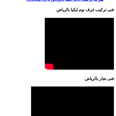
فنى تركيب غرف نوم ايكيا بالرياض
فنى نجار بالرياض