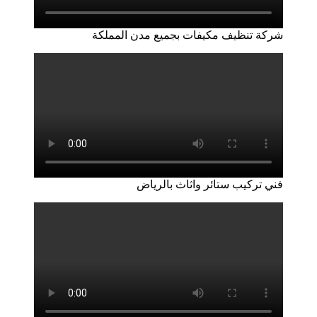
شركة تنظيف مكيفات بجميع مدن المملكة
فني تركيب ستائر واثاث بالرياض