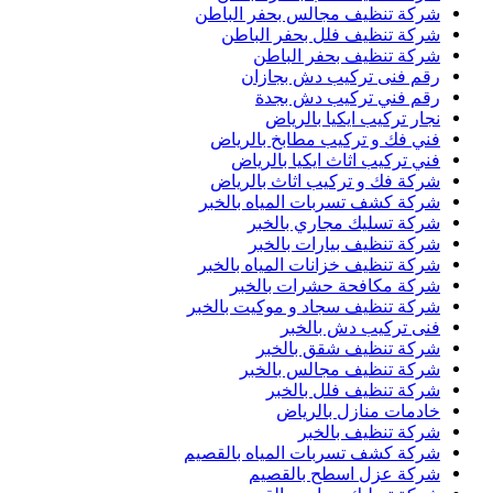
شركة تنظيف مجالس بحفر الباطن
شركة تنظيف فلل بحفر الباطن
شركة تنظيف بحفر الباطن
رقم فنى تركيب دش بجازان
رقم فني تركيب دش بجدة
نجار تركيب ايكيا بالرياض
فني فك و تركيب مطابخ بالرياض
فني تركيب اثاث ايكيا بالرياض
شركة فك و تركيب اثاث بالرياض
شركة كشف تسربات المياه بالخبر
شركة تسليك مجاري بالخبر
شركة تنظيف بيارات بالخبر
شركة تنظيف خزانات المياه بالخبر
شركة مكافحة حشرات بالخبر
شركة تنظيف سجاد و موكيت بالخبر
فنى تركيب دش بالخبر
شركة تنظيف شقق بالخبر
شركة تنظيف مجالس بالخبر
شركة تنظيف فلل بالخبر
خادمات منازل بالرياض
شركة تنظيف بالخبر
شركة كشف تسربات المياه بالقصيم
شركة عزل اسطح بالقصيم