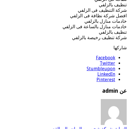
تنظيف بالزلفي
شركة التنظيف فى الزلفي
افضل شركة نظافة فى الزلفي
خادمات منازل بالزلفي
خادمات منازل بالساعة فى الزلفي
تنظيف بالزلفي
شركة تنظيف رخيصة بالزلفي
شاركها
Facebook
Twitter
Stumbleupon
LinkedIn
Pinterest
عن admin
السابق
شركة شحن من الرياض الى القصيم