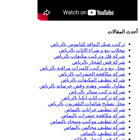
أحدث المقالات
تركيب شبك النوافذ للناموس بالرياض
محلات بيع و شراء الاثاث بالرياض
شركة فك وتركيب مكيفات بالرياض
شركة قص اشجار بالرياض
محل بيع و تركيب كاميرات مراقبة بالرياض
شركة مكافحة الحشرات بالرياض
شركة تنظيف المكيفات بالرياض
مقاول تكسير وهدم وقص خرسانه بالرياض
شركة تركيب ستائر بالرياض
شركة تركيب اثاث ايكيا بالرياض
محل تصليح شاشات التلفزيون بالرياض
شركة تنظيف خزانات بالنماص
شركة مكافحة حشرات بالنماص
شركة تنظيف موكيت وسجاد بالنماص
شركة تنظيف مجالس بالنماص
شركة تنظيف بالنماص
شركة قص أشجار بالطائف