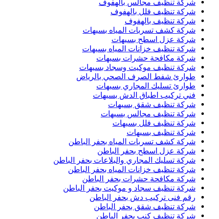
شركة تنظيف مجالس بالهفوف
شركة تنظيف فلل بالهفوف
شركة تنظيف بالهفوف
شركة كشف تسربات المياه بسيهات
شركة عزل اسطح بسيهات
شركة تنظيف خزانات المياه بسيهات
شركة مكافحة حشرات بسيهات
شركة تنظيف موكيت وسجاد بسيهات
طوارئ شفط الصرف الصحي بالرياض
طوارئ تسليك المجاري بسيهات
فني تركيب اطباق الدش بسيهات
شركة تنظيف شقق بسيهات
شركة تنظيف مجالس بسيهات
شركة تنظيف فلل بسيهات
شركة تنظيف بسيهات
شركة كشف تسربات المياه بحفر الباطن
شركة عزل اسطح بحفر الباطن
شركة تسليك المجاري والبلاعات بحفر الباطن
شركة تنظيف خزانات المياه بحفر الباطن
شركة مكافحة حشرات بحفر الباطن
شركة تنظيف سجاد و موكيت بحفر الباطن
رقم فنى تركيب دش بحفر الباطن
شركة تنظيف شقق بحفر الباطن
شركة تنظيف كنب بحفر الباطن