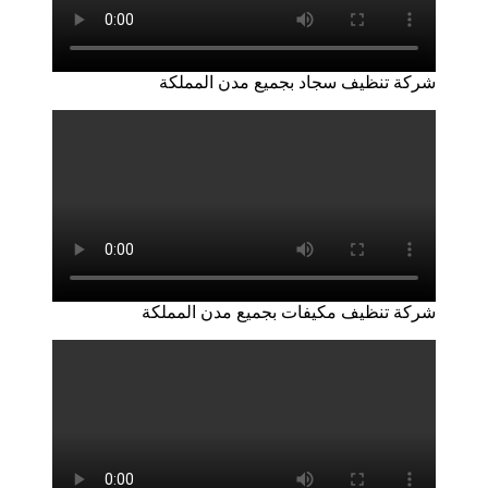
شركة تنظيف سجاد بجميع مدن المملكة
شركة تنظيف مكيفات بجميع مدن المملكة