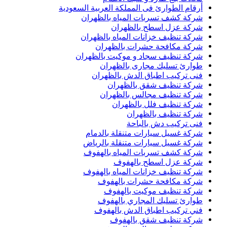
أرقام الطوارئ فى المملكة العربية السعودية
شركة كشف تسربات المياه بالظهران
شركة عزل اسطح بالظهران
شركة تنظيف خزانات المياه بالظهران
شركة مكافحة حشرات بالظهران
شركة تنظيف سجاد و موكيت بالظهران
طوارئ تسليك مجارى بالظهران
فنى تركيب اطباق الدش بالظهران
شركة تنظيف شقق بالظهران
شركة تنظيف مجالس بالظهران
شركة تنظيف فلل بالظهران
شركة تنظيف بالظهران
فنى تركيب دش بالباحة
شركة غسيل سيارات متنقلة بالدمام
شركة غسيل سيارات متنقلة بالرياض
شركة كشف تسربات المياه بالهفوف
شركة عزل اسطح بالهفوف
شركة تنظيف خزانات المياه بالهفوف
شركة مكافحة حشرات بالهفوف
شركة تنظيف موكيت بالهفوف
طوارئ تسليك المجاري بالهفوف
فني تركيب اطباق الدش بالهفوف
شركة تنظيف شقق بالهفوف