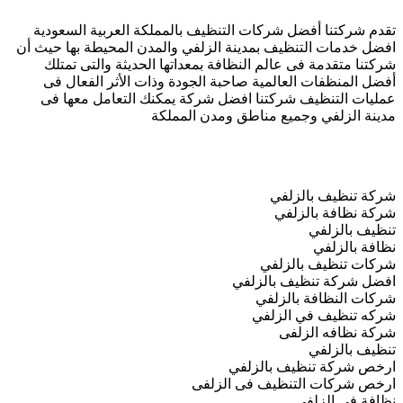
تقدم شركتنا أفضل شركات التنظيف بالمملكة العربية السعودية
افضل خدمات التنظيف بمدينة الزلفي والمدن المحيطة بها حيث أن
شركتنا متقدمة فى عالم النظافة بمعداتها الحديثة والتى تمتلك
أفضل المنظفات العالمية صاحبة الجودة وذات الأثر الفعال فى
عمليات التنظيف شركتنا افضل شركة يمكنك التعامل معها فى
مدينة الزلفي وجميع مناطق ومدن المملكة
شركة تنظيف بالزلفي
شركة نظافة بالزلفي
تنظيف بالزلفي
نظافة بالزلفي
شركات تنظيف بالزلفي
افضل شركة تنظيف بالزلفي
شركات النظافة بالزلفي
شركه تنظيف في الزلفي
شركة نظافه الزلفى
تنظيف بالزلفي
ارخص شركة تنظيف بالزلفي
ارخص شركات التنظيف فى الزلفى
نظافة فى الزلفي