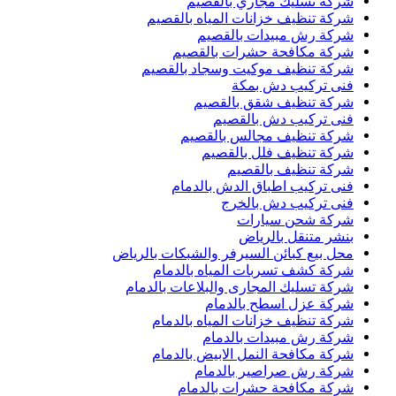
شركة تسليك مجاري بالقصيم
شركة تنظيف خزانات المياه بالقصيم
شركة رش مبيدات بالقصيم
شركة مكافحة حشرات بالقصيم
شركة تنظيف موكيت وسجاد بالقصيم
فنى تركيب دش بمكة
شركة تنظيف شقق بالقصيم
فنى تركيب دش بالقصيم
شركة تنظيف مجالس بالقصيم
شركة تنظيف فلل بالقصيم
شركة تنظيف بالقصيم
فنى تركيب اطباق الدش بالدمام
فنى تركيب دش بالخرج
شركة شحن سيارات
بنشر متنقل بالرياض
محل بيع كبائن السيرفر والشبكات بالرياض
شركة كشف تسربات المياه بالدمام
شركة تسليك المجارى والبلاعات بالدمام
شركة عزل اسطح بالدمام
شركة تنظيف خزانات المياه بالدمام
شركة رش مبيدات بالدمام
شركة مكافحة النمل الابيض بالدمام
شركة رش صراصير بالدمام
شركة مكافحة حشرات بالدمام