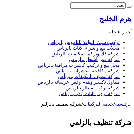
هرم الخليج
أخبار عاجلة
تركيب شبك النوافذ للناموس بالرياض
محلات بيع و شراء الاثاث بالرياض
شركة فك وتركيب مكيفات بالرياض
شركة قص اشجار بالرياض
محل بيع و تركيب كاميرات مراقبة بالرياض
شركة مكافحة الحشرات بالرياض
شركة تنظيف المكيفات بالرياض
مقاول تكسير وهدم وقص خرسانه بالرياض
شركة تركيب ستائر بالرياض
شركة تركيب اثاث ايكيا بالرياض
الرئيسية
/
خدمة التركيبات
/
شركة تنظيف بالزلفي
شركة تنظيف بالزلفي