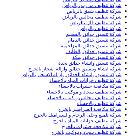
شركة تنظيف مدارس بالرياض
شركة تنظيف شقق بالرياض
شركة تنظيف مجالس بالرياض
شركة تنظيف فلل بالرياض
شركة تنظيف بالرياض
شركة تنسيق حدائق بالقصيم
شركة تنسيق حدائق بالدمام
شركة تنسيق حدائق بالمزاحمية
شركة تنسيق حدائق بالطائف
شركة تنسيق حدائق بمكة
شركة تنسيق وانشاء حدائق بجدة
شركة انشاء وتنسيق حدائق وازالة اشجار بالخرج
شركة تنسيق وانشاء الحدائق وازالة الاشجار بالرياض
شركة تنظيف خزانات المياه بالاحساء
شركة مكافحة حشرات بالاحساء
شركة تنظيف سجاد و موكيت بالاحساء
شركة تنظيف مجالس و كنب بالاحساء
شركة تنظيف بالاحساء
شركة مكافحة الصراصير بالخرج
شركة تلميع وجلى الرخام والسيراميك بالخرج
شركة تنظيف خزانات المياه بالخرج
شركة مكافحة حشرات بالخرج
شركة تنظيف سجاد وموكيت بالخرج