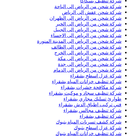
شركة تنظيف بسكاكا
شركة شحن من الرياض الى الباحة
شركة شحن عفش الى الرياض
شركة شحن من الرياض الى الظهران
شركة شحن من الرياض الى الخبر
شركة شحن من الرياض الى الجبيل
شركة شحن من الرياض الى الاحساء
شركة شحن من الرياض الى المدينة المنورة
شركة شحن من الرياض الى الطائف
شركة شحن من الرياض الى الخرج
شركة شحن من الرياض الى مكة
شركة شحن من الرياض الى جدة
شركة شحن من الرياض الى الدمام
شركة عزل اسطح بشقراء
شركة تنظيف خزانات المياه بشقراء
شركة مكافحة حشرات بشقراء
شركة تنظيف سجاد و موكيت بشقراء
طوارئ تسليك مجاري بشقراء
فني تركيب اطباق الدش بشقراء
شركة تنظيف مجالس بشقراء
شركة تنظيف بشقراء
شركة كشف تسربات المياه بتبوك
شركة عزل اسطح بتبوك
شركة تنظيف خزانات المياه بتبوك