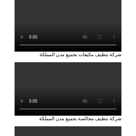
شركة تنظيف مكيفات بجميع مدن المملكة
شركة تنظيف مجالسة بجميع مدن المملكة