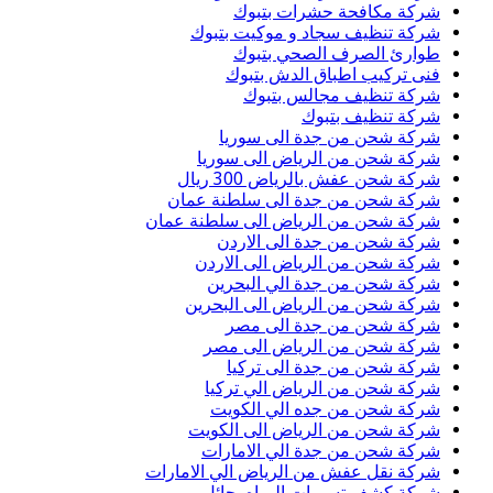
شركة مكافحة حشرات بتبوك
شركة تنظيف سجاد و موكيت بتبوك
طوارئ الصرف الصحي بتبوك
فنى تركيب اطباق الدش بتبوك
شركة تنظيف مجالس بتبوك
شركة تنظيف بتبوك
شركة شحن من جدة الى سوريا
شركة شحن من الرياض الى سوريا
شركة شحن عفش بالرياض 300 ريال
شركة شحن من جدة الى سلطنة عمان
شركة شحن من الرياض الى سلطنة عمان
شركة شحن من جدة الى الاردن
شركة شحن من الرياض الى الاردن
شركة شحن من جدة الي البحرين
شركة شحن من الرياض الى البحرين
شركة شحن من جدة الى مصر
شركة شحن من الرياض الى مصر
شركة شحن من جدة الى تركيا
شركة شحن من الرياض الي تركيا
شركة شحن من جده الي الكويت
شركة شحن من الرياض الى الكويت
شركة شحن من جدة الي الامارات
شركة نقل عفش من الرياض الي الامارات
شركة كشف تسربات المياه بحائل