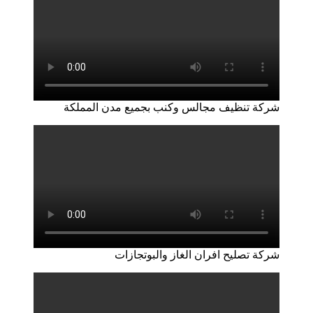
شركة تنظيف مجالس وكنب بجميع مدن المملكة
شركة تصليح افران الغاز والبوتجازات