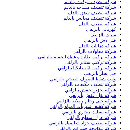
شركة تنظيف موكيت بالدلم
شركة تنظيف مساجد بالدلم
شركة تنظيف شقق بالدلم
شركة تنظيف مجالس بالدلم
شركة تنظيف بالدلم
كهربائى بالزلفي
سباك بالزلفي
فني دش بالزلفي
شركة دهانات بالدلم
شركة مقاولات بالزلفي
شركة تركيب طارد و شبك الحمام بالزلفي
شركة تركيب ستائر بالزلفي
شركة تركيب اثاث ايكيا بالزلفي
فني نجار بالزلفي
وايت شفط الصرف الصحي بالزلفي
شركة تنظيف مكيفات بالزلفي
شركة تخزين عفش بالزلفي
شركة نقل عفش بالزلفي
شركة جلي رخام و بلاط بالزلفي
شركة كشف تسربات المياه بالزلفي
شركة تسليك مجاري بالزلفي
شركة عزل اسطح بالزلفي
شركة تنظيف خزانات المياه بالزلفي
شركة مكافحة حشرات بالزلفي