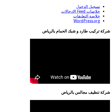
تسجيل الدخول
خلاصات Feed الإدخالات
خلاصة التعليقات
WordPress.org
شركة تركيب طارد و شبك الحمام بالرياض
شركة تنظيف مجالس بالرياض