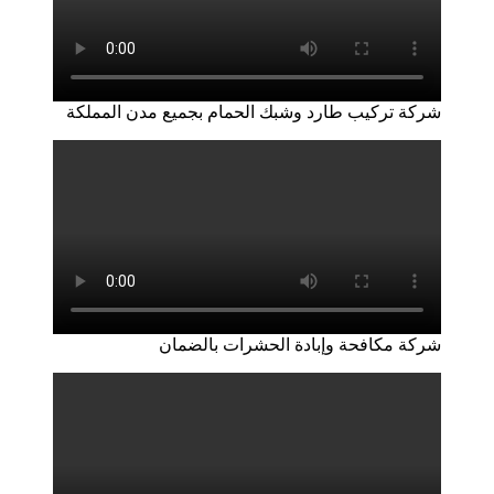
شركة تركيب طارد وشبك الحمام بجميع مدن المملكة
شركة مكافحة وإبادة الحشرات بالضمان