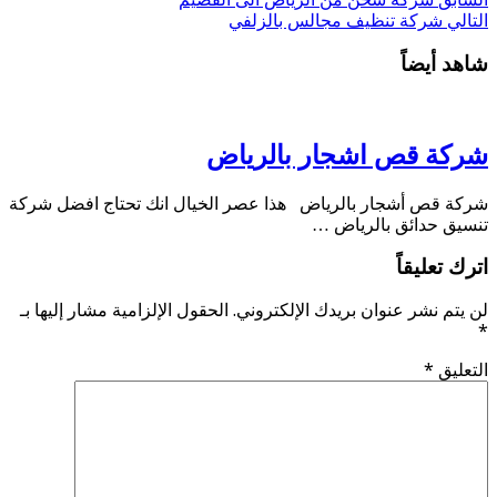
التالي
شركة تنظيف مجالس بالزلفي
شاهد أيضاً
شركة قص اشجار بالرياض
شركة قص أشجار بالرياض هذا عصر الخيال انك تحتاج افضل شركة
تنسيق حدائق بالرياض …
اترك تعليقاً
لن يتم نشر عنوان بريدك الإلكتروني.
الحقول الإلزامية مشار إليها بـ
*
التعليق
*