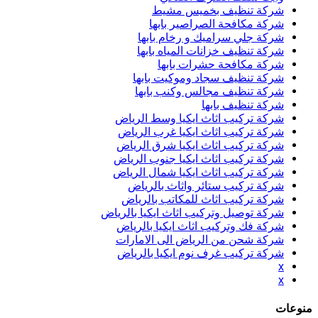
شركة تنظيف بخميس مشيط
شركة مكافحة الصراصير بابها
شركة جلي سراميك و رخام بابها
شركة تنظيف خزانات المياه بابها
شركة مكافحة حشرات بابها
شركة تنظيف سجاد وموكيت بابها
شركة تنظيف مجالس وكنب بابها
شركة تنظيف بابها
شركة تركيب اثاث ايكيا وسط الرياض
شركة تركيب اثاث ايكيا غرب الرياض
شركة تركيب اثاث ايكيا شرق الرياض
شركة تركيب اثاث ايكيا جنوب الرياض
شركة تركيب اثاث ايكيا شمال الرياض
شركة تركيب ستائر واثاث بالرياض
شركة تركيب اثاث للمكاتب بالرياض
شركة توصيل وتركيب اثاث ايكيا بالرياض
شركة فك وتركيب اثاث ايكيا بالرياض
شركة شحن من الرياض الى الامارات
شركة تركيب غرف نوم ايكيا بالرياض
x
x
منوعات