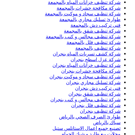
شركة تنظيف خزانات المياه بالمجمعة
شركة مكافحة حشرات بالمجمعة
شركة تنظيف سجاد و موكيت بالمجمعة
طوارئ تسليك مجاري بالمجمعة
فنى تركيب دش بالمجمعة
شركة تنظيف شقق بالمجمعة
شركة تنظيف مجالس و كنب بالمجمعة
شركة تنظيف فلل بالمجمعة
شركة تنظيف بالمجمعة
شركة كشف تسربات المياه بنجران
شركة عزل اسطح بنجران
شركة تنظيف خزانات المياه بنجران
شركة مكافحة حشرات بنجران
شركة تنظيف سجاد و موكيت بنجران
شركة تسليك مجاري بنجران
فنى تركيب دش بنجران
شركة تنظيف شقق بنجران
شركة تنظيف مجالس و كنب بنجران
شركة تنظيف فلل بنجران
شركة تنظيف بنجران
طوارئ الصرف الصحي بالرياض
سباك بالرياض
تصنيع جميع اعمال الاستانلس ستيل
محلات بيع طارد و شبك الحمام