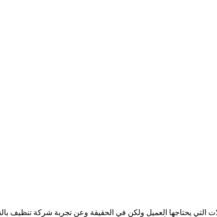
التي يحتاجها العميل ولكن في الحقيقة وعن تجربة شركة تنظيف بالقص