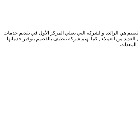
يم هي الرائدة والشركة التي تعتلي المركز الأول في تقديم خدمات
 العديد من العملاء , كما تهتم شركة تنظيف بالقصيم بتوفير خدماتها
 المعدات