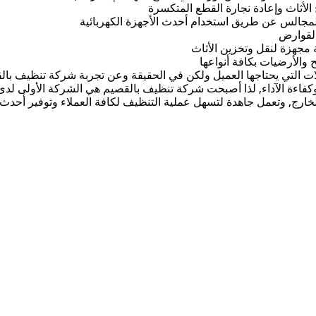
أثاث وإعادة نجارة القطع المتكسرة
مجالس عن طريق استخدام أحدث الأجهزة الكهربائية
القوارض
جهزة لنقل وتخزين الأثاث
والأرضيات بكافة أنواعها
التي يحتاجها العميل ولكن في الحقيقة وعن تجربة شركة تنظيف بالقص
ة وكفاءة الآداء, لذا أصبحت شركة تنظيف بالقصيم هي الشركة الأولى لدى
الخارج, وتعمل جاهدة لتسهل عملية التنظيف لكافة العملاء وتوفير أحدث