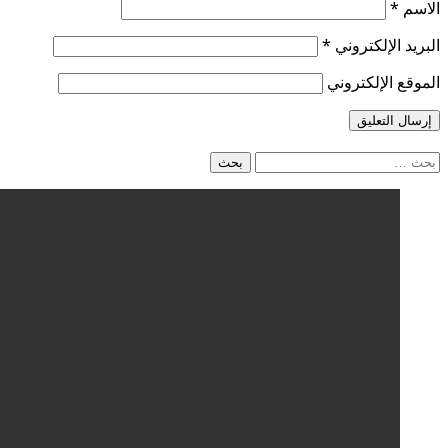
الاسم
*
البريد الإلكتروني
*
الموقع الإلكتروني
البحث
عن: