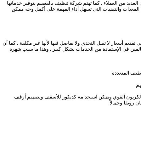
 العديد من العملاء , كما تهتم شركة تنظيف بالقصيم بتوفير خدماتها
ث المعدات والتقنيات التي تسهل آداء المهمة على أكمل وجه ممكن
قديم أسعار لا تقبل التحدي ولا يفاصل فيها لأنها غير مكلفة , كما أن
ئمين في الإستفادة من الخدمات بشكل كبير , وهذا ما سبب شهرة
نظيف المتعددة
هم
الكرتون القوي ويمكن استخدامه كديكور للأسقف وتصميم أرفف
رونقاَ وجمالاَ