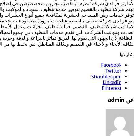
كما يتوافر لدى شركة تنظيف بالقصيم نجارين متخصصيصن في إصلاح ال
تهتم شركة تنظيف بالقصيم بتوفير خدمة تنظيف السجاد والموكيت وال
توفر خدمات رش المبيدات الحشرية لمكافحة جميع أنواع الحشرات و
يتوافر لدى شركة تنظيف بالقصيم شاحنات مزودة بمستودعات ضخمة م
كما تهتم شركة تنظيف بالقصيم بعملية تنظيف الخزانات وعزل الأسطح 
تعددت وتنوعت الشركات التي تقدم خدمات التنظيف في جميع المجالات 
النظافة لأن الجهود التي يقوم بها الفريق تماتز بالبراعة والدقة وجود
لكافة الأنحاء والأحياء في القصيم ولكافة المناطق التي تحيط بها من 
شاركها
Facebook
Twitter
Stumbleupon
LinkedIn
Pinterest
عن admin