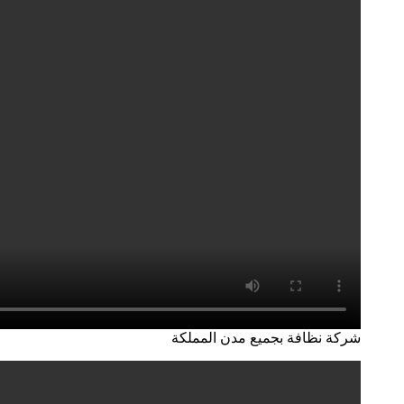
شركة نظافة بجميع مدن المملكة