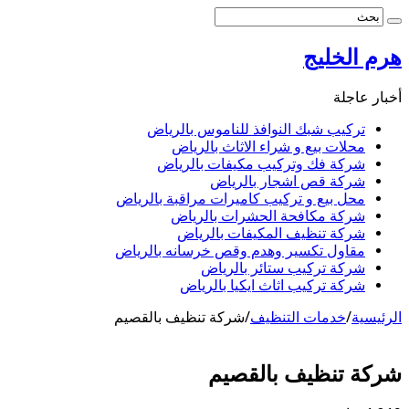
هرم الخليج
أخبار عاجلة
تركيب شبك النوافذ للناموس بالرياض
محلات بيع و شراء الاثاث بالرياض
شركة فك وتركيب مكيفات بالرياض
شركة قص اشجار بالرياض
محل بيع و تركيب كاميرات مراقبة بالرياض
شركة مكافحة الحشرات بالرياض
شركة تنظيف المكيفات بالرياض
مقاول تكسير وهدم وقص خرسانه بالرياض
شركة تركيب ستائر بالرياض
شركة تركيب اثاث ايكيا بالرياض
الرئيسية
/
خدمات التنظيف
/
شركة تنظيف بالقصيم
شركة تنظيف بالقصيم