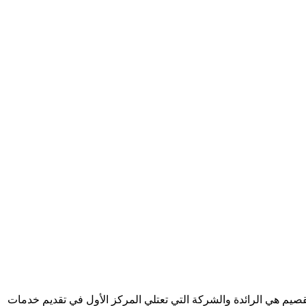
يم هي الرائدة والشركة التي تعتلي المركز الأول في تقديم خدمات