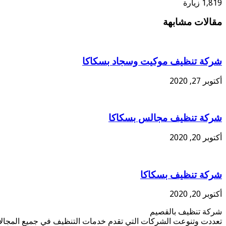
1,819 زيارة
مقالات مشابهة
شركة تنظيف موكيت وسجاد بسكاكا
أكتوبر 27, 2020
شركة تنظيف مجالس بسكاكا
أكتوبر 20, 2020
شركة تنظيف بسكاكا
أكتوبر 20, 2020
شركة تنظيف بالقصيم
تعددت وتنوعت الشركات التي تقدم خدمات التنظيف في جميع المجالات 