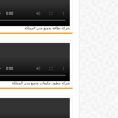
شركة نظافة بجميع مدن المملكة
شركة تنظيف مكيفات بجميع مدن المملكة