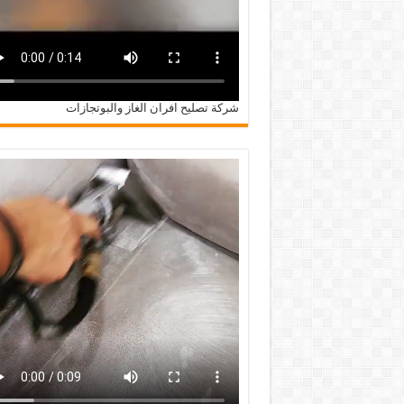
شركة تصليح افران الغاز والبوتجازات