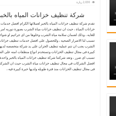
2,030 زيارة
شركة تنظيف خزانات المياه بالخبر
تقدم شركة تنظيف خزانات المياه بالخبر لعملائها الكرام افضل خدمات
خزانات المياة ، حيث ان تنظيف خزانات مياة الشرب بصورة دوريه امر 
للغايه ، وذلك لضمان سلامة مياة الشرب وخلوها من اى جراثيم او شوا
تسبب لنا الاضرار الصحيه ، وللحصول على افضل خدمات تنظيف خزانات
الشرب يجب ان تتم عمليه تنظيف الخزان على يد شركة متخصصه لديها
كبيرة فى مجال تنظيف الخزانات وتستخدم انواع منظفات امنه على الص
تسبب اى ضرر ، وتعد شركتنا شركة تنظيف خزانات المياه بالخبر واحدة
افضل الشركات فى مجال تنظيف خزانات مياة الشرب حيث ان الشركة
فى مجال تنظيف الخزانات منذ فترة طويله ولديها خبرة كبيرة فيه ،