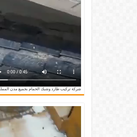
شركة تركيب طارد وشبك الحمام بجميع مدن الممل