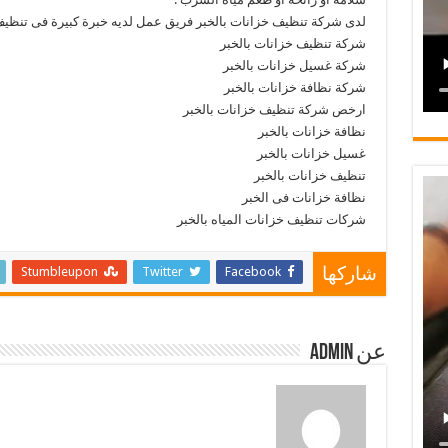
لدى شركة تنظيف خزانات بالخبر فريق عمل لديه خبرة كبيرة فى تنظيف
شركة تنظيف خزانات بالخبر
شركة غسيل خزانات بالخبر
شركة نظافة خزانات بالخبر
ارخص شركة تنظيف خزانات بالخبر
نظافة خزانات بالخبر
غسيل خزانات بالخبر
تنظيف خزانات بالخبر
نظافة خزانات فى الخبر
شركات تنظيف خزانات المياه بالخبر
Stumbleupon
Twitter
Facebook
شاركها
عن admin