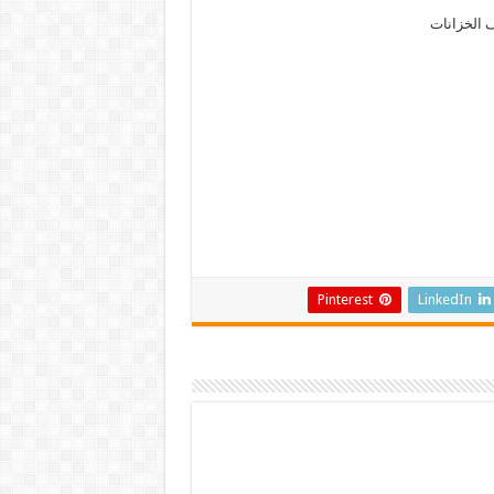
 الخزانات
Pinterest
LinkedIn