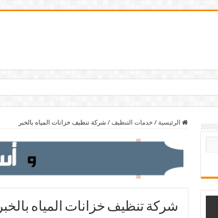
الرئيسية
/
خدمات التنظيف
/
شركة تنظيف خزانات المياه بالخبر
شركة تنظيف خزانات المياه بالخبر