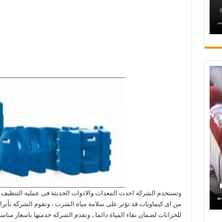
وتستخدم الشركة احدث المعدات والادوات الحديثة فى عمليه التنظيف و
من اى كيماويات قد تؤثر على سلامة مياة الشرب ، وتقوم الشركة بأبرام
للخزانات لضمان نقاء المياة دائما ، وتقدم الشركة خدمتها باسعار مناسب