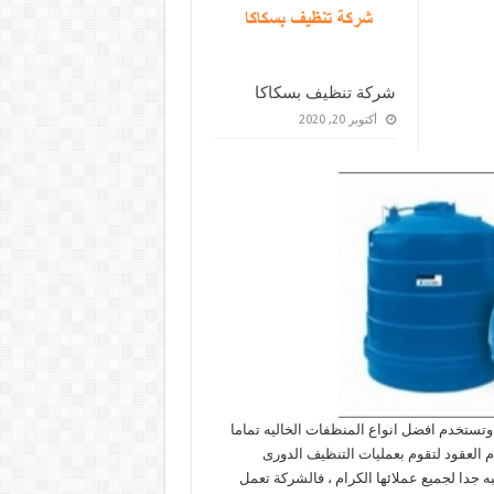
شركة تنظيف بسكاكا
أكتوبر 20, 2020
تستخدم افضل انواع المنظفات الخاليه تماما
 العقود لتقوم بعمليات التنظيف الدورى
ه جدا لجميع عملائها الكرام ، فالشركة تعمل