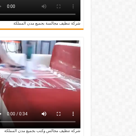
شركة تنظيف مجالسة بجميع مدن المملكة
شركة تنظيف مجالس وكنب بجميع مدن المملكة