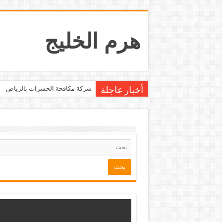
هرم الخليج
شركة مكافحة الحشرات بالرياض
أخبار عاجلة