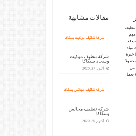
مقالات مشابهة
 تنظيف
مهم
ئب قد
 مياة
 خبرة
شركة تنظيف موكيت
وسجاد بسكاكا
حة ولا
 من
أكتوبر 27, 2020
 تعمل
شركة تنظيف مجالس
بسكاكا
أكتوبر 20, 2020