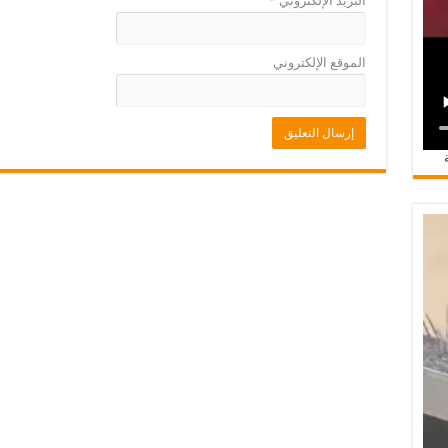
البريد الإلكتروني
*
الموقع الإلكتروني