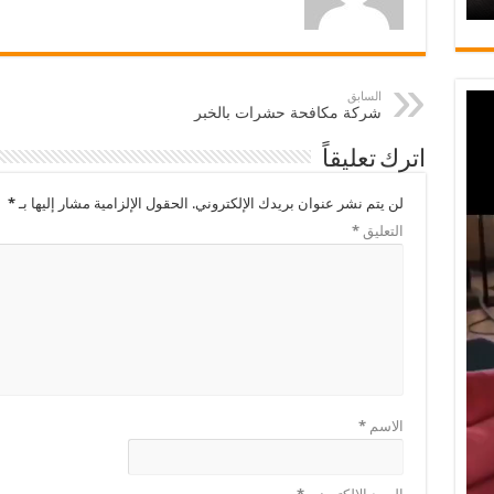
السابق
شركة مكافحة حشرات بالخبر
اترك تعليقاً
لن يتم نشر عنوان بريدك الإلكتروني.
الحقول الإلزامية مشار إليها بـ
*
التعليق
*
الاسم
*