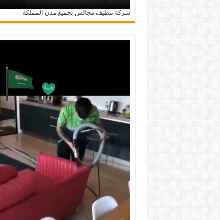
شركة تنظيف مجالس بجميع مدن المملكة