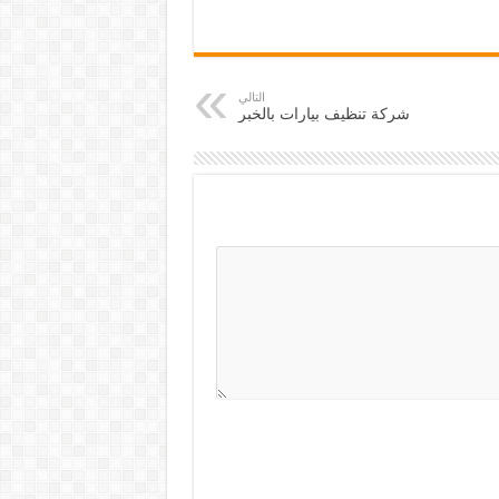
التالي
شركة تنظيف بيارات بالخبر