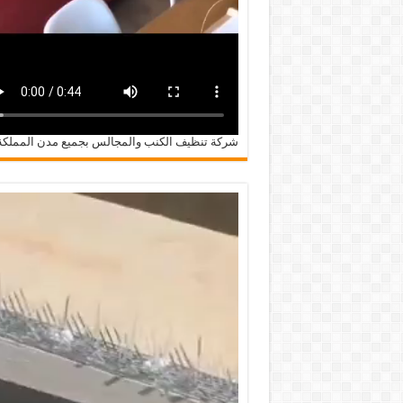
شركة تنظيف الكنب والمجالس بجميع مدن المملكة