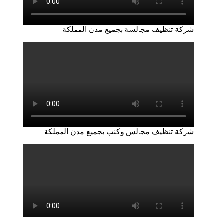
شركة تنظيف مجالسة بجميع مدن المملكة
شركة تنظيف مجالس وكنب بجميع مدن المملكة