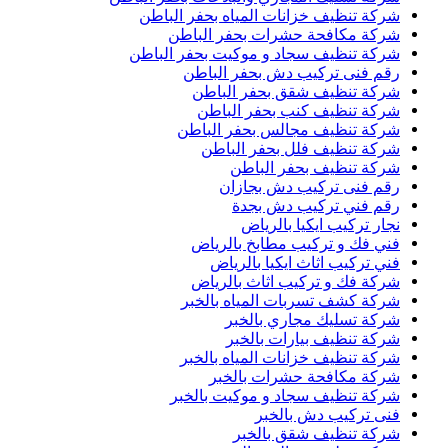
شركة تنظيف خزانات المياه بحفر الباطن
شركة مكافحة حشرات بحفر الباطن
شركة تنظيف سجاد و موكيت بحفر الباطن
رقم فنى تركيب دش بحفر الباطن
شركة تنظيف شقق بحفر الباطن
شركة تنظيف كنب بحفر الباطن
شركة تنظيف مجالس بحفر الباطن
شركة تنظيف فلل بحفر الباطن
شركة تنظيف بحفر الباطن
رقم فنى تركيب دش بجازان
رقم فني تركيب دش بجدة
نجار تركيب ايكيا بالرياض
فني فك و تركيب مطابخ بالرياض
فني تركيب اثاث ايكيا بالرياض
شركة فك و تركيب اثاث بالرياض
شركة كشف تسربات المياه بالخبر
شركة تسليك مجاري بالخبر
شركة تنظيف بيارات بالخبر
شركة تنظيف خزانات المياه بالخبر
شركة مكافحة حشرات بالخبر
شركة تنظيف سجاد و موكيت بالخبر
فنى تركيب دش بالخبر
شركة تنظيف شقق بالخبر