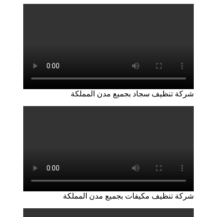
شركة تنظيف سجاد بجميع مدن المملكة
شركة تنظيف مكيفات بجميع مدن المملكة