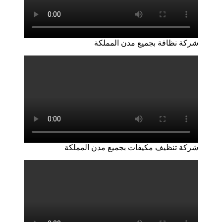
شركة نظافة بجميع مدن المملكة
شركة تنظيف مكيفات بجميع مدن المملكة