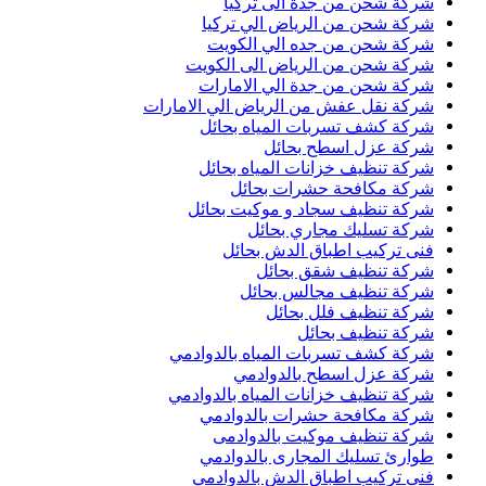
شركة شحن من جدة الى تركيا
شركة شحن من الرياض الي تركيا
شركة شحن من جده الي الكويت
شركة شحن من الرياض الى الكويت
شركة شحن من جدة الي الامارات
شركة نقل عفش من الرياض الي الامارات
شركة كشف تسربات المياه بحائل
شركة عزل اسطح بحائل
شركة تنظيف خزانات المياه بحائل
شركة مكافحة حشرات بحائل
شركة تنظيف سجاد و موكيت بحائل
شركة تسليك مجاري بحائل
فنى تركيب اطباق الدش بحائل
شركة تنظيف شقق بحائل
شركة تنظيف مجالس بحائل
شركة تنظيف فلل بحائل
شركة تنظيف بحائل
شركة كشف تسربات المياه بالدوادمي
شركة عزل اسطح بالدوادمي
شركة تنظيف خزانات المياه بالدوادمي
شركة مكافحة حشرات بالدوادمي
شركة تنظيف موكيت بالدوادمى
طوارئ تسليك المجارى بالدوادمي
فنى تركيب اطباق الدش بالدوادمي