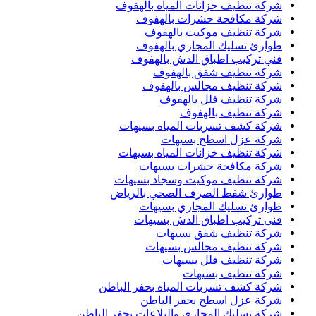
شركة تنظيف خزانات المياه بالهفوف
شركة مكافحة حشرات بالهفوف
شركة تنظيف موكيت بالهفوف
طوارئ تسليك المجاري بالهفوف
فني تركيب اطباق الدش بالهفوف
شركة تنظيف شقق بالهفوف
شركة تنظيف مجالس بالهفوف
شركة تنظيف فلل بالهفوف
شركة تنظيف بالهفوف
شركة كشف تسربات المياه بسيهات
شركة عزل اسطح بسيهات
شركة تنظيف خزانات المياه بسيهات
شركة مكافحة حشرات بسيهات
شركة تنظيف موكيت وسجاد بسيهات
طوارئ شفط الصرف الصحي بالرياض
طوارئ تسليك المجاري بسيهات
فني تركيب اطباق الدش بسيهات
شركة تنظيف شقق بسيهات
شركة تنظيف مجالس بسيهات
شركة تنظيف فلل بسيهات
شركة تنظيف بسيهات
شركة كشف تسربات المياه بحفر الباطن
شركة عزل اسطح بحفر الباطن
شركة تسليك المجاري والبلاعات بحفر الباطن