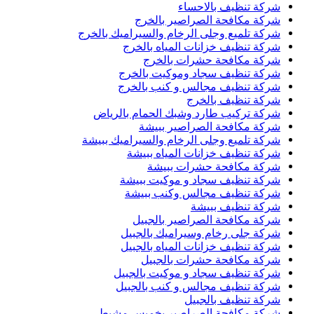
شركة تنظيف بالاحساء
شركة مكافحة الصراصير بالخرج
شركة تلميع وجلى الرخام والسيراميك بالخرج
شركة تنظيف خزانات المياه بالخرج
شركة مكافحة حشرات بالخرج
شركة تنظيف سجاد وموكيت بالخرج
شركة تنظيف مجالس و كنب بالخرج
شركة تنظيف بالخرج
شركة تركيب طارد وشبك الحمام بالرياض
شركة مكافحة الصراصير ببيشة
شركة تلميع وجلى الرخام والسيراميك ببيشة
شركة تنظيف خزانات المياه ببيشة
شركة مكافحة حشرات ببيشة
شركة تنظيف سجاد و موكيت ببيشة
شركة تنظيف مجالس وكنب ببيشة
شركة تنظيف ببيشة
شركة مكافحة الصراصير بالجبيل
شركة جلى رخام وسيراميك بالجبيل
شركة تنظيف خزانات المياه بالجبيل
شركة مكافحة حشرات بالجبيل
شركة تنظيف سجاد و موكيت بالجبيل
شركة تنظيف مجالس و كنب بالجبيل
شركة تنظيف بالجبيل
شركة مكافحة الصراصير بخميس مشيط