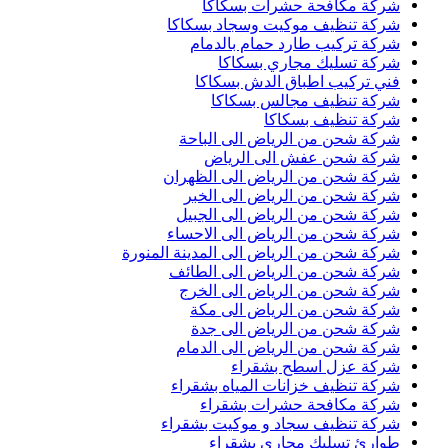
شركة مكافحة حشرات بسكاكا
شركة تنظيف موكيت وسجاد بسكاكا
شركة تركيب طارد حمام بالدمام
شركة تسليك مجاري بسكاكا
فني تركيب اطباق الدش بسكاكا
شركة تنظيف مجالس بسكاكا
شركة تنظيف بسكاكا
شركة شحن من الرياض الى الباحة
شركة شحن عفش الى الرياض
شركة شحن من الرياض الى الظهران
شركة شحن من الرياض الى الخبر
شركة شحن من الرياض الى الجبيل
شركة شحن من الرياض الى الاحساء
شركة شحن من الرياض الى المدينة المنورة
شركة شحن من الرياض الى الطائف
شركة شحن من الرياض الى الخرج
شركة شحن من الرياض الى مكة
شركة شحن من الرياض الى جدة
شركة شحن من الرياض الى الدمام
شركة عزل اسطح بشقراء
شركة تنظيف خزانات المياه بشقراء
شركة مكافحة حشرات بشقراء
شركة تنظيف سجاد و موكيت بشقراء
طوارئ تسليك مجاري بشقراء