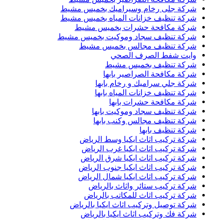
شركة جلى رخام وسيراميك بخميس مشيط
شركة تنظيف خزانات المياه بخميس مشيط
شركة مكافحة حشرات بخميس مشيط
شركة تنظيف سجاد وموكيت بخميس مشيط
شركة تنظيف مجالس بخميس مشيط
وايت شفط الصرف الصحي
شركة تنظيف بخميس مشيط
شركة مكافحة الصراصير بابها
شركة جلي سراميك و رخام بابها
شركة تنظيف خزانات المياه بابها
شركة مكافحة حشرات بابها
شركة تنظيف سجاد وموكيت بابها
شركة تنظيف مجالس وكنب بابها
شركة تنظيف بابها
شركة تركيب اثاث ايكيا وسط الرياض
شركة تركيب اثاث ايكيا غرب الرياض
شركة تركيب اثاث ايكيا شرق الرياض
شركة تركيب اثاث ايكيا جنوب الرياض
شركة تركيب اثاث ايكيا شمال الرياض
شركة تركيب ستائر واثاث بالرياض
شركة تركيب اثاث للمكاتب بالرياض
شركة توصيل وتركيب اثاث ايكيا بالرياض
شركة فك وتركيب اثاث ايكيا بالرياض