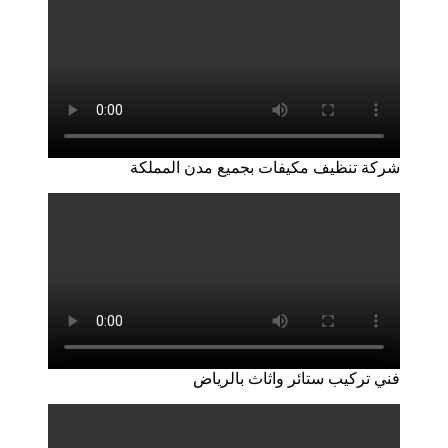
شركة تنظيف مكيفات بجميع مدن المملكة
فني تركيب ستائر واثاث بالرياض