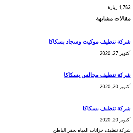
1,782 زيارة
مقالات مشابهة
شركة تنظيف موكيت وسجاد بسكاكا
أكتوبر 27, 2020
شركة تنظيف مجالس بسكاكا
أكتوبر 20, 2020
شركة تنظيف بسكاكا
أكتوبر 20, 2020
شركة تنظيف خزانات المياه بحفر الباطن