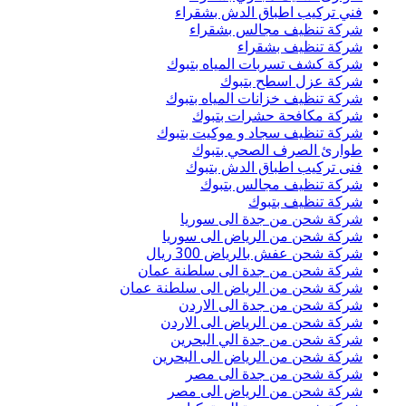
فني تركيب اطباق الدش بشقراء
شركة تنظيف مجالس بشقراء
شركة تنظيف بشقراء
شركة كشف تسربات المياه بتبوك
شركة عزل اسطح بتبوك
شركة تنظيف خزانات المياه بتبوك
شركة مكافحة حشرات بتبوك
شركة تنظيف سجاد و موكيت بتبوك
طوارئ الصرف الصحي بتبوك
فنى تركيب اطباق الدش بتبوك
شركة تنظيف مجالس بتبوك
شركة تنظيف بتبوك
شركة شحن من جدة الى سوريا
شركة شحن من الرياض الى سوريا
شركة شحن عفش بالرياض 300 ريال
شركة شحن من جدة الى سلطنة عمان
شركة شحن من الرياض الى سلطنة عمان
شركة شحن من جدة الى الاردن
شركة شحن من الرياض الى الاردن
شركة شحن من جدة الي البحرين
شركة شحن من الرياض الى البحرين
شركة شحن من جدة الى مصر
شركة شحن من الرياض الى مصر