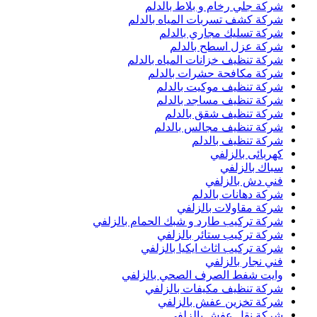
شركة جلي رخام و بلاط بالدلم
شركة كشف تسربات المياه بالدلم
شركة تسليك مجاري بالدلم
شركة عزل اسطح بالدلم
شركة تنظيف خزانات المياه بالدلم
شركة مكافحة حشرات بالدلم
شركة تنظيف موكيت بالدلم
شركة تنظيف مساجد بالدلم
شركة تنظيف شقق بالدلم
شركة تنظيف مجالس بالدلم
شركة تنظيف بالدلم
كهربائى بالزلفي
سباك بالزلفي
فني دش بالزلفي
شركة دهانات بالدلم
شركة مقاولات بالزلفي
شركة تركيب طارد و شبك الحمام بالزلفي
شركة تركيب ستائر بالزلفي
شركة تركيب اثاث ايكيا بالزلفي
فني نجار بالزلفي
وايت شفط الصرف الصحي بالزلفي
شركة تنظيف مكيفات بالزلفي
شركة تخزين عفش بالزلفي
شركة نقل عفش بالزلفي