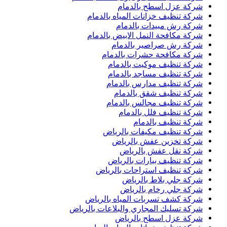
شركة عزل اسطح بالدمام
شركة تنظيف خزانات المياه بالدمام
شركة رش مبيدات بالدمام
شركة مكافحة النمل الابيض بالدمام
شركة رش صراصير بالدمام
شركة مكافحة حشرات بالدمام
شركة تنظيف موكيت بالدمام
شركة تنظيف مساجد بالدمام
شركة تنظيف مدارس بالدمام
شركة تنظيف شقق بالدمام
شركة تنظيف مجالس بالدمام
شركة تنظيف فلل بالدمام
شركة تنظيف بالدمام
شركة تنظيف مكيفات بالرياض
شركة تخزين عفش بالرياض
شركة نقل عفش بالرياض
شركة تنظيف بيارات بالرياض
شركة تنظيف استراحات بالرياض
شركة جلي بلاط بالرياض
شركة جلي رخام بالرياض
شركة كشف تسربات المياه بالرياض
شركة تسليك المجاري والبلاعات بالرياض
شركة عزل اسطح بالرياض