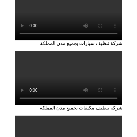
شركة تنظيف سيارات بجميع مدن المملكة
شركة تنظيف مكيفات بجميع مدن المملكة