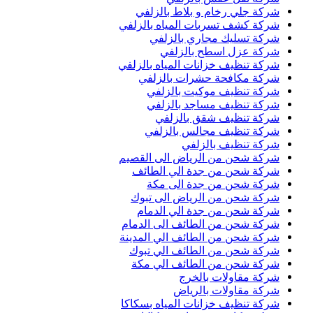
شركة جلي رخام و بلاط بالزلفي
شركة كشف تسربات المياه بالزلفي
شركة تسليك مجاري بالزلفي
شركة عزل اسطح بالزلفي
شركة تنظيف خزانات المياه بالزلفي
شركة مكافحة حشرات بالزلفي
شركة تنظيف موكيت بالزلفي
شركة تنظيف مساجد بالزلفي
شركة تنظيف شقق بالزلفي
شركة تنظيف مجالس بالزلفي
شركة تنظيف بالزلفي
شركة شحن من الرياض الى القصيم
شركة شحن من جدة الي الطائف
شركة شحن من جدة الى مكة
شركة شحن من الرياض الى تبوك
شركة شحن من جدة الي الدمام
شركة شحن من الطائف الى الدمام
شركة شحن من الطائف الي المدينة
شركة شحن من الطائف الي تبوك
شركة شحن من الطائف الي مكة
شركة مقاولات بالخرج
شركة مقاولات بالرياض
شركة تنظيف خزانات المياه بسكاكا