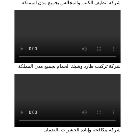
شركة تنظيف الكنب والمجالس بجميع مدن المملكة
شركة تركيب طارد وشبك الحمام بجميع مدن المملكة
شركة مكافحة وإبادة الحشرات بالضمان