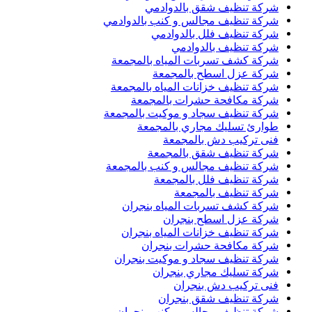
شركة تنظيف شقق بالدوادمي
شركة تنظيف مجالس و كنب بالدوادمي
شركة تنظيف فلل بالدوادمي
شركة تنظيف بالدوادمي
شركة كشف تسربات المياه بالمجمعة
شركة عزل اسطح بالمجمعة
شركة تنظيف خزانات المياه بالمجمعة
شركة مكافحة حشرات بالمجمعة
شركة تنظيف سجاد و موكيت بالمجمعة
طوارئ تسليك مجاري بالمجمعة
فنى تركيب دش بالمجمعة
شركة تنظيف شقق بالمجمعة
شركة تنظيف مجالس و كنب بالمجمعة
شركة تنظيف فلل بالمجمعة
شركة تنظيف بالمجمعة
شركة كشف تسربات المياه بنجران
شركة عزل اسطح بنجران
شركة تنظيف خزانات المياه بنجران
شركة مكافحة حشرات بنجران
شركة تنظيف سجاد و موكيت بنجران
شركة تسليك مجاري بنجران
فنى تركيب دش بنجران
شركة تنظيف شقق بنجران
شركة تنظيف مجالس و كنب بنجران