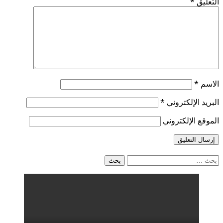
التعليق
*
الاسم
*
البريد الإلكتروني
*
الموقع الإلكتروني
البحث
عن: