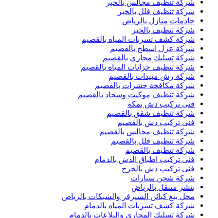
شركة تنظيف مجالس بالخبر
شركة تنظيف فلل بالخبر
خادمات منازل بالرياض
شركة تنظيف بالخبر
شركة كشف تسربات المياه بالقصيم
شركة عزل اسطح بالقصيم
شركة تسليك مجاري بالقصيم
شركة تنظيف خزانات المياه بالقصيم
شركة رش مبيدات بالقصيم
شركة مكافحة حشرات بالقصيم
شركة تنظيف موكيت وسجاد بالقصيم
فنى تركيب دش بمكة
شركة تنظيف شقق بالقصيم
فنى تركيب دش بالقصيم
شركة تنظيف مجالس بالقصيم
شركة تنظيف فلل بالقصيم
شركة تنظيف بالقصيم
فنى تركيب اطباق الدش بالدمام
فنى تركيب دش بالخرج
شركة شحن سيارات
بنشر متنقل بالرياض
محل بيع كبائن السيرفر والشبكات بالرياض
شركة كشف تسربات المياه بالدمام
شركة تسليك المجارى والبلاعات بالدمام