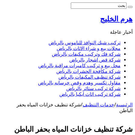
هرم الخليج
أخبار عاجلة
تركيب شبك النوافذ للناموس بالرياض
محلات بيع و شراء الاثاث بالرياض
شركة فك وتركيب مكيفات بالرياض
شركة قص اشجار بالرياض
محل بيع و تركيب كاميرات مراقبة بالرياض
شركة مكافحة الحشرات بالرياض
شركة تنظيف المكيفات بالرياض
مقاول تكسير وهدم وقص خرسانه بالرياض
شركة تركيب ستائر بالرياض
شركة تركيب اثاث ايكيا بالرياض
الرئيسية
/
خدمات التنظيف
/
شركة تنظيف خزانات المياه بحفر
الباطن
شركة تنظيف خزانات المياه بحفر الباطن