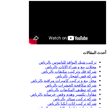
أحدث المقالات
تركيب شبك النوافذ للناموس بالرياض
محلات بيع و شراء الاثاث بالرياض
شركة فك وتركيب مكيفات بالرياض
شركة قص اشجار بالرياض
محل بيع و تركيب كاميرات مراقبة بالرياض
شركة مكافحة الحشرات بالرياض
شركة تنظيف المكيفات بالرياض
مقاول تكسير وهدم وقص خرسانه بالرياض
شركة تركيب ستائر بالرياض
شركة تركيب اثاث ايكيا بالرياض