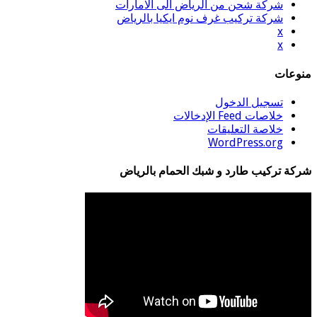
شركة شحن من الرياض الى الامارات
شركة تركيب غرف نوم ايكيا بالرياض
x
x
منوعات
تسجيل الدخول
خلاصات Feed الإدخالات
خلاصة التعليقات
WordPress.org
شركة تركيب طارد و شبك الحمام بالرياض