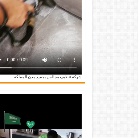
شركة تنظيف مجالس بجميع مدن المملكة