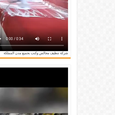
شركة تنظيف مجالس وكنب بجميع مدن المملكة