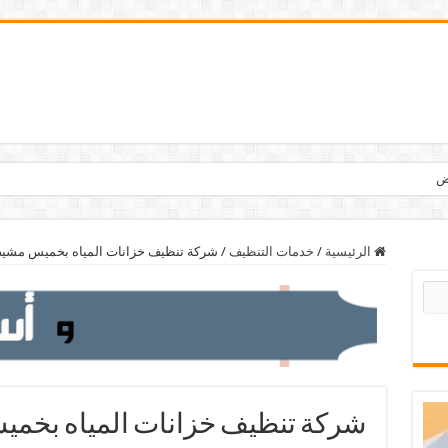
الرئيسية
/
خدمات التنظيف
/
شركة تنظيف خزانات المياه بخميس مشي
شركة تنظيف خزانات المياه بخم