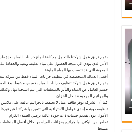
يقوم فريق عمل شركتنا بالتعامل مع كافة انواع خزانات المياه بعدة ط
الأمر الذي يؤدي الي نتيجة الحصول على مياه نظيفة ونقية والحفاظ 
المعوية التي قد تتسبب بها المياه الملوثة
أفضل العمالة المتخصصة في تنظيف خزانات المياه فقط من شركة ت
يقوم فريق عمل شركة تنظيف خزانات المياه بخميس مشيط ببدء العم
جسم العامل عن المياه والتأثر بالمنظفات التي يتم استخدامها ، وكذلك
والجراثيم الموجودة داخل الخزان
كما أن الشركة توفر طاقم عمل لا يحتفظ بالجراثيم عالقة على ملابس ا
تنظيفه ، وهذه إحدى عوامل الاحترافية التي تتميز بها شركتنا عن غيره
الأموال دون تقديم خدمات ذات جودة عالية ترضي العملاء الكرام
تخلص من البكتريا والجراثيم بخزانات المياه من خلال أفضل المنظف
مشيط