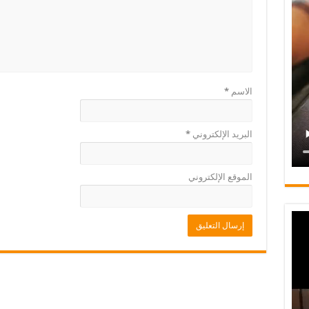
الاسم
*
البريد الإلكتروني
*
الموقع الإلكتروني