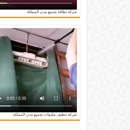
شركة نظافة بجميع مدن المملكة
شركة تنظيف مكيفات بجميع مدن المملكة