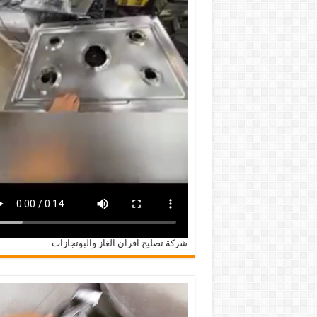
شركة تصليح افران الغاز والبوتجازات