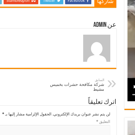
Stumbleupon
Twitter
Facebook
شاركها
عن admin
السابق
شركة مكافحة حشرات بخميس
مشيط
اترك تعليقاً
لن يتم نشر عنوان بريدك الإلكتروني.
الحقول الإلزامية مشار إليها بـ
*
التعليق
*