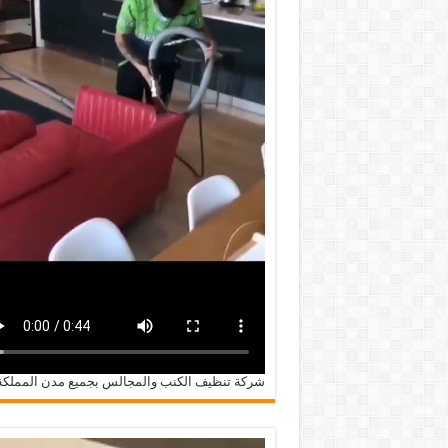
شركة تنظيف الكنب والمجالس بجميع مدن المملكة