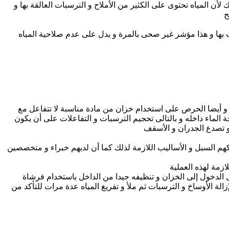
 المياه تحتوى على الكثير من الأملاح و الترسبات العالقة بها و
ح
ت بها و هذا مؤشر غير صحى بالمرة و يدل على عدم صلاحية المياه
ة و أيضا الحرص على استخدام خزان من مادة مناسبة لا تتفاعل مع
ة الماء داخله و بالتالى تحجيم الترسبات و التفاعلات على أن يكون
و تصدع الجدران و الأسقف
هم السبل و الأساليب اللازمة لذلك كما أن لديهم خبراء و متخصصين
زمة لهذه العملية
ال الدخول إلى الخزان و تنظيفه جيدا من الداخل باستخدام فرشاة
زالة الأوساخ و الترسبات ثم ملأ و تفريغ المياه عدة مرات للتأكد من