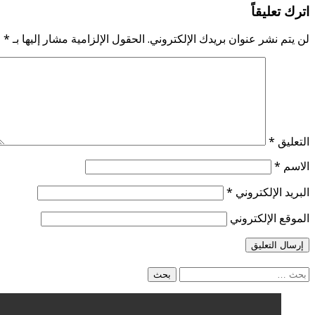
اترك تعليقاً
لن يتم نشر عنوان بريدك الإلكتروني.
الحقول الإلزامية مشار إليها بـ
*
التعليق
*
الاسم
*
البريد الإلكتروني
*
الموقع الإلكتروني
البحث
عن: