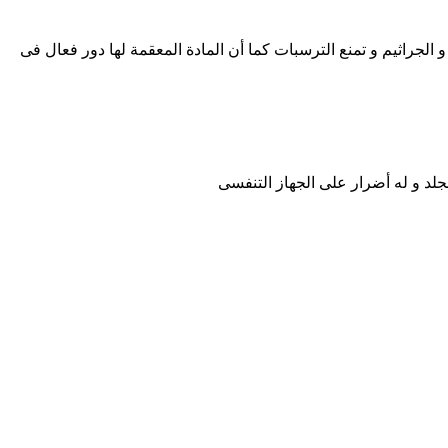
 الجراثيم و تمنع الترسبات كما أن المادة المعقمة لها دور فعال فى
لد و له أضرار على الجهاز التنفسى