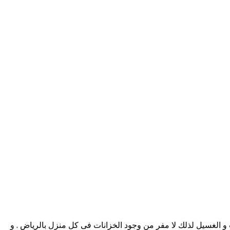
ب و الغسيل لذلك لا مفر من وجود الخزانات فى كل منزل بالرياض . و