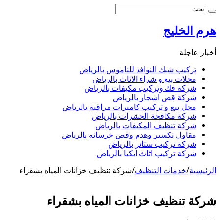
هرم الخليج
أخبار عاجلة
تركيب شبك النوافذ للناموس بالرياض
محلات بيع و شراء الاثاث بالرياض
شركة فك وتركيب مكيفات بالرياض
شركة قص اشجار بالرياض
محل بيع و تركيب كاميرات مراقبة بالرياض
شركة مكافحة الحشرات بالرياض
شركة تنظيف المكيفات بالرياض
مقاول تكسير وهدم وقص خرسانه بالرياض
شركة تركيب ستائر بالرياض
شركة تركيب اثاث ايكيا بالرياض
الرئيسية
/
خدمات التنظيف
/
شركة تنظيف خزانات المياه بشقراء
شركة تنظيف خزانات المياه بشقراء