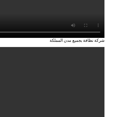
شركة نظافة بجميع مدن المملكة