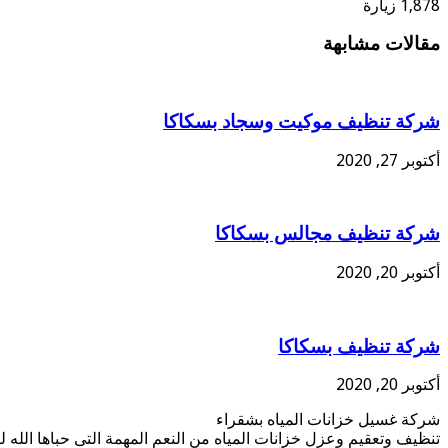
1,878 زيارة
مقالات مشابهة
شركة تنظيف موكيت وسجاد بسكاكا
أكتوبر 27, 2020
شركة تنظيف مجالس بسكاكا
أكتوبر 20, 2020
شركة تنظيف بسكاكا
أكتوبر 20, 2020
شركة غسيل خزانات المياه بشقراء
تنظيف وتعقيم وعزل خزانات المياه من النعم المهمة التى حباها الله 