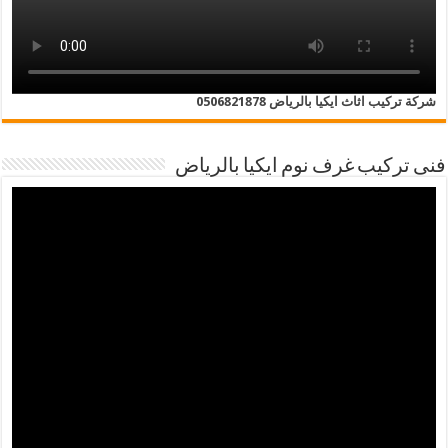
شركة تركيب اثاث ايكيا بالرياض 0506821878
فنى تركيب غرف نوم ايكيا بالرياض