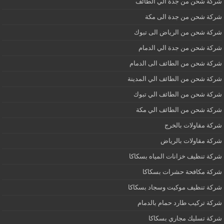
شركة شحن من جدة الي الطائف
شركة شحن من جدة الى مكة
شركة شحن من الرياض الى تبوك
شركة شحن من جدة الي الدمام
شركة شحن من الطائف الى الدمام
شركة شحن من الطائف الي المدينة
شركة شحن من الطائف الي تبوك
شركة شحن من الطائف الي مكة
شركة مقاولات بالخرج
شركة مقاولات بالرياض
شركة تنظيف خزانات المياه بسكاكا
شركة مكافحة حشرات بسكاكا
شركة تنظيف موكيت وسجاد بسكاكا
شركة تركيب طارد حمام بالدمام
شركة تسليك مجاري بسكاكا