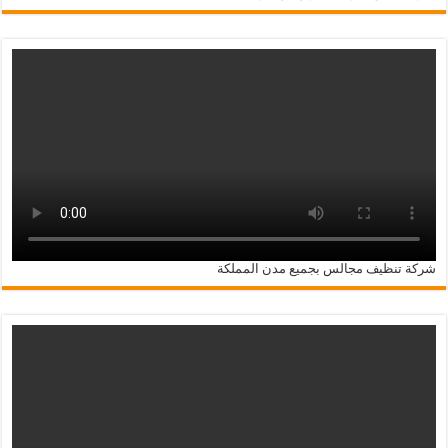
شركة تنظيف مجالس بجميع مدن المملكة