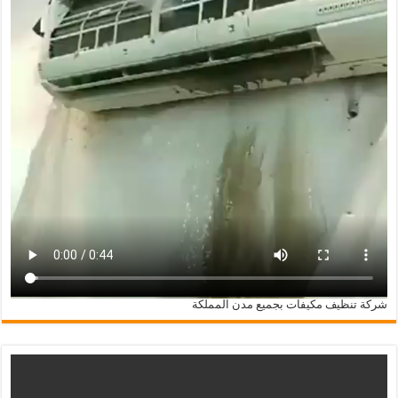
شركة تنظيف مكيفات بجميع مدن المملكة