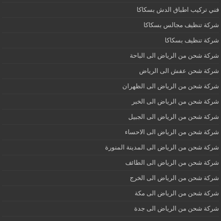
فني تركيب اطباق الدش بسكاكا
شركة تنظيف مجالس بسكاكا
شركة تنظيف بسكاكا
شركة شحن من الرياض الى الباحة
شركة شحن عفش الى الرياض
شركة شحن من الرياض الى الظهران
شركة شحن من الرياض الى الخبر
شركة شحن من الرياض الى الجبيل
شركة شحن من الرياض الى الاحساء
شركة شحن من الرياض الى المدينة المنورة
شركة شحن من الرياض الى الطائف
شركة شحن من الرياض الى الخرج
شركة شحن من الرياض الى مكة
شركة شحن من الرياض الى جدة