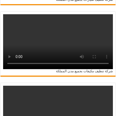
شركة تنظيف مكيفات بجميع مدن المملكة