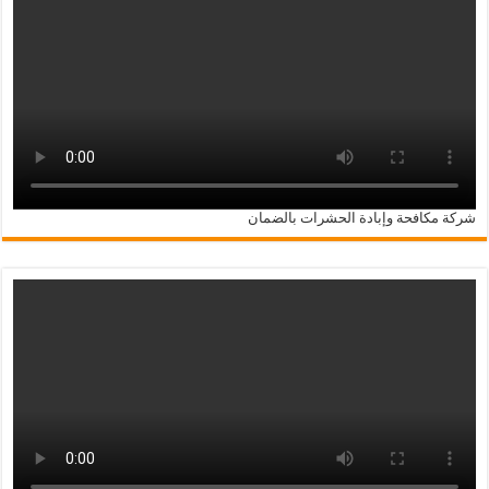
شركة مكافحة وإبادة الحشرات بالضمان