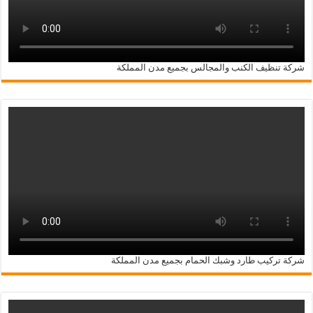
شركة تنظيف الكنب والمجالس بجميع مدن المملكة
شركة تركيب طارد وشبك الحمام بجميع مدن المملكة