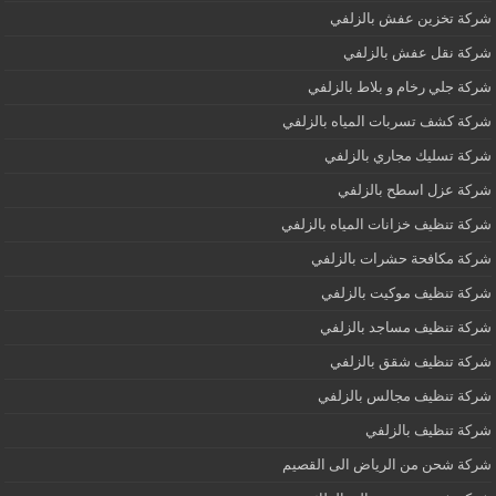
شركة تخزين عفش بالزلفي
شركة نقل عفش بالزلفي
شركة جلي رخام و بلاط بالزلفي
شركة كشف تسربات المياه بالزلفي
شركة تسليك مجاري بالزلفي
شركة عزل اسطح بالزلفي
شركة تنظيف خزانات المياه بالزلفي
شركة مكافحة حشرات بالزلفي
شركة تنظيف موكيت بالزلفي
شركة تنظيف مساجد بالزلفي
شركة تنظيف شقق بالزلفي
شركة تنظيف مجالس بالزلفي
شركة تنظيف بالزلفي
شركة شحن من الرياض الى القصيم