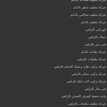
شركة تنظيف شقق بالدلم
شركة تنظيف مجالس بالدلم
شركة تنظيف بالدلم
كهربائى بالزلفي
سباك بالزلفي
فني دش بالزلفي
شركة دهانات بالدلم
شركة مقاولات بالزلفي
شركة تركيب طارد و شبك الحمام بالزلفي
شركة تركيب ستائر بالزلفي
شركة تركيب اثاث ايكيا بالزلفي
فني نجار بالزلفي
وايت شفط الصرف الصحي بالزلفي
شركة تنظيف مكيفات بالزلفي