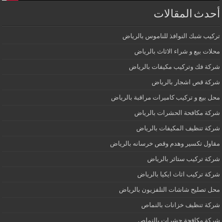
أحدث المقالات
تركيب شبك النوافذ للناموس بالرياض
محلات بيع و شراء الاثاث بالرياض
شركة فك وتركيب مكيفات بالرياض
شركة قص اشجار بالرياض
محل بيع و تركيب كاميرات مراقبة بالرياض
شركة مكافحة الحشرات بالرياض
شركة تنظيف المكيفات بالرياض
مقاول تكسير وهدم وقص خرسانه بالرياض
شركة تركيب ستائر بالرياض
شركة تركيب اثاث ايكيا بالرياض
محل تصليح شاشات التلفزيون بالرياض
شركة تنظيف خزانات بالنماص
شركة مكافحة حشرات بالنماص