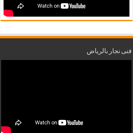
فنى نجار بالرياض