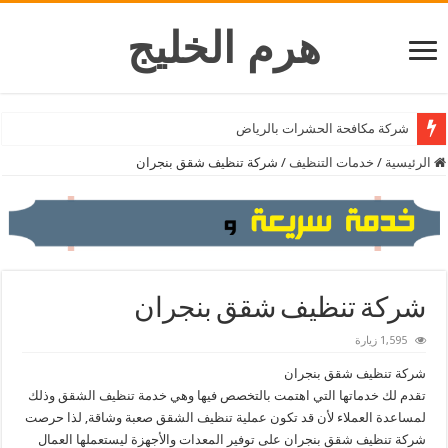
هرم الخليج
شركة تنظيف المكيفات بالرياض
شركة مكافحة الحشرات بالرياض
الرئيسية
/
خدمات التنظيف
/
شركة تنظيف شقق بنجران
شركة تنظيف شقق بنجران
1,595 زيارة
شركة تنظيف شقق بنجران
تقدم لك خدماتها التي اهتمت بالتخصص فيها وهي خدمة تنظيف الشقق وذلك
لمساعدة العملاء لأن قد تكون عملية تنظيف الشقق صعبة وشاقة, لذا حرصت
شركة تنظيف شقق بنجران على توفير المعدات والأجهزة ليستعملها العمال