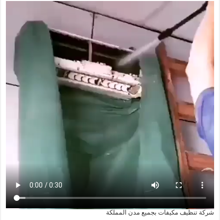
شركة تنظيف مكيفات بجميع مدن المملكة