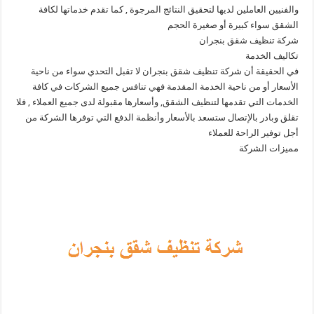
والفنيين العاملين لديها لتحقيق النتائج المرجوة , كما تقدم خدماتها لكافة
الشقق سواء كبيرة أو صغيرة الحجم
شركة تنظيف شقق بنجران
تكاليف الخدمة
في الحقيقة أن شركة تنظيف شقق بنجران لا تقبل التحدي سواء من ناحية
الأسعار أو من ناحية الخدمة المقدمة فهي تنافس جميع الشركات في كافة
الخدمات التي تقدمها لتنظيف الشقق, وأسعارها مقبولة لدى جميع العملاء , فلا
تقلق وبادر بالإتصال ستسعد بالأسعار وأنظمة الدفع التي توفرها الشركة من
أجل توفير الراحة للعملاء
مميزات الشركة