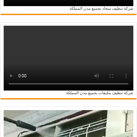
شركة تنظيف سجاد بجميع مدن المملكة
شركة تنظيف مكيفات بجميع مدن المملكة