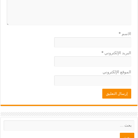
الاسم
*
البريد الإلكتروني
*
الموقع الإلكتروني