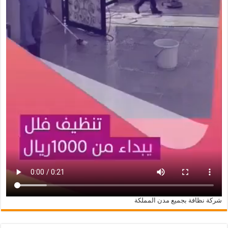
شركة نظافة بجميع مدن المملكة