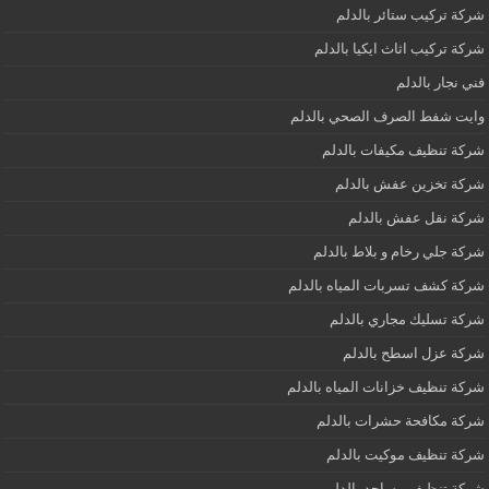
شركة تركيب ستائر بالدلم
شركة تركيب اثاث ايكيا بالدلم
فني نجار بالدلم
وايت شفط الصرف الصحي بالدلم
شركة تنظيف مكيفات بالدلم
شركة تخزين عفش بالدلم
شركة نقل عفش بالدلم
شركة جلي رخام و بلاط بالدلم
شركة كشف تسربات المياه بالدلم
شركة تسليك مجاري بالدلم
شركة عزل اسطح بالدلم
شركة تنظيف خزانات المياه بالدلم
شركة مكافحة حشرات بالدلم
شركة تنظيف موكيت بالدلم
شركة تنظيف مساجد بالدلم