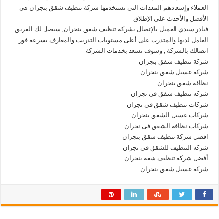
العملاء وإسعادهم المعدات التي تستخدمها شركة تنظيف شقق بنجران هي
الأفضل والأحدث على الإطلاق
فبادر سيدي العميل بالإتصال بشركة تنظيف شقق بنجران, سيصل لك الفريق
العامل لديها والمتدرب على أعلى مستويات التدريب والمعارف بسرعة فور
اتصالك بالشركة , وسوف تسعد بخدمات الشركة
شركة تنظيف شقق بنجران
شركة غسيل شقق بنجران
نظافة شقق بنجران
شركه تنظيف شقق فى نجران
شركات تنظيف شقق فى نجران
شركات غسيل الشقق بنجران
شركات نظافة الشقق فى نجران
افضل شركة تنظيف شقق بنجران
شركه التنظيف للشقق فى نجران
أفضل شركة تنظيف شقة بنجران
شركة غسيل شقق بنجران