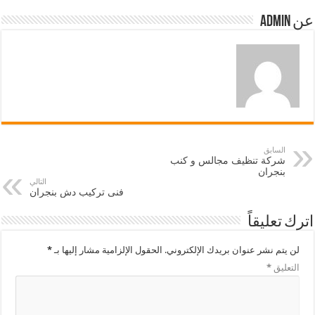
عن admin
السابق
شركة تنظيف مجالس و كنب
بنجران
التالي
فنى تركيب دش بنجران
اترك تعليقاً
لن يتم نشر عنوان بريدك الإلكتروني.
الحقول الإلزامية مشار إليها بـ
*
التعليق
*