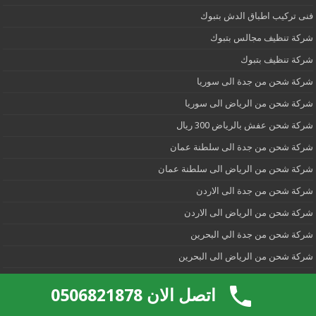
فنى تركيب اطباق الدش بتبوك
شركة تنظيف مجالس بتبوك
شركة تنظيف بتبوك
شركة شحن من جدة الى سوريا
شركة شحن من الرياض الى سوريا
شركة شحن عفش بالرياض 300 ريال
شركة شحن من جدة الى سلطنة عمان
شركة شحن من الرياض الى سلطنة عمان
شركة شحن من جدة الى الاردن
شركة شحن من الرياض الى الاردن
شركة شحن من جدة الي البحرين
شركة شحن من الرياض الى البحرين
شركة شحن من جدة الى مصر
اتصل الان 0506821878
شركة شحن من الرياض الى مصر