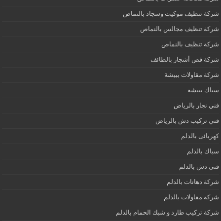
شركة تنظيف موكيت وسجاد بالنماص
شركة تنظيف مجالس بالنماص
شركة تنظيف بالنماص
شركة قص أشجار بالطائف
شركة مقاولات ببيشة
سباك ببيشة
فني نجار بالرياض
فني تركيب دش بالرياض
كهربائى بالدلم
سباك بالدلم
فني دش بالدلم
شركة دهانات بالدلم
شركة مقاولات بالدلم
شركة تركيب طارد و شبك الحمام بالدلم