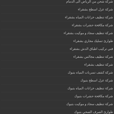
شركة شحن من الرياض الى الدمام
شركة عزل اسطح بشقراء
شركة تنظيف خزانات المياه بشقراء
شركة مكافحة حشرات بشقراء
شركة تنظيف سجاد و موكيت بشقراء
طوارئ تسليك مجاري بشقراء
فني تركيب اطباق الدش بشقراء
شركة تنظيف مجالس بشقراء
شركة تنظيف بشقراء
شركة كشف تسربات المياه بتبوك
شركة عزل اسطح بتبوك
شركة تنظيف خزانات المياه بتبوك
شركة مكافحة حشرات بتبوك
شركة تنظيف سجاد و موكيت بتبوك
طوارئ الصرف الصحي بتبوك