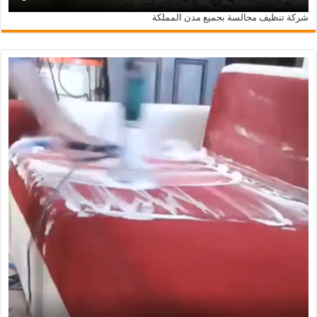
شركة تنظيف مجالسة بجميع مدن المملكة