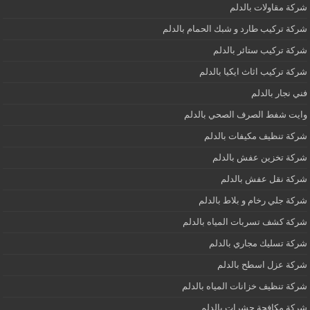
شركة مقاولات بالدلم
شركة تركيب طارد و شبك الحمام بالدلم
شركة تركيب ستائر بالدلم
شركة تركيب اثاث ايكيا بالدلم
فني نجار بالدلم
وايت شفط الصرف الصحي بالدلم
شركة تنظيف مكيفات بالدلم
شركة تخزين عفش بالدلم
شركة نقل عفش بالدلم
شركة جلي رخام و بلاط بالدلم
شركة كشف تسربات المياه بالدلم
شركة تسليك مجاري بالدلم
شركة عزل اسطح بالدلم
شركة تنظيف خزانات المياه بالدلم
شركة مكافحة حشرات بالدلم