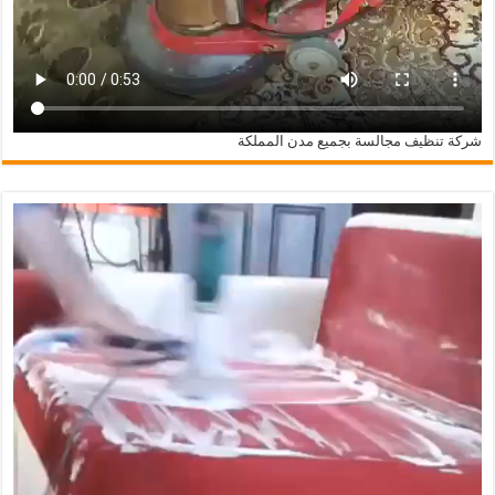
شركة تنظيف مجالسة بجميع مدن المملكة