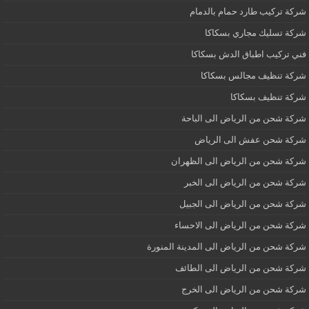
شركة تركيب طارد حمام بالدمام
شركة تسليك مجاري بسكاكا
فني تركيب اطباق الدش بسكاكا
شركة تنظيف مجالس بسكاكا
شركة تنظيف بسكاكا
شركة شحن من الرياض الى الباحة
شركة شحن عفش الى الرياض
شركة شحن من الرياض الى الظهران
شركة شحن من الرياض الى الخبر
شركة شحن من الرياض الى الجبيل
شركة شحن من الرياض الى الاحساء
شركة شحن من الرياض الى المدينة المنورة
شركة شحن من الرياض الى الطائف
شركة شحن من الرياض الى الخرج