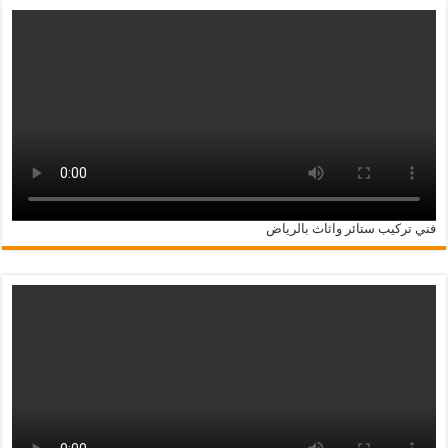
فني تركيب ستائر واثاث بالرياض