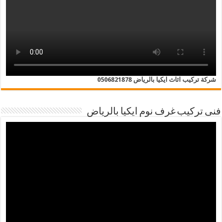
شركة تركيب اثاث ايكيا بالرياض 0506821878
فنى تركيب غرف نوم ايكيا بالرياض