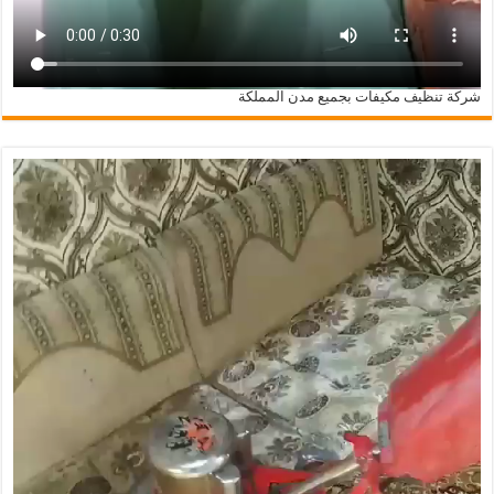
شركة تنظيف مكيفات بجميع مدن المملكة