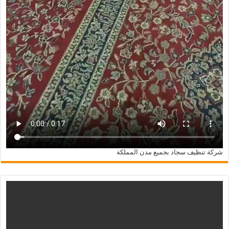
شركة تنظيف سجاد بجميع مدن المملكة