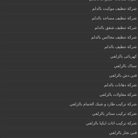
شركة تنظيف موكيت بالدلم
شركة تنظيف مساجد بالدلم
شركة تنظيف شقق بالدلم
شركة تنظيف مجالس بالدلم
شركة تنظيف بالدلم
كهربائى بالزلفي
سباك بالزلفي
فني دش بالزلفي
شركة دهانات بالدلم
شركة مقاولات بالزلفي
شركة تركيب طارد و شبك الحمام بالزلفي
شركة تركيب ستائر بالزلفي
شركة تركيب اثاث ايكيا بالزلفي
فني نجار بالزلفي