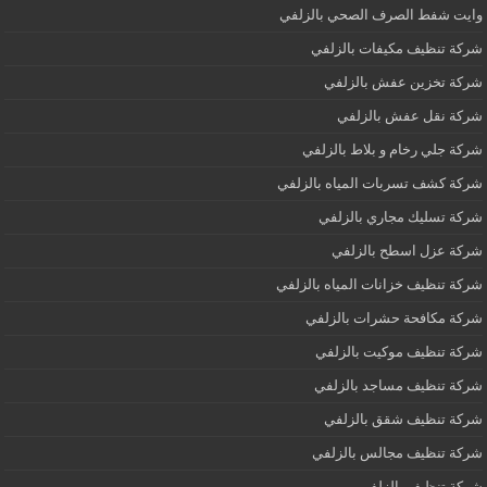
وايت شفط الصرف الصحي بالزلفي
شركة تنظيف مكيفات بالزلفي
شركة تخزين عفش بالزلفي
شركة نقل عفش بالزلفي
شركة جلي رخام و بلاط بالزلفي
شركة كشف تسربات المياه بالزلفي
شركة تسليك مجاري بالزلفي
شركة عزل اسطح بالزلفي
شركة تنظيف خزانات المياه بالزلفي
شركة مكافحة حشرات بالزلفي
شركة تنظيف موكيت بالزلفي
شركة تنظيف مساجد بالزلفي
شركة تنظيف شقق بالزلفي
شركة تنظيف مجالس بالزلفي
شركة تنظيف بالزلفي