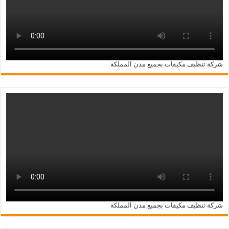
شركة تنظيف مكيفات بجميع مدن المملكة
شركة تنظيف مكيفات بجميع مدن المملكة