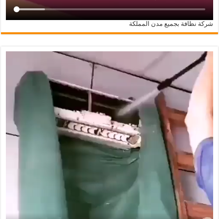
شركة نظافة بجميع مدن المملكة