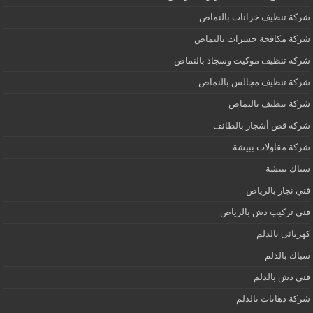
شركة تنظيف خزانات بالنماص
شركة مكافحة حشرات بالنماص
شركة تنظيف موكيت وسجاد بالنماص
شركة تنظيف مجالس بالنماص
شركة تنظيف بالنماص
شركة قص أشجار بالطائف
شركة مقاولات ببيشة
سباك ببيشة
فني نجار بالرياض
فني تركيب دش بالرياض
كهربائى بالدلم
سباك بالدلم
فني دش بالدلم
شركة دهانات بالدلم