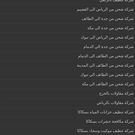
شركة شحن من الرياض الى القصيم
شركة شحن من جدة الي الطائف
شركة شحن من جدة الى مكة
شركة شحن من الرياض الى تبوك
شركة شحن من جدة الي الدمام
شركة شحن من الطائف الى الدمام
شركة شحن من الطائف الي المدينة
شركة شحن من الطائف الي تبوك
شركة شحن من الطائف الي مكة
شركة مقاولات بالخرج
شركة مقاولات بالرياض
شركة تنظيف خزانات المياه بسكاكا
شركة مكافحة حشرات بسكاكا
شركة تنظيف موكيت وسجاد بسكاكا