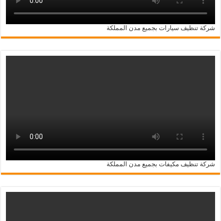
شركة تنظيف سيارات بجميع مدن المملكة
شركة تنظيف مكيفات بجميع مدن المملكة