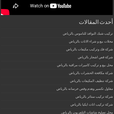
أحدث المقالات
تركيب شبك النوافذ للناموس بالرياض
محلات بيع و شراء الاثاث بالرياض
شركة فك وتركيب مكيفات بالرياض
شركة قص اشجار بالرياض
محل بيع و تركيب كاميرات مراقبة بالرياض
شركة مكافحة الحشرات بالرياض
شركة تنظيف المكيفات بالرياض
مقاول تكسير وهدم وقص خرسانه بالرياض
شركة تركيب ستائر بالرياض
شركة تركيب اثاث ايكيا بالرياض
محل تصليح شاشات التلفزيون بالرياض