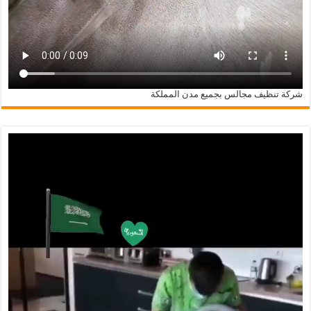
شركة تنظيف مجالس بجميع مدن المملكة