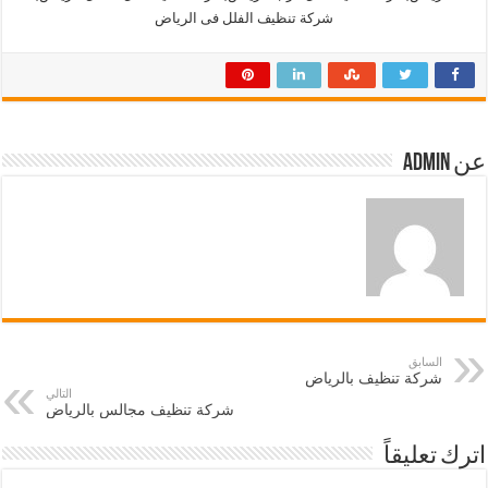
شركة تنظيف الفلل فى الرياض
عن admin
السابق
شركة تنظيف بالرياض
التالي
شركة تنظيف مجالس بالرياض
اترك تعليقاً