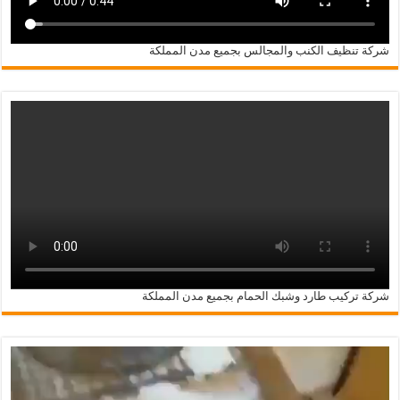
شركة تنظيف الكنب والمجالس بجميع مدن المملكة
شركة تركيب طارد وشبك الحمام بجميع مدن المملكة