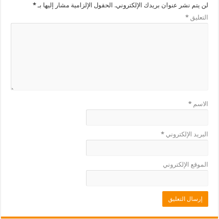
لن يتم نشر عنوان بريدك الإلكتروني.
الحقول الإلزامية مشار إليها بـ
*
التعليق
*
الاسم
*
البريد الإلكتروني
*
الموقع الإلكتروني