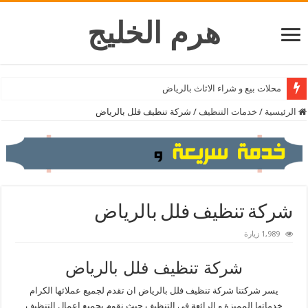
هرم الخليج
محلات بيع و شراء الاثاث بالرياض
الرئيسية
/
خدمات التنظيف
/
شركة تنظيف فلل بالرياض
شركة تنظيف فلل بالرياض
1,989 زيارة
شركة تنظيف فلل بالرياض
يسر شركتنا شركة تنظيف فلل بالرياض ان تقدم لجميع عملائها الكرام
خدماتها المميزة و الرائعة في التنظيف حيث نقوم بجميع اعمال التنظيف