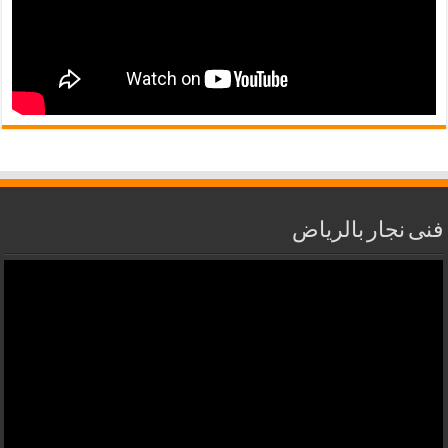
فنى نجار بالرياض