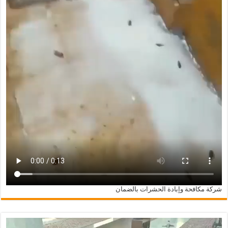
شركة مكافحة وإبادة الحشرات بالضمان