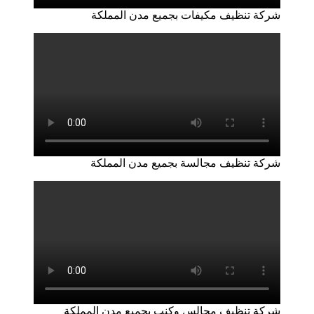
شركة تنظيف مكيفات بجميع مدن المملكة
شركة تنظيف مجالسة بجميع مدن المملكة
شركة تنظيف مجالس وكنب بجميع مدن المملكة