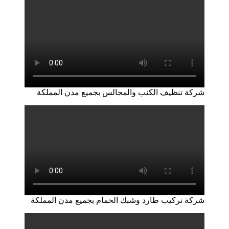
شركة تنظيف الكنب والمجالس بجميع مدن المملكة
شركة تركيب طارد وشبك الحمام بجميع مدن المملكة