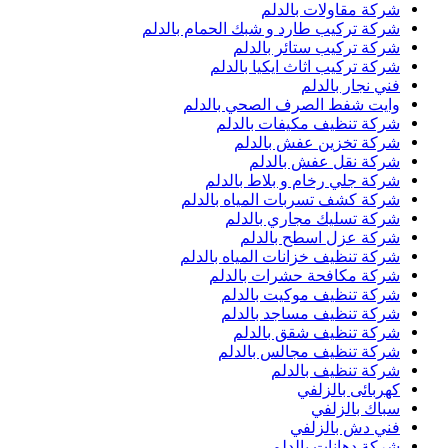
شركة مقاولات بالدلم
شركة تركيب طارد و شبك الحمام بالدلم
شركة تركيب ستائر بالدلم
شركة تركيب اثاث ايكيا بالدلم
فني نجار بالدلم
وايت شفط الصرف الصحي بالدلم
شركة تنظيف مكيفات بالدلم
شركة تخزين عفش بالدلم
شركة نقل عفش بالدلم
شركة جلي رخام و بلاط بالدلم
شركة كشف تسربات المياه بالدلم
شركة تسليك مجاري بالدلم
شركة عزل اسطح بالدلم
شركة تنظيف خزانات المياه بالدلم
شركة مكافحة حشرات بالدلم
شركة تنظيف موكيت بالدلم
شركة تنظيف مساجد بالدلم
شركة تنظيف شقق بالدلم
شركة تنظيف مجالس بالدلم
شركة تنظيف بالدلم
كهربائى بالزلفي
سباك بالزلفي
فني دش بالزلفي
شركة دهانات بالدلم