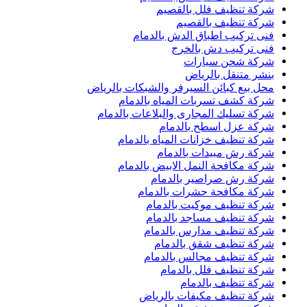
شركة تنظيف فلل بالقصيم
شركة تنظيف بالقصيم
فنى تركيب اطباق الدش بالدمام
فنى تركيب دش بالخرج
شركة شحن سيارات
بنشر متنقل بالرياض
محل بيع كبائن السيرفر والشبكات بالرياض
شركة كشف تسربات المياه بالدمام
شركة تسليك المجارى والبلاعات بالدمام
شركة عزل اسطح بالدمام
شركة تنظيف خزانات المياه بالدمام
شركة رش مبيدات بالدمام
شركة مكافحة النمل الابيض بالدمام
شركة رش صراصير بالدمام
شركة مكافحة حشرات بالدمام
شركة تنظيف موكيت بالدمام
شركة تنظيف مساجد بالدمام
شركة تنظيف مدارس بالدمام
شركة تنظيف شقق بالدمام
شركة تنظيف مجالس بالدمام
شركة تنظيف فلل بالدمام
شركة تنظيف بالدمام
شركة تنظيف مكيفات بالرياض