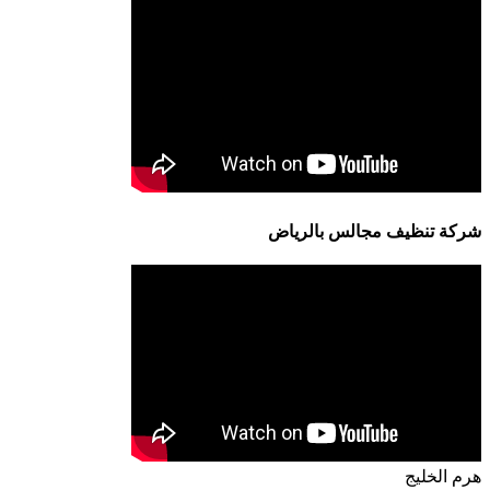
شركة تنظيف مجالس بالرياض
هرم الخليج