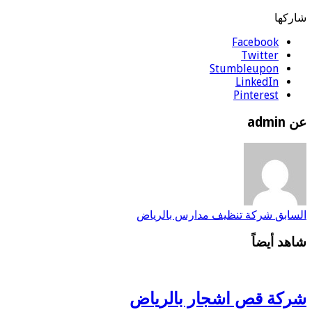
شاركها
Facebook
Twitter
Stumbleupon
LinkedIn
Pinterest
عن admin
السابق
شركة تنظيف مدارس بالرياض
شاهد أيضاً
شركة قص اشجار بالرياض