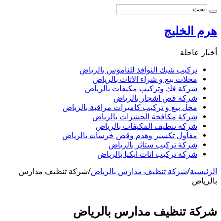
هرم الخليج
أخبار عاجلة
تركيب شبك النوافذ للناموس بالرياض
محلات بيع و شراء الاثاث بالرياض
شركة فك وتركيب مكيفات بالرياض
شركة قص اشجار بالرياض
محل بيع و تركيب كاميرات مراقبة بالرياض
شركة مكافحة الحشرات بالرياض
شركة تنظيف المكيفات بالرياض
مقاول تكسير وهدم وقص خرسانه بالرياض
شركة تركيب ستائر بالرياض
شركة تركيب اثاث ايكيا بالرياض
الرئيسية
/
شركة تنظيف مدارس بالرياض
/
شركة تنظيف مدارس
بالرياض
شركة تنظيف مدارس بالرياض