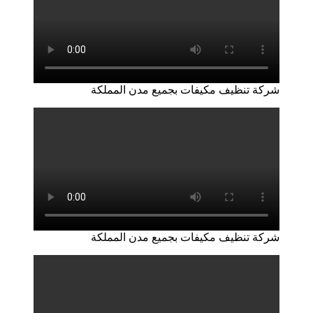
شركة تنظيف مكيفات بجميع مدن المملكة
شركة تنظيف مكيفات بجميع مدن المملكة