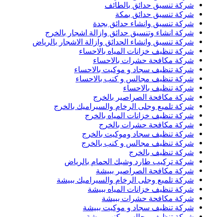
شركة تنسيق حدائق بالطائف
شركة تنسيق حدائق بمكة
شركة تنسيق وانشاء حدائق بجدة
شركة انشاء وتنسيق حدائق وازالة اشجار بالخرج
شركة تنسيق وانشاء الحدائق وازالة الاشجار بالرياض
شركة تنظيف خزانات المياه بالاحساء
شركة مكافحة حشرات بالاحساء
شركة تنظيف سجاد و موكيت بالاحساء
شركة تنظيف مجالس و كنب بالاحساء
شركة تنظيف بالاحساء
شركة مكافحة الصراصير بالخرج
شركة تلميع وجلى الرخام والسيراميك بالخرج
شركة تنظيف خزانات المياه بالخرج
شركة مكافحة حشرات بالخرج
شركة تنظيف سجاد وموكيت بالخرج
شركة تنظيف مجالس و كنب بالخرج
شركة تنظيف بالخرج
شركة تركيب طارد وشبك الحمام بالرياض
شركة مكافحة الصراصير ببيشة
شركة تلميع وجلى الرخام والسيراميك ببيشة
شركة تنظيف خزانات المياه ببيشة
شركة مكافحة حشرات ببيشة
شركة تنظيف سجاد و موكيت ببيشة
شركة تنظيف مجالس وكنب ببيشة