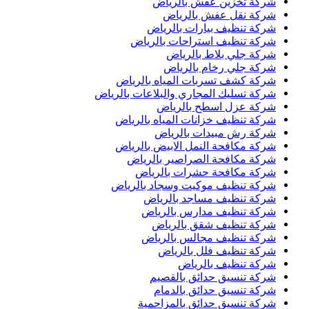
شركة تخزين عفش بالرياض
شركة نقل عفش بالرياض
شركة تنظيف بيارات بالرياض
شركة تنظيف استراحات بالرياض
شركة جلي بلاط بالرياض
شركة جلي رخام بالرياض
شركة كشف تسربات المياه بالرياض
شركة تسليك المجاري والبلاعات بالرياض
شركة عزل اسطح بالرياض
شركة تنظيف خزانات المياه بالرياض
شركة رش مبيدات بالرياض
شركة مكافحة النمل الابيض بالرياض
شركة مكافحة الصراصير بالرياض
شركة مكافحة حشرات بالرياض
شركة تنظيف موكيت وسجاد بالرياض
شركة تنظيف مساجد بالرياض
شركة تنظيف مدارس بالرياض
شركة تنظيف شقق بالرياض
شركة تنظيف مجالس بالرياض
شركة تنظيف فلل بالرياض
شركة تنظيف بالرياض
شركة تنسيق حدائق بالقصيم
شركة تنسيق حدائق بالدمام
شركة تنسيق حدائق بالمزاحمية