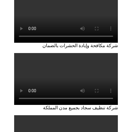
شركة مكافحة وإبادة الحشرات بالضمان
شركة تنظيف سجاد بجميع مدن المملكة