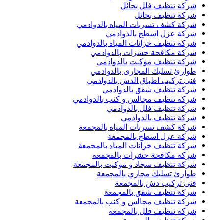
شركة تنظيف فلل بحائل
شركة تنظيف بحائل
شركة كشف تسربات المياه بالدوادمي
شركة عزل اسطح بالدوادمي
شركة تنظيف خزانات المياه بالدوادمي
شركة مكافحة حشرات بالدوادمي
شركة تنظيف موكيت بالدوادمى
طوارئ تسليك المجارى بالدوادمي
فنى تركيب اطباق الدش بالدوادمي
شركة تنظيف شقق بالدوادمي
شركة تنظيف مجالس و كنب بالدوادمي
شركة تنظيف فلل بالدوادمي
شركة تنظيف بالدوادمي
شركة كشف تسربات المياه بالمجمعة
شركة عزل اسطح بالمجمعة
شركة تنظيف خزانات المياه بالمجمعة
شركة مكافحة حشرات بالمجمعة
شركة تنظيف سجاد و موكيت بالمجمعة
طوارئ تسليك مجاري بالمجمعة
فنى تركيب دش بالمجمعة
شركة تنظيف شقق بالمجمعة
شركة تنظيف مجالس و كنب بالمجمعة
شركة تنظيف فلل بالمجمعة