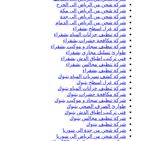
شركة شحن من الرياض الى الخرج
شركة شحن من الرياض الى مكة
شركة شحن من الرياض الى جدة
شركة شحن من الرياض الى الدمام
شركة عزل اسطح بشقراء
شركة تنظيف خزانات المياه بشقراء
شركة مكافحة حشرات بشقراء
شركة تنظيف سجاد و موكيت بشقراء
طوارئ تسليك مجاري بشقراء
فني تركيب اطباق الدش بشقراء
شركة تنظيف مجالس بشقراء
شركة تنظيف بشقراء
شركة كشف تسربات المياه بتبوك
شركة عزل اسطح بتبوك
شركة تنظيف خزانات المياه بتبوك
شركة مكافحة حشرات بتبوك
شركة تنظيف سجاد و موكيت بتبوك
طوارئ الصرف الصحي بتبوك
فنى تركيب اطباق الدش بتبوك
شركة تنظيف مجالس بتبوك
شركة تنظيف بتبوك
شركة شحن من جدة الى سوريا
شركة شحن من الرياض الى سوريا