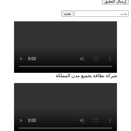
البحث
عن:
شركة نظافة بجميع مدن المملكة