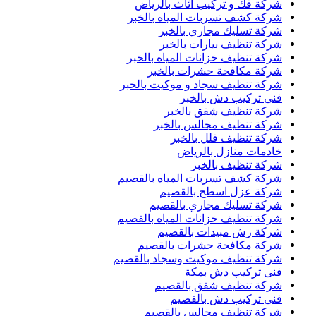
شركة فك و تركيب اثاث بالرياض
شركة كشف تسربات المياه بالخبر
شركة تسليك مجاري بالخبر
شركة تنظيف بيارات بالخبر
شركة تنظيف خزانات المياه بالخبر
شركة مكافحة حشرات بالخبر
شركة تنظيف سجاد و موكيت بالخبر
فنى تركيب دش بالخبر
شركة تنظيف شقق بالخبر
شركة تنظيف مجالس بالخبر
شركة تنظيف فلل بالخبر
خادمات منازل بالرياض
شركة تنظيف بالخبر
شركة كشف تسربات المياه بالقصيم
شركة عزل اسطح بالقصيم
شركة تسليك مجاري بالقصيم
شركة تنظيف خزانات المياه بالقصيم
شركة رش مبيدات بالقصيم
شركة مكافحة حشرات بالقصيم
شركة تنظيف موكيت وسجاد بالقصيم
فنى تركيب دش بمكة
شركة تنظيف شقق بالقصيم
فنى تركيب دش بالقصيم
شركة تنظيف مجالس بالقصيم