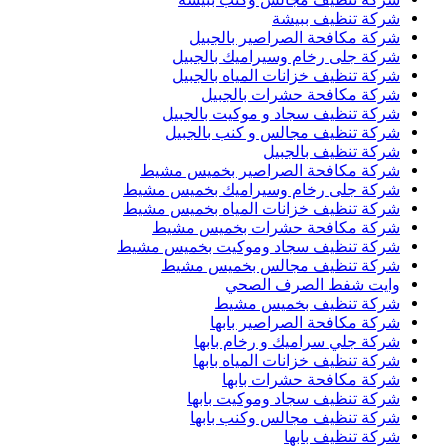
شركة تنظيف ببيشة
شركة مكافحة الصراصير بالجبيل
شركة جلى رخام وسيراميك بالجبيل
شركة تنظيف خزانات المياه بالجبيل
شركة مكافحة حشرات بالجبيل
شركة تنظيف سجاد و موكيت بالجبيل
شركة تنظيف مجالس و كنب بالجبيل
شركة تنظيف بالجبيل
شركة مكافحة الصراصير بخميس مشيط
شركة جلى رخام وسيراميك بخميس مشيط
شركة تنظيف خزانات المياه بخميس مشيط
شركة مكافحة حشرات بخميس مشيط
شركة تنظيف سجاد وموكيت بخميس مشيط
شركة تنظيف مجالس بخميس مشيط
وايت شفط الصرف الصحي
شركة تنظيف بخميس مشيط
شركة مكافحة الصراصير بابها
شركة جلي سراميك و رخام بابها
شركة تنظيف خزانات المياه بابها
شركة مكافحة حشرات بابها
شركة تنظيف سجاد وموكيت بابها
شركة تنظيف مجالس وكنب بابها
شركة تنظيف بابها