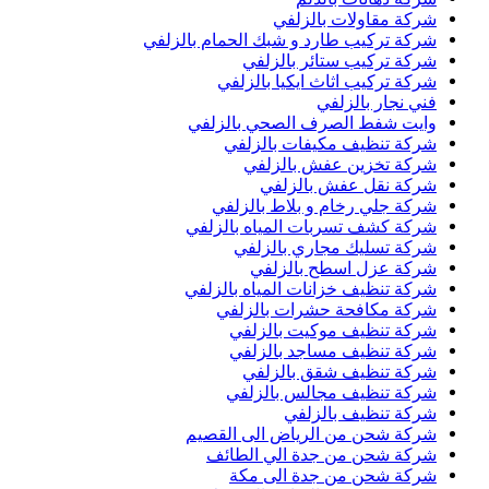
شركة مقاولات بالزلفي
شركة تركيب طارد و شبك الحمام بالزلفي
شركة تركيب ستائر بالزلفي
شركة تركيب اثاث ايكيا بالزلفي
فني نجار بالزلفي
وايت شفط الصرف الصحي بالزلفي
شركة تنظيف مكيفات بالزلفي
شركة تخزين عفش بالزلفي
شركة نقل عفش بالزلفي
شركة جلي رخام و بلاط بالزلفي
شركة كشف تسربات المياه بالزلفي
شركة تسليك مجاري بالزلفي
شركة عزل اسطح بالزلفي
شركة تنظيف خزانات المياه بالزلفي
شركة مكافحة حشرات بالزلفي
شركة تنظيف موكيت بالزلفي
شركة تنظيف مساجد بالزلفي
شركة تنظيف شقق بالزلفي
شركة تنظيف مجالس بالزلفي
شركة تنظيف بالزلفي
شركة شحن من الرياض الى القصيم
شركة شحن من جدة الي الطائف
شركة شحن من جدة الى مكة