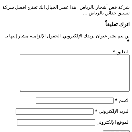
شركة قص أشجار بالرياض هذا عصر الخيال انك تحتاج افضل شركة
تنسيق حدائق بالرياض …
اترك تعليقاً
لن يتم نشر عنوان بريدك الإلكتروني.
الحقول الإلزامية مشار إليها بـ
*
التعليق
*
الاسم
*
البريد الإلكتروني
*
الموقع الإلكتروني