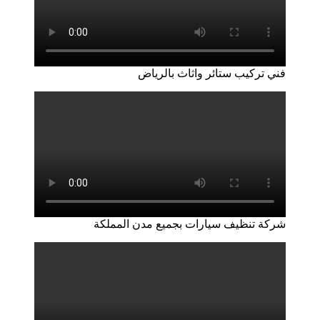
فني تركيب ستائر واثاث بالرياض
شركة تنظيف سيارات بجميع مدن المملكة