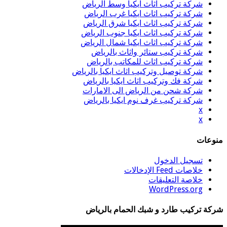
شركة تركيب اثاث ايكيا وسط الرياض
شركة تركيب اثاث ايكيا غرب الرياض
شركة تركيب اثاث ايكيا شرق الرياض
شركة تركيب اثاث ايكيا جنوب الرياض
شركة تركيب اثاث ايكيا شمال الرياض
شركة تركيب ستائر واثاث بالرياض
شركة تركيب اثاث للمكاتب بالرياض
شركة توصيل وتركيب اثاث ايكيا بالرياض
شركة فك وتركيب اثاث ايكيا بالرياض
شركة شحن من الرياض الى الامارات
شركة تركيب غرف نوم ايكيا بالرياض
x
x
منوعات
تسجيل الدخول
خلاصات Feed الإدخالات
خلاصة التعليقات
WordPress.org
شركة تركيب طارد و شبك الحمام بالرياض