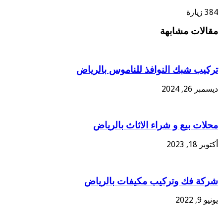
384 زيارة
مقالات مشابهة
تركيب شبك النوافذ للناموس بالرياض
ديسمبر 26, 2024
محلات بيع و شراء الاثاث بالرياض
أكتوبر 18, 2023
شركة فك وتركيب مكيفات بالرياض
يونيو 9, 2022