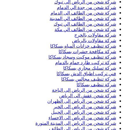
شركة شحن من الرياض الى تبوك
شركة شحن من جدة الي الدمام
شركة شحن من الطائف الى الدمام
شركة شحن من الطائف الي المدينة
شركة شحن من الطائف الي تبوك
شركة شحن من الطائف الي مكة
شركة مقاولات بالخرج
شركة مقاولات بالرياض
شركة تنظيف خزانات المياه بسكاكا
شركة مكافحة حشرات بسكاكا
شركة تنظيف موكيت وسجاد بسكاكا
شركة تركيب طارد حمام بالدمام
شركة تسليك مجاري بسكاكا
فني تركيب اطباق الدش بسكاكا
شركة تنظيف مجالس بسكاكا
شركة تنظيف بسكاكا
شركة شحن من الرياض الى الباحة
شركة شحن عفش الى الرياض
شركة شحن من الرياض الى الظهران
شركة شحن من الرياض الى الخبر
شركة شحن من الرياض الى الجبيل
شركة شحن من الرياض الى الاحساء
شركة شحن من الرياض الى المدينة المنورة
شركة شحن من الرياض الى الطائف