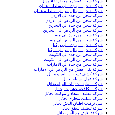
شركة شحن عفش بالرياض 300 ريال
شركة شحن من جدة الى سلطنة عمان
شركة شحن من الرياض الى سلطنة عمان
شركة شحن من جدة الى الاردن
شركة شحن من الرياض الى الاردن
شركة شحن من جدة الي البحرين
شركة شحن من الرياض الى البحرين
شركة شحن من جدة الى مصر
شركة شحن من الرياض الى مصر
شركة شحن من جدة الى تركيا
شركة شحن من الرياض الي تركيا
شركة شحن من جده الي الكويت
شركة شحن من الرياض الى الكويت
شركة شحن من جدة الي الامارات
شركة نقل عفش من الرياض الي الامارات
شركة كشف تسربات المياه بحائل
شركة عزل اسطح بحائل
شركة تنظيف خزانات المياه بحائل
شركة مكافحة حشرات بحائل
شركة تنظيف سجاد و موكيت بحائل
شركة تسليك مجاري بحائل
فنى تركيب اطباق الدش بحائل
شركة تنظيف شقق بحائل
شركة تنظيف مجالس بحائل