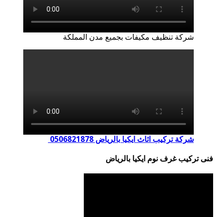
شركة تنظيف مكيفات بجميع مدن المملكة
شركة تركيب اثاث ايكيا بالرياض 0506821878
فنى تركيب غرف نوم ايكيا بالرياض