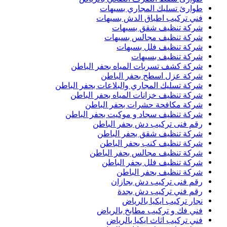
طوارئ تسليك المجاري بسيهات
فني تركيب اطباق الدش بسيهات
شركة تنظيف شقق بسيهات
شركة تنظيف مجالس بسيهات
شركة تنظيف فلل بسيهات
شركة تنظيف بسيهات
شركة كشف تسربات المياه بحفر الباطن
شركة عزل اسطح بحفر الباطن
شركة تسليك المجاري والبلاعات بحفر الباطن
شركة تنظيف خزانات المياه بحفر الباطن
شركة مكافحة حشرات بحفر الباطن
شركة تنظيف سجاد و موكيت بحفر الباطن
رقم فنى تركيب دش بحفر الباطن
شركة تنظيف شقق بحفر الباطن
شركة تنظيف كنب بحفر الباطن
شركة تنظيف مجالس بحفر الباطن
شركة تنظيف فلل بحفر الباطن
شركة تنظيف بحفر الباطن
رقم فنى تركيب دش بجازان
رقم فني تركيب دش بجدة
نجار تركيب ايكيا بالرياض
فني فك و تركيب مطابخ بالرياض
فني تركيب اثاث ايكيا بالرياض