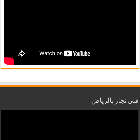
فنى نجار بالرياض