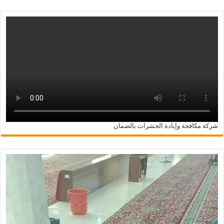
شركة مكافحة وإبادة الحشرات بالضمان