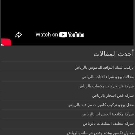
أحدث المقالات
تركيب شبك النوافذ للناموس بالرياض
محلات بيع و شراء الاثاث بالرياض
شركة فك وتركيب مكيفات بالرياض
شركة قص اشجار بالرياض
محل بيع و تركيب كاميرات مراقبة بالرياض
شركة مكافحة الحشرات بالرياض
شركة تنظيف المكيفات بالرياض
مقاول تكسير وهدم وقص خرسانه بالرياض