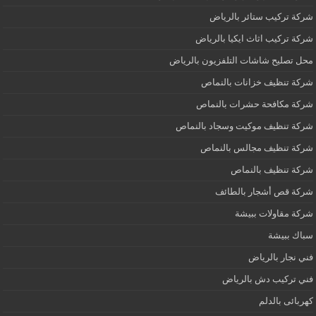
شركة تركيب ستائر بالرياض
شركة تركيب اثاث ايكيا بالرياض
محل تصليح شاشات التلفزيون بالرياض
شركة تنظيف خزانات بالنماص
شركة مكافحة حشرات بالنماص
شركة تنظيف موكيت وسجاد بالنماص
شركة تنظيف مجالس بالنماص
شركة تنظيف بالنماص
شركة قص أشجار بالطائف
شركة مقاولات ببيشة
سباك ببيشة
فني نجار بالرياض
فني تركيب دش بالرياض
كهربائى بالدلم