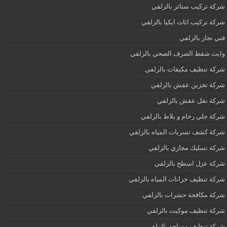
شركة تركيب ستائر بالزلفي
شركة تركيب اثاث ايكيا بالزلفي
فني نجار بالزلفي
وايت شفط الصرف الصحي بالزلفي
شركة تنظيف مكيفات بالزلفي
شركة تخزين عفش بالزلفي
شركة نقل عفش بالزلفي
شركة جلي رخام و بلاط بالزلفي
شركة كشف تسربات المياه بالزلفي
شركة تسليك مجاري بالزلفي
شركة عزل اسطح بالزلفي
شركة تنظيف خزانات المياه بالزلفي
شركة مكافحة حشرات بالزلفي
شركة تنظيف موكيت بالزلفي
شركة تنظيف مساجد بالزلفي