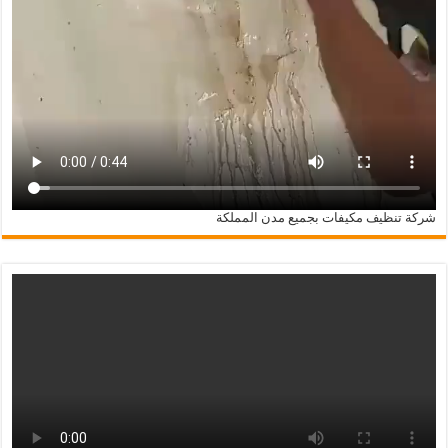
شركة تنظيف مكيفات بجميع مدن المملكة