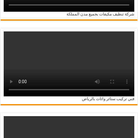
شركة تنظيف مكيفات بجميع مدن المملكة
فني تركيب ستائر واثاث بالرياض