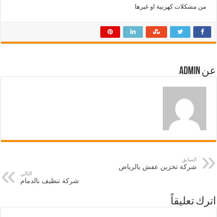
من مشكلات كهربية او غيرها
عن admin
السابق
شركة تخزين عفش بالرياض
التالي
شركة تنظيف بالدمام
اترك تعليقاً