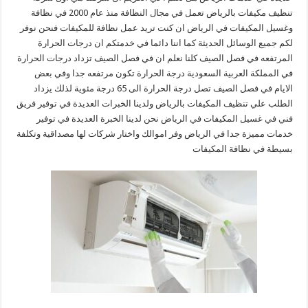
تنظيف مكيفات بالرياض تعمل في مجال النظافة منذ عام 2000 في نظافة
وغسيل المكيفات في الرياض ان كنت تريد عمل نظافة للمكيفات فنحن نوفر
لكم جميع الوسائل الحديثة كما اننا دائما في خدمتكم ان درجات الحرارة
المرتفعه في فصل الصيف كلنا نعلم ان في فصل الصيف تزداد درجات الحرارة
في المملكة العربية السعودية درجة الحرارة تكون مرتفعه جدا وفي بعض
الايام في فصل الصيف تصل درجة الحرارة الى 65 درجة مئوية لذلك يزداد
الطلب علي تنظيف المكيفات بالرياض ولدينا الخبرات العديدة في توفير فريق
فني في غسيل المكيفات في الرياض نحن لدينا الخبرة العديدة في توفير
خدمات مميزة جدا في الرياض وفر اموالك واختار شركات لها مصداقية وتكلفة
بسيطة في نظافة المكيفات