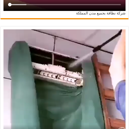
شركة نظافة بجميع مدن المملكة