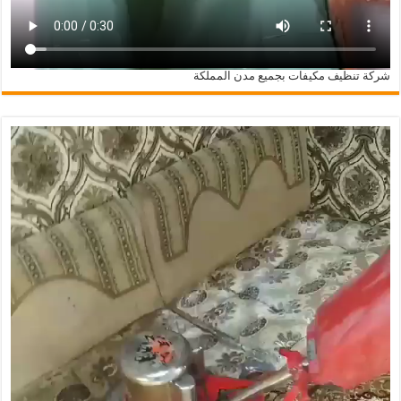
شركة تنظيف مكيفات بجميع مدن المملكة