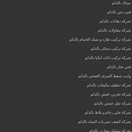
سباك بالدلم
فني دش بالدلم
شركة دهانات بالدلم
شركة مقاولات بالدلم
شركة تركيب طارد و شبك الحمام بالدلم
شركة تركيب ستائر بالدلم
شركة تركيب اثاث ايكيا بالدلم
فني نجار بالدلم
وايت شفط الصرف الصحي بالدلم
شركة تنظيف مكيفات بالدلم
شركة تخزين عفش بالدلم
شركة نقل عفش بالدلم
شركة جلي رخام و بلاط بالدلم
شركة كشف تسربات المياه بالدلم
شركة تسليك مجاري بالدلم