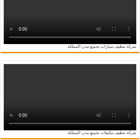
شركة تنظيف سيارات بجميع مدن المملكة
شركة تنظيف مكيفات بجميع مدن المملكة