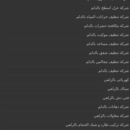
شركة عزل اسطح بالدلم
شركة تنظيف خزانات المياه بالدلم
شركة مكافحة حشرات بالدلم
شركة تنظيف موكيت بالدلم
شركة تنظيف مساجد بالدلم
شركة تنظيف شقق بالدلم
شركة تنظيف مجالس بالدلم
شركة تنظيف بالدلم
كهربائى بالزلفي
سباك بالزلفي
فني دش بالزلفي
شركة دهانات بالدلم
شركة مقاولات بالزلفي
شركة تركيب طارد و شبك الحمام بالزلفي