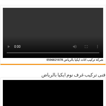
شركة تركيب اثاث ايكيا بالرياض 0506821878
فنى تركيب غرف نوم ايكيا بالرياض