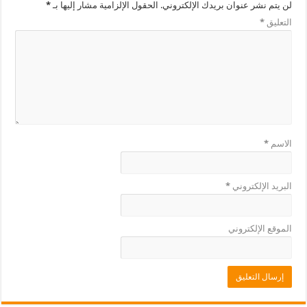
لن يتم نشر عنوان بريدك الإلكتروني.
الحقول الإلزامية مشار إليها بـ
*
التعليق
*
الاسم
*
البريد الإلكتروني
*
الموقع الإلكتروني