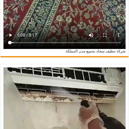
شركة تنظيف سجاد بجميع مدن المملكة