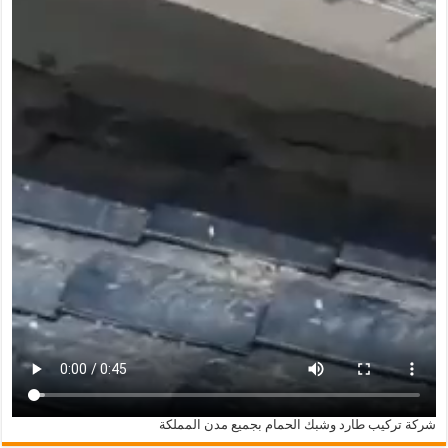
شركة تركيب طارد وشبك الحمام بجميع مدن المملكة