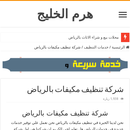
هرم الخليج
محلات بيع و شراء الاثاث بالرياض
شركة فك وتركيب مكيفات بالرياض
الرئيسية
/
خدمات التنظيف
/
شركة تنظيف مكيفات بالرياض
شركة تنظيف مكيفات بالرياض
1,938 زيارة
شركة تنظيف مكيفات بالرياض
نحن لدينا الخبرة في تنظيف مكيفات بالرياض نحن نعمل علي توفير خدمات
عديدة في خدمات الرياض هل تعلم اخي الكريم ان شركتنا هي اول شركة