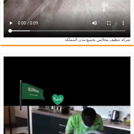
شركة تنظيف مجالس بجميع مدن المملكة