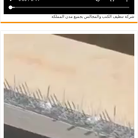
شركة تنظيف الكنب والمجالس بجميع مدن المملكة