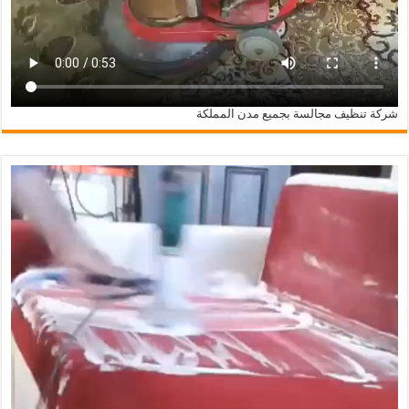
شركة تنظيف مجالسة بجميع مدن المملكة