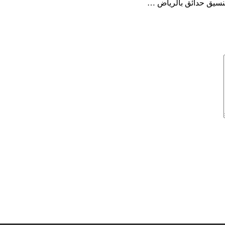
نسيق حدائق بالرياض …