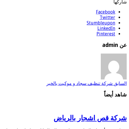
شاركها
Facebook
Twitter
Stumbleupon
LinkedIn
Pinterest
عن admin
السابق
شركة تنظيف سجاد و موكيت بالخبر
شاهد أيضاً
شركة قص اشجار بالرياض