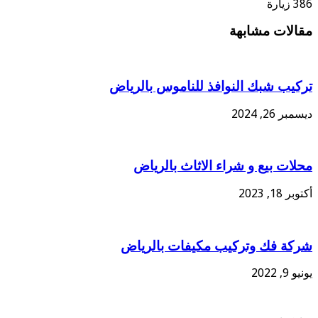
386 زيارة
مقالات مشابهة
تركيب شبك النوافذ للناموس بالرياض
ديسمبر 26, 2024
محلات بيع و شراء الاثاث بالرياض
أكتوبر 18, 2023
شركة فك وتركيب مكيفات بالرياض
يونيو 9, 2022