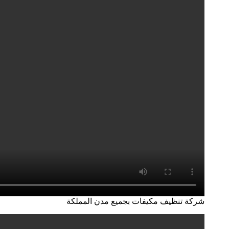
شركة تنظيف مكيفات بجميع مدن المملكة