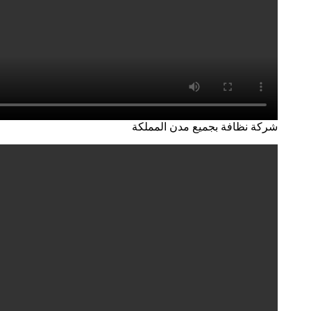
شركة نظافة بجميع مدن المملكة