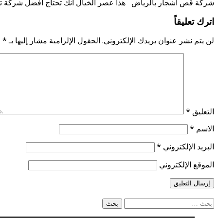
شركة قص أشجار بالرياض هذا عصر الخيال انك تحتاج افضل شركة ت
اترك تعليقاً
لن يتم نشر عنوان بريدك الإلكتروني.
الحقول الإلزامية مشار إليها بـ
*
التعليق
*
الاسم
*
البريد الإلكتروني
*
الموقع الإلكتروني
البحث
عن: