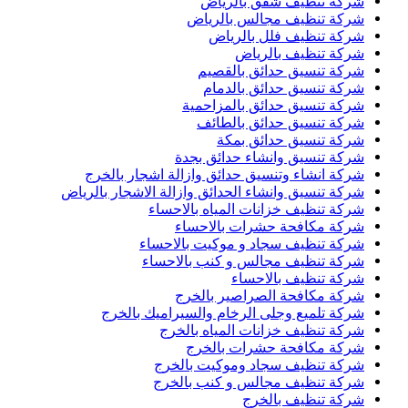
شركة تنظيف شقق بالرياض
شركة تنظيف مجالس بالرياض
شركة تنظيف فلل بالرياض
شركة تنظيف بالرياض
شركة تنسيق حدائق بالقصيم
شركة تنسيق حدائق بالدمام
شركة تنسيق حدائق بالمزاحمية
شركة تنسيق حدائق بالطائف
شركة تنسيق حدائق بمكة
شركة تنسيق وانشاء حدائق بجدة
شركة انشاء وتنسيق حدائق وازالة اشجار بالخرج
شركة تنسيق وانشاء الحدائق وازالة الاشجار بالرياض
شركة تنظيف خزانات المياه بالاحساء
شركة مكافحة حشرات بالاحساء
شركة تنظيف سجاد و موكيت بالاحساء
شركة تنظيف مجالس و كنب بالاحساء
شركة تنظيف بالاحساء
شركة مكافحة الصراصير بالخرج
شركة تلميع وجلى الرخام والسيراميك بالخرج
شركة تنظيف خزانات المياه بالخرج
شركة مكافحة حشرات بالخرج
شركة تنظيف سجاد وموكيت بالخرج
شركة تنظيف مجالس و كنب بالخرج
شركة تنظيف بالخرج