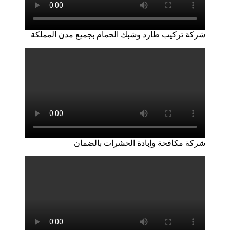
شركة تركيب طارد وشبك الحمام بجميع مدن المملكة
شركة مكافحة وإبادة الحشرات بالضمان