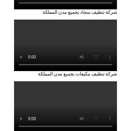
شركة تنظيف سجاد بجميع مدن المملكة
شركة تنظيف مكيفات بجميع مدن المملكة