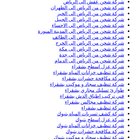
شركة شحن عفش الى الرياض
شركة شحن من الرياض الى الظهران
شركة شحن من الرياض الى الخبر
شركة شحن من الرياض الى الجبيل
شركة شحن من الرياض الى الاحساء
شركة شحن من الرياض الى المدينة المنورة
شركة شحن من الرياض الى الطائف
شركة شحن من الرياض الى الخرج
شركة شحن من الرياض الى مكة
شركة شحن من الرياض الى جدة
شركة شحن من الرياض الى الدمام
شركة عزل اسطح بشقراء
شركة تنظيف خزانات المياه بشقراء
شركة مكافحة حشرات بشقراء
شركة تنظيف سجاد و موكيت بشقراء
طوارئ تسليك مجاري بشقراء
فني تركيب اطباق الدش بشقراء
شركة تنظيف مجالس بشقراء
شركة تنظيف بشقراء
شركة كشف تسربات المياه بتبوك
شركة عزل اسطح بتبوك
شركة تنظيف خزانات المياه بتبوك
شركة مكافحة حشرات بتبوك
شركة تنظيف سجاد و موكيت بتبوك