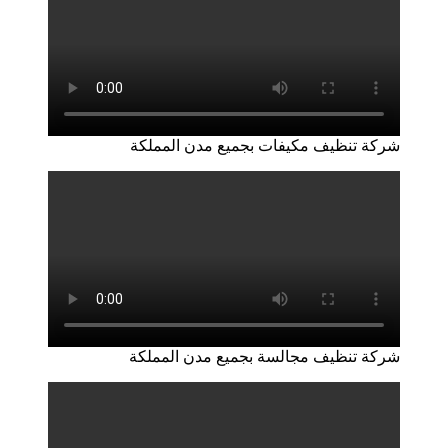
شركة تنظيف مكيفات بجميع مدن المملكة
شركة تنظيف مجالسة بجميع مدن المملكة