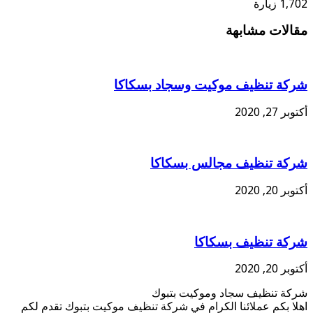
1,702 زيارة
مقالات مشابهة
شركة تنظيف موكيت وسجاد بسكاكا
أكتوبر 27, 2020
شركة تنظيف مجالس بسكاكا
أكتوبر 20, 2020
شركة تنظيف بسكاكا
أكتوبر 20, 2020
شركة تنظيف سجاد وموكيت بتبوك
اهلا بكم عملائنا الكرام في شركة تنظيف موكيت بتبوك تقدم لكم