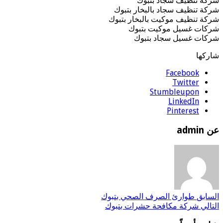
شركة تنظيف سجاد بتبوك
شركة تنظيف سجاد بالبخار بتبوك
شركة تنظيف موكيت بالبخار بتبوك
شركات غسيل موكيت بتبوك
شركات غسيل سجاد بتبوك
شاركها
Facebook
Twitter
Stumbleupon
LinkedIn
Pinterest
عن admin
السابق
طوارئ الصرف الصحي بتبوك
التالي
شركة مكافحة حشرات بتبوك