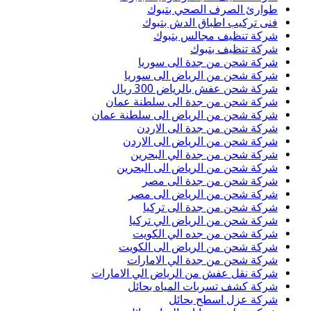
طوارئ الصرف الصحي بتبوك
فنى تركيب اطباق الدش بتبوك
شركة تنظيف مجالس بتبوك
شركة تنظيف بتبوك
شركة شحن من جدة الى سوريا
شركة شحن من الرياض الى سوريا
شركة شحن عفش بالرياض 300 ريال
شركة شحن من جدة الى سلطنة عمان
شركة شحن من الرياض الى سلطنة عمان
شركة شحن من جدة الى الاردن
شركة شحن من الرياض الى الاردن
شركة شحن من جدة الي البحرين
شركة شحن من الرياض الى البحرين
شركة شحن من جدة الى مصر
شركة شحن من الرياض الى مصر
شركة شحن من جدة الى تركيا
شركة شحن من الرياض الي تركيا
شركة شحن من جده الي الكويت
شركة شحن من الرياض الى الكويت
شركة شحن من جدة الي الامارات
شركة نقل عفش من الرياض الي الامارات
شركة كشف تسربات المياه بحائل
شركة عزل اسطح بحائل