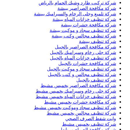
شركة تركيب طارد وشبك الحمام بالرياض
شركة مكافحة الصراصير ببيشة
شركة تلميع وجلى الرخام والسيراميك ببيشة
شركة تنظيف خزانات المياه ببيشة
شركة مكافحة حشرات ببيشة
شركة تنظيف سجاد و موكيت ببيشة
شركة تنظيف مجالس وكنب ببيشة
شركة تنظيف ببيشة
شركة مكافحة الصراصير بالجبيل
شركة جلى رخام وسيراميك بالجبيل
شركة تنظيف خزانات المياه بالجبيل
شركة مكافحة حشرات بالجبيل
شركة تنظيف سجاد و موكيت بالجبيل
شركة تنظيف مجالس و كنب بالجبيل
شركة تنظيف بالجبيل
شركة مكافحة الصراصير بخميس مشيط
شركة جلى رخام وسيراميك بخميس مشيط
شركة تنظيف خزانات المياه بخميس مشيط
شركة مكافحة حشرات بخميس مشيط
شركة تنظيف سجاد وموكيت بخميس مشيط
شركة تنظيف مجالس بخميس مشيط
وايت شفط الصرف الصحي
شركة تنظيف بخميس مشيط
شركة مكافحة الصراصير بابها