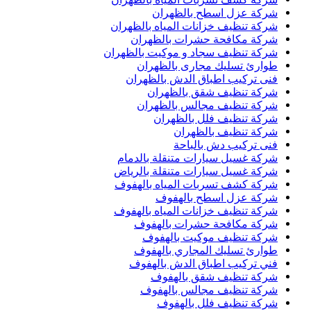
شركة عزل اسطح بالظهران
شركة تنظيف خزانات المياه بالظهران
شركة مكافحة حشرات بالظهران
شركة تنظيف سجاد و موكيت بالظهران
طوارئ تسليك مجارى بالظهران
فنى تركيب اطباق الدش بالظهران
شركة تنظيف شقق بالظهران
شركة تنظيف مجالس بالظهران
شركة تنظيف فلل بالظهران
شركة تنظيف بالظهران
فنى تركيب دش بالباحة
شركة غسيل سيارات متنقلة بالدمام
شركة غسيل سيارات متنقلة بالرياض
شركة كشف تسربات المياه بالهفوف
شركة عزل اسطح بالهفوف
شركة تنظيف خزانات المياه بالهفوف
شركة مكافحة حشرات بالهفوف
شركة تنظيف موكيت بالهفوف
طوارئ تسليك المجاري بالهفوف
فني تركيب اطباق الدش بالهفوف
شركة تنظيف شقق بالهفوف
شركة تنظيف مجالس بالهفوف
شركة تنظيف فلل بالهفوف