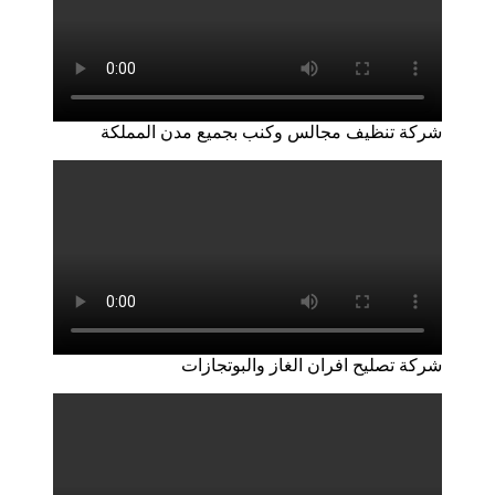
شركة تنظيف مجالس وكنب بجميع مدن المملكة
شركة تصليح افران الغاز والبوتجازات