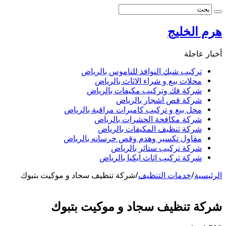
هرم الخليج
أخبار عاجلة
تركيب شبك النوافذ للناموس بالرياض
محلات بيع و شراء الاثاث بالرياض
شركة فك وتركيب مكيفات بالرياض
شركة قص اشجار بالرياض
محل بيع و تركيب كاميرات مراقبة بالرياض
شركة مكافحة الحشرات بالرياض
شركة تنظيف المكيفات بالرياض
مقاول تكسير وهدم وقص خرسانه بالرياض
شركة تركيب ستائر بالرياض
شركة تركيب اثاث ايكيا بالرياض
الرئيسية
/
خدمات التنظيف
/
شركة تنظيف سجاد و موكيت بتبوك
شركة تنظيف سجاد و موكيت بتبوك