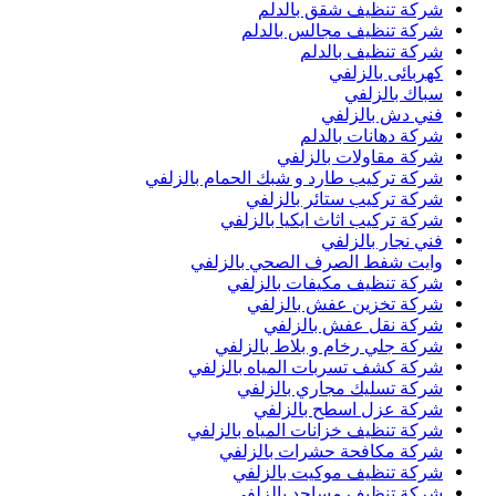
شركة تنظيف شقق بالدلم
شركة تنظيف مجالس بالدلم
شركة تنظيف بالدلم
كهربائى بالزلفي
سباك بالزلفي
فني دش بالزلفي
شركة دهانات بالدلم
شركة مقاولات بالزلفي
شركة تركيب طارد و شبك الحمام بالزلفي
شركة تركيب ستائر بالزلفي
شركة تركيب اثاث ايكيا بالزلفي
فني نجار بالزلفي
وايت شفط الصرف الصحي بالزلفي
شركة تنظيف مكيفات بالزلفي
شركة تخزين عفش بالزلفي
شركة نقل عفش بالزلفي
شركة جلي رخام و بلاط بالزلفي
شركة كشف تسربات المياه بالزلفي
شركة تسليك مجاري بالزلفي
شركة عزل اسطح بالزلفي
شركة تنظيف خزانات المياه بالزلفي
شركة مكافحة حشرات بالزلفي
شركة تنظيف موكيت بالزلفي
شركة تنظيف مساجد بالزلفي