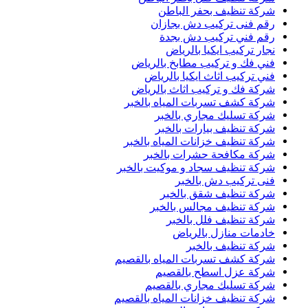
شركة تنظيف بحفر الباطن
رقم فنى تركيب دش بجازان
رقم فني تركيب دش بجدة
نجار تركيب ايكيا بالرياض
فني فك و تركيب مطابخ بالرياض
فني تركيب اثاث ايكيا بالرياض
شركة فك و تركيب اثاث بالرياض
شركة كشف تسربات المياه بالخبر
شركة تسليك مجاري بالخبر
شركة تنظيف بيارات بالخبر
شركة تنظيف خزانات المياه بالخبر
شركة مكافحة حشرات بالخبر
شركة تنظيف سجاد و موكيت بالخبر
فنى تركيب دش بالخبر
شركة تنظيف شقق بالخبر
شركة تنظيف مجالس بالخبر
شركة تنظيف فلل بالخبر
خادمات منازل بالرياض
شركة تنظيف بالخبر
شركة كشف تسربات المياه بالقصيم
شركة عزل اسطح بالقصيم
شركة تسليك مجاري بالقصيم
شركة تنظيف خزانات المياه بالقصيم