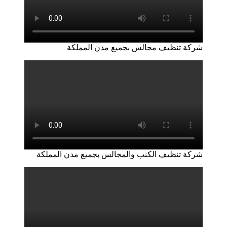
شركة تنظيف مجالس بجميع مدن المملكة
شركة تنظيف الكنب والمجالس بجميع مدن المملكة