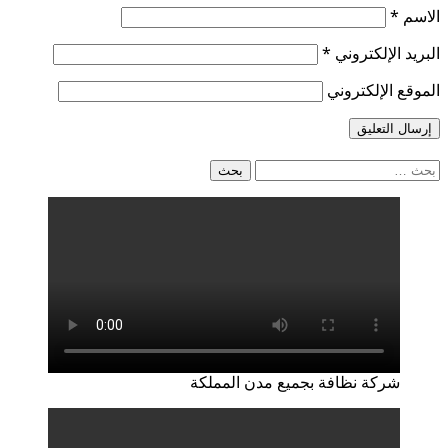
الاسم
*
البريد الإلكتروني
*
الموقع الإلكتروني
البحث
عن:
شركة نظافة بجميع مدن المملكة