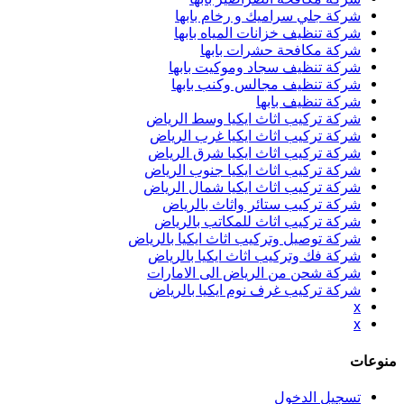
شركة جلي سراميك و رخام بابها
شركة تنظيف خزانات المياه بابها
شركة مكافحة حشرات بابها
شركة تنظيف سجاد وموكيت بابها
شركة تنظيف مجالس وكنب بابها
شركة تنظيف بابها
شركة تركيب اثاث ايكيا وسط الرياض
شركة تركيب اثاث ايكيا غرب الرياض
شركة تركيب اثاث ايكيا شرق الرياض
شركة تركيب اثاث ايكيا جنوب الرياض
شركة تركيب اثاث ايكيا شمال الرياض
شركة تركيب ستائر واثاث بالرياض
شركة تركيب اثاث للمكاتب بالرياض
شركة توصيل وتركيب اثاث ايكيا بالرياض
شركة فك وتركيب اثاث ايكيا بالرياض
شركة شحن من الرياض الى الامارات
شركة تركيب غرف نوم ايكيا بالرياض
x
x
منوعات
تسجيل الدخول