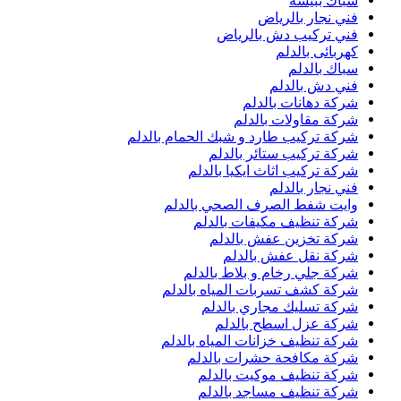
سباك ببيشة
فني نجار بالرياض
فني تركيب دش بالرياض
كهربائى بالدلم
سباك بالدلم
فني دش بالدلم
شركة دهانات بالدلم
شركة مقاولات بالدلم
شركة تركيب طارد و شبك الحمام بالدلم
شركة تركيب ستائر بالدلم
شركة تركيب اثاث ايكيا بالدلم
فني نجار بالدلم
وايت شفط الصرف الصحي بالدلم
شركة تنظيف مكيفات بالدلم
شركة تخزين عفش بالدلم
شركة نقل عفش بالدلم
شركة جلي رخام و بلاط بالدلم
شركة كشف تسربات المياه بالدلم
شركة تسليك مجاري بالدلم
شركة عزل اسطح بالدلم
شركة تنظيف خزانات المياه بالدلم
شركة مكافحة حشرات بالدلم
شركة تنظيف موكيت بالدلم
شركة تنظيف مساجد بالدلم