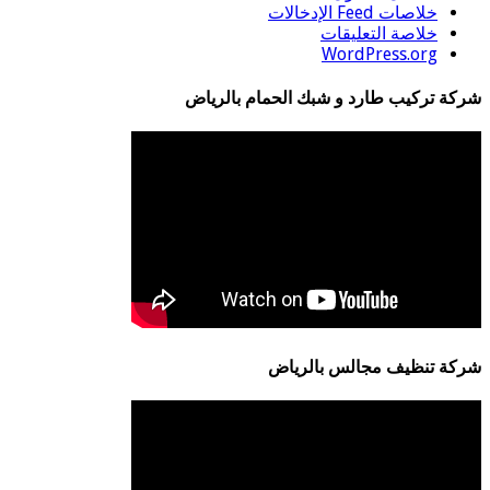
خلاصات Feed الإدخالات
خلاصة التعليقات
WordPress.org
شركة تركيب طارد و شبك الحمام بالرياض
شركة تنظيف مجالس بالرياض