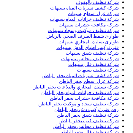
شركة تنظيف بالهفوف
شركة كشف تسربات المياه بسيهات
شركة عزل اسطح بسيهات
شركة تنظيف خزانات المياه بسيهات
شركة مكافحة حشرات بسيهات
شركة تنظيف موكيت وسجاد بسيهات
طوارئ شفط الصرف الصحي بالرياض
طوارئ تسليك المجاري بسيهات
فني تركيب اطباق الدش بسيهات
شركة تنظيف شقق بسيهات
شركة تنظيف مجالس بسيهات
شركة تنظيف فلل بسيهات
شركة تنظيف بسيهات
شركة كشف تسربات المياه بحفر الباطن
شركة عزل اسطح بحفر الباطن
شركة تسليك المجاري والبلاعات بحفر الباطن
شركة تنظيف خزانات المياه بحفر الباطن
شركة مكافحة حشرات بحفر الباطن
شركة تنظيف سجاد و موكيت بحفر الباطن
رقم فنى تركيب دش بحفر الباطن
شركة تنظيف شقق بحفر الباطن
شركة تنظيف كنب بحفر الباطن
شركة تنظيف مجالس بحفر الباطن
شركة تنظيف فلل بحفر الباطن