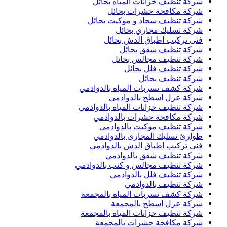
شركة تنظيف خزانات المياه بحائل
شركة مكافحة حشرات بحائل
شركة تنظيف سجاد و موكيت بحائل
شركة تسليك مجاري بحائل
فنى تركيب اطباق الدش بحائل
شركة تنظيف شقق بحائل
شركة تنظيف مجالس بحائل
شركة تنظيف فلل بحائل
شركة تنظيف بحائل
شركة كشف تسربات المياه بالدوادمي
شركة عزل اسطح بالدوادمي
شركة تنظيف خزانات المياه بالدوادمي
شركة مكافحة حشرات بالدوادمي
شركة تنظيف موكيت بالدوادمى
طوارئ تسليك المجارى بالدوادمي
فنى تركيب اطباق الدش بالدوادمي
شركة تنظيف شقق بالدوادمي
شركة تنظيف مجالس و كنب بالدوادمي
شركة تنظيف فلل بالدوادمي
شركة تنظيف بالدوادمي
شركة كشف تسربات المياه بالمجمعة
شركة عزل اسطح بالمجمعة
شركة تنظيف خزانات المياه بالمجمعة
شركة مكافحة حشرات بالمجمعة