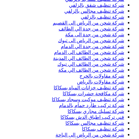
شركة تنظيف شقق بالزلفي
شركة تنظيف مجالس بالزلفي
شركة تنظيف بالزلفي
شركة شحن من الرياض الى القصيم
شركة شحن من جدة الي الطائف
شركة شحن من جدة الى مكة
شركة شحن من الرياض الى تبوك
شركة شحن من جدة الي الدمام
شركة شحن من الطائف الى الدمام
شركة شحن من الطائف الي المدينة
شركة شحن من الطائف الي تبوك
شركة شحن من الطائف الي مكة
شركة مقاولات بالخرج
شركة مقاولات بالرياض
شركة تنظيف خزانات المياه بسكاكا
شركة مكافحة حشرات بسكاكا
شركة تنظيف موكيت وسجاد بسكاكا
شركة تركيب طارد حمام بالدمام
شركة تسليك مجاري بسكاكا
فني تركيب اطباق الدش بسكاكا
شركة تنظيف مجالس بسكاكا
شركة تنظيف بسكاكا
شركة شحن من الرياض الى الباحة