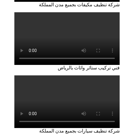
شركة تنظيف مكيفات بجميع مدن المملكة
فني تركيب ستائر واثاث بالرياض
شركة تنظيف سيارات بجميع مدن المملكة