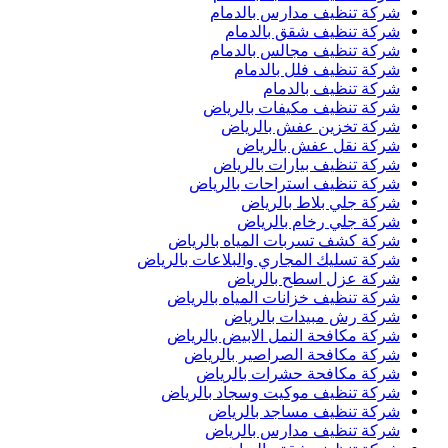
شركة تنظيف مدارس بالدمام
شركة تنظيف شقق بالدمام
شركة تنظيف مجالس بالدمام
شركة تنظيف فلل بالدمام
شركة تنظيف بالدمام
شركة تنظيف مكيفات بالرياض
شركة تخزين عفش بالرياض
شركة نقل عفش بالرياض
شركة تنظيف بيارات بالرياض
شركة تنظيف استراحات بالرياض
شركة جلي بلاط بالرياض
شركة جلي رخام بالرياض
شركة كشف تسربات المياه بالرياض
شركة تسليك المجاري والبلاعات بالرياض
شركة عزل اسطح بالرياض
شركة تنظيف خزانات المياه بالرياض
شركة رش مبيدات بالرياض
شركة مكافحة النمل الابيض بالرياض
شركة مكافحة الصراصير بالرياض
شركة مكافحة حشرات بالرياض
شركة تنظيف موكيت وسجاد بالرياض
شركة تنظيف مساجد بالرياض
شركة تنظيف مدارس بالرياض