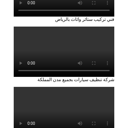
فني تركيب ستائر واثاث بالرياض
شركة تنظيف سيارات بجميع مدن المملكة