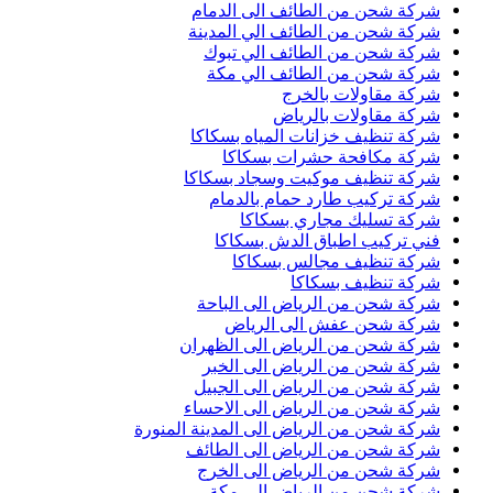
شركة شحن من الطائف الى الدمام
شركة شحن من الطائف الي المدينة
شركة شحن من الطائف الي تبوك
شركة شحن من الطائف الي مكة
شركة مقاولات بالخرج
شركة مقاولات بالرياض
شركة تنظيف خزانات المياه بسكاكا
شركة مكافحة حشرات بسكاكا
شركة تنظيف موكيت وسجاد بسكاكا
شركة تركيب طارد حمام بالدمام
شركة تسليك مجاري بسكاكا
فني تركيب اطباق الدش بسكاكا
شركة تنظيف مجالس بسكاكا
شركة تنظيف بسكاكا
شركة شحن من الرياض الى الباحة
شركة شحن عفش الى الرياض
شركة شحن من الرياض الى الظهران
شركة شحن من الرياض الى الخبر
شركة شحن من الرياض الى الجبيل
شركة شحن من الرياض الى الاحساء
شركة شحن من الرياض الى المدينة المنورة
شركة شحن من الرياض الى الطائف
شركة شحن من الرياض الى الخرج
شركة شحن من الرياض الى مكة