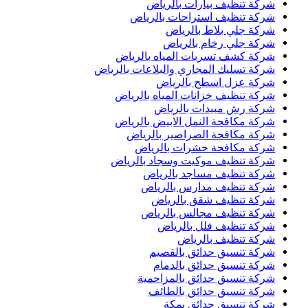
شركة تنظيف بيارات بالرياض
شركة تنظيف استراحات بالرياض
شركة جلي بلاط بالرياض
شركة جلي رخام بالرياض
شركة كشف تسربات المياه بالرياض
شركة تسليك المجاري والبلاعات بالرياض
شركة عزل اسطح بالرياض
شركة تنظيف خزانات المياه بالرياض
شركة رش مبيدات بالرياض
شركة مكافحة النمل الابيض بالرياض
شركة مكافحة الصراصير بالرياض
شركة مكافحة حشرات بالرياض
شركة تنظيف موكيت وسجاد بالرياض
شركة تنظيف مساجد بالرياض
شركة تنظيف مدارس بالرياض
شركة تنظيف شقق بالرياض
شركة تنظيف مجالس بالرياض
شركة تنظيف فلل بالرياض
شركة تنظيف بالرياض
شركة تنسيق حدائق بالقصيم
شركة تنسيق حدائق بالدمام
شركة تنسيق حدائق بالمزاحمية
شركة تنسيق حدائق بالطائف
شركة تنسيق حدائق بمكة