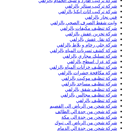
شركة تركيب طارد و شبك الحمام بالزلفي
شركة تركيب ستائر بالزلفي
شركة تركيب اثاث ايكيا بالزلفي
فني نجار بالزلفي
وايت شفط الصرف الصحي بالزلفي
شركة تنظيف مكيفات بالزلفي
شركة تخزين عفش بالزلفي
شركة نقل عفش بالزلفي
شركة جلي رخام و بلاط بالزلفي
شركة كشف تسربات المياه بالزلفي
شركة تسليك مجاري بالزلفي
شركة عزل اسطح بالزلفي
شركة تنظيف خزانات المياه بالزلفي
شركة مكافحة حشرات بالزلفي
شركة تنظيف موكيت بالزلفي
شركة تنظيف مساجد بالزلفي
شركة تنظيف شقق بالزلفي
شركة تنظيف مجالس بالزلفي
شركة تنظيف بالزلفي
شركة شحن من الرياض الى القصيم
شركة شحن من جدة الي الطائف
شركة شحن من جدة الى مكة
شركة شحن من الرياض الى تبوك
شركة شحن من جدة الي الدمام