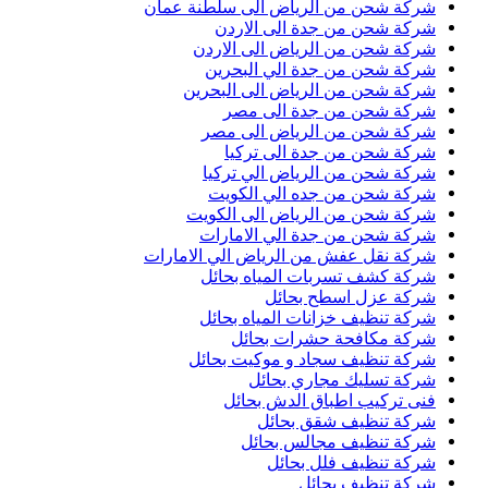
شركة شحن من الرياض الى سلطنة عمان
شركة شحن من جدة الى الاردن
شركة شحن من الرياض الى الاردن
شركة شحن من جدة الي البحرين
شركة شحن من الرياض الى البحرين
شركة شحن من جدة الى مصر
شركة شحن من الرياض الى مصر
شركة شحن من جدة الى تركيا
شركة شحن من الرياض الي تركيا
شركة شحن من جده الي الكويت
شركة شحن من الرياض الى الكويت
شركة شحن من جدة الي الامارات
شركة نقل عفش من الرياض الي الامارات
شركة كشف تسربات المياه بحائل
شركة عزل اسطح بحائل
شركة تنظيف خزانات المياه بحائل
شركة مكافحة حشرات بحائل
شركة تنظيف سجاد و موكيت بحائل
شركة تسليك مجاري بحائل
فنى تركيب اطباق الدش بحائل
شركة تنظيف شقق بحائل
شركة تنظيف مجالس بحائل
شركة تنظيف فلل بحائل
شركة تنظيف بحائل