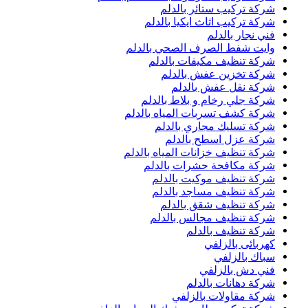
شركة تركيب ستائر بالدلم
شركة تركيب اثاث ايكيا بالدلم
فني نجار بالدلم
وايت شفط الصرف الصحي بالدلم
شركة تنظيف مكيفات بالدلم
شركة تخزين عفش بالدلم
شركة نقل عفش بالدلم
شركة جلي رخام و بلاط بالدلم
شركة كشف تسربات المياه بالدلم
شركة تسليك مجاري بالدلم
شركة عزل اسطح بالدلم
شركة تنظيف خزانات المياه بالدلم
شركة مكافحة حشرات بالدلم
شركة تنظيف موكيت بالدلم
شركة تنظيف مساجد بالدلم
شركة تنظيف شقق بالدلم
شركة تنظيف مجالس بالدلم
شركة تنظيف بالدلم
كهربائى بالزلفي
سباك بالزلفي
فني دش بالزلفي
شركة دهانات بالدلم
شركة مقاولات بالزلفي