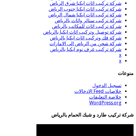
شركة تركيب اثاث ايكيا شرق الرياض
شركة تركيب اثاث ايكيا جنوب الرياض
شركة تركيب اثاث ايكيا شمال الرياض
شركة تركيب ستائر واثاث بالرياض
شركة تركيب اثاث للمكاتب بالرياض
شركة توصيل وتركيب اثاث ايكيا بالرياض
شركة فك وتركيب اثاث ايكيا بالرياض
شركة شحن من الرياض الى الامارات
شركة تركيب غرف نوم ايكيا بالرياض
x
x
منوعات
تسجيل الدخول
خلاصات Feed الإدخالات
خلاصة التعليقات
WordPress.org
شركة تركيب طارد و شبك الحمام بالرياض