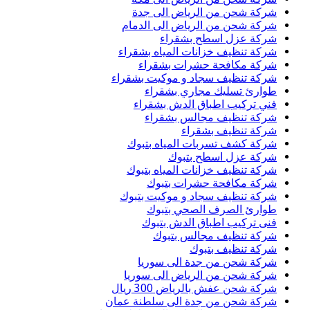
شركة شحن من الرياض الى جدة
شركة شحن من الرياض الى الدمام
شركة عزل اسطح بشقراء
شركة تنظيف خزانات المياه بشقراء
شركة مكافحة حشرات بشقراء
شركة تنظيف سجاد و موكيت بشقراء
طوارئ تسليك مجاري بشقراء
فني تركيب اطباق الدش بشقراء
شركة تنظيف مجالس بشقراء
شركة تنظيف بشقراء
شركة كشف تسربات المياه بتبوك
شركة عزل اسطح بتبوك
شركة تنظيف خزانات المياه بتبوك
شركة مكافحة حشرات بتبوك
شركة تنظيف سجاد و موكيت بتبوك
طوارئ الصرف الصحي بتبوك
فنى تركيب اطباق الدش بتبوك
شركة تنظيف مجالس بتبوك
شركة تنظيف بتبوك
شركة شحن من جدة الى سوريا
شركة شحن من الرياض الى سوريا
شركة شحن عفش بالرياض 300 ريال
شركة شحن من جدة الى سلطنة عمان