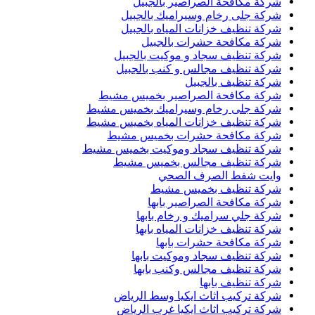
شركة مكافحة الصراصير بالجبيل
شركة جلى رخام وسيراميك بالجبيل
شركة تنظيف خزانات المياه بالجبيل
شركة مكافحة حشرات بالجبيل
شركة تنظيف سجاد و موكيت بالجبيل
شركة تنظيف مجالس و كنب بالجبيل
شركة تنظيف بالجبيل
شركة مكافحة الصراصير بخميس مشيط
شركة جلى رخام وسيراميك بخميس مشيط
شركة تنظيف خزانات المياه بخميس مشيط
شركة مكافحة حشرات بخميس مشيط
شركة تنظيف سجاد وموكيت بخميس مشيط
شركة تنظيف مجالس بخميس مشيط
وايت شفط الصرف الصحي
شركة تنظيف بخميس مشيط
شركة مكافحة الصراصير بابها
شركة جلي سراميك و رخام بابها
شركة تنظيف خزانات المياه بابها
شركة مكافحة حشرات بابها
شركة تنظيف سجاد وموكيت بابها
شركة تنظيف مجالس وكنب بابها
شركة تنظيف بابها
شركة تركيب اثاث ايكيا وسط الرياض
شركة تركيب اثاث ايكيا غرب الرياض