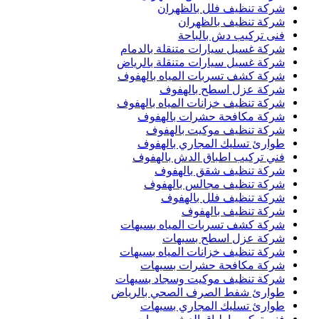
شركة تنظيف فلل بالظهران
شركة تنظيف بالظهران
فنى تركيب دش بالباحة
شركة غسيل سيارات متنقلة بالدمام
شركة غسيل سيارات متنقلة بالرياض
شركة كشف تسربات المياه بالهفوف
شركة عزل اسطح بالهفوف
شركة تنظيف خزانات المياه بالهفوف
شركة مكافحة حشرات بالهفوف
شركة تنظيف موكيت بالهفوف
طوارئ تسليك المجاري بالهفوف
فني تركيب اطباق الدش بالهفوف
شركة تنظيف شقق بالهفوف
شركة تنظيف مجالس بالهفوف
شركة تنظيف فلل بالهفوف
شركة تنظيف بالهفوف
شركة كشف تسربات المياه بسيهات
شركة عزل اسطح بسيهات
شركة تنظيف خزانات المياه بسيهات
شركة مكافحة حشرات بسيهات
شركة تنظيف موكيت وسجاد بسيهات
طوارئ شفط الصرف الصحي بالرياض
طوارئ تسليك المجاري بسيهات