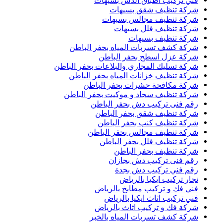
فني تركيب اطباق الدش بسيهات
شركة تنظيف شقق بسيهات
شركة تنظيف مجالس بسيهات
شركة تنظيف فلل بسيهات
شركة تنظيف بسيهات
شركة كشف تسربات المياه بحفر الباطن
شركة عزل اسطح بحفر الباطن
شركة تسليك المجاري والبلاعات بحفر الباطن
شركة تنظيف خزانات المياه بحفر الباطن
شركة مكافحة حشرات بحفر الباطن
شركة تنظيف سجاد و موكيت بحفر الباطن
رقم فنى تركيب دش بحفر الباطن
شركة تنظيف شقق بحفر الباطن
شركة تنظيف كنب بحفر الباطن
شركة تنظيف مجالس بحفر الباطن
شركة تنظيف فلل بحفر الباطن
شركة تنظيف بحفر الباطن
رقم فنى تركيب دش بجازان
رقم فني تركيب دش بجدة
نجار تركيب ايكيا بالرياض
فني فك و تركيب مطابخ بالرياض
فني تركيب اثاث ايكيا بالرياض
شركة فك و تركيب اثاث بالرياض
شركة كشف تسربات المياه بالخبر