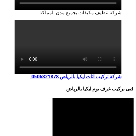
شركة تنظيف مكيفات بجميع مدن المملكة
شركة تركيب اثاث ايكيا بالرياض 0506821878
فنى تركيب غرف نوم ايكيا بالرياض