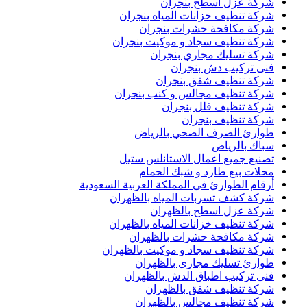
شركة عزل اسطح بنجران
شركة تنظيف خزانات المياه بنجران
شركة مكافحة حشرات بنجران
شركة تنظيف سجاد و موكيت بنجران
شركة تسليك مجاري بنجران
فنى تركيب دش بنجران
شركة تنظيف شقق بنجران
شركة تنظيف مجالس و كنب بنجران
شركة تنظيف فلل بنجران
شركة تنظيف بنجران
طوارئ الصرف الصحي بالرياض
سباك بالرياض
تصنيع جميع اعمال الاستانلس ستيل
محلات بيع طارد و شبك الحمام
أرقام الطوارئ فى المملكة العربية السعودية
شركة كشف تسربات المياه بالظهران
شركة عزل اسطح بالظهران
شركة تنظيف خزانات المياه بالظهران
شركة مكافحة حشرات بالظهران
شركة تنظيف سجاد و موكيت بالظهران
طوارئ تسليك مجارى بالظهران
فنى تركيب اطباق الدش بالظهران
شركة تنظيف شقق بالظهران
شركة تنظيف مجالس بالظهران