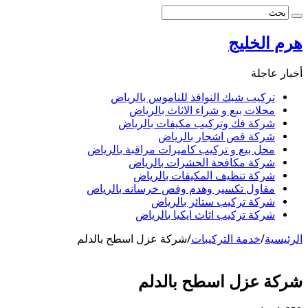
هرم الخليج
أخبار عاجلة
تركيب شبك النوافذ للناموس بالرياض
محلات بيع و شراء الاثاث بالرياض
شركة فك وتركيب مكيفات بالرياض
شركة قص اشجار بالرياض
محل بيع و تركيب كاميرات مراقبة بالرياض
شركة مكافحة الحشرات بالرياض
شركة تنظيف المكيفات بالرياض
مقاول تكسير وهدم وقص خرسانه بالرياض
شركة تركيب ستائر بالرياض
شركة تركيب اثاث ايكيا بالرياض
الرئيسية
/
خدمة التركيبات
/
شركة عزل اسطح بالدلم
شركة عزل اسطح بالدلم