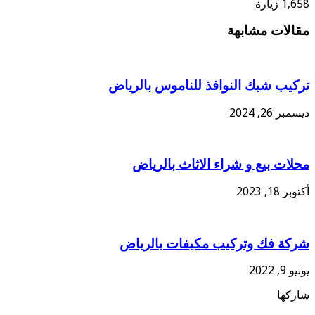
1,658 زيارة
مقالات مشابهة
تركيب شبك النوافذ للناموس بالرياض
ديسمبر 26, 2024
محلات بيع و شراء الاثاث بالرياض
أكتوبر 18, 2023
شركة فك وتركيب مكيفات بالرياض
يونيو 9, 2022
شاركها