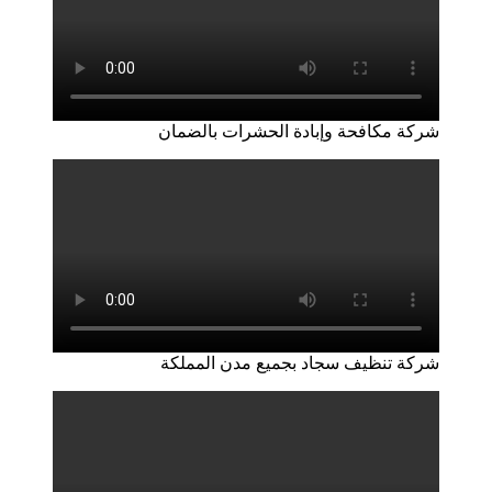
شركة مكافحة وإبادة الحشرات بالضمان
شركة تنظيف سجاد بجميع مدن المملكة