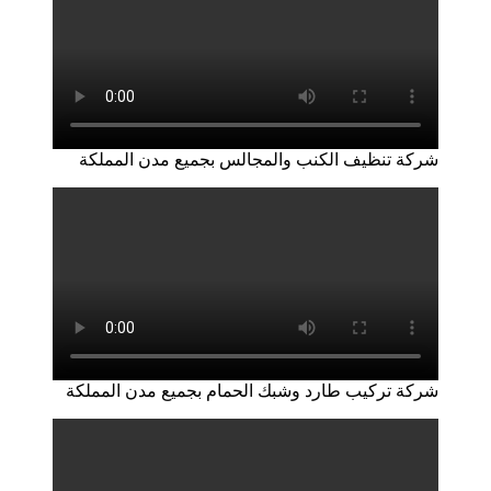
شركة تنظيف الكنب والمجالس بجميع مدن المملكة
شركة تركيب طارد وشبك الحمام بجميع مدن المملكة