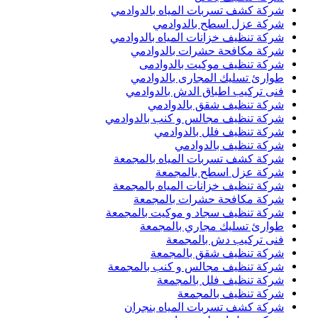
شركة كشف تسربات المياه بالدوادمي
شركة عزل اسطح بالدوادمي
شركة تنظيف خزانات المياه بالدوادمي
شركة مكافحة حشرات بالدوادمي
شركة تنظيف موكيت بالدوادمى
طوارئ تسليك المجارى بالدوادمي
فنى تركيب اطباق الدش بالدوادمي
شركة تنظيف شقق بالدوادمي
شركة تنظيف مجالس و كنب بالدوادمي
شركة تنظيف فلل بالدوادمي
شركة تنظيف بالدوادمي
شركة كشف تسربات المياه بالمجمعة
شركة عزل اسطح بالمجمعة
شركة تنظيف خزانات المياه بالمجمعة
شركة مكافحة حشرات بالمجمعة
شركة تنظيف سجاد و موكيت بالمجمعة
طوارئ تسليك مجاري بالمجمعة
فنى تركيب دش بالمجمعة
شركة تنظيف شقق بالمجمعة
شركة تنظيف مجالس و كنب بالمجمعة
شركة تنظيف فلل بالمجمعة
شركة تنظيف بالمجمعة
شركة كشف تسربات المياه بنجران