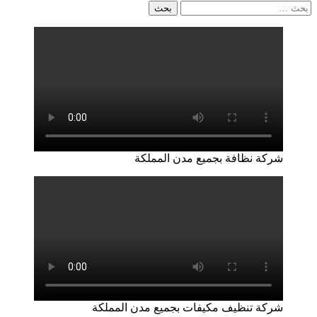
البحث
عن:
شركة نظافة بجميع مدن المملكة
شركة تنظيف مكيفات بجميع مدن المملكة