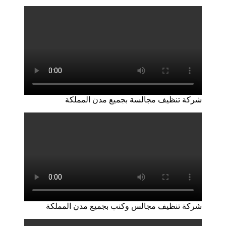
شركة تنظيف مجالسة بجميع مدن المملكة
شركة تنظيف مجالس وكنب بجميع مدن المملكة