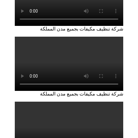
شركة تنظيف مكيفات بجميع مدن المملكة
شركة تنظيف مكيفات بجميع مدن المملكة