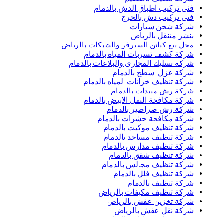
فنى تركيب اطباق الدش بالدمام
فنى تركيب دش بالخرج
شركة شحن سيارات
بنشر متنقل بالرياض
محل بيع كبائن السيرفر والشبكات بالرياض
شركة كشف تسربات المياه بالدمام
شركة تسليك المجارى والبلاعات بالدمام
شركة عزل اسطح بالدمام
شركة تنظيف خزانات المياه بالدمام
شركة رش مبيدات بالدمام
شركة مكافحة النمل الابيض بالدمام
شركة رش صراصير بالدمام
شركة مكافحة حشرات بالدمام
شركة تنظيف موكيت بالدمام
شركة تنظيف مساجد بالدمام
شركة تنظيف مدارس بالدمام
شركة تنظيف شقق بالدمام
شركة تنظيف مجالس بالدمام
شركة تنظيف فلل بالدمام
شركة تنظيف بالدمام
شركة تنظيف مكيفات بالرياض
شركة تخزين عفش بالرياض
شركة نقل عفش بالرياض