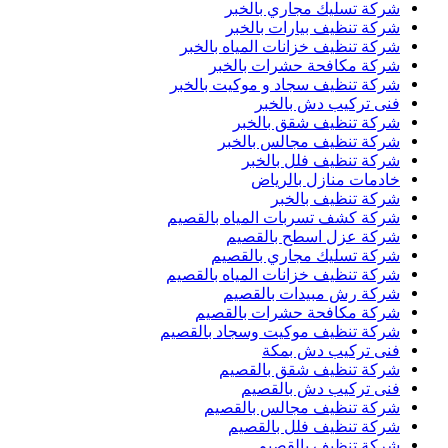
شركة تسليك مجاري بالخبر
شركة تنظيف بيارات بالخبر
شركة تنظيف خزانات المياه بالخبر
شركة مكافحة حشرات بالخبر
شركة تنظيف سجاد و موكيت بالخبر
فنى تركيب دش بالخبر
شركة تنظيف شقق بالخبر
شركة تنظيف مجالس بالخبر
شركة تنظيف فلل بالخبر
خادمات منازل بالرياض
شركة تنظيف بالخبر
شركة كشف تسربات المياه بالقصيم
شركة عزل اسطح بالقصيم
شركة تسليك مجاري بالقصيم
شركة تنظيف خزانات المياه بالقصيم
شركة رش مبيدات بالقصيم
شركة مكافحة حشرات بالقصيم
شركة تنظيف موكيت وسجاد بالقصيم
فنى تركيب دش بمكة
شركة تنظيف شقق بالقصيم
فنى تركيب دش بالقصيم
شركة تنظيف مجالس بالقصيم
شركة تنظيف فلل بالقصيم
شركة تنظيف بالقصيم