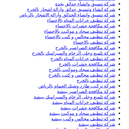
شركة تنسيق وانشاء حدائق بجدة
شركة انشاء وتنسيق حدائق وازالة اشجار بالخرج
شركة تنسيق وانشاء الحدائق وازالة الاشجار بالرياض
شركة تنظيف خزانات المياه بالاحساء
شركة مكافحة حشرات بالاحساء
شركة تنظيف سجاد و موكيت بالاحساء
شركة تنظيف مجالس و كنب بالاحساء
شركة تنظيف بالاحساء
شركة مكافحة الصراصير بالخرج
شركة تلميع وجلى الرخام والسيراميك بالخرج
شركة تنظيف خزانات المياه بالخرج
شركة مكافحة حشرات بالخرج
شركة تنظيف سجاد وموكيت بالخرج
شركة تنظيف مجالس و كنب بالخرج
شركة تنظيف بالخرج
شركة تركيب طارد وشبك الحمام بالرياض
شركة مكافحة الصراصير ببيشة
شركة تلميع وجلى الرخام والسيراميك ببيشة
شركة تنظيف خزانات المياه ببيشة
شركة مكافحة حشرات ببيشة
شركة تنظيف سجاد و موكيت ببيشة
شركة تنظيف مجالس وكنب ببيشة
شركة تنظيف ببيشة