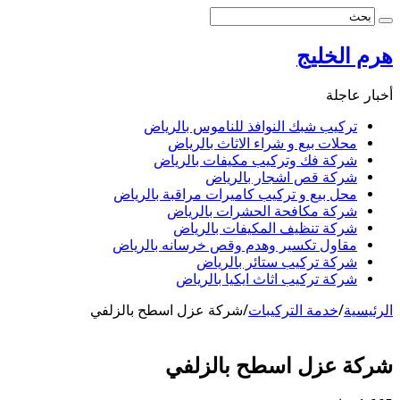
هرم الخليج
أخبار عاجلة
تركيب شبك النوافذ للناموس بالرياض
محلات بيع و شراء الاثاث بالرياض
شركة فك وتركيب مكيفات بالرياض
شركة قص اشجار بالرياض
محل بيع و تركيب كاميرات مراقبة بالرياض
شركة مكافحة الحشرات بالرياض
شركة تنظيف المكيفات بالرياض
مقاول تكسير وهدم وقص خرسانه بالرياض
شركة تركيب ستائر بالرياض
شركة تركيب اثاث ايكيا بالرياض
الرئيسية
/
خدمة التركيبات
/
شركة عزل اسطح بالزلفي
شركة عزل اسطح بالزلفي