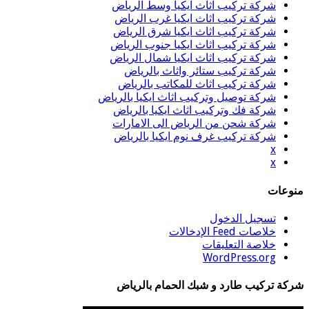
شركة تركيب اثاث ايكيا وسط الرياض
شركة تركيب اثاث ايكيا غرب الرياض
شركة تركيب اثاث ايكيا شرق الرياض
شركة تركيب اثاث ايكيا جنوب الرياض
شركة تركيب اثاث ايكيا شمال الرياض
شركة تركيب ستائر واثاث بالرياض
شركة تركيب اثاث للمكاتب بالرياض
شركة توصيل وتركيب اثاث ايكيا بالرياض
شركة فك وتركيب اثاث ايكيا بالرياض
شركة شحن من الرياض الى الامارات
شركة تركيب غرف نوم ايكيا بالرياض
x
x
منوعات
تسجيل الدخول
خلاصات Feed الإدخالات
خلاصة التعليقات
WordPress.org
شركة تركيب طارد و شبك الحمام بالرياض