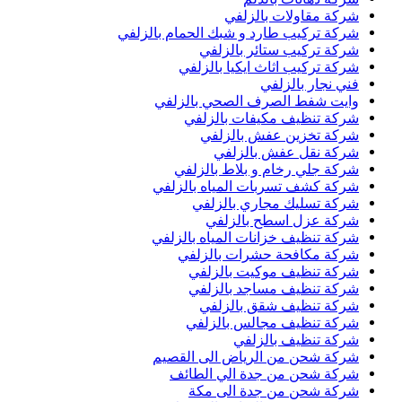
شركة مقاولات بالزلفي
شركة تركيب طارد و شبك الحمام بالزلفي
شركة تركيب ستائر بالزلفي
شركة تركيب اثاث ايكيا بالزلفي
فني نجار بالزلفي
وايت شفط الصرف الصحي بالزلفي
شركة تنظيف مكيفات بالزلفي
شركة تخزين عفش بالزلفي
شركة نقل عفش بالزلفي
شركة جلي رخام و بلاط بالزلفي
شركة كشف تسربات المياه بالزلفي
شركة تسليك مجاري بالزلفي
شركة عزل اسطح بالزلفي
شركة تنظيف خزانات المياه بالزلفي
شركة مكافحة حشرات بالزلفي
شركة تنظيف موكيت بالزلفي
شركة تنظيف مساجد بالزلفي
شركة تنظيف شقق بالزلفي
شركة تنظيف مجالس بالزلفي
شركة تنظيف بالزلفي
شركة شحن من الرياض الى القصيم
شركة شحن من جدة الي الطائف
شركة شحن من جدة الى مكة