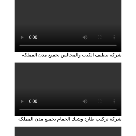
شركة تنظيف الكنب والمجالس بجميع مدن المملكة
شركة تركيب طارد وشبك الحمام بجميع مدن المملكة