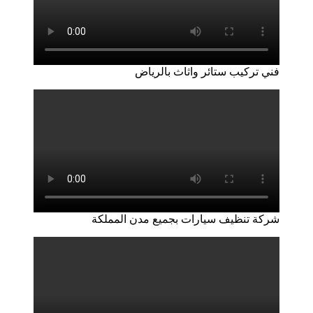
فني تركيب ستائر واثاث بالرياض
شركة تنظيف سيارات بجميع مدن المملكة