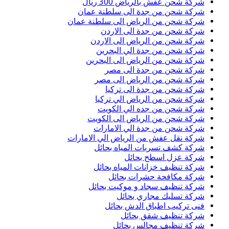
شركة شحن عفش بالرياض 300 ريال
شركة شحن من جدة الى سلطنة عمان
شركة شحن من الرياض الى سلطنة عمان
شركة شحن من جدة الى الاردن
شركة شحن من الرياض الى الاردن
شركة شحن من جدة الي البحرين
شركة شحن من الرياض الى البحرين
شركة شحن من جدة الى مصر
شركة شحن من الرياض الى مصر
شركة شحن من جدة الى تركيا
شركة شحن من الرياض الي تركيا
شركة شحن من جده الي الكويت
شركة شحن من الرياض الى الكويت
شركة شحن من جدة الي الامارات
شركة نقل عفش من الرياض الي الامارات
شركة كشف تسربات المياه بحائل
شركة عزل اسطح بحائل
شركة تنظيف خزانات المياه بحائل
شركة مكافحة حشرات بحائل
شركة تنظيف سجاد و موكيت بحائل
شركة تسليك مجاري بحائل
فنى تركيب اطباق الدش بحائل
شركة تنظيف شقق بحائل
شركة تنظيف مجالس بحائل