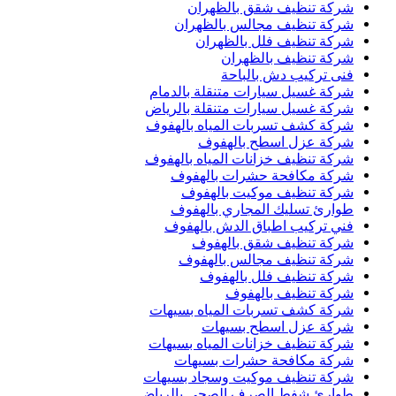
شركة تنظيف شقق بالظهران
شركة تنظيف مجالس بالظهران
شركة تنظيف فلل بالظهران
شركة تنظيف بالظهران
فنى تركيب دش بالباحة
شركة غسيل سيارات متنقلة بالدمام
شركة غسيل سيارات متنقلة بالرياض
شركة كشف تسربات المياه بالهفوف
شركة عزل اسطح بالهفوف
شركة تنظيف خزانات المياه بالهفوف
شركة مكافحة حشرات بالهفوف
شركة تنظيف موكيت بالهفوف
طوارئ تسليك المجاري بالهفوف
فني تركيب اطباق الدش بالهفوف
شركة تنظيف شقق بالهفوف
شركة تنظيف مجالس بالهفوف
شركة تنظيف فلل بالهفوف
شركة تنظيف بالهفوف
شركة كشف تسربات المياه بسيهات
شركة عزل اسطح بسيهات
شركة تنظيف خزانات المياه بسيهات
شركة مكافحة حشرات بسيهات
شركة تنظيف موكيت وسجاد بسيهات
طوارئ شفط الصرف الصحي بالرياض