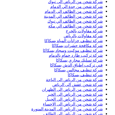
شركة شحن من الرياض الى تبوك
شركة شحن من جدة الي الدمام
شركة شحن من الطائف الى الدمام
شركة شحن من الطائف الي المدينة
شركة شحن من الطائف الي تبوك
شركة شحن من الطائف الي مكة
شركة مقاولات بالخرج
شركة مقاولات بالرياض
شركة تنظيف خزانات المياه بسكاكا
شركة مكافحة حشرات بسكاكا
شركة تنظيف موكيت وسجاد بسكاكا
شركة تركيب طارد حمام بالدمام
شركة تسليك مجاري بسكاكا
فني تركيب اطباق الدش بسكاكا
شركة تنظيف مجالس بسكاكا
شركة تنظيف بسكاكا
شركة شحن من الرياض الى الباحة
شركة شحن عفش الى الرياض
شركة شحن من الرياض الى الظهران
شركة شحن من الرياض الى الخبر
شركة شحن من الرياض الى الجبيل
شركة شحن من الرياض الى الاحساء
شركة شحن من الرياض الى المدينة المنورة
شركة شحن من الرياض الى الطائف