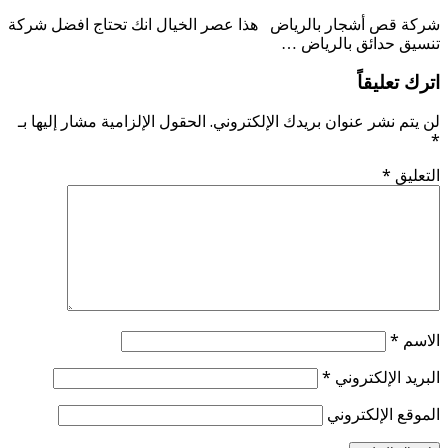
شركة قص أشجار بالرياض هذا عصر الخيال انك تحتاج افضل شركة
تنسيق حدائق بالرياض …
اترك تعليقاً
لن يتم نشر عنوان بريدك الإلكتروني.
الحقول الإلزامية مشار إليها بـ
*
التعليق
*
الاسم
*
البريد الإلكتروني
*
الموقع الإلكتروني