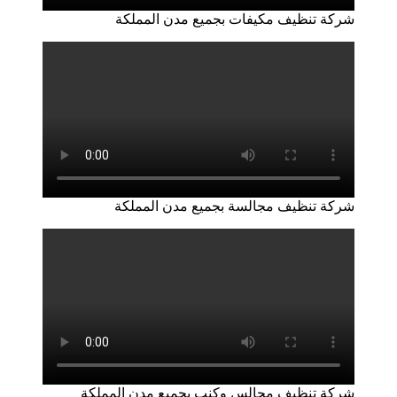
شركة تنظيف مكيفات بجميع مدن المملكة
شركة تنظيف مجالسة بجميع مدن المملكة
شركة تنظيف مجالس وكنب بجميع مدن المملكة