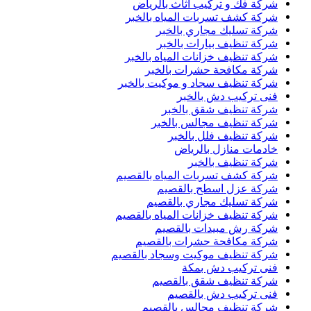
شركة فك و تركيب اثاث بالرياض
شركة كشف تسربات المياه بالخبر
شركة تسليك مجاري بالخبر
شركة تنظيف بيارات بالخبر
شركة تنظيف خزانات المياه بالخبر
شركة مكافحة حشرات بالخبر
شركة تنظيف سجاد و موكيت بالخبر
فنى تركيب دش بالخبر
شركة تنظيف شقق بالخبر
شركة تنظيف مجالس بالخبر
شركة تنظيف فلل بالخبر
خادمات منازل بالرياض
شركة تنظيف بالخبر
شركة كشف تسربات المياه بالقصيم
شركة عزل اسطح بالقصيم
شركة تسليك مجاري بالقصيم
شركة تنظيف خزانات المياه بالقصيم
شركة رش مبيدات بالقصيم
شركة مكافحة حشرات بالقصيم
شركة تنظيف موكيت وسجاد بالقصيم
فنى تركيب دش بمكة
شركة تنظيف شقق بالقصيم
فنى تركيب دش بالقصيم
شركة تنظيف مجالس بالقصيم