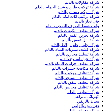
شركة مقاولات بالدلم
شركة تركيب طارد و شبك الحمام بالدلم
شركة تركيب ستائر بالدلم
شركة تركيب اثاث ايكيا بالدلم
فني نجار بالدلم
وايت شفط الصرف الصحي بالدلم
شركة تنظيف مكيفات بالدلم
شركة تخزين عفش بالدلم
شركة نقل عفش بالدلم
شركة جلي رخام و بلاط بالدلم
شركة كشف تسربات المياه بالدلم
شركة تسليك مجاري بالدلم
شركة عزل اسطح بالدلم
شركة تنظيف خزانات المياه بالدلم
شركة مكافحة حشرات بالدلم
شركة تنظيف موكيت بالدلم
شركة تنظيف مساجد بالدلم
شركة تنظيف شقق بالدلم
شركة تنظيف مجالس بالدلم
شركة تنظيف بالدلم
كهربائى بالزلفي
سباك بالزلفي
فني دش بالزلفي
شركة دهانات بالدلم