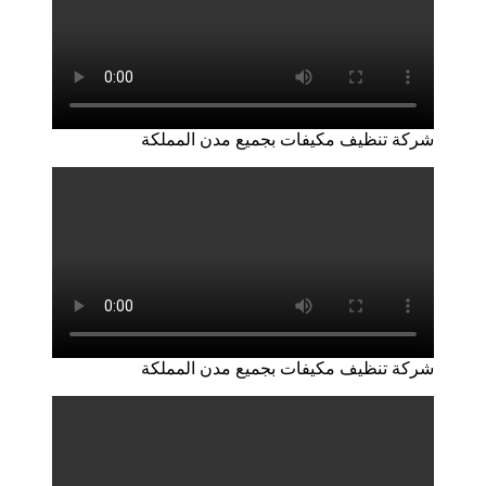
شركة تنظيف مكيفات بجميع مدن المملكة
شركة تنظيف مكيفات بجميع مدن المملكة