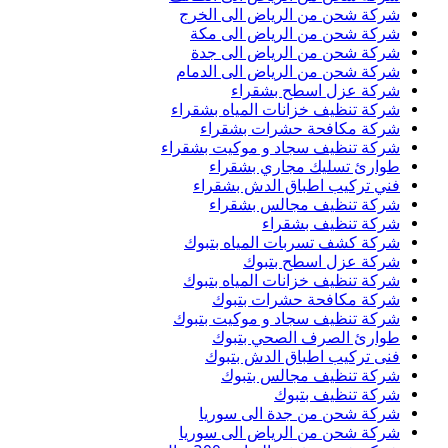
شركة شحن من الرياض الى الخرج
شركة شحن من الرياض الى مكة
شركة شحن من الرياض الى جدة
شركة شحن من الرياض الى الدمام
شركة عزل اسطح بشقراء
شركة تنظيف خزانات المياه بشقراء
شركة مكافحة حشرات بشقراء
شركة تنظيف سجاد و موكيت بشقراء
طوارئ تسليك مجاري بشقراء
فني تركيب اطباق الدش بشقراء
شركة تنظيف مجالس بشقراء
شركة تنظيف بشقراء
شركة كشف تسربات المياه بتبوك
شركة عزل اسطح بتبوك
شركة تنظيف خزانات المياه بتبوك
شركة مكافحة حشرات بتبوك
شركة تنظيف سجاد و موكيت بتبوك
طوارئ الصرف الصحي بتبوك
فنى تركيب اطباق الدش بتبوك
شركة تنظيف مجالس بتبوك
شركة تنظيف بتبوك
شركة شحن من جدة الى سوريا
شركة شحن من الرياض الى سوريا