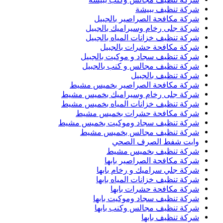
شركة تنظيف ببيشة
شركة مكافحة الصراصير بالجبيل
شركة جلى رخام وسيراميك بالجبيل
شركة تنظيف خزانات المياه بالجبيل
شركة مكافحة حشرات بالجبيل
شركة تنظيف سجاد و موكيت بالجبيل
شركة تنظيف مجالس و كنب بالجبيل
شركة تنظيف بالجبيل
شركة مكافحة الصراصير بخميس مشيط
شركة جلى رخام وسيراميك بخميس مشيط
شركة تنظيف خزانات المياه بخميس مشيط
شركة مكافحة حشرات بخميس مشيط
شركة تنظيف سجاد وموكيت بخميس مشيط
شركة تنظيف مجالس بخميس مشيط
وايت شفط الصرف الصحي
شركة تنظيف بخميس مشيط
شركة مكافحة الصراصير بابها
شركة جلي سراميك و رخام بابها
شركة تنظيف خزانات المياه بابها
شركة مكافحة حشرات بابها
شركة تنظيف سجاد وموكيت بابها
شركة تنظيف مجالس وكنب بابها
شركة تنظيف بابها