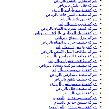
شركة تخزين عفش بالرياض
شركة نقل عفش بالرياض
شركة تنظيف بيارات بالرياض
شركة تنظيف استراحات بالرياض
شركة جلي بلاط بالرياض
شركة جلي رخام بالرياض
شركة كشف تسربات المياه بالرياض
شركة تسليك المجاري والبلاعات بالرياض
شركة عزل اسطح بالرياض
شركة تنظيف خزانات المياه بالرياض
شركة رش مبيدات بالرياض
شركة مكافحة النمل الابيض بالرياض
شركة مكافحة الصراصير بالرياض
شركة مكافحة حشرات بالرياض
شركة تنظيف موكيت وسجاد بالرياض
شركة تنظيف مساجد بالرياض
شركة تنظيف مدارس بالرياض
شركة تنظيف شقق بالرياض
شركة تنظيف مجالس بالرياض
شركة تنظيف فلل بالرياض
شركة تنظيف بالرياض
شركة تنسيق حدائق بالقصيم
شركة تنسيق حدائق بالدمام
شركة تنسيق حدائق بالمزاحمية