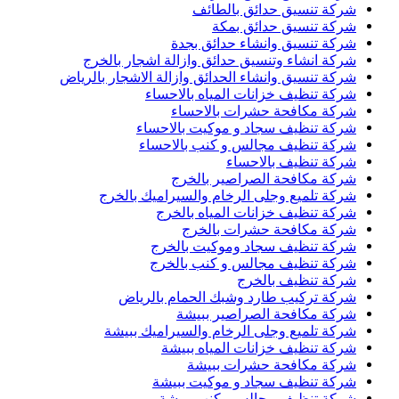
شركة تنسيق حدائق بالطائف
شركة تنسيق حدائق بمكة
شركة تنسيق وانشاء حدائق بجدة
شركة انشاء وتنسيق حدائق وازالة اشجار بالخرج
شركة تنسيق وانشاء الحدائق وازالة الاشجار بالرياض
شركة تنظيف خزانات المياه بالاحساء
شركة مكافحة حشرات بالاحساء
شركة تنظيف سجاد و موكيت بالاحساء
شركة تنظيف مجالس و كنب بالاحساء
شركة تنظيف بالاحساء
شركة مكافحة الصراصير بالخرج
شركة تلميع وجلى الرخام والسيراميك بالخرج
شركة تنظيف خزانات المياه بالخرج
شركة مكافحة حشرات بالخرج
شركة تنظيف سجاد وموكيت بالخرج
شركة تنظيف مجالس و كنب بالخرج
شركة تنظيف بالخرج
شركة تركيب طارد وشبك الحمام بالرياض
شركة مكافحة الصراصير ببيشة
شركة تلميع وجلى الرخام والسيراميك ببيشة
شركة تنظيف خزانات المياه ببيشة
شركة مكافحة حشرات ببيشة
شركة تنظيف سجاد و موكيت ببيشة
شركة تنظيف مجالس وكنب ببيشة