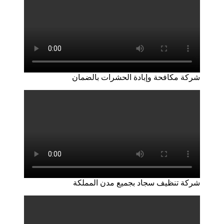
شركة مكافحة وإبادة الحشرات بالضمان
شركة تنظيف سجاد بجميع مدن المملكة