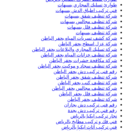
طوارئ تسليك المجاري بسيهات
فني تركيب اطباق الدش بسيهات
شركة تنظيف شقق بسيهات
شركة تنظيف مجالس بسيهات
شركة تنظيف فلل بسيهات
شركة تنظيف بسيهات
شركة كشف تسربات المياه بحفر الباطن
شركة عزل اسطح بحفر الباطن
شركة تسليك المجاري والبلاعات بحفر الباطن
شركة تنظيف خزانات المياه بحفر الباطن
شركة مكافحة حشرات بحفر الباطن
شركة تنظيف سجاد و موكيت بحفر الباطن
رقم فنى تركيب دش بحفر الباطن
شركة تنظيف شقق بحفر الباطن
شركة تنظيف كنب بحفر الباطن
شركة تنظيف مجالس بحفر الباطن
شركة تنظيف فلل بحفر الباطن
شركة تنظيف بحفر الباطن
رقم فنى تركيب دش بجازان
رقم فني تركيب دش بجدة
نجار تركيب ايكيا بالرياض
فني فك و تركيب مطابخ بالرياض
فني تركيب اثاث ايكيا بالرياض