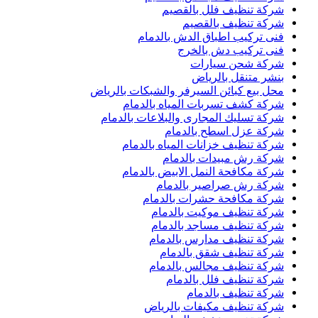
شركة تنظيف فلل بالقصيم
شركة تنظيف بالقصيم
فنى تركيب اطباق الدش بالدمام
فنى تركيب دش بالخرج
شركة شحن سيارات
بنشر متنقل بالرياض
محل بيع كبائن السيرفر والشبكات بالرياض
شركة كشف تسربات المياه بالدمام
شركة تسليك المجارى والبلاعات بالدمام
شركة عزل اسطح بالدمام
شركة تنظيف خزانات المياه بالدمام
شركة رش مبيدات بالدمام
شركة مكافحة النمل الابيض بالدمام
شركة رش صراصير بالدمام
شركة مكافحة حشرات بالدمام
شركة تنظيف موكيت بالدمام
شركة تنظيف مساجد بالدمام
شركة تنظيف مدارس بالدمام
شركة تنظيف شقق بالدمام
شركة تنظيف مجالس بالدمام
شركة تنظيف فلل بالدمام
شركة تنظيف بالدمام
شركة تنظيف مكيفات بالرياض