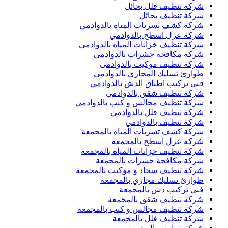
شركة تنظيف فلل بحائل
شركة تنظيف بحائل
شركة كشف تسربات المياه بالدوادمي
شركة عزل اسطح بالدوادمي
شركة تنظيف خزانات المياه بالدوادمي
شركة مكافحة حشرات بالدوادمي
شركة تنظيف موكيت بالدوادمى
طوارئ تسليك المجارى بالدوادمي
فنى تركيب اطباق الدش بالدوادمي
شركة تنظيف شقق بالدوادمي
شركة تنظيف مجالس و كنب بالدوادمي
شركة تنظيف فلل بالدوادمي
شركة تنظيف بالدوادمي
شركة كشف تسربات المياه بالمجمعة
شركة عزل اسطح بالمجمعة
شركة تنظيف خزانات المياه بالمجمعة
شركة مكافحة حشرات بالمجمعة
شركة تنظيف سجاد و موكيت بالمجمعة
طوارئ تسليك مجاري بالمجمعة
فنى تركيب دش بالمجمعة
شركة تنظيف شقق بالمجمعة
شركة تنظيف مجالس و كنب بالمجمعة
شركة تنظيف فلل بالمجمعة