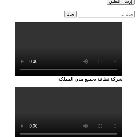
البحث
عن:
شركة نظافة بجميع مدن المملكة