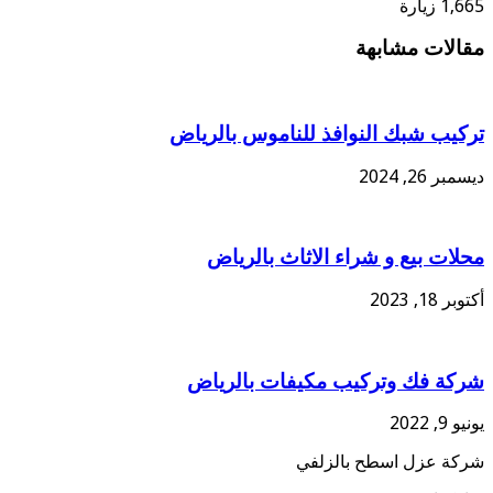
1,665 زيارة
مقالات مشابهة
تركيب شبك النوافذ للناموس بالرياض
ديسمبر 26, 2024
محلات بيع و شراء الاثاث بالرياض
أكتوبر 18, 2023
شركة فك وتركيب مكيفات بالرياض
يونيو 9, 2022
شركة عزل اسطح بالزلفي