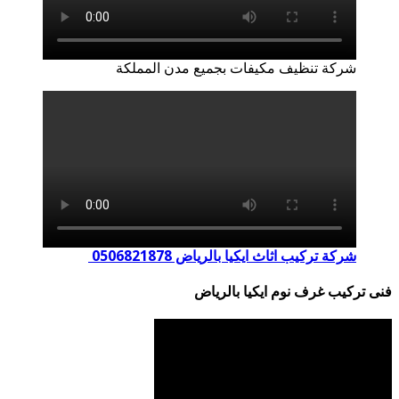
شركة تنظيف مكيفات بجميع مدن المملكة
شركة تركيب اثاث ايكيا بالرياض 0506821878
فنى تركيب غرف نوم ايكيا بالرياض