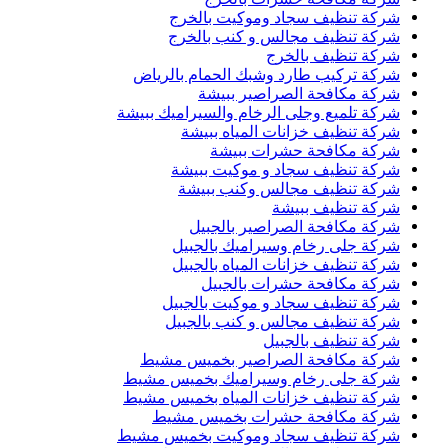
شركة تنظيف سجاد وموكيت بالخرج
شركة تنظيف مجالس و كنب بالخرج
شركة تنظيف بالخرج
شركة تركيب طارد وشبك الحمام بالرياض
شركة مكافحة الصراصير ببيشة
شركة تلميع وجلى الرخام والسيراميك ببيشة
شركة تنظيف خزانات المياه ببيشة
شركة مكافحة حشرات ببيشة
شركة تنظيف سجاد و موكيت ببيشة
شركة تنظيف مجالس وكنب ببيشة
شركة تنظيف ببيشة
شركة مكافحة الصراصير بالجبيل
شركة جلى رخام وسيراميك بالجبيل
شركة تنظيف خزانات المياه بالجبيل
شركة مكافحة حشرات بالجبيل
شركة تنظيف سجاد و موكيت بالجبيل
شركة تنظيف مجالس و كنب بالجبيل
شركة تنظيف بالجبيل
شركة مكافحة الصراصير بخميس مشيط
شركة جلى رخام وسيراميك بخميس مشيط
شركة تنظيف خزانات المياه بخميس مشيط
شركة مكافحة حشرات بخميس مشيط
شركة تنظيف سجاد وموكيت بخميس مشيط