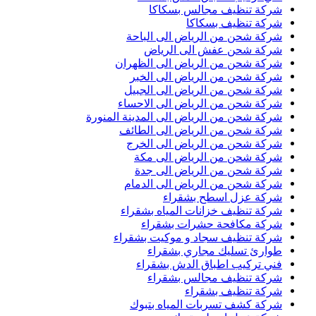
شركة تنظيف مجالس بسكاكا
شركة تنظيف بسكاكا
شركة شحن من الرياض الى الباحة
شركة شحن عفش الى الرياض
شركة شحن من الرياض الى الظهران
شركة شحن من الرياض الى الخبر
شركة شحن من الرياض الى الجبيل
شركة شحن من الرياض الى الاحساء
شركة شحن من الرياض الى المدينة المنورة
شركة شحن من الرياض الى الطائف
شركة شحن من الرياض الى الخرج
شركة شحن من الرياض الى مكة
شركة شحن من الرياض الى جدة
شركة شحن من الرياض الى الدمام
شركة عزل اسطح بشقراء
شركة تنظيف خزانات المياه بشقراء
شركة مكافحة حشرات بشقراء
شركة تنظيف سجاد و موكيت بشقراء
طوارئ تسليك مجاري بشقراء
فني تركيب اطباق الدش بشقراء
شركة تنظيف مجالس بشقراء
شركة تنظيف بشقراء
شركة كشف تسربات المياه بتبوك