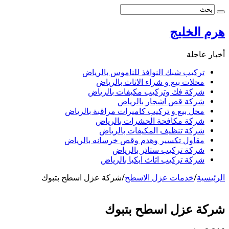
هرم الخليج
أخبار عاجلة
تركيب شبك النوافذ للناموس بالرياض
محلات بيع و شراء الاثاث بالرياض
شركة فك وتركيب مكيفات بالرياض
شركة قص اشجار بالرياض
محل بيع و تركيب كاميرات مراقبة بالرياض
شركة مكافحة الحشرات بالرياض
شركة تنظيف المكيفات بالرياض
مقاول تكسير وهدم وقص خرسانه بالرياض
شركة تركيب ستائر بالرياض
شركة تركيب اثاث ايكيا بالرياض
الرئيسية
/
خدمات عزل الاسطح
/
شركة عزل اسطح بتبوك
شركة عزل اسطح بتبوك