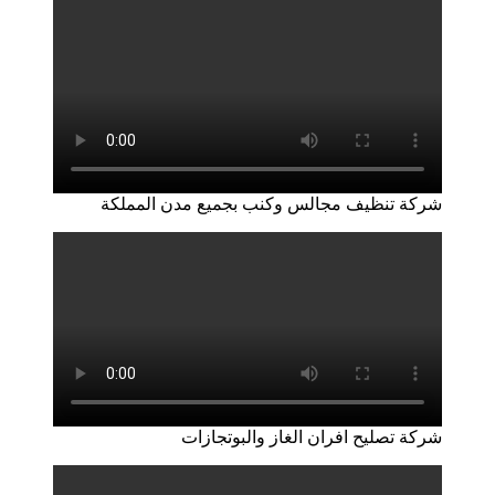
شركة تنظيف مجالس وكنب بجميع مدن المملكة
شركة تصليح افران الغاز والبوتجازات