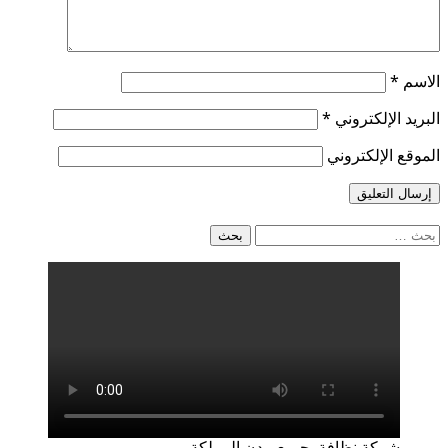
الاسم
*
البريد الإلكتروني
*
الموقع الإلكتروني
البحث
عن:
شركة نظافة بجميع مدن المملكة