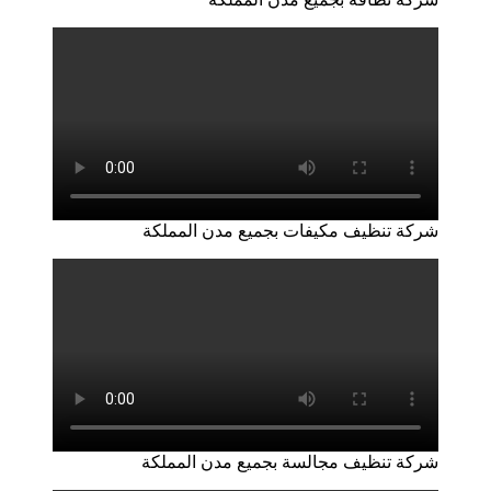
شركة تنظيف مكيفات بجميع مدن المملكة
شركة تنظيف مجالسة بجميع مدن المملكة