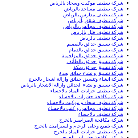
شركة تنظيف موكيت وسجاد بالرياض
شركة تنظيف مساجد بالرياض
شركة تنظيف مدارس بالرياض
شركة تنظيف شقق بالرياض
شركة تنظيف مجالس بالرياض
شركة تنظيف فلل بالرياض
شركة تنظيف بالرياض
شركة تنسيق حدائق بالقصيم
شركة تنسيق حدائق بالدمام
شركة تنسيق حدائق بالمزاحمية
شركة تنسيق حدائق بالطائف
شركة تنسيق حدائق بمكة
شركة تنسيق وانشاء حدائق بجدة
شركة انشاء وتنسيق حدائق وازالة اشجار بالخرج
شركة تنسيق وانشاء الحدائق وازالة الاشجار بالرياض
شركة تنظيف خزانات المياه بالاحساء
شركة مكافحة حشرات بالاحساء
شركة تنظيف سجاد و موكيت بالاحساء
شركة تنظيف مجالس و كنب بالاحساء
شركة تنظيف بالاحساء
شركة مكافحة الصراصير بالخرج
شركة تلميع وجلى الرخام والسيراميك بالخرج
شركة تنظيف خزانات المياه بالخرج
شركة مكافحة حشرات بالخرج