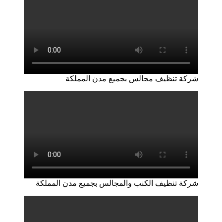
شركة تنظيف مجالس بجميع مدن المملكة
شركة تنظيف الكنب والمجالس بجميع مدن المملكة