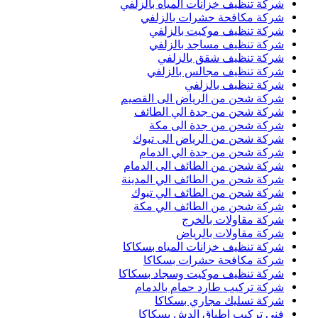
شركة تنظيف خزانات المياه بالزلفي
شركة مكافحة حشرات بالزلفي
شركة تنظيف موكيت بالزلفي
شركة تنظيف مساجد بالزلفي
شركة تنظيف شقق بالزلفي
شركة تنظيف مجالس بالزلفي
شركة تنظيف بالزلفي
شركة شحن من الرياض الى القصيم
شركة شحن من جدة الي الطائف
شركة شحن من جدة الى مكة
شركة شحن من الرياض الى تبوك
شركة شحن من جدة الي الدمام
شركة شحن من الطائف الى الدمام
شركة شحن من الطائف الي المدينة
شركة شحن من الطائف الي تبوك
شركة شحن من الطائف الي مكة
شركة مقاولات بالخرج
شركة مقاولات بالرياض
شركة تنظيف خزانات المياه بسكاكا
شركة مكافحة حشرات بسكاكا
شركة تنظيف موكيت وسجاد بسكاكا
شركة تركيب طارد حمام بالدمام
شركة تسليك مجاري بسكاكا
فني تركيب اطباق الدش بسكاكا