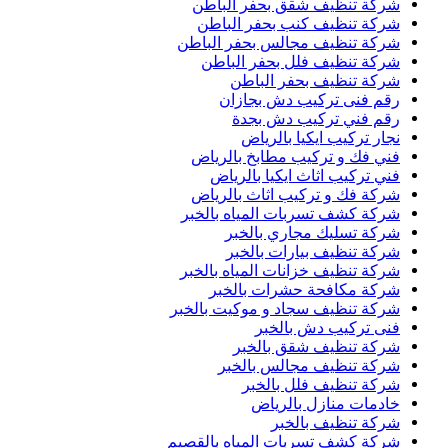
شركة تنظيف شقق بحفر الباطن
شركة تنظيف كنب بحفر الباطن
شركة تنظيف مجالس بحفر الباطن
شركة تنظيف فلل بحفر الباطن
شركة تنظيف بحفر الباطن
رقم فنى تركيب دش بجازان
رقم فني تركيب دش بجدة
نجار تركيب ايكيا بالرياض
فني فك و تركيب مطابخ بالرياض
فني تركيب اثاث ايكيا بالرياض
شركة فك و تركيب اثاث بالرياض
شركة كشف تسربات المياه بالخبر
شركة تسليك مجاري بالخبر
شركة تنظيف بيارات بالخبر
شركة تنظيف خزانات المياه بالخبر
شركة مكافحة حشرات بالخبر
شركة تنظيف سجاد و موكيت بالخبر
فنى تركيب دش بالخبر
شركة تنظيف شقق بالخبر
شركة تنظيف مجالس بالخبر
شركة تنظيف فلل بالخبر
خادمات منازل بالرياض
شركة تنظيف بالخبر
شركة كشف تسربات المياه بالقصيم