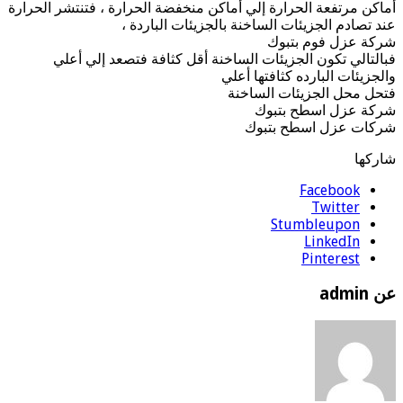
أماكن مرتفعة الحرارة إلي أماكن منخفضة الحرارة ، فتنتشر الحرارة
عند تصادم الجزيئات الساخنة بالجزيئات الباردة ،
شركة عزل فوم بتبوك
فبالتالي تكون الجزيئات الساخنة أقل كثافة فتصعد إلي أعلي
والجزيئات البارده كثافتها أعلي
فتحل محل الجزيئات الساخنة
شركة عزل اسطح بتبوك
شركات عزل اسطح بتبوك
شاركها
Facebook
Twitter
Stumbleupon
LinkedIn
Pinterest
عن admin