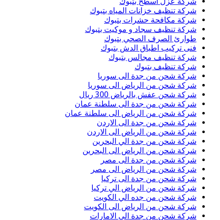
شركة عزل اسطح بتبوك
شركة تنظيف خزانات المياه بتبوك
شركة مكافحة حشرات بتبوك
شركة تنظيف سجاد و موكيت بتبوك
طوارئ الصرف الصحي بتبوك
فنى تركيب اطباق الدش بتبوك
شركة تنظيف مجالس بتبوك
شركة تنظيف بتبوك
شركة شحن من جدة الى سوريا
شركة شحن من الرياض الى سوريا
شركة شحن عفش بالرياض 300 ريال
شركة شحن من جدة الى سلطنة عمان
شركة شحن من الرياض الى سلطنة عمان
شركة شحن من جدة الى الاردن
شركة شحن من الرياض الى الاردن
شركة شحن من جدة الي البحرين
شركة شحن من الرياض الى البحرين
شركة شحن من جدة الى مصر
شركة شحن من الرياض الى مصر
شركة شحن من جدة الى تركيا
شركة شحن من الرياض الي تركيا
شركة شحن من جده الي الكويت
شركة شحن من الرياض الى الكويت
شركة شحن من جدة الي الامارات