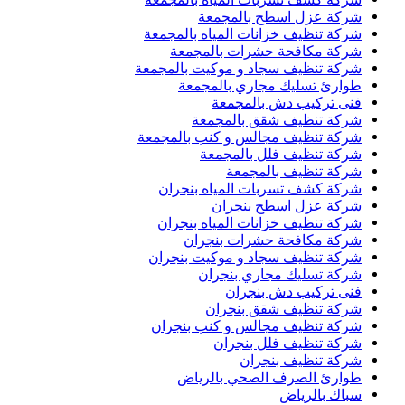
شركة عزل اسطح بالمجمعة
شركة تنظيف خزانات المياه بالمجمعة
شركة مكافحة حشرات بالمجمعة
شركة تنظيف سجاد و موكيت بالمجمعة
طوارئ تسليك مجاري بالمجمعة
فنى تركيب دش بالمجمعة
شركة تنظيف شقق بالمجمعة
شركة تنظيف مجالس و كنب بالمجمعة
شركة تنظيف فلل بالمجمعة
شركة تنظيف بالمجمعة
شركة كشف تسربات المياه بنجران
شركة عزل اسطح بنجران
شركة تنظيف خزانات المياه بنجران
شركة مكافحة حشرات بنجران
شركة تنظيف سجاد و موكيت بنجران
شركة تسليك مجاري بنجران
فنى تركيب دش بنجران
شركة تنظيف شقق بنجران
شركة تنظيف مجالس و كنب بنجران
شركة تنظيف فلل بنجران
شركة تنظيف بنجران
طوارئ الصرف الصحي بالرياض
سباك بالرياض