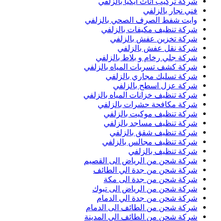
شركة تركيب اثاث ايكيا بالزلفي
فني نجار بالزلفي
وايت شفط الصرف الصحي بالزلفي
شركة تنظيف مكيفات بالزلفي
شركة تخزين عفش بالزلفي
شركة نقل عفش بالزلفي
شركة جلي رخام و بلاط بالزلفي
شركة كشف تسربات المياه بالزلفي
شركة تسليك مجاري بالزلفي
شركة عزل اسطح بالزلفي
شركة تنظيف خزانات المياه بالزلفي
شركة مكافحة حشرات بالزلفي
شركة تنظيف موكيت بالزلفي
شركة تنظيف مساجد بالزلفي
شركة تنظيف شقق بالزلفي
شركة تنظيف مجالس بالزلفي
شركة تنظيف بالزلفي
شركة شحن من الرياض الى القصيم
شركة شحن من جدة الي الطائف
شركة شحن من جدة الى مكة
شركة شحن من الرياض الى تبوك
شركة شحن من جدة الي الدمام
شركة شحن من الطائف الى الدمام
شركة شحن من الطائف الي المدينة