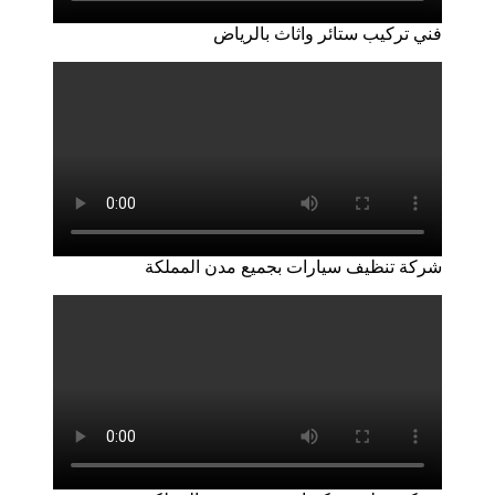
فني تركيب ستائر واثاث بالرياض
شركة تنظيف سيارات بجميع مدن المملكة