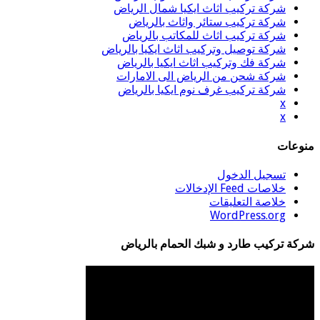
شركة تركيب اثاث ايكيا شمال الرياض
شركة تركيب ستائر واثاث بالرياض
شركة تركيب اثاث للمكاتب بالرياض
شركة توصيل وتركيب اثاث ايكيا بالرياض
شركة فك وتركيب اثاث ايكيا بالرياض
شركة شحن من الرياض الى الامارات
شركة تركيب غرف نوم ايكيا بالرياض
x
x
منوعات
تسجيل الدخول
خلاصات Feed الإدخالات
خلاصة التعليقات
WordPress.org
شركة تركيب طارد و شبك الحمام بالرياض