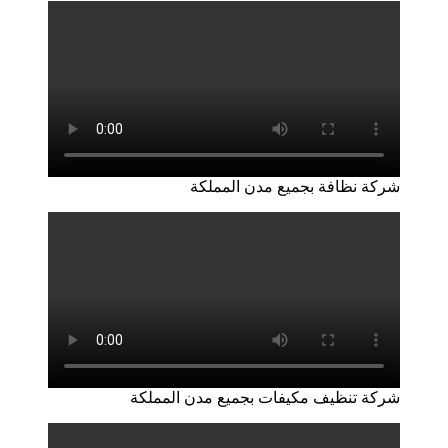
شركة نظافة بجميع مدن المملكة
شركة تنظيف مكيفات بجميع مدن المملكة