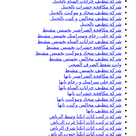
شركة تنظيف خزانات المياه بالجبيل
شركة مكافحة حشرات بالجبيل
شركة تنظيف سجاد و موكيت بالجبيل
شركة تنظيف مجالس و كنب بالجبيل
شركة تنظيف بالجبيل
شركة مكافحة الصراصير بخميس مشيط
شركة جلى رخام وسيراميك بخميس مشيط
شركة تنظيف خزانات المياه بخميس مشيط
شركة مكافحة حشرات بخميس مشيط
شركة تنظيف سجاد وموكيت بخميس مشيط
شركة تنظيف مجالس بخميس مشيط
وايت شفط الصرف الصحي
شركة تنظيف بخميس مشيط
شركة مكافحة الصراصير بابها
شركة جلي سراميك و رخام بابها
شركة تنظيف خزانات المياه بابها
شركة مكافحة حشرات بابها
شركة تنظيف سجاد وموكيت بابها
شركة تنظيف مجالس وكنب بابها
شركة تنظيف بابها
شركة تركيب اثاث ايكيا وسط الرياض
شركة تركيب اثاث ايكيا غرب الرياض
شركة تركيب اثاث ايكيا شرق الرياض
شركة تركيب اثاث ايكيا جنوب الرياض