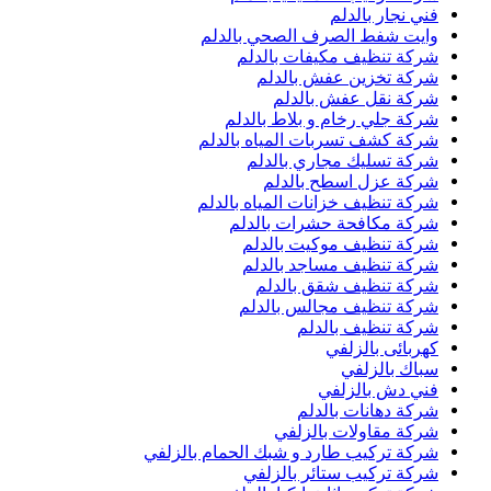
فني نجار بالدلم
وايت شفط الصرف الصحي بالدلم
شركة تنظيف مكيفات بالدلم
شركة تخزين عفش بالدلم
شركة نقل عفش بالدلم
شركة جلي رخام و بلاط بالدلم
شركة كشف تسربات المياه بالدلم
شركة تسليك مجاري بالدلم
شركة عزل اسطح بالدلم
شركة تنظيف خزانات المياه بالدلم
شركة مكافحة حشرات بالدلم
شركة تنظيف موكيت بالدلم
شركة تنظيف مساجد بالدلم
شركة تنظيف شقق بالدلم
شركة تنظيف مجالس بالدلم
شركة تنظيف بالدلم
كهربائى بالزلفي
سباك بالزلفي
فني دش بالزلفي
شركة دهانات بالدلم
شركة مقاولات بالزلفي
شركة تركيب طارد و شبك الحمام بالزلفي
شركة تركيب ستائر بالزلفي