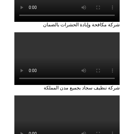
شركة مكافحة وإبادة الحشرات بالضمان
شركة تنظيف سجاد بجميع مدن المملكة