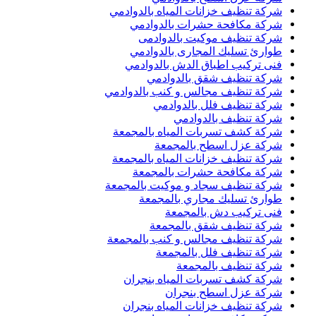
شركة تنظيف خزانات المياه بالدوادمي
شركة مكافحة حشرات بالدوادمي
شركة تنظيف موكيت بالدوادمى
طوارئ تسليك المجارى بالدوادمي
فنى تركيب اطباق الدش بالدوادمي
شركة تنظيف شقق بالدوادمي
شركة تنظيف مجالس و كنب بالدوادمي
شركة تنظيف فلل بالدوادمي
شركة تنظيف بالدوادمي
شركة كشف تسربات المياه بالمجمعة
شركة عزل اسطح بالمجمعة
شركة تنظيف خزانات المياه بالمجمعة
شركة مكافحة حشرات بالمجمعة
شركة تنظيف سجاد و موكيت بالمجمعة
طوارئ تسليك مجاري بالمجمعة
فنى تركيب دش بالمجمعة
شركة تنظيف شقق بالمجمعة
شركة تنظيف مجالس و كنب بالمجمعة
شركة تنظيف فلل بالمجمعة
شركة تنظيف بالمجمعة
شركة كشف تسربات المياه بنجران
شركة عزل اسطح بنجران
شركة تنظيف خزانات المياه بنجران