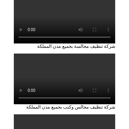
شركة تنظيف مجالسة بجميع مدن المملكة
شركة تنظيف مجالس وكنب بجميع مدن المملكة