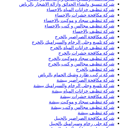
شركة تنسيق وانشاء الحدائق وازالة الاشجار بالرياض
شركة تنظيف خزانات المياه بالاحساء
شركة مكافحة حشرات بالاحساء
شركة تنظيف سجاد و موكيت بالاحساء
شركة تنظيف مجالس و كنب بالاحساء
شركة تنظيف بالاحساء
شركة مكافحة الصراصير بالخرج
شركة تلميع وجلى الرخام والسيراميك بالخرج
شركة تنظيف خزانات المياه بالخرج
شركة مكافحة حشرات بالخرج
شركة تنظيف سجاد وموكيت بالخرج
شركة تنظيف مجالس و كنب بالخرج
شركة تنظيف بالخرج
شركة تركيب طارد وشبك الحمام بالرياض
شركة مكافحة الصراصير ببيشة
شركة تلميع وجلى الرخام والسيراميك ببيشة
شركة تنظيف خزانات المياه ببيشة
شركة مكافحة حشرات ببيشة
شركة تنظيف سجاد و موكيت ببيشة
شركة تنظيف مجالس وكنب ببيشة
شركة تنظيف ببيشة
شركة مكافحة الصراصير بالجبيل
شركة جلى رخام وسيراميك بالجبيل