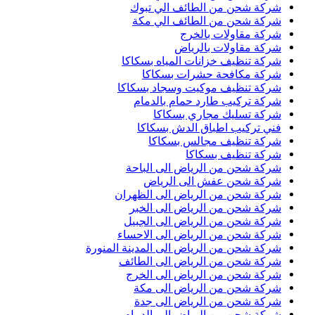
شركة شحن من الطائف الي تبوك
شركة شحن من الطائف الي مكة
شركة مقاولات بالخرج
شركة مقاولات بالرياض
شركة تنظيف خزانات المياه بسكاكا
شركة مكافحة حشرات بسكاكا
شركة تنظيف موكيت وسجاد بسكاكا
شركة تركيب طارد حمام بالدمام
شركة تسليك مجاري بسكاكا
فني تركيب اطباق الدش بسكاكا
شركة تنظيف مجالس بسكاكا
شركة تنظيف بسكاكا
شركة شحن من الرياض الى الباحة
شركة شحن عفش الى الرياض
شركة شحن من الرياض الى الظهران
شركة شحن من الرياض الى الخبر
شركة شحن من الرياض الى الجبيل
شركة شحن من الرياض الى الاحساء
شركة شحن من الرياض الى المدينة المنورة
شركة شحن من الرياض الى الطائف
شركة شحن من الرياض الى الخرج
شركة شحن من الرياض الى مكة
شركة شحن من الرياض الى جدة
شركة شحن من الرياض الى الدمام