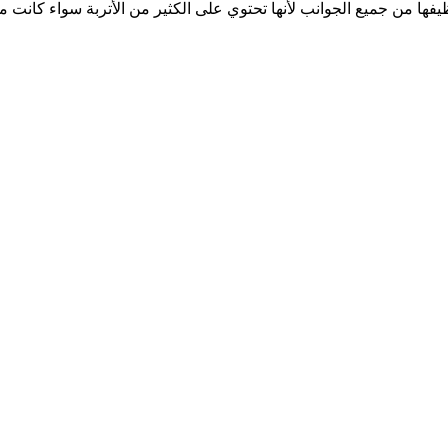
 تنظيفها من جميع الجوانب لأنها تحتوي على الكثير من الأتربة سواء ك