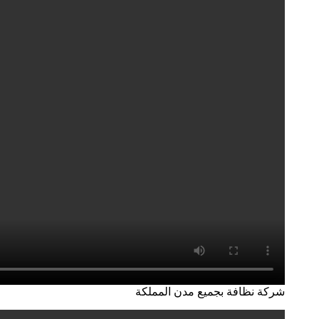
شركة نظافة بجميع مدن المملكة