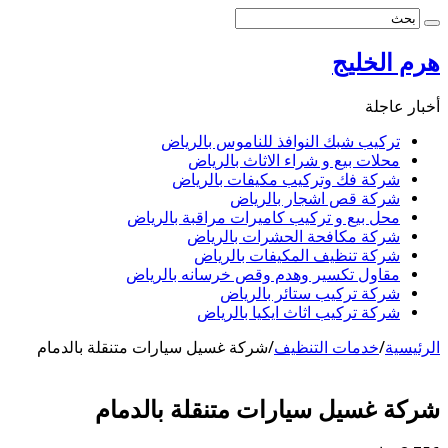
هرم الخليج
أخبار عاجلة
تركيب شبك النوافذ للناموس بالرياض
محلات بيع و شراء الاثاث بالرياض
شركة فك وتركيب مكيفات بالرياض
شركة قص اشجار بالرياض
محل بيع و تركيب كاميرات مراقبة بالرياض
شركة مكافحة الحشرات بالرياض
شركة تنظيف المكيفات بالرياض
مقاول تكسير وهدم وقص خرسانه بالرياض
شركة تركيب ستائر بالرياض
شركة تركيب اثاث ايكيا بالرياض
الرئيسية
/
خدمات التنظيف
/
شركة غسيل سيارات متنقلة بالدمام
شركة غسيل سيارات متنقلة بالدمام