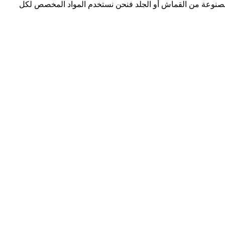
انت مصنوعة من القماش أو الجلد فنحن نستخدم المواد المخصص لكل