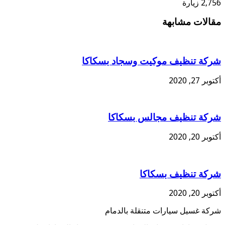
2,756 زيارة
مقالات مشابهة
شركة تنظيف موكيت وسجاد بسكاكا
أكتوبر 27, 2020
شركة تنظيف مجالس بسكاكا
أكتوبر 20, 2020
شركة تنظيف بسكاكا
أكتوبر 20, 2020
شركة غسيل سيارات متنقلة بالدمام