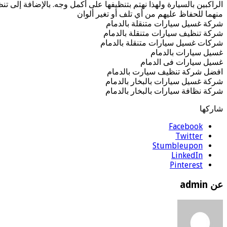
الراكبين بالسيارة ولهذا نهتم بتنظيفها على أكمل وجه. بالإضافة إلى
منهما للحفاظ عليهم من أي تلف أو تغير ألوان
شركة غسيل سيارات متنقلة بالدمام
شركة تنظيف سيارات متنقلة بالدمام
شركات غسيل سيارات متنقلة بالدمام
غسيل سيارات بالدمام
غسيل سيارات فى الدمام
افضل شركة تنظيف سيارت بالدمام
شركة غسيل سيارات بالبخار بالدمام
شركة نظافة سيارات بالبخار بالدمام
شاركها
Facebook
Twitter
Stumbleupon
LinkedIn
Pinterest
عن admin