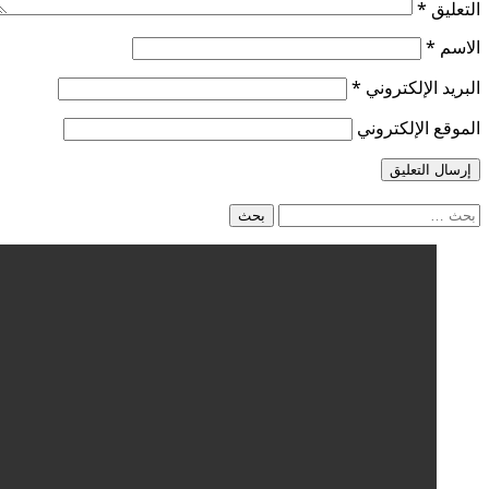
التعليق
*
الاسم
*
البريد الإلكتروني
*
الموقع الإلكتروني
البحث
عن: