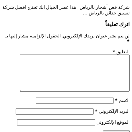
شركة قص أشجار بالرياض هذا عصر الخيال انك تحتاج افضل شركة
تنسيق حدائق بالرياض …
اترك تعليقاً
لن يتم نشر عنوان بريدك الإلكتروني.
الحقول الإلزامية مشار إليها بـ
*
التعليق
*
الاسم
*
البريد الإلكتروني
*
الموقع الإلكتروني