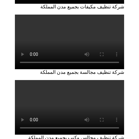
شركة تنظيف مكيفات بجميع مدن المملكة
شركة تنظيف مجالسة بجميع مدن المملكة
شركة تنظيف مجالس وكنب بجميع مدن المملكة