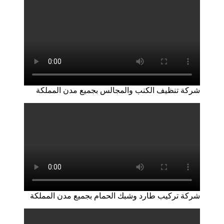
شركة تنظيف الكنب والمجالس بجميع مدن المملكة
شركة تركيب طارد وشبك الحمام بجميع مدن المملكة