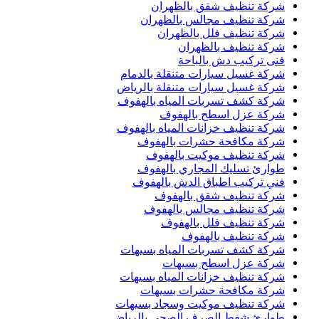
شركة تنظيف شقق بالظهران
شركة تنظيف مجالس بالظهران
شركة تنظيف فلل بالظهران
شركة تنظيف بالظهران
فنى تركيب دش بالباحة
شركة غسيل سيارات متنقلة بالدمام
شركة غسيل سيارات متنقلة بالرياض
شركة كشف تسربات المياه بالهفوف
شركة عزل اسطح بالهفوف
شركة تنظيف خزانات المياه بالهفوف
شركة مكافحة حشرات بالهفوف
شركة تنظيف موكيت بالهفوف
طوارئ تسليك المجاري بالهفوف
فني تركيب اطباق الدش بالهفوف
شركة تنظيف شقق بالهفوف
شركة تنظيف مجالس بالهفوف
شركة تنظيف فلل بالهفوف
شركة تنظيف بالهفوف
شركة كشف تسربات المياه بسيهات
شركة عزل اسطح بسيهات
شركة تنظيف خزانات المياه بسيهات
شركة مكافحة حشرات بسيهات
شركة تنظيف موكيت وسجاد بسيهات
طوارئ شفط الصرف الصحي بالرياض