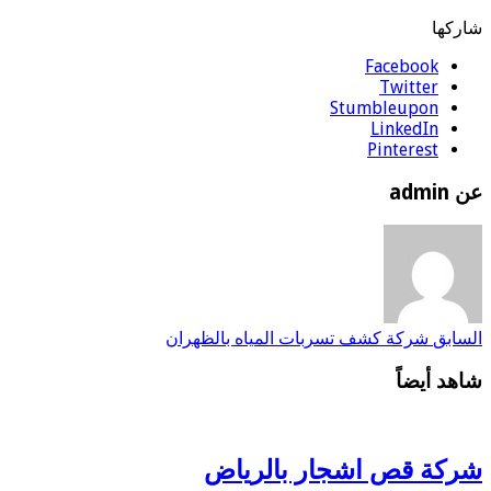
شاركها
Facebook
Twitter
Stumbleupon
LinkedIn
Pinterest
عن admin
السابق
شركة كشف تسربات المياه بالظهران
شاهد أيضاً
شركة قص اشجار بالرياض