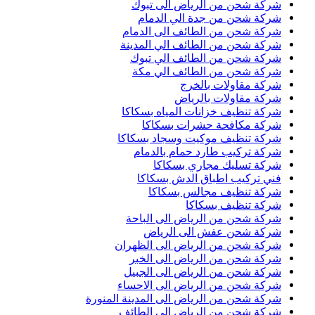
شركة شحن من الرياض الى تبوك
شركة شحن من جدة الي الدمام
شركة شحن من الطائف الى الدمام
شركة شحن من الطائف الي المدينة
شركة شحن من الطائف الي تبوك
شركة شحن من الطائف الي مكة
شركة مقاولات بالخرج
شركة مقاولات بالرياض
شركة تنظيف خزانات المياه بسكاكا
شركة مكافحة حشرات بسكاكا
شركة تنظيف موكيت وسجاد بسكاكا
شركة تركيب طارد حمام بالدمام
شركة تسليك مجاري بسكاكا
فني تركيب اطباق الدش بسكاكا
شركة تنظيف مجالس بسكاكا
شركة تنظيف بسكاكا
شركة شحن من الرياض الى الباحة
شركة شحن عفش الى الرياض
شركة شحن من الرياض الى الظهران
شركة شحن من الرياض الى الخبر
شركة شحن من الرياض الى الجبيل
شركة شحن من الرياض الى الاحساء
شركة شحن من الرياض الى المدينة المنورة
شركة شحن من الرياض الى الطائف