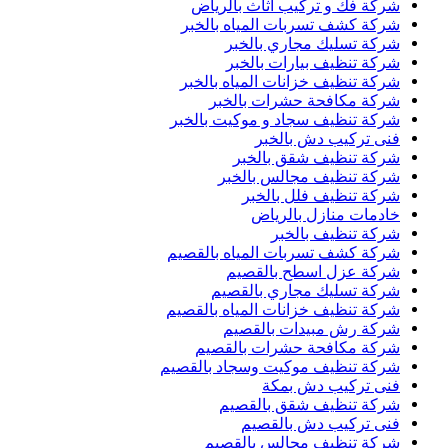
شركة فك و تركيب اثاث بالرياض
شركة كشف تسربات المياه بالخبر
شركة تسليك مجاري بالخبر
شركة تنظيف بيارات بالخبر
شركة تنظيف خزانات المياه بالخبر
شركة مكافحة حشرات بالخبر
شركة تنظيف سجاد و موكيت بالخبر
فنى تركيب دش بالخبر
شركة تنظيف شقق بالخبر
شركة تنظيف مجالس بالخبر
شركة تنظيف فلل بالخبر
خادمات منازل بالرياض
شركة تنظيف بالخبر
شركة كشف تسربات المياه بالقصيم
شركة عزل اسطح بالقصيم
شركة تسليك مجاري بالقصيم
شركة تنظيف خزانات المياه بالقصيم
شركة رش مبيدات بالقصيم
شركة مكافحة حشرات بالقصيم
شركة تنظيف موكيت وسجاد بالقصيم
فنى تركيب دش بمكة
شركة تنظيف شقق بالقصيم
فنى تركيب دش بالقصيم
شركة تنظيف مجالس بالقصيم