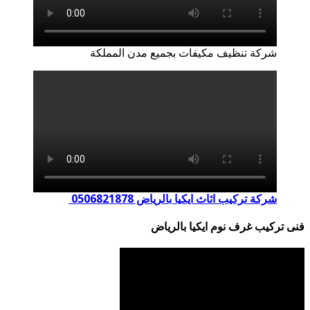
شركة تنظيف مكيفات بجميع مدن المملكة
شركة تركيب اثاث ايكيا بالرياض 0506821878
فنى تركيب غرف نوم ايكيا بالرياض