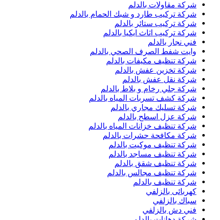
شركة مقاولات بالدلم
شركة تركيب طارد و شبك الحمام بالدلم
شركة تركيب ستائر بالدلم
شركة تركيب اثاث ايكيا بالدلم
فني نجار بالدلم
وايت شفط الصرف الصحي بالدلم
شركة تنظيف مكيفات بالدلم
شركة تخزين عفش بالدلم
شركة نقل عفش بالدلم
شركة جلي رخام و بلاط بالدلم
شركة كشف تسربات المياه بالدلم
شركة تسليك مجاري بالدلم
شركة عزل اسطح بالدلم
شركة تنظيف خزانات المياه بالدلم
شركة مكافحة حشرات بالدلم
شركة تنظيف موكيت بالدلم
شركة تنظيف مساجد بالدلم
شركة تنظيف شقق بالدلم
شركة تنظيف مجالس بالدلم
شركة تنظيف بالدلم
كهربائى بالزلفي
سباك بالزلفي
فني دش بالزلفي
شركة دهانات بالدلم