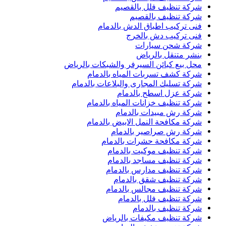
شركة تنظيف فلل بالقصيم
شركة تنظيف بالقصيم
فنى تركيب اطباق الدش بالدمام
فنى تركيب دش بالخرج
شركة شحن سيارات
بنشر متنقل بالرياض
محل بيع كبائن السيرفر والشبكات بالرياض
شركة كشف تسربات المياه بالدمام
شركة تسليك المجارى والبلاعات بالدمام
شركة عزل اسطح بالدمام
شركة تنظيف خزانات المياه بالدمام
شركة رش مبيدات بالدمام
شركة مكافحة النمل الابيض بالدمام
شركة رش صراصير بالدمام
شركة مكافحة حشرات بالدمام
شركة تنظيف موكيت بالدمام
شركة تنظيف مساجد بالدمام
شركة تنظيف مدارس بالدمام
شركة تنظيف شقق بالدمام
شركة تنظيف مجالس بالدمام
شركة تنظيف فلل بالدمام
شركة تنظيف بالدمام
شركة تنظيف مكيفات بالرياض