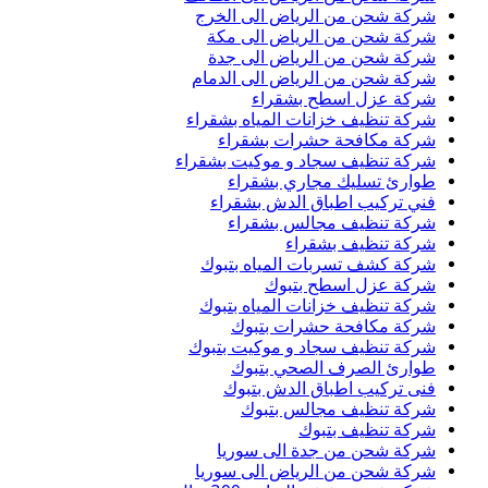
شركة شحن من الرياض الى الخرج
شركة شحن من الرياض الى مكة
شركة شحن من الرياض الى جدة
شركة شحن من الرياض الى الدمام
شركة عزل اسطح بشقراء
شركة تنظيف خزانات المياه بشقراء
شركة مكافحة حشرات بشقراء
شركة تنظيف سجاد و موكيت بشقراء
طوارئ تسليك مجاري بشقراء
فني تركيب اطباق الدش بشقراء
شركة تنظيف مجالس بشقراء
شركة تنظيف بشقراء
شركة كشف تسربات المياه بتبوك
شركة عزل اسطح بتبوك
شركة تنظيف خزانات المياه بتبوك
شركة مكافحة حشرات بتبوك
شركة تنظيف سجاد و موكيت بتبوك
طوارئ الصرف الصحي بتبوك
فنى تركيب اطباق الدش بتبوك
شركة تنظيف مجالس بتبوك
شركة تنظيف بتبوك
شركة شحن من جدة الى سوريا
شركة شحن من الرياض الى سوريا