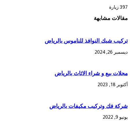
397 زيارة
مقالات مشابهة
تركيب شبك النوافذ للناموس بالرياض
ديسمبر 26, 2024
محلات بيع و شراء الاثاث بالرياض
أكتوبر 18, 2023
شركة فك وتركيب مكيفات بالرياض
يونيو 9, 2022