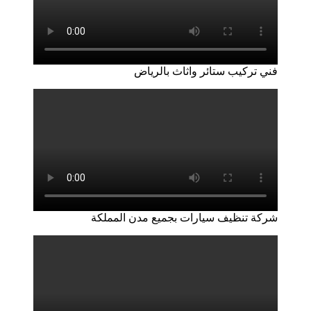
فني تركيب ستائر واثاث بالرياض
شركة تنظيف سيارات بجميع مدن المملكة