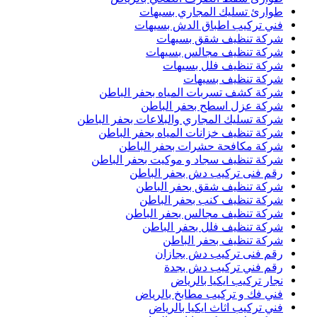
طوارئ تسليك المجاري بسيهات
فني تركيب اطباق الدش بسيهات
شركة تنظيف شقق بسيهات
شركة تنظيف مجالس بسيهات
شركة تنظيف فلل بسيهات
شركة تنظيف بسيهات
شركة كشف تسربات المياه بحفر الباطن
شركة عزل اسطح بحفر الباطن
شركة تسليك المجاري والبلاعات بحفر الباطن
شركة تنظيف خزانات المياه بحفر الباطن
شركة مكافحة حشرات بحفر الباطن
شركة تنظيف سجاد و موكيت بحفر الباطن
رقم فنى تركيب دش بحفر الباطن
شركة تنظيف شقق بحفر الباطن
شركة تنظيف كنب بحفر الباطن
شركة تنظيف مجالس بحفر الباطن
شركة تنظيف فلل بحفر الباطن
شركة تنظيف بحفر الباطن
رقم فنى تركيب دش بجازان
رقم فني تركيب دش بجدة
نجار تركيب ايكيا بالرياض
فني فك و تركيب مطابخ بالرياض
فني تركيب اثاث ايكيا بالرياض