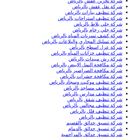
شركة تخزين عفش بالرياض
شركة نقل عفش بالرياض
شركة تنظيف بيارات بالرياض
شركة تنظيف استراحات بالرياض
شركة جلي بلاط بالرياض
شركة جلي رخام بالرياض
شركة كشف تسربات المياه بالرياض
شركة تسليك المجاري والبلاعات بالرياض
شركة عزل اسطح بالرياض
شركة تنظيف خزانات المياه بالرياض
شركة رش مبيدات بالرياض
شركة مكافحة النمل الابيض بالرياض
شركة مكافحة الصراصير بالرياض
شركة مكافحة حشرات بالرياض
شركة تنظيف موكيت وسجاد بالرياض
شركة تنظيف مساجد بالرياض
شركة تنظيف مدارس بالرياض
شركة تنظيف شقق بالرياض
شركة تنظيف مجالس بالرياض
شركة تنظيف فلل بالرياض
شركة تنظيف بالرياض
شركة تنسيق حدائق بالقصيم
شركة تنسيق حدائق بالدمام
شركة تنسيق حدائق بالمزاحمية