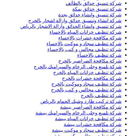
شركة تنسيق حدائق بالطائف
شركة تنسيق حدائق بمكة
شركة تنسيق وانشاء حدائق بجدة
شركة انشاء وتنسيق حدائق وازالة اشجار بالخرج
شركة تنسيق وانشاء الحدائق وازالة الاشجار بالرياض
شركة تنظيف خزانات المياه بالاحساء
شركة مكافحة حشرات بالاحساء
شركة تنظيف سجاد و موكيت بالاحساء
شركة تنظيف مجالس و كنب بالاحساء
شركة تنظيف بالاحساء
شركة مكافحة الصراصير بالخرج
شركة تلميع وجلى الرخام والسيراميك بالخرج
شركة تنظيف خزانات المياه بالخرج
شركة مكافحة حشرات بالخرج
شركة تنظيف سجاد وموكيت بالخرج
شركة تنظيف مجالس و كنب بالخرج
شركة تنظيف بالخرج
شركة تركيب طارد وشبك الحمام بالرياض
شركة مكافحة الصراصير ببيشة
شركة تلميع وجلى الرخام والسيراميك ببيشة
شركة تنظيف خزانات المياه ببيشة
شركة مكافحة حشرات ببيشة
شركة تنظيف سجاد و موكيت ببيشة
شركة تنظيف مجالس وكنب ببيشة