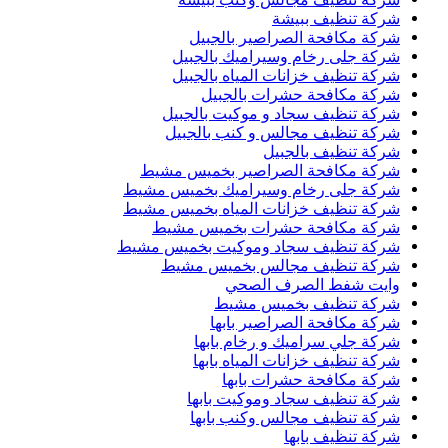
شركة تنظيف ببيشة
شركة مكافحة الصراصير بالجبيل
شركة جلى رخام وسيراميك بالجبيل
شركة تنظيف خزانات المياه بالجبيل
شركة مكافحة حشرات بالجبيل
شركة تنظيف سجاد و موكيت بالجبيل
شركة تنظيف مجالس و كنب بالجبيل
شركة تنظيف بالجبيل
شركة مكافحة الصراصير بخميس مشيط
شركة جلى رخام وسيراميك بخميس مشيط
شركة تنظيف خزانات المياه بخميس مشيط
شركة مكافحة حشرات بخميس مشيط
شركة تنظيف سجاد وموكيت بخميس مشيط
شركة تنظيف مجالس بخميس مشيط
وايت شفط الصرف الصحي
شركة تنظيف بخميس مشيط
شركة مكافحة الصراصير بابها
شركة جلي سراميك و رخام بابها
شركة تنظيف خزانات المياه بابها
شركة مكافحة حشرات بابها
شركة تنظيف سجاد وموكيت بابها
شركة تنظيف مجالس وكنب بابها
شركة تنظيف بابها