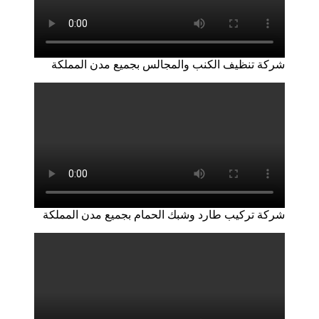
شركة تنظيف الكنب والمجالس بجميع مدن المملكة
شركة تركيب طارد وشبك الحمام بجميع مدن المملكة