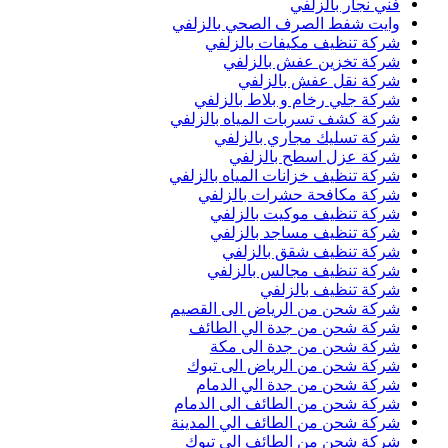
فني نجار بالزلفي
وايت شفط الصرف الصحي بالزلفي
شركة تنظيف مكيفات بالزلفي
شركة تخزين عفش بالزلفي
شركة نقل عفش بالزلفي
شركة جلي رخام و بلاط بالزلفي
شركة كشف تسربات المياه بالزلفي
شركة تسليك مجاري بالزلفي
شركة عزل اسطح بالزلفي
شركة تنظيف خزانات المياه بالزلفي
شركة مكافحة حشرات بالزلفي
شركة تنظيف موكيت بالزلفي
شركة تنظيف مساجد بالزلفي
شركة تنظيف شقق بالزلفي
شركة تنظيف مجالس بالزلفي
شركة تنظيف بالزلفي
شركة شحن من الرياض الى القصيم
شركة شحن من جدة الي الطائف
شركة شحن من جدة الى مكة
شركة شحن من الرياض الى تبوك
شركة شحن من جدة الي الدمام
شركة شحن من الطائف الى الدمام
شركة شحن من الطائف الي المدينة
شركة شحن من الطائف الي تبوك