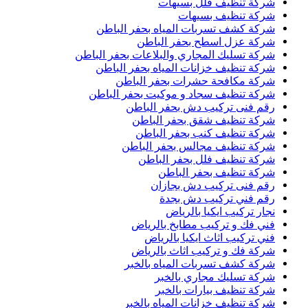
شركة تنظيف فلل بسيهات
شركة تنظيف بسيهات
شركة كشف تسربات المياه بحفر الباطن
شركة عزل اسطح بحفر الباطن
شركة تسليك المجاري والبلاعات بحفر الباطن
شركة تنظيف خزانات المياه بحفر الباطن
شركة مكافحة حشرات بحفر الباطن
شركة تنظيف سجاد و موكيت بحفر الباطن
رقم فنى تركيب دش بحفر الباطن
شركة تنظيف شقق بحفر الباطن
شركة تنظيف كنب بحفر الباطن
شركة تنظيف مجالس بحفر الباطن
شركة تنظيف فلل بحفر الباطن
شركة تنظيف بحفر الباطن
رقم فنى تركيب دش بجازان
رقم فني تركيب دش بجدة
نجار تركيب ايكيا بالرياض
فني فك و تركيب مطابخ بالرياض
فني تركيب اثاث ايكيا بالرياض
شركة فك و تركيب اثاث بالرياض
شركة كشف تسربات المياه بالخبر
شركة تسليك مجاري بالخبر
شركة تنظيف بيارات بالخبر
شركة تنظيف خزانات المياه بالخبر