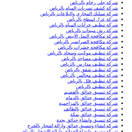
شركة جلي رخام بالرياض
شركة كشف تسربات المياه بالرياض
شركة تسليك المجاري والبلاعات بالرياض
شركة عزل اسطح بالرياض
شركة تنظيف خزانات المياه بالرياض
شركة رش مبيدات بالرياض
شركة مكافحة النمل الابيض بالرياض
شركة مكافحة الصراصير بالرياض
شركة مكافحة حشرات بالرياض
شركة تنظيف موكيت وسجاد بالرياض
شركة تنظيف مساجد بالرياض
شركة تنظيف مدارس بالرياض
شركة تنظيف شقق بالرياض
شركة تنظيف مجالس بالرياض
شركة تنظيف فلل بالرياض
شركة تنظيف بالرياض
شركة تنسيق حدائق بالقصيم
شركة تنسيق حدائق بالدمام
شركة تنسيق حدائق بالمزاحمية
شركة تنسيق حدائق بالطائف
شركة تنسيق حدائق بمكة
شركة تنسيق وانشاء حدائق بجدة
شركة انشاء وتنسيق حدائق وازالة اشجار بالخرج
شركة تنسيق وانشاء الحدائق وازالة الاشجار بالرياض