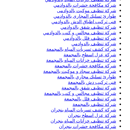
شركة مكافحة حشرات بالدوادمي
شركة تنظيف موكيت بالدوادمى
طوارئ تسليك المجارى بالدوادمي
فنى تركيب اطباق الدش بالدوادمي
شركة تنظيف شقق بالدوادمي
شركة تنظيف مجالس و كنب بالدوادمي
شركة تنظيف فلل بالدوادمي
شركة تنظيف بالدوادمي
شركة كشف تسربات المياه بالمجمعة
شركة عزل اسطح بالمجمعة
شركة تنظيف خزانات المياه بالمجمعة
شركة مكافحة حشرات بالمجمعة
شركة تنظيف سجاد و موكيت بالمجمعة
طوارئ تسليك مجاري بالمجمعة
فنى تركيب دش بالمجمعة
شركة تنظيف شقق بالمجمعة
شركة تنظيف مجالس و كنب بالمجمعة
شركة تنظيف فلل بالمجمعة
شركة تنظيف بالمجمعة
شركة كشف تسربات المياه بنجران
شركة عزل اسطح بنجران
شركة تنظيف خزانات المياه بنجران
شركة مكافحة حشرات بنجران