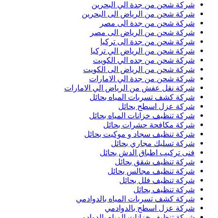
شركة شحن من جدة الي البحرين
شركة شحن من الرياض الى البحرين
شركة شحن من جدة الى مصر
شركة شحن من الرياض الى مصر
شركة شحن من جدة الى تركيا
شركة شحن من الرياض الي تركيا
شركة شحن من جده الي الكويت
شركة شحن من الرياض الى الكويت
شركة شحن من جدة الي الامارات
شركة نقل عفش من الرياض الي الامارات
شركة كشف تسربات المياه بحائل
شركة عزل اسطح بحائل
شركة تنظيف خزانات المياه بحائل
شركة مكافحة حشرات بحائل
شركة تنظيف سجاد و موكيت بحائل
شركة تسليك مجاري بحائل
فنى تركيب اطباق الدش بحائل
شركة تنظيف شقق بحائل
شركة تنظيف مجالس بحائل
شركة تنظيف فلل بحائل
شركة تنظيف بحائل
شركة كشف تسربات المياه بالدوادمي
شركة عزل اسطح بالدوادمي
شركة تنظيف خزانات المياه بالدوادمي