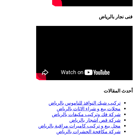
فنى نجار بالرياض
أحدث المقالات
تركيب شبك النوافذ للناموس بالرياض
محلات بيع و شراء الاثاث بالرياض
شركة فك وتركيب مكيفات بالرياض
شركة قص اشجار بالرياض
محل بيع و تركيب كاميرات مراقبة بالرياض
شركة مكافحة الحشرات بالرياض