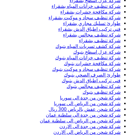
شركة عزل اسطح بشقراء
شركة تنظيف خزانات المياه بشقراء
شركة مكافحة حشرات بشقراء
شركة تنظيف سجاد و موكيت بشقراء
طوارئ تسليك مجاري بشقراء
فني تركيب اطباق الدش بشقراء
شركة تنظيف مجالس بشقراء
شركة تنظيف بشقراء
شركة كشف تسربات المياه بتبوك
شركة عزل اسطح بتبوك
شركة تنظيف خزانات المياه بتبوك
شركة مكافحة حشرات بتبوك
شركة تنظيف سجاد و موكيت بتبوك
طوارئ الصرف الصحي بتبوك
فنى تركيب اطباق الدش بتبوك
شركة تنظيف مجالس بتبوك
شركة تنظيف بتبوك
شركة شحن من جدة الى سوريا
شركة شحن من الرياض الى سوريا
شركة شحن عفش بالرياض 300 ريال
شركة شحن من جدة الى سلطنة عمان
شركة شحن من الرياض الى سلطنة عمان
شركة شحن من جدة الى الاردن
شركة شحن من الرياض الى الاردن