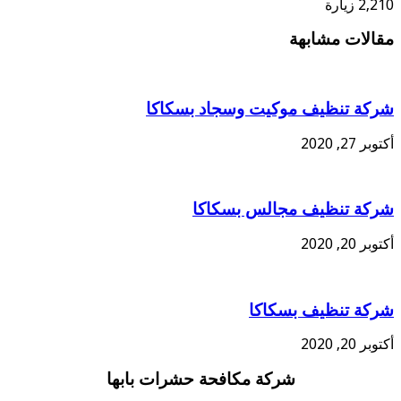
2,210 زيارة
مقالات مشابهة
شركة تنظيف موكيت وسجاد بسكاكا
أكتوبر 27, 2020
شركة تنظيف مجالس بسكاكا
أكتوبر 20, 2020
شركة تنظيف بسكاكا
أكتوبر 20, 2020
شركة مكافحة حشرات بابها