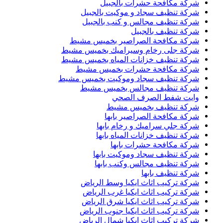
شركة مكافحة حشرات بالجبيل
شركة تنظيف سجاد و موكيت بالجبيل
شركة تنظيف مجالس و كنب بالجبيل
شركة تنظيف بالجبيل
شركة مكافحة الصراصير بخميس مشيط
شركة جلى رخام وسيراميك بخميس مشيط
شركة تنظيف خزانات المياه بخميس مشيط
شركة مكافحة حشرات بخميس مشيط
شركة تنظيف سجاد وموكيت بخميس مشيط
شركة تنظيف مجالس بخميس مشيط
وايت شفط الصرف الصحي
شركة تنظيف بخميس مشيط
شركة مكافحة الصراصير بابها
شركة جلي سراميك و رخام بابها
شركة تنظيف خزانات المياه بابها
شركة مكافحة حشرات بابها
شركة تنظيف سجاد وموكيت بابها
شركة تنظيف مجالس وكنب بابها
شركة تنظيف بابها
شركة تركيب اثاث ايكيا وسط الرياض
شركة تركيب اثاث ايكيا غرب الرياض
شركة تركيب اثاث ايكيا شرق الرياض
شركة تركيب اثاث ايكيا جنوب الرياض
شركة تركيب اثاث ايكيا شمال الرياض