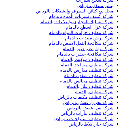
شركة شحن سيارات
بنشر متنقل بالرياض
محل بيع كبائن السيرفر والشبكات بالرياض
شركة كشف تسربات المياه بالدمام
شركة تسليك المجارى والبلاعات بالدمام
شركة عزل اسطح بالدمام
شركة تنظيف خزانات المياه بالدمام
شركة رش مبيدات بالدمام
شركة مكافحة النمل الابيض بالدمام
شركة رش صراصير بالدمام
شركة مكافحة حشرات بالدمام
شركة تنظيف موكيت بالدمام
شركة تنظيف مساجد بالدمام
شركة تنظيف مدارس بالدمام
شركة تنظيف شقق بالدمام
شركة تنظيف مجالس بالدمام
شركة تنظيف فلل بالدمام
شركة تنظيف بالدمام
شركة تنظيف مكيفات بالرياض
شركة تخزين عفش بالرياض
شركة نقل عفش بالرياض
شركة تنظيف بيارات بالرياض
شركة تنظيف استراحات بالرياض
شركة جلي بلاط بالرياض