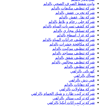
وايت شفط الصرف الصحي بالدلم
شركة تنظيف مكيفات بالدلم
شركة تخزين عفش بالدلم
شركة نقل عفش بالدلم
شركة جلي رخام و بلاط بالدلم
شركة كشف تسربات المياه بالدلم
شركة تسليك مجاري بالدلم
شركة عزل اسطح بالدلم
شركة تنظيف خزانات المياه بالدلم
شركة مكافحة حشرات بالدلم
شركة تنظيف موكيت بالدلم
شركة تنظيف مساجد بالدلم
شركة تنظيف شقق بالدلم
شركة تنظيف مجالس بالدلم
شركة تنظيف بالدلم
كهربائى بالزلفي
سباك بالزلفي
فني دش بالزلفي
شركة دهانات بالدلم
شركة مقاولات بالزلفي
شركة تركيب طارد و شبك الحمام بالزلفي
شركة تركيب ستائر بالزلفي
شركة تركيب اثاث ايكيا بالزلفي