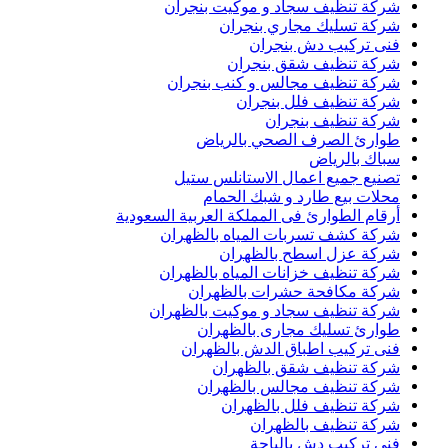
شركة تنظيف سجاد و موكيت بنجران
شركة تسليك مجاري بنجران
فنى تركيب دش بنجران
شركة تنظيف شقق بنجران
شركة تنظيف مجالس و كنب بنجران
شركة تنظيف فلل بنجران
شركة تنظيف بنجران
طوارئ الصرف الصحي بالرياض
سباك بالرياض
تصنيع جميع اعمال الاستانلس ستيل
محلات بيع طارد و شبك الحمام
أرقام الطوارئ فى المملكة العربية السعودية
شركة كشف تسربات المياه بالظهران
شركة عزل اسطح بالظهران
شركة تنظيف خزانات المياه بالظهران
شركة مكافحة حشرات بالظهران
شركة تنظيف سجاد و موكيت بالظهران
طوارئ تسليك مجارى بالظهران
فنى تركيب اطباق الدش بالظهران
شركة تنظيف شقق بالظهران
شركة تنظيف مجالس بالظهران
شركة تنظيف فلل بالظهران
شركة تنظيف بالظهران
فنى تركيب دش بالباحة