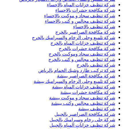
شركة تنظيف خزانات المياه بالاحساء
شركة مكافحة حشرات بالاحساء
شركة تنظيف سجاد و موكيت بالاحساء
شركة تنظيف مجالس و كنب بالاحساء
شركة تنظيف بالاحساء
شركة مكافحة الصراصير بالخرج
شركة تلميع وجلى الرخام والسيراميك بالخرج
شركة تنظيف خزانات المياه بالخرج
شركة مكافحة حشرات بالخرج
شركة تنظيف سجاد وموكيت بالخرج
شركة تنظيف مجالس و كنب بالخرج
شركة تنظيف بالخرج
شركة تركيب طارد وشبك الحمام بالرياض
شركة مكافحة الصراصير ببيشة
شركة تلميع وجلى الرخام والسيراميك ببيشة
شركة تنظيف خزانات المياه ببيشة
شركة مكافحة حشرات ببيشة
شركة تنظيف سجاد و موكيت ببيشة
شركة تنظيف مجالس وكنب ببيشة
شركة تنظيف ببيشة
شركة مكافحة الصراصير بالجبيل
شركة جلى رخام وسيراميك بالجبيل
شركة تنظيف خزانات المياه بالجبيل