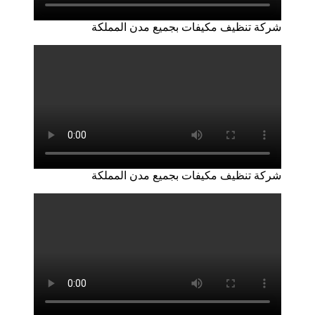
شركة تنظيف مكيفات بجميع مدن المملكة
شركة تنظيف مكيفات بجميع مدن المملكة