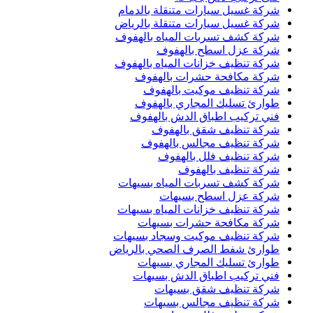
شركة غسيل سيارات متنقلة بالدمام
شركة غسيل سيارات متنقلة بالرياض
شركة كشف تسربات المياه بالهفوف
شركة عزل اسطح بالهفوف
شركة تنظيف خزانات المياه بالهفوف
شركة مكافحة حشرات بالهفوف
شركة تنظيف موكيت بالهفوف
طوارئ تسليك المجاري بالهفوف
فني تركيب اطباق الدش بالهفوف
شركة تنظيف شقق بالهفوف
شركة تنظيف مجالس بالهفوف
شركة تنظيف فلل بالهفوف
شركة تنظيف بالهفوف
شركة كشف تسربات المياه بسيهات
شركة عزل اسطح بسيهات
شركة تنظيف خزانات المياه بسيهات
شركة مكافحة حشرات بسيهات
شركة تنظيف موكيت وسجاد بسيهات
طوارئ شفط الصرف الصحي بالرياض
طوارئ تسليك المجاري بسيهات
فني تركيب اطباق الدش بسيهات
شركة تنظيف شقق بسيهات
شركة تنظيف مجالس بسيهات