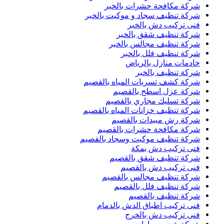
شركة مكافحة حشرات بالخبر
شركة تنظيف سجاد و موكيت بالخبر
فنى تركيب دش بالخبر
شركة تنظيف شقق بالخبر
شركة تنظيف مجالس بالخبر
شركة تنظيف فلل بالخبر
خادمات منازل بالرياض
شركة تنظيف بالخبر
شركة كشف تسربات المياه بالقصيم
شركة عزل اسطح بالقصيم
شركة تسليك مجاري بالقصيم
شركة تنظيف خزانات المياه بالقصيم
شركة رش مبيدات بالقصيم
شركة مكافحة حشرات بالقصيم
شركة تنظيف موكيت وسجاد بالقصيم
فنى تركيب دش بمكة
شركة تنظيف شقق بالقصيم
فنى تركيب دش بالقصيم
شركة تنظيف مجالس بالقصيم
شركة تنظيف فلل بالقصيم
شركة تنظيف بالقصيم
فنى تركيب اطباق الدش بالدمام
فنى تركيب دش بالخرج