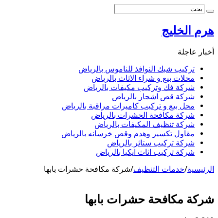
هرم الخليج
أخبار عاجلة
تركيب شبك النوافذ للناموس بالرياض
محلات بيع و شراء الاثاث بالرياض
شركة فك وتركيب مكيفات بالرياض
شركة قص اشجار بالرياض
محل بيع و تركيب كاميرات مراقبة بالرياض
شركة مكافحة الحشرات بالرياض
شركة تنظيف المكيفات بالرياض
مقاول تكسير وهدم وقص خرسانه بالرياض
شركة تركيب ستائر بالرياض
شركة تركيب اثاث ايكيا بالرياض
الرئيسية
/
خدمات التنظيف
/
شركة مكافحة حشرات بابها
شركة مكافحة حشرات بابها