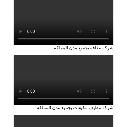
شركة نظافة بجميع مدن المملكة
شركة تنظيف مكيفات بجميع مدن المملكة