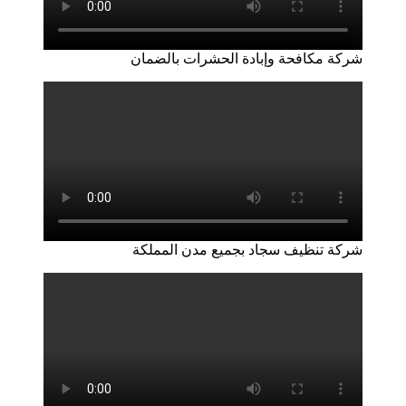
شركة مكافحة وإبادة الحشرات بالضمان
شركة تنظيف سجاد بجميع مدن المملكة