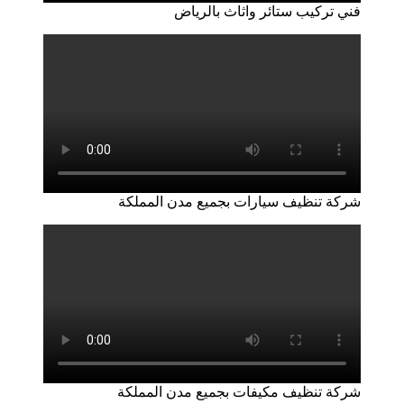
فني تركيب ستائر واثاث بالرياض
شركة تنظيف سيارات بجميع مدن المملكة
شركة تنظيف مكيفات بجميع مدن المملكة