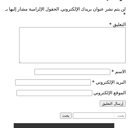
لن يتم نشر عنوان بريدك الإلكتروني.
الحقول الإلزامية مشار إليها بـ
*
التعليق
*
الاسم
*
البريد الإلكتروني
*
الموقع الإلكتروني
البحث
عن: