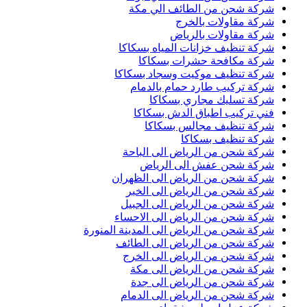
شركة شحن من الطائف الي مكة
شركة مقاولات بالخرج
شركة مقاولات بالرياض
شركة تنظيف خزانات المياه بسكاكا
شركة مكافحة حشرات بسكاكا
شركة تنظيف موكيت وسجاد بسكاكا
شركة تركيب طارد حمام بالدمام
شركة تسليك مجاري بسكاكا
فني تركيب اطباق الدش بسكاكا
شركة تنظيف مجالس بسكاكا
شركة تنظيف بسكاكا
شركة شحن من الرياض الى الباحة
شركة شحن عفش الى الرياض
شركة شحن من الرياض الى الظهران
شركة شحن من الرياض الى الخبر
شركة شحن من الرياض الى الجبيل
شركة شحن من الرياض الى الاحساء
شركة شحن من الرياض الى المدينة المنورة
شركة شحن من الرياض الى الطائف
شركة شحن من الرياض الى الخرج
شركة شحن من الرياض الى مكة
شركة شحن من الرياض الى جدة
شركة شحن من الرياض الى الدمام