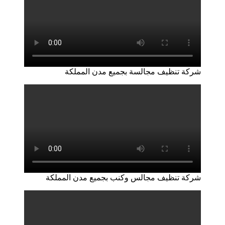
شركة تنظيف مجالسة بجميع مدن المملكة
شركة تنظيف مجالس وكنب بجميع مدن المملكة