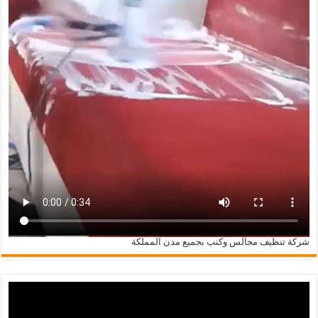
شركة تنظيف مجالس وكنب بجميع مدن المملكة