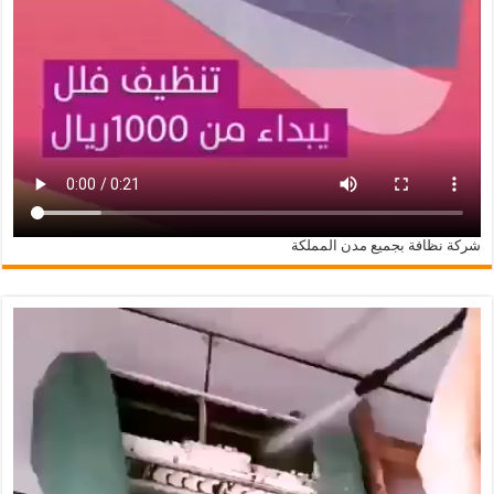
شركة نظافة بجميع مدن المملكة