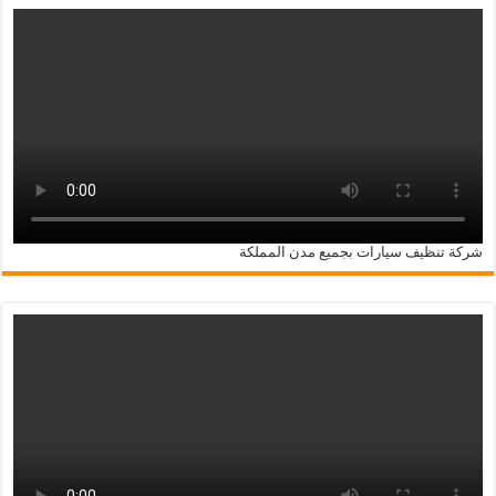
شركة تنظيف سيارات بجميع مدن المملكة