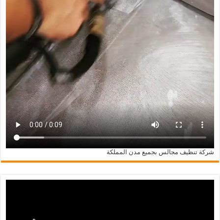
شركة تنظيف مجالس بجميع مدن المملكة