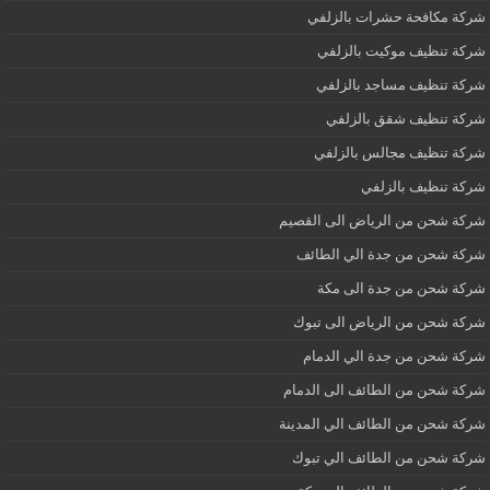
شركة مكافحة حشرات بالزلفي
شركة تنظيف موكيت بالزلفي
شركة تنظيف مساجد بالزلفي
شركة تنظيف شقق بالزلفي
شركة تنظيف مجالس بالزلفي
شركة تنظيف بالزلفي
شركة شحن من الرياض الى القصيم
شركة شحن من جدة الي الطائف
شركة شحن من جدة الى مكة
شركة شحن من الرياض الى تبوك
شركة شحن من جدة الي الدمام
شركة شحن من الطائف الى الدمام
شركة شحن من الطائف الي المدينة
شركة شحن من الطائف الي تبوك