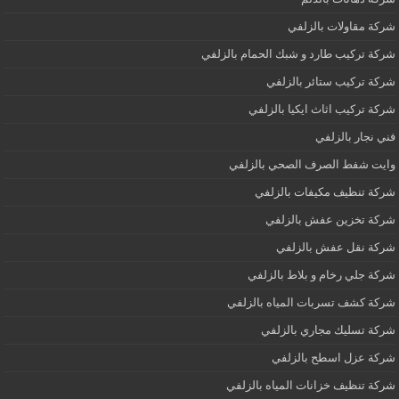
شركة مقاولات بالزلفي
شركة تركيب طارد و شبك الحمام بالزلفي
شركة تركيب ستائر بالزلفي
شركة تركيب اثاث ايكيا بالزلفي
فني نجار بالزلفي
وايت شفط الصرف الصحي بالزلفي
شركة تنظيف مكيفات بالزلفي
شركة تخزين عفش بالزلفي
شركة نقل عفش بالزلفي
شركة جلي رخام و بلاط بالزلفي
شركة كشف تسربات المياه بالزلفي
شركة تسليك مجاري بالزلفي
شركة عزل اسطح بالزلفي
شركة تنظيف خزانات المياه بالزلفي