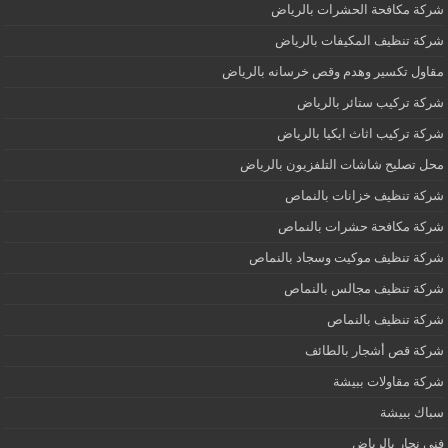
شركة مكافحة الحشرات بالرياض
شركة تنظيف المكيفات بالرياض
مقاول تكسير وهدم وقص خرسانه بالرياض
شركة تركيب ستائر بالرياض
شركة تركيب اثاث ايكيا بالرياض
محل تصليح شاشات التلفزيون بالرياض
شركة تنظيف خزانات بالنماص
شركة مكافحة حشرات بالنماص
شركة تنظيف موكيت وسجاد بالنماص
شركة تنظيف مجالس بالنماص
شركة تنظيف بالنماص
شركة قص أشجار بالطائف
شركة مقاولات ببيشة
سباك ببيشة
فني نجار بالرياض