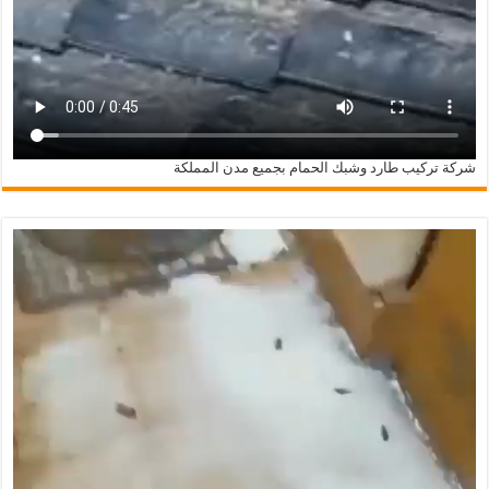
شركة تركيب طارد وشبك الحمام بجميع مدن المملكة