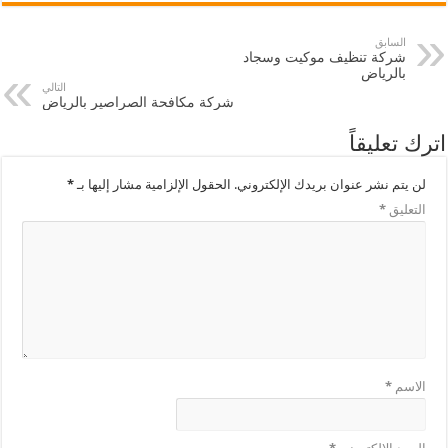
السابق
شركة تنظيف موكيت وسجاد
بالرياض
التالي
شركة مكافحة الصراصير بالرياض
اترك تعليقاً
لن يتم نشر عنوان بريدك الإلكتروني.
الحقول الإلزامية مشار إليها بـ
*
التعليق
*
الاسم
*