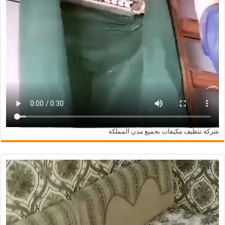
شركة تنظيف مكيفات بجميع مدن المملكة