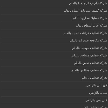
شركة جلي رخام و بلاط بالدلم
شركة كشف تسربات المياه بالدلم
شركة تسليك مجاري بالدلم
شركة عزل اسطح بالدلم
شركة تنظيف خزانات المياه بالدلم
شركة مكافحة حشرات بالدلم
شركة تنظيف موكيت بالدلم
شركة تنظيف مساجد بالدلم
شركة تنظيف شقق بالدلم
شركة تنظيف مجالس بالدلم
شركة تنظيف بالدلم
كهربائى بالزلفي
سباك بالزلفي
فني دش بالزلفي
شركة دهانات بالدلم