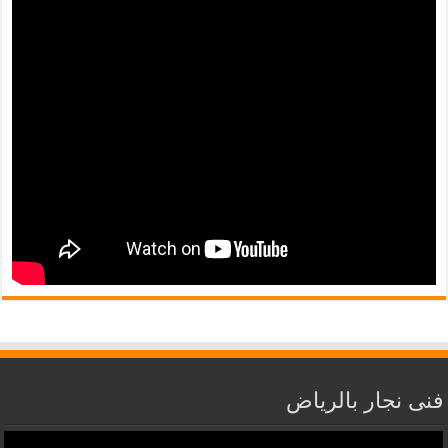
فنى نجار بالرياض