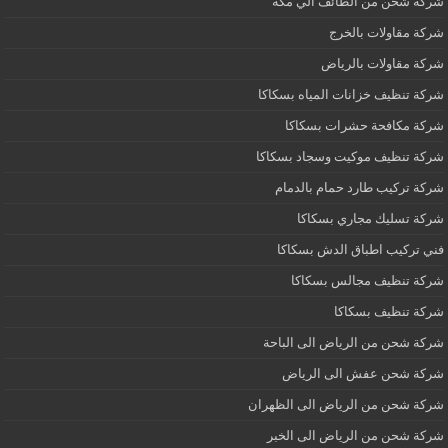
شركة شحن من الطائف الي مكة
شركة مقاولات بالخرج
شركة مقاولات بالرياض
شركة تنظيف خزانات المياه بسكاكا
شركة مكافحة حشرات بسكاكا
شركة تنظيف موكيت وسجاد بسكاكا
شركة تركيب طارد حمام بالدمام
شركة تسليك مجاري بسكاكا
فني تركيب اطباق الدش بسكاكا
شركة تنظيف مجالس بسكاكا
شركة تنظيف بسكاكا
شركة شحن من الرياض الى الباحة
شركة شحن عفش الى الرياض
شركة شحن من الرياض الى الظهران
شركة شحن من الرياض الى الخبر