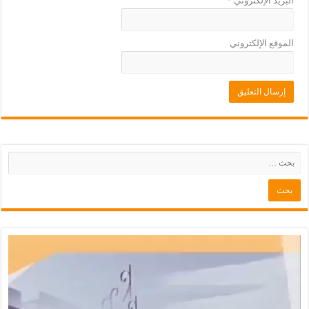
البريد الإلكتروني
*
الموقع الإلكتروني