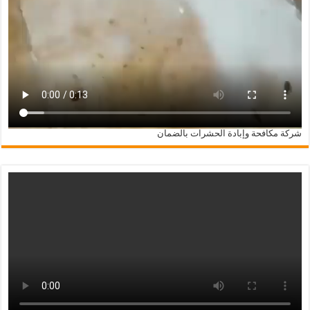
شركة مكافحة وإبادة الحشرات بالضمان