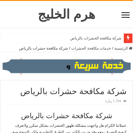
هرم الخليج
شركة تنظيف المكيفات بالرياض
الرئيسية
/
خدمات مكافحة الحشرات
/
شركة مكافحة حشرات بالرياض
شركة مكافحة حشرات بالرياض
1,734 زيارة
شركة مكافحة حشرات بالرياض
عملائنا الكرام هل واجهت مشكلة ظهور الحشرات بشكل متكرر ولاتعرف
كيفية التصرف معه وقد جربت الكثير من الطرق التقليدية ولكن النتيجة صفر