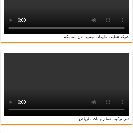
شركة تنظيف مكيفات بجميع مدن المملكة
فني تركيب ستائر واثاث بالرياض