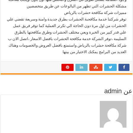
مشكلة الحشرات التي تظهر من البالوعات عن طريق متخصصين
مميزات شركة مكافحة حشرات بالرياض
توفر شركتنا خدمة مكافحىة الحشرات بطرق جديدة وامنة وسريعة تقضي علي
الحشرات من اول مرة دون الحاجة الي تكرتر العملية كما توفر فريق عمل
علي قدر كبير من الخبرة ويعي مختلف الحشرات وطرق مكافحتها بالطرق
السليمة ،توفر الشركة خدمة مكافحة الحشرات بافضل الاسعار ،اتصل الان ب
شركة مكافحة حشرات بالرياض واستمتع بافضل العروض والخصومات وهناك
العديد من البرامج يمكنك الاختيار من بينها
عن admin