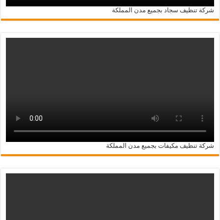
شركة تنظيف سجاد بجميع مدن المملكة
شركة تنظيف مكيفات بجميع مدن المملكة