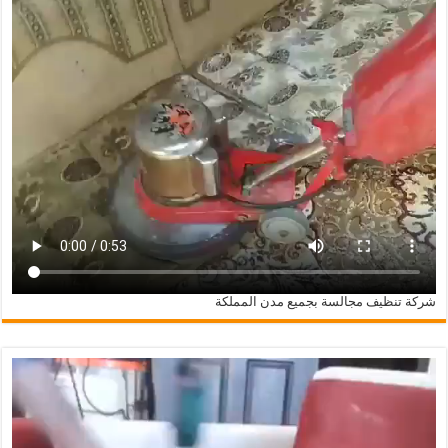
شركة تنظيف مجالسة بجميع مدن المملكة