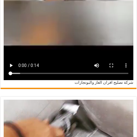
شركة تصليح افران الغاز والبوتجازات