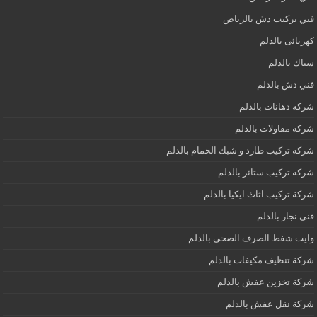
فني تركيب دش بالرياض
كهربائى بالدلم
سباك بالدلم
فني دش بالدلم
شركة دهانات بالدلم
شركة مقاولات بالدلم
شركة تركيب طارد و شبك الحمام بالدلم
شركة تركيب ستائر بالدلم
شركة تركيب اثاث ايكيا بالدلم
فني نجار بالدلم
وايت شفط الصرف الصحي بالدلم
شركة تنظيف مكيفات بالدلم
شركة تخزين عفش بالدلم
شركة نقل عفش بالدلم