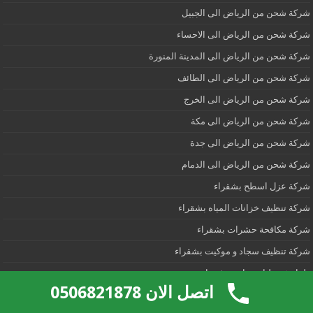
شركة شحن من الرياض الى الجبيل
شركة شحن من الرياض الى الاحساء
شركة شحن من الرياض الى المدينة المنورة
شركة شحن من الرياض الى الطائف
شركة شحن من الرياض الى الخرج
شركة شحن من الرياض الى مكة
شركة شحن من الرياض الى جدة
شركة شحن من الرياض الى الدمام
شركة عزل اسطح بشقراء
شركة تنظيف خزانات المياه بشقراء
شركة مكافحة حشرات بشقراء
شركة تنظيف سجاد و موكيت بشقراء
طوارئ تسليك مجاري بشقراء
اتصل الان 0506821878
فني تركيب اطباق الدش بشقراء