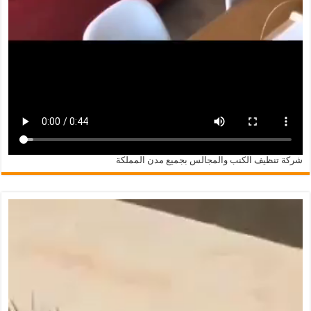
شركة تنظيف الكنب والمجالس بجميع مدن المملكة