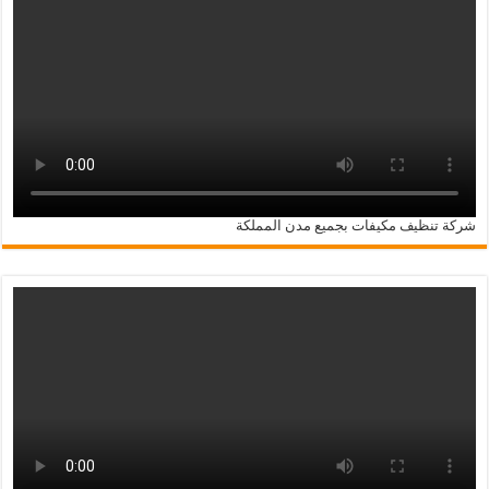
شركة تنظيف مكيفات بجميع مدن المملكة