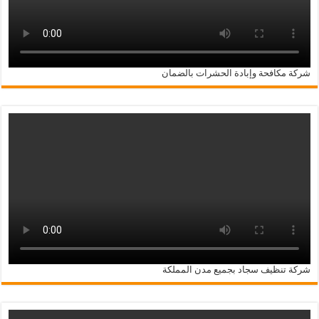
شركة مكافحة وإبادة الحشرات بالضمان
شركة تنظيف سجاد بجميع مدن المملكة