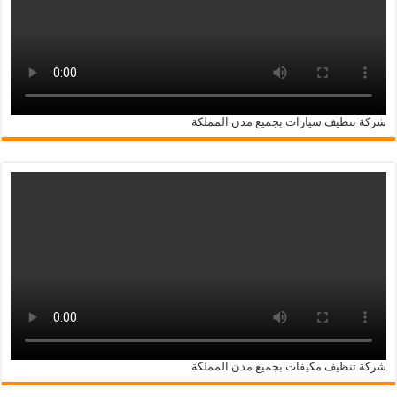
شركة تنظيف سيارات بجميع مدن المملكة
شركة تنظيف مكيفات بجميع مدن المملكة