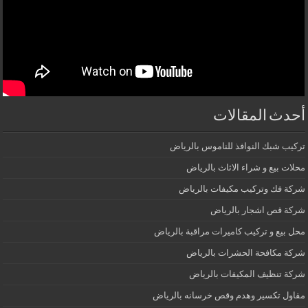
أحدث المقالات
تركيب شبك النوافذ للناموس بالرياض
محلات بيع و شراء الاثاث بالرياض
شركة فك وتركيب مكيفات بالرياض
شركة قص اشجار بالرياض
محل بيع و تركيب كاميرات مراقبة بالرياض
شركة مكافحة الحشرات بالرياض
شركة تنظيف المكيفات بالرياض
مقاول تكسير وهدم وقص خرسانه بالرياض