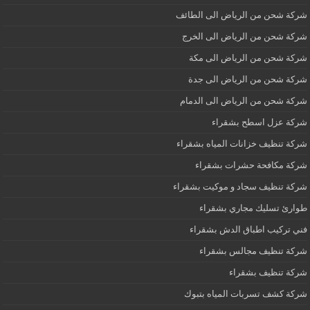
شركة شحن من الرياض الى الطائف
شركة شحن من الرياض الى الخرج
شركة شحن من الرياض الى مكة
شركة شحن من الرياض الى جدة
شركة شحن من الرياض الى الدمام
شركة عزل اسطح بشقراء
شركة تنظيف خزانات المياه بشقراء
شركة مكافحة حشرات بشقراء
شركة تنظيف سجاد و موكيت بشقراء
طوارئ تسليك مجاري بشقراء
فني تركيب اطباق الدش بشقراء
شركة تنظيف مجالس بشقراء
شركة تنظيف بشقراء
شركة كشف تسربات المياه بتبوك