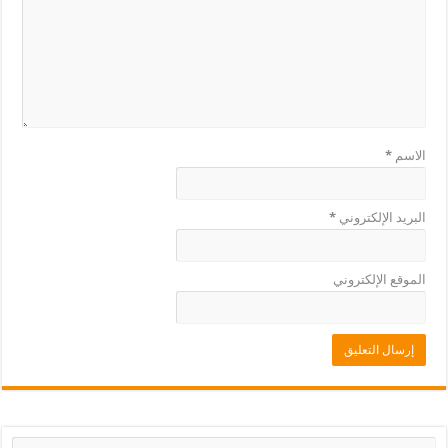
الاسم
*
البريد الإلكتروني
*
الموقع الإلكتروني