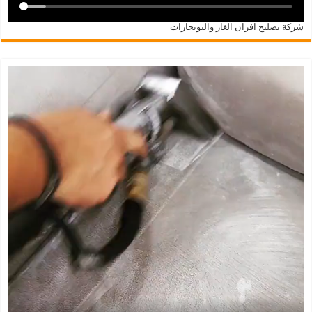
شركة تصليح افران الغاز والبوتجازات