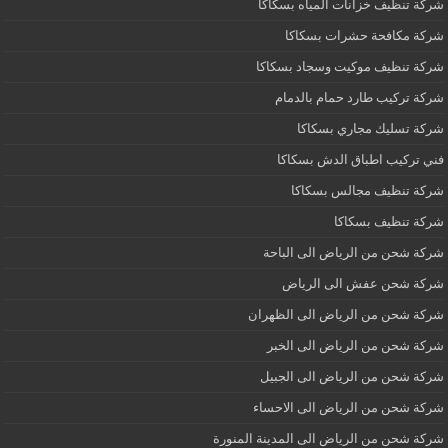
شركة تنظيف خزانات المياه بسكاكا
شركة مكافحة حشرات بسكاكا
شركة تنظيف موكيت وسجاد بسكاكا
شركة تركيب طارد حمام بالدمام
شركة تسليك مجاري بسكاكا
فني تركيب اطباق الدش بسكاكا
شركة تنظيف مجالس بسكاكا
شركة تنظيف بسكاكا
شركة شحن من الرياض الى الباحة
شركة شحن عفش الى الرياض
شركة شحن من الرياض الى الظهران
شركة شحن من الرياض الى الخبر
شركة شحن من الرياض الى الجبيل
شركة شحن من الرياض الى الاحساء
شركة شحن من الرياض الى المدينة المنورة