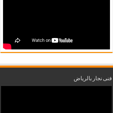
فنى نجار بالرياض