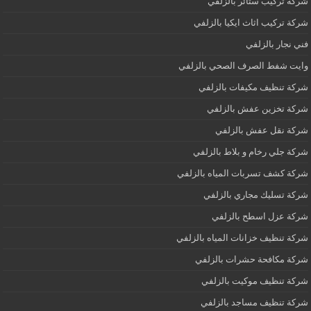
شركة تركيب ستائر بالزلفي
شركة تركيب اثاث ايكيا بالزلفي
فني نجار بالزلفي
وايت شفط الصرف الصحي بالزلفي
شركة تنظيف مكيفات بالزلفي
شركة تخزين عفش بالزلفي
شركة نقل عفش بالزلفي
شركة جلي رخام و بلاط بالزلفي
شركة كشف تسربات المياه بالزلفي
شركة تسليك مجاري بالزلفي
شركة عزل اسطح بالزلفي
شركة تنظيف خزانات المياه بالزلفي
شركة مكافحة حشرات بالزلفي
شركة تنظيف موكيت بالزلفي
شركة تنظيف مساجد بالزلفي