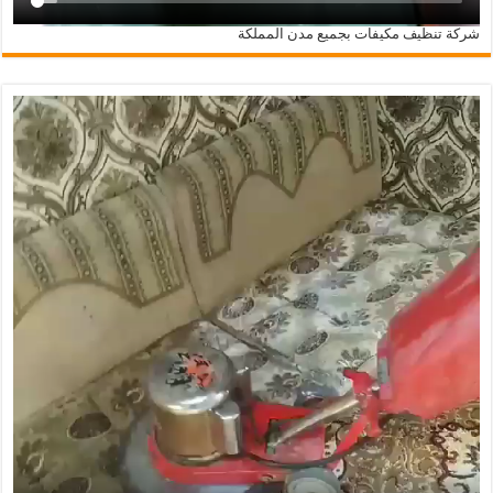
شركة تنظيف مكيفات بجميع مدن المملكة