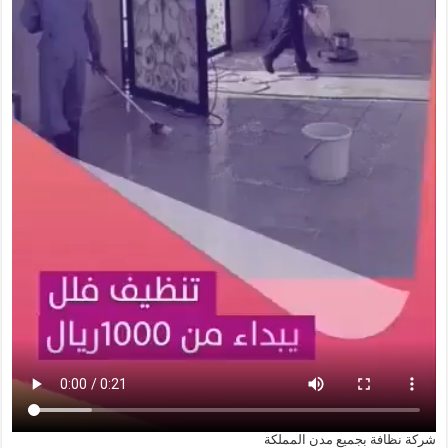
شركة نظافة بجميع مدن المملكة