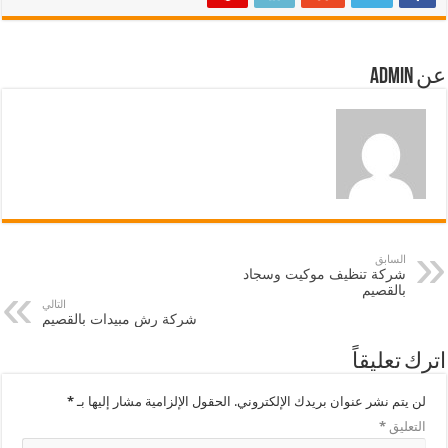
عن admin
السابق
شركة تنظيف موكيت وسجاد
بالقصيم
التالي
شركة رش مبيدات بالقصيم
اترك تعليقاً
لن يتم نشر عنوان بريدك الإلكتروني.
الحقول الإلزامية مشار إليها بـ
*
التعليق
*