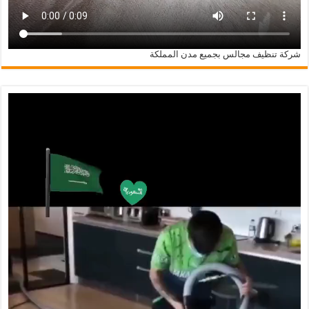
شركة تنظيف مجالس بجميع مدن المملكة