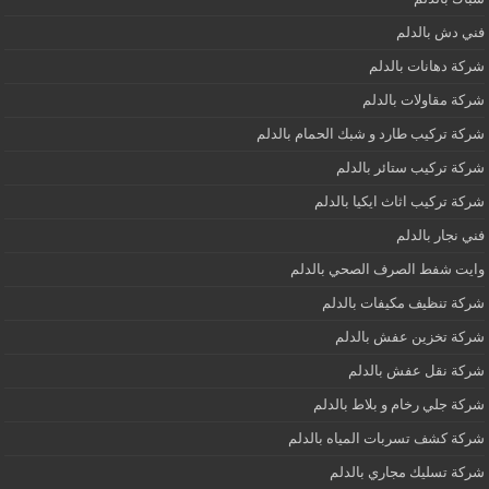
فني دش بالدلم
شركة دهانات بالدلم
شركة مقاولات بالدلم
شركة تركيب طارد و شبك الحمام بالدلم
شركة تركيب ستائر بالدلم
شركة تركيب اثاث ايكيا بالدلم
فني نجار بالدلم
وايت شفط الصرف الصحي بالدلم
شركة تنظيف مكيفات بالدلم
شركة تخزين عفش بالدلم
شركة نقل عفش بالدلم
شركة جلي رخام و بلاط بالدلم
شركة كشف تسربات المياه بالدلم
شركة تسليك مجاري بالدلم