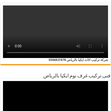
شركة تركيب اثاث ايكيا بالرياض 0506821878
فنى تركيب غرف نوم ايكيا بالرياض