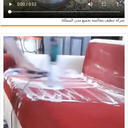
شركة تنظيف مجالسة بجميع مدن المملكة