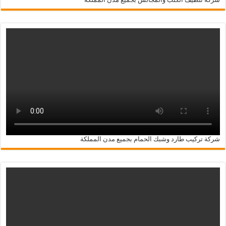
شركة تركيب طارد وشبك الحمام بجميع مدن المملكة