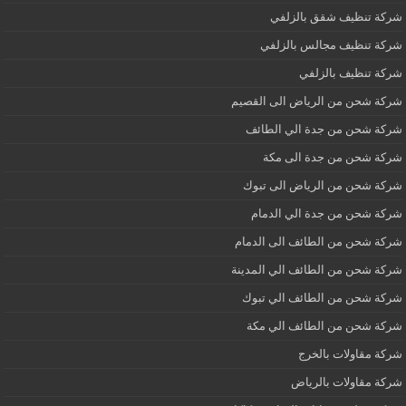
شركة تنظيف شقق بالزلفي
شركة تنظيف مجالس بالزلفي
شركة تنظيف بالزلفي
شركة شحن من الرياض الى القصيم
شركة شحن من جدة الي الطائف
شركة شحن من جدة الى مكة
شركة شحن من الرياض الى تبوك
شركة شحن من جدة الي الدمام
شركة شحن من الطائف الى الدمام
شركة شحن من الطائف الي المدينة
شركة شحن من الطائف الي تبوك
شركة شحن من الطائف الي مكة
شركة مقاولات بالخرج
شركة مقاولات بالرياض