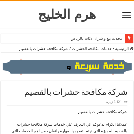
هرم الخليج
محلات بيع و شراء الاثاث بالرياض
الرئيسية
/
خدمات مكافحة الحشرات
/
شركة مكافحة حشرات بالقصيم
شركة مكافحة حشرات بالقصيم
2,121 زيارة
شركة مكافحة حشرات بالقصيم
عملائنا الكرام ندعوكم الي التعرف علي خدمات شركة مكافحة حشرات
بالقصيم المميزة التي نهتم بتقديمها بمهارة واتقان ، من اهم الخدمات التي