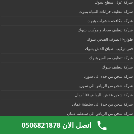
شركة عزل اسطح بتبوك
شركة تنظيف خزانات المياه بتبوك
شركة مكافحة حشرات بتبوك
شركة تنظيف سجاد و موكيت بتبوك
طوارئ الصرف الصحي بتبوك
فنى تركيب اطباق الدش بتبوك
شركة تنظيف مجالس بتبوك
شركة تنظيف بتبوك
شركة شحن من جدة الى سوريا
شركة شحن من الرياض الى سوريا
شركة شحن عفش بالرياض 300 ريال
شركة شحن من جدة الى سلطنة عمان
شركة شحن من الرياض الى سلطنة عمان
شركة شحن من جدة الى الاردن
اتصل الان 0506821878
شركة شحن من الرياض الى الاردن