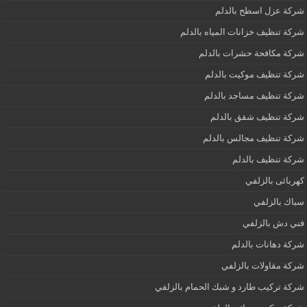
شركة عزل اسطح بالدلم
شركة تنظيف خزانات المياه بالدلم
شركة مكافحة حشرات بالدلم
شركة تنظيف موكيت بالدلم
شركة تنظيف مساجد بالدلم
شركة تنظيف شقق بالدلم
شركة تنظيف مجالس بالدلم
شركة تنظيف بالدلم
كهربائى بالزلفي
سباك بالزلفي
فني دش بالزلفي
شركة دهانات بالدلم
شركة مقاولات بالزلفي
شركة تركيب طارد و شبك الحمام بالزلفي