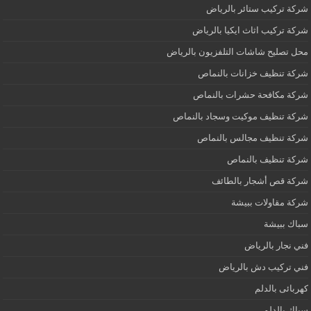
شركة تركيب ستائر بالرياض
شركة تركيب اثاث ايكيا بالرياض
محل تصليح شاشات التلفزيون بالرياض
شركة تنظيف خزانات بالنماص
شركة مكافحة حشرات بالنماص
شركة تنظيف موكيت وسجاد بالنماص
شركة تنظيف مجالس بالنماص
شركة تنظيف بالنماص
شركة قص أشجار بالطائف
شركة مقاولات ببيشة
سباك ببيشة
فني نجار بالرياض
فني تركيب دش بالرياض
كهربائى بالدلم
سباك بالدلم