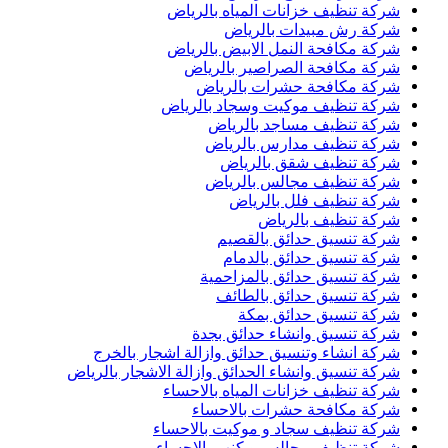
شركة تنظيف خزانات المياه بالرياض
شركة رش مبيدات بالرياض
شركة مكافحة النمل الابيض بالرياض
شركة مكافحة الصراصير بالرياض
شركة مكافحة حشرات بالرياض
شركة تنظيف موكيت وسجاد بالرياض
شركة تنظيف مساجد بالرياض
شركة تنظيف مدارس بالرياض
شركة تنظيف شقق بالرياض
شركة تنظيف مجالس بالرياض
شركة تنظيف فلل بالرياض
شركة تنظيف بالرياض
شركة تنسيق حدائق بالقصيم
شركة تنسيق حدائق بالدمام
شركة تنسيق حدائق بالمزاحمية
شركة تنسيق حدائق بالطائف
شركة تنسيق حدائق بمكة
شركة تنسيق وانشاء حدائق بجدة
شركة انشاء وتنسيق حدائق وازالة اشجار بالخرج
شركة تنسيق وانشاء الحدائق وازالة الاشجار بالرياض
شركة تنظيف خزانات المياه بالاحساء
شركة مكافحة حشرات بالاحساء
شركة تنظيف سجاد و موكيت بالاحساء
شركة تنظيف مجالس و كنب بالاحساء