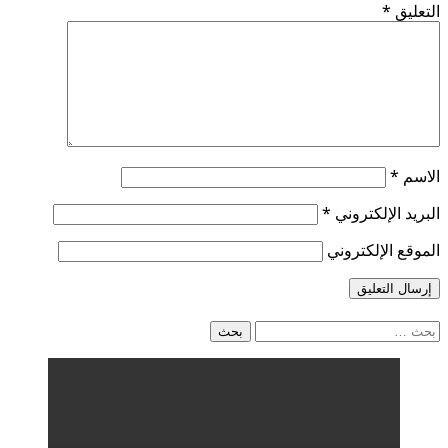
التعليق
*
الاسم
*
البريد الإلكتروني
*
الموقع الإلكتروني
البحث
عن: