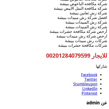
شركة مكافحه الباعوض ببيشة
شركة مكافحة النمل الابيض ببيشة
شركة رش ثعابين ببيشة
افضل شركة رش مبيدات ببيشة
شركة رش المبيدات ببيشة
شركة رش المبيدات ببيشة
أرخص شركة مكافحة حشرات ببيشة
ارخص شركة رش مبيدات ببيشة
شركات رش مبيدات ببيشة
شركات مكافحة حشرات ببيشة
للايجار 00201284079599
شاركها
Facebook
Twitter
Stumbleupon
LinkedIn
Pinterest
عن admin