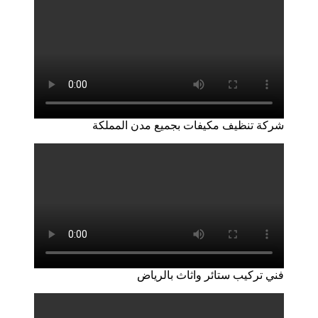
شركة تنظيف مكيفات بجميع مدن المملكة
فني تركيب ستائر واثاث بالرياض