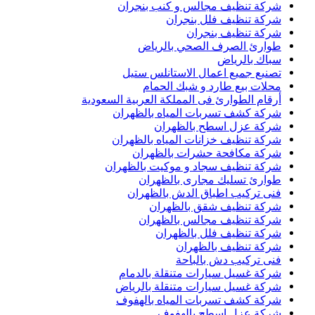
شركة تنظيف مجالس و كنب بنجران
شركة تنظيف فلل بنجران
شركة تنظيف بنجران
طوارئ الصرف الصحي بالرياض
سباك بالرياض
تصنيع جميع اعمال الاستانلس ستيل
محلات بيع طارد و شبك الحمام
أرقام الطوارئ فى المملكة العربية السعودية
شركة كشف تسربات المياه بالظهران
شركة عزل اسطح بالظهران
شركة تنظيف خزانات المياه بالظهران
شركة مكافحة حشرات بالظهران
شركة تنظيف سجاد و موكيت بالظهران
طوارئ تسليك مجارى بالظهران
فنى تركيب اطباق الدش بالظهران
شركة تنظيف شقق بالظهران
شركة تنظيف مجالس بالظهران
شركة تنظيف فلل بالظهران
شركة تنظيف بالظهران
فنى تركيب دش بالباحة
شركة غسيل سيارات متنقلة بالدمام
شركة غسيل سيارات متنقلة بالرياض
شركة كشف تسربات المياه بالهفوف
شركة عزل اسطح بالهفوف