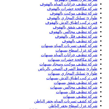
شركة تنظيف خزانات المياه بالهفوف
شركة مكافحة حشرات بالهفوف
شركة تنظيف موكيت بالهفوف
طوارئ تسليك المجاري بالهفوف
فني تركيب اطباق الدش بالهفوف
شركة تنظيف شقق بالهفوف
شركة تنظيف مجالس بالهفوف
شركة تنظيف فلل بالهفوف
شركة تنظيف بالهفوف
شركة كشف تسربات المياه بسيهات
شركة عزل اسطح بسيهات
شركة تنظيف خزانات المياه بسيهات
شركة مكافحة حشرات بسيهات
شركة تنظيف موكيت وسجاد بسيهات
طوارئ شفط الصرف الصحي بالرياض
طوارئ تسليك المجاري بسيهات
فني تركيب اطباق الدش بسيهات
شركة تنظيف شقق بسيهات
شركة تنظيف مجالس بسيهات
شركة تنظيف فلل بسيهات
شركة تنظيف بسيهات
شركة كشف تسربات المياه بحفر الباطن
شركة عزل اسطح بحفر الباطن