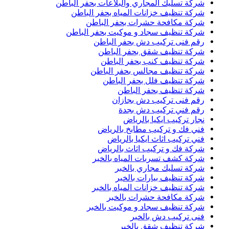
شركة تسليك المجاري والبلاعات بحفر الباطن
شركة تنظيف خزانات المياه بحفر الباطن
شركة مكافحة حشرات بحفر الباطن
شركة تنظيف سجاد و موكيت بحفر الباطن
رقم فنى تركيب دش بحفر الباطن
شركة تنظيف شقق بحفر الباطن
شركة تنظيف كنب بحفر الباطن
شركة تنظيف مجالس بحفر الباطن
شركة تنظيف فلل بحفر الباطن
شركة تنظيف بحفر الباطن
رقم فنى تركيب دش بجازان
رقم فني تركيب دش بجدة
نجار تركيب ايكيا بالرياض
فني فك و تركيب مطابخ بالرياض
فني تركيب اثاث ايكيا بالرياض
شركة فك و تركيب اثاث بالرياض
شركة كشف تسربات المياه بالخبر
شركة تسليك مجاري بالخبر
شركة تنظيف بيارات بالخبر
شركة تنظيف خزانات المياه بالخبر
شركة مكافحة حشرات بالخبر
شركة تنظيف سجاد و موكيت بالخبر
فنى تركيب دش بالخبر
شركة تنظيف شقق بالخبر