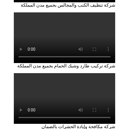
شركة تنظيف الكنب والمجالس بجميع مدن المملكة
شركة تركيب طارد وشبك الحمام بجميع مدن المملكة
شركة مكافحة وإبادة الحشرات بالضمان