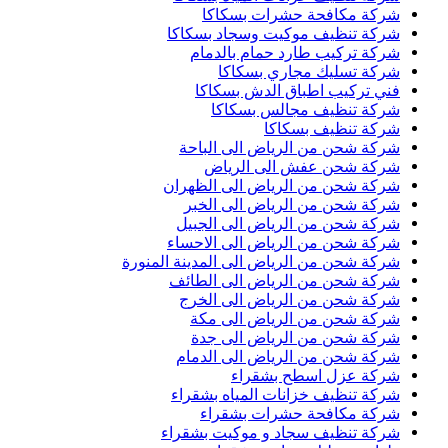
شركة مكافحة حشرات بسكاكا
شركة تنظيف موكيت وسجاد بسكاكا
شركة تركيب طارد حمام بالدمام
شركة تسليك مجاري بسكاكا
فني تركيب اطباق الدش بسكاكا
شركة تنظيف مجالس بسكاكا
شركة تنظيف بسكاكا
شركة شحن من الرياض الى الباحة
شركة شحن عفش الى الرياض
شركة شحن من الرياض الى الظهران
شركة شحن من الرياض الى الخبر
شركة شحن من الرياض الى الجبيل
شركة شحن من الرياض الى الاحساء
شركة شحن من الرياض الى المدينة المنورة
شركة شحن من الرياض الى الطائف
شركة شحن من الرياض الى الخرج
شركة شحن من الرياض الى مكة
شركة شحن من الرياض الى جدة
شركة شحن من الرياض الى الدمام
شركة عزل اسطح بشقراء
شركة تنظيف خزانات المياه بشقراء
شركة مكافحة حشرات بشقراء
شركة تنظيف سجاد و موكيت بشقراء