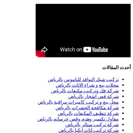
أحدث المقالات
تركيب شبك النوافذ للناموس بالرياض
محلات بيع و شراء الاثاث بالرياض
شركة فك وتركيب مكيفات بالرياض
شركة قص اشجار بالرياض
محل بيع و تركيب كاميرات مراقبة بالرياض
شركة مكافحة الحشرات بالرياض
شركة تنظيف المكيفات بالرياض
مقاول تكسير وهدم وقص خرسانه بالرياض
شركة تركيب ستائر بالرياض
شركة تركيب اثاث ايكيا بالرياض