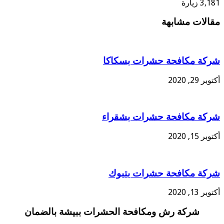
3,181 زيارة
مقالات مشابهة
شركة مكافحة حشرات بسكاكا
أكتوبر 29, 2020
شركة مكافحة حشرات بشقراء
أكتوبر 15, 2020
شركة مكافحة حشرات بتبوك
أكتوبر 13, 2020
شركة رش ومكافحة الحشرات ببيشة بالضمان