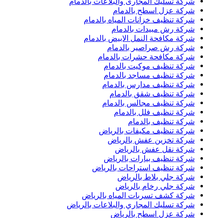
شركة تسليك المجارى والبلاعات بالدمام
شركة عزل اسطح بالدمام
شركة تنظيف خزانات المياه بالدمام
شركة رش مبيدات بالدمام
شركة مكافحة النمل الابيض بالدمام
شركة رش صراصير بالدمام
شركة مكافحة حشرات بالدمام
شركة تنظيف موكيت بالدمام
شركة تنظيف مساجد بالدمام
شركة تنظيف مدارس بالدمام
شركة تنظيف شقق بالدمام
شركة تنظيف مجالس بالدمام
شركة تنظيف فلل بالدمام
شركة تنظيف بالدمام
شركة تنظيف مكيفات بالرياض
شركة تخزين عفش بالرياض
شركة نقل عفش بالرياض
شركة تنظيف بيارات بالرياض
شركة تنظيف استراحات بالرياض
شركة جلي بلاط بالرياض
شركة جلي رخام بالرياض
شركة كشف تسربات المياه بالرياض
شركة تسليك المجاري والبلاعات بالرياض
شركة عزل اسطح بالرياض