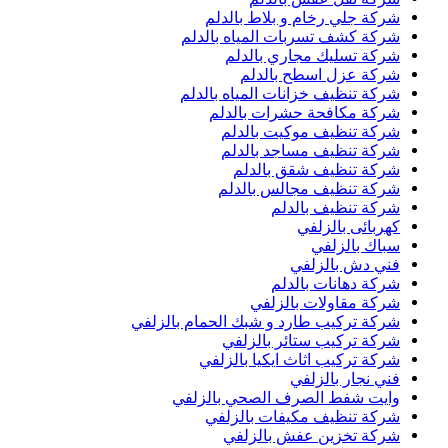
شركة جلي رخام و بلاط بالدلم
شركة كشف تسربات المياه بالدلم
شركة تسليك مجاري بالدلم
شركة عزل اسطح بالدلم
شركة تنظيف خزانات المياه بالدلم
شركة مكافحة حشرات بالدلم
شركة تنظيف موكيت بالدلم
شركة تنظيف مساجد بالدلم
شركة تنظيف شقق بالدلم
شركة تنظيف مجالس بالدلم
شركة تنظيف بالدلم
كهربائى بالزلفي
سباك بالزلفي
فني دش بالزلفي
شركة دهانات بالدلم
شركة مقاولات بالزلفي
شركة تركيب طارد و شبك الحمام بالزلفي
شركة تركيب ستائر بالزلفي
شركة تركيب اثاث ايكيا بالزلفي
فني نجار بالزلفي
وايت شفط الصرف الصحي بالزلفي
شركة تنظيف مكيفات بالزلفي
شركة تخزين عفش بالزلفي