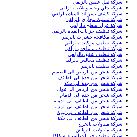
شركة نقل عفش بالزلفي
شركة جلي رخام و بلاط بالزلفي
شركة كشف تسربات المياه بالزلفي
شركة تسليك مجاري بالزلفي
شركة عزل اسطح بالزلفي
شركة تنظيف خزانات المياه بالزلفي
شركة مكافحة حشرات بالزلفي
شركة تنظيف موكيت بالزلفي
شركة تنظيف مساجد بالزلفي
شركة تنظيف شقق بالزلفي
شركة تنظيف مجالس بالزلفي
شركة تنظيف بالزلفي
شركة شحن من الرياض الى القصيم
شركة شحن من جدة الي الطائف
شركة شحن من جدة الى مكة
شركة شحن من الرياض الى تبوك
شركة شحن من جدة الي الدمام
شركة شحن من الطائف الى الدمام
شركة شحن من الطائف الي المدينة
شركة شحن من الطائف الي تبوك
شركة شحن من الطائف الي مكة
شركة مقاولات بالخرج
شركة مقاولات بالرياض
شركة تنظيف خزانات المياه بسكاكا