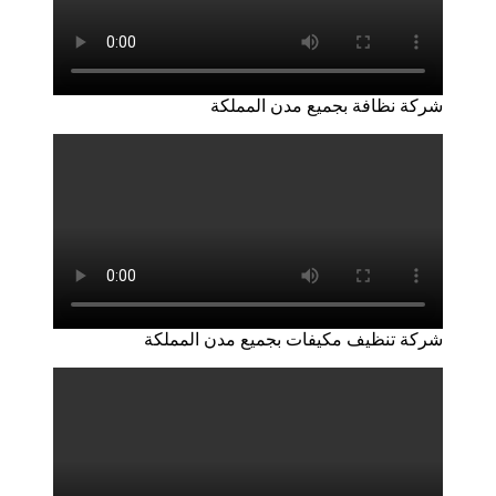
شركة نظافة بجميع مدن المملكة
شركة تنظيف مكيفات بجميع مدن المملكة