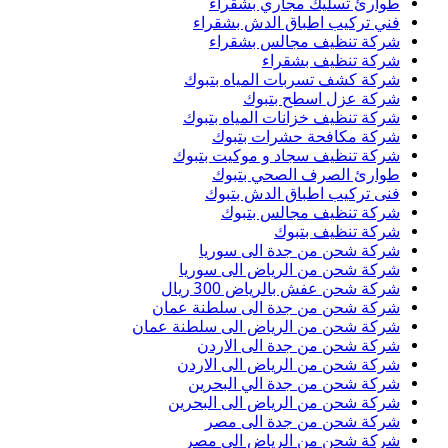
طوارئ تسليك مجاري بشقراء
فني تركيب اطباق الدش بشقراء
شركة تنظيف مجالس بشقراء
شركة تنظيف بشقراء
شركة كشف تسربات المياه بتبوك
شركة عزل اسطح بتبوك
شركة تنظيف خزانات المياه بتبوك
شركة مكافحة حشرات بتبوك
شركة تنظيف سجاد و موكيت بتبوك
طوارئ الصرف الصحي بتبوك
فنى تركيب اطباق الدش بتبوك
شركة تنظيف مجالس بتبوك
شركة تنظيف بتبوك
شركة شحن من جدة الى سوريا
شركة شحن من الرياض الى سوريا
شركة شحن عفش بالرياض 300 ريال
شركة شحن من جدة الى سلطنة عمان
شركة شحن من الرياض الى سلطنة عمان
شركة شحن من جدة الى الاردن
شركة شحن من الرياض الى الاردن
شركة شحن من جدة الي البحرين
شركة شحن من الرياض الى البحرين
شركة شحن من جدة الى مصر
شركة شحن من الرياض الى مصر