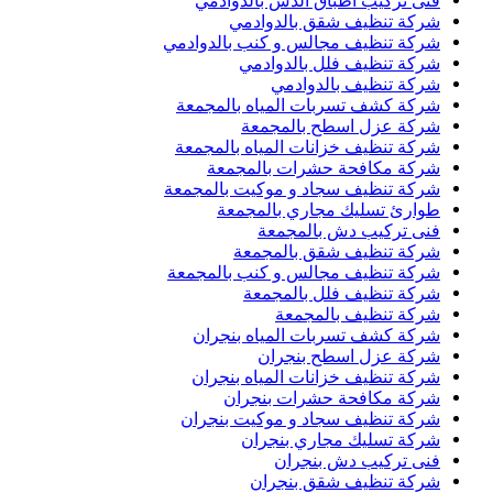
فنى تركيب اطباق الدش بالدوادمي
شركة تنظيف شقق بالدوادمي
شركة تنظيف مجالس و كنب بالدوادمي
شركة تنظيف فلل بالدوادمي
شركة تنظيف بالدوادمي
شركة كشف تسربات المياه بالمجمعة
شركة عزل اسطح بالمجمعة
شركة تنظيف خزانات المياه بالمجمعة
شركة مكافحة حشرات بالمجمعة
شركة تنظيف سجاد و موكيت بالمجمعة
طوارئ تسليك مجاري بالمجمعة
فنى تركيب دش بالمجمعة
شركة تنظيف شقق بالمجمعة
شركة تنظيف مجالس و كنب بالمجمعة
شركة تنظيف فلل بالمجمعة
شركة تنظيف بالمجمعة
شركة كشف تسربات المياه بنجران
شركة عزل اسطح بنجران
شركة تنظيف خزانات المياه بنجران
شركة مكافحة حشرات بنجران
شركة تنظيف سجاد و موكيت بنجران
شركة تسليك مجاري بنجران
فنى تركيب دش بنجران
شركة تنظيف شقق بنجران