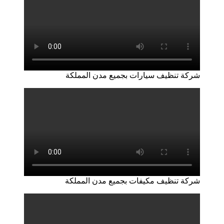
شركة تنظيف سيارات بجميع مدن المملكة
شركة تنظيف مكيفات بجميع مدن المملكة