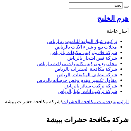
هرم الخليج
أخبار عاجلة
تركيب شبك النوافذ للناموس بالرياض
محلات بيع و شراء الاثاث بالرياض
شركة فك وتركيب مكيفات بالرياض
شركة قص اشجار بالرياض
محل بيع و تركيب كاميرات مراقبة بالرياض
شركة مكافحة الحشرات بالرياض
شركة تنظيف المكيفات بالرياض
مقاول تكسير وهدم وقص خرسانه بالرياض
شركة تركيب ستائر بالرياض
شركة تركيب اثاث ايكيا بالرياض
الرئيسية
/
خدمات مكافحة الحشرات
/
شركة مكافحة حشرات ببيشة
شركة مكافحة حشرات ببيشة