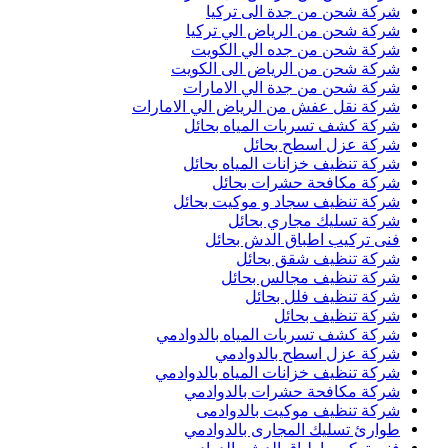
شركة شحن من جدة الى تركيا
شركة شحن من الرياض الي تركيا
شركة شحن من جده الي الكويت
شركة شحن من الرياض الى الكويت
شركة شحن من جدة الي الامارات
شركة نقل عفش من الرياض الي الامارات
شركة كشف تسربات المياه بحائل
شركة عزل اسطح بحائل
شركة تنظيف خزانات المياه بحائل
شركة مكافحة حشرات بحائل
شركة تنظيف سجاد و موكيت بحائل
شركة تسليك مجاري بحائل
فنى تركيب اطباق الدش بحائل
شركة تنظيف شقق بحائل
شركة تنظيف مجالس بحائل
شركة تنظيف فلل بحائل
شركة تنظيف بحائل
شركة كشف تسربات المياه بالدوادمي
شركة عزل اسطح بالدوادمي
شركة تنظيف خزانات المياه بالدوادمي
شركة مكافحة حشرات بالدوادمي
شركة تنظيف موكيت بالدوادمى
طوارئ تسليك المجارى بالدوادمي