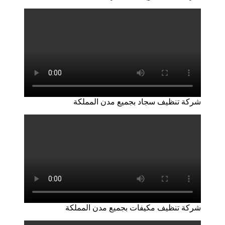
شركة تنظيف سجاد بجميع مدن المملكة
شركة تنظيف مكيفات بجميع مدن المملكة