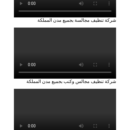
شركة تنظيف مجالسة بجميع مدن المملكة
شركة تنظيف مجالس وكنب بجميع مدن المملكة