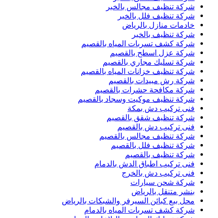
شركة تنظيف مجالس بالخبر
شركة تنظيف فلل بالخبر
خادمات منازل بالرياض
شركة تنظيف بالخبر
شركة كشف تسربات المياه بالقصيم
شركة عزل اسطح بالقصيم
شركة تسليك مجاري بالقصيم
شركة تنظيف خزانات المياه بالقصيم
شركة رش مبيدات بالقصيم
شركة مكافحة حشرات بالقصيم
شركة تنظيف موكيت وسجاد بالقصيم
فنى تركيب دش بمكة
شركة تنظيف شقق بالقصيم
فنى تركيب دش بالقصيم
شركة تنظيف مجالس بالقصيم
شركة تنظيف فلل بالقصيم
شركة تنظيف بالقصيم
فنى تركيب اطباق الدش بالدمام
فنى تركيب دش بالخرج
شركة شحن سيارات
بنشر متنقل بالرياض
محل بيع كبائن السيرفر والشبكات بالرياض
شركة كشف تسربات المياه بالدمام