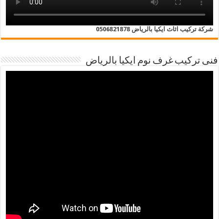
شركة تركيب اثاث ايكيا بالرياض 0506821878
فنى تركيب غرف نوم ايكيا بالرياض