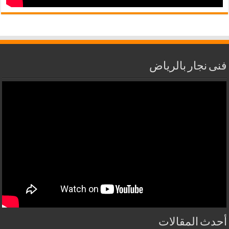
فنى نجار بالرياض
أحدث المقالات