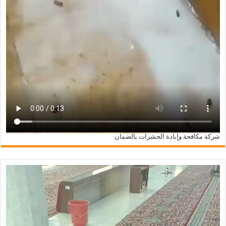
شركة مكافحة وإبادة الحشرات بالضمان