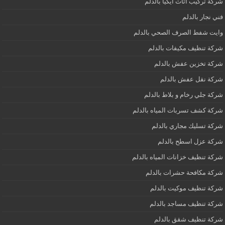
شركة تركيب اثاث ايكيا بالدلم
فني نجار بالدلم
وايت شفط الصرف الصحي بالدلم
شركة تنظيف مكيفات بالدلم
شركة تخزين عفش بالدلم
شركة نقل عفش بالدلم
شركة جلي رخام و بلاط بالدلم
شركة كشف تسربات المياه بالدلم
شركة تسليك مجاري بالدلم
شركة عزل اسطح بالدلم
شركة تنظيف خزانات المياه بالدلم
شركة مكافحة حشرات بالدلم
شركة تنظيف موكيت بالدلم
شركة تنظيف مساجد بالدلم
شركة تنظيف شقق بالدلم