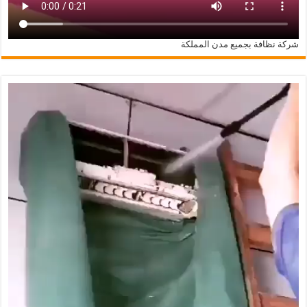
شركة نظافة بجميع مدن المملكة