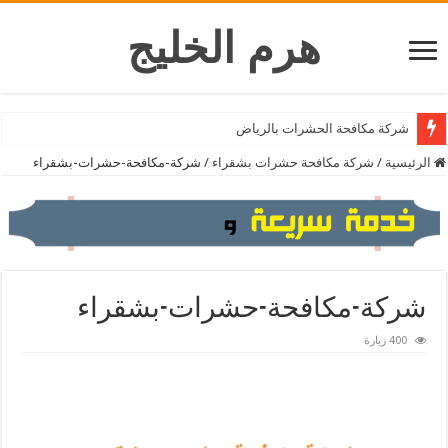
هرم الخليج
شركة تنظيف المكيفات بالرياض
شركة مكافحة الحشرات بالرياض
الرئيسية
/
شركة مكافحة حشرات بشقراء
/
شركة-مكافحة-حشرات-بشقراء
شركة-مكافحة-حشرات-بشقراء
400 زيارة