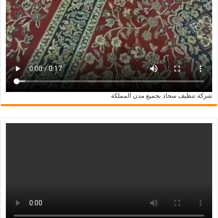
شركة تنظيف سجاد بجميع مدن المملكة