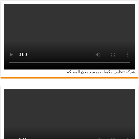
شركة تنظيف مكيفات بجميع مدن المملكة