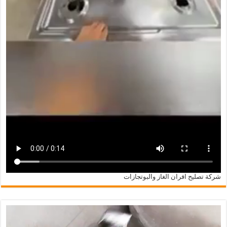
شركة تصليح افران الغاز والبوتجازات