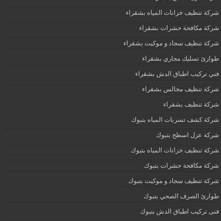
شركة تنظيف خزانات المياه بشقراء
شركة مكافحة حشرات بشقراء
شركة تنظيف سجاد و موكيت بشقراء
طوارئ تسليك مجاري بشقراء
فني تركيب اطباق الدش بشقراء
شركة تنظيف مجالس بشقراء
شركة تنظيف بشقراء
شركة كشف تسربات المياه بتبوك
شركة عزل اسطح بتبوك
شركة تنظيف خزانات المياه بتبوك
شركة مكافحة حشرات بتبوك
شركة تنظيف سجاد و موكيت بتبوك
طوارئ الصرف الصحي بتبوك
فنى تركيب اطباق الدش بتبوك