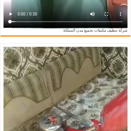
شركة تنظيف مكيفات بجميع مدن المملكة