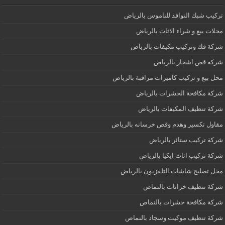
تركيب شبك النوافذ للناموس بالرياض
محلات بيع و شراء الاثاث بالرياض
شركة فك وتركيب مكيفات بالرياض
شركة قص اشجار بالرياض
محل بيع و تركيب كاميرات مراقبة بالرياض
شركة مكافحة الحشرات بالرياض
شركة تنظيف المكيفات بالرياض
مقاول تكسير وهدم وقص خرسانه بالرياض
شركة تركيب ستائر بالرياض
شركة تركيب اثاث ايكيا بالرياض
محل تصليح شاشات التلفزيون بالرياض
شركة تنظيف خزانات بالنماص
شركة مكافحة حشرات بالنماص
شركة تنظيف موكيت وسجاد بالنماص