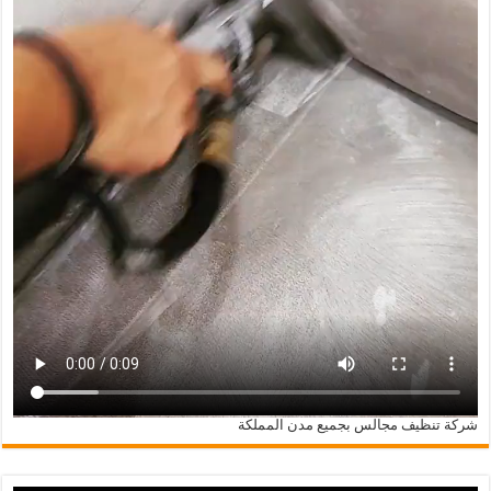
شركة تنظيف مجالس بجميع مدن المملكة