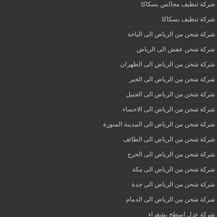
شركة تنظيف مجالس بسكاكا
شركة تنظيف بسكاكا
شركة شحن من الرياض الى الباحة
شركة شحن عفش الى الرياض
شركة شحن من الرياض الى الظهران
شركة شحن من الرياض الى الخبر
شركة شحن من الرياض الى الجبيل
شركة شحن من الرياض الى الاحساء
شركة شحن من الرياض الى المدينة المنورة
شركة شحن من الرياض الى الطائف
شركة شحن من الرياض الى الخرج
شركة شحن من الرياض الى مكة
شركة شحن من الرياض الى جدة
شركة شحن من الرياض الى الدمام
شركة عزل اسطح بشقراء