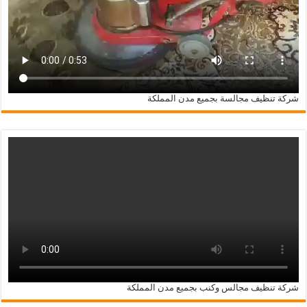
شركة تنظيف مجالسة بجميع مدن المملكة
شركة تنظيف مجالس وكنب بجميع مدن المملكة