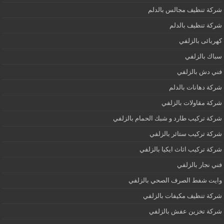
شركة تنظيف مجالس بالدلم
شركة تنظيف بالدلم
كهربائى بالزلفي
سباك بالزلفي
فني دش بالزلفي
شركة دهانات بالدلم
شركة مقاولات بالزلفي
شركة تركيب طارد و شبك الحمام بالزلفي
شركة تركيب ستائر بالزلفي
شركة تركيب اثاث ايكيا بالزلفي
فني نجار بالزلفي
وايت شفط الصرف الصحي بالزلفي
شركة تنظيف مكيفات بالزلفي
شركة تخزين عفش بالزلفي