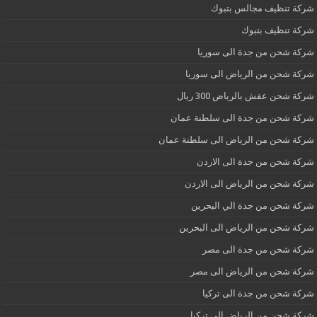
شركة تنظيف مجالس بتبوك
شركة تنظيف بتبوك
شركة شحن من جدة الى سوريا
شركة شحن من الرياض الى سوريا
شركة شحن عفش بالرياض 300 ريال
شركة شحن من جدة الى سلطنة عمان
شركة شحن من الرياض الى سلطنة عمان
شركة شحن من جدة الى الاردن
شركة شحن من الرياض الى الاردن
شركة شحن من جدة الي البحرين
شركة شحن من الرياض الى البحرين
شركة شحن من جدة الى مصر
شركة شحن من الرياض الى مصر
شركة شحن من جدة الى تركيا
شركة شحن من الرياض الي تركيا