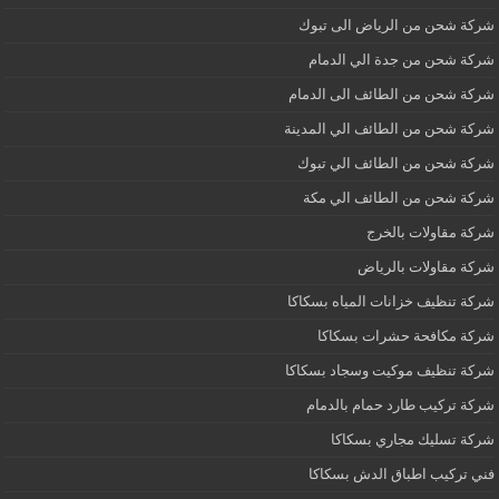
شركة شحن من الرياض الى تبوك
شركة شحن من جدة الي الدمام
شركة شحن من الطائف الى الدمام
شركة شحن من الطائف الي المدينة
شركة شحن من الطائف الي تبوك
شركة شحن من الطائف الي مكة
شركة مقاولات بالخرج
شركة مقاولات بالرياض
شركة تنظيف خزانات المياه بسكاكا
شركة مكافحة حشرات بسكاكا
شركة تنظيف موكيت وسجاد بسكاكا
شركة تركيب طارد حمام بالدمام
شركة تسليك مجاري بسكاكا
فني تركيب اطباق الدش بسكاكا