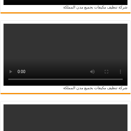
شركة تنظيف مكيفات بجميع مدن المملكة
شركة تنظيف مكيفات بجميع مدن المملكة