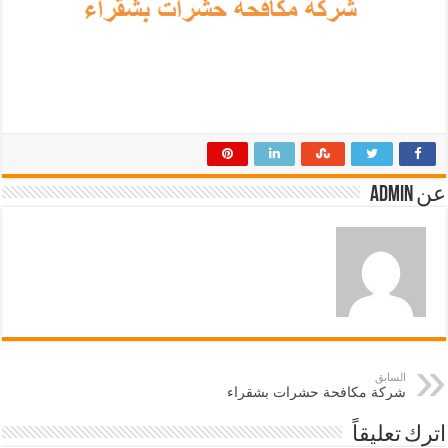
عن admin
السابق
شركة مكافحة حشرات بشقراء
اترك تعليقاً