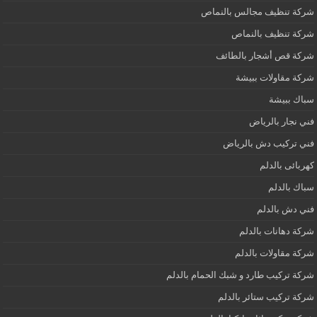
شركة تنظيف مجالس بالنماص
شركة تنظيف بالنماص
شركة قص أشجار بالطائف
شركة مقاولات ببيشة
سباك ببيشة
فني نجار بالرياض
فني تركيب دش بالرياض
كهربائى بالدلم
سباك بالدلم
فني دش بالدلم
شركة دهانات بالدلم
شركة مقاولات بالدلم
شركة تركيب طارد و شبك الحمام بالدلم
شركة تركيب ستائر بالدلم