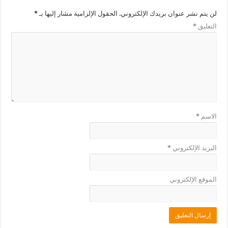
لن يتم نشر عنوان بريدك الإلكتروني.
الحقول الإلزامية مشار إليها بـ
*
التعليق
*
الاسم
*
البريد الإلكتروني
*
الموقع الإلكتروني