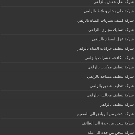
شركة نقل عفش بالزلفي
شركة جلي رخام و بلاط بالزلفي
شركة كشف تسربات المياه بالزلفي
شركة تسليك مجاري بالزلفي
شركة عزل اسطح بالزلفي
شركة تنظيف خزانات المياه بالزلفي
شركة مكافحة حشرات بالزلفي
شركة تنظيف موكيت بالزلفي
شركة تنظيف مساجد بالزلفي
شركة تنظيف شقق بالزلفي
شركة تنظيف مجالس بالزلفي
شركة تنظيف بالزلفي
شركة شحن من الرياض الى القصيم
شركة شحن من جدة الي الطائف
شركة شحن من جدة الى مكة