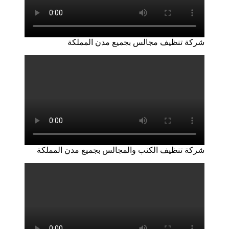
شركة تنظيف مجالس بجميع مدن المملكة
شركة تنظيف الكنب والمجالس بجميع مدن المملكة