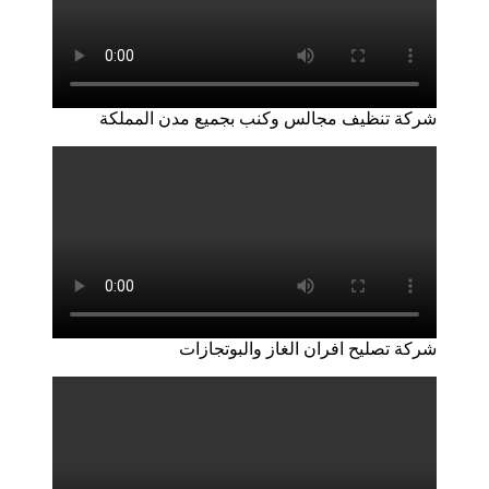
شركة تنظيف مجالس وكنب بجميع مدن المملكة
شركة تصليح افران الغاز والبوتجازات