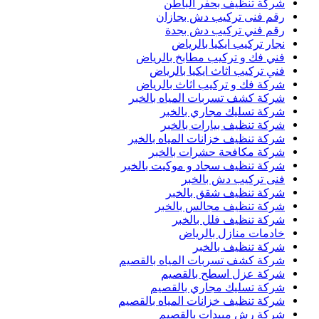
شركة تنظيف بحفر الباطن
رقم فنى تركيب دش بجازان
رقم فني تركيب دش بجدة
نجار تركيب ايكيا بالرياض
فني فك و تركيب مطابخ بالرياض
فني تركيب اثاث ايكيا بالرياض
شركة فك و تركيب اثاث بالرياض
شركة كشف تسربات المياه بالخبر
شركة تسليك مجاري بالخبر
شركة تنظيف بيارات بالخبر
شركة تنظيف خزانات المياه بالخبر
شركة مكافحة حشرات بالخبر
شركة تنظيف سجاد و موكيت بالخبر
فنى تركيب دش بالخبر
شركة تنظيف شقق بالخبر
شركة تنظيف مجالس بالخبر
شركة تنظيف فلل بالخبر
خادمات منازل بالرياض
شركة تنظيف بالخبر
شركة كشف تسربات المياه بالقصيم
شركة عزل اسطح بالقصيم
شركة تسليك مجاري بالقصيم
شركة تنظيف خزانات المياه بالقصيم
شركة رش مبيدات بالقصيم