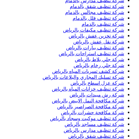
شركة تنظيف مدارس بالدمام
شركة تنظيف شقق بالدمام
شركة تنظيف مجالس بالدمام
شركة تنظيف فلل بالدمام
شركة تنظيف بالدمام
شركة تنظيف مكيفات بالرياض
شركة تخزين عفش بالرياض
شركة نقل عفش بالرياض
شركة تنظيف بيارات بالرياض
شركة تنظيف استراحات بالرياض
شركة جلي بلاط بالرياض
شركة جلي رخام بالرياض
شركة كشف تسربات المياه بالرياض
شركة تسليك المجاري والبلاعات بالرياض
شركة عزل اسطح بالرياض
شركة تنظيف خزانات المياه بالرياض
شركة رش مبيدات بالرياض
شركة مكافحة النمل الابيض بالرياض
شركة مكافحة الصراصير بالرياض
شركة مكافحة حشرات بالرياض
شركة تنظيف موكيت وسجاد بالرياض
شركة تنظيف مساجد بالرياض
شركة تنظيف مدارس بالرياض
شركة تنظيف شقق بالرياض