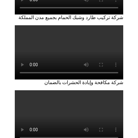
شركة تركيب طارد وشبك الحمام بجميع مدن المملكة
شركة مكافحة وإبادة الحشرات بالضمان