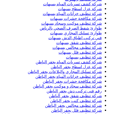
شركة كشف تسربات المياه بسيهات
شركة عزل اسطح بسيهات
شركة تنظيف خزانات المياه بسيهات
شركة مكافحة حشرات بسيهات
شركة تنظيف موكيت وسجاد بسيهات
طوارئ شفط الصرف الصحي بالرياض
طوارئ تسليك المجاري بسيهات
فني تركيب اطباق الدش بسيهات
شركة تنظيف شقق بسيهات
شركة تنظيف مجالس بسيهات
شركة تنظيف فلل بسيهات
شركة تنظيف بسيهات
شركة كشف تسربات المياه بحفر الباطن
شركة عزل اسطح بحفر الباطن
شركة تسليك المجاري والبلاعات بحفر الباطن
شركة تنظيف خزانات المياه بحفر الباطن
شركة مكافحة حشرات بحفر الباطن
شركة تنظيف سجاد و موكيت بحفر الباطن
رقم فنى تركيب دش بحفر الباطن
شركة تنظيف شقق بحفر الباطن
شركة تنظيف كنب بحفر الباطن
شركة تنظيف مجالس بحفر الباطن
شركة تنظيف فلل بحفر الباطن