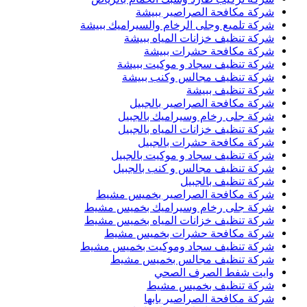
شركة مكافحة الصراصير ببيشة
شركة تلميع وجلى الرخام والسيراميك ببيشة
شركة تنظيف خزانات المياه ببيشة
شركة مكافحة حشرات ببيشة
شركة تنظيف سجاد و موكيت ببيشة
شركة تنظيف مجالس وكنب ببيشة
شركة تنظيف ببيشة
شركة مكافحة الصراصير بالجبيل
شركة جلى رخام وسيراميك بالجبيل
شركة تنظيف خزانات المياه بالجبيل
شركة مكافحة حشرات بالجبيل
شركة تنظيف سجاد و موكيت بالجبيل
شركة تنظيف مجالس و كنب بالجبيل
شركة تنظيف بالجبيل
شركة مكافحة الصراصير بخميس مشيط
شركة جلى رخام وسيراميك بخميس مشيط
شركة تنظيف خزانات المياه بخميس مشيط
شركة مكافحة حشرات بخميس مشيط
شركة تنظيف سجاد وموكيت بخميس مشيط
شركة تنظيف مجالس بخميس مشيط
وايت شفط الصرف الصحي
شركة تنظيف بخميس مشيط
شركة مكافحة الصراصير بابها