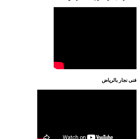
فنى نجار بالرياض