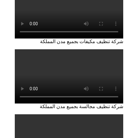
شركة تنظيف مكيفات بجميع مدن المملكة
شركة تنظيف مجالسة بجميع مدن المملكة