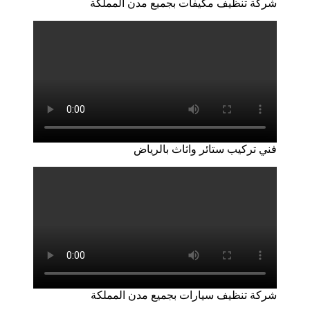
شركة تنظيف مكيفات بجميع مدن المملكة
فني تركيب ستائر واثاث بالرياض
شركة تنظيف سيارات بجميع مدن المملكة