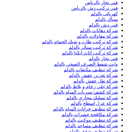
فني نجار بالرياض
فني تركيب دش بالرياض
كهربائى بالدلم
سباك بالدلم
فني دش بالدلم
شركة دهانات بالدلم
شركة مقاولات بالدلم
شركة تركيب طارد و شبك الحمام بالدلم
شركة تركيب ستائر بالدلم
شركة تركيب اثاث ايكيا بالدلم
فني نجار بالدلم
وايت شفط الصرف الصحي بالدلم
شركة تنظيف مكيفات بالدلم
شركة تخزين عفش بالدلم
شركة نقل عفش بالدلم
شركة جلي رخام و بلاط بالدلم
شركة كشف تسربات المياه بالدلم
شركة تسليك مجاري بالدلم
شركة عزل اسطح بالدلم
شركة تنظيف خزانات المياه بالدلم
شركة مكافحة حشرات بالدلم
شركة تنظيف موكيت بالدلم
شركة تنظيف مساجد بالدلم
شركة تنظيف شقق بالدلم