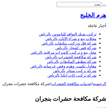
هرم الخليج
أخبار عاجلة
تركيب شبك النوافذ للناموس بالرياض
محلات بيع و شراء الاثاث بالرياض
شركة فك وتركيب مكيفات بالرياض
شركة قص اشجار بالرياض
محل بيع و تركيب كاميرات مراقبة بالرياض
شركة مكافحة الحشرات بالرياض
شركة تنظيف المكيفات بالرياض
مقاول تكسير وهدم وقص خرسانه بالرياض
شركة تركيب ستائر بالرياض
شركة تركيب اثاث ايكيا بالرياض
الرئيسية
/
خدمات مكافحة الحشرات
/
شركة مكافحة حشرات بنجران
شركة مكافحة حشرات بنجران