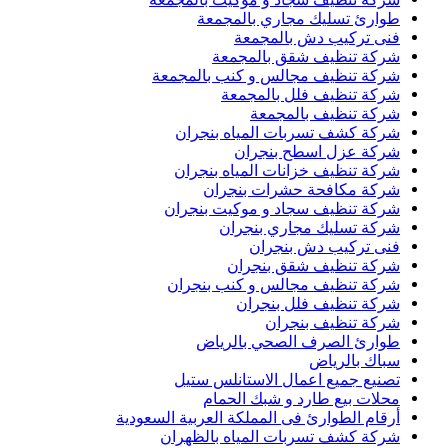
طوارئ تسليك مجاري بالمجمعة
فنى تركيب دش بالمجمعة
شركة تنظيف شقق بالمجمعة
شركة تنظيف مجالس و كنب بالمجمعة
شركة تنظيف فلل بالمجمعة
شركة تنظيف بالمجمعة
شركة كشف تسربات المياه بنجران
شركة عزل اسطح بنجران
شركة تنظيف خزانات المياه بنجران
شركة مكافحة حشرات بنجران
شركة تنظيف سجاد و موكيت بنجران
شركة تسليك مجاري بنجران
فنى تركيب دش بنجران
شركة تنظيف شقق بنجران
شركة تنظيف مجالس و كنب بنجران
شركة تنظيف فلل بنجران
شركة تنظيف بنجران
طوارئ الصرف الصحي بالرياض
سباك بالرياض
تصنيع جميع اعمال الاستانلس ستيل
محلات بيع طارد و شبك الحمام
أرقام الطوارئ فى المملكة العربية السعودية
شركة كشف تسربات المياه بالظهران