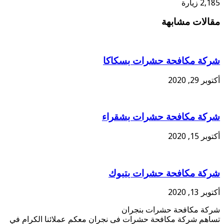
2,185 زيارة
مقالات مشابهة
شركة مكافحة حشرات بسكاكا
أكتوبر 29, 2020
شركة مكافحة حشرات بشقراء
أكتوبر 15, 2020
شركة مكافحة حشرات بتبوك
أكتوبر 13, 2020
شركة مكافحة حشرات بنجران
تساهم شركة مكافحة حشرات فى نجران معكم عملائنا الكرام في