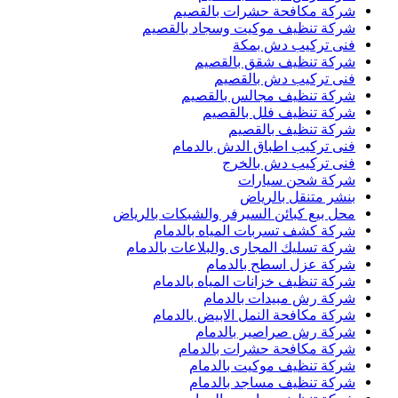
شركة مكافحة حشرات بالقصيم
شركة تنظيف موكيت وسجاد بالقصيم
فنى تركيب دش بمكة
شركة تنظيف شقق بالقصيم
فنى تركيب دش بالقصيم
شركة تنظيف مجالس بالقصيم
شركة تنظيف فلل بالقصيم
شركة تنظيف بالقصيم
فنى تركيب اطباق الدش بالدمام
فنى تركيب دش بالخرج
شركة شحن سيارات
بنشر متنقل بالرياض
محل بيع كبائن السيرفر والشبكات بالرياض
شركة كشف تسربات المياه بالدمام
شركة تسليك المجارى والبلاعات بالدمام
شركة عزل اسطح بالدمام
شركة تنظيف خزانات المياه بالدمام
شركة رش مبيدات بالدمام
شركة مكافحة النمل الابيض بالدمام
شركة رش صراصير بالدمام
شركة مكافحة حشرات بالدمام
شركة تنظيف موكيت بالدمام
شركة تنظيف مساجد بالدمام