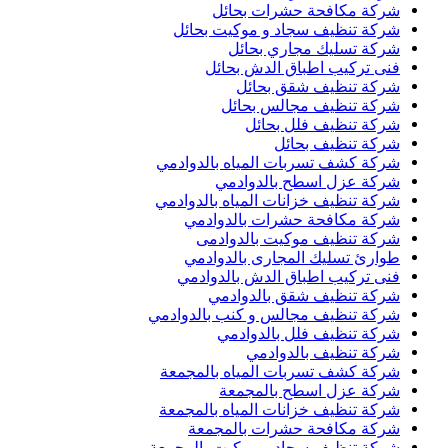
شركة مكافحة حشرات بحائل
شركة تنظيف سجاد و موكيت بحائل
شركة تسليك مجاري بحائل
فنى تركيب اطباق الدش بحائل
شركة تنظيف شقق بحائل
شركة تنظيف مجالس بحائل
شركة تنظيف فلل بحائل
شركة تنظيف بحائل
شركة كشف تسربات المياه بالدوادمي
شركة عزل اسطح بالدوادمي
شركة تنظيف خزانات المياه بالدوادمي
شركة مكافحة حشرات بالدوادمي
شركة تنظيف موكيت بالدوادمى
طوارئ تسليك المجارى بالدوادمي
فنى تركيب اطباق الدش بالدوادمي
شركة تنظيف شقق بالدوادمي
شركة تنظيف مجالس و كنب بالدوادمي
شركة تنظيف فلل بالدوادمي
شركة تنظيف بالدوادمي
شركة كشف تسربات المياه بالمجمعة
شركة عزل اسطح بالمجمعة
شركة تنظيف خزانات المياه بالمجمعة
شركة مكافحة حشرات بالمجمعة
شركة تنظيف سجاد و موكيت بالمجمعة