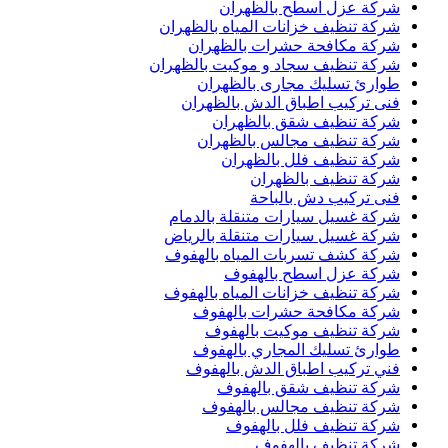
شركة عزل اسطح بالظهران
شركة تنظيف خزانات المياه بالظهران
شركة مكافحة حشرات بالظهران
شركة تنظيف سجاد و موكيت بالظهران
طوارئ تسليك مجارى بالظهران
فنى تركيب اطباق الدش بالظهران
شركة تنظيف شقق بالظهران
شركة تنظيف مجالس بالظهران
شركة تنظيف فلل بالظهران
شركة تنظيف بالظهران
فنى تركيب دش بالباحة
شركة غسيل سيارات متنقلة بالدمام
شركة غسيل سيارات متنقلة بالرياض
شركة كشف تسربات المياه بالهفوف
شركة عزل اسطح بالهفوف
شركة تنظيف خزانات المياه بالهفوف
شركة مكافحة حشرات بالهفوف
شركة تنظيف موكيت بالهفوف
طوارئ تسليك المجاري بالهفوف
فني تركيب اطباق الدش بالهفوف
شركة تنظيف شقق بالهفوف
شركة تنظيف مجالس بالهفوف
شركة تنظيف فلل بالهفوف
شركة تنظيف بالهفوف