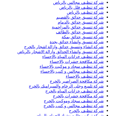
شركة تنظيف مجالس بالرياض
شركة تنظيف فلل بالرياض
شركة تنظيف بالرياض
شركة تنسيق حدائق بالقصيم
شركة تنسيق حدائق بالدمام
شركة تنسيق حدائق بالمزاحمية
شركة تنسيق حدائق بالطائف
شركة تنسيق حدائق بمكة
شركة تنسيق وانشاء حدائق بجدة
شركة انشاء وتنسيق حدائق وازالة اشجار بالخرج
شركة تنسيق وانشاء الحدائق وازالة الاشجار بالرياض
شركة تنظيف خزانات المياه بالاحساء
شركة مكافحة حشرات بالاحساء
شركة تنظيف سجاد و موكيت بالاحساء
شركة تنظيف مجالس و كنب بالاحساء
شركة تنظيف بالاحساء
شركة مكافحة الصراصير بالخرج
شركة تلميع وجلى الرخام والسيراميك بالخرج
شركة تنظيف خزانات المياه بالخرج
شركة مكافحة حشرات بالخرج
شركة تنظيف سجاد وموكيت بالخرج
شركة تنظيف مجالس و كنب بالخرج
شركة تنظيف بالخرج
شركة تركيب طارد وشبك الحمام بالرياض