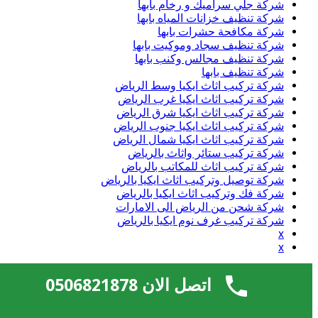
شركة جلي سراميك و رخام بابها
شركة تنظيف خزانات المياه بابها
شركة مكافحة حشرات بابها
شركة تنظيف سجاد وموكيت بابها
شركة تنظيف مجالس وكنب بابها
شركة تنظيف بابها
شركة تركيب اثاث ايكيا وسط الرياض
شركة تركيب اثاث ايكيا غرب الرياض
شركة تركيب اثاث ايكيا شرق الرياض
شركة تركيب اثاث ايكيا جنوب الرياض
شركة تركيب اثاث ايكيا شمال الرياض
شركة تركيب ستائر واثاث بالرياض
شركة تركيب اثاث للمكاتب بالرياض
شركة توصيل وتركيب اثاث ايكيا بالرياض
شركة فك وتركيب اثاث ايكيا بالرياض
شركة شحن من الرياض الى الامارات
شركة تركيب غرف نوم ايكيا بالرياض
x
x
منوعات
اتصل الان 0506821878
تسجيل الدخول