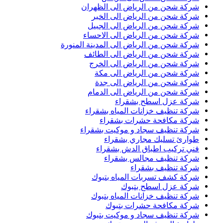
شركة شحن من الرياض الى الظهران
شركة شحن من الرياض الى الخبر
شركة شحن من الرياض الى الجبيل
شركة شحن من الرياض الى الاحساء
شركة شحن من الرياض الى المدينة المنورة
شركة شحن من الرياض الى الطائف
شركة شحن من الرياض الى الخرج
شركة شحن من الرياض الى مكة
شركة شحن من الرياض الى جدة
شركة شحن من الرياض الى الدمام
شركة عزل اسطح بشقراء
شركة تنظيف خزانات المياه بشقراء
شركة مكافحة حشرات بشقراء
شركة تنظيف سجاد و موكيت بشقراء
طوارئ تسليك مجاري بشقراء
فني تركيب اطباق الدش بشقراء
شركة تنظيف مجالس بشقراء
شركة تنظيف بشقراء
شركة كشف تسربات المياه بتبوك
شركة عزل اسطح بتبوك
شركة تنظيف خزانات المياه بتبوك
شركة مكافحة حشرات بتبوك
شركة تنظيف سجاد و موكيت بتبوك