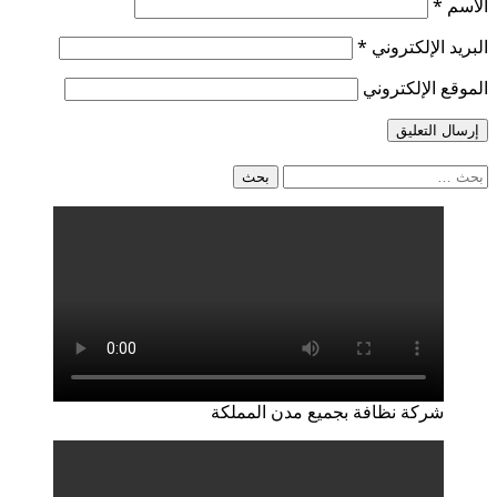
الاسم
*
البريد الإلكتروني
*
الموقع الإلكتروني
البحث
عن:
شركة نظافة بجميع مدن المملكة