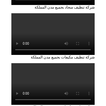
شركة تنظيف سجاد بجميع مدن المملكة
شركة تنظيف مكيفات بجميع مدن المملكة