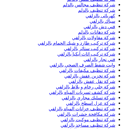
شركة تنظيف مجالس بالدلم
شركة تنظيف بالدلم
كهربائى بالزلفي
سباك بالزلفي
فني دش بالزلفي
شركة دهانات بالدلم
شركة مقاولات بالزلفي
شركة تركيب طارد و شبك الحمام بالزلفي
شركة تركيب ستائر بالزلفي
شركة تركيب اثاث ايكيا بالزلفي
فني نجار بالزلفي
وايت شفط الصرف الصحي بالزلفي
شركة تنظيف مكيفات بالزلفي
شركة تخزين عفش بالزلفي
شركة نقل عفش بالزلفي
شركة جلي رخام و بلاط بالزلفي
شركة كشف تسربات المياه بالزلفي
شركة تسليك مجاري بالزلفي
شركة عزل اسطح بالزلفي
شركة تنظيف خزانات المياه بالزلفي
شركة مكافحة حشرات بالزلفي
شركة تنظيف موكيت بالزلفي
شركة تنظيف مساجد بالزلفي