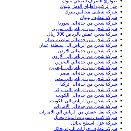
طوارئ الصرف الصحي بتبوك
فنى تركيب اطباق الدش بتبوك
شركة تنظيف مجالس بتبوك
شركة تنظيف بتبوك
شركة شحن من جدة الى سوريا
شركة شحن من الرياض الى سوريا
شركة شحن عفش بالرياض 300 ريال
شركة شحن من جدة الى سلطنة عمان
شركة شحن من الرياض الى سلطنة عمان
شركة شحن من جدة الى الاردن
شركة شحن من الرياض الى الاردن
شركة شحن من جدة الي البحرين
شركة شحن من الرياض الى البحرين
شركة شحن من جدة الى مصر
شركة شحن من الرياض الى مصر
شركة شحن من جدة الى تركيا
شركة شحن من الرياض الي تركيا
شركة شحن من جده الي الكويت
شركة شحن من الرياض الى الكويت
شركة شحن من جدة الي الامارات
شركة نقل عفش من الرياض الي الامارات
شركة كشف تسربات المياه بحائل
شركة عزل اسطح بحائل
شركة تنظيف خزانات المياه بحائل