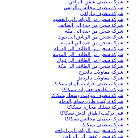
شركة تنظيف شقق بالزلفي
شركة تنظيف مجالس بالزلفي
شركة تنظيف بالزلفي
شركة شحن من الرياض الى القصيم
شركة شحن من جدة الي الطائف
شركة شحن من جدة الى مكة
شركة شحن من الرياض الى تبوك
شركة شحن من جدة الي الدمام
شركة شحن من الطائف الى الدمام
شركة شحن من الطائف الي المدينة
شركة شحن من الطائف الي تبوك
شركة شحن من الطائف الي مكة
شركة مقاولات بالخرج
شركة مقاولات بالرياض
شركة تنظيف خزانات المياه بسكاكا
شركة مكافحة حشرات بسكاكا
شركة تنظيف موكيت وسجاد بسكاكا
شركة تركيب طارد حمام بالدمام
شركة تسليك مجاري بسكاكا
فني تركيب اطباق الدش بسكاكا
شركة تنظيف مجالس بسكاكا
شركة تنظيف بسكاكا
شركة شحن من الرياض الى الباحة
شركة شحن عفش الى الرياض