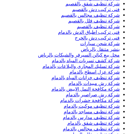
شركة تنظيف شقق بالقصيم
فنى تركيب دش بالقصيم
شركة تنظيف مجالس بالقصيم
شركة تنظيف فلل بالقصيم
شركة تنظيف بالقصيم
فنى تركيب اطباق الدش بالدمام
فنى تركيب دش بالخرج
شركة شحن سيارات
بنشر متنقل بالرياض
محل بيع كبائن السيرفر والشبكات بالرياض
شركة كشف تسربات المياه بالدمام
شركة تسليك المجارى والبلاعات بالدمام
شركة عزل اسطح بالدمام
شركة تنظيف خزانات المياه بالدمام
شركة رش مبيدات بالدمام
شركة مكافحة النمل الابيض بالدمام
شركة رش صراصير بالدمام
شركة مكافحة حشرات بالدمام
شركة تنظيف موكيت بالدمام
شركة تنظيف مساجد بالدمام
شركة تنظيف مدارس بالدمام
شركة تنظيف شقق بالدمام
شركة تنظيف مجالس بالدمام