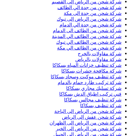
شركة شحن من الرياض الى القصيم
شركة شحن من جدة الي الطائف
شركة شحن من جدة الى مكة
شركة شحن من الرياض الى تبوك
شركة شحن من جدة الي الدمام
شركة شحن من الطائف الى الدمام
شركة شحن من الطائف الي المدينة
شركة شحن من الطائف الي تبوك
شركة شحن من الطائف الي مكة
شركة مقاولات بالخرج
شركة مقاولات بالرياض
شركة تنظيف خزانات المياه بسكاكا
شركة مكافحة حشرات بسكاكا
شركة تنظيف موكيت وسجاد بسكاكا
شركة تركيب طارد حمام بالدمام
شركة تسليك مجاري بسكاكا
فني تركيب اطباق الدش بسكاكا
شركة تنظيف مجالس بسكاكا
شركة تنظيف بسكاكا
شركة شحن من الرياض الى الباحة
شركة شحن عفش الى الرياض
شركة شحن من الرياض الى الظهران
شركة شحن من الرياض الى الخبر
شركة شحن من الرياض الى الجبيل