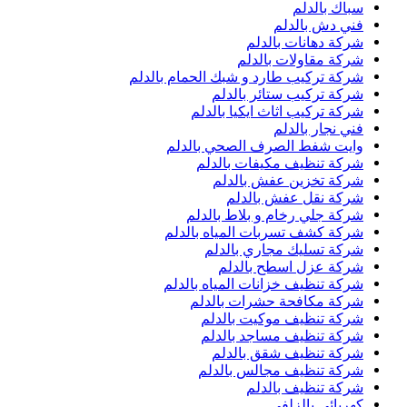
سباك بالدلم
فني دش بالدلم
شركة دهانات بالدلم
شركة مقاولات بالدلم
شركة تركيب طارد و شبك الحمام بالدلم
شركة تركيب ستائر بالدلم
شركة تركيب اثاث ايكيا بالدلم
فني نجار بالدلم
وايت شفط الصرف الصحي بالدلم
شركة تنظيف مكيفات بالدلم
شركة تخزين عفش بالدلم
شركة نقل عفش بالدلم
شركة جلي رخام و بلاط بالدلم
شركة كشف تسربات المياه بالدلم
شركة تسليك مجاري بالدلم
شركة عزل اسطح بالدلم
شركة تنظيف خزانات المياه بالدلم
شركة مكافحة حشرات بالدلم
شركة تنظيف موكيت بالدلم
شركة تنظيف مساجد بالدلم
شركة تنظيف شقق بالدلم
شركة تنظيف مجالس بالدلم
شركة تنظيف بالدلم
كهربائى بالزلفي