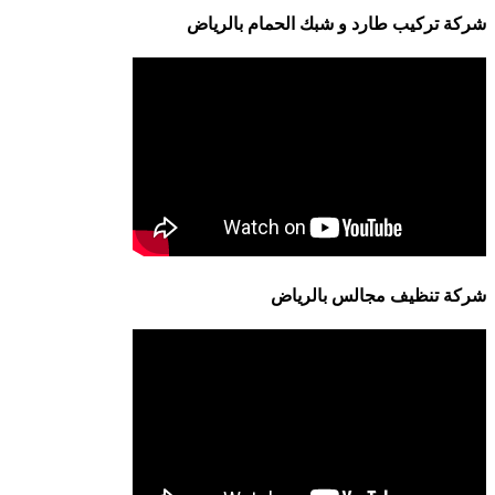
شركة تركيب طارد و شبك الحمام بالرياض
شركة تنظيف مجالس بالرياض