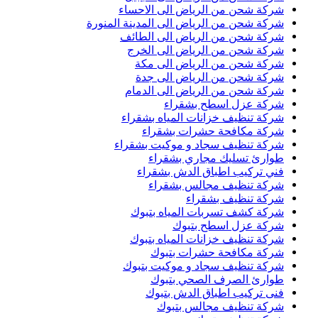
شركة شحن من الرياض الى الاحساء
شركة شحن من الرياض الى المدينة المنورة
شركة شحن من الرياض الى الطائف
شركة شحن من الرياض الى الخرج
شركة شحن من الرياض الى مكة
شركة شحن من الرياض الى جدة
شركة شحن من الرياض الى الدمام
شركة عزل اسطح بشقراء
شركة تنظيف خزانات المياه بشقراء
شركة مكافحة حشرات بشقراء
شركة تنظيف سجاد و موكيت بشقراء
طوارئ تسليك مجاري بشقراء
فني تركيب اطباق الدش بشقراء
شركة تنظيف مجالس بشقراء
شركة تنظيف بشقراء
شركة كشف تسربات المياه بتبوك
شركة عزل اسطح بتبوك
شركة تنظيف خزانات المياه بتبوك
شركة مكافحة حشرات بتبوك
شركة تنظيف سجاد و موكيت بتبوك
طوارئ الصرف الصحي بتبوك
فنى تركيب اطباق الدش بتبوك
شركة تنظيف مجالس بتبوك