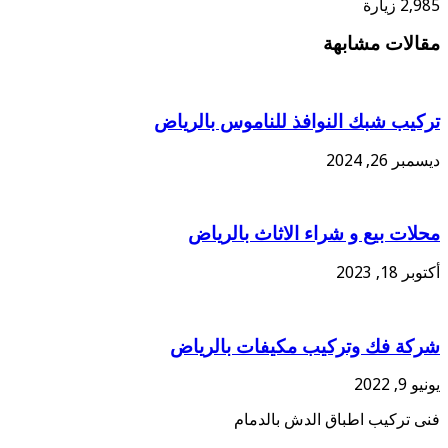
2,985 زيارة
مقالات مشابهة
تركيب شبك النوافذ للناموس بالرياض
ديسمبر 26, 2024
محلات بيع و شراء الاثاث بالرياض
أكتوبر 18, 2023
شركة فك وتركيب مكيفات بالرياض
يونيو 9, 2022
فنى تركيب اطباق الدش بالدمام