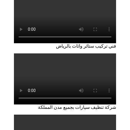
فني تركيب ستائر واثاث بالرياض
شركة تنظيف سيارات بجميع مدن المملكة