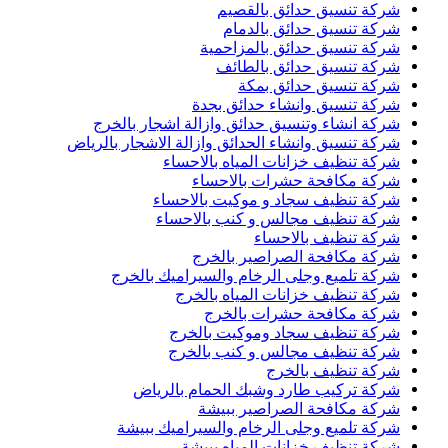
شركة تنسيق حدائق بالقصيم
شركة تنسيق حدائق بالدمام
شركة تنسيق حدائق بالمزاحمية
شركة تنسيق حدائق بالطائف
شركة تنسيق حدائق بمكة
شركة تنسيق وانشاء حدائق بجدة
شركة انشاء وتنسيق حدائق وازالة اشجار بالخرج
شركة تنسيق وانشاء الحدائق وازالة الاشجار بالرياض
شركة تنظيف خزانات المياه بالاحساء
شركة مكافحة حشرات بالاحساء
شركة تنظيف سجاد و موكيت بالاحساء
شركة تنظيف مجالس و كنب بالاحساء
شركة تنظيف بالاحساء
شركة مكافحة الصراصير بالخرج
شركة تلميع وجلى الرخام والسيراميك بالخرج
شركة تنظيف خزانات المياه بالخرج
شركة مكافحة حشرات بالخرج
شركة تنظيف سجاد وموكيت بالخرج
شركة تنظيف مجالس و كنب بالخرج
شركة تنظيف بالخرج
شركة تركيب طارد وشبك الحمام بالرياض
شركة مكافحة الصراصير ببيشة
شركة تلميع وجلى الرخام والسيراميك ببيشة
شركة تنظيف خزانات المياه ببيشة