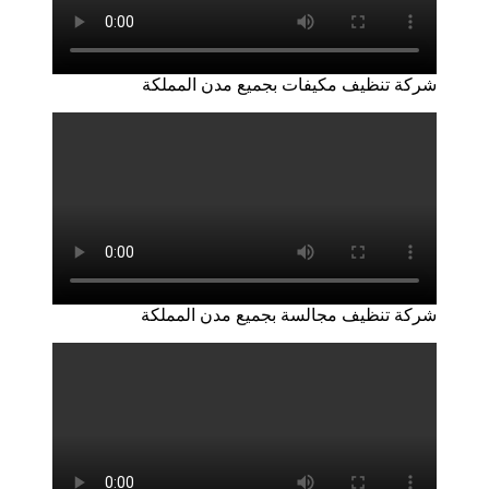
شركة تنظيف مكيفات بجميع مدن المملكة
شركة تنظيف مجالسة بجميع مدن المملكة