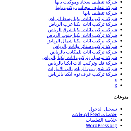
شركة تنظيف سجاد وموكيت بابها
شركة تنظيف مجالس وكنب بابها
شركة تنظيف بابها
شركة تركيب اثاث ايكيا وسط الرياض
شركة تركيب اثاث ايكيا غرب الرياض
شركة تركيب اثاث ايكيا شرق الرياض
شركة تركيب اثاث ايكيا جنوب الرياض
شركة تركيب اثاث ايكيا شمال الرياض
شركة تركيب ستائر واثاث بالرياض
شركة تركيب اثاث للمكاتب بالرياض
شركة توصيل وتركيب اثاث ايكيا بالرياض
شركة فك وتركيب اثاث ايكيا بالرياض
شركة شحن من الرياض الى الامارات
شركة تركيب غرف نوم ايكيا بالرياض
x
x
منوعات
تسجيل الدخول
خلاصات Feed الإدخالات
خلاصة التعليقات
WordPress.org