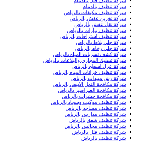
شركة تنظيف فلل بالدمام
شركة تنظيف بالدمام
شركة تنظيف مكيفات بالرياض
شركة تخزين عفش بالرياض
شركة نقل عفش بالرياض
شركة تنظيف بيارات بالرياض
شركة تنظيف استراحات بالرياض
شركة جلي بلاط بالرياض
شركة جلي رخام بالرياض
شركة كشف تسربات المياه بالرياض
شركة تسليك المجاري والبلاعات بالرياض
شركة عزل اسطح بالرياض
شركة تنظيف خزانات المياه بالرياض
شركة رش مبيدات بالرياض
شركة مكافحة النمل الابيض بالرياض
شركة مكافحة الصراصير بالرياض
شركة مكافحة حشرات بالرياض
شركة تنظيف موكيت وسجاد بالرياض
شركة تنظيف مساجد بالرياض
شركة تنظيف مدارس بالرياض
شركة تنظيف شقق بالرياض
شركة تنظيف مجالس بالرياض
شركة تنظيف فلل بالرياض
شركة تنظيف بالرياض