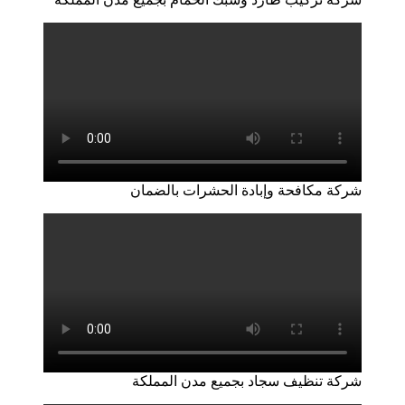
شركة مكافحة وإبادة الحشرات بالضمان
شركة تنظيف سجاد بجميع مدن المملكة