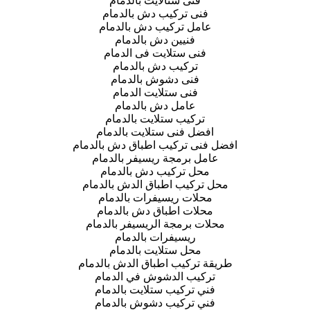
فنى ستالايت بالدمام
فنى تركيب دش بالدمام
عامل تركيب دش بالدمام
فنيين دش بالدمام
فنى ستلايت فى الدمام
تركيب دش بالدمام
فنى دشوش بالدمام
فنى ستلايت الدمام
عامل دش بالدمام
تركيب ستلايت بالدمام
افضل فنى ستلايت بالدمام
افضل فنى تركيب اطباق دش بالدمام
عامل برمجة ريسيفر بالدمام
محل تركيب دش بالدمام
محل تركيب اطباق الدش بالدمام
محلات ريسيفرات بالدمام
محلات اطباق دش بالدمام
محلات برمجة الريسيفر بالدمام
ريسيفرات بالدمام
محل ستلايت بالدمام
طريقة تركيب اطباق الدش بالدمام
تركيب الدشوش في الدمام
فني تركيب ستلايت بالدمام
فني تركيب دشوش بالدمام