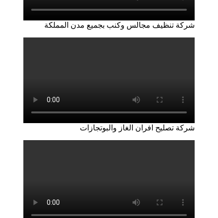
شركة تنظيف مجالس وكنب بجميع مدن المملكة
شركة تصليح افران الغاز والبوتجازات