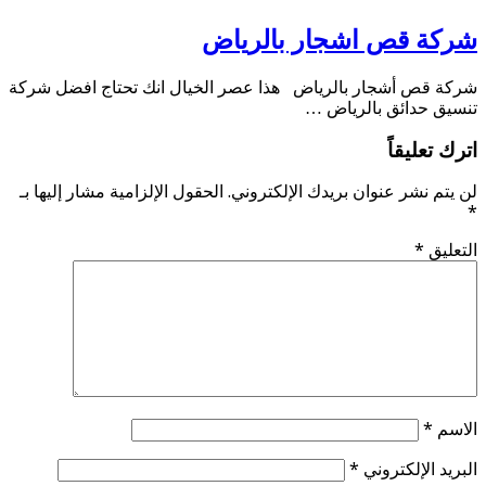
شركة قص اشجار بالرياض
شركة قص أشجار بالرياض هذا عصر الخيال انك تحتاج افضل شركة
تنسيق حدائق بالرياض …
اترك تعليقاً
لن يتم نشر عنوان بريدك الإلكتروني.
الحقول الإلزامية مشار إليها بـ
*
التعليق
*
الاسم
*
البريد الإلكتروني
*