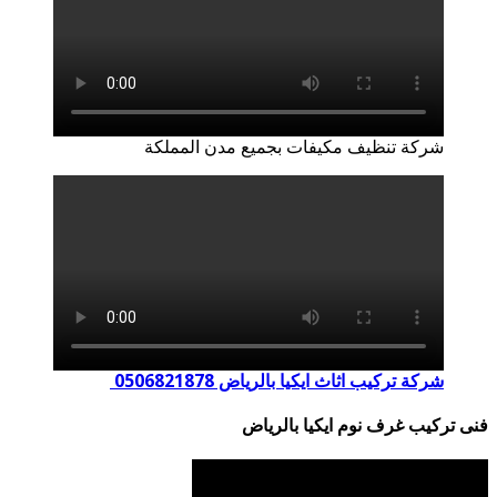
شركة تنظيف مكيفات بجميع مدن المملكة
شركة تركيب اثاث ايكيا بالرياض 0506821878
فنى تركيب غرف نوم ايكيا بالرياض