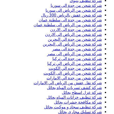
شركة تنظيف بتبوك
شركة شحن من جدة الى سوريا
شركة شحن من الرياض الى سوريا
شركة شحن عفش بالرياض 300 ريال
شركة شحن من جدة الى سلطنة عمان
شركة شحن من الرياض الى سلطنة عمان
شركة شحن من جدة الى الاردن
شركة شحن من الرياض الى الاردن
شركة شحن من جدة الي البحرين
شركة شحن من الرياض الى البحرين
شركة شحن من جدة الى مصر
شركة شحن من الرياض الى مصر
شركة شحن من جدة الى تركيا
شركة شحن من الرياض الي تركيا
شركة شحن من جده الي الكويت
شركة شحن من الرياض الى الكويت
شركة شحن من جدة الي الامارات
شركة نقل عفش من الرياض الي الامارات
شركة كشف تسربات المياه بحائل
شركة عزل اسطح بحائل
شركة تنظيف خزانات المياه بحائل
شركة مكافحة حشرات بحائل
شركة تنظيف سجاد و موكيت بحائل
شركة تسليك مجاري بحائل