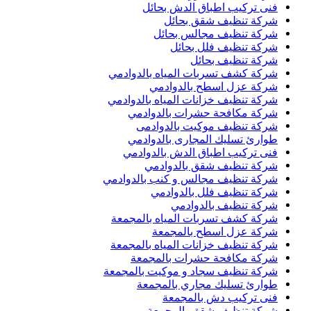
فنى تركيب اطباق الدش بحائل
شركة تنظيف شقق بحائل
شركة تنظيف مجالس بحائل
شركة تنظيف فلل بحائل
شركة تنظيف بحائل
شركة كشف تسربات المياه بالدوادمي
شركة عزل اسطح بالدوادمي
شركة تنظيف خزانات المياه بالدوادمي
شركة مكافحة حشرات بالدوادمي
شركة تنظيف موكيت بالدوادمى
طوارئ تسليك المجارى بالدوادمي
فنى تركيب اطباق الدش بالدوادمي
شركة تنظيف شقق بالدوادمي
شركة تنظيف مجالس و كنب بالدوادمي
شركة تنظيف فلل بالدوادمي
شركة تنظيف بالدوادمي
شركة كشف تسربات المياه بالمجمعة
شركة عزل اسطح بالمجمعة
شركة تنظيف خزانات المياه بالمجمعة
شركة مكافحة حشرات بالمجمعة
شركة تنظيف سجاد و موكيت بالمجمعة
طوارئ تسليك مجاري بالمجمعة
فنى تركيب دش بالمجمعة
شركة تنظيف شقق بالمجمعة