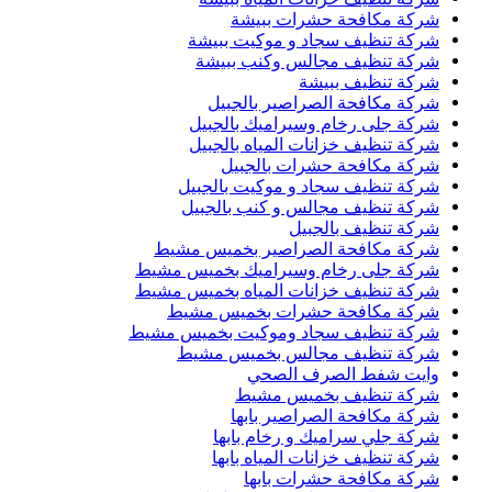
شركة مكافحة حشرات ببيشة
شركة تنظيف سجاد و موكيت ببيشة
شركة تنظيف مجالس وكنب ببيشة
شركة تنظيف ببيشة
شركة مكافحة الصراصير بالجبيل
شركة جلى رخام وسيراميك بالجبيل
شركة تنظيف خزانات المياه بالجبيل
شركة مكافحة حشرات بالجبيل
شركة تنظيف سجاد و موكيت بالجبيل
شركة تنظيف مجالس و كنب بالجبيل
شركة تنظيف بالجبيل
شركة مكافحة الصراصير بخميس مشيط
شركة جلى رخام وسيراميك بخميس مشيط
شركة تنظيف خزانات المياه بخميس مشيط
شركة مكافحة حشرات بخميس مشيط
شركة تنظيف سجاد وموكيت بخميس مشيط
شركة تنظيف مجالس بخميس مشيط
وايت شفط الصرف الصحي
شركة تنظيف بخميس مشيط
شركة مكافحة الصراصير بابها
شركة جلي سراميك و رخام بابها
شركة تنظيف خزانات المياه بابها
شركة مكافحة حشرات بابها