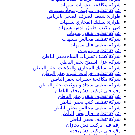
شركة مكافحة حشرات بسيهات
شركة تنظيف موكيت وسجاد بسيهات
طوارئ شفط الصرف الصحي بالرياض
طوارئ تسليك المجاري بسيهات
فني تركيب اطباق الدش بسيهات
شركة تنظيف شقق بسيهات
شركة تنظيف مجالس بسيهات
شركة تنظيف فلل بسيهات
شركة تنظيف بسيهات
شركة كشف تسربات المياه بحفر الباطن
شركة عزل اسطح بحفر الباطن
شركة تسليك المجاري والبلاعات بحفر الباطن
شركة تنظيف خزانات المياه بحفر الباطن
شركة مكافحة حشرات بحفر الباطن
شركة تنظيف سجاد و موكيت بحفر الباطن
رقم فنى تركيب دش بحفر الباطن
شركة تنظيف شقق بحفر الباطن
شركة تنظيف كنب بحفر الباطن
شركة تنظيف مجالس بحفر الباطن
شركة تنظيف فلل بحفر الباطن
شركة تنظيف بحفر الباطن
رقم فنى تركيب دش بجازان
رقم فني تركيب دش بجدة