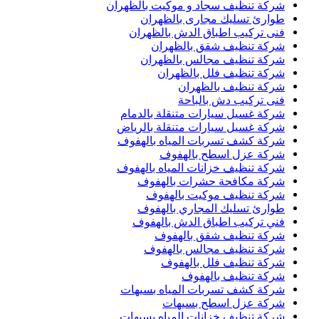
شركة تنظيف سجاد و موكيت بالظهران
طوارئ تسليك مجارى بالظهران
فنى تركيب اطباق الدش بالظهران
شركة تنظيف شقق بالظهران
شركة تنظيف مجالس بالظهران
شركة تنظيف فلل بالظهران
شركة تنظيف بالظهران
فنى تركيب دش بالباحة
شركة غسيل سيارات متنقلة بالدمام
شركة غسيل سيارات متنقلة بالرياض
شركة كشف تسربات المياه بالهفوف
شركة عزل اسطح بالهفوف
شركة تنظيف خزانات المياه بالهفوف
شركة مكافحة حشرات بالهفوف
شركة تنظيف موكيت بالهفوف
طوارئ تسليك المجاري بالهفوف
فني تركيب اطباق الدش بالهفوف
شركة تنظيف شقق بالهفوف
شركة تنظيف مجالس بالهفوف
شركة تنظيف فلل بالهفوف
شركة تنظيف بالهفوف
شركة كشف تسربات المياه بسيهات
شركة عزل اسطح بسيهات
شركة تنظيف خزانات المياه بسيهات