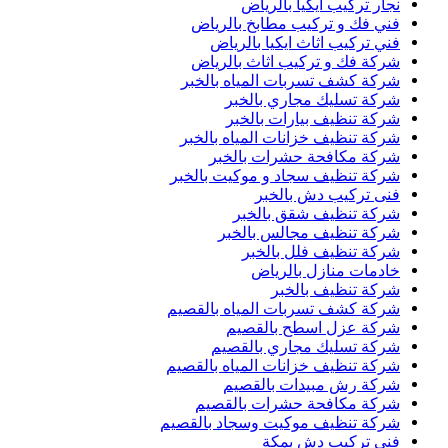
نجار تركيب ايكيا بالرياض
فني فك و تركيب مطابخ بالرياض
فني تركيب اثاث ايكيا بالرياض
شركة فك و تركيب اثاث بالرياض
شركة كشف تسربات المياه بالخبر
شركة تسليك مجاري بالخبر
شركة تنظيف بيارات بالخبر
شركة تنظيف خزانات المياه بالخبر
شركة مكافحة حشرات بالخبر
شركة تنظيف سجاد و موكيت بالخبر
فنى تركيب دش بالخبر
شركة تنظيف شقق بالخبر
شركة تنظيف مجالس بالخبر
شركة تنظيف فلل بالخبر
خادمات منازل بالرياض
شركة تنظيف بالخبر
شركة كشف تسربات المياه بالقصيم
شركة عزل اسطح بالقصيم
شركة تسليك مجاري بالقصيم
شركة تنظيف خزانات المياه بالقصيم
شركة رش مبيدات بالقصيم
شركة مكافحة حشرات بالقصيم
شركة تنظيف موكيت وسجاد بالقصيم
فنى تركيب دش بمكة