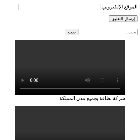
الموقع الإلكتروني
البحث
عن:
شركة نظافة بجميع مدن المملكة