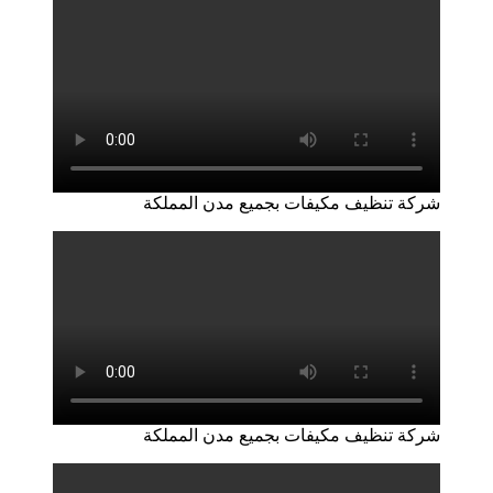
شركة تنظيف مكيفات بجميع مدن المملكة
شركة تنظيف مكيفات بجميع مدن المملكة