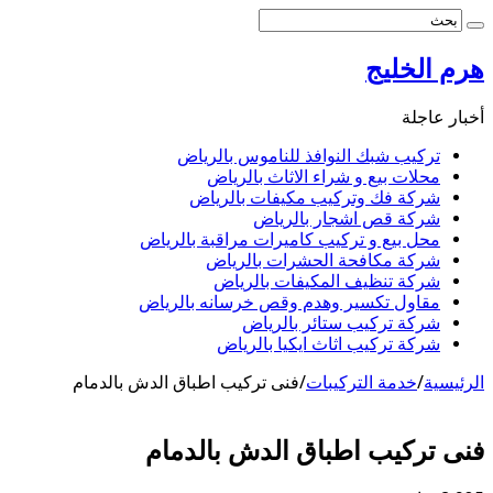
هرم الخليج
أخبار عاجلة
تركيب شبك النوافذ للناموس بالرياض
محلات بيع و شراء الاثاث بالرياض
شركة فك وتركيب مكيفات بالرياض
شركة قص اشجار بالرياض
محل بيع و تركيب كاميرات مراقبة بالرياض
شركة مكافحة الحشرات بالرياض
شركة تنظيف المكيفات بالرياض
مقاول تكسير وهدم وقص خرسانه بالرياض
شركة تركيب ستائر بالرياض
شركة تركيب اثاث ايكيا بالرياض
الرئيسية
/
خدمة التركيبات
/
فنى تركيب اطباق الدش بالدمام
فنى تركيب اطباق الدش بالدمام