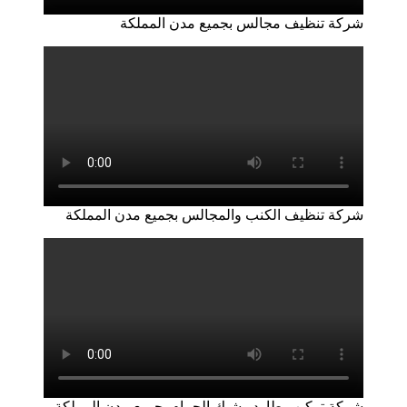
شركة تنظيف مجالس بجميع مدن المملكة
شركة تنظيف الكنب والمجالس بجميع مدن المملكة
شركة تركيب طارد وشبك الحمام بجميع مدن المملكة