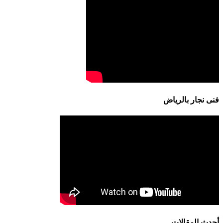
فنى نجار بالرياض
أحدث المقالات