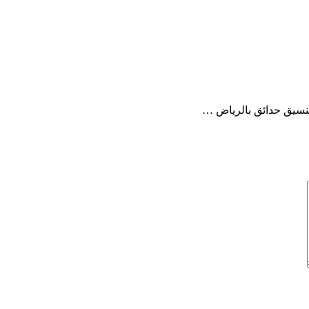
نسيق حدائق بالرياض …