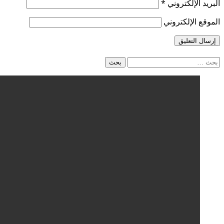
البريد الإلكتروني
*
الموقع الإلكتروني
البحث
عن: