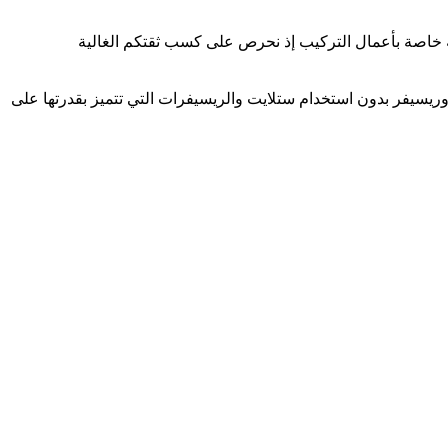
ية خاصة بأعمال التركيب إذ نحرص على كسب ثقتكم الغالية
وريسيفر بدون استخدام ستلايت والريسيفرات التي تتميز بقدرتها على