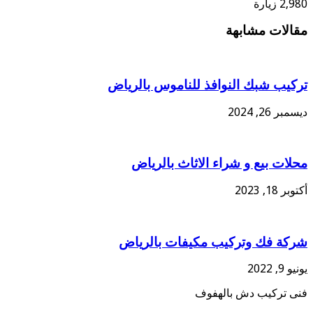
2,980 زيارة
مقالات مشابهة
تركيب شبك النوافذ للناموس بالرياض
ديسمبر 26, 2024
محلات بيع و شراء الاثاث بالرياض
أكتوبر 18, 2023
شركة فك وتركيب مكيفات بالرياض
يونيو 9, 2022
فنى تركيب دش بالهفوف