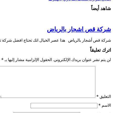
شاهد أيضاً
شركة قص اشجار بالرياض
شركة قص أشجار بالرياض هذا عصر الخيال انك تحتاج افضل شركة ت
اترك تعليقاً
لن يتم نشر عنوان بريدك الإلكتروني.
الحقول الإلزامية مشار إليها بـ
*
التعليق
*
الاسم
*