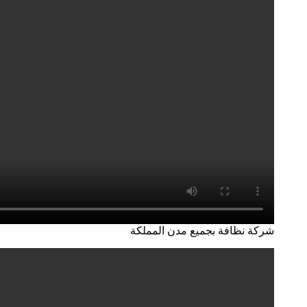
شركة نظافة بجميع مدن المملكة