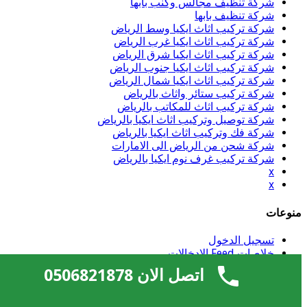
شركة تنظيف مجالس وكنب بابها
شركة تنظيف بابها
شركة تركيب اثاث ايكيا وسط الرياض
شركة تركيب اثاث ايكيا غرب الرياض
شركة تركيب اثاث ايكيا شرق الرياض
شركة تركيب اثاث ايكيا جنوب الرياض
شركة تركيب اثاث ايكيا شمال الرياض
شركة تركيب ستائر واثاث بالرياض
شركة تركيب اثاث للمكاتب بالرياض
شركة توصيل وتركيب اثاث ايكيا بالرياض
شركة فك وتركيب اثاث ايكيا بالرياض
شركة شحن من الرياض الى الامارات
شركة تركيب غرف نوم ايكيا بالرياض
x
x
منوعات
تسجيل الدخول
خلاصات Feed الإدخالات
خلاصة التعليقات
اتصل الان 0506821878
WordPress.org
شركة تركيب طارد و شبك الحمام بالرياض