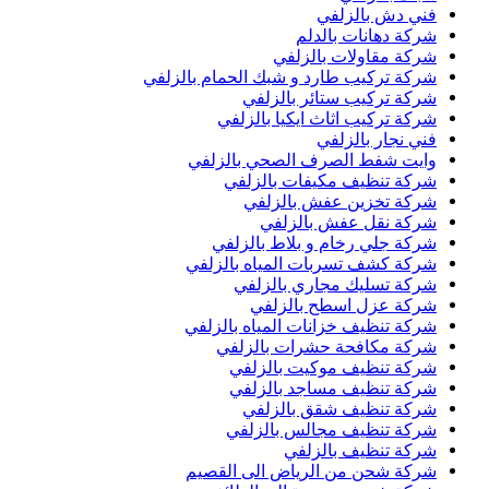
فني دش بالزلفي
شركة دهانات بالدلم
شركة مقاولات بالزلفي
شركة تركيب طارد و شبك الحمام بالزلفي
شركة تركيب ستائر بالزلفي
شركة تركيب اثاث ايكيا بالزلفي
فني نجار بالزلفي
وايت شفط الصرف الصحي بالزلفي
شركة تنظيف مكيفات بالزلفي
شركة تخزين عفش بالزلفي
شركة نقل عفش بالزلفي
شركة جلي رخام و بلاط بالزلفي
شركة كشف تسربات المياه بالزلفي
شركة تسليك مجاري بالزلفي
شركة عزل اسطح بالزلفي
شركة تنظيف خزانات المياه بالزلفي
شركة مكافحة حشرات بالزلفي
شركة تنظيف موكيت بالزلفي
شركة تنظيف مساجد بالزلفي
شركة تنظيف شقق بالزلفي
شركة تنظيف مجالس بالزلفي
شركة تنظيف بالزلفي
شركة شحن من الرياض الى القصيم