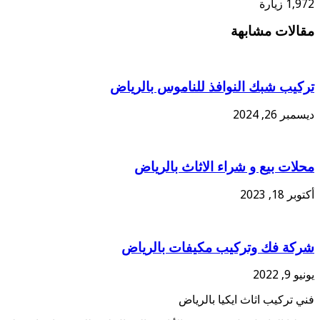
1,972 زيارة
مقالات مشابهة
تركيب شبك النوافذ للناموس بالرياض
ديسمبر 26, 2024
محلات بيع و شراء الاثاث بالرياض
أكتوبر 18, 2023
شركة فك وتركيب مكيفات بالرياض
يونيو 9, 2022
فني تركيب اثاث ايكيا بالرياض