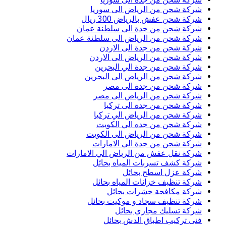
شركة شحن من الرياض الى سوريا
شركة شحن عفش بالرياض 300 ريال
شركة شحن من جدة الى سلطنة عمان
شركة شحن من الرياض الى سلطنة عمان
شركة شحن من جدة الى الاردن
شركة شحن من الرياض الى الاردن
شركة شحن من جدة الي البحرين
شركة شحن من الرياض الى البحرين
شركة شحن من جدة الى مصر
شركة شحن من الرياض الى مصر
شركة شحن من جدة الى تركيا
شركة شحن من الرياض الي تركيا
شركة شحن من جده الي الكويت
شركة شحن من الرياض الى الكويت
شركة شحن من جدة الي الامارات
شركة نقل عفش من الرياض الي الامارات
شركة كشف تسربات المياه بحائل
شركة عزل اسطح بحائل
شركة تنظيف خزانات المياه بحائل
شركة مكافحة حشرات بحائل
شركة تنظيف سجاد و موكيت بحائل
شركة تسليك مجاري بحائل
فنى تركيب اطباق الدش بحائل