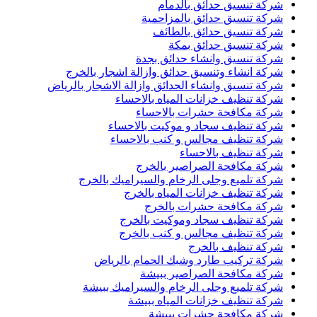
شركة تنسيق حدائق بالدمام
شركة تنسيق حدائق بالمزاحمية
شركة تنسيق حدائق بالطائف
شركة تنسيق حدائق بمكة
شركة تنسيق وانشاء حدائق بجدة
شركة انشاء وتنسيق حدائق وازالة اشجار بالخرج
شركة تنسيق وانشاء الحدائق وازالة الاشجار بالرياض
شركة تنظيف خزانات المياه بالاحساء
شركة مكافحة حشرات بالاحساء
شركة تنظيف سجاد و موكيت بالاحساء
شركة تنظيف مجالس و كنب بالاحساء
شركة تنظيف بالاحساء
شركة مكافحة الصراصير بالخرج
شركة تلميع وجلى الرخام والسيراميك بالخرج
شركة تنظيف خزانات المياه بالخرج
شركة مكافحة حشرات بالخرج
شركة تنظيف سجاد وموكيت بالخرج
شركة تنظيف مجالس و كنب بالخرج
شركة تنظيف بالخرج
شركة تركيب طارد وشبك الحمام بالرياض
شركة مكافحة الصراصير ببيشة
شركة تلميع وجلى الرخام والسيراميك ببيشة
شركة تنظيف خزانات المياه ببيشة
شركة مكافحة حشرات ببيشة