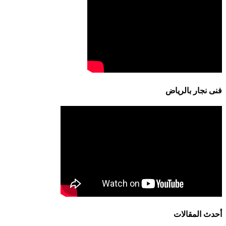
فنى نجار بالرياض
أحدث المقالات