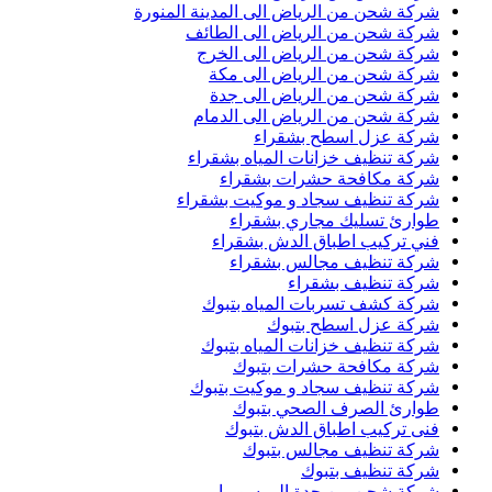
شركة شحن من الرياض الى المدينة المنورة
شركة شحن من الرياض الى الطائف
شركة شحن من الرياض الى الخرج
شركة شحن من الرياض الى مكة
شركة شحن من الرياض الى جدة
شركة شحن من الرياض الى الدمام
شركة عزل اسطح بشقراء
شركة تنظيف خزانات المياه بشقراء
شركة مكافحة حشرات بشقراء
شركة تنظيف سجاد و موكيت بشقراء
طوارئ تسليك مجاري بشقراء
فني تركيب اطباق الدش بشقراء
شركة تنظيف مجالس بشقراء
شركة تنظيف بشقراء
شركة كشف تسربات المياه بتبوك
شركة عزل اسطح بتبوك
شركة تنظيف خزانات المياه بتبوك
شركة مكافحة حشرات بتبوك
شركة تنظيف سجاد و موكيت بتبوك
طوارئ الصرف الصحي بتبوك
فنى تركيب اطباق الدش بتبوك
شركة تنظيف مجالس بتبوك
شركة تنظيف بتبوك
شركة شحن من جدة الى سوريا