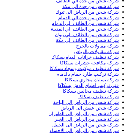
شركة شحن من جدة الي الطائف
شركة شحن من جدة الى مكة
شركة شحن من الرياض الى تبوك
شركة شحن من جدة الي الدمام
شركة شحن من الطائف الى الدمام
شركة شحن من الطائف الي المدينة
شركة شحن من الطائف الي تبوك
شركة شحن من الطائف الي مكة
شركة مقاولات بالخرج
شركة مقاولات بالرياض
شركة تنظيف خزانات المياه بسكاكا
شركة مكافحة حشرات بسكاكا
شركة تنظيف موكيت وسجاد بسكاكا
شركة تركيب طارد حمام بالدمام
شركة تسليك مجاري بسكاكا
فني تركيب اطباق الدش بسكاكا
شركة تنظيف مجالس بسكاكا
شركة تنظيف بسكاكا
شركة شحن من الرياض الى الباحة
شركة شحن عفش الى الرياض
شركة شحن من الرياض الى الظهران
شركة شحن من الرياض الى الخبر
شركة شحن من الرياض الى الجبيل
شركة شحن من الرياض الى الاحساء