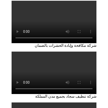
شركة مكافحة وإبادة الحشرات بالضمان
شركة تنظيف سجاد بجميع مدن المملكة