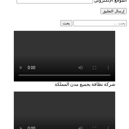
الموقع الإلكتروني
البحث
عن:
شركة نظافة بجميع مدن المملكة