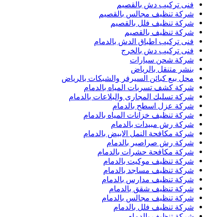
فنى تركيب دش بالقصيم
شركة تنظيف مجالس بالقصيم
شركة تنظيف فلل بالقصيم
شركة تنظيف بالقصيم
فنى تركيب اطباق الدش بالدمام
فنى تركيب دش بالخرج
شركة شحن سيارات
بنشر متنقل بالرياض
محل بيع كبائن السيرفر والشبكات بالرياض
شركة كشف تسربات المياه بالدمام
شركة تسليك المجارى والبلاعات بالدمام
شركة عزل اسطح بالدمام
شركة تنظيف خزانات المياه بالدمام
شركة رش مبيدات بالدمام
شركة مكافحة النمل الابيض بالدمام
شركة رش صراصير بالدمام
شركة مكافحة حشرات بالدمام
شركة تنظيف موكيت بالدمام
شركة تنظيف مساجد بالدمام
شركة تنظيف مدارس بالدمام
شركة تنظيف شقق بالدمام
شركة تنظيف مجالس بالدمام
شركة تنظيف فلل بالدمام
شركة تنظيف بالدمام