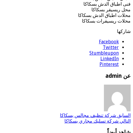
فنى اطباق الدش بسكاكا
محل ريسيفر بسكاكا
محلات اطباق الدش بسكاكا
محلات ريسيفرات بسكاكا
شاركها
Facebook
Twitter
Stumbleupon
LinkedIn
Pinterest
عن admin
السابق
شركة تنظيف مجالس بسكاكا
التالي
شركة تسليك مجاري بسكاكا
شاهد أيضاً