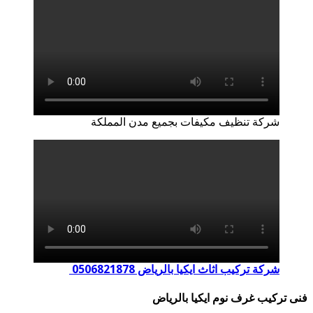
شركة تنظيف مكيفات بجميع مدن المملكة
شركة تركيب اثاث ايكيا بالرياض 0506821878
فنى تركيب غرف نوم ايكيا بالرياض