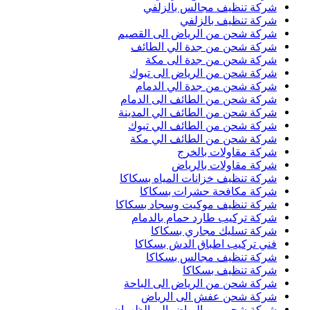
شركة تنظيف مجالس بالزلفي
شركة تنظيف بالزلفي
شركة شحن من الرياض الى القصيم
شركة شحن من جدة الي الطائف
شركة شحن من جدة الى مكة
شركة شحن من الرياض الى تبوك
شركة شحن من جدة الي الدمام
شركة شحن من الطائف الى الدمام
شركة شحن من الطائف الي المدينة
شركة شحن من الطائف الي تبوك
شركة شحن من الطائف الي مكة
شركة مقاولات بالخرج
شركة مقاولات بالرياض
شركة تنظيف خزانات المياه بسكاكا
شركة مكافحة حشرات بسكاكا
شركة تنظيف موكيت وسجاد بسكاكا
شركة تركيب طارد حمام بالدمام
شركة تسليك مجاري بسكاكا
فني تركيب اطباق الدش بسكاكا
شركة تنظيف مجالس بسكاكا
شركة تنظيف بسكاكا
شركة شحن من الرياض الى الباحة
شركة شحن عفش الى الرياض
شركة شحن من الرياض الى الظهران