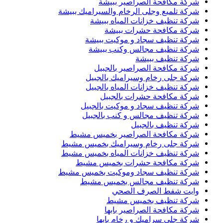
شركة مكافحة الصراصير ببيشة
شركة تلميع وجلى الرخام والسيراميك ببيشة
شركة تنظيف خزانات المياه ببيشة
شركة مكافحة حشرات ببيشة
شركة تنظيف سجاد و موكيت ببيشة
شركة تنظيف مجالس وكنب ببيشة
شركة تنظيف ببيشة
شركة مكافحة الصراصير بالجبيل
شركة جلى رخام وسيراميك بالجبيل
شركة تنظيف خزانات المياه بالجبيل
شركة مكافحة حشرات بالجبيل
شركة تنظيف سجاد و موكيت بالجبيل
شركة تنظيف مجالس و كنب بالجبيل
شركة تنظيف بالجبيل
شركة مكافحة الصراصير بخميس مشيط
شركة جلى رخام وسيراميك بخميس مشيط
شركة تنظيف خزانات المياه بخميس مشيط
شركة مكافحة حشرات بخميس مشيط
شركة تنظيف سجاد وموكيت بخميس مشيط
شركة تنظيف مجالس بخميس مشيط
وايت شفط الصرف الصحي
شركة تنظيف بخميس مشيط
شركة مكافحة الصراصير بابها
شركة جلي سراميك و رخام بابها