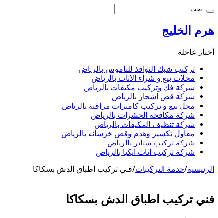
هرم الخليج
أخبار عاجلة
تركيب شبك النوافذ للناموس بالرياض
محلات بيع و شراء الاثاث بالرياض
شركة فك وتركيب مكيفات بالرياض
شركة قص اشجار بالرياض
محل بيع و تركيب كاميرات مراقبة بالرياض
شركة مكافحة الحشرات بالرياض
شركة تنظيف المكيفات بالرياض
مقاول تكسير وهدم وقص خرسانه بالرياض
شركة تركيب ستائر بالرياض
شركة تركيب اثاث ايكيا بالرياض
الرئيسية
/
خدمة التركيبات
/
فني تركيب اطباق الدش بسكاكا
فني تركيب اطباق الدش بسكاكا