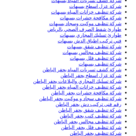
شركة كشف تسربات المياه بسيهات
شركة عزل اسطح بسيهات
شركة تنظيف خزانات المياه بسيهات
شركة مكافحة حشرات بسيهات
شركة تنظيف موكيت وسجاد بسيهات
طوارئ شفط الصرف الصحي بالرياض
طوارئ تسليك المجاري بسيهات
فني تركيب اطباق الدش بسيهات
شركة تنظيف شقق بسيهات
شركة تنظيف مجالس بسيهات
شركة تنظيف فلل بسيهات
شركة تنظيف بسيهات
شركة كشف تسربات المياه بحفر الباطن
شركة عزل اسطح بحفر الباطن
شركة تسليك المجاري والبلاعات بحفر الباطن
شركة تنظيف خزانات المياه بحفر الباطن
شركة مكافحة حشرات بحفر الباطن
شركة تنظيف سجاد و موكيت بحفر الباطن
رقم فنى تركيب دش بحفر الباطن
شركة تنظيف شقق بحفر الباطن
شركة تنظيف كنب بحفر الباطن
شركة تنظيف مجالس بحفر الباطن
شركة تنظيف فلل بحفر الباطن
شركة تنظيف بحفر الباطن