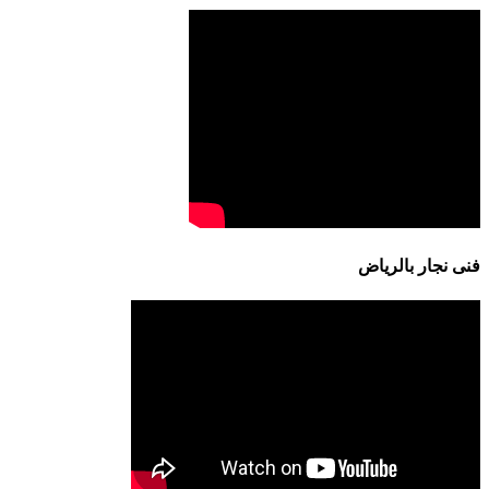
فنى نجار بالرياض