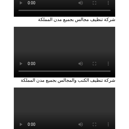
شركة تنظيف مجالس بجميع مدن المملكة
شركة تنظيف الكنب والمجالس بجميع مدن المملكة