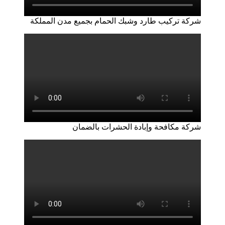
شركة تركيب طارد وشبك الحمام بجميع مدن المملكة
شركة مكافحة وإبادة الحشرات بالضمان