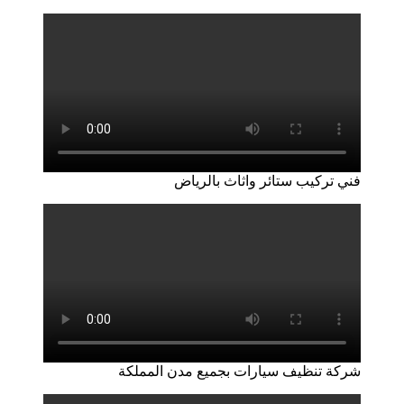
فني تركيب ستائر واثاث بالرياض
شركة تنظيف سيارات بجميع مدن المملكة