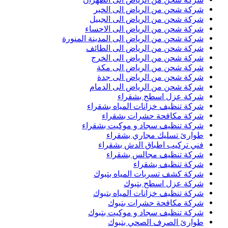
شركة شحن من الرياض الى الخبر
شركة شحن من الرياض الى الجبيل
شركة شحن من الرياض الى الاحساء
شركة شحن من الرياض الى المدينة المنورة
شركة شحن من الرياض الى الطائف
شركة شحن من الرياض الى الخرج
شركة شحن من الرياض الى مكة
شركة شحن من الرياض الى جدة
شركة شحن من الرياض الى الدمام
شركة عزل اسطح بشقراء
شركة تنظيف خزانات المياه بشقراء
شركة مكافحة حشرات بشقراء
شركة تنظيف سجاد و موكيت بشقراء
طوارئ تسليك مجاري بشقراء
فني تركيب اطباق الدش بشقراء
شركة تنظيف مجالس بشقراء
شركة تنظيف بشقراء
شركة كشف تسربات المياه بتبوك
شركة عزل اسطح بتبوك
شركة تنظيف خزانات المياه بتبوك
شركة مكافحة حشرات بتبوك
شركة تنظيف سجاد و موكيت بتبوك
طوارئ الصرف الصحي بتبوك