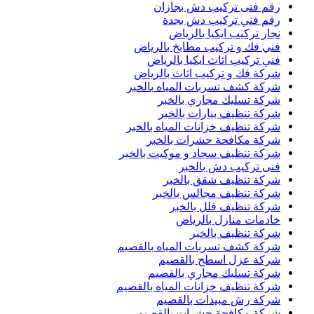
رقم فنى تركيب دش بجازان
رقم فني تركيب دش بجدة
نجار تركيب ايكيا بالرياض
فني فك و تركيب مطابخ بالرياض
فني تركيب اثاث ايكيا بالرياض
شركة فك و تركيب اثاث بالرياض
شركة كشف تسربات المياه بالخبر
شركة تسليك مجاري بالخبر
شركة تنظيف بيارات بالخبر
شركة تنظيف خزانات المياه بالخبر
شركة مكافحة حشرات بالخبر
شركة تنظيف سجاد و موكيت بالخبر
فنى تركيب دش بالخبر
شركة تنظيف شقق بالخبر
شركة تنظيف مجالس بالخبر
شركة تنظيف فلل بالخبر
خادمات منازل بالرياض
شركة تنظيف بالخبر
شركة كشف تسربات المياه بالقصيم
شركة عزل اسطح بالقصيم
شركة تسليك مجاري بالقصيم
شركة تنظيف خزانات المياه بالقصيم
شركة رش مبيدات بالقصيم
شركة مكافحة حشرات بالقصيم