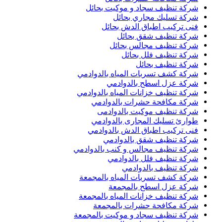
شركة تنظيف سجاد و موكيت بحائل
شركة تسليك مجاري بحائل
فنى تركيب اطباق الدش بحائل
شركة تنظيف شقق بحائل
شركة تنظيف مجالس بحائل
شركة تنظيف فلل بحائل
شركة تنظيف بحائل
شركة كشف تسربات المياه بالدوادمي
شركة عزل اسطح بالدوادمي
شركة تنظيف خزانات المياه بالدوادمي
شركة مكافحة حشرات بالدوادمي
شركة تنظيف موكيت بالدوادمى
طوارئ تسليك المجارى بالدوادمي
فنى تركيب اطباق الدش بالدوادمي
شركة تنظيف شقق بالدوادمي
شركة تنظيف مجالس و كنب بالدوادمي
شركة تنظيف فلل بالدوادمي
شركة تنظيف بالدوادمي
شركة كشف تسربات المياه بالمجمعة
شركة عزل اسطح بالمجمعة
شركة تنظيف خزانات المياه بالمجمعة
شركة مكافحة حشرات بالمجمعة
شركة تنظيف سجاد و موكيت بالمجمعة