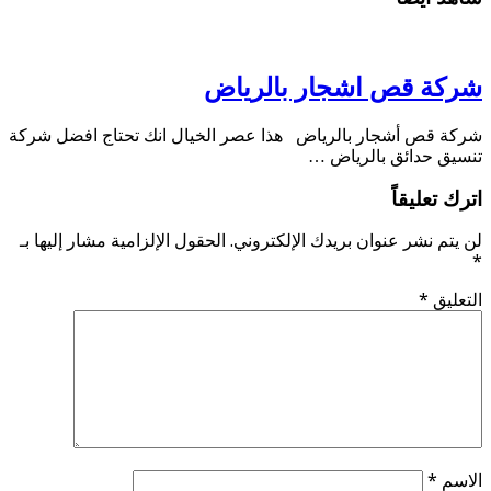
شركة قص اشجار بالرياض
شركة قص أشجار بالرياض هذا عصر الخيال انك تحتاج افضل شركة
تنسيق حدائق بالرياض …
اترك تعليقاً
لن يتم نشر عنوان بريدك الإلكتروني.
الحقول الإلزامية مشار إليها بـ
*
التعليق
*
الاسم
*