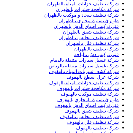
شركة تنظيف خزانات المياه بالظهران
شركة مكافحة حشرات بالظهران
شركة تنظيف سجاد و موكيت بالظهران
طوارئ تسليك مجارى بالظهران
فنى تركيب اطباق الدش بالظهران
شركة تنظيف شقق بالظهران
شركة تنظيف مجالس بالظهران
شركة تنظيف فلل بالظهران
شركة تنظيف بالظهران
فنى تركيب دش بالباحة
شركة غسيل سيارات متنقلة بالدمام
شركة غسيل سيارات متنقلة بالرياض
شركة كشف تسربات المياه بالهفوف
شركة عزل اسطح بالهفوف
شركة تنظيف خزانات المياه بالهفوف
شركة مكافحة حشرات بالهفوف
شركة تنظيف موكيت بالهفوف
طوارئ تسليك المجاري بالهفوف
فني تركيب اطباق الدش بالهفوف
شركة تنظيف شقق بالهفوف
شركة تنظيف مجالس بالهفوف
شركة تنظيف فلل بالهفوف
شركة تنظيف بالهفوف