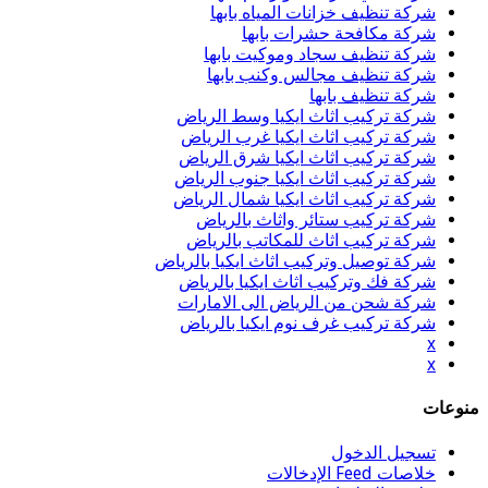
شركة تنظيف خزانات المياه بابها
شركة مكافحة حشرات بابها
شركة تنظيف سجاد وموكيت بابها
شركة تنظيف مجالس وكنب بابها
شركة تنظيف بابها
شركة تركيب اثاث ايكيا وسط الرياض
شركة تركيب اثاث ايكيا غرب الرياض
شركة تركيب اثاث ايكيا شرق الرياض
شركة تركيب اثاث ايكيا جنوب الرياض
شركة تركيب اثاث ايكيا شمال الرياض
شركة تركيب ستائر واثاث بالرياض
شركة تركيب اثاث للمكاتب بالرياض
شركة توصيل وتركيب اثاث ايكيا بالرياض
شركة فك وتركيب اثاث ايكيا بالرياض
شركة شحن من الرياض الى الامارات
شركة تركيب غرف نوم ايكيا بالرياض
x
x
منوعات
تسجيل الدخول
خلاصات Feed الإدخالات