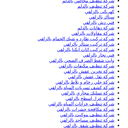
شركة تنظيف مجالس بالدلم
شركة تنظيف بالدلم
كهربائى بالزلفي
سباك بالزلفي
فني دش بالزلفي
شركة دهانات بالدلم
شركة مقاولات بالزلفي
شركة تركيب طارد و شبك الحمام بالزلفي
شركة تركيب ستائر بالزلفي
شركة تركيب اثاث ايكيا بالزلفي
فني نجار بالزلفي
وايت شفط الصرف الصحي بالزلفي
شركة تنظيف مكيفات بالزلفي
شركة تخزين عفش بالزلفي
شركة نقل عفش بالزلفي
شركة جلي رخام و بلاط بالزلفي
شركة كشف تسربات المياه بالزلفي
شركة تسليك مجاري بالزلفي
شركة عزل اسطح بالزلفي
شركة تنظيف خزانات المياه بالزلفي
شركة مكافحة حشرات بالزلفي
شركة تنظيف موكيت بالزلفي
شركة تنظيف مساجد بالزلفي
شركة تنظيف شقق بالزلفي