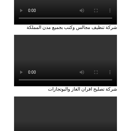
شركة تنظيف مجالس وكنب بجميع مدن المملكة
شركة تصليح افران الغاز والبوتجازات