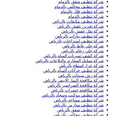
شركة تنظيف شقق بالدمام
شركة تنظيف مجالس بالدمام
شركة تنظيف فلل بالدمام
شركة تنظيف بالدمام
شركة تنظيف مكيفات بالرياض
شركة تخزين عفش بالرياض
شركة نقل عفش بالرياض
شركة تنظيف بيارات بالرياض
شركة تنظيف استراحات بالرياض
شركة جلي بلاط بالرياض
شركة جلي رخام بالرياض
شركة كشف تسربات المياه بالرياض
شركة تسليك المجاري والبلاعات بالرياض
شركة عزل اسطح بالرياض
شركة تنظيف خزانات المياه بالرياض
شركة رش مبيدات بالرياض
شركة مكافحة النمل الابيض بالرياض
شركة مكافحة الصراصير بالرياض
شركة مكافحة حشرات بالرياض
شركة تنظيف موكيت وسجاد بالرياض
شركة تنظيف مساجد بالرياض
شركة تنظيف مدارس بالرياض
شركة تنظيف شقق بالرياض
شركة تنظيف مجالس بالرياض