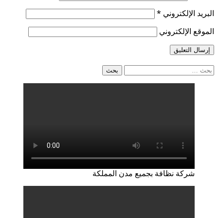
البريد الإلكتروني
*
الموقع الإلكتروني
البحث
عن:
شركة نظافة بجميع مدن المملكة