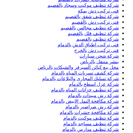
شركة تنظيف موكيت وسجاد بالقصيم
فنى تركيب دش بمكة
شركة تنظيف شقق بالقصيم
فنى تركيب دش بالقصيم
شركة تنظيف مجالس بالقصيم
شركة تنظيف فلل بالقصيم
شركة تنظيف بالقصيم
فنى تركيب اطباق الدش بالدمام
فنى تركيب دش بالخرج
شركة شحن سيارات
بنشر متنقل بالرياض
محل بيع كبائن السيرفر والشبكات بالرياض
شركة كشف تسربات المياه بالدمام
شركة تسليك المجارى والبلاعات بالدمام
شركة عزل اسطح بالدمام
شركة تنظيف خزانات المياه بالدمام
شركة رش مبيدات بالدمام
شركة مكافحة النمل الابيض بالدمام
شركة رش صراصير بالدمام
شركة مكافحة حشرات بالدمام
شركة تنظيف موكيت بالدمام
شركة تنظيف مساجد بالدمام
شركة تنظيف مدارس بالدمام