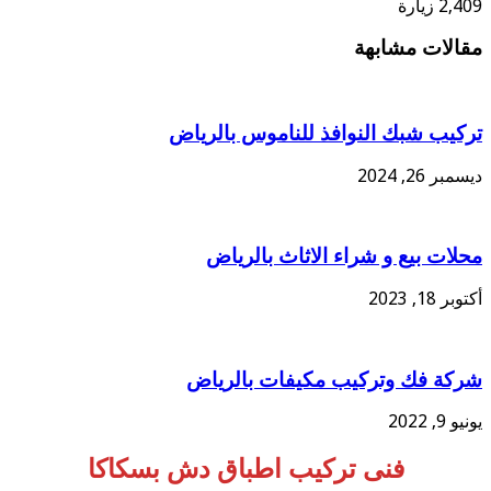
2,409 زيارة
مقالات مشابهة
تركيب شبك النوافذ للناموس بالرياض
ديسمبر 26, 2024
محلات بيع و شراء الاثاث بالرياض
أكتوبر 18, 2023
شركة فك وتركيب مكيفات بالرياض
يونيو 9, 2022
فنى تركيب اطباق دش بسكاكا