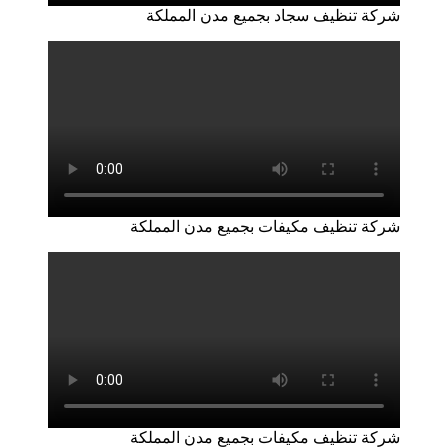
شركة تنظيف سجاد بجميع مدن المملكة
شركة تنظيف مكيفات بجميع مدن المملكة
شركة تنظيف مكيفات بجميع مدن المملكة