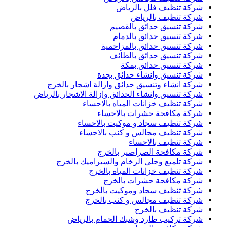
شركة تنظيف فلل بالرياض
شركة تنظيف بالرياض
شركة تنسيق حدائق بالقصيم
شركة تنسيق حدائق بالدمام
شركة تنسيق حدائق بالمزاحمية
شركة تنسيق حدائق بالطائف
شركة تنسيق حدائق بمكة
شركة تنسيق وانشاء حدائق بجدة
شركة انشاء وتنسيق حدائق وازالة اشجار بالخرج
شركة تنسيق وانشاء الحدائق وازالة الاشجار بالرياض
شركة تنظيف خزانات المياه بالاحساء
شركة مكافحة حشرات بالاحساء
شركة تنظيف سجاد و موكيت بالاحساء
شركة تنظيف مجالس و كنب بالاحساء
شركة تنظيف بالاحساء
شركة مكافحة الصراصير بالخرج
شركة تلميع وجلى الرخام والسيراميك بالخرج
شركة تنظيف خزانات المياه بالخرج
شركة مكافحة حشرات بالخرج
شركة تنظيف سجاد وموكيت بالخرج
شركة تنظيف مجالس و كنب بالخرج
شركة تنظيف بالخرج
شركة تركيب طارد وشبك الحمام بالرياض