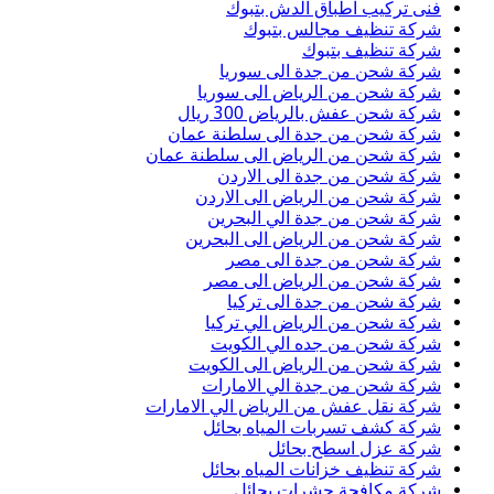
فنى تركيب اطباق الدش بتبوك
شركة تنظيف مجالس بتبوك
شركة تنظيف بتبوك
شركة شحن من جدة الى سوريا
شركة شحن من الرياض الى سوريا
شركة شحن عفش بالرياض 300 ريال
شركة شحن من جدة الى سلطنة عمان
شركة شحن من الرياض الى سلطنة عمان
شركة شحن من جدة الى الاردن
شركة شحن من الرياض الى الاردن
شركة شحن من جدة الي البحرين
شركة شحن من الرياض الى البحرين
شركة شحن من جدة الى مصر
شركة شحن من الرياض الى مصر
شركة شحن من جدة الى تركيا
شركة شحن من الرياض الي تركيا
شركة شحن من جده الي الكويت
شركة شحن من الرياض الى الكويت
شركة شحن من جدة الي الامارات
شركة نقل عفش من الرياض الي الامارات
شركة كشف تسربات المياه بحائل
شركة عزل اسطح بحائل
شركة تنظيف خزانات المياه بحائل
شركة مكافحة حشرات بحائل