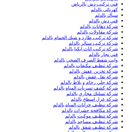
فني تركيب دش بالرياض
كهربائى بالدلم
سباك بالدلم
فني دش بالدلم
شركة دهانات بالدلم
شركة مقاولات بالدلم
شركة تركيب طارد و شبك الحمام بالدلم
شركة تركيب ستائر بالدلم
شركة تركيب اثاث ايكيا بالدلم
فني نجار بالدلم
وايت شفط الصرف الصحي بالدلم
شركة تنظيف مكيفات بالدلم
شركة تخزين عفش بالدلم
شركة نقل عفش بالدلم
شركة جلي رخام و بلاط بالدلم
شركة كشف تسربات المياه بالدلم
شركة تسليك مجاري بالدلم
شركة عزل اسطح بالدلم
شركة تنظيف خزانات المياه بالدلم
شركة مكافحة حشرات بالدلم
شركة تنظيف موكيت بالدلم
شركة تنظيف مساجد بالدلم
شركة تنظيف شقق بالدلم