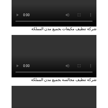
شركة تنظيف مكيفات بجميع مدن المملكة
شركة تنظيف مجالسة بجميع مدن المملكة