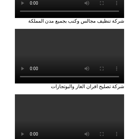
شركة تنظيف مجالس وكنب بجميع مدن المملكة
شركة تصليح افران الغاز والبوتجازات