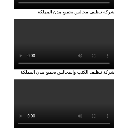
شركة تنظيف مجالس بجميع مدن المملكة
شركة تنظيف الكنب والمجالس بجميع مدن المملكة