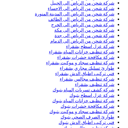
شركة شحن من الرياض الى الجبيل
شركة شحن من الرياض الى الاحساء
شركة شحن من الرياض الى المدينة المنورة
شركة شحن من الرياض الى الطائف
شركة شحن من الرياض الى الخرج
شركة شحن من الرياض الى مكة
شركة شحن من الرياض الى جدة
شركة شحن من الرياض الى الدمام
شركة عزل اسطح بشقراء
شركة تنظيف خزانات المياه بشقراء
شركة مكافحة حشرات بشقراء
شركة تنظيف سجاد و موكيت بشقراء
طوارئ تسليك مجاري بشقراء
فني تركيب اطباق الدش بشقراء
شركة تنظيف مجالس بشقراء
شركة تنظيف بشقراء
شركة كشف تسربات المياه بتبوك
شركة عزل اسطح بتبوك
شركة تنظيف خزانات المياه بتبوك
شركة مكافحة حشرات بتبوك
شركة تنظيف سجاد و موكيت بتبوك
طوارئ الصرف الصحي بتبوك
فنى تركيب اطباق الدش بتبوك
شركة تنظيف مجالس بتبوك