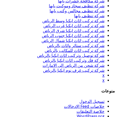
شركة مكافحة حشرات بابها
شركة تنظيف سجاد وموكيت بابها
شركة تنظيف مجالس وكنب بابها
شركة تنظيف بابها
شركة تركيب اثاث ايكيا وسط الرياض
شركة تركيب اثاث ايكيا غرب الرياض
شركة تركيب اثاث ايكيا شرق الرياض
شركة تركيب اثاث ايكيا جنوب الرياض
شركة تركيب اثاث ايكيا شمال الرياض
شركة تركيب ستائر واثاث بالرياض
شركة تركيب اثاث للمكاتب بالرياض
شركة توصيل وتركيب اثاث ايكيا بالرياض
شركة فك وتركيب اثاث ايكيا بالرياض
شركة شحن من الرياض الى الامارات
شركة تركيب غرف نوم ايكيا بالرياض
x
x
منوعات
تسجيل الدخول
خلاصات Feed الإدخالات
خلاصة التعليقات
WordPress.org