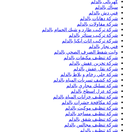
كهربائى بالدلم
سباك بالدلم
فني دش بالدلم
شركة دهانات بالدلم
شركة مقاولات بالدلم
شركة تركيب طارد و شبك الحمام بالدلم
شركة تركيب ستائر بالدلم
شركة تركيب اثاث ايكيا بالدلم
فني نجار بالدلم
وايت شفط الصرف الصحي بالدلم
شركة تنظيف مكيفات بالدلم
شركة تخزين عفش بالدلم
شركة نقل عفش بالدلم
شركة جلي رخام و بلاط بالدلم
شركة كشف تسربات المياه بالدلم
شركة تسليك مجاري بالدلم
شركة عزل اسطح بالدلم
شركة تنظيف خزانات المياه بالدلم
شركة مكافحة حشرات بالدلم
شركة تنظيف موكيت بالدلم
شركة تنظيف مساجد بالدلم
شركة تنظيف شقق بالدلم
شركة تنظيف مجالس بالدلم
شركة تنظيف بالدلم