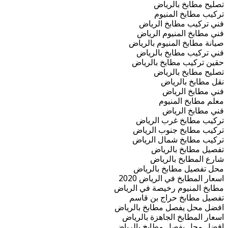
تصليح مطابخ بالرياض
تركيب مطابخ المنيوم
فني تركيب مطابخ الرياض
فني مطابخ المنيوم الرياض
صيانة مطابخ المنيوم بالرياض
فني تركيب مطابخ بالرياض
حقين تركيب مطابخ بالرياض
تصليح مطابخ بالرياض
نقل مطابخ بالرياض
فني مطابخ الرياض
معلم مطابخ المنيوم
فني مطابخ الرياض
تركيب مطابخ غرب الرياض
تركيب مطابخ جنوب الرياض
تركيب مطابخ شمال الرياض
تفصيل مطابخ بالرياض
شارع المطابخ بالرياض
محل تفصيل مطابخ بالرياض
اسعار المطابخ في الرياض 2020
مطابخ المنيوم رخيصة في الرياض
تفصيل مطابخ حراج بن قاسم
افضل محل يفصل مطابخ بالرياض
اسعار المطابخ الجاهزة بالرياض
افضل محل يفصل مطابخ بالرياض