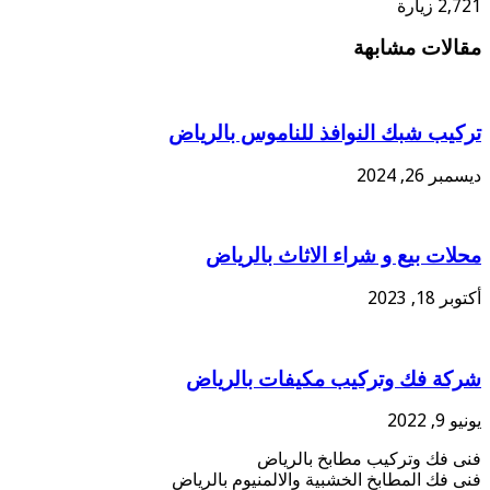
2,721 زيارة
مقالات مشابهة
تركيب شبك النوافذ للناموس بالرياض
ديسمبر 26, 2024
محلات بيع و شراء الاثاث بالرياض
أكتوبر 18, 2023
شركة فك وتركيب مكيفات بالرياض
يونيو 9, 2022
فنى فك وتركيب مطابخ بالرياض
فنى فك المطابخ الخشبية والالمنيوم بالرياض