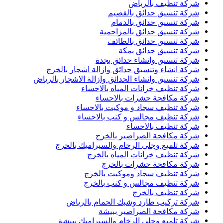
شركة تنظيف بالرياض
شركة تنسيق حدائق بالقصيم
شركة تنسيق حدائق بالدمام
شركة تنسيق حدائق بالمزاحمية
شركة تنسيق حدائق بالطائف
شركة تنسيق حدائق بمكة
شركة تنسيق وانشاء حدائق بجدة
شركة انشاء وتنسيق حدائق وازالة اشجار بالخرج
شركة تنسيق وانشاء الحدائق وازالة الاشجار بالرياض
شركة تنظيف خزانات المياه بالاحساء
شركة مكافحة حشرات بالاحساء
شركة تنظيف سجاد و موكيت بالاحساء
شركة تنظيف مجالس و كنب بالاحساء
شركة تنظيف بالاحساء
شركة مكافحة الصراصير بالخرج
شركة تلميع وجلى الرخام والسيراميك بالخرج
شركة تنظيف خزانات المياه بالخرج
شركة مكافحة حشرات بالخرج
شركة تنظيف سجاد وموكيت بالخرج
شركة تنظيف مجالس و كنب بالخرج
شركة تنظيف بالخرج
شركة تركيب طارد وشبك الحمام بالرياض
شركة مكافحة الصراصير ببيشة
شركة تلميع وجلى الرخام والسيراميك ببيشة