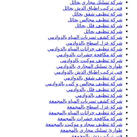
شركة تسليك مجاري بحائل
فنى تركيب اطباق الدش بحائل
شركة تنظيف شقق بحائل
شركة تنظيف مجالس بحائل
شركة تنظيف فلل بحائل
شركة تنظيف بحائل
شركة كشف تسربات المياه بالدوادمي
شركة عزل اسطح بالدوادمي
شركة تنظيف خزانات المياه بالدوادمي
شركة مكافحة حشرات بالدوادمي
شركة تنظيف موكيت بالدوادمى
طوارئ تسليك المجارى بالدوادمي
فنى تركيب اطباق الدش بالدوادمي
شركة تنظيف شقق بالدوادمي
شركة تنظيف مجالس و كنب بالدوادمي
شركة تنظيف فلل بالدوادمي
شركة تنظيف بالدوادمي
شركة كشف تسربات المياه بالمجمعة
شركة عزل اسطح بالمجمعة
شركة تنظيف خزانات المياه بالمجمعة
شركة مكافحة حشرات بالمجمعة
شركة تنظيف سجاد و موكيت بالمجمعة
طوارئ تسليك مجاري بالمجمعة
فنى تركيب دش بالمجمعة