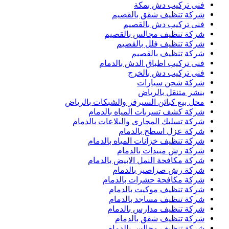
فنى تركيب دش بمكة
شركة تنظيف شقق بالقصيم
فنى تركيب دش بالقصيم
شركة تنظيف مجالس بالقصيم
شركة تنظيف فلل بالقصيم
شركة تنظيف بالقصيم
فنى تركيب اطباق الدش بالدمام
فنى تركيب دش بالخرج
شركة شحن سيارات
بنشر متنقل بالرياض
محل بيع كبائن السيرفر والشبكات بالرياض
شركة كشف تسربات المياه بالدمام
شركة تسليك المجارى والبلاعات بالدمام
شركة عزل اسطح بالدمام
شركة تنظيف خزانات المياه بالدمام
شركة رش مبيدات بالدمام
شركة مكافحة النمل الابيض بالدمام
شركة رش صراصير بالدمام
شركة مكافحة حشرات بالدمام
شركة تنظيف موكيت بالدمام
شركة تنظيف مساجد بالدمام
شركة تنظيف مدارس بالدمام
شركة تنظيف شقق بالدمام
شركة تنظيف مجالس بالدمام