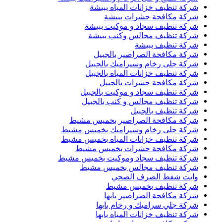
شركة تنظيف خزانات المياه ببيشة
شركة مكافحة حشرات ببيشة
شركة تنظيف سجاد و موكيت ببيشة
شركة تنظيف مجالس وكنب ببيشة
شركة تنظيف ببيشة
شركة مكافحة الصراصير بالجبيل
شركة جلى رخام وسيراميك بالجبيل
شركة تنظيف خزانات المياه بالجبيل
شركة مكافحة حشرات بالجبيل
شركة تنظيف سجاد و موكيت بالجبيل
شركة تنظيف مجالس و كنب بالجبيل
شركة تنظيف بالجبيل
شركة مكافحة الصراصير بخميس مشيط
شركة جلى رخام وسيراميك بخميس مشيط
شركة تنظيف خزانات المياه بخميس مشيط
شركة مكافحة حشرات بخميس مشيط
شركة تنظيف سجاد وموكيت بخميس مشيط
شركة تنظيف مجالس بخميس مشيط
وايت شفط الصرف الصحي
شركة تنظيف بخميس مشيط
شركة مكافحة الصراصير بابها
شركة جلي سراميك و رخام بابها
شركة تنظيف خزانات المياه بابها