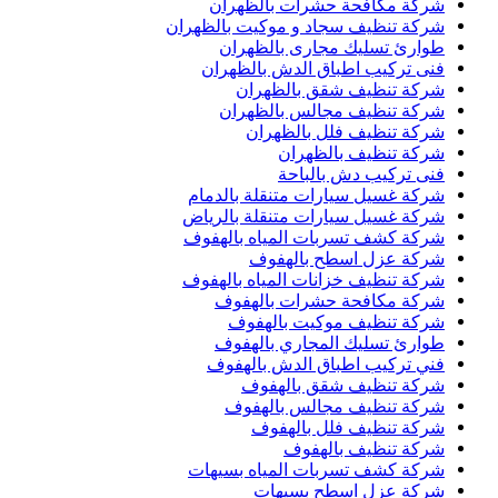
شركة مكافحة حشرات بالظهران
شركة تنظيف سجاد و موكيت بالظهران
طوارئ تسليك مجارى بالظهران
فنى تركيب اطباق الدش بالظهران
شركة تنظيف شقق بالظهران
شركة تنظيف مجالس بالظهران
شركة تنظيف فلل بالظهران
شركة تنظيف بالظهران
فنى تركيب دش بالباحة
شركة غسيل سيارات متنقلة بالدمام
شركة غسيل سيارات متنقلة بالرياض
شركة كشف تسربات المياه بالهفوف
شركة عزل اسطح بالهفوف
شركة تنظيف خزانات المياه بالهفوف
شركة مكافحة حشرات بالهفوف
شركة تنظيف موكيت بالهفوف
طوارئ تسليك المجاري بالهفوف
فني تركيب اطباق الدش بالهفوف
شركة تنظيف شقق بالهفوف
شركة تنظيف مجالس بالهفوف
شركة تنظيف فلل بالهفوف
شركة تنظيف بالهفوف
شركة كشف تسربات المياه بسيهات
شركة عزل اسطح بسيهات