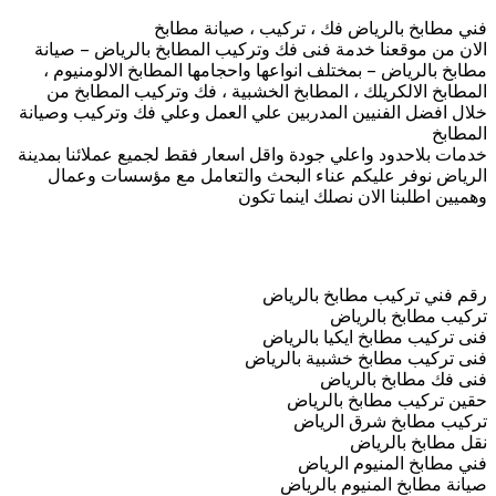
فني مطابخ بالرياض فك ، تركيب ، صيانة مطابخ
الان من موقعنا خدمة فنى فك وتركيب المطابخ بالرياض – صيانة
مطابخ بالرياض – بمختلف انواعها واحجامها المطابخ الالومنيوم ،
المطابخ الالكريلك ، المطابخ الخشبية ، فك وتركيب المطابخ من
خلال افضل الفنيين المدربين علي العمل وعلي فك وتركيب وصيانة
المطابخ
خدمات بلاحدود واعلي جودة واقل اسعار فقط لجميع عملائنا بمدينة
الرياض نوفر عليكم عناء البحث والتعامل مع مؤسسات وعمال
وهميين اطلبنا الان نصلك اينما تكون
رقم فني تركيب مطابخ بالرياض
فنى تركيب مطابخ ايكيا بالرياض
فنى تركيب مطابخ خشبية بالرياض
فنى فك مطابخ بالرياض
حقين تركيب مطابخ بالرياض
تركيب مطابخ شرق الرياض
نقل مطابخ بالرياض
فني مطابخ المنيوم الرياض
صيانة مطابخ المنيوم بالرياض