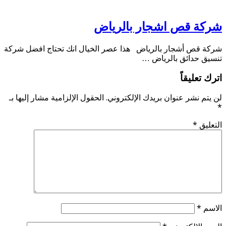
شركة قص اشجار بالرياض
شركة قص أشجار بالرياض هذا عصر الخيال انك تحتاج افضل شركة
تنسيق حدائق بالرياض …
اترك تعليقاً
لن يتم نشر عنوان بريدك الإلكتروني.
الحقول الإلزامية مشار إليها بـ
*
التعليق
*
الاسم
*