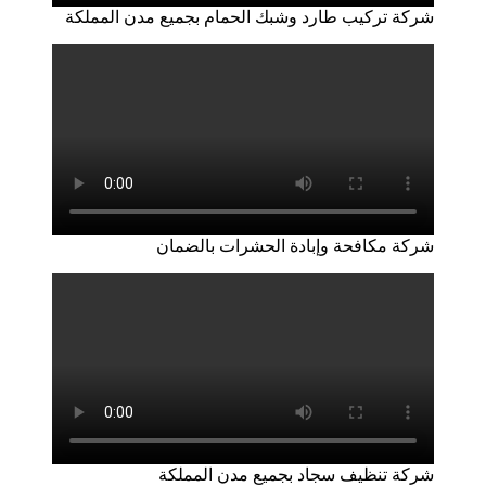
شركة تركيب طارد وشبك الحمام بجميع مدن المملكة
شركة مكافحة وإبادة الحشرات بالضمان
شركة تنظيف سجاد بجميع مدن المملكة