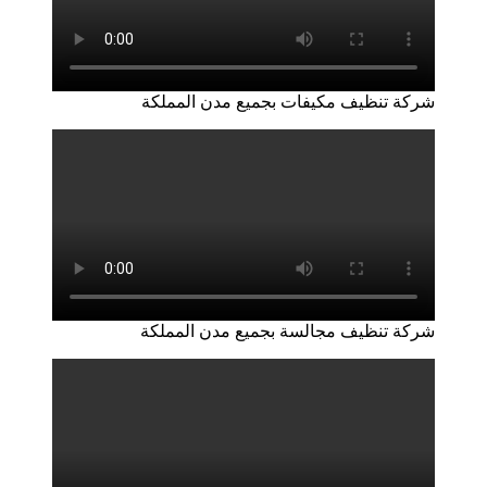
شركة تنظيف مكيفات بجميع مدن المملكة
شركة تنظيف مجالسة بجميع مدن المملكة