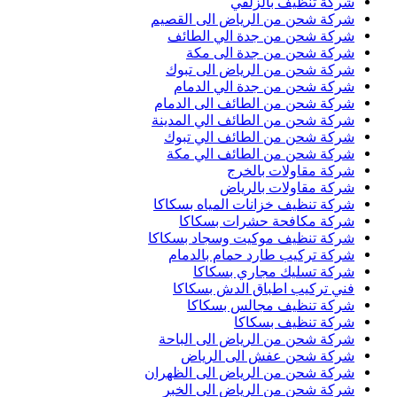
شركة تنظيف بالزلفي
شركة شحن من الرياض الى القصيم
شركة شحن من جدة الي الطائف
شركة شحن من جدة الى مكة
شركة شحن من الرياض الى تبوك
شركة شحن من جدة الي الدمام
شركة شحن من الطائف الى الدمام
شركة شحن من الطائف الي المدينة
شركة شحن من الطائف الي تبوك
شركة شحن من الطائف الي مكة
شركة مقاولات بالخرج
شركة مقاولات بالرياض
شركة تنظيف خزانات المياه بسكاكا
شركة مكافحة حشرات بسكاكا
شركة تنظيف موكيت وسجاد بسكاكا
شركة تركيب طارد حمام بالدمام
شركة تسليك مجاري بسكاكا
فني تركيب اطباق الدش بسكاكا
شركة تنظيف مجالس بسكاكا
شركة تنظيف بسكاكا
شركة شحن من الرياض الى الباحة
شركة شحن عفش الى الرياض
شركة شحن من الرياض الى الظهران
شركة شحن من الرياض الى الخبر