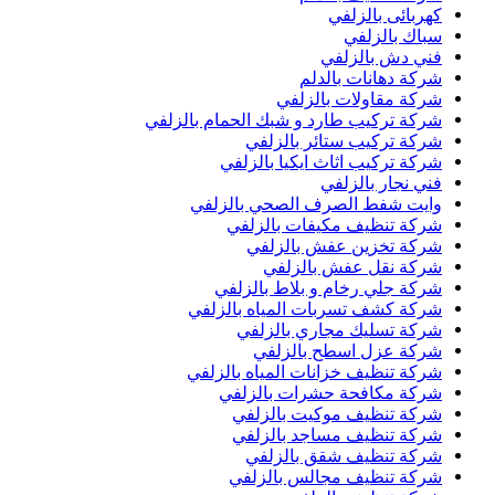
كهربائى بالزلفي
سباك بالزلفي
فني دش بالزلفي
شركة دهانات بالدلم
شركة مقاولات بالزلفي
شركة تركيب طارد و شبك الحمام بالزلفي
شركة تركيب ستائر بالزلفي
شركة تركيب اثاث ايكيا بالزلفي
فني نجار بالزلفي
وايت شفط الصرف الصحي بالزلفي
شركة تنظيف مكيفات بالزلفي
شركة تخزين عفش بالزلفي
شركة نقل عفش بالزلفي
شركة جلي رخام و بلاط بالزلفي
شركة كشف تسربات المياه بالزلفي
شركة تسليك مجاري بالزلفي
شركة عزل اسطح بالزلفي
شركة تنظيف خزانات المياه بالزلفي
شركة مكافحة حشرات بالزلفي
شركة تنظيف موكيت بالزلفي
شركة تنظيف مساجد بالزلفي
شركة تنظيف شقق بالزلفي
شركة تنظيف مجالس بالزلفي