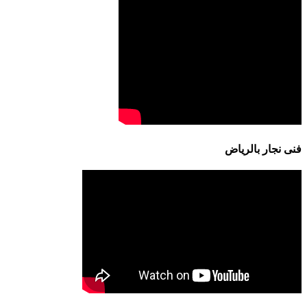
فنى نجار بالرياض