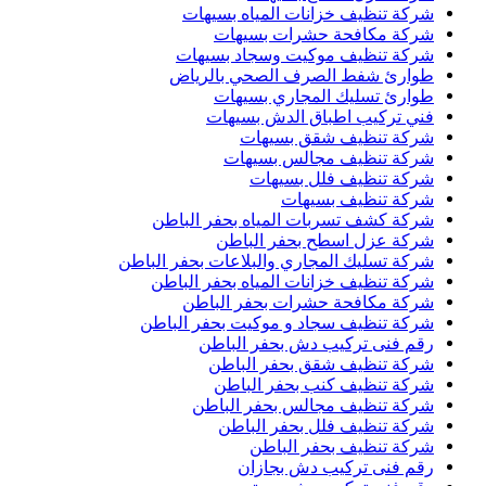
شركة تنظيف خزانات المياه بسيهات
شركة مكافحة حشرات بسيهات
شركة تنظيف موكيت وسجاد بسيهات
طوارئ شفط الصرف الصحي بالرياض
طوارئ تسليك المجاري بسيهات
فني تركيب اطباق الدش بسيهات
شركة تنظيف شقق بسيهات
شركة تنظيف مجالس بسيهات
شركة تنظيف فلل بسيهات
شركة تنظيف بسيهات
شركة كشف تسربات المياه بحفر الباطن
شركة عزل اسطح بحفر الباطن
شركة تسليك المجاري والبلاعات بحفر الباطن
شركة تنظيف خزانات المياه بحفر الباطن
شركة مكافحة حشرات بحفر الباطن
شركة تنظيف سجاد و موكيت بحفر الباطن
رقم فنى تركيب دش بحفر الباطن
شركة تنظيف شقق بحفر الباطن
شركة تنظيف كنب بحفر الباطن
شركة تنظيف مجالس بحفر الباطن
شركة تنظيف فلل بحفر الباطن
شركة تنظيف بحفر الباطن
رقم فنى تركيب دش بجازان