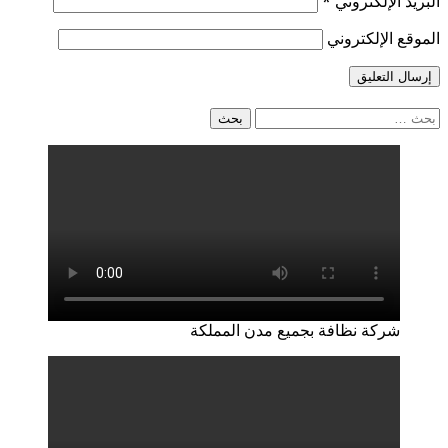
البريد الإلكتروني
*
الموقع الإلكتروني
البحث
عن:
شركة نظافة بجميع مدن المملكة