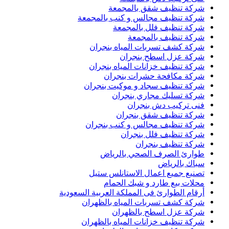
شركة تنظيف شقق بالمجمعة
شركة تنظيف مجالس و كنب بالمجمعة
شركة تنظيف فلل بالمجمعة
شركة تنظيف بالمجمعة
شركة كشف تسربات المياه بنجران
شركة عزل اسطح بنجران
شركة تنظيف خزانات المياه بنجران
شركة مكافحة حشرات بنجران
شركة تنظيف سجاد و موكيت بنجران
شركة تسليك مجاري بنجران
فنى تركيب دش بنجران
شركة تنظيف شقق بنجران
شركة تنظيف مجالس و كنب بنجران
شركة تنظيف فلل بنجران
شركة تنظيف بنجران
طوارئ الصرف الصحي بالرياض
سباك بالرياض
تصنيع جميع اعمال الاستانلس ستيل
محلات بيع طارد و شبك الحمام
أرقام الطوارئ فى المملكة العربية السعودية
شركة كشف تسربات المياه بالظهران
شركة عزل اسطح بالظهران
شركة تنظيف خزانات المياه بالظهران