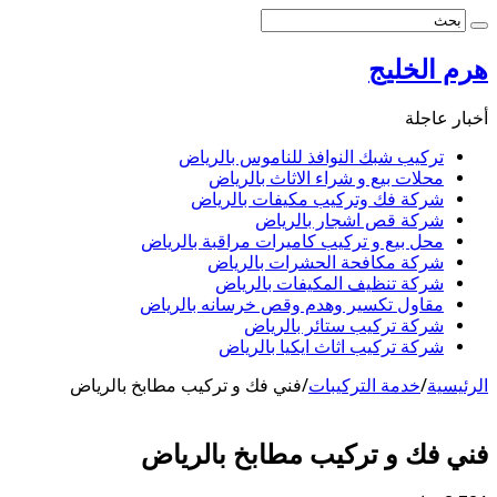
هرم الخليج
أخبار عاجلة
تركيب شبك النوافذ للناموس بالرياض
محلات بيع و شراء الاثاث بالرياض
شركة فك وتركيب مكيفات بالرياض
شركة قص اشجار بالرياض
محل بيع و تركيب كاميرات مراقبة بالرياض
شركة مكافحة الحشرات بالرياض
شركة تنظيف المكيفات بالرياض
مقاول تكسير وهدم وقص خرسانه بالرياض
شركة تركيب ستائر بالرياض
شركة تركيب اثاث ايكيا بالرياض
الرئيسية
/
خدمة التركيبات
/
فني فك و تركيب مطابخ بالرياض
فني فك و تركيب مطابخ بالرياض