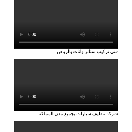
فني تركيب ستائر واثاث بالرياض
شركة تنظيف سيارات بجميع مدن المملكة