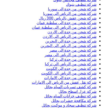
شركة تنظيف بتبوك
شركة شحن من جدة الى سوريا
شركة شحن من الرياض الى سوريا
شركة شحن عفش بالرياض 300 ريال
شركة شحن من جدة الى سلطنة عمان
شركة شحن من الرياض الى سلطنة عمان
شركة شحن من جدة الى الاردن
شركة شحن من الرياض الى الاردن
شركة شحن من جدة الي البحرين
شركة شحن من الرياض الى البحرين
شركة شحن من جدة الى مصر
شركة شحن من الرياض الى مصر
شركة شحن من جدة الى تركيا
شركة شحن من الرياض الي تركيا
شركة شحن من جده الي الكويت
شركة شحن من الرياض الى الكويت
شركة شحن من جدة الي الامارات
شركة نقل عفش من الرياض الي الامارات
شركة كشف تسربات المياه بحائل
شركة عزل اسطح بحائل
شركة تنظيف خزانات المياه بحائل
شركة مكافحة حشرات بحائل
شركة تنظيف سجاد و موكيت بحائل