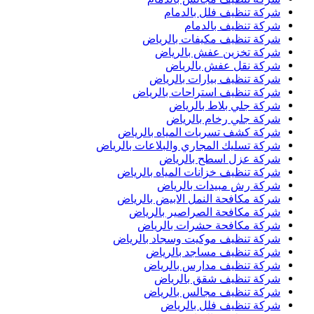
شركة تنظيف فلل بالدمام
شركة تنظيف بالدمام
شركة تنظيف مكيفات بالرياض
شركة تخزين عفش بالرياض
شركة نقل عفش بالرياض
شركة تنظيف بيارات بالرياض
شركة تنظيف استراحات بالرياض
شركة جلي بلاط بالرياض
شركة جلي رخام بالرياض
شركة كشف تسربات المياه بالرياض
شركة تسليك المجاري والبلاعات بالرياض
شركة عزل اسطح بالرياض
شركة تنظيف خزانات المياه بالرياض
شركة رش مبيدات بالرياض
شركة مكافحة النمل الابيض بالرياض
شركة مكافحة الصراصير بالرياض
شركة مكافحة حشرات بالرياض
شركة تنظيف موكيت وسجاد بالرياض
شركة تنظيف مساجد بالرياض
شركة تنظيف مدارس بالرياض
شركة تنظيف شقق بالرياض
شركة تنظيف مجالس بالرياض
شركة تنظيف فلل بالرياض