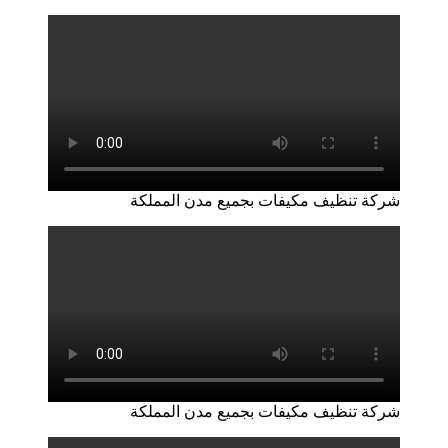
شركة تنظيف مكيفات بجميع مدن المملكة
شركة تنظيف مكيفات بجميع مدن المملكة