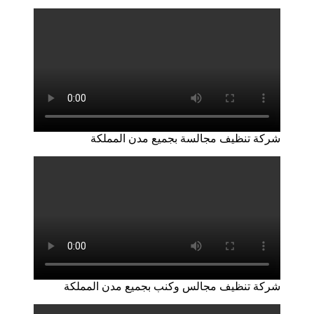
شركة تنظيف مجالسة بجميع مدن المملكة
شركة تنظيف مجالس وكنب بجميع مدن المملكة