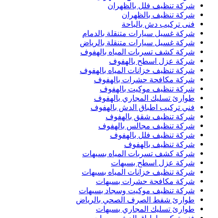
شركة تنظيف فلل بالظهران
شركة تنظيف بالظهران
فنى تركيب دش بالباحة
شركة غسيل سيارات متنقلة بالدمام
شركة غسيل سيارات متنقلة بالرياض
شركة كشف تسربات المياه بالهفوف
شركة عزل اسطح بالهفوف
شركة تنظيف خزانات المياه بالهفوف
شركة مكافحة حشرات بالهفوف
شركة تنظيف موكيت بالهفوف
طوارئ تسليك المجاري بالهفوف
فني تركيب اطباق الدش بالهفوف
شركة تنظيف شقق بالهفوف
شركة تنظيف مجالس بالهفوف
شركة تنظيف فلل بالهفوف
شركة تنظيف بالهفوف
شركة كشف تسربات المياه بسيهات
شركة عزل اسطح بسيهات
شركة تنظيف خزانات المياه بسيهات
شركة مكافحة حشرات بسيهات
شركة تنظيف موكيت وسجاد بسيهات
طوارئ شفط الصرف الصحي بالرياض
طوارئ تسليك المجاري بسيهات