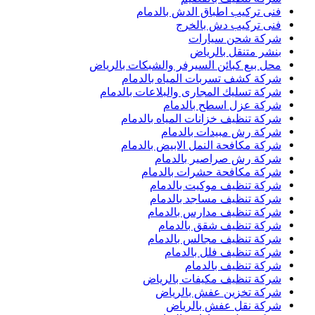
فنى تركيب اطباق الدش بالدمام
فنى تركيب دش بالخرج
شركة شحن سيارات
بنشر متنقل بالرياض
محل بيع كبائن السيرفر والشبكات بالرياض
شركة كشف تسربات المياه بالدمام
شركة تسليك المجارى والبلاعات بالدمام
شركة عزل اسطح بالدمام
شركة تنظيف خزانات المياه بالدمام
شركة رش مبيدات بالدمام
شركة مكافحة النمل الابيض بالدمام
شركة رش صراصير بالدمام
شركة مكافحة حشرات بالدمام
شركة تنظيف موكيت بالدمام
شركة تنظيف مساجد بالدمام
شركة تنظيف مدارس بالدمام
شركة تنظيف شقق بالدمام
شركة تنظيف مجالس بالدمام
شركة تنظيف فلل بالدمام
شركة تنظيف بالدمام
شركة تنظيف مكيفات بالرياض
شركة تخزين عفش بالرياض
شركة نقل عفش بالرياض