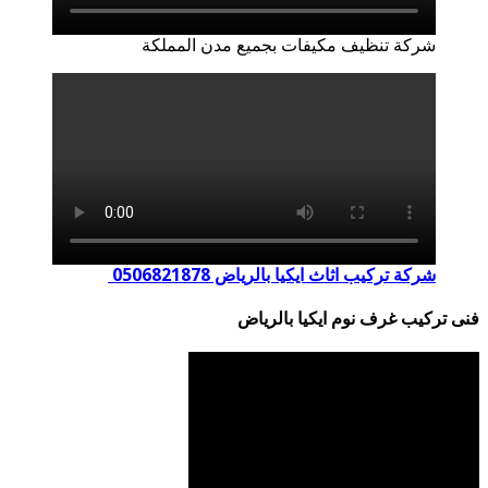
شركة تنظيف مكيفات بجميع مدن المملكة
شركة تركيب اثاث ايكيا بالرياض 0506821878
فنى تركيب غرف نوم ايكيا بالرياض