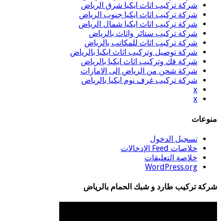
شركة تركيب اثاث ايكيا شرق الرياض
شركة تركيب اثاث ايكيا جنوب الرياض
شركة تركيب اثاث ايكيا شمال الرياض
شركة تركيب ستائر واثاث بالرياض
شركة تركيب اثاث للمكاتب بالرياض
شركة توصيل وتركيب اثاث ايكيا بالرياض
شركة فك وتركيب اثاث ايكيا بالرياض
شركة شحن من الرياض الى الامارات
شركة تركيب غرف نوم ايكيا بالرياض
x
x
منوعات
تسجيل الدخول
خلاصات Feed الإدخالات
خلاصة التعليقات
WordPress.org
شركة تركيب طارد و شبك الحمام بالرياض