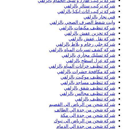
شركة تركيب طارد و شبك الحمام بالزلفي
شركة تركيب ستائر بالزلفي
شركة تركيب اثاث ايكيا بالزلفي
فني نجار بالزلفي
وايت شفط الصرف الصحي بالزلفي
شركة تنظيف مكيفات بالزلفي
شركة تخزين عفش بالزلفي
شركة نقل عفش بالزلفي
شركة جلي رخام و بلاط بالزلفي
شركة كشف تسربات المياه بالزلفي
شركة تسليك مجاري بالزلفي
شركة عزل اسطح بالزلفي
شركة تنظيف خزانات المياه بالزلفي
شركة مكافحة حشرات بالزلفي
شركة تنظيف موكيت بالزلفي
شركة تنظيف مساجد بالزلفي
شركة تنظيف شقق بالزلفي
شركة تنظيف مجالس بالزلفي
شركة تنظيف بالزلفي
شركة شحن من الرياض الى القصيم
شركة شحن من جدة الي الطائف
شركة شحن من جدة الى مكة
شركة شحن من الرياض الى تبوك
شركة شحن من جدة الي الدمام