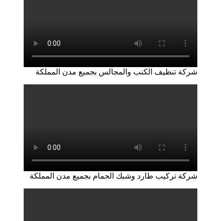
شركة تنظيف الكنب والمجالس بجميع مدن المملكة
شركة تركيب طارد وشبك الحمام بجميع مدن المملكة