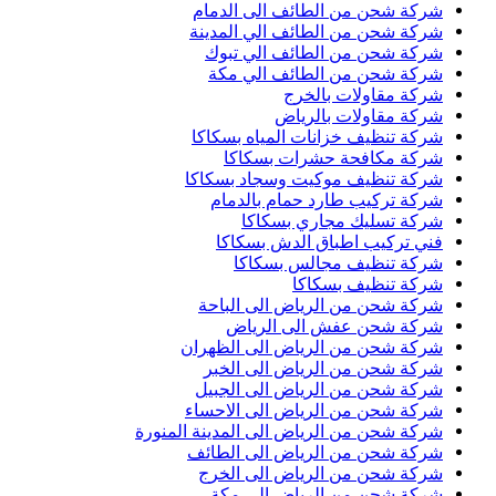
شركة شحن من الطائف الى الدمام
شركة شحن من الطائف الي المدينة
شركة شحن من الطائف الي تبوك
شركة شحن من الطائف الي مكة
شركة مقاولات بالخرج
شركة مقاولات بالرياض
شركة تنظيف خزانات المياه بسكاكا
شركة مكافحة حشرات بسكاكا
شركة تنظيف موكيت وسجاد بسكاكا
شركة تركيب طارد حمام بالدمام
شركة تسليك مجاري بسكاكا
فني تركيب اطباق الدش بسكاكا
شركة تنظيف مجالس بسكاكا
شركة تنظيف بسكاكا
شركة شحن من الرياض الى الباحة
شركة شحن عفش الى الرياض
شركة شحن من الرياض الى الظهران
شركة شحن من الرياض الى الخبر
شركة شحن من الرياض الى الجبيل
شركة شحن من الرياض الى الاحساء
شركة شحن من الرياض الى المدينة المنورة
شركة شحن من الرياض الى الطائف
شركة شحن من الرياض الى الخرج
شركة شحن من الرياض الى مكة