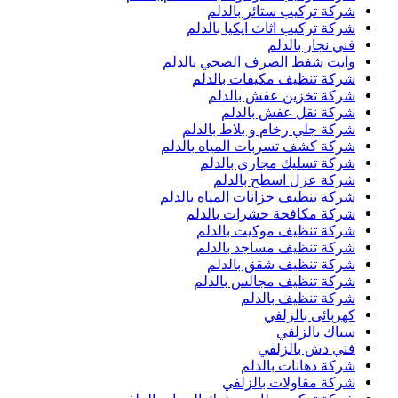
شركة تركيب ستائر بالدلم
شركة تركيب اثاث ايكيا بالدلم
فني نجار بالدلم
وايت شفط الصرف الصحي بالدلم
شركة تنظيف مكيفات بالدلم
شركة تخزين عفش بالدلم
شركة نقل عفش بالدلم
شركة جلي رخام و بلاط بالدلم
شركة كشف تسربات المياه بالدلم
شركة تسليك مجاري بالدلم
شركة عزل اسطح بالدلم
شركة تنظيف خزانات المياه بالدلم
شركة مكافحة حشرات بالدلم
شركة تنظيف موكيت بالدلم
شركة تنظيف مساجد بالدلم
شركة تنظيف شقق بالدلم
شركة تنظيف مجالس بالدلم
شركة تنظيف بالدلم
كهربائى بالزلفي
سباك بالزلفي
فني دش بالزلفي
شركة دهانات بالدلم
شركة مقاولات بالزلفي