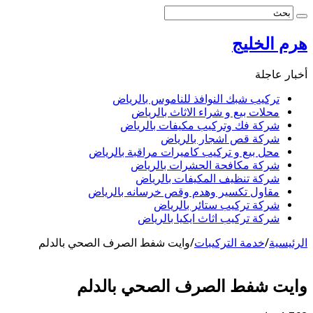
هرم الخليج
أخبار عاجلة
تركيب شبك النوافذ للناموس بالرياض
محلات بيع و شراء الاثاث بالرياض
شركة فك وتركيب مكيفات بالرياض
شركة قص اشجار بالرياض
محل بيع و تركيب كاميرات مراقبة بالرياض
شركة مكافحة الحشرات بالرياض
شركة تنظيف المكيفات بالرياض
مقاول تكسير وهدم وقص خرسانه بالرياض
شركة تركيب ستائر بالرياض
شركة تركيب اثاث ايكيا بالرياض
الرئيسية
/
خدمة التركيبات
/
وايت شفط الصرف الصحي بالدلم
وايت شفط الصرف الصحي بالدلم