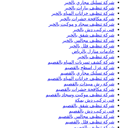
شركة تسليك مجاري بالخبر
شركة تنظيف بيارات بالخبر
شركة تنظيف خزانات المياه بالخبر
شركة مكافحة حشرات بالخبر
شركة تنظيف سجاد و موكيت بالخبر
فنى تركيب دش بالخبر
شركة تنظيف شقق بالخبر
شركة تنظيف مجالس بالخبر
شركة تنظيف فلل بالخبر
خادمات منازل بالرياض
شركة تنظيف بالخبر
شركة كشف تسربات المياه بالقصيم
شركة عزل اسطح بالقصيم
شركة تسليك مجاري بالقصيم
شركة تنظيف خزانات المياه بالقصيم
شركة رش مبيدات بالقصيم
شركة مكافحة حشرات بالقصيم
شركة تنظيف موكيت وسجاد بالقصيم
فنى تركيب دش بمكة
شركة تنظيف شقق بالقصيم
فنى تركيب دش بالقصيم
شركة تنظيف مجالس بالقصيم
شركة تنظيف فلل بالقصيم
شركة تنظيف بالقصيم