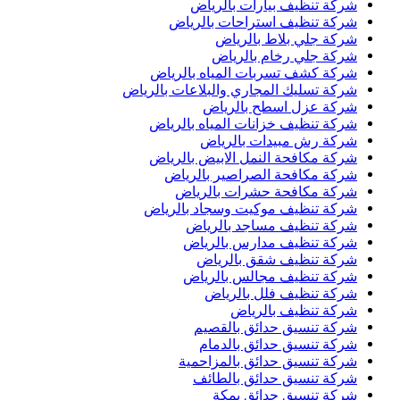
شركة تنظيف بيارات بالرياض
شركة تنظيف استراحات بالرياض
شركة جلي بلاط بالرياض
شركة جلي رخام بالرياض
شركة كشف تسربات المياه بالرياض
شركة تسليك المجاري والبلاعات بالرياض
شركة عزل اسطح بالرياض
شركة تنظيف خزانات المياه بالرياض
شركة رش مبيدات بالرياض
شركة مكافحة النمل الابيض بالرياض
شركة مكافحة الصراصير بالرياض
شركة مكافحة حشرات بالرياض
شركة تنظيف موكيت وسجاد بالرياض
شركة تنظيف مساجد بالرياض
شركة تنظيف مدارس بالرياض
شركة تنظيف شقق بالرياض
شركة تنظيف مجالس بالرياض
شركة تنظيف فلل بالرياض
شركة تنظيف بالرياض
شركة تنسيق حدائق بالقصيم
شركة تنسيق حدائق بالدمام
شركة تنسيق حدائق بالمزاحمية
شركة تنسيق حدائق بالطائف
شركة تنسيق حدائق بمكة