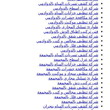
شركة كشف تسربات المياه بالدوادمي
شركة عزل اسطح بالدوادمي
شركة تنظيف خزانات المياه بالدوادمي
شركة مكافحة حشرات بالدوادمي
شركة تنظيف موكيت بالدوادمى
طوارئ تسليك المجارى بالدوادمي
فنى تركيب اطباق الدش بالدوادمي
شركة تنظيف شقق بالدوادمي
شركة تنظيف مجالس و كنب بالدوادمي
شركة تنظيف فلل بالدوادمي
شركة تنظيف بالدوادمي
شركة كشف تسربات المياه بالمجمعة
شركة عزل اسطح بالمجمعة
شركة تنظيف خزانات المياه بالمجمعة
شركة مكافحة حشرات بالمجمعة
شركة تنظيف سجاد و موكيت بالمجمعة
طوارئ تسليك مجاري بالمجمعة
فنى تركيب دش بالمجمعة
شركة تنظيف شقق بالمجمعة
شركة تنظيف مجالس و كنب بالمجمعة
شركة تنظيف فلل بالمجمعة
شركة تنظيف بالمجمعة
شركة كشف تسربات المياه بنجران