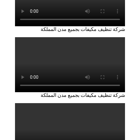
شركة تنظيف مكيفات بجميع مدن المملكة
شركة تنظيف مكيفات بجميع مدن المملكة