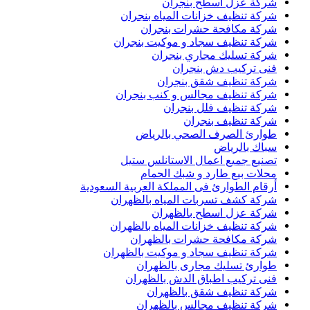
شركة عزل اسطح بنجران
شركة تنظيف خزانات المياه بنجران
شركة مكافحة حشرات بنجران
شركة تنظيف سجاد و موكيت بنجران
شركة تسليك مجاري بنجران
فنى تركيب دش بنجران
شركة تنظيف شقق بنجران
شركة تنظيف مجالس و كنب بنجران
شركة تنظيف فلل بنجران
شركة تنظيف بنجران
طوارئ الصرف الصحي بالرياض
سباك بالرياض
تصنيع جميع اعمال الاستانلس ستيل
محلات بيع طارد و شبك الحمام
أرقام الطوارئ فى المملكة العربية السعودية
شركة كشف تسربات المياه بالظهران
شركة عزل اسطح بالظهران
شركة تنظيف خزانات المياه بالظهران
شركة مكافحة حشرات بالظهران
شركة تنظيف سجاد و موكيت بالظهران
طوارئ تسليك مجارى بالظهران
فنى تركيب اطباق الدش بالظهران
شركة تنظيف شقق بالظهران
شركة تنظيف مجالس بالظهران