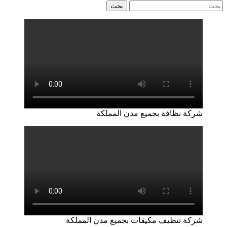
البحث
عن:
شركة نظافة بجميع مدن المملكة
شركة تنظيف مكيفات بجميع مدن المملكة