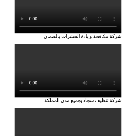
شركة مكافحة وإبادة الحشرات بالضمان
شركة تنظيف سجاد بجميع مدن المملكة