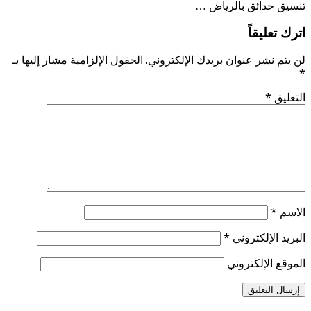
تنسيق حدائق بالرياض …
اترك تعليقاً
لن يتم نشر عنوان بريدك الإلكتروني.
الحقول الإلزامية مشار إليها بـ
*
التعليق
*
الاسم
*
البريد الإلكتروني
*
الموقع الإلكتروني