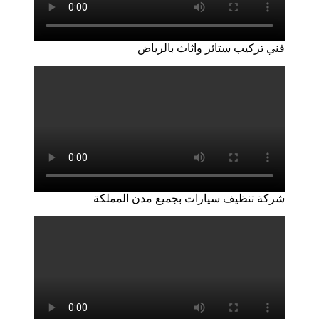
فني تركيب ستائر واثاث بالرياض
شركة تنظيف سيارات بجميع مدن المملكة