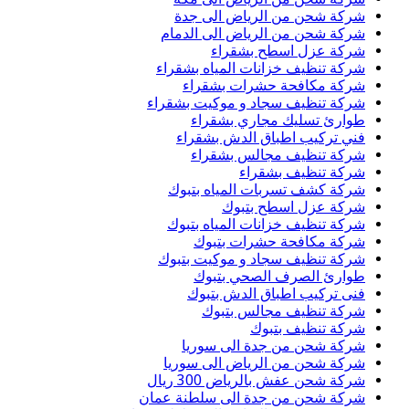
شركة شحن من الرياض الى جدة
شركة شحن من الرياض الى الدمام
شركة عزل اسطح بشقراء
شركة تنظيف خزانات المياه بشقراء
شركة مكافحة حشرات بشقراء
شركة تنظيف سجاد و موكيت بشقراء
طوارئ تسليك مجاري بشقراء
فني تركيب اطباق الدش بشقراء
شركة تنظيف مجالس بشقراء
شركة تنظيف بشقراء
شركة كشف تسربات المياه بتبوك
شركة عزل اسطح بتبوك
شركة تنظيف خزانات المياه بتبوك
شركة مكافحة حشرات بتبوك
شركة تنظيف سجاد و موكيت بتبوك
طوارئ الصرف الصحي بتبوك
فنى تركيب اطباق الدش بتبوك
شركة تنظيف مجالس بتبوك
شركة تنظيف بتبوك
شركة شحن من جدة الى سوريا
شركة شحن من الرياض الى سوريا
شركة شحن عفش بالرياض 300 ريال
شركة شحن من جدة الى سلطنة عمان