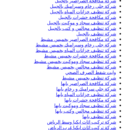
شركة مكافحة الصراصير بالجبيل
شركة جلى رخام وسيراميك بالجبيل
شركة تنظيف خزانات المياه بالجبيل
شركة مكافحة حشرات بالجبيل
شركة تنظيف سجاد و موكيت بالجبيل
شركة تنظيف مجالس و كنب بالجبيل
شركة تنظيف بالجبيل
شركة مكافحة الصراصير بخميس مشيط
شركة جلى رخام وسيراميك بخميس مشيط
شركة تنظيف خزانات المياه بخميس مشيط
شركة مكافحة حشرات بخميس مشيط
شركة تنظيف سجاد وموكيت بخميس مشيط
شركة تنظيف مجالس بخميس مشيط
وايت شفط الصرف الصحي
شركة تنظيف بخميس مشيط
شركة مكافحة الصراصير بابها
شركة جلي سراميك و رخام بابها
شركة تنظيف خزانات المياه بابها
شركة مكافحة حشرات بابها
شركة تنظيف سجاد وموكيت بابها
شركة تنظيف مجالس وكنب بابها
شركة تنظيف بابها
شركة تركيب اثاث ايكيا وسط الرياض
شركة تركيب اثاث ايكيا غرب الرياض