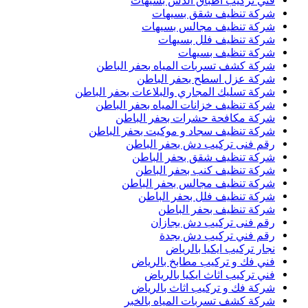
فني تركيب اطباق الدش بسيهات
شركة تنظيف شقق بسيهات
شركة تنظيف مجالس بسيهات
شركة تنظيف فلل بسيهات
شركة تنظيف بسيهات
شركة كشف تسربات المياه بحفر الباطن
شركة عزل اسطح بحفر الباطن
شركة تسليك المجاري والبلاعات بحفر الباطن
شركة تنظيف خزانات المياه بحفر الباطن
شركة مكافحة حشرات بحفر الباطن
شركة تنظيف سجاد و موكيت بحفر الباطن
رقم فنى تركيب دش بحفر الباطن
شركة تنظيف شقق بحفر الباطن
شركة تنظيف كنب بحفر الباطن
شركة تنظيف مجالس بحفر الباطن
شركة تنظيف فلل بحفر الباطن
شركة تنظيف بحفر الباطن
رقم فنى تركيب دش بجازان
رقم فني تركيب دش بجدة
نجار تركيب ايكيا بالرياض
فني فك و تركيب مطابخ بالرياض
فني تركيب اثاث ايكيا بالرياض
شركة فك و تركيب اثاث بالرياض
شركة كشف تسربات المياه بالخبر