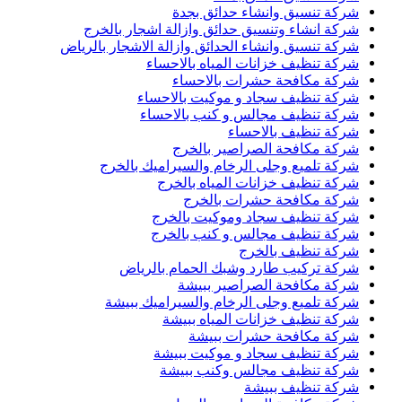
شركة تنسيق وانشاء حدائق بجدة
شركة انشاء وتنسيق حدائق وازالة اشجار بالخرج
شركة تنسيق وانشاء الحدائق وازالة الاشجار بالرياض
شركة تنظيف خزانات المياه بالاحساء
شركة مكافحة حشرات بالاحساء
شركة تنظيف سجاد و موكيت بالاحساء
شركة تنظيف مجالس و كنب بالاحساء
شركة تنظيف بالاحساء
شركة مكافحة الصراصير بالخرج
شركة تلميع وجلى الرخام والسيراميك بالخرج
شركة تنظيف خزانات المياه بالخرج
شركة مكافحة حشرات بالخرج
شركة تنظيف سجاد وموكيت بالخرج
شركة تنظيف مجالس و كنب بالخرج
شركة تنظيف بالخرج
شركة تركيب طارد وشبك الحمام بالرياض
شركة مكافحة الصراصير ببيشة
شركة تلميع وجلى الرخام والسيراميك ببيشة
شركة تنظيف خزانات المياه ببيشة
شركة مكافحة حشرات ببيشة
شركة تنظيف سجاد و موكيت ببيشة
شركة تنظيف مجالس وكنب ببيشة
شركة تنظيف ببيشة