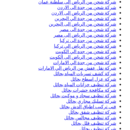
شركة شحن من الرياض الى سلطنة عمان
شركة شحن من جدة الى الاردن
شركة شحن من الرياض الى الاردن
شركة شحن من جدة الي البحرين
شركة شحن من الرياض الى البحرين
شركة شحن من جدة الى مصر
شركة شحن من الرياض الى مصر
شركة شحن من جدة الى تركيا
شركة شحن من الرياض الي تركيا
شركة شحن من جده الي الكويت
شركة شحن من الرياض الى الكويت
شركة شحن من جدة الي الامارات
شركة نقل عفش من الرياض الي الامارات
شركة كشف تسربات المياه بحائل
شركة عزل اسطح بحائل
شركة تنظيف خزانات المياه بحائل
شركة مكافحة حشرات بحائل
شركة تنظيف سجاد و موكيت بحائل
شركة تسليك مجاري بحائل
فنى تركيب اطباق الدش بحائل
شركة تنظيف شقق بحائل
شركة تنظيف مجالس بحائل
شركة تنظيف فلل بحائل
شركة تنظيف بحائل