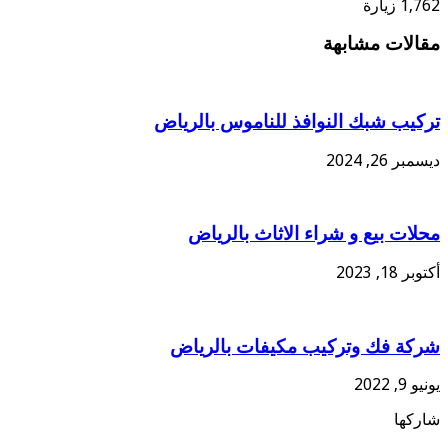
1,762 زيارة
مقالات مشابهة
تركيب شبك النوافذ للناموس بالرياض
ديسمبر 26, 2024
محلات بيع و شراء الاثاث بالرياض
أكتوبر 18, 2023
شركة فك وتركيب مكيفات بالرياض
يونيو 9, 2022
شاركها